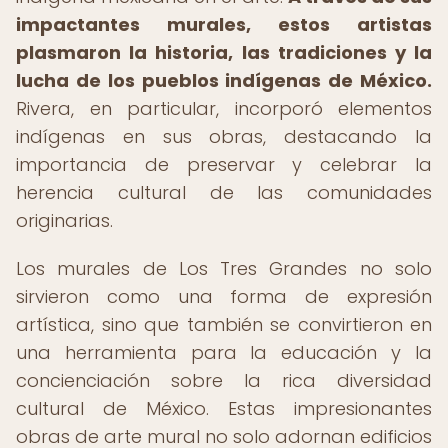
impactantes murales, estos artistas
plasmaron la historia, las tradiciones y la
lucha de los pueblos indígenas de México.
Rivera, en particular, incorporó elementos
indígenas en sus obras, destacando la
importancia de preservar y celebrar la
herencia cultural de las comunidades
originarias.
Los murales de Los Tres Grandes no solo
sirvieron como una forma de expresión
artística, sino que también se convirtieron en
una herramienta para la educación y la
concienciación sobre la rica diversidad
cultural de México. Estas impresionantes
obras de arte mural no solo adornan edificios