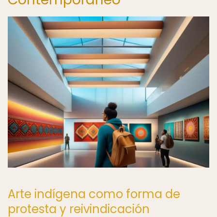
Arte indígena como forma de
protesta y reivindicación