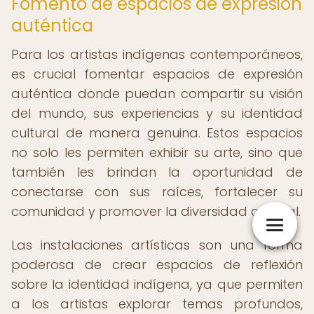
Fomento de espacios de expresión
auténtica
Para los artistas indígenas contemporáneos,
es crucial fomentar espacios de expresión
auténtica donde puedan compartir su visión
del mundo, sus experiencias y su identidad
cultural de manera genuina. Estos espacios
no solo les permiten exhibir su arte, sino que
también les brindan la oportunidad de
conectarse con sus raíces, fortalecer su
comunidad y promover la diversidad cultural.
Las instalaciones artísticas son una forma
poderosa de crear espacios de reflexión
sobre la identidad indígena, ya que permiten
a los artistas explorar temas profundos,