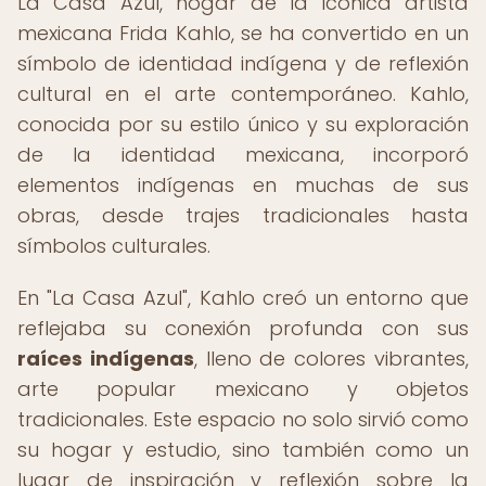
La Casa Azul, hogar de la icónica artista
mexicana Frida Kahlo, se ha convertido en un
símbolo de identidad indígena y de reflexión
cultural en el arte contemporáneo. Kahlo,
conocida por su estilo único y su exploración
de la identidad mexicana, incorporó
elementos indígenas en muchas de sus
obras, desde trajes tradicionales hasta
símbolos culturales.
En "La Casa Azul", Kahlo creó un entorno que
reflejaba su conexión profunda con sus
raíces indígenas
, lleno de colores vibrantes,
arte popular mexicano y objetos
tradicionales. Este espacio no solo sirvió como
su hogar y estudio, sino también como un
lugar de inspiración y reflexión sobre la