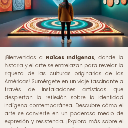
¡Bienvenidos a
Raíces Indígenas
, donde la
historia y el arte se entrelazan para revelar la
riqueza de las culturas originarias de las
Américas! Sumérgete en un viaje fascinante a
través de instalaciones artísticas que
despiertan la reflexión sobre la identidad
indígena contemporánea. Descubre cómo el
arte se convierte en un poderoso medio de
expresión y resistencia. ¡Explora más sobre el