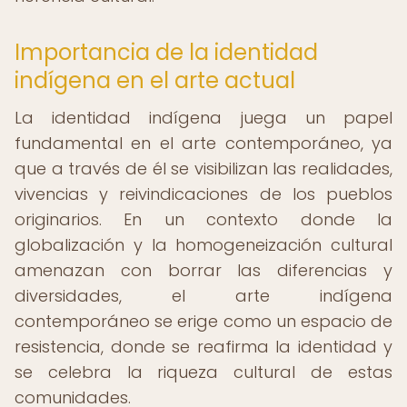
Importancia de la identidad
indígena en el arte actual
La identidad indígena juega un papel
fundamental en el arte contemporáneo, ya
que a través de él se visibilizan las realidades,
vivencias y reivindicaciones de los pueblos
originarios. En un contexto donde la
globalización y la homogeneización cultural
amenazan con borrar las diferencias y
diversidades, el arte indígena
contemporáneo se erige como un espacio de
resistencia, donde se reafirma la identidad y
se celebra la riqueza cultural de estas
comunidades.