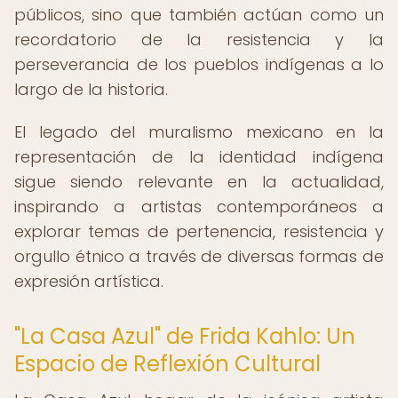
públicos, sino que también actúan como un
recordatorio de la resistencia y la
perseverancia de los pueblos indígenas a lo
largo de la historia.
El legado del muralismo mexicano en la
representación de la identidad indígena
sigue siendo relevante en la actualidad,
inspirando a artistas contemporáneos a
explorar temas de pertenencia, resistencia y
orgullo étnico a través de diversas formas de
expresión artística.
"La Casa Azul" de Frida Kahlo: Un
Espacio de Reflexión Cultural