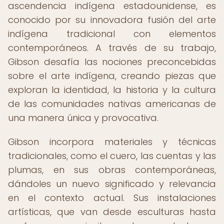
ascendencia indígena estadounidense, es
conocido por su innovadora fusión del arte
indígena tradicional con elementos
contemporáneos. A través de su trabajo,
Gibson desafía las nociones preconcebidas
sobre el arte indígena, creando piezas que
exploran la identidad, la historia y la cultura
de las comunidades nativas americanas de
una manera única y provocativa.
Gibson incorpora materiales y técnicas
tradicionales, como el cuero, las cuentas y las
plumas, en sus obras contemporáneas,
dándoles un nuevo significado y relevancia
en el contexto actual. Sus instalaciones
artísticas, que van desde esculturas hasta