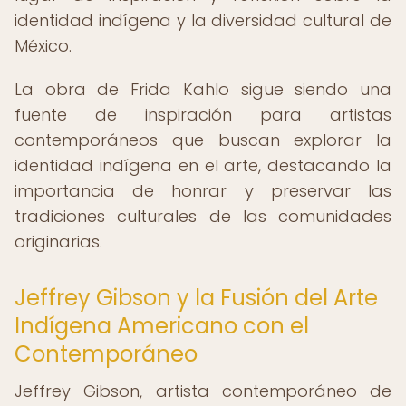
identidad indígena y la diversidad cultural de
México.
La obra de Frida Kahlo sigue siendo una
fuente de inspiración para artistas
contemporáneos que buscan explorar la
identidad indígena en el arte, destacando la
importancia de honrar y preservar las
tradiciones culturales de las comunidades
originarias.
Jeffrey Gibson y la Fusión del Arte
Indígena Americano con el
Contemporáneo
Jeffrey Gibson, artista contemporáneo de