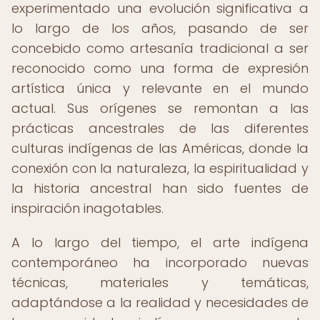
experimentado una evolución significativa a
lo largo de los años, pasando de ser
concebido como artesanía tradicional a ser
reconocido como una forma de expresión
artística única y relevante en el mundo
actual. Sus orígenes se remontan a las
prácticas ancestrales de las diferentes
culturas indígenas de las Américas, donde la
conexión con la naturaleza, la espiritualidad y
la historia ancestral han sido fuentes de
inspiración inagotables.
A lo largo del tiempo, el arte indígena
contemporáneo ha incorporado nuevas
técnicas, materiales y temáticas,
adaptándose a la realidad y necesidades de