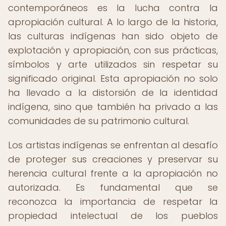
contemporáneos es la lucha contra la
apropiación cultural. A lo largo de la historia,
las culturas indígenas han sido objeto de
explotación y apropiación, con sus prácticas,
símbolos y arte utilizados sin respetar su
significado original. Esta apropiación no solo
ha llevado a la distorsión de la identidad
indígena, sino que también ha privado a las
comunidades de su patrimonio cultural.
Los artistas indígenas se enfrentan al desafío
de proteger sus creaciones y preservar su
herencia cultural frente a la apropiación no
autorizada. Es fundamental que se
reconozca la importancia de respetar la
propiedad intelectual de los pueblos