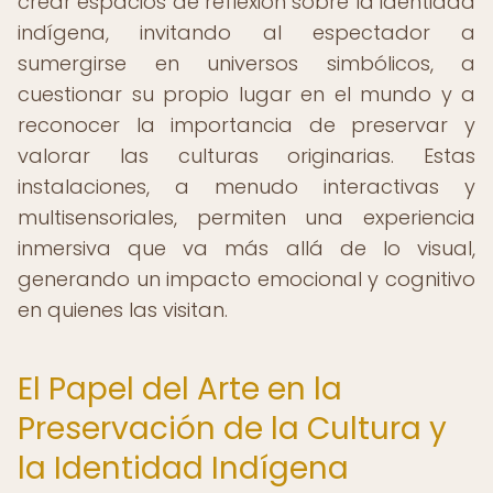
crear espacios de reflexión sobre la identidad
indígena, invitando al espectador a
sumergirse en universos simbólicos, a
cuestionar su propio lugar en el mundo y a
reconocer la importancia de preservar y
valorar las culturas originarias. Estas
instalaciones, a menudo interactivas y
multisensoriales, permiten una experiencia
inmersiva que va más allá de lo visual,
generando un impacto emocional y cognitivo
en quienes las visitan.
El Papel del Arte en la
Preservación de la Cultura y
la Identidad Indígena