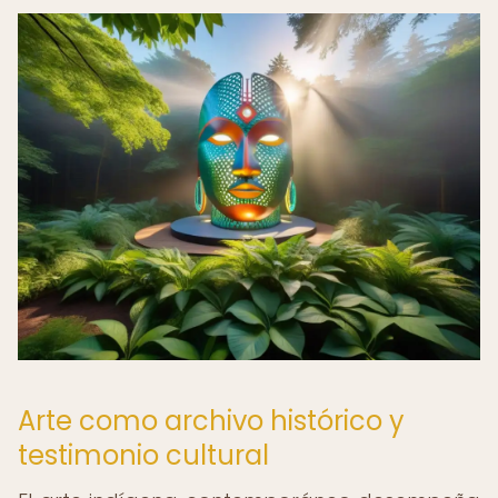
Arte como archivo histórico y
testimonio cultural