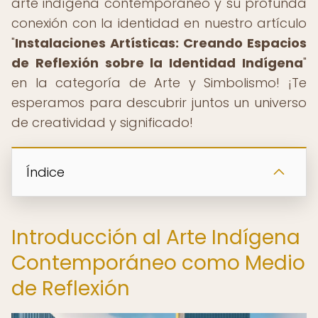
arte indígena contemporáneo y su profunda
conexión con la identidad en nuestro artículo
"
Instalaciones Artísticas: Creando Espacios
de Reflexión sobre la Identidad Indígena
"
en la categoría de Arte y Simbolismo! ¡Te
esperamos para descubrir juntos un universo
de creatividad y significado!
Índice
Introducción al Arte Indígena
Contemporáneo como Medio
de Reflexión