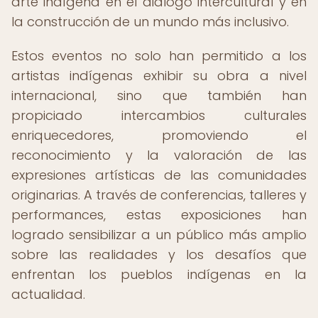
arte indígena en el diálogo intercultural y en
la construcción de un mundo más inclusivo.
Estos eventos no solo han permitido a los
artistas indígenas exhibir su obra a nivel
internacional, sino que también han
propiciado intercambios culturales
enriquecedores, promoviendo el
reconocimiento y la valoración de las
expresiones artísticas de las comunidades
originarias. A través de conferencias, talleres y
performances, estas exposiciones han
logrado sensibilizar a un público más amplio
sobre las realidades y los desafíos que
enfrentan los pueblos indígenas en la
actualidad.