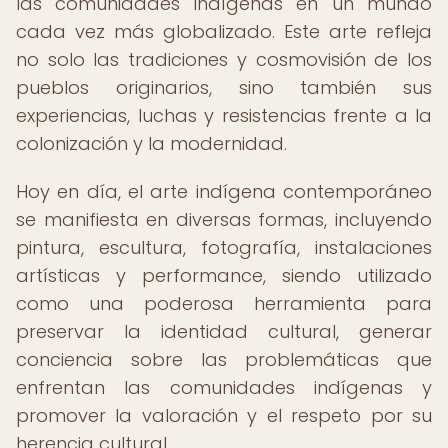
las comunidades indígenas en un mundo
cada vez más globalizado. Este arte refleja
no solo las tradiciones y cosmovisión de los
pueblos originarios, sino también sus
experiencias, luchas y resistencias frente a la
colonización y la modernidad.
Hoy en día, el arte indígena contemporáneo
se manifiesta en diversas formas, incluyendo
pintura, escultura, fotografía, instalaciones
artísticas y performance, siendo utilizado
como una poderosa herramienta para
preservar la identidad cultural, generar
conciencia sobre las problemáticas que
enfrentan las comunidades indígenas y
promover la valoración y el respeto por su
herencia cultural.