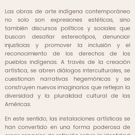
Las obras de arte indígena contemporáneo
no solo son expresiones estéticas, sino
también discursos políticos y sociales que
buscan desafiar estereotipos, denunciar
injusticias y promover la inclusión y el
reconocimiento de los derechos de los
pueblos indígenas. A través de la creación
artística, se abren diálogos interculturales, se
cuestionan narrativas hegemónicas y se
construyen nuevos imaginarios que reflejan la
diversidad y la pluralidad cultural de las
Américas.
En este sentido, las instalaciones artísticas se
han convertido en una forma poderosa de