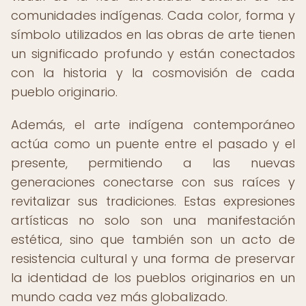
comunidades indígenas. Cada color, forma y
símbolo utilizados en las obras de arte tienen
un significado profundo y están conectados
con la historia y la cosmovisión de cada
pueblo originario.
Además, el arte indígena contemporáneo
actúa como un puente entre el pasado y el
presente, permitiendo a las nuevas
generaciones conectarse con sus raíces y
revitalizar sus tradiciones. Estas expresiones
artísticas no solo son una manifestación
estética, sino que también son un acto de
resistencia cultural y una forma de preservar
la identidad de los pueblos originarios en un
mundo cada vez más globalizado.