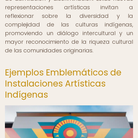
representaciones artísticas invitan a
reflexionar sobre la diversidad y la
complejidad de las culturas indígenas,
promoviendo un diálogo intercultural y un
mayor reconocimiento de la riqueza cultural
de las comunidades originarias.
Ejemplos Emblemáticos de
Instalaciones Artísticas
Indígenas