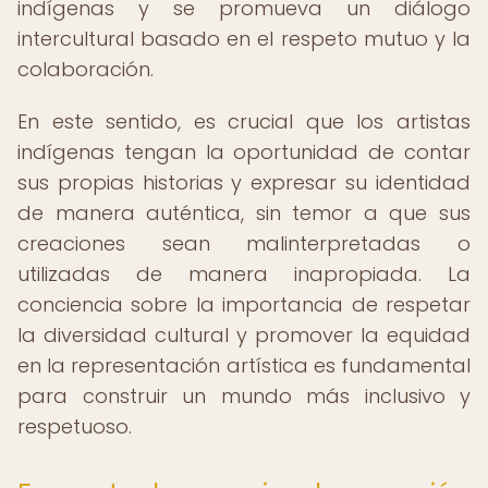
indígenas y se promueva un diálogo
intercultural basado en el respeto mutuo y la
colaboración.
En este sentido, es crucial que los artistas
indígenas tengan la oportunidad de contar
sus propias historias y expresar su identidad
de manera auténtica, sin temor a que sus
creaciones sean malinterpretadas o
utilizadas de manera inapropiada. La
conciencia sobre la importancia de respetar
la diversidad cultural y promover la equidad
en la representación artística es fundamental
para construir un mundo más inclusivo y
respetuoso.