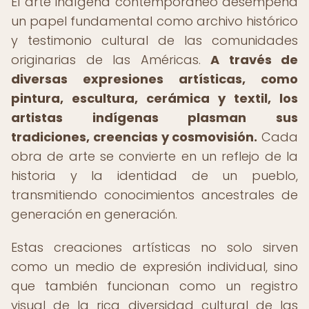
El arte indígena contemporáneo desempeña
un papel fundamental como archivo histórico
y testimonio cultural de las comunidades
originarias de las Américas.
A través de
diversas expresiones artísticas, como
pintura, escultura, cerámica y textil, los
artistas indígenas plasman sus
tradiciones, creencias y cosmovisión.
Cada
obra de arte se convierte en un reflejo de la
historia y la identidad de un pueblo,
transmitiendo conocimientos ancestrales de
generación en generación.
Estas creaciones artísticas no solo sirven
como un medio de expresión individual, sino
que también funcionan como un registro
visual de la rica diversidad cultural de las