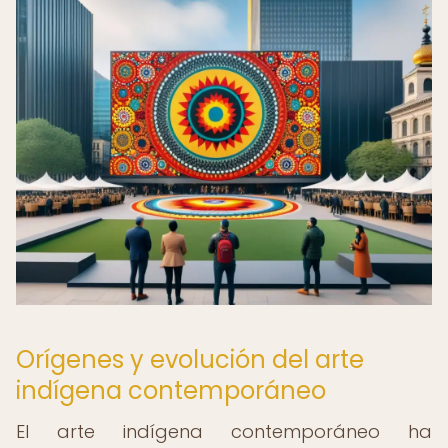
Orígenes y evolución del arte
indígena contemporáneo
El arte indígena contemporáneo ha