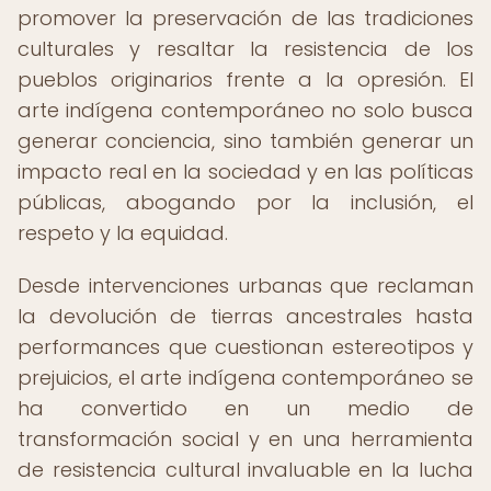
promover la preservación de las tradiciones
culturales y resaltar la resistencia de los
pueblos originarios frente a la opresión. El
arte indígena contemporáneo no solo busca
generar conciencia, sino también generar un
impacto real en la sociedad y en las políticas
públicas, abogando por la inclusión, el
respeto y la equidad.
Desde intervenciones urbanas que reclaman
la devolución de tierras ancestrales hasta
performances que cuestionan estereotipos y
prejuicios, el arte indígena contemporáneo se
ha convertido en un medio de
transformación social y en una herramienta
de resistencia cultural invaluable en la lucha