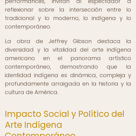
performances, invitan al espectador a
reflexionar sobre la intersección entre lo
tradicional y lo moderno, lo indígena y lo
contemporáneo.
La obra de Jeffrey Gibson destaca la
diversidad y la vitalidad del arte indígena
americano en el panorama artístico
contemporáneo, demostrando que la
identidad indígena es dinámica, compleja y
profundamente arraigada en la historia y la
cultura de América.
Impacto Social y Político del
Arte Indígena
Contemporáneo