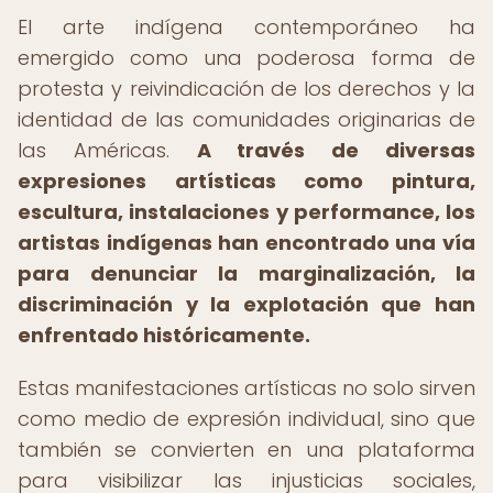
El arte indígena contemporáneo ha
emergido como una poderosa forma de
protesta y reivindicación de los derechos y la
identidad de las comunidades originarias de
las Américas.
A través de diversas
expresiones artísticas como pintura,
escultura, instalaciones y performance, los
artistas indígenas han encontrado una vía
para denunciar la marginalización, la
discriminación y la explotación que han
enfrentado históricamente.
Estas manifestaciones artísticas no solo sirven
como medio de expresión individual, sino que
también se convierten en una plataforma
para visibilizar las injusticias sociales,