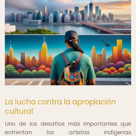
La lucha contra la apropiación
cultural
Uno de los desafíos más importantes que
enfrentan los artistas indígenas