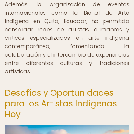
Además, la organización de eventos
internacionales como la Bienal de Arte
Indígena en Quito, Ecuador, ha permitido
consolidar redes de artistas, curadores y
críticos especializados en arte indígena
contemporáneo, fomentando la
colaboración y el intercambio de experiencias
entre diferentes culturas y tradiciones
artísticas.
Desafíos y Oportunidades
para los Artistas Indígenas
Hoy