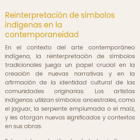
Reinterpretación de símbolos
indígenas en la
contemporaneidad
En el contexto del arte contemporáneo
indígena, la reinterpretación de símbolos
tradicionales juega un papel crucial en la
creación de nuevas narrativas y en la
afirmación de la identidad cultural de las
comunidades originarias. Los artistas
indígenas utilizan símbolos ancestrales, como
el jaguar, la serpiente emplumada o el maíz,
y les otorgan nuevos significados y contextos
en sus obras.