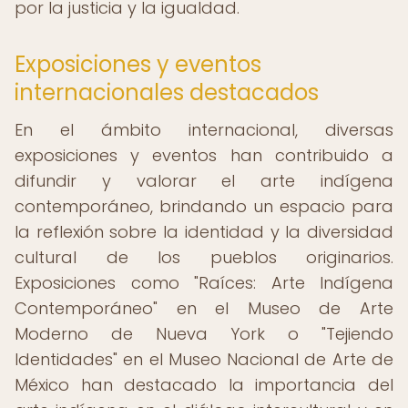
por la justicia y la igualdad.
Exposiciones y eventos
internacionales destacados
En el ámbito internacional, diversas
exposiciones y eventos han contribuido a
difundir y valorar el arte indígena
contemporáneo, brindando un espacio para
la reflexión sobre la identidad y la diversidad
cultural de los pueblos originarios.
Exposiciones como "Raíces: Arte Indígena
Contemporáneo" en el Museo de Arte
Moderno de Nueva York o "Tejiendo
Identidades" en el Museo Nacional de Arte de
México han destacado la importancia del