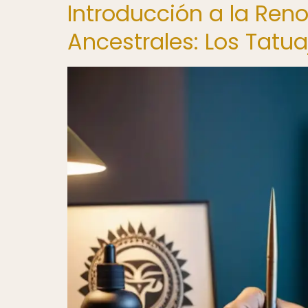
Introducción a la Ren
Ancestrales: Los Tatu