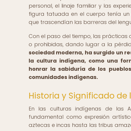
personal, el linaje familiar y las expe
figura tatuada en el cuerpo tenía un 
que trascendían las barreras del leng
Con el paso del tiempo, las prácticas
o prohibidas, dando lugar a la pérdid
sociedad moderna, ha surgido un res
la cultura indígena, como una for
honrar la sabiduría de los pueblos
comunidades indígenas.
Historia y Significado de
En las culturas indígenas de las
fundamental como expresión artística
aztecas e incas hasta las tribus amazón