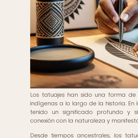
Los tatuajes han sido una forma de ex
indígenas a lo largo de la historia. En
tenido un significado profundo y s
conexión con la naturaleza y manifesta
Desde tiempos ancestrales, los tatua