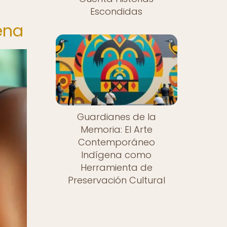
Escondidas
ena
Guardianes de la
Memoria: El Arte
Contemporáneo
Indígena como
Herramienta de
Preservación Cultural