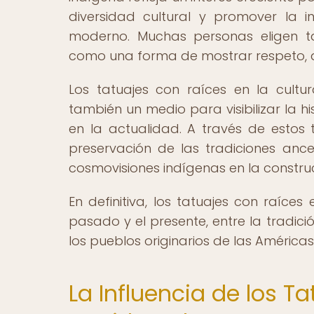
diversidad cultural y promover la 
moderno. Muchas personas eligen ta
como una forma de mostrar respeto, ap
Los tatuajes con raíces en la cultur
también un medio para visibilizar la hi
en la actualidad. A través de estos t
preservación de las tradiciones ance
cosmovisiones indígenas en la constru
En definitiva, los tatuajes con raíce
pasado y el presente, entre la tradic
los pueblos originarios de las Américas
La Influencia de los T