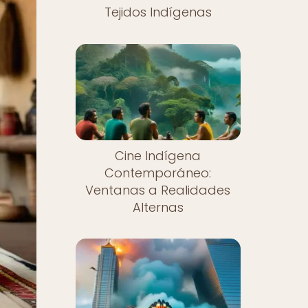
Tejidos Indígenas
Cine Indígena
Contemporáneo:
Ventanas a Realidades
Alternas