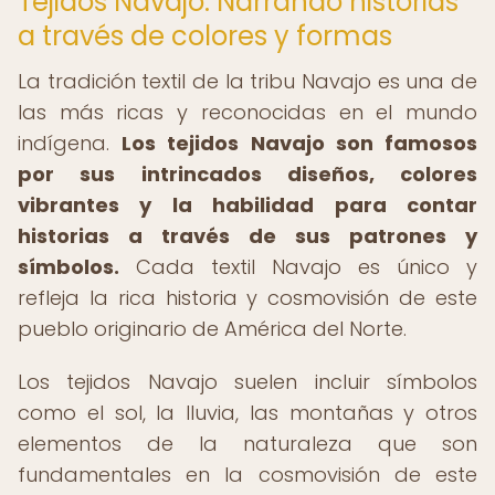
Tejidos Navajo: Narrando historias
a través de colores y formas
La tradición textil de la tribu Navajo es una de
las más ricas y reconocidas en el mundo
indígena.
Los tejidos Navajo son famosos
por sus intrincados diseños, colores
vibrantes y la habilidad para contar
historias a través de sus patrones y
símbolos.
Cada textil Navajo es único y
refleja la rica historia y cosmovisión de este
pueblo originario de América del Norte.
Los tejidos Navajo suelen incluir símbolos
como el sol, la lluvia, las montañas y otros
elementos de la naturaleza que son
fundamentales en la cosmovisión de este