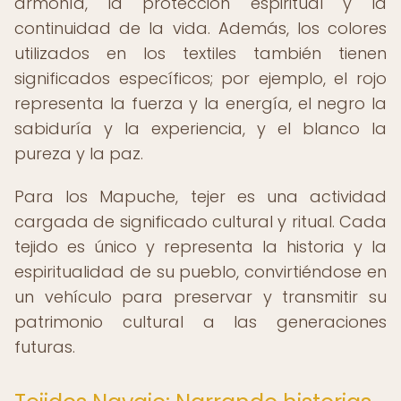
armonía, la protección espiritual y la
continuidad de la vida. Además, los colores
utilizados en los textiles también tienen
significados específicos; por ejemplo, el rojo
representa la fuerza y la energía, el negro la
sabiduría y la experiencia, y el blanco la
pureza y la paz.
Para los Mapuche, tejer es una actividad
cargada de significado cultural y ritual. Cada
tejido es único y representa la historia y la
espiritualidad de su pueblo, convirtiéndose en
un vehículo para preservar y transmitir su
patrimonio cultural a las generaciones
futuras.