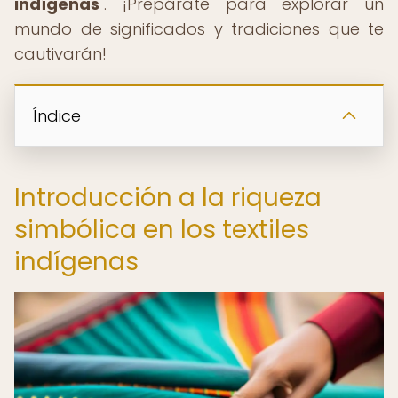
indígenas
". ¡Prepárate para explorar un
mundo de significados y tradiciones que te
cautivarán!
Índice
Introducción a la riqueza
simbólica en los textiles
indígenas