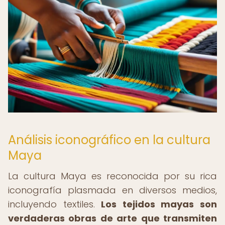
Análisis iconográfico en la cultura
Maya
La cultura Maya es reconocida por su rica
iconografía plasmada en diversos medios,
incluyendo textiles.
Los tejidos mayas son
verdaderas obras de arte que transmiten