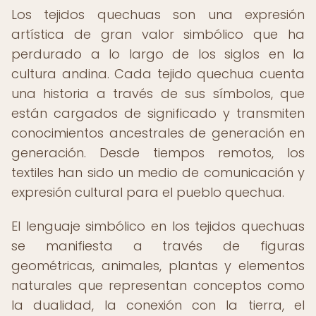
Los tejidos quechuas son una expresión
artística de gran valor simbólico que ha
perdurado a lo largo de los siglos en la
cultura andina. Cada tejido quechua cuenta
una historia a través de sus símbolos, que
están cargados de significado y transmiten
conocimientos ancestrales de generación en
generación. Desde tiempos remotos, los
textiles han sido un medio de comunicación y
expresión cultural para el pueblo quechua.
El lenguaje simbólico en los tejidos quechuas
se manifiesta a través de figuras
geométricas, animales, plantas y elementos
naturales que representan conceptos como
la dualidad, la conexión con la tierra, el