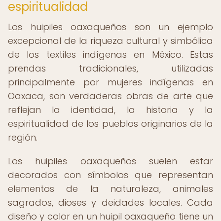
espiritualidad
Los huipiles oaxaqueños son un ejemplo
excepcional de la riqueza cultural y simbólica
de los textiles indígenas en México. Estas
prendas tradicionales, utilizadas
principalmente por mujeres indígenas en
Oaxaca, son verdaderas obras de arte que
reflejan la identidad, la historia y la
espiritualidad de los pueblos originarios de la
región.
Los huipiles oaxaqueños suelen estar
decorados con símbolos que representan
elementos de la naturaleza, animales
sagrados, dioses y deidades locales. Cada
diseño y color en un huipil oaxaqueño tiene un