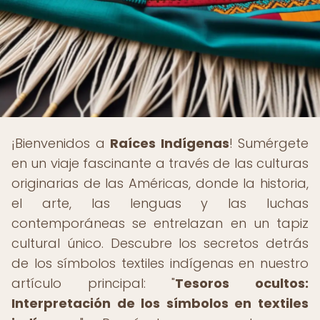
¡Bienvenidos a
Raíces Indígenas
! Sumérgete
en un viaje fascinante a través de las culturas
originarias de las Américas, donde la historia,
el arte, las lenguas y las luchas
contemporáneas se entrelazan en un tapiz
cultural único. Descubre los secretos detrás
de los símbolos textiles indígenas en nuestro
artículo principal: "
Tesoros ocultos:
Interpretación de los símbolos en textiles