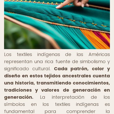
Los textiles indígenas de las Américas
representan una rica fuente de simbolismo y
significado cultural.
Cada patrón, color y
diseño en estos tejidos ancestrales cuenta
una historia, transmitiendo conocimientos,
tradiciones y valores de generación en
generación.
La interpretación de los
símbolos en los textiles indígenas es
fundamental para comprender la