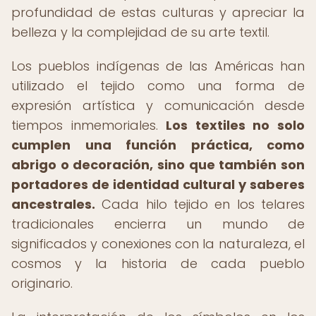
profundidad de estas culturas y apreciar la
belleza y la complejidad de su arte textil.
Los pueblos indígenas de las Américas han
utilizado el tejido como una forma de
expresión artística y comunicación desde
tiempos inmemoriales.
Los textiles no solo
cumplen una función práctica, como
abrigo o decoración, sino que también son
portadores de identidad cultural y saberes
ancestrales.
Cada hilo tejido en los telares
tradicionales encierra un mundo de
significados y conexiones con la naturaleza, el
cosmos y la historia de cada pueblo
originario.