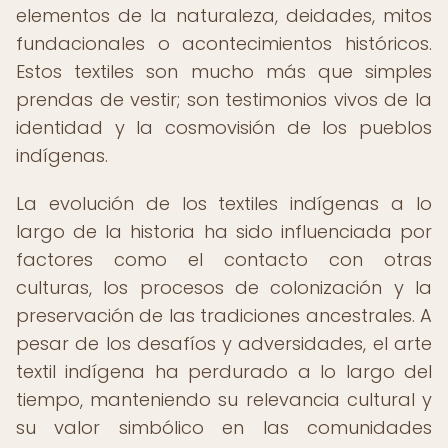
elementos de la naturaleza, deidades, mitos
fundacionales o acontecimientos históricos.
Estos textiles son mucho más que simples
prendas de vestir; son testimonios vivos de la
identidad y la cosmovisión de los pueblos
indígenas.
La evolución de los textiles indígenas a lo
largo de la historia ha sido influenciada por
factores como el contacto con otras
culturas, los procesos de colonización y la
preservación de las tradiciones ancestrales. A
pesar de los desafíos y adversidades, el arte
textil indígena ha perdurado a lo largo del
tiempo, manteniendo su relevancia cultural y
su valor simbólico en las comunidades