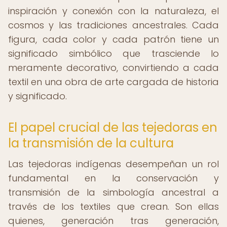
inspiración y conexión con la naturaleza, el
cosmos y las tradiciones ancestrales. Cada
figura, cada color y cada patrón tiene un
significado simbólico que trasciende lo
meramente decorativo, convirtiendo a cada
textil en una obra de arte cargada de historia
y significado.
El papel crucial de las tejedoras en
la transmisión de la cultura
Las tejedoras indígenas desempeñan un rol
fundamental en la conservación y
transmisión de la simbología ancestral a
través de los textiles que crean. Son ellas
quienes, generación tras generación,