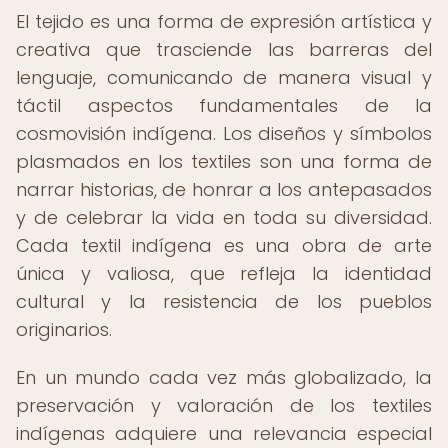
El tejido es una forma de expresión artística y
creativa que trasciende las barreras del
lenguaje, comunicando de manera visual y
táctil aspectos fundamentales de la
cosmovisión indígena. Los diseños y símbolos
plasmados en los textiles son una forma de
narrar historias, de honrar a los antepasados
y de celebrar la vida en toda su diversidad.
Cada textil indígena es una obra de arte
única y valiosa, que refleja la identidad
cultural y la resistencia de los pueblos
originarios.
En un mundo cada vez más globalizado, la
preservación y valoración de los textiles
indígenas adquiere una relevancia especial