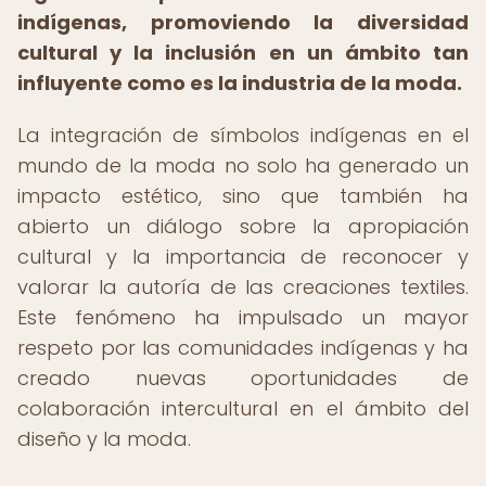
indígenas, promoviendo la diversidad
cultural y la inclusión en un ámbito tan
influyente como es la industria de la moda.
La integración de símbolos indígenas en el
mundo de la moda no solo ha generado un
impacto estético, sino que también ha
abierto un diálogo sobre la apropiación
cultural y la importancia de reconocer y
valorar la autoría de las creaciones textiles.
Este fenómeno ha impulsado un mayor
respeto por las comunidades indígenas y ha
creado nuevas oportunidades de
colaboración intercultural en el ámbito del
diseño y la moda.