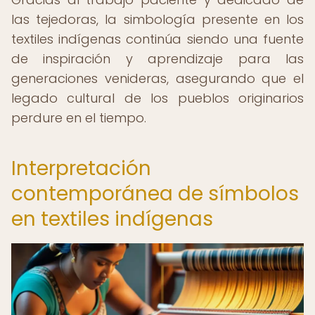
las tejedoras, la simbología presente en los
textiles indígenas continúa siendo una fuente
de inspiración y aprendizaje para las
generaciones venideras, asegurando que el
legado cultural de los pueblos originarios
perdure en el tiempo.
Interpretación
contemporánea de símbolos
en textiles indígenas