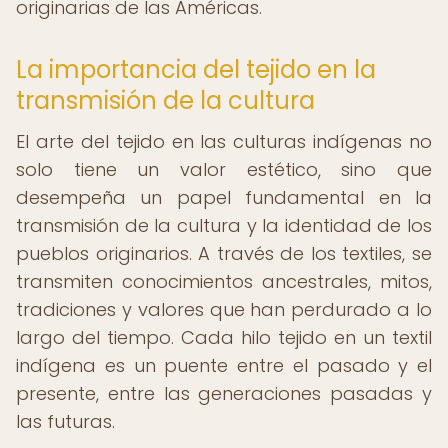
originarias de las Américas.
La importancia del tejido en la
transmisión de la cultura
El arte del tejido en las culturas indígenas no
solo tiene un valor estético, sino que
desempeña un papel fundamental en la
transmisión de la cultura y la identidad de los
pueblos originarios. A través de los textiles, se
transmiten conocimientos ancestrales, mitos,
tradiciones y valores que han perdurado a lo
largo del tiempo. Cada hilo tejido en un textil
indígena es un puente entre el pasado y el
presente, entre las generaciones pasadas y
las futuras.