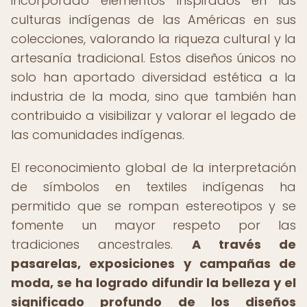
incorporado elementos inspirados en las
culturas indígenas de las Américas en sus
colecciones, valorando la riqueza cultural y la
artesanía tradicional. Estos diseños únicos no
solo han aportado diversidad estética a la
industria de la moda, sino que también han
contribuido a visibilizar y valorar el legado de
las comunidades indígenas.
El reconocimiento global de la interpretación
de símbolos en textiles indígenas ha
permitido que se rompan estereotipos y se
fomente un mayor respeto por las
tradiciones ancestrales.
A través de
pasarelas, exposiciones y campañas de
moda, se ha logrado difundir la belleza y el
significado profundo de los diseños