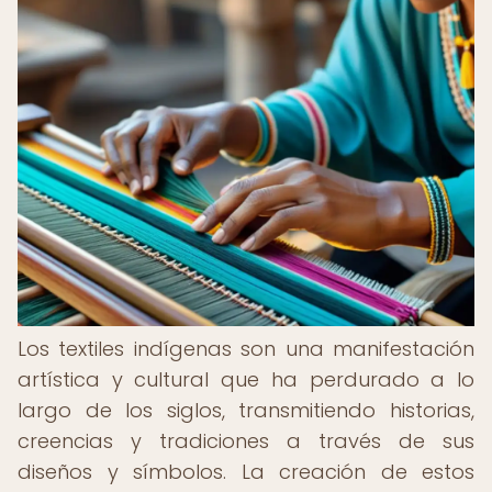
Los textiles indígenas son una manifestación
artística y cultural que ha perdurado a lo
largo de los siglos, transmitiendo historias,
creencias y tradiciones a través de sus
diseños y símbolos. La creación de estos