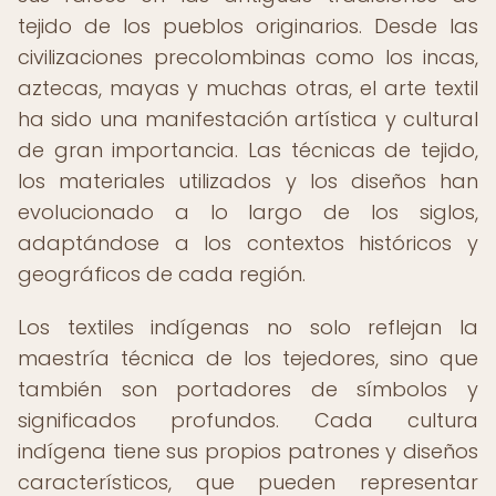
tejido de los pueblos originarios. Desde las
civilizaciones precolombinas como los incas,
aztecas, mayas y muchas otras, el arte textil
ha sido una manifestación artística y cultural
de gran importancia. Las técnicas de tejido,
los materiales utilizados y los diseños han
evolucionado a lo largo de los siglos,
adaptándose a los contextos históricos y
geográficos de cada región.
Los textiles indígenas no solo reflejan la
maestría técnica de los tejedores, sino que
también son portadores de símbolos y
significados profundos. Cada cultura
indígena tiene sus propios patrones y diseños
característicos, que pueden representar