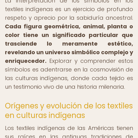
La interpretación de los símbolos en los
textiles indígenas es un ejercicio de profundo
respeto y aprecio por la sabiduría ancestral.
Cada figura geométrica, animal, planta o
color tiene un significado particular que
trasciende lo meramente estético,
revelando un universo simbólico complejo y
enriquecedor.
Explorar y comprender estos
símbolos es adentrarse en la cosmovisión de
las culturas indígenas, donde cada tejido es
un testimonio vivo de una historia milenaria.
Orígenes y evolución de los textiles
en culturas indígenas
Los textiles indígenas de las Américas tienen
sus raíces en las antiguas tradiciones de