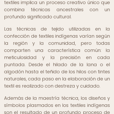
textiles implica un proceso creativo único que
combina técnicas ancestrales con un
profundo significado cultural.
Las técnicas de tejido utilizadas en la
confección de textiles indígenas varían según
la región y la comunidad, pero todas
comparten una característica común: la
meticulosidad y la precisión en cada
puntada. Desde el hilado de la lana o el
algodón hasta el teñido de los hilos con tintes
naturales, cada paso en la elaboración de un
textil es realizado con destreza y cuidado.
Además de la maestría técnica, los diseños y
símbolos plasmados en los textiles indígenas
son el resultado de un profundo proceso de