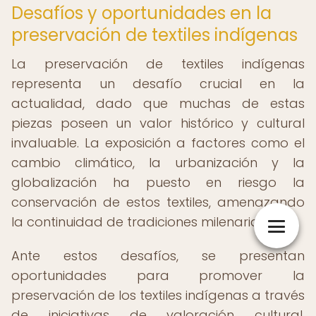
Desafíos y oportunidades en la
preservación de textiles indígenas
La preservación de textiles indígenas
representa un desafío crucial en la
actualidad, dado que muchas de estas
piezas poseen un valor histórico y cultural
invaluable. La exposición a factores como el
cambio climático, la urbanización y la
globalización ha puesto en riesgo la
conservación de estos textiles, amenazando
la continuidad de tradiciones milenarias.
Ante estos desafíos, se presentan
oportunidades para promover la
preservación de los textiles indígenas a través
de iniciativas de valoración cultural,