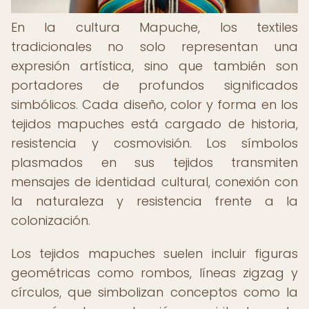
En la cultura Mapuche, los textiles
tradicionales no solo representan una
expresión artística, sino que también son
portadores de profundos significados
simbólicos. Cada diseño, color y forma en los
tejidos mapuches está cargado de historia,
resistencia y cosmovisión. Los símbolos
plasmados en sus tejidos transmiten
mensajes de identidad cultural, conexión con
la naturaleza y resistencia frente a la
colonización.
Los tejidos mapuches suelen incluir figuras
geométricas como rombos, líneas zigzag y
círculos, que simbolizan conceptos como la