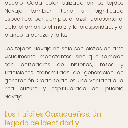
pueblo. Cada color utilizado en los tejidos
Navajo también tiene un significado
específico; por ejemplo, el azul representa el
cielo, el amarillo el maíz y la prosperidad, y el
blanco la pureza y la luz.
Los tejidos Navajo no solo son piezas de arte
visualmente impactantes, sino que también
son portadores de historias, mitos y
tradiciones transmitidas de generación en
generación. Cada tejido es una ventana a la
rica cultura y espiritualidad del pueblo
Navajo.
Los Huipiles Oaxaqueños: Un
legado de identidad y