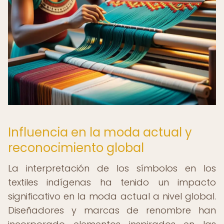
Influencia en la moda actual y
reconocimiento global
La interpretación de los símbolos en los
textiles indígenas ha tenido un impacto
significativo en la moda actual a nivel global.
Diseñadores y marcas de renombre han