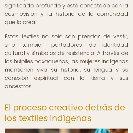
significado profundo y está conectado con la
cosmovisión y la historia de la comunidad
que lo crea.
Estos textiles no solo son prendas de vestir,
sino también portadores de identidad
cultural y símbolos de resistencia. A través de
los huipiles oaxaqueños, las mujeres indígenas
mantienen viva su historia, su lengua y su
conexión espiritual con la tierra y sus
ancestros.
El proceso creativo detrás de
los textiles indígenas