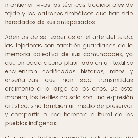
mantienen vivas las técnicas tradicionales de
tejido y los patrones simbólicos que han sido
heredados de sus antepasados.
Además de ser expertas en el arte del tejido,
las tejedoras son también guardianas de la
memoria colectiva de sus comunidades, ya
que en cada diseño plasmado en un textil se
encuentran codificadas historias, mitos y
enseñanzas que han sido transmitidas
oralmente a lo largo de los años. De esta
manera, los textiles no solo son una expresión
artística, sino también un medio de preservar
y compartir la rica herencia cultural de los
pueblos indígenas.
Gracias al trabajo paciente y dedicado de