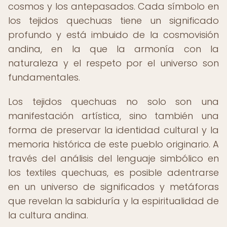
cosmos y los antepasados. Cada símbolo en
los tejidos quechuas tiene un significado
profundo y está imbuido de la cosmovisión
andina, en la que la armonía con la
naturaleza y el respeto por el universo son
fundamentales.
Los tejidos quechuas no solo son una
manifestación artística, sino también una
forma de preservar la identidad cultural y la
memoria histórica de este pueblo originario. A
través del análisis del lenguaje simbólico en
los textiles quechuas, es posible adentrarse
en un universo de significados y metáforas
que revelan la sabiduría y la espiritualidad de
la cultura andina.