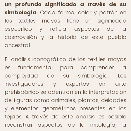
un profundo significado a través de su
simbología.
Cada forma, color y patrón en
los textiles mayas tiene un significado
específico y refleja aspectos de la
cosmovisión y la historia de este pueblo
ancestral.
El análisis iconográfico de los textiles mayas
es fundamental para comprender la
complejidad de su simbología. Los
investigadores y expertos en arte
prehispánico se adentran en la interpretación
de figuras como animales, plantas, deidades
y elementos geométricos presentes en los
tejidos. A través de este análisis, es posible
reconstruir aspectos de la mitología, la