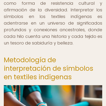
como forma de resistencia cultural y
afirmación de la diversidad. Interpretar los
símbolos en los textiles indígenas es
adentrarse en un universo de significados
profundos y conexiones ancestrales, donde
cada hilo cuenta una historia y cada tejido es
un tesoro de sabiduría y belleza.
Metodología de
interpretación de símbolos
en textiles indígenas