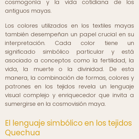
cosmogonía y la vida cotidiana de los
antiguos mayas.
Los colores utilizados en los textiles mayas
también desempeñan un papel crucial en su
interpretación. Cada color tiene un
significado simbólico particular y está
asociado a conceptos como la fertilidad, la
vida, la muerte o la divinidad. De esta
manera, la combinación de formas, colores y
patrones en los tejidos revela un lenguaje
visual complejo y enriquecedor que invita a
sumergirse en la cosmovisión maya.
El lenguaje simbólico en los tejidos
Quechua