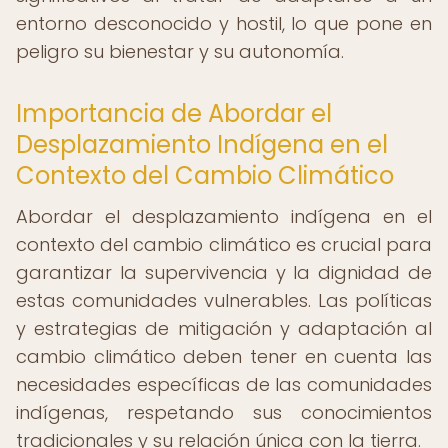
entorno desconocido y hostil, lo que pone en
peligro su bienestar y su autonomía.
Importancia de Abordar el
Desplazamiento Indígena en el
Contexto del Cambio Climático
Abordar el desplazamiento indígena en el
contexto del cambio climático es crucial para
garantizar la supervivencia y la dignidad de
estas comunidades vulnerables. Las políticas
y estrategias de mitigación y adaptación al
cambio climático deben tener en cuenta las
necesidades específicas de las comunidades
indígenas, respetando sus conocimientos
tradicionales y su relación única con la tierra.