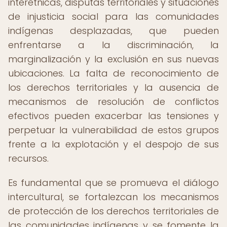
interétnicas, disputas territoriales y situaciones
de injusticia social para las comunidades
indígenas desplazadas, que pueden
enfrentarse a la discriminación, la
marginalización y la exclusión en sus nuevas
ubicaciones. La falta de reconocimiento de
los derechos territoriales y la ausencia de
mecanismos de resolución de conflictos
efectivos pueden exacerbar las tensiones y
perpetuar la vulnerabilidad de estos grupos
frente a la explotación y el despojo de sus
recursos.
Es fundamental que se promueva el diálogo
intercultural, se fortalezcan los mecanismos
de protección de los derechos territoriales de
las comunidades indígenas y se fomente la