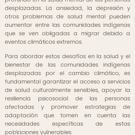
desplazadas. La ansiedad, la depresión y
otros problemas de salud mental pueden
aumentar entre las comunidades indígenas
que se ven obligadas a migrar debido a
eventos climáticos extremos.
Para abordar estos desafíos en la salud y el
bienestar de las comunidades indígenas
desplazadas por el cambio climático, es
fundamental garantizar el acceso a servicios
de salud culturalmente sensibles, apoyar la
resiliencia psicosocial de las personas
afectadas y promover estrategias de
adaptación que tomen en cuenta las
necesidades específicas de estas
poblaciones vulnerables.