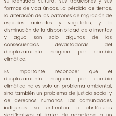
su identidad cultural, sus tradiciones y sus
formas de vida únicas. La pérdida de tierras,
la alteración de los patrones de migración de
especies animales y vegetales, y la
disminución de la disponibilidad de alimentos
y agua son solo algunas de las
consecuencias devastadoras del
desplazamiento indígena por cambio
climático.
Es importante reconocer que el
desplazamiento indígena por cambio
climático no es solo un problema ambiental,
sino también un problema de justicia social y
de derechos humanos. Las comunidades
indígenas se enfrentan a obstáculos
significativos al tratar de adaptarse a un