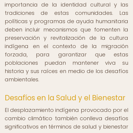
importancia de la identidad cultural y las
tradiciones de estas comunidades. Las
políticas y programas de ayuda humanitaria
deben incluir mecanismos que fomenten la
preservación y revitalización de la cultura
indígena en el contexto de la migración
forzada, para garantizar que estas
poblaciones puedan mantener viva su
historia y sus raíces en medio de los desafíos
ambientales.
Desafíos en la Salud y el Bienestar
El desplazamiento indígena provocado por el
cambio climático también conlleva desafíos
significativos en términos de salud y bienestar