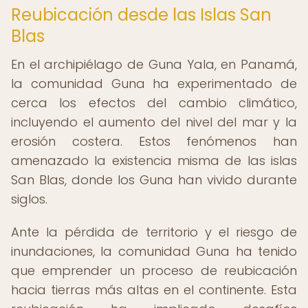
Reubicación desde las Islas San
Blas
En el archipiélago de Guna Yala, en Panamá,
la comunidad Guna ha experimentado de
cerca los efectos del cambio climático,
incluyendo el aumento del nivel del mar y la
erosión costera. Estos fenómenos han
amenazado la existencia misma de las islas
San Blas, donde los Guna han vivido durante
siglos.
Ante la pérdida de territorio y el riesgo de
inundaciones, la comunidad Guna ha tenido
que emprender un proceso de reubicación
hacia tierras más altas en el continente. Esta