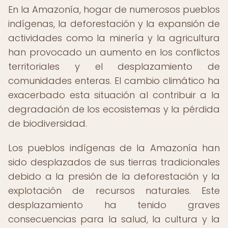
En la Amazonía, hogar de numerosos pueblos
indígenas, la deforestación y la expansión de
actividades como la minería y la agricultura
han provocado un aumento en los conflictos
territoriales y el desplazamiento de
comunidades enteras. El cambio climático ha
exacerbado esta situación al contribuir a la
degradación de los ecosistemas y la pérdida
de biodiversidad.
Los pueblos indígenas de la Amazonía han
sido desplazados de sus tierras tradicionales
debido a la presión de la deforestación y la
explotación de recursos naturales. Este
desplazamiento ha tenido graves
consecuencias para la salud, la cultura y la