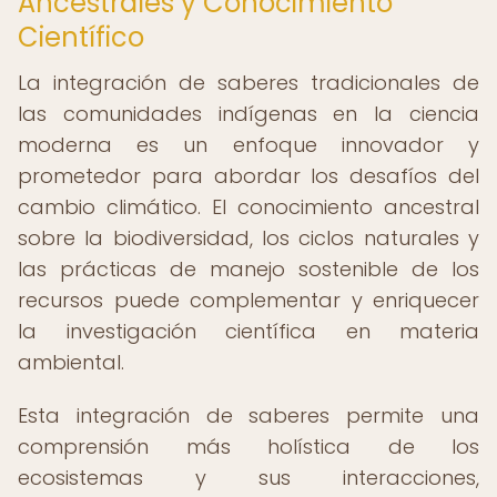
Ancestrales y Conocimiento
Científico
La integración de saberes tradicionales de
las comunidades indígenas en la ciencia
moderna es un enfoque innovador y
prometedor para abordar los desafíos del
cambio climático. El conocimiento ancestral
sobre la biodiversidad, los ciclos naturales y
las prácticas de manejo sostenible de los
recursos puede complementar y enriquecer
la investigación científica en materia
ambiental.
Esta integración de saberes permite una
comprensión más holística de los
ecosistemas y sus interacciones,