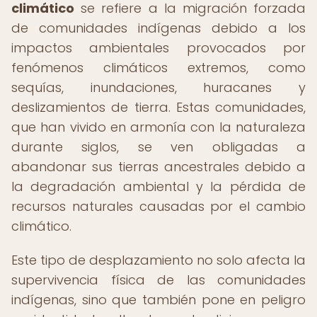
climático
se refiere a la migración forzada
de comunidades indígenas debido a los
impactos ambientales provocados por
fenómenos climáticos extremos, como
sequías, inundaciones, huracanes y
deslizamientos de tierra. Estas comunidades,
que han vivido en armonía con la naturaleza
durante siglos, se ven obligadas a
abandonar sus tierras ancestrales debido a
la degradación ambiental y la pérdida de
recursos naturales causadas por el cambio
climático.
Este tipo de desplazamiento no solo afecta la
supervivencia física de las comunidades
indígenas, sino que también pone en peligro