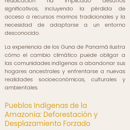
reubicación ha implicado desafíos
significativos, incluyendo la pérdida de
acceso a recursos marinos tradicionales y la
necesidad de adaptarse a un entorno
desconocido.
La experiencia de los Guna de Panamá ilustra
cómo el cambio climático puede obligar a
las comunidades indígenas a abandonar sus
hogares ancestrales y enfrentarse a nuevas
realidades socioeconómicas, culturales y
ambientales.
Pueblos Indígenas de la
Amazonía: Deforestación y
Desplazamiento Forzado