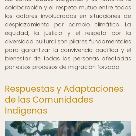
colaboración y el respeto mutuo entre todos
los actores involucrados en situaciones de
desplazamiento por cambio climático. La
equidad, la justicia y el respeto por la
diversidad cultural son pilares fundamentales
para garantizar la convivencia pacífica y el
bienestar de todas las personas afectadas
por estos procesos de migración forzada.
Respuestas y Adaptaciones
de las Comunidades
Indígenas