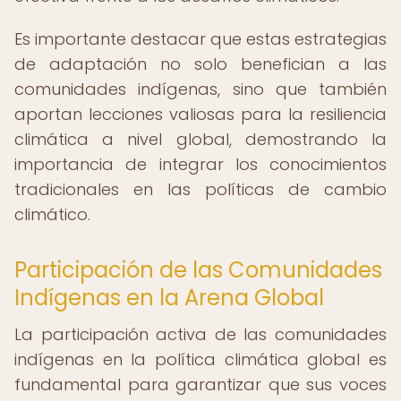
Es importante destacar que estas estrategias
de adaptación no solo benefician a las
comunidades indígenas, sino que también
aportan lecciones valiosas para la resiliencia
climática a nivel global, demostrando la
importancia de integrar los conocimientos
tradicionales en las políticas de cambio
climático.
Participación de las Comunidades
Indígenas en la Arena Global
La participación activa de las comunidades
indígenas en la política climática global es
fundamental para garantizar que sus voces