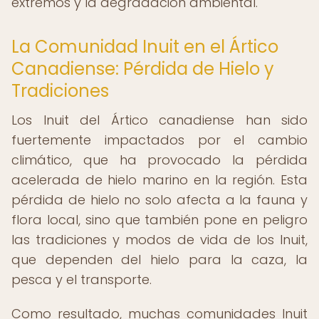
extremos y la degradación ambiental.
La Comunidad Inuit en el Ártico
Canadiense: Pérdida de Hielo y
Tradiciones
Los Inuit del Ártico canadiense han sido
fuertemente impactados por el cambio
climático, que ha provocado la pérdida
acelerada de hielo marino en la región. Esta
pérdida de hielo no solo afecta a la fauna y
flora local, sino que también pone en peligro
las tradiciones y modos de vida de los Inuit,
que dependen del hielo para la caza, la
pesca y el transporte.
Como resultado, muchas comunidades Inuit