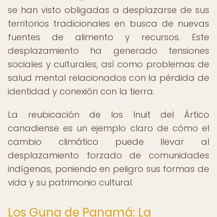
se han visto obligadas a desplazarse de sus
territorios tradicionales en busca de nuevas
fuentes de alimento y recursos. Este
desplazamiento ha generado tensiones
sociales y culturales, así como problemas de
salud mental relacionados con la pérdida de
identidad y conexión con la tierra.
La reubicación de los Inuit del Ártico
canadiense es un ejemplo claro de cómo el
cambio climático puede llevar al
desplazamiento forzado de comunidades
indígenas, poniendo en peligro sus formas de
vida y su patrimonio cultural.
Los Guna de Panamá: La