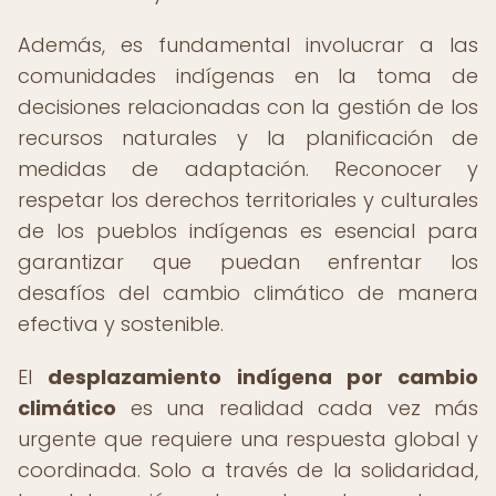
Además, es fundamental involucrar a las
comunidades indígenas en la toma de
decisiones relacionadas con la gestión de los
recursos naturales y la planificación de
medidas de adaptación. Reconocer y
respetar los derechos territoriales y culturales
de los pueblos indígenas es esencial para
garantizar que puedan enfrentar los
desafíos del cambio climático de manera
efectiva y sostenible.
El
desplazamiento indígena por cambio
climático
es una realidad cada vez más
urgente que requiere una respuesta global y
coordinada. Solo a través de la solidaridad,