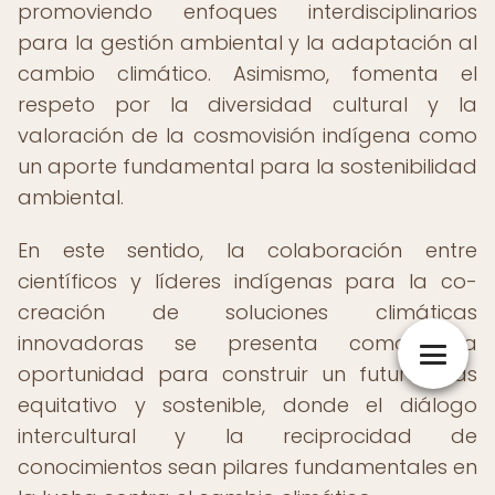
promoviendo enfoques interdisciplinarios
para la gestión ambiental y la adaptación al
cambio climático. Asimismo, fomenta el
respeto por la diversidad cultural y la
valoración de la cosmovisión indígena como
un aporte fundamental para la sostenibilidad
ambiental.
En este sentido, la colaboración entre
científicos y líderes indígenas para la co-
creación de soluciones climáticas
innovadoras se presenta como una
oportunidad para construir un futuro más
equitativo y sostenible, donde el diálogo
intercultural y la reciprocidad de
conocimientos sean pilares fundamentales en