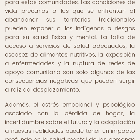
para estas comunidades. Las condiciones de
vida precarias a las que se enfrentan al
abandonar sus territorios tradicionales
pueden exponer a los indígenas a riesgos
para su salud física y mental. La falta de
acceso a servicios de salud adecuados, la
escasez de alimentos nutritivos, la exposición
a enfermedades y la ruptura de redes de
apoyo comunitario son solo algunas de las
consecuencias negativas que pueden surgir
a raíz del desplazamiento.
Además, el estrés emocional y psicológico
asociado con la pérdida de hogar, la
incertidumbre sobre el futuro y la adaptación
a nuevas realidades puede tener un impacto
profundo en la salud mental de las personas