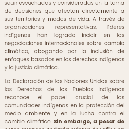
sean escuchadas y consideradas en la toma
de decisiones que afectan directamente a
sus territorios y modos de vida. A través de
organizaciones representativas, líderes
indígenas han logrado incidir en las
negociaciones internacionales sobre cambio
climático, abogando por la inclusión de
enfoques basados en los derechos indígenas
y la justicia climática.
La Declaración de las Naciones Unidas sobre
los Derechos de los Pueblos Indígenas
reconoce el papel crucial de las
comunidades indígenas en la protección del
medio ambiente y en la lucha contra el
cambio climático.
Sin embargo, a pesar de