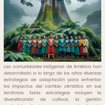
Las comunidades indígenas de América han
desarrollado a lo largo de los años diversas
estrategias de adaptación para enfrentar
los impactos del cambio climático en sus
territorios. Estas estrategias incluyen la
diversificación de cultivos, la gestión