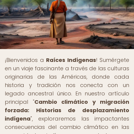
¡Bienvenidos a
Raíces Indígenas
! Sumérgete
en un viaje fascinante a través de las culturas
originarias de las Américas, donde cada
historia y tradición nos conecta con un
legado ancestral único. En nuestro artículo
principal "
Cambio climático y migración
forzada: Historias de desplazamiento
indígena
", exploraremos las impactantes
consecuencias del cambio climático en las