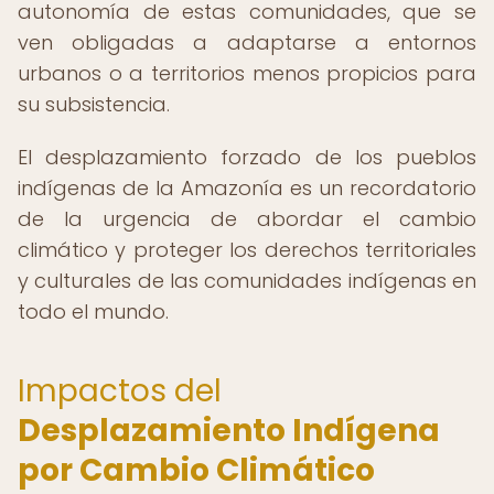
autonomía de estas comunidades, que se
ven obligadas a adaptarse a entornos
urbanos o a territorios menos propicios para
su subsistencia.
El desplazamiento forzado de los pueblos
indígenas de la Amazonía es un recordatorio
de la urgencia de abordar el cambio
climático y proteger los derechos territoriales
y culturales de las comunidades indígenas en
todo el mundo.
Impactos del
Desplazamiento Indígena
por Cambio Climático