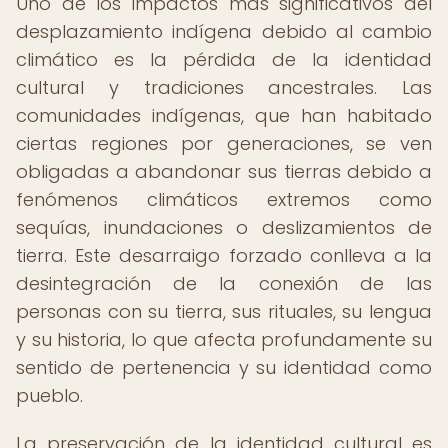
Uno de los impactos más significativos del
desplazamiento indígena debido al cambio
climático es la pérdida de la identidad
cultural y tradiciones ancestrales. Las
comunidades indígenas, que han habitado
ciertas regiones por generaciones, se ven
obligadas a abandonar sus tierras debido a
fenómenos climáticos extremos como
sequías, inundaciones o deslizamientos de
tierra. Este desarraigo forzado conlleva a la
desintegración de la conexión de las
personas con su tierra, sus rituales, su lengua
y su historia, lo que afecta profundamente su
sentido de pertenencia y su identidad como
pueblo.
La preservación de la identidad cultural es