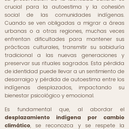
crucial para la autoestima y la cohesión
social de las comunidades indígenas.
Cuando se ven obligadas a migrar a áreas
urbanas o a otras regiones, muchas veces
enfrentan dificultades para mantener sus
prácticas culturales, transmitir su sabiduría
tradicional a las nuevas generaciones y
preservar sus rituales sagrados. Esta pérdida
de identidad puede llevar a un sentimiento de
desarraigo y pérdida de autoestima entre los
indígenas desplazados, impactando su
bienestar psicológico y emocional.
Es fundamental que, al abordar el
desplazamiento indígena por cambio
climático
, se reconozca y se respete la