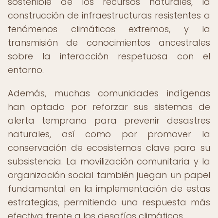
sostenible de los recursos naturales, la
construcción de infraestructuras resistentes a
fenómenos climáticos extremos, y la
transmisión de conocimientos ancestrales
sobre la interacción respetuosa con el
entorno.
Además, muchas comunidades indígenas
han optado por reforzar sus sistemas de
alerta temprana para prevenir desastres
naturales, así como por promover la
conservación de ecosistemas clave para su
subsistencia. La movilización comunitaria y la
organización social también juegan un papel
fundamental en la implementación de estas
estrategias, permitiendo una respuesta más
efectiva frente a los desafíos climáticos.