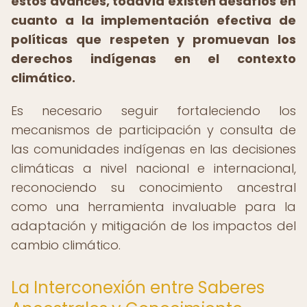
estos avances, todavía existen desafíos en
cuanto a la implementación efectiva de
políticas que respeten y promuevan los
derechos indígenas en el contexto
climático.
Es necesario seguir fortaleciendo los
mecanismos de participación y consulta de
las comunidades indígenas en las decisiones
climáticas a nivel nacional e internacional,
reconociendo su conocimiento ancestral
como una herramienta invaluable para la
adaptación y mitigación de los impactos del
cambio climático.
La Interconexión entre Saberes