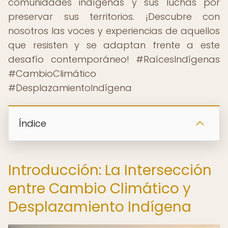
comunidades indígenas y sus luchas por
preservar sus territorios. ¡Descubre con
nosotros las voces y experiencias de aquellos
que resisten y se adaptan frente a este
desafío contemporáneo! #RaícesIndígenas
#CambioClimático
#DesplazamientoIndígena
Índice
Introducción: La Intersección
entre Cambio Climático y
Desplazamiento Indígena