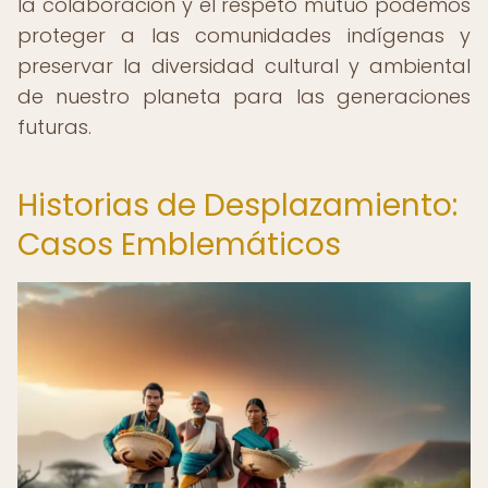
la colaboración y el respeto mutuo podemos
proteger a las comunidades indígenas y
preservar la diversidad cultural y ambiental
de nuestro planeta para las generaciones
futuras.
Historias de Desplazamiento:
Casos Emblemáticos