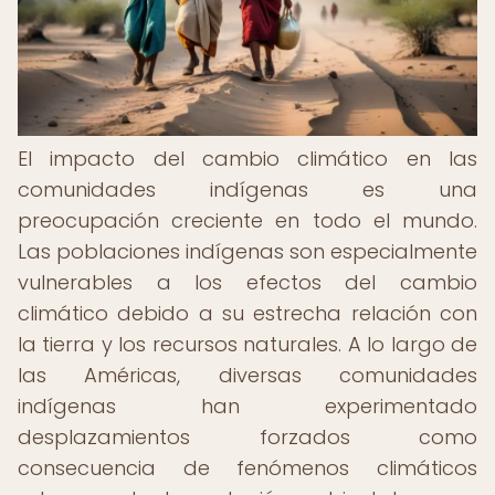
El impacto del cambio climático en las
comunidades indígenas es una
preocupación creciente en todo el mundo.
Las poblaciones indígenas son especialmente
vulnerables a los efectos del cambio
climático debido a su estrecha relación con
la tierra y los recursos naturales. A lo largo de
las Américas, diversas comunidades
indígenas han experimentado
desplazamientos forzados como
consecuencia de fenómenos climáticos