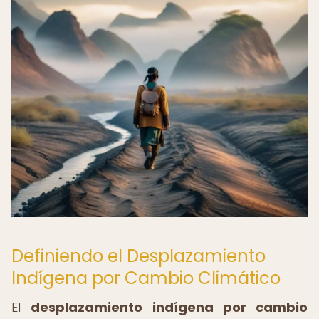
Definiendo el Desplazamiento
Indígena por Cambio Climático
El
desplazamiento indígena por cambio