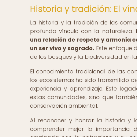
Historia y tradición: El v
La historia y la tradición de las com
profundo vínculo con la naturaleza.
una relación de respeto y armonía c
un ser vivo y sagrado.
Este enfoque d
de los bosques y la biodiversidad en l
El conocimiento tradicional de las co
los ecosistemas ha sido transmitido 
experiencia y aprendizaje. Este lega
estas comunidades, sino que también
conservación ambiental.
Al reconocer y honrar la historia y
comprender mejor la importancia de