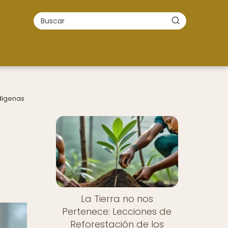
ndígenas
La Tierra no nos
Pertenece: Lecciones de
Reforestación de los