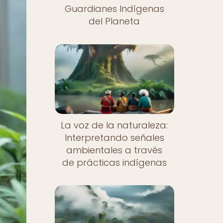
Guardianes Indígenas
del Planeta
La voz de la naturaleza:
Interpretando señales
ambientales a través
de prácticas indígenas