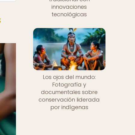
innovaciones
tecnológicas
s
Los ojos del mundo:
Fotografía y
documentales sobre
conservación liderada
por indígenas