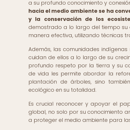
a su profundo conocimiento y conexión
hacia el medio ambiente se ha conve
y la conservación de los ecosis
demostrado a lo largo del tiempo su
manera efectiva, utilizando técnicas t
Además, las comunidades indígenas n
cuidan de ellos a lo largo de su crec
profundo respeto por la tierra y su c
de vida les permite abordar la refor
plantación de árboles, sino también
ecológico en su totalidad.
Es crucial reconocer y apoyar el pa
global, no solo por su conocimiento a
a proteger el medio ambiente para las