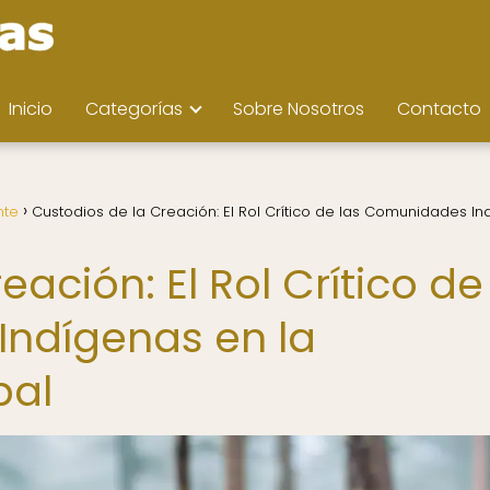
Inicio
Categorías
Sobre Nosotros
Contacto
nte
Custodios de la Creación: El Rol Crítico de las Comunidades I
ación: El Rol Crítico de
Indígenas en la
bal