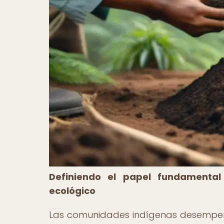
Definiendo el papel fundamental
ecológico
Las comunidades indígenas desempeña