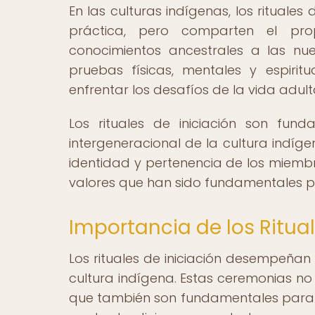
En las culturas indígenas, los rituale
práctica, pero comparten el pro
conocimientos ancestrales a las nu
pruebas físicas, mentales y espiri
enfrentar los desafíos de la vida adult
Los rituales de iniciación son fun
intergeneracional de la cultura indígen
identidad y pertenencia de los miembr
valores que han sido fundamentales par
Importancia de los Ritual
Los rituales de iniciación desempeñan 
cultura indígena. Estas ceremonias no
que también son fundamentales para fo