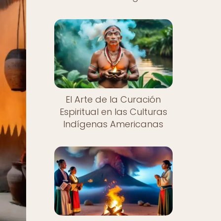
El Arte de la Curación
Espiritual en las Culturas
Indígenas Americanas