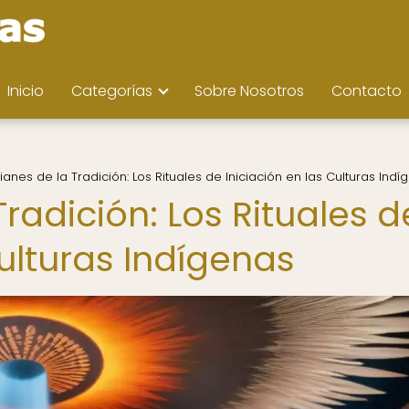
Inicio
Categorías
Sobre Nosotros
Contacto
anes de la Tradición: Los Rituales de Iniciación en las Culturas Indí
radición: Los Rituales d
Culturas Indígenas