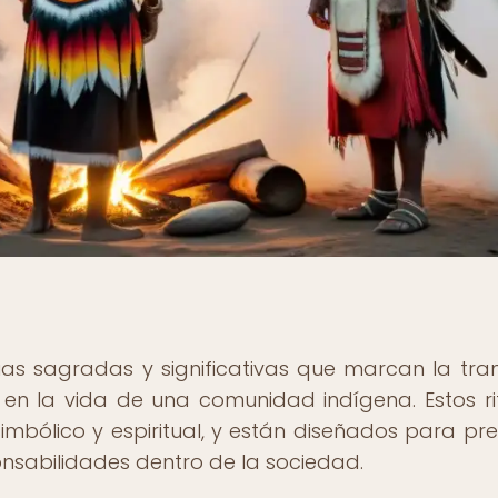
nias sagradas y significativas que marcan la tran
en la vida de una comunidad indígena. Estos ri
simbólico y espiritual, y están diseñados para pr
onsabilidades dentro de la sociedad.