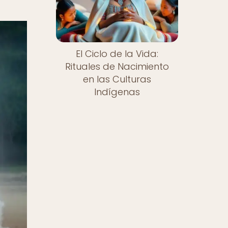
El Ciclo de la Vida:
Rituales de Nacimiento
en las Culturas
Indígenas