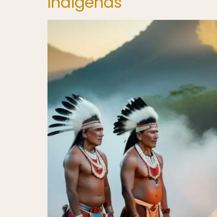
Indígenas