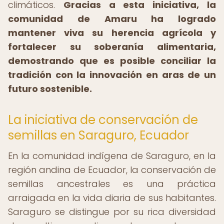
climáticos.
Gracias a esta iniciativa, la
comunidad de Amaru ha logrado
mantener viva su herencia agrícola y
fortalecer su soberanía alimentaria,
demostrando que es posible conciliar la
tradición con la innovación en aras de un
futuro sostenible.
La iniciativa de conservación de
semillas en Saraguro, Ecuador
En la comunidad indígena de Saraguro, en la
región andina de Ecuador, la conservación de
semillas ancestrales es una práctica
arraigada en la vida diaria de sus habitantes.
Saraguro se distingue por su rica diversidad