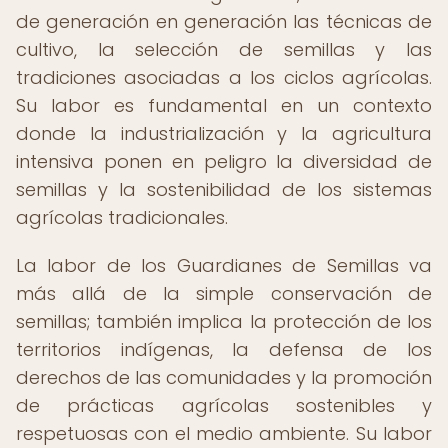
de generación en generación las técnicas de
cultivo, la selección de semillas y las
tradiciones asociadas a los ciclos agrícolas.
Su labor es fundamental en un contexto
donde la industrialización y la agricultura
intensiva ponen en peligro la diversidad de
semillas y la sostenibilidad de los sistemas
agrícolas tradicionales.
La labor de los Guardianes de Semillas va
más allá de la simple conservación de
semillas; también implica la protección de los
territorios indígenas, la defensa de los
derechos de las comunidades y la promoción
de prácticas agrícolas sostenibles y
respetuosas con el medio ambiente. Su labor