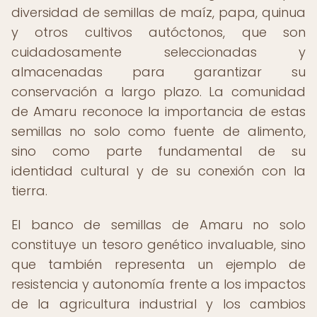
diversidad de semillas de maíz, papa, quinua
y otros cultivos autóctonos, que son
cuidadosamente seleccionadas y
almacenadas para garantizar su
conservación a largo plazo. La comunidad
de Amaru reconoce la importancia de estas
semillas no solo como fuente de alimento,
sino como parte fundamental de su
identidad cultural y de su conexión con la
tierra.
El banco de semillas de Amaru no solo
constituye un tesoro genético invaluable, sino
que también representa un ejemplo de
resistencia y autonomía frente a los impactos
de la agricultura industrial y los cambios