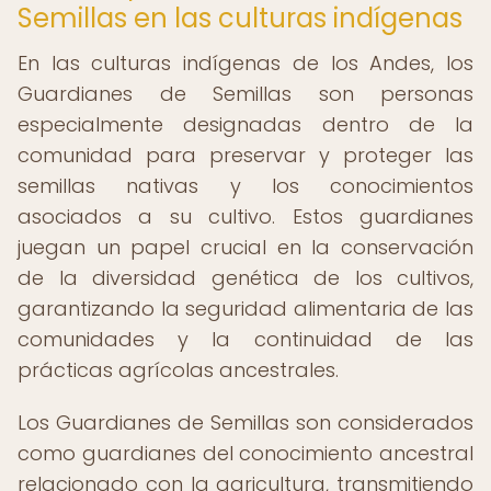
Semillas en las culturas indígenas
En las culturas indígenas de los Andes, los
Guardianes de Semillas son personas
especialmente designadas dentro de la
comunidad para preservar y proteger las
semillas nativas y los conocimientos
asociados a su cultivo. Estos guardianes
juegan un papel crucial en la conservación
de la diversidad genética de los cultivos,
garantizando la seguridad alimentaria de las
comunidades y la continuidad de las
prácticas agrícolas ancestrales.
Los Guardianes de Semillas son considerados
como guardianes del conocimiento ancestral
relacionado con la agricultura, transmitiendo