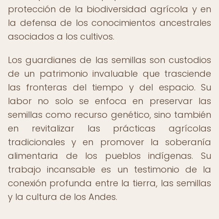
protección de la biodiversidad agrícola y en
la defensa de los conocimientos ancestrales
asociados a los cultivos.
Los guardianes de las semillas son custodios
de un patrimonio invaluable que trasciende
las fronteras del tiempo y del espacio. Su
labor no solo se enfoca en preservar las
semillas como recurso genético, sino también
en revitalizar las prácticas agrícolas
tradicionales y en promover la soberanía
alimentaria de los pueblos indígenas. Su
trabajo incansable es un testimonio de la
conexión profunda entre la tierra, las semillas
y la cultura de los Andes.