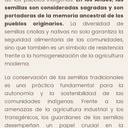
semillas son consideradas sagradas y son
portadoras de la memoria ancestral de los
pueblos originarios.
La diversidad de
semillas criollas y nativas no solo garantiza la
seguridad alimentaria de las comunidades,
sino que también es un símbolo de resistencia
frente a la homogeneización de la agricultura
moderna.
La conservación de las semillas tradicionales
es una práctica fundamental para la
autonomía y la sostenibilidad de las
comunidades indígenas. Frente a las
amenazas de la agricultura industrial y los
transgénicos, los guardianes de las semillas
desempeñan un papel crucial en la