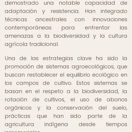
demostrado una notable capacidad de
adaptación y resistencia. Han integrado
técnicas ancestrales con innovaciones
contemporáneas para enfrentar las
amenazas a la biodiversidad y la cultura
agrícola tradicional.
Una de las estrategias clave ha sido la
promoción de sistemas agroecológicos, que
buscan restablecer el equilibrio ecológico en
los campos de cultivo. Estos sistemas se
basan en el respeto a la biodiversidad, la
rotación de cultivos, el uso de abonos
orgánicos y la conservación del suelo,
prácticas que han sido parte de la
agricultura indígena desde tiempos