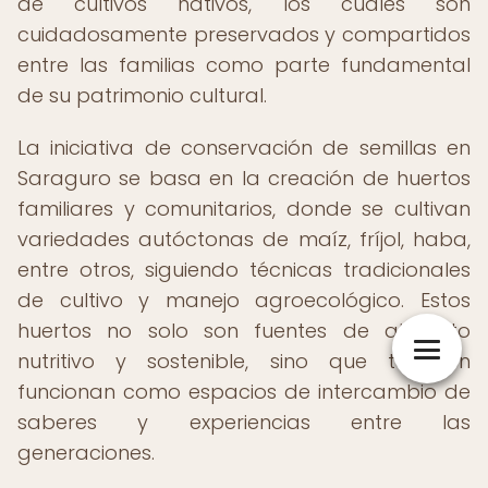
de cultivos nativos, los cuales son
cuidadosamente preservados y compartidos
entre las familias como parte fundamental
de su patrimonio cultural.
La iniciativa de conservación de semillas en
Saraguro se basa en la creación de huertos
familiares y comunitarios, donde se cultivan
variedades autóctonas de maíz, fríjol, haba,
entre otros, siguiendo técnicas tradicionales
de cultivo y manejo agroecológico. Estos
huertos no solo son fuentes de alimento
nutritivo y sostenible, sino que también
funcionan como espacios de intercambio de
saberes y experiencias entre las
generaciones.