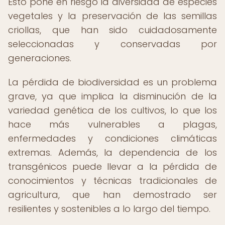
Esto pone en riesgo la diversidad de especies
vegetales y la preservación de las semillas
criollas, que han sido cuidadosamente
seleccionadas y conservadas por
generaciones.
La pérdida de biodiversidad es un problema
grave, ya que implica la disminución de la
variedad genética de los cultivos, lo que los
hace más vulnerables a plagas,
enfermedades y condiciones climáticas
extremas. Además, la dependencia de los
transgénicos puede llevar a la pérdida de
conocimientos y técnicas tradicionales de
agricultura, que han demostrado ser
resilientes y sostenibles a lo largo del tiempo.