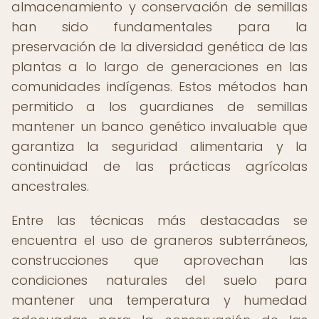
almacenamiento y conservación de semillas
han sido fundamentales para la
preservación de la diversidad genética de las
plantas a lo largo de generaciones en las
comunidades indígenas. Estos métodos han
permitido a los guardianes de semillas
mantener un banco genético invaluable que
garantiza la seguridad alimentaria y la
continuidad de las prácticas agrícolas
ancestrales.
Entre las técnicas más destacadas se
encuentra el uso de graneros subterráneos,
construcciones que aprovechan las
condiciones naturales del suelo para
mantener una temperatura y humedad