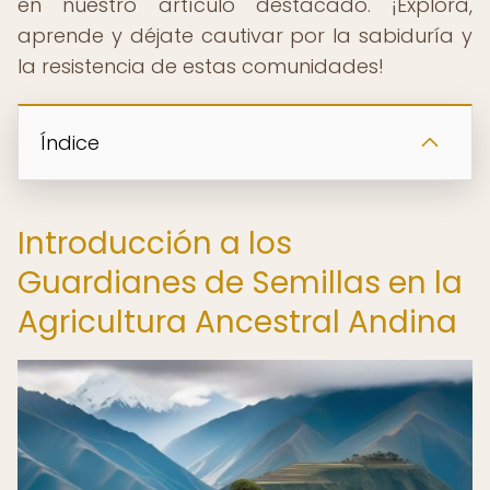
en nuestro artículo destacado. ¡Explora,
aprende y déjate cautivar por la sabiduría y
la resistencia de estas comunidades!
Índice
Introducción a los
Guardianes de Semillas en la
Agricultura Ancestral Andina