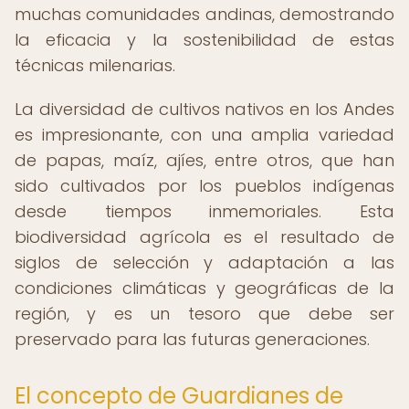
muchas comunidades andinas, demostrando
la eficacia y la sostenibilidad de estas
técnicas milenarias.
La diversidad de cultivos nativos en los Andes
es impresionante, con una amplia variedad
de papas, maíz, ajíes, entre otros, que han
sido cultivados por los pueblos indígenas
desde tiempos inmemoriales. Esta
biodiversidad agrícola es el resultado de
siglos de selección y adaptación a las
condiciones climáticas y geográficas de la
región, y es un tesoro que debe ser
preservado para las futuras generaciones.
El concepto de Guardianes de