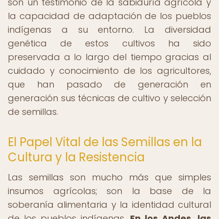
son un testimonio de la sabiduría agrícola y
la capacidad de adaptación de los pueblos
indígenas a su entorno. La diversidad
genética de estos cultivos ha sido
preservada a lo largo del tiempo gracias al
cuidado y conocimiento de los agricultores,
que han pasado de generación en
generación sus técnicas de cultivo y selección
de semillas.
El Papel Vital de las Semillas en la
Cultura y la Resistencia
Las semillas son mucho más que simples
insumos agrícolas; son la base de la
soberanía alimentaria y la identidad cultural
de los pueblos indígenas.
En los Andes, las