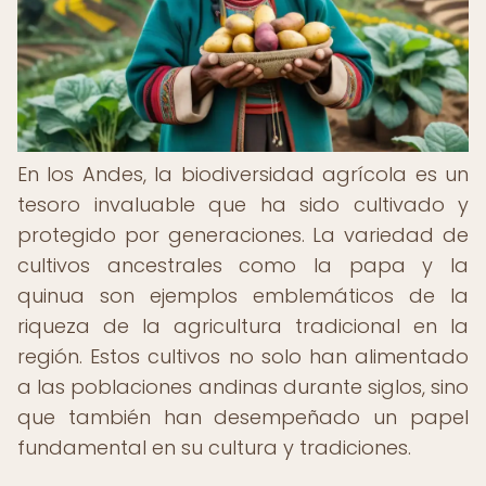
En los Andes, la biodiversidad agrícola es un
tesoro invaluable que ha sido cultivado y
protegido por generaciones. La variedad de
cultivos ancestrales como la papa y la
quinua son ejemplos emblemáticos de la
riqueza de la agricultura tradicional en la
región. Estos cultivos no solo han alimentado
a las poblaciones andinas durante siglos, sino
que también han desempeñado un papel
fundamental en su cultura y tradiciones.