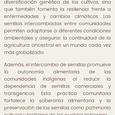
diversificación genética de los cultivos, sino
que también fomenta la resiliencia frente a
enfermedades y cambios climáticos. Las
semillas intercambiadas entre comunidades
permiten adaptarse a diferentes condiciones
ambientales y asegurar la continuidad de la
agricultura ancestral en un mundo cada vez
más globalizado.
Además, el intercambio de semillas promueve
la autonomía alimentaria de las
comunidades indígenas al reducir la
dependencia de semillas comerciales y
transgénicas. Esta práctica comunitaria
fortalece la soberanía alimentaria y la
preservación de las semillas como patrimonio
cultural y biológico de los pueblos indígenas.