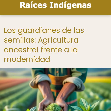
Los guardianes de las
semillas: Agricultura
ancestral frente a la
modernidad