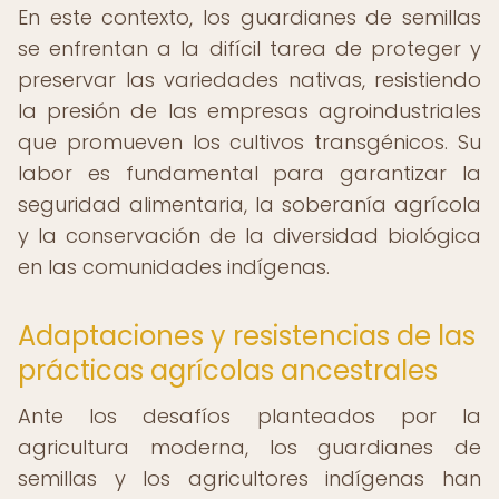
En este contexto, los guardianes de semillas
se enfrentan a la difícil tarea de proteger y
preservar las variedades nativas, resistiendo
la presión de las empresas agroindustriales
que promueven los cultivos transgénicos. Su
labor es fundamental para garantizar la
seguridad alimentaria, la soberanía agrícola
y la conservación de la diversidad biológica
en las comunidades indígenas.
Adaptaciones y resistencias de las
prácticas agrícolas ancestrales
Ante los desafíos planteados por la
agricultura moderna, los guardianes de
semillas y los agricultores indígenas han