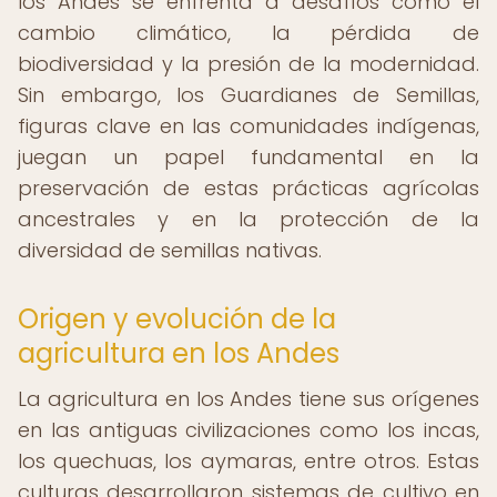
los Andes se enfrenta a desafíos como el
cambio climático, la pérdida de
biodiversidad y la presión de la modernidad.
Sin embargo, los Guardianes de Semillas,
figuras clave en las comunidades indígenas,
juegan un papel fundamental en la
preservación de estas prácticas agrícolas
ancestrales y en la protección de la
diversidad de semillas nativas.
Origen y evolución de la
agricultura en los Andes
La agricultura en los Andes tiene sus orígenes
en las antiguas civilizaciones como los incas,
los quechuas, los aymaras, entre otros. Estas
culturas desarrollaron sistemas de cultivo en