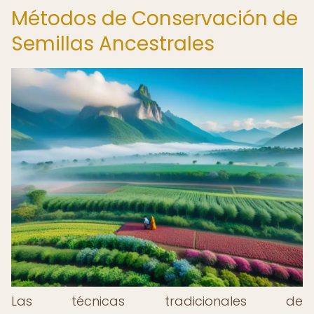
Métodos de Conservación de
Semillas Ancestrales
Las técnicas tradicionales de