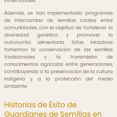
inmemoriales.
Además, se han implementado programas
de intercambio de semillas criollas entre
comunidades, con el objetivo de fortalecer la
diversidad genética y promover la
autonomía alimentaria. Estas iniciativas
fomentan la conservación de las semillas
tradicionales y la transmisión de
conocimientos agrícolas entre generaciones,
contribuyendo a la preservación de la cultura
indígena y a la protección del medio
ambiente.
Historias de Éxito de
Guardianes de Semillas en