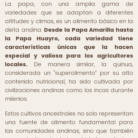
La papa, con una amplia gama de
variedades que se adaptan a diferentes
altitudes y climas, es un alimento básico en la
dieta andina.
Desde la Papa Amarilla hasta
la Papa Huayro, cada variedad tiene
características únicas que la hacen
especial y valiosa para los agricultores
locales.
De manera similar, la quinua,
considerada un "superalimento" por su alto
contenido nutricional, ha sido cultivada por
civilizaciones andinas como los incas durante
milenios.
Estos cultivos ancestrales no solo representan
una fuente de alimento fundamental para
las comunidades andinas, sino que también