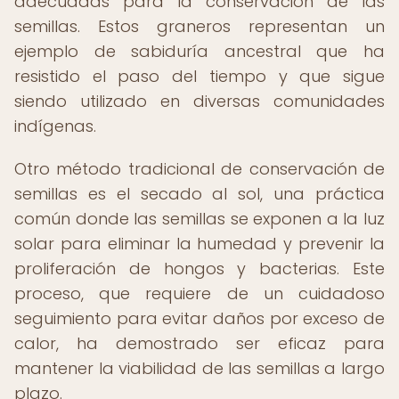
adecuadas para la conservación de las
semillas. Estos graneros representan un
ejemplo de sabiduría ancestral que ha
resistido el paso del tiempo y que sigue
siendo utilizado en diversas comunidades
indígenas.
Otro método tradicional de conservación de
semillas es el secado al sol, una práctica
común donde las semillas se exponen a la luz
solar para eliminar la humedad y prevenir la
proliferación de hongos y bacterias. Este
proceso, que requiere de un cuidadoso
seguimiento para evitar daños por exceso de
calor, ha demostrado ser eficaz para
mantener la viabilidad de las semillas a largo
plazo.