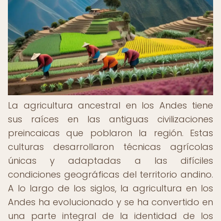
La agricultura ancestral en los Andes tiene
sus raíces en las antiguas civilizaciones
preincaicas que poblaron la región. Estas
culturas desarrollaron técnicas agrícolas
únicas y adaptadas a las difíciles
condiciones geográficas del territorio andino.
A lo largo de los siglos, la agricultura en los
Andes ha evolucionado y se ha convertido en
una parte integral de la identidad de los