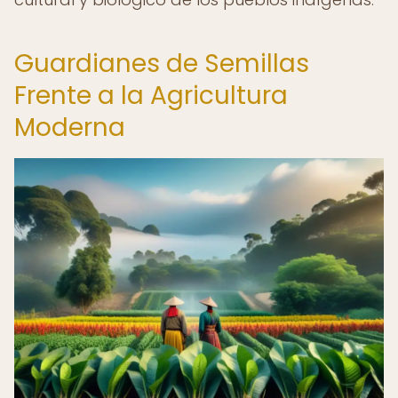
Guardianes de Semillas
Frente a la Agricultura
Moderna