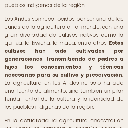
pueblos indígenas de la región.
Los Andes son reconocidos por ser una de las
cunas de la agricultura en el mundo, con una
gran diversidad de cultivos nativos como la
quinua, la kiwicha, la maca, entre otros.
Estos
cultivos han sido cultivados por
generaciones, transmitiendo de padres a
hijos los conocimientos y técnicas
necesarias para su cultivo y preservación.
La agricultura en los Andes no solo ha sido
una fuente de alimento, sino también un pilar
fundamental de la cultura y la identidad de
los pueblos indígenas de la región.
En la actualidad, la agricultura ancestral en