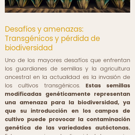
Desafíos y amenazas:
Transgénicos y pérdida de
biodiversidad
Uno de los mayores desafíos que enfrentan
los guardianes de semillas y la agricultura
ancestral en la actualidad es la invasión de
los cultivos transgénicos.
Estas semillas
modificadas genéticamente representan
una amenaza para la biodiversidad, ya
que su introducción en los campos de
cultivo puede provocar la contaminación
genética de las variedades autóctonas.