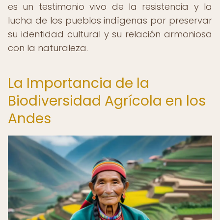
es un testimonio vivo de la resistencia y la
lucha de los pueblos indígenas por preservar
su identidad cultural y su relación armoniosa
con la naturaleza.
La Importancia de la
Biodiversidad Agrícola en los
Andes