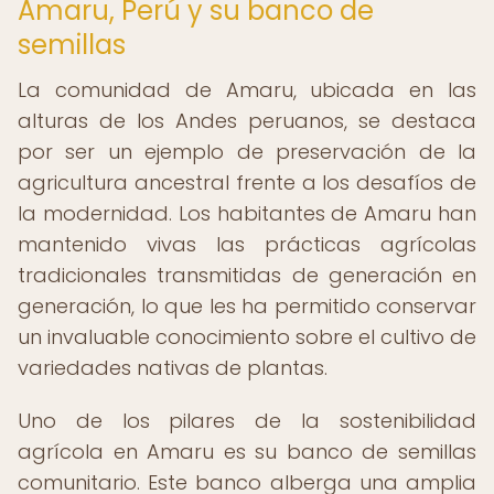
Amaru, Perú y su banco de
semillas
La comunidad de Amaru, ubicada en las
alturas de los Andes peruanos, se destaca
por ser un ejemplo de preservación de la
agricultura ancestral frente a los desafíos de
la modernidad. Los habitantes de Amaru han
mantenido vivas las prácticas agrícolas
tradicionales transmitidas de generación en
generación, lo que les ha permitido conservar
un invaluable conocimiento sobre el cultivo de
variedades nativas de plantas.
Uno de los pilares de la sostenibilidad
agrícola en Amaru es su banco de semillas
comunitario. Este banco alberga una amplia