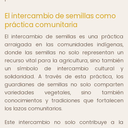
El intercambio de semillas como
práctica comunitaria
El intercambio de semillas es una práctica
arraigada en las comunidades indígenas,
donde las semillas no solo representan un
recurso vital para la agricultura, sino también
un símbolo de intercambio cultural y
solidaridad. A través de esta práctica, los
guardianes de semillas no solo comparten
variedades vegetales, sino también
conocimientos y tradiciones que fortalecen
los lazos comunitarios.
Este intercambio no solo contribuye a la