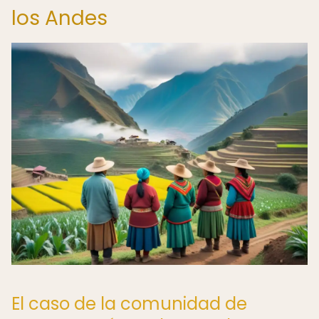
los Andes
El caso de la comunidad de