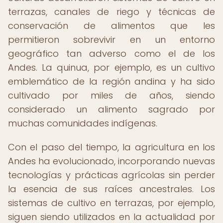
terrazas, canales de riego y técnicas de
conservación de alimentos que les
permitieron sobrevivir en un entorno
geográfico tan adverso como el de los
Andes. La quinua, por ejemplo, es un cultivo
emblemático de la región andina y ha sido
cultivado por miles de años, siendo
considerado un alimento sagrado por
muchas comunidades indígenas.
Con el paso del tiempo, la agricultura en los
Andes ha evolucionado, incorporando nuevas
tecnologías y prácticas agrícolas sin perder
la esencia de sus raíces ancestrales. Los
sistemas de cultivo en terrazas, por ejemplo,
siguen siendo utilizados en la actualidad por