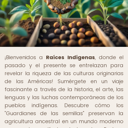
¡Bienvenidos a
Raíces Indígenas
, donde el
pasado y el presente se entrelazan para
revelar la riqueza de las culturas originarias
de las Américas! Sumérgete en un viaje
fascinante a través de la historia, el arte, las
lenguas y las luchas contemporáneas de los
pueblos indígenas. Descubre cómo los
"Guardianes de las semillas" preservan la
agricultura ancestral en un mundo moderno