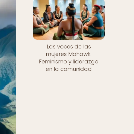
Las voces de las
mujeres Mohawk:
Feminismo y liderazgo
en la comunidad