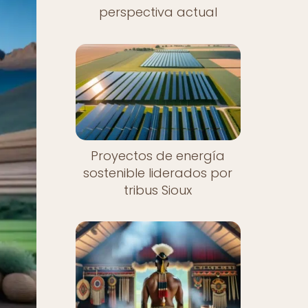
perspectiva actual
Proyectos de energía
sostenible liderados por
tribus Sioux