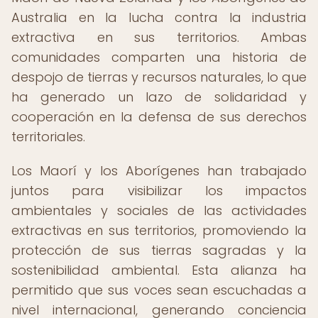
Australia en la lucha contra la industria
extractiva en sus territorios. Ambas
comunidades comparten una historia de
despojo de tierras y recursos naturales, lo que
ha generado un lazo de solidaridad y
cooperación en la defensa de sus derechos
territoriales.
Los Maorí y los Aborígenes han trabajado
juntos para visibilizar los impactos
ambientales y sociales de las actividades
extractivas en sus territorios, promoviendo la
protección de sus tierras sagradas y la
sostenibilidad ambiental. Esta alianza ha
permitido que sus voces sean escuchadas a
nivel internacional, generando conciencia