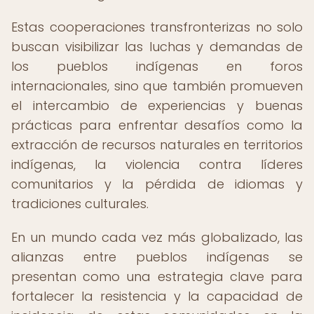
Estas cooperaciones transfronterizas no solo
buscan visibilizar las luchas y demandas de
los pueblos indígenas en foros
internacionales, sino que también promueven
el intercambio de experiencias y buenas
prácticas para enfrentar desafíos como la
extracción de recursos naturales en territorios
indígenas, la violencia contra líderes
comunitarios y la pérdida de idiomas y
tradiciones culturales.
En un mundo cada vez más globalizado, las
alianzas entre pueblos indígenas se
presentan como una estrategia clave para
fortalecer la resistencia y la capacidad de