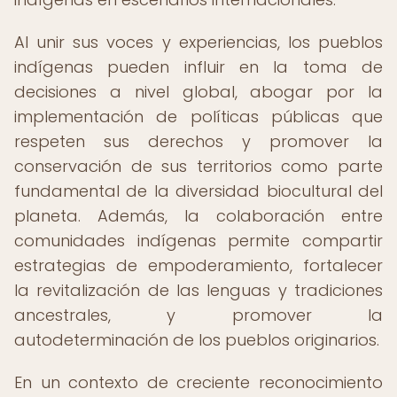
Al unir sus voces y experiencias, los pueblos
indígenas pueden influir en la toma de
decisiones a nivel global, abogar por la
implementación de políticas públicas que
respeten sus derechos y promover la
conservación de sus territorios como parte
fundamental de la diversidad biocultural del
planeta. Además, la colaboración entre
comunidades indígenas permite compartir
estrategias de empoderamiento, fortalecer
la revitalización de las lenguas y tradiciones
ancestrales, y promover la
autodeterminación de los pueblos originarios.
En un contexto de creciente reconocimiento