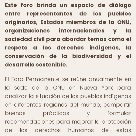
Este foro brinda un espacio de diálogo
entre representantes de los pueblos
originarios, Estados miembros de la ONU,
organizaciones internacionales y la
sociedad civil para abordar temas como el
respeto a los derechos indígenas, la
conservación de la biodiversidad y el
desarrollo sostenible.
El Foro Permanente se reúne anualmente en
la sede de la ONU en Nueva York para
analizar la situación de los pueblos indígenas
en diferentes regiones del mundo, compartir
buenas prácticas y formular
recomendaciones para mejorar la protección
de los derechos humanos de estas