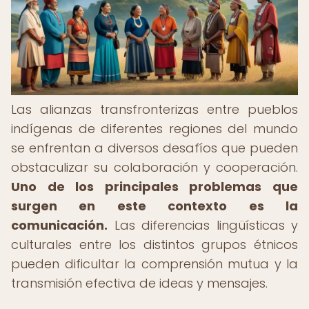
Las alianzas transfronterizas entre pueblos
indígenas de diferentes regiones del mundo
se enfrentan a diversos desafíos que pueden
obstaculizar su colaboración y cooperación.
Uno de los principales problemas que
surgen en este contexto es la
comunicación.
Las diferencias lingüísticas y
culturales entre los distintos grupos étnicos
pueden dificultar la comprensión mutua y la
transmisión efectiva de ideas y mensajes.