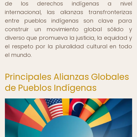
de los derechos indígenas a nivel
internacional, las alianzas transfronterizas
entre pueblos indígenas son clave para
construir un movimiento global sólido y
diverso que promueva la justicia, la equidad y
el respeto por la pluralidad cultural en todo
el mundo.
Principales Alianzas Globales
de Pueblos Indígenas