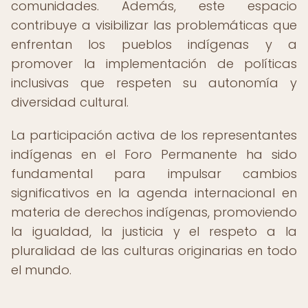
comunidades. Además, este espacio
contribuye a visibilizar las problemáticas que
enfrentan los pueblos indígenas y a
promover la implementación de políticas
inclusivas que respeten su autonomía y
diversidad cultural.
La participación activa de los representantes
indígenas en el Foro Permanente ha sido
fundamental para impulsar cambios
significativos en la agenda internacional en
materia de derechos indígenas, promoviendo
la igualdad, la justicia y el respeto a la
pluralidad de las culturas originarias en todo
el mundo.