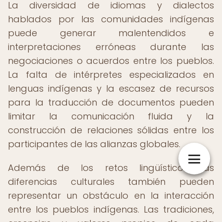
La diversidad de idiomas y dialectos
hablados por las comunidades indígenas
puede generar malentendidos e
interpretaciones erróneas durante las
negociaciones o acuerdos entre los pueblos.
La falta de intérpretes especializados en
lenguas indígenas y la escasez de recursos
para la traducción de documentos pueden
limitar la comunicación fluida y la
construcción de relaciones sólidas entre los
participantes de las alianzas globales.
Además de los retos lingüísticos, las
diferencias culturales también pueden
representar un obstáculo en la interacción
entre los pueblos indígenas. Las tradiciones,