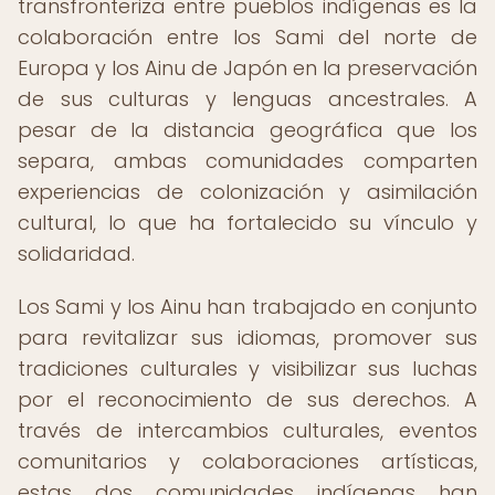
transfronteriza entre pueblos indígenas es la
colaboración entre los Sami del norte de
Europa y los Ainu de Japón en la preservación
de sus culturas y lenguas ancestrales. A
pesar de la distancia geográfica que los
separa, ambas comunidades comparten
experiencias de colonización y asimilación
cultural, lo que ha fortalecido su vínculo y
solidaridad.
Los Sami y los Ainu han trabajado en conjunto
para revitalizar sus idiomas, promover sus
tradiciones culturales y visibilizar sus luchas
por el reconocimiento de sus derechos. A
través de intercambios culturales, eventos
comunitarios y colaboraciones artísticas,
estas dos comunidades indígenas han