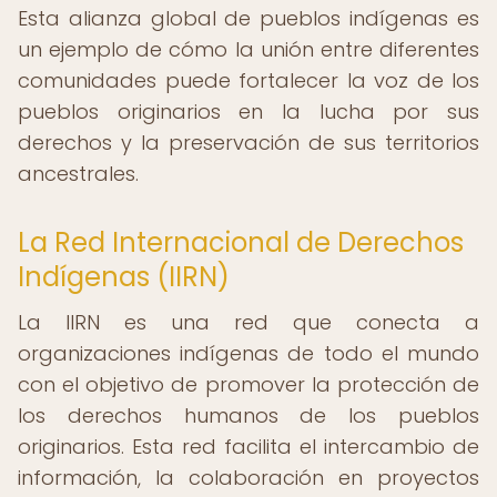
Esta alianza global de pueblos indígenas es
un ejemplo de cómo la unión entre diferentes
comunidades puede fortalecer la voz de los
pueblos originarios en la lucha por sus
derechos y la preservación de sus territorios
ancestrales.
La Red Internacional de Derechos
Indígenas (IIRN)
La IIRN es una red que conecta a
organizaciones indígenas de todo el mundo
con el objetivo de promover la protección de
los derechos humanos de los pueblos
originarios. Esta red facilita el intercambio de
información, la colaboración en proyectos