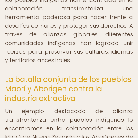
colaboración transfronteriza una
herramienta poderosa para hacer frente a
desafíos comunes y proteger sus derechos. A
través de alianzas globales, diferentes
comunidades indígenas han logrado unir
fuerzas para preservar sus culturas, idiomas
y territorios ancestrales.
La batalla conjunta de los pueblos
Maorí y Aborigen contra la
industria extractiva
Un ejemplo destacado de alianza
transfronteriza entre pueblos indígenas lo
encontramos en la colaboración entre los
Maorí de Nueva Zelanda y los Aborígenes de