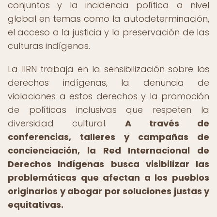
conjuntos y la incidencia política a nivel
global en temas como la autodeterminación,
el acceso a la justicia y la preservación de las
culturas indígenas.
La IIRN trabaja en la sensibilización sobre los
derechos indígenas, la denuncia de
violaciones a estos derechos y la promoción
de políticas inclusivas que respeten la
diversidad cultural.
A través de
conferencias, talleres y campañas de
concienciación, la Red Internacional de
Derechos Indígenas busca visibilizar las
problemáticas que afectan a los pueblos
originarios y abogar por soluciones justas y
equitativas.