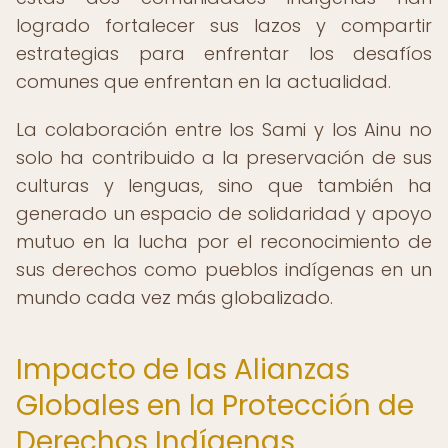
logrado fortalecer sus lazos y compartir
estrategias para enfrentar los desafíos
comunes que enfrentan en la actualidad.
La colaboración entre los Sami y los Ainu no
solo ha contribuido a la preservación de sus
culturas y lenguas, sino que también ha
generado un espacio de solidaridad y apoyo
mutuo en la lucha por el reconocimiento de
sus derechos como pueblos indígenas en un
mundo cada vez más globalizado.
Impacto de las Alianzas
Globales en la Protección de
Derechos Indígenas