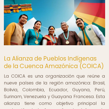
La Alianza de Pueblos Indígenas
de la Cuenca Amazónica (COICA)
La COICA es una organización que reúne a
nueve países de la región amazónica: Brasil,
Bolivia, Colombia, Ecuador, Guyana, Perú,
Surinam, Venezuela y Guayana Francesa. Esta
alianza tiene como objetivo principal la