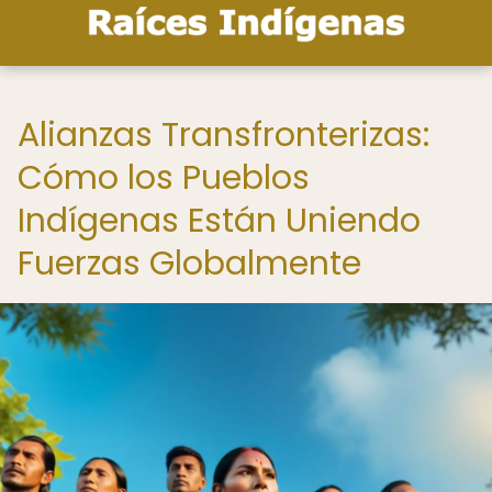
Alianzas Transfronterizas:
Cómo los Pueblos
Indígenas Están Uniendo
Fuerzas Globalmente