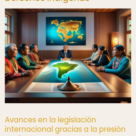
Avances en la legislación
internacional gracias a la presión