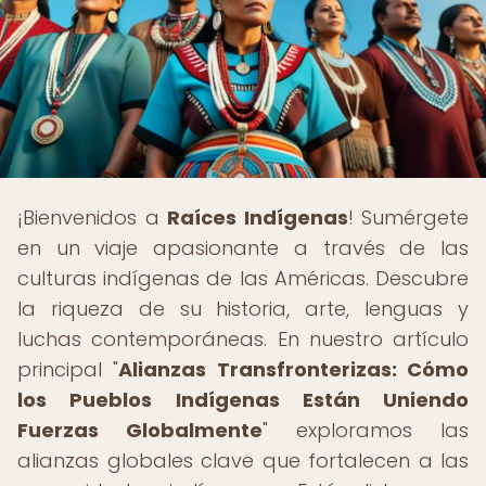
¡Bienvenidos a
Raíces Indígenas
! Sumérgete
en un viaje apasionante a través de las
culturas indígenas de las Américas. Descubre
la riqueza de su historia, arte, lenguas y
luchas contemporáneas. En nuestro artículo
principal "
Alianzas Transfronterizas: Cómo
los Pueblos Indígenas Están Uniendo
Fuerzas Globalmente
" exploramos las
alianzas globales clave que fortalecen a las