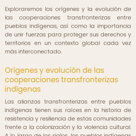
Exploraremos los orígenes y la evolución de
las cooperaciones transfronterizas entre
pueblos indígenas, así como la importancia
de unir fuerzas para proteger sus derechos y
territorios en un contexto global cada vez
más interconectado.
Orígenes y evolución de las
cooperaciones transfronterizas
indígenas
Las alianzas transfronterizas entre pueblos
indígenas tienen sus raíces en la historia de
resistencia y resiliencia de estas comunidades
frente a la colonización y la violencia cultural.
A lo largo de los siglos, los pueblos indígenas