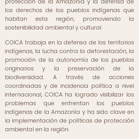
protección de la Amazonía y la defensa de
los derechos de los pueblos indígenas que
habitan esta región, promoviendo la
sostenibilidad ambiental y cultural.
COICA trabaja en la defensa de los territorios
indígenas, la lucha contra la deforestación, la
promoción de la autonomía de los pueblos
originarios y la preservación de la
biodiversidad. A través de acciones
coordinadas y de incidencia política a nivel
internacional, COICA ha logrado visibilizar los
problemas que enfrentan los pueblos
indígenas de la Amazonía y ha sido clave en
la implementación de políticas de protección
ambiental en la región.