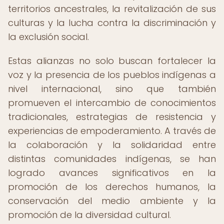
territorios ancestrales, la revitalización de sus
culturas y la lucha contra la discriminación y
la exclusión social.
Estas alianzas no solo buscan fortalecer la
voz y la presencia de los pueblos indígenas a
nivel internacional, sino que también
promueven el intercambio de conocimientos
tradicionales, estrategias de resistencia y
experiencias de empoderamiento. A través de
la colaboración y la solidaridad entre
distintas comunidades indígenas, se han
logrado avances significativos en la
promoción de los derechos humanos, la
conservación del medio ambiente y la
promoción de la diversidad cultural.