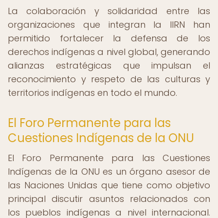
La colaboración y solidaridad entre las
organizaciones que integran la IIRN han
permitido fortalecer la defensa de los
derechos indígenas a nivel global, generando
alianzas estratégicas que impulsan el
reconocimiento y respeto de las culturas y
territorios indígenas en todo el mundo.
El Foro Permanente para las
Cuestiones Indígenas de la ONU
El Foro Permanente para las Cuestiones
Indígenas de la ONU es un órgano asesor de
las Naciones Unidas que tiene como objetivo
principal discutir asuntos relacionados con
los pueblos indígenas a nivel internacional.