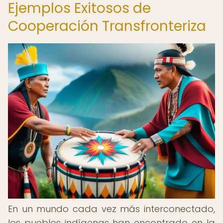
Ejemplos Exitosos de
Cooperación Transfronteriza
En un mundo cada vez más interconectado,
los pueblos indígenas han encontrado en la