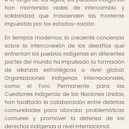
han mantenido redes de intercambio y
solidaridad que trascienden las fronteras
impuestas por los estados-nación.
En tiempos modernos, la creciente conciencia
sobre la interconexión de los desafíos que
enfrentan los pueblos indígenas en diferentes
partes del mundo ha impulsado la formación
de alianzas estratégicas a nivel global.
Organizaciones indígenas internacionales,
como el Foro Permanente para las
Cuestiones Indígenas de las Naciones Unidas,
han facilitado la colaboración entre distintas
comunidades para abordar problemáticas
comunes y promover la defensa de los
derechos indígenas a nivel internacional.