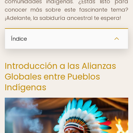
comunidades indígenas. ¿Estás listo para
conocer más sobre este fascinante tema?
¡Adelante, la sabiduría ancestral te espera!
Índice
Introducción a las Alianzas
Globales entre Pueblos
Indígenas