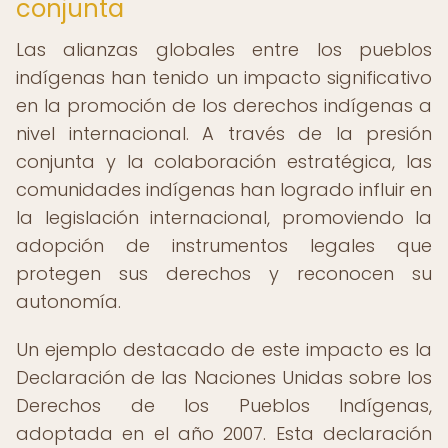
conjunta
Las alianzas globales entre los pueblos
indígenas han tenido un impacto significativo
en la promoción de los derechos indígenas a
nivel internacional. A través de la presión
conjunta y la colaboración estratégica, las
comunidades indígenas han logrado influir en
la legislación internacional, promoviendo la
adopción de instrumentos legales que
protegen sus derechos y reconocen su
autonomía.
Un ejemplo destacado de este impacto es la
Declaración de las Naciones Unidas sobre los
Derechos de los Pueblos Indígenas,
adoptada en el año 2007. Esta declaración