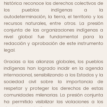
histórica reconoce los derechos colectivos de
los pueblos indígenas a la
autodeterminación, la tierra, el territorio y los
recursos naturales, entre otros. La presión
conjunta de las organizaciones indígenas a
nivel global fue fundamental para la
redacción y aprobación de este instrumento
legal.
Gracias a las alianzas globales, los pueblos
indígenas han logrado incidir en la agenda
internacional, sensibilizando a los Estados y la
sociedad civil sobre la importancia de
respetar y proteger los derechos de estas
comunidades milenarias. La presión conjunta
ha permitido visibilizar las violaciones a los