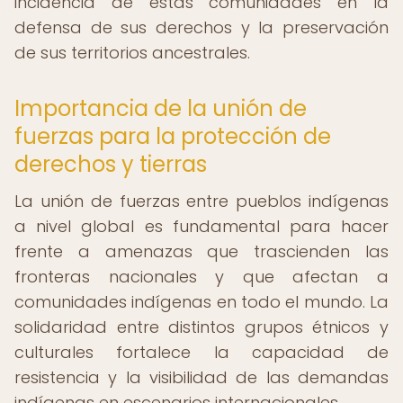
incidencia de estas comunidades en la
defensa de sus derechos y la preservación
de sus territorios ancestrales.
Importancia de la unión de
fuerzas para la protección de
derechos y tierras
La unión de fuerzas entre pueblos indígenas
a nivel global es fundamental para hacer
frente a amenazas que trascienden las
fronteras nacionales y que afectan a
comunidades indígenas en todo el mundo. La
solidaridad entre distintos grupos étnicos y
culturales fortalece la capacidad de
resistencia y la visibilidad de las demandas
indígenas en escenarios internacionales.