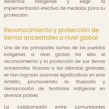
derechos indígenas y exigir la
implementación efectiva de medidas para su
protección.
Reconocimiento y protección de
tierras ancestrales a nivel global
Una de las principales luchas de los pueblos
indígenas a nivel global ha sido el
reconocimiento y la protección de sus tierras
ancestrales. Gracias a las alianzas globales,
se han logrado avances significativos en este
ámbito, promoviendo la titulación y
demarcación de territorios indígenas en
diversos países.
La colaboración entre comunidades