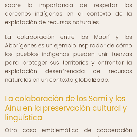
sobre la importancia de respetar los
derechos indígenas en el contexto de la
explotación de recursos naturales.
La colaboración entre los Maorí y los
Aborígenes es un ejemplo inspirador de cómo
los pueblos indígenas pueden unir fuerzas
para proteger sus territorios y enfrentar la
explotación desenfrenada de recursos
naturales en un contexto globalizado.
La colaboración de los Sami y los
Ainu en la preservación cultural y
lingüística
Otro caso emblemático de cooperación