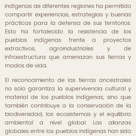
indígenas de diferentes regiones ha permitido
compartir experiencias, estrategias y buenas
prácticas para la defensa de sus territorios.
Esto ha fortalecido la resistencia de los
pueblos indígenas frente a proyectos
extractivos, agroindustriales y de
infraestructura que amenazan sus tierras y
modos de vida.
El reconocimiento de las tierras ancestrales
no solo garantiza la supervivencia cultural y
material de los pueblos indígenas, sino que
también contribuye a la conservación de la
biodiversidad, los ecosistemas y el equilibrio
ambiental a nivel global. Las alianzas
globales entre los pueblos indígenas han sido