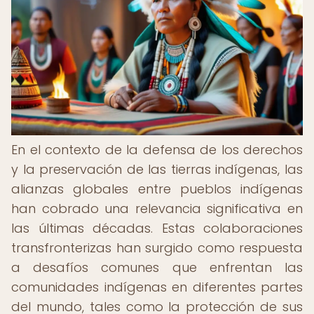
En el contexto de la defensa de los derechos
y la preservación de las tierras indígenas, las
alianzas globales entre pueblos indígenas
han cobrado una relevancia significativa en
las últimas décadas. Estas colaboraciones
transfronterizas han surgido como respuesta
a desafíos comunes que enfrentan las
comunidades indígenas en diferentes partes
del mundo, tales como la protección de sus