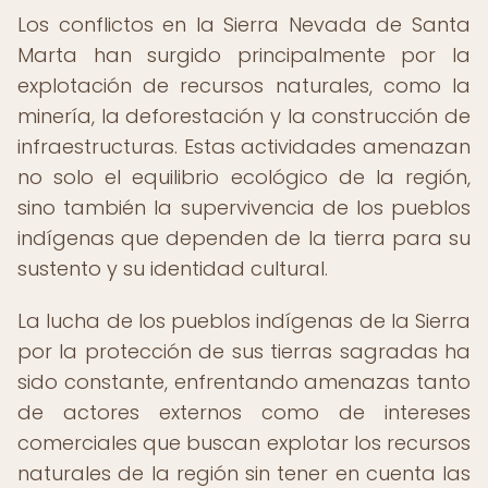
Los conflictos en la Sierra Nevada de Santa
Marta han surgido principalmente por la
explotación de recursos naturales, como la
minería, la deforestación y la construcción de
infraestructuras. Estas actividades amenazan
no solo el equilibrio ecológico de la región,
sino también la supervivencia de los pueblos
indígenas que dependen de la tierra para su
sustento y su identidad cultural.
La lucha de los pueblos indígenas de la Sierra
por la protección de sus tierras sagradas ha
sido constante, enfrentando amenazas tanto
de actores externos como de intereses
comerciales que buscan explotar los recursos
naturales de la región sin tener en cuenta las