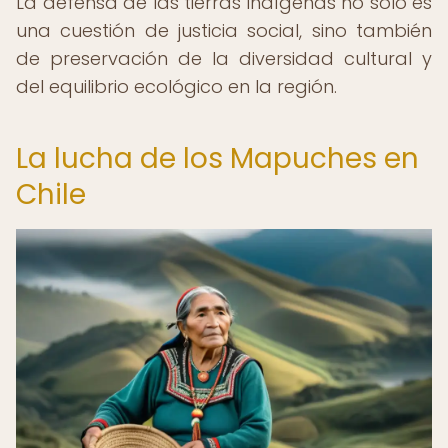
La defensa de las tierras indígenas no solo es
una cuestión de justicia social, sino también
de preservación de la diversidad cultural y
del equilibrio ecológico en la región.
La lucha de los Mapuches en
Chile