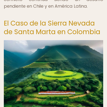
pendiente en Chile y en América Latina.
El Caso de la Sierra Nevada
de Santa Marta en Colombia