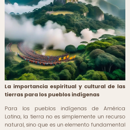
La importancia espiritual y cultural de las
tierras para los pueblos indígenas
Para los pueblos indígenas de América
Latina, la tierra no es simplemente un recurso
natural, sino que es un elemento fundamental