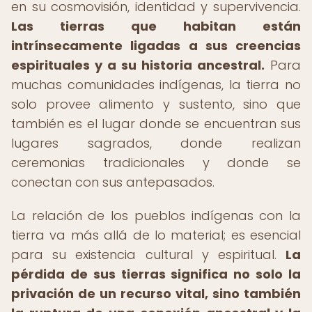
en su cosmovisión, identidad y supervivencia.
Las tierras que habitan están
intrínsecamente ligadas a sus creencias
espirituales y a su historia ancestral.
Para
muchas comunidades indígenas, la tierra no
solo provee alimento y sustento, sino que
también es el lugar donde se encuentran sus
lugares sagrados, donde realizan
ceremonias tradicionales y donde se
conectan con sus antepasados.
La relación de los pueblos indígenas con la
tierra va más allá de lo material; es esencial
para su existencia cultural y espiritual.
La
pérdida de sus tierras significa no solo la
privación de un recurso vital, sino también