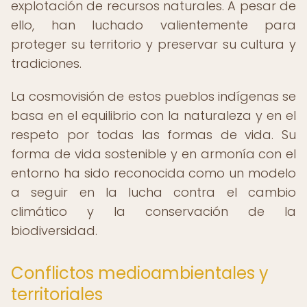
explotación de recursos naturales. A pesar de
ello, han luchado valientemente para
proteger su territorio y preservar su cultura y
tradiciones.
La cosmovisión de estos pueblos indígenas se
basa en el equilibrio con la naturaleza y en el
respeto por todas las formas de vida. Su
forma de vida sostenible y en armonía con el
entorno ha sido reconocida como un modelo
a seguir en la lucha contra el cambio
climático y la conservación de la
biodiversidad.
Conflictos medioambientales y
territoriales