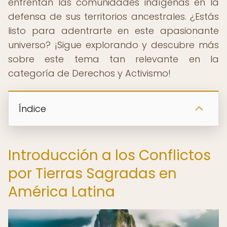
enfrentan las comunidades indígenas en la
defensa de sus territorios ancestrales. ¿Estás
listo para adentrarte en este apasionante
universo? ¡Sigue explorando y descubre más
sobre este tema tan relevante en la
categoría de Derechos y Activismo!
Índice
Introducción a los Conflictos
por Tierras Sagradas en
América Latina