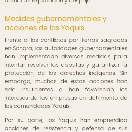
actual de explotación y despojo.
Medidas gubernamentales y
acciones de los Yaquis
Frente a los conflictos por tierras sagradas
en Sonora, las autoridades gubernamentales
han implementado diversas medidas para
intentar resolver las disputas y garantizar la
protección de los derechos indígenas. Sin
embargo, muchas de estas acciones han
sido insuficientes o han favorecido los
intereses de las empresas en detrimento de
las comunidades Yaquis.
Por su parte, los Yaquis han emprendido
acciones de resistencia y defensa de sus