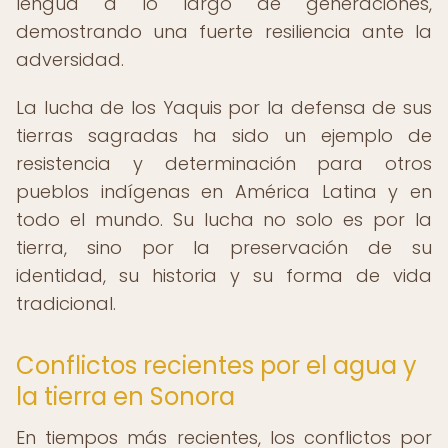
lengua a lo largo de generaciones,
demostrando una fuerte resiliencia ante la
adversidad.
La lucha de los Yaquis por la defensa de sus
tierras sagradas ha sido un ejemplo de
resistencia y determinación para otros
pueblos indígenas en América Latina y en
todo el mundo. Su lucha no solo es por la
tierra, sino por la preservación de su
identidad, su historia y su forma de vida
tradicional.
Conflictos recientes por el agua y
la tierra en Sonora
En tiempos más recientes, los conflictos por