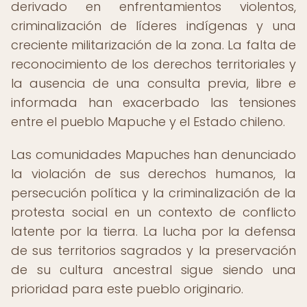
derivado en enfrentamientos violentos,
criminalización de líderes indígenas y una
creciente militarización de la zona. La falta de
reconocimiento de los derechos territoriales y
la ausencia de una consulta previa, libre e
informada han exacerbado las tensiones
entre el pueblo Mapuche y el Estado chileno.
Las comunidades Mapuches han denunciado
la violación de sus derechos humanos, la
persecución política y la criminalización de la
protesta social en un contexto de conflicto
latente por la tierra. La lucha por la defensa
de sus territorios sagrados y la preservación
de su cultura ancestral sigue siendo una
prioridad para este pueblo originario.