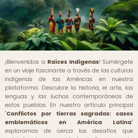
¡Bienvenidos a
Raíces Indígenas
! Sumérgete
en un viaje fascinante a través de las culturas
indígenas de las Américas en nuestra
plataforma. Descubre la historia, el arte, las
lenguas y las luchas contemporáneas de
estos pueblos. En nuestro artículo principal
"
Conflictos por tierras sagradas: casos
emblemáticos en América Latina
"
exploramos de cerca los desafíos que