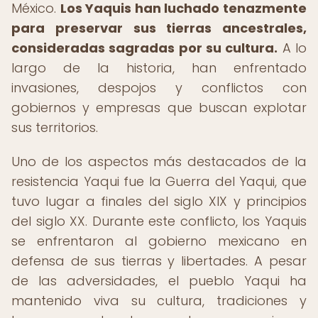
México.
Los Yaquis han luchado tenazmente
para preservar sus tierras ancestrales,
consideradas sagradas por su cultura.
A lo
largo de la historia, han enfrentado
invasiones, despojos y conflictos con
gobiernos y empresas que buscan explotar
sus territorios.
Uno de los aspectos más destacados de la
resistencia Yaqui fue la Guerra del Yaqui, que
tuvo lugar a finales del siglo XIX y principios
del siglo XX. Durante este conflicto, los Yaquis
se enfrentaron al gobierno mexicano en
defensa de sus tierras y libertades. A pesar
de las adversidades, el pueblo Yaqui ha
mantenido viva su cultura, tradiciones y