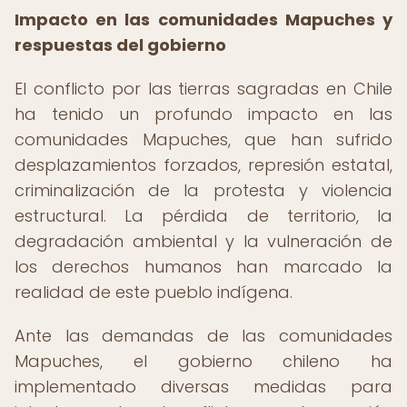
Impacto en las comunidades Mapuches y
respuestas del gobierno
El conflicto por las tierras sagradas en Chile
ha tenido un profundo impacto en las
comunidades Mapuches, que han sufrido
desplazamientos forzados, represión estatal,
criminalización de la protesta y violencia
estructural. La pérdida de territorio, la
degradación ambiental y la vulneración de
los derechos humanos han marcado la
realidad de este pueblo indígena.
Ante las demandas de las comunidades
Mapuches, el gobierno chileno ha
implementado diversas medidas para