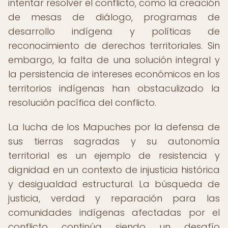
intentar resolver el conflicto, como la creación
de mesas de diálogo, programas de
desarrollo indígena y políticas de
reconocimiento de derechos territoriales. Sin
embargo, la falta de una solución integral y
la persistencia de intereses económicos en los
territorios indígenas han obstaculizado la
resolución pacífica del conflicto.
La lucha de los Mapuches por la defensa de
sus tierras sagradas y su autonomía
territorial es un ejemplo de resistencia y
dignidad en un contexto de injusticia histórica
y desigualdad estructural. La búsqueda de
justicia, verdad y reparación para las
comunidades indígenas afectadas por el
conflicto continúa siendo un desafío