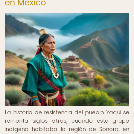
en México
La historia de resistencia del pueblo Yaqui se
remonta siglos atrás, cuando este grupo
indígena habitaba la región de Sonora, en