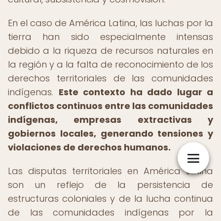
En el caso de América Latina, las luchas por la
tierra han sido especialmente intensas
debido a la riqueza de recursos naturales en
la región y a la falta de reconocimiento de los
derechos territoriales de las comunidades
indígenas.
Este contexto ha dado lugar a
conflictos continuos entre las comunidades
indígenas, empresas extractivas y
gobiernos locales, generando tensiones y
violaciones de derechos humanos.
Las disputas territoriales en América Latina
son un reflejo de la persistencia de
estructuras coloniales y de la lucha continua
de las comunidades indígenas por la