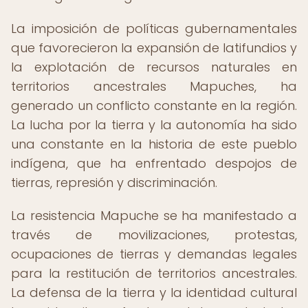
La imposición de políticas gubernamentales
que favorecieron la expansión de latifundios y
la explotación de recursos naturales en
territorios ancestrales Mapuches, ha
generado un conflicto constante en la región.
La lucha por la tierra y la autonomía ha sido
una constante en la historia de este pueblo
indígena, que ha enfrentado despojos de
tierras, represión y discriminación.
La resistencia Mapuche se ha manifestado a
través de movilizaciones, protestas,
ocupaciones de tierras y demandas legales
para la restitución de territorios ancestrales.
La defensa de la tierra y la identidad cultural