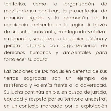
territorios, como la organización de
movilizaciones pacíficas, la presentación de
recursos legales y la promoción de la
conciencia ambiental en la región. A través
de su lucha constante, han logrado visibilizar
su situación, sensibilizar a la opinión pública y
generar alianzas con organizaciones de
derechos humanos y ambientales para
fortalecer su causa.
Las acciones de los Yaquis en defensa de sus
tierras sagradas son un ejemplo de
resistencia y valentía frente a la adversidad.
Su lucha continúa en pie, en busca de justicia,
equidad y respeto por su territorio ancestral,
en un contexto marcado por la explotación