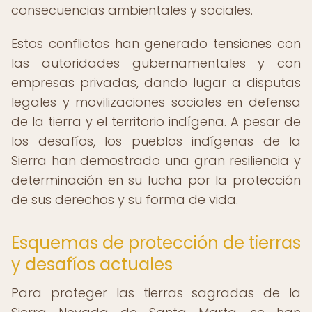
consecuencias ambientales y sociales.
Estos conflictos han generado tensiones con
las autoridades gubernamentales y con
empresas privadas, dando lugar a disputas
legales y movilizaciones sociales en defensa
de la tierra y el territorio indígena. A pesar de
los desafíos, los pueblos indígenas de la
Sierra han demostrado una gran resiliencia y
determinación en su lucha por la protección
de sus derechos y su forma de vida.
Esquemas de protección de tierras
y desafíos actuales
Para proteger las tierras sagradas de la