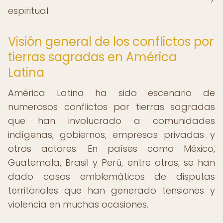
espiritual.
Visión general de los conflictos por
tierras sagradas en América
Latina
América Latina ha sido escenario de
numerosos conflictos por tierras sagradas
que han involucrado a comunidades
indígenas, gobiernos, empresas privadas y
otros actores. En países como México,
Guatemala, Brasil y Perú, entre otros, se han
dado casos emblemáticos de disputas
territoriales que han generado tensiones y
violencia en muchas ocasiones.