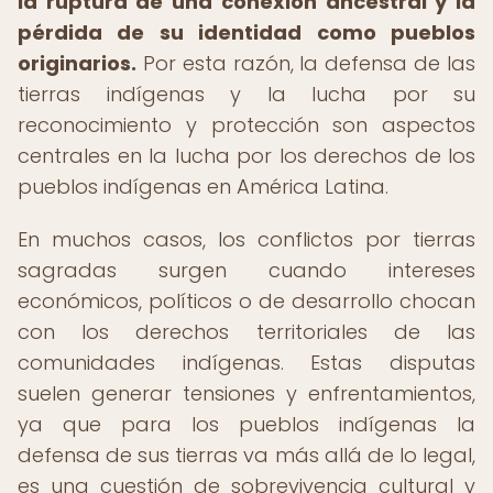
la ruptura de una conexión ancestral y la
pérdida de su identidad como pueblos
originarios.
Por esta razón, la defensa de las
tierras indígenas y la lucha por su
reconocimiento y protección son aspectos
centrales en la lucha por los derechos de los
pueblos indígenas en América Latina.
En muchos casos, los conflictos por tierras
sagradas surgen cuando intereses
económicos, políticos o de desarrollo chocan
con los derechos territoriales de las
comunidades indígenas. Estas disputas
suelen generar tensiones y enfrentamientos,
ya que para los pueblos indígenas la
defensa de sus tierras va más allá de lo legal,
es una cuestión de sobrevivencia cultural y