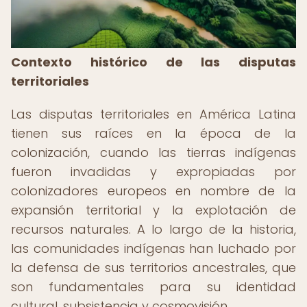
Contexto histórico de las disputas
territoriales
Las disputas territoriales en América Latina
tienen sus raíces en la época de la
colonización, cuando las tierras indígenas
fueron invadidas y expropiadas por
colonizadores europeos en nombre de la
expansión territorial y la explotación de
recursos naturales. A lo largo de la historia,
las comunidades indígenas han luchado por
la defensa de sus territorios ancestrales, que
son fundamentales para su identidad
cultural, subsistencia y cosmovisión.