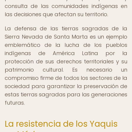
consulta de las comunidades indígenas en
las decisiones que afectan su territorio.
La defensa de las tierras sagradas de la
Sierra Nevada de Santa Marta es un ejemplo
emblemático de la lucha de los pueblos
indígenas de América Latina por la
protección de sus derechos territoriales y su
patrimonio cultural. Es necesario un
compromiso firme de todos los sectores de la
sociedad para garantizar la preservación de
estas tierras sagradas para las generaciones
futuras.
La resistencia de los Yaquis