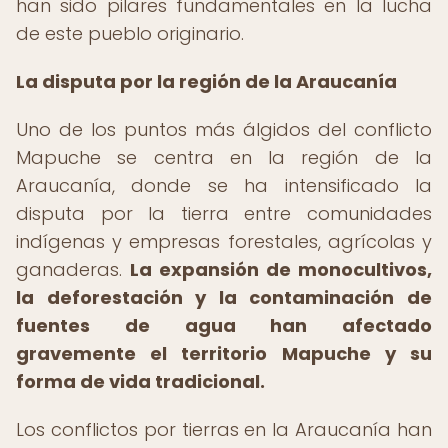
han sido pilares fundamentales en la lucha
de este pueblo originario.
La disputa por la región de la Araucanía
Uno de los puntos más álgidos del conflicto
Mapuche se centra en la región de la
Araucanía, donde se ha intensificado la
disputa por la tierra entre comunidades
indígenas y empresas forestales, agrícolas y
ganaderas.
La expansión de monocultivos,
la deforestación y la contaminación de
fuentes de agua han afectado
gravemente el territorio Mapuche y su
forma de vida tradicional.
Los conflictos por tierras en la Araucanía han