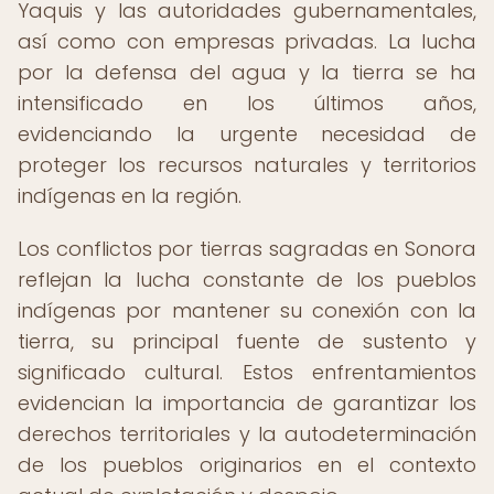
Yaquis y las autoridades gubernamentales,
así como con empresas privadas. La lucha
por la defensa del agua y la tierra se ha
intensificado en los últimos años,
evidenciando la urgente necesidad de
proteger los recursos naturales y territorios
indígenas en la región.
Los conflictos por tierras sagradas en Sonora
reflejan la lucha constante de los pueblos
indígenas por mantener su conexión con la
tierra, su principal fuente de sustento y
significado cultural. Estos enfrentamientos
evidencian la importancia de garantizar los
derechos territoriales y la autodeterminación
de los pueblos originarios en el contexto