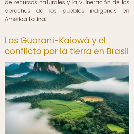
de recursos naturales y la vulneración de los
derechos de los pueblos indígenas en
América Latina.
Los Guarani-Kaiowá y el
conflicto por la tierra en Brasil