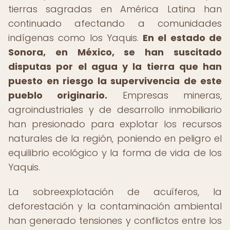
tierras sagradas en América Latina han
continuado afectando a comunidades
indígenas como los Yaquis.
En el estado de
Sonora, en México, se han suscitado
disputas por el agua y la tierra que han
puesto en riesgo la supervivencia de este
pueblo originario.
Empresas mineras,
agroindustriales y de desarrollo inmobiliario
han presionado para explotar los recursos
naturales de la región, poniendo en peligro el
equilibrio ecológico y la forma de vida de los
Yaquis.
La sobreexplotación de acuíferos, la
deforestación y la contaminación ambiental
han generado tensiones y conflictos entre los