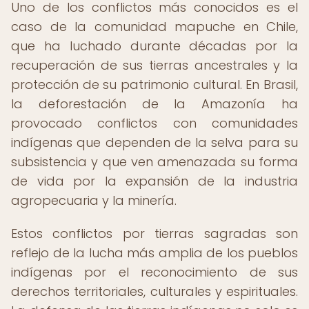
Uno de los conflictos más conocidos es el
caso de la comunidad mapuche en Chile,
que ha luchado durante décadas por la
recuperación de sus tierras ancestrales y la
protección de su patrimonio cultural. En Brasil,
la deforestación de la Amazonía ha
provocado conflictos con comunidades
indígenas que dependen de la selva para su
subsistencia y que ven amenazada su forma
de vida por la expansión de la industria
agropecuaria y la minería.
Estos conflictos por tierras sagradas son
reflejo de la lucha más amplia de los pueblos
indígenas por el reconocimiento de sus
derechos territoriales, culturales y espirituales.