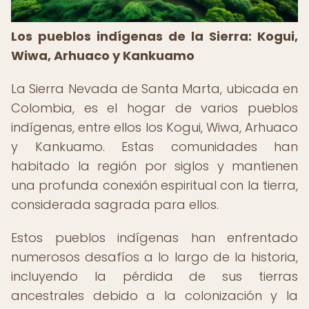
Los pueblos indígenas de la Sierra: Kogui,
Wiwa, Arhuaco y Kankuamo
La Sierra Nevada de Santa Marta, ubicada en
Colombia, es el hogar de varios pueblos
indígenas, entre ellos los Kogui, Wiwa, Arhuaco
y Kankuamo. Estas comunidades han
habitado la región por siglos y mantienen
una profunda conexión espiritual con la tierra,
considerada sagrada para ellos.
Estos pueblos indígenas han enfrentado
numerosos desafíos a lo largo de la historia,
incluyendo la pérdida de sus tierras
ancestrales debido a la colonización y la