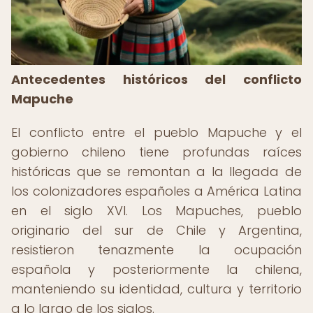
Antecedentes históricos del conflicto
Mapuche
El conflicto entre el pueblo Mapuche y el
gobierno chileno tiene profundas raíces
históricas que se remontan a la llegada de
los colonizadores españoles a América Latina
en el siglo XVI. Los Mapuches, pueblo
originario del sur de Chile y Argentina,
resistieron tenazmente la ocupación
española y posteriormente la chilena,
manteniendo su identidad, cultura y territorio
a lo largo de los siglos.