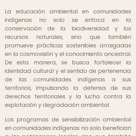
La educación ambiental en comunidades
indígenas no solo se enfoca en la
conservación de la biodiversidad y los
recursos naturales, sino que también
promueve prácticas sostenibles arraigadas
en la cosmovisión y el conocimiento ancestral.
De esta manera, se busca fortalecer la
identidad cultural y el sentido de pertenencia
de las comunidades indígenas a sus
territorios, impulsando la defensa de sus
derechos territoriales y la lucha contra la
explotación y degradación ambiental.
Los programas de sensibilización ambiental
en comunidades indígenas no solo benefician