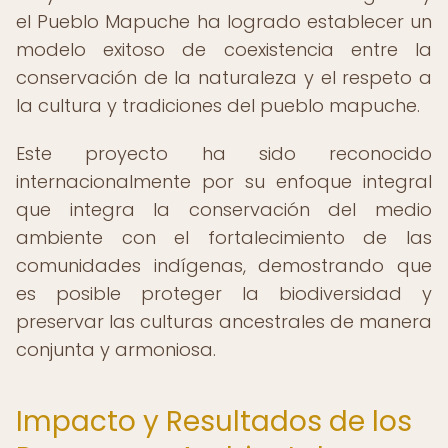
el Pueblo Mapuche ha logrado establecer un
modelo exitoso de coexistencia entre la
conservación de la naturaleza y el respeto a
la cultura y tradiciones del pueblo mapuche.
Este proyecto ha sido reconocido
internacionalmente por su enfoque integral
que integra la conservación del medio
ambiente con el fortalecimiento de las
comunidades indígenas, demostrando que
es posible proteger la biodiversidad y
preservar las culturas ancestrales de manera
conjunta y armoniosa.
Impacto y Resultados de los