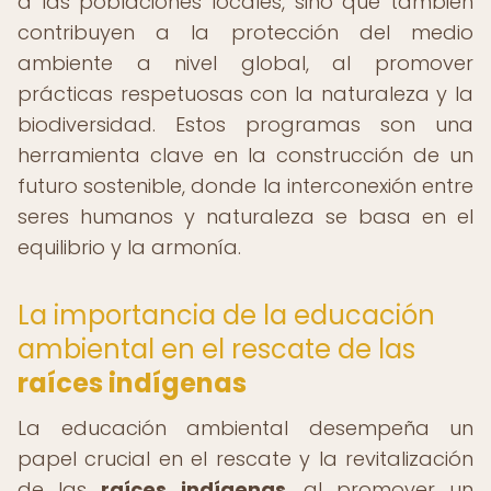
a las poblaciones locales, sino que también
contribuyen a la protección del medio
ambiente a nivel global, al promover
prácticas respetuosas con la naturaleza y la
biodiversidad. Estos programas son una
herramienta clave en la construcción de un
futuro sostenible, donde la interconexión entre
seres humanos y naturaleza se basa en el
equilibrio y la armonía.
La importancia de la educación
ambiental en el rescate de las
raíces indígenas
La educación ambiental desempeña un
papel crucial en el rescate y la revitalización
de las
raíces indígenas
, al promover un