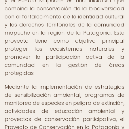
y el Pueblo Mapuche es una iniciativa que
combina la conservación de la biodiversidad
con el fortalecimiento de la identidad cultural
y los derechos territoriales de la comunidad
mapuche en la región de la Patagonia. Este
proyecto tiene como objetivo principal
proteger los ecosistemas naturales y
promover la participación activa de la
comunidad en la gestión de áreas
protegidas.
Mediante la implementación de estrategias
de sensibilización ambiental, programas de
monitoreo de especies en peligro de extinción,
actividades de educación ambiental y
proyectos de conservación participativa, el
Proyecto de Conservación en la Patagonia y