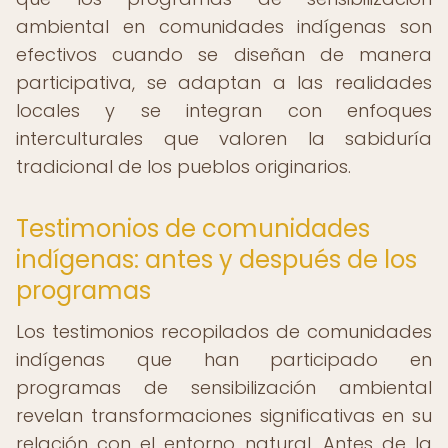
ambiental en comunidades indígenas son
efectivos cuando se diseñan de manera
participativa, se adaptan a las realidades
locales y se integran con enfoques
interculturales que valoren la sabiduría
tradicional de los pueblos originarios.
Testimonios de comunidades
indígenas: antes y después de los
programas
Los testimonios recopilados de comunidades
indígenas que han participado en
programas de sensibilización ambiental
revelan transformaciones significativas en su
relación con el entorno natural. Antes de la