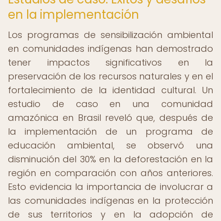
en la implementación
Los programas de sensibilización ambiental
en comunidades indígenas han demostrado
tener impactos significativos en la
preservación de los recursos naturales y en el
fortalecimiento de la identidad cultural. Un
estudio de caso en una comunidad
amazónica en Brasil reveló que, después de
la implementación de un programa de
educación ambiental, se observó una
disminución del 30% en la deforestación en la
región en comparación con años anteriores.
Esto evidencia la importancia de involucrar a
las comunidades indígenas en la protección
de sus territorios y en la adopción de