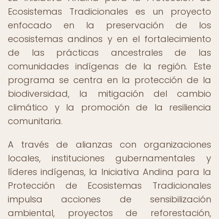
Ecosistemas Tradicionales es un proyecto
enfocado en la preservación de los
ecosistemas andinos y en el fortalecimiento
de las prácticas ancestrales de las
comunidades indígenas de la región. Este
programa se centra en la protección de la
biodiversidad, la mitigación del cambio
climático y la promoción de la resiliencia
comunitaria.
A través de alianzas con organizaciones
locales, instituciones gubernamentales y
líderes indígenas, la Iniciativa Andina para la
Protección de Ecosistemas Tradicionales
impulsa acciones de sensibilización
ambiental, proyectos de reforestación,