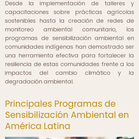
Desde la implementación de talleres y
capacitaciones sobre prácticas agrícolas
sostenibles hasta la creación de redes de
monitoreo ambiental comunitario, los
programas de sensibilización ambiental en
comunidades indígenas han demostrado ser
una herramienta efectiva para fortalecer la
resiliencia de estas comunidades frente a los
impactos del cambio climático y la
degradación ambiental.
Principales Programas de
Sensibilización Ambiental en
América Latina