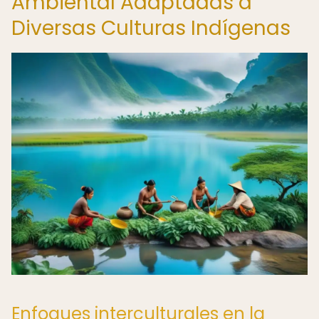
Ambiental Adaptadas a
Diversas Culturas Indígenas
Enfoques interculturales en la