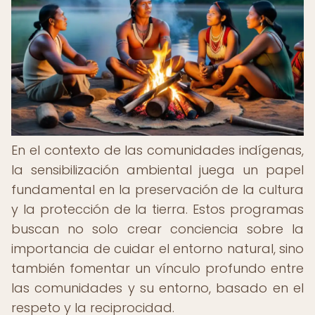
En el contexto de las comunidades indígenas,
la sensibilización ambiental juega un papel
fundamental en la preservación de la cultura
y la protección de la tierra. Estos programas
buscan no solo crear conciencia sobre la
importancia de cuidar el entorno natural, sino
también fomentar un vínculo profundo entre
las comunidades y su entorno, basado en el
respeto y la reciprocidad.