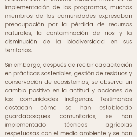
implementación de los programas, muchos
miembros de las comunidades expresaban
preocupación por la pérdida de recursos
naturales, la contaminación de ríos y la
disminución de la biodiversidad en sus
territorios.
Sin embargo, después de recibir capacitación
en prácticas sostenibles, gestión de residuos y
conservación de ecosistemas, se observa un
cambio positivo en la actitud y acciones de
las comunidades indígenas. Testimonios
destacan cómo se han establecido
guardabosques comunitarios, se han
implementado técnicas agrícolas
respetuosas con el medio ambiente y se han