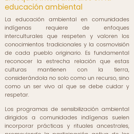
educación ambiental
La educación ambiental en comunidades
indígenas requiere de enfoques
interculturales que respeten y valoren los
conocimientos tradicionales y la cosmovisión
de cada pueblo originario. Es fundamental
reconocer la estrecha relación que estas
culturas mantienen con la tierra,
considerándola no solo como un recurso, sino
como un ser vivo al que se debe cuidar y
respetar.
Los programas de sensibilización ambiental
dirigidos a comunidades indígenas suelen
incorporar prácticas y rituales ancestrales,