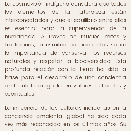
La cosmovisión indígena considera que todos
los elementos de la naturaleza están
interconectados y que el equilibrio entre ellos
es esencial para la supervivencia de la
humanidad. A través de rituales, mitos y
tradiciones, transmiten conocimientos sobre
la importancia de conservar los recursos
naturales y respetar la biodiversidad. Esta
profunda relación con la tierra ha sido la
base para el desarrollo de una conciencia
ambiental arraigada en valores culturales y
espirituales.
La influencia de las culturas indígenas en la
conciencia ambiental global ha sido cada
vez más reconocida en los últimos años. Su