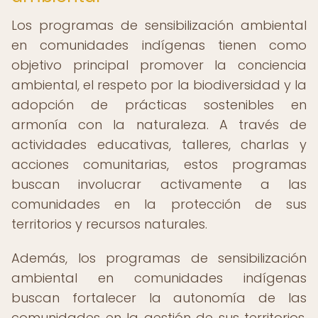
Los programas de sensibilización ambiental
en comunidades indígenas tienen como
objetivo principal promover la conciencia
ambiental, el respeto por la biodiversidad y la
adopción de prácticas sostenibles en
armonía con la naturaleza. A través de
actividades educativas, talleres, charlas y
acciones comunitarias, estos programas
buscan involucrar activamente a las
comunidades en la protección de sus
territorios y recursos naturales.
Además, los programas de sensibilización
ambiental en comunidades indígenas
buscan fortalecer la autonomía de las
comunidades en la gestión de sus territorios,