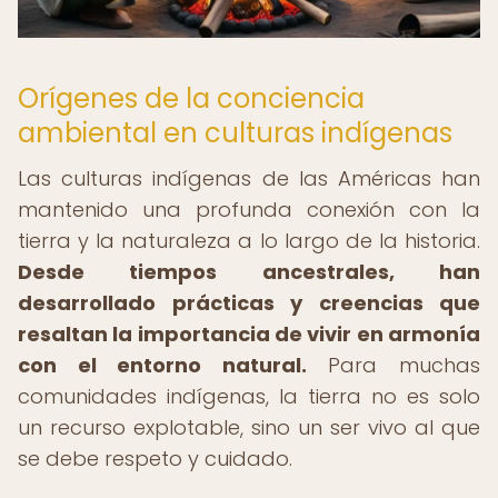
Orígenes de la conciencia
ambiental en culturas indígenas
Las culturas indígenas de las Américas han
mantenido una profunda conexión con la
tierra y la naturaleza a lo largo de la historia.
Desde tiempos ancestrales, han
desarrollado prácticas y creencias que
resaltan la importancia de vivir en armonía
con el entorno natural.
Para muchas
comunidades indígenas, la tierra no es solo
un recurso explotable, sino un ser vivo al que
se debe respeto y cuidado.