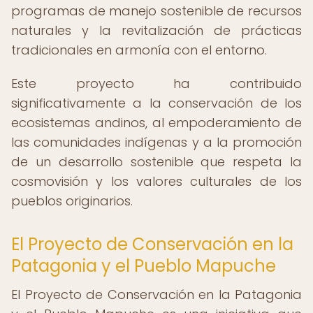
programas de manejo sostenible de recursos
naturales y la revitalización de prácticas
tradicionales en armonía con el entorno.
Este proyecto ha contribuido
significativamente a la conservación de los
ecosistemas andinos, al empoderamiento de
las comunidades indígenas y a la promoción
de un desarrollo sostenible que respeta la
cosmovisión y los valores culturales de los
pueblos originarios.
El Proyecto de Conservación en la
Patagonia y el Pueblo Mapuche
El Proyecto de Conservación en la Patagonia