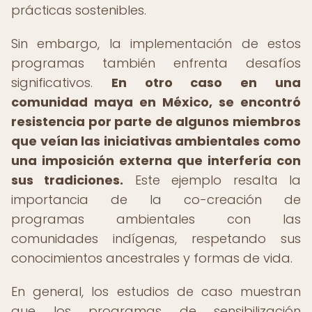
prácticas sostenibles.
Sin embargo, la implementación de estos
programas también enfrenta desafíos
significativos.
En otro caso en una
comunidad maya en México, se encontró
resistencia por parte de algunos miembros
que veían las iniciativas ambientales como
una imposición externa que interfería con
sus tradiciones.
Este ejemplo resalta la
importancia de la co-creación de
programas ambientales con las
comunidades indígenas, respetando sus
conocimientos ancestrales y formas de vida.
En general, los estudios de caso muestran
que los programas de sensibilización