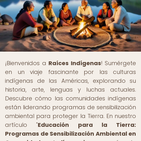
¡Bienvenidos a
Raíces Indígenas
! Sumérgete
en un viaje fascinante por las culturas
indígenas de las Américas, explorando su
historia, arte, lenguas y luchas actuales.
Descubre cómo las comunidades indígenas
están liderando programas de sensibilización
ambiental para proteger la Tierra. En nuestro
artículo "
Educación para la Tierra:
Programas de Sensibilización Ambiental en