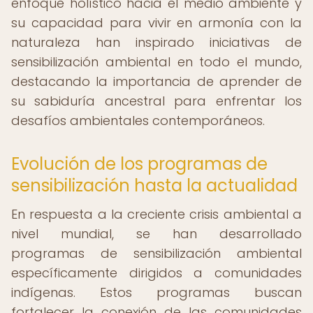
enfoque holístico hacia el medio ambiente y
su capacidad para vivir en armonía con la
naturaleza han inspirado iniciativas de
sensibilización ambiental en todo el mundo,
destacando la importancia de aprender de
su sabiduría ancestral para enfrentar los
desafíos ambientales contemporáneos.
Evolución de los programas de
sensibilización hasta la actualidad
En respuesta a la creciente crisis ambiental a
nivel mundial, se han desarrollado
programas de sensibilización ambiental
específicamente dirigidos a comunidades
indígenas. Estos programas buscan
fortalecer la conexión de las comunidades