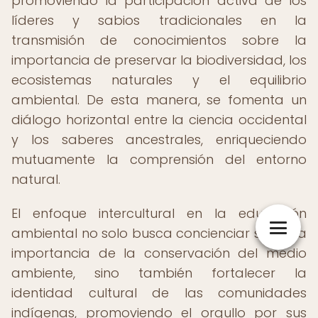
promoviendo la participación activa de los
líderes y sabios tradicionales en la
transmisión de conocimientos sobre la
importancia de preservar la biodiversidad, los
ecosistemas naturales y el equilibrio
ambiental. De esta manera, se fomenta un
diálogo horizontal entre la ciencia occidental
y los saberes ancestrales, enriqueciendo
mutuamente la comprensión del entorno
natural.
El enfoque intercultural en la educación
ambiental no solo busca concienciar sobre la
importancia de la conservación del medio
ambiente, sino también fortalecer la
identidad cultural de las comunidades
indígenas, promoviendo el orgullo por sus