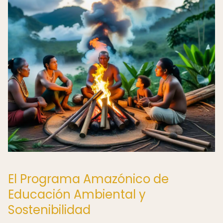
El Programa Amazónico de
Educación Ambiental y
Sostenibilidad