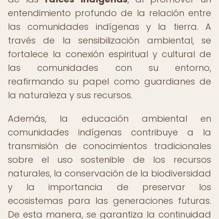
entendimiento profundo de la relación entre
las comunidades indígenas y la tierra. A
través de la sensibilización ambiental, se
fortalece la conexión espiritual y cultural de
las comunidades con su entorno,
reafirmando su papel como guardianes de
la naturaleza y sus recursos.
Además, la educación ambiental en
comunidades indígenas contribuye a la
transmisión de conocimientos tradicionales
sobre el uso sostenible de los recursos
naturales, la conservación de la biodiversidad
y la importancia de preservar los
ecosistemas para las generaciones futuras.
De esta manera, se garantiza la continuidad