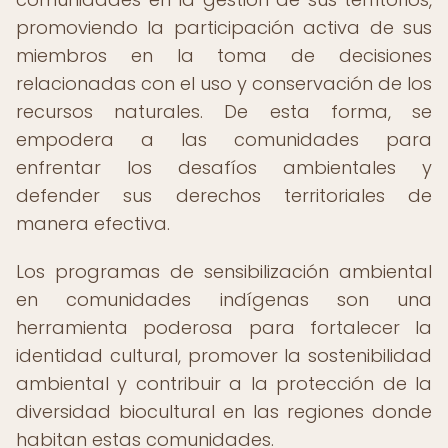
promoviendo la participación activa de sus
miembros en la toma de decisiones
relacionadas con el uso y conservación de los
recursos naturales. De esta forma, se
empodera a las comunidades para
enfrentar los desafíos ambientales y
defender sus derechos territoriales de
manera efectiva.
Los programas de sensibilización ambiental
en comunidades indígenas son una
herramienta poderosa para fortalecer la
identidad cultural, promover la sostenibilidad
ambiental y contribuir a la protección de la
diversidad biocultural en las regiones donde
habitan estas comunidades.