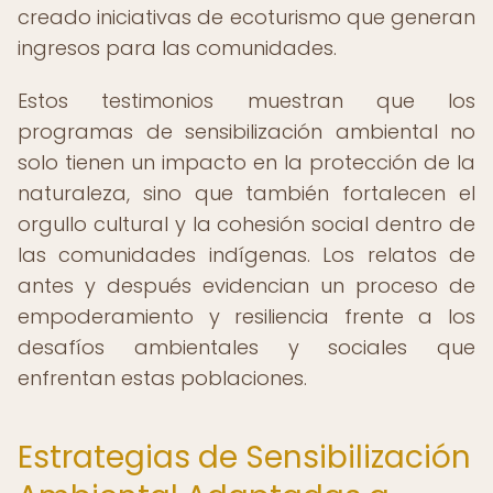
creado iniciativas de ecoturismo que generan
ingresos para las comunidades.
Estos testimonios muestran que los
programas de sensibilización ambiental no
solo tienen un impacto en la protección de la
naturaleza, sino que también fortalecen el
orgullo cultural y la cohesión social dentro de
las comunidades indígenas. Los relatos de
antes y después evidencian un proceso de
empoderamiento y resiliencia frente a los
desafíos ambientales y sociales que
enfrentan estas poblaciones.
Estrategias de Sensibilización