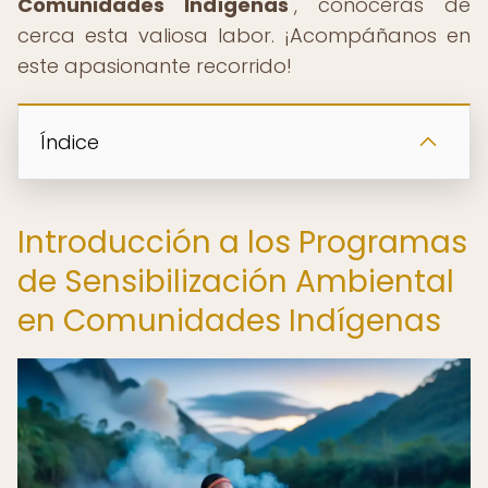
Comunidades Indígenas
", conocerás de
cerca esta valiosa labor. ¡Acompáñanos en
este apasionante recorrido!
Índice
Introducción a los Programas
de Sensibilización Ambiental
en Comunidades Indígenas