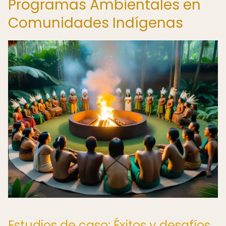
Programas Ambientales en
Comunidades Indígenas
Estudios de caso: Éxitos y desafíos