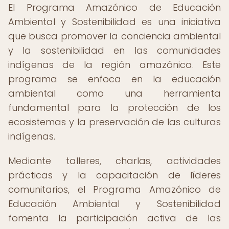
El Programa Amazónico de Educación
Ambiental y Sostenibilidad es una iniciativa
que busca promover la conciencia ambiental
y la sostenibilidad en las comunidades
indígenas de la región amazónica. Este
programa se enfoca en la educación
ambiental como una herramienta
fundamental para la protección de los
ecosistemas y la preservación de las culturas
indígenas.
Mediante talleres, charlas, actividades
prácticas y la capacitación de líderes
comunitarios, el Programa Amazónico de
Educación Ambiental y Sostenibilidad
fomenta la participación activa de las