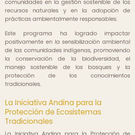
comunidades en la gestión sostenible de los
recursos naturales y en la adopción de
prácticas ambientalmente responsables.
Este programa ha logrado impactar
positivamente en la sensibilización ambiental
de las comunidades indígenas, promoviendo
la conservación de la biodiversidad, el
manejo sostenible de los bosques y la
protección de los conocimientos
tradicionales.
La Iniciativa Andina para la
Protección de Ecosistemas
Tradicionales
La Iniciativa Andina para la Protección de