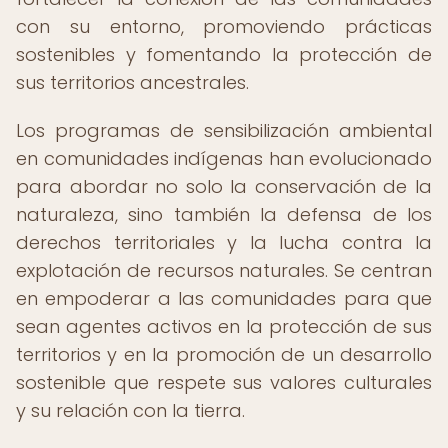
con su entorno, promoviendo prácticas
sostenibles y fomentando la protección de
sus territorios ancestrales.
Los programas de sensibilización ambiental
en comunidades indígenas han evolucionado
para abordar no solo la conservación de la
naturaleza, sino también la defensa de los
derechos territoriales y la lucha contra la
explotación de recursos naturales. Se centran
en empoderar a las comunidades para que
sean agentes activos en la protección de sus
territorios y en la promoción de un desarrollo
sostenible que respete sus valores culturales
y su relación con la tierra.