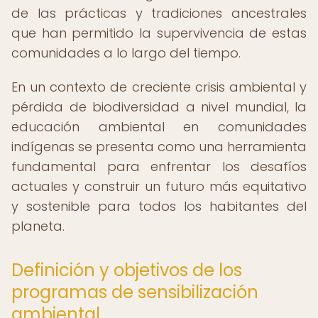
de las prácticas y tradiciones ancestrales
que han permitido la supervivencia de estas
comunidades a lo largo del tiempo.
En un contexto de creciente crisis ambiental y
pérdida de biodiversidad a nivel mundial, la
educación ambiental en comunidades
indígenas se presenta como una herramienta
fundamental para enfrentar los desafíos
actuales y construir un futuro más equitativo
y sostenible para todos los habitantes del
planeta.
Definición y objetivos de los
programas de sensibilización
ambiental