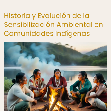
Historia y Evolución de la
Sensibilización Ambiental en
Comunidades Indígenas