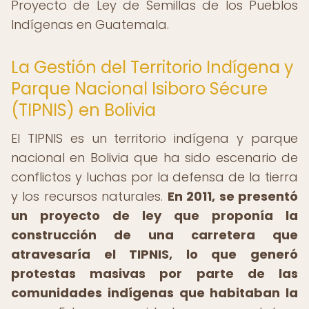
Proyecto de Ley de Semillas de los Pueblos
Indígenas en Guatemala.
La Gestión del Territorio Indígena y
Parque Nacional Isiboro Sécure
(TIPNIS) en Bolivia
El TIPNIS es un territorio indígena y parque
nacional en Bolivia que ha sido escenario de
conflictos y luchas por la defensa de la tierra
y los recursos naturales.
En 2011, se presentó
un proyecto de ley que proponía la
construcción de una carretera que
atravesaría el TIPNIS, lo que generó
protestas masivas por parte de las
comunidades indígenas que habitaban la