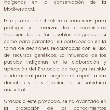
indígenas en la conservación de la
biodiversidad.
Este protocolo establece mecanismos para
proteger y preservar los conocimientos
tradicionales de los pueblos indígenas, así
como para garantizar su participación en la
toma de decisiones relacionadas con el uso
de recursos genéticos. La influencia de los
pueblos indígenas en la elaboración y
aplicación del Protocolo de Nagoya ha sido
fundamental para asegurar el respeto a sus
derechos y la valoración de su sabiduría
ancestral.
Gracias a este protocolo, se ha avanzado en
la protección de los conocimientos