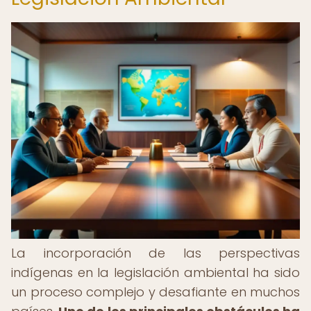
La incorporación de las perspectivas
indígenas en la legislación ambiental ha sido
un proceso complejo y desafiante en muchos