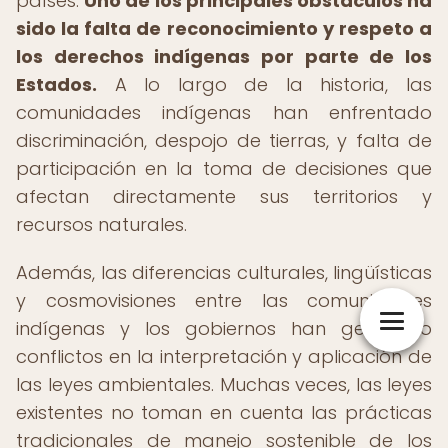
países.
Uno de los principales obstáculos ha
sido la falta de reconocimiento y respeto a
los derechos indígenas por parte de los
Estados.
A lo largo de la historia, las
comunidades indígenas han enfrentado
discriminación, despojo de tierras, y falta de
participación en la toma de decisiones que
afectan directamente sus territorios y
recursos naturales.
Además, las diferencias culturales, lingüísticas
y cosmovisiones entre las comunidades
indígenas y los gobiernos han generado
conflictos en la interpretación y aplicación de
las leyes ambientales. Muchas veces, las leyes
existentes no toman en cuenta las prácticas
tradicionales de manejo sostenible de los