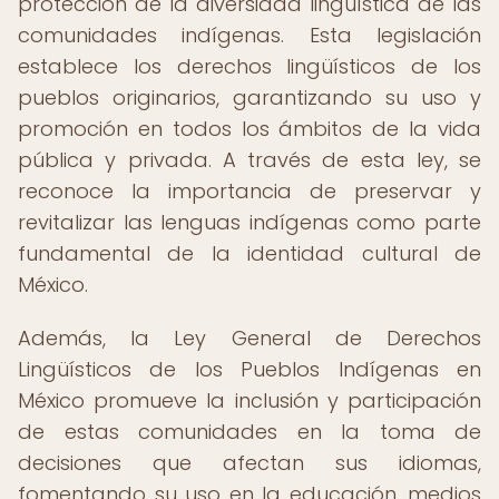
protección de la diversidad lingüística de las
comunidades indígenas. Esta legislación
establece los derechos lingüísticos de los
pueblos originarios, garantizando su uso y
promoción en todos los ámbitos de la vida
pública y privada. A través de esta ley, se
reconoce la importancia de preservar y
revitalizar las lenguas indígenas como parte
fundamental de la identidad cultural de
México.
Además, la Ley General de Derechos
Lingüísticos de los Pueblos Indígenas en
México promueve la inclusión y participación
de estas comunidades en la toma de
decisiones que afectan sus idiomas,
fomentando su uso en la educación, medios