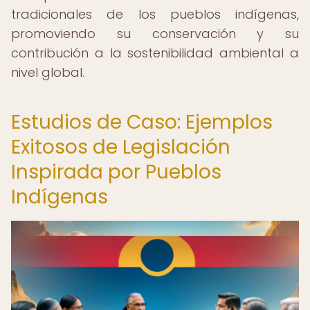
tradicionales de los pueblos indígenas,
promoviendo su conservación y su
contribución a la sostenibilidad ambiental a
nivel global.
Estudios de Caso: Ejemplos
Exitosos de Legislación
Inspirada por Pueblos
Indígenas