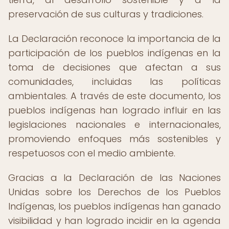
preservación de sus culturas y tradiciones.
La Declaración reconoce la importancia de la
participación de los pueblos indígenas en la
toma de decisiones que afectan a sus
comunidades, incluidas las políticas
ambientales. A través de este documento, los
pueblos indígenas han logrado influir en las
legislaciones nacionales e internacionales,
promoviendo enfoques más sostenibles y
respetuosos con el medio ambiente.
Gracias a la Declaración de las Naciones
Unidas sobre los Derechos de los Pueblos
Indígenas, los pueblos indígenas han ganado
visibilidad y han logrado incidir en la agenda