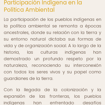
Participación Indígena en la
Política Ambiental
La participación de los pueblos indígenas en
la política ambiental se remonta a épocas
ancestrales, donde su relación con la tierra y
su entorno natural dictaba sus formas de
vida y de organización social. A lo largo de la
historia, las culturas indígenas han
demostrado un profundo respeto por la
naturaleza, reconociendo su interconexión
con todos los seres vivos y su papel como
guardianes de la tierra.
Con la llegada de la colonización y la
expansión de las fronteras, los pueblos
indígenas han enfrentado desafíos