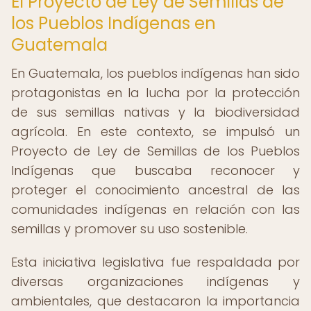
El Proyecto de Ley de Semillas de
los Pueblos Indígenas en
Guatemala
En Guatemala, los pueblos indígenas han sido
protagonistas en la lucha por la protección
de sus semillas nativas y la biodiversidad
agrícola. En este contexto, se impulsó un
Proyecto de Ley de Semillas de los Pueblos
Indígenas que buscaba reconocer y
proteger el conocimiento ancestral de las
comunidades indígenas en relación con las
semillas y promover su uso sostenible.
Esta iniciativa legislativa fue respaldada por
diversas organizaciones indígenas y
ambientales, que destacaron la importancia