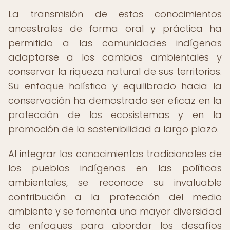
La transmisión de estos conocimientos
ancestrales de forma oral y práctica ha
permitido a las comunidades indígenas
adaptarse a los cambios ambientales y
conservar la riqueza natural de sus territorios.
Su enfoque holístico y equilibrado hacia la
conservación ha demostrado ser eficaz en la
protección de los ecosistemas y en la
promoción de la sostenibilidad a largo plazo.
Al integrar los conocimientos tradicionales de
los pueblos indígenas en las políticas
ambientales, se reconoce su invaluable
contribución a la protección del medio
ambiente y se fomenta una mayor diversidad
de enfoques para abordar los desafíos