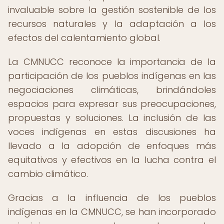
invaluable sobre la gestión sostenible de los
recursos naturales y la adaptación a los
efectos del calentamiento global.
La CMNUCC reconoce la importancia de la
participación de los pueblos indígenas en las
negociaciones climáticas, brindándoles
espacios para expresar sus preocupaciones,
propuestas y soluciones. La inclusión de las
voces indígenas en estas discusiones ha
llevado a la adopción de enfoques más
equitativos y efectivos en la lucha contra el
cambio climático.
Gracias a la influencia de los pueblos
indígenas en la CMNUCC, se han incorporado