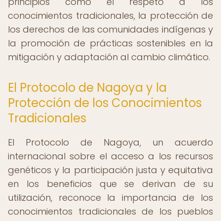
principios como el respeto a los
conocimientos tradicionales, la protección de
los derechos de las comunidades indígenas y
la promoción de prácticas sostenibles en la
mitigación y adaptación al cambio climático.
El Protocolo de Nagoya y la
Protección de los Conocimientos
Tradicionales
El Protocolo de Nagoya, un acuerdo
internacional sobre el acceso a los recursos
genéticos y la participación justa y equitativa
en los beneficios que se derivan de su
utilización, reconoce la importancia de los
conocimientos tradicionales de los pueblos