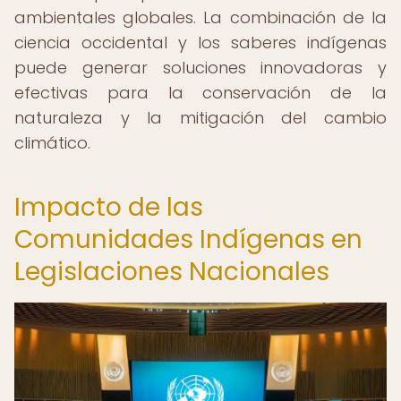
ambientales globales. La combinación de la
ciencia occidental y los saberes indígenas
puede generar soluciones innovadoras y
efectivas para la conservación de la
naturaleza y la mitigación del cambio
climático.
Impacto de las
Comunidades Indígenas en
Legislaciones Nacionales