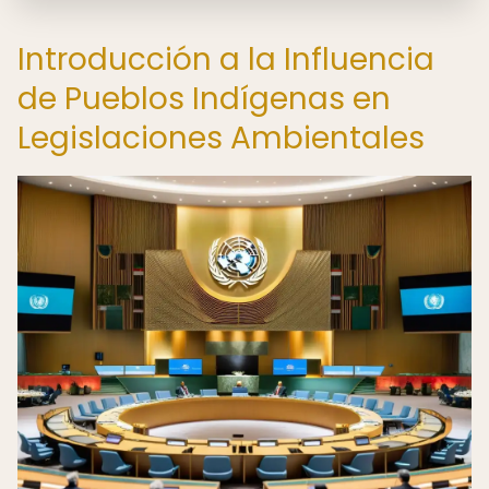
Introducción a la Influencia
de Pueblos Indígenas en
Legislaciones Ambientales