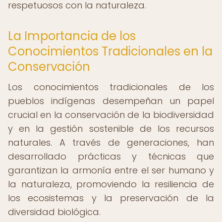
respetuosos con la naturaleza.
La Importancia de los
Conocimientos Tradicionales en la
Conservación
Los conocimientos tradicionales de los
pueblos indígenas desempeñan un papel
crucial en la conservación de la biodiversidad
y en la gestión sostenible de los recursos
naturales. A través de generaciones, han
desarrollado prácticas y técnicas que
garantizan la armonía entre el ser humano y
la naturaleza, promoviendo la resiliencia de
los ecosistemas y la preservación de la
diversidad biológica.