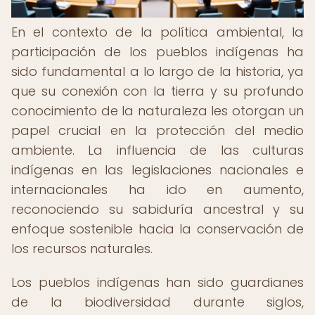
En el contexto de la política ambiental, la
participación de los pueblos indígenas ha
sido fundamental a lo largo de la historia, ya
que su conexión con la tierra y su profundo
conocimiento de la naturaleza les otorgan un
papel crucial en la protección del medio
ambiente. La influencia de las culturas
indígenas en las legislaciones nacionales e
internacionales ha ido en aumento,
reconociendo su sabiduría ancestral y su
enfoque sostenible hacia la conservación de
los recursos naturales.
Los pueblos indígenas han sido guardianes
de la biodiversidad durante siglos,