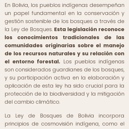
En Bolivia, los pueblos indígenas desempeñan
un papel fundamental en la conservación y
gestión sostenible de los bosques a través de
la Ley de Bosques.
Esta legislación reconoce
los conocimientos tradicionales de las
comunidades originarias sobre el manejo
de los recursos naturales y su relación con
el entorno forestal.
Los pueblos indígenas
son considerados guardianes de los bosques,
y su participación activa en la elaboración y
aplicación de esta ley ha sido crucial para la
protección de la biodiversidad y la mitigación
del cambio climático.
La Ley de Bosques de Bolivia incorpora
principios de cosmovisión indígena, como el