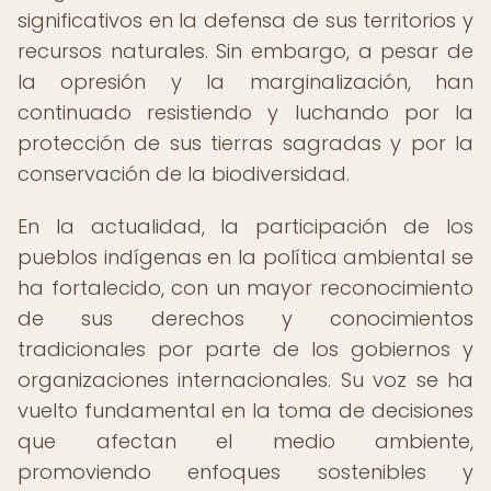
significativos en la defensa de sus territorios y
recursos naturales. Sin embargo, a pesar de
la opresión y la marginalización, han
continuado resistiendo y luchando por la
protección de sus tierras sagradas y por la
conservación de la biodiversidad.
En la actualidad, la participación de los
pueblos indígenas en la política ambiental se
ha fortalecido, con un mayor reconocimiento
de sus derechos y conocimientos
tradicionales por parte de los gobiernos y
organizaciones internacionales. Su voz se ha
vuelto fundamental en la toma de decisiones
que afectan el medio ambiente,
promoviendo enfoques sostenibles y