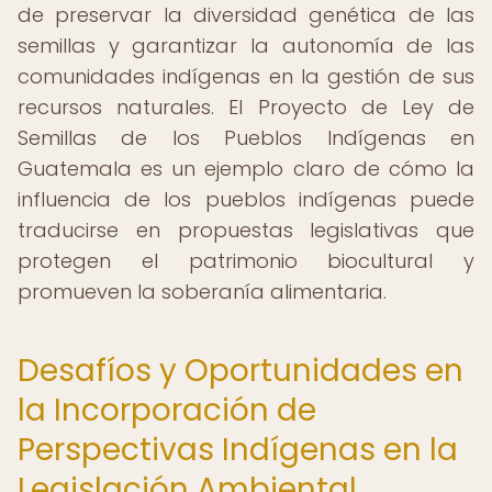
de preservar la diversidad genética de las
semillas y garantizar la autonomía de las
comunidades indígenas en la gestión de sus
recursos naturales. El Proyecto de Ley de
Semillas de los Pueblos Indígenas en
Guatemala es un ejemplo claro de cómo la
influencia de los pueblos indígenas puede
traducirse en propuestas legislativas que
protegen el patrimonio biocultural y
promueven la soberanía alimentaria.
Desafíos y Oportunidades en
la Incorporación de
Perspectivas Indígenas en la
Legislación Ambiental