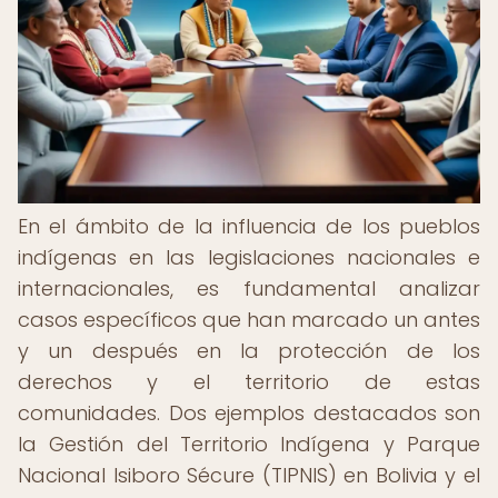
En el ámbito de la influencia de los pueblos
indígenas en las legislaciones nacionales e
internacionales, es fundamental analizar
casos específicos que han marcado un antes
y un después en la protección de los
derechos y el territorio de estas
comunidades. Dos ejemplos destacados son
la Gestión del Territorio Indígena y Parque
Nacional Isiboro Sécure (TIPNIS) en Bolivia y el