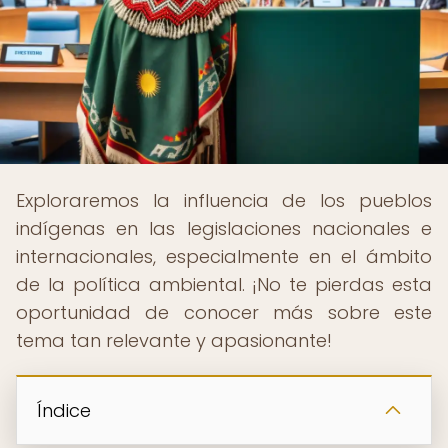
Exploraremos la influencia de los pueblos
indígenas en las legislaciones nacionales e
internacionales, especialmente en el ámbito
de la política ambiental. ¡No te pierdas esta
oportunidad de conocer más sobre este
tema tan relevante y apasionante!
Índice