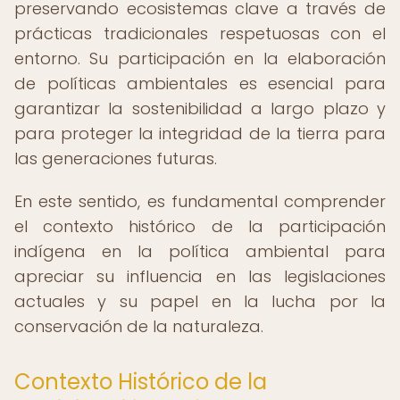
preservando ecosistemas clave a través de
prácticas tradicionales respetuosas con el
entorno. Su participación en la elaboración
de políticas ambientales es esencial para
garantizar la sostenibilidad a largo plazo y
para proteger la integridad de la tierra para
las generaciones futuras.
En este sentido, es fundamental comprender
el contexto histórico de la participación
indígena en la política ambiental para
apreciar su influencia en las legislaciones
actuales y su papel en la lucha por la
conservación de la naturaleza.
Contexto Histórico de la