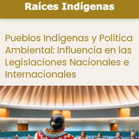
Pueblos Indígenas y Política
Ambiental: Influencia en las
Legislaciones Nacionales e
Internacionales