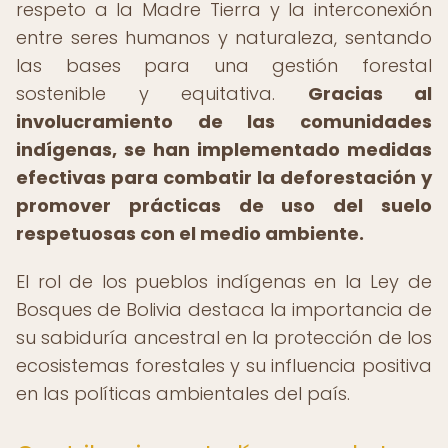
respeto a la Madre Tierra y la interconexión
entre seres humanos y naturaleza, sentando
las bases para una gestión forestal
sostenible y equitativa.
Gracias al
involucramiento de las comunidades
indígenas, se han implementado medidas
efectivas para combatir la deforestación y
promover prácticas de uso del suelo
respetuosas con el medio ambiente.
El rol de los pueblos indígenas en la Ley de
Bosques de Bolivia destaca la importancia de
su sabiduría ancestral en la protección de los
ecosistemas forestales y su influencia positiva
en las políticas ambientales del país.