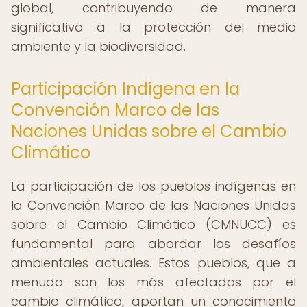
global, contribuyendo de manera
significativa a la protección del medio
ambiente y la biodiversidad.
Participación Indígena en la
Convención Marco de las
Naciones Unidas sobre el Cambio
Climático
La participación de los pueblos indígenas en
la Convención Marco de las Naciones Unidas
sobre el Cambio Climático (CMNUCC) es
fundamental para abordar los desafíos
ambientales actuales. Estos pueblos, que a
menudo son los más afectados por el
cambio climático, aportan un conocimiento