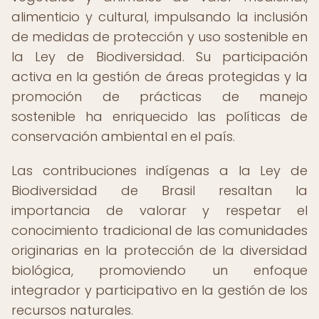
alimenticio y cultural, impulsando la inclusión
de medidas de protección y uso sostenible en
la Ley de Biodiversidad. Su participación
activa en la gestión de áreas protegidas y la
promoción de prácticas de manejo
sostenible ha enriquecido las políticas de
conservación ambiental en el país.
Las contribuciones indígenas a la Ley de
Biodiversidad de Brasil resaltan la
importancia de valorar y respetar el
conocimiento tradicional de las comunidades
originarias en la protección de la diversidad
biológica, promoviendo un enfoque
integrador y participativo en la gestión de los
recursos naturales.