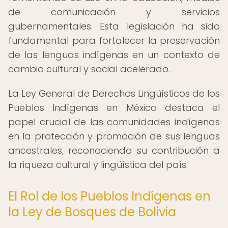
de comunicación y servicios
gubernamentales. Esta legislación ha sido
fundamental para fortalecer la preservación
de las lenguas indígenas en un contexto de
cambio cultural y social acelerado.
La Ley General de Derechos Lingüísticos de los
Pueblos Indígenas en México destaca el
papel crucial de las comunidades indígenas
en la protección y promoción de sus lenguas
ancestrales, reconociendo su contribución a
la riqueza cultural y lingüística del país.
El Rol de los Pueblos Indígenas en
la Ley de Bosques de Bolivia