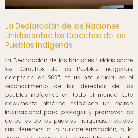
La Declaración de las Naciones
Unidas sobre los Derechos de los
Pueblos Indígenas
La Declaración de las Naciones Unidas sobre
los Derechos de los Pueblos Indígenas,
adoptada en 2007, es un hito crucial en el
reconocimiento de los derechos de los
pueblos indígenas en todo el mundo. Este
documento histórico establece un marco
internacional para proteger y promover los
derechos de los pueblos indígenas, incluidos
sus derechos a la autodeterminación, a la
tierra, al desarrollo sostenible y a la