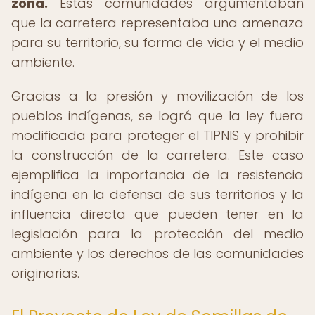
zona.
Estas comunidades argumentaban
que la carretera representaba una amenaza
para su territorio, su forma de vida y el medio
ambiente.
Gracias a la presión y movilización de los
pueblos indígenas, se logró que la ley fuera
modificada para proteger el TIPNIS y prohibir
la construcción de la carretera. Este caso
ejemplifica la importancia de la resistencia
indígena en la defensa de sus territorios y la
influencia directa que pueden tener en la
legislación para la protección del medio
ambiente y los derechos de las comunidades
originarias.