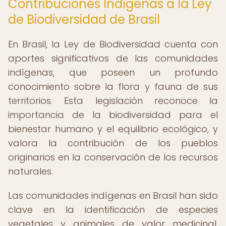
Contribuciones Indígenas a la Ley
de Biodiversidad de Brasil
En Brasil, la Ley de Biodiversidad cuenta con
aportes significativos de las comunidades
indígenas, que poseen un profundo
conocimiento sobre la flora y fauna de sus
territorios. Esta legislación reconoce la
importancia de la biodiversidad para el
bienestar humano y el equilibrio ecológico, y
valora la contribución de los pueblos
originarios en la conservación de los recursos
naturales.
Las comunidades indígenas en Brasil han sido
clave en la identificación de especies
vegetales y animales de valor medicinal,