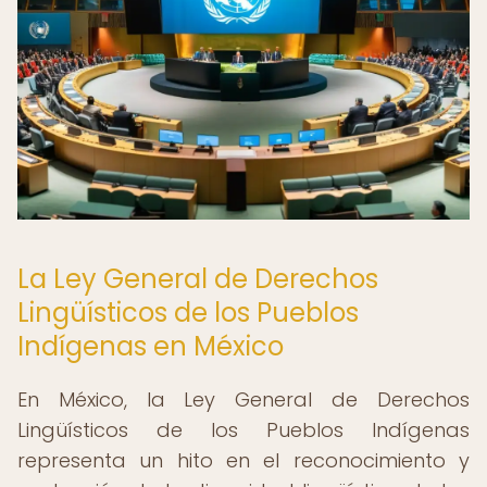
La Ley General de Derechos
Lingüísticos de los Pueblos
Indígenas en México
En México, la Ley General de Derechos
Lingüísticos de los Pueblos Indígenas
representa un hito en el reconocimiento y