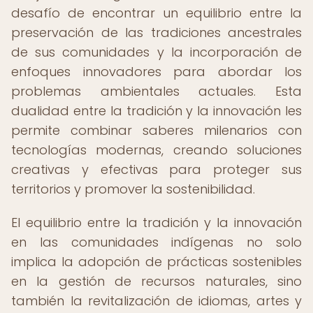
desafío de encontrar un equilibrio entre la
preservación de las tradiciones ancestrales
de sus comunidades y la incorporación de
enfoques innovadores para abordar los
problemas ambientales actuales. Esta
dualidad entre la tradición y la innovación les
permite combinar saberes milenarios con
tecnologías modernas, creando soluciones
creativas y efectivas para proteger sus
territorios y promover la sostenibilidad.
El equilibrio entre la tradición y la innovación
en las comunidades indígenas no solo
implica la adopción de prácticas sostenibles
en la gestión de recursos naturales, sino
también la revitalización de idiomas, artes y