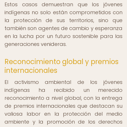
Estos casos demuestran que los jóvenes
indígenas no solo están comprometidos con
la protección de sus territorios, sino que
también son agentes de cambio y esperanza
en la lucha por un futuro sostenible para las
generaciones venideras.
Reconocimiento global y premios
internacionales
El activismo ambiental de los jóvenes
indígenas ha recibido un merecido
reconocimiento a nivel global, con la entrega
de premios internacionales que destacan su
valiosa labor en la protección del medio
ambiente y la promoción de los derechos