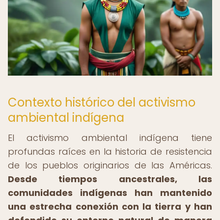
Contexto histórico del activismo
ambiental indígena
El activismo ambiental indígena tiene
profundas raíces en la historia de resistencia
de los pueblos originarios de las Américas.
Desde tiempos ancestrales, las
comunidades indígenas han mantenido
una estrecha conexión con la tierra y han