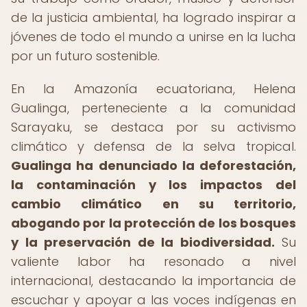
de la justicia ambiental, ha logrado inspirar a
jóvenes de todo el mundo a unirse en la lucha
por un futuro sostenible.
En la Amazonía ecuatoriana, Helena
Gualinga, perteneciente a la comunidad
Sarayaku, se destaca por su activismo
climático y defensa de la selva tropical.
Gualinga ha denunciado la deforestación,
la contaminación y los impactos del
cambio climático en su territorio,
abogando por la protección de los bosques
y la preservación de la biodiversidad.
Su
valiente labor ha resonado a nivel
internacional, destacando la importancia de
escuchar y apoyar a las voces indígenas en