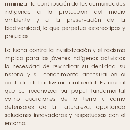
minimizar la contribución de las comunidades
indígenas a la protección del medio
ambiente y a la preservación de la
biodiversidad, lo que perpetúa estereotipos y
prejuicios.
La lucha contra la invisibilización y el racismo
implica para los jóvenes indígenas activistas
la necesidad de reivindicar su identidad, su
historia y su conocimiento ancestral en el
contexto del activismo ambiental. Es crucial
que se reconozca su papel fundamental
como guardianes de la tierra y como
defensores de la naturaleza, aportando
soluciones innovadoras y respetuosas con el
entorno.