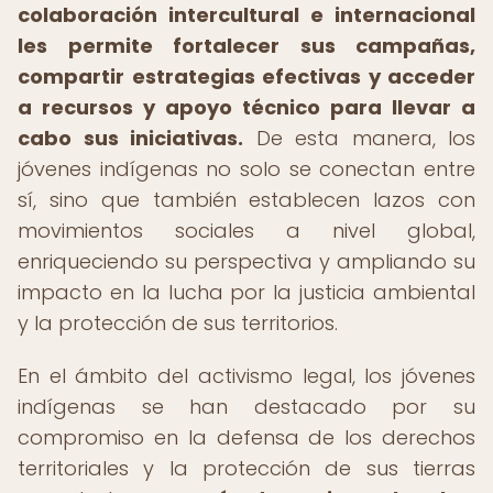
colaboración intercultural e internacional
les permite fortalecer sus campañas,
compartir estrategias efectivas y acceder
a recursos y apoyo técnico para llevar a
cabo sus iniciativas.
De esta manera, los
jóvenes indígenas no solo se conectan entre
sí, sino que también establecen lazos con
movimientos sociales a nivel global,
enriqueciendo su perspectiva y ampliando su
impacto en la lucha por la justicia ambiental
y la protección de sus territorios.
En el ámbito del activismo legal, los jóvenes
indígenas se han destacado por su
compromiso en la defensa de los derechos
territoriales y la protección de sus tierras