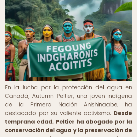
En la lucha por la protección del agua en
Canadá, Autumn Peltier, una joven indígena
de la Primera Nación Anishinaabe, ha
destacado por su valiente activismo.
Desde
temprana edad, Peltier ha abogado por la
conservación del agua y la preservación de