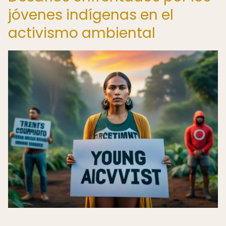
jóvenes indígenas en el
activismo ambiental