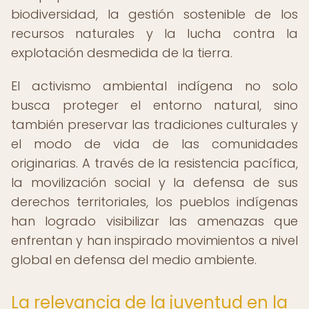
biodiversidad, la gestión sostenible de los
recursos naturales y la lucha contra la
explotación desmedida de la tierra.
El activismo ambiental indígena no solo
busca proteger el entorno natural, sino
también preservar las tradiciones culturales y
el modo de vida de las comunidades
originarias. A través de la resistencia pacífica,
la movilización social y la defensa de sus
derechos territoriales, los pueblos indígenas
han logrado visibilizar las amenazas que
enfrentan y han inspirado movimientos a nivel
global en defensa del medio ambiente.
La relevancia de la juventud en la