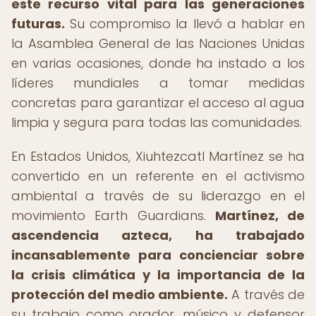
este recurso vital para las generaciones
futuras.
Su compromiso la llevó a hablar en
la Asamblea General de las Naciones Unidas
en varias ocasiones, donde ha instado a los
líderes mundiales a tomar medidas
concretas para garantizar el acceso al agua
limpia y segura para todas las comunidades.
En Estados Unidos, Xiuhtezcatl Martínez se ha
convertido en un referente en el activismo
ambiental a través de su liderazgo en el
movimiento Earth Guardians.
Martínez, de
ascendencia azteca, ha trabajado
incansablemente para concienciar sobre
la crisis climática y la importancia de la
protección del medio ambiente.
A través de
su trabajo como orador, músico y defensor