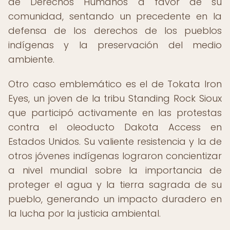
de Derechos Humanos a favor de su
comunidad, sentando un precedente en la
defensa de los derechos de los pueblos
indígenas y la preservación del medio
ambiente.
Otro caso emblemático es el de Tokata Iron
Eyes, un joven de la tribu Standing Rock Sioux
que participó activamente en las protestas
contra el oleoducto Dakota Access en
Estados Unidos. Su valiente resistencia y la de
otros jóvenes indígenas lograron concientizar
a nivel mundial sobre la importancia de
proteger el agua y la tierra sagrada de su
pueblo, generando un impacto duradero en
la lucha por la justicia ambiental.