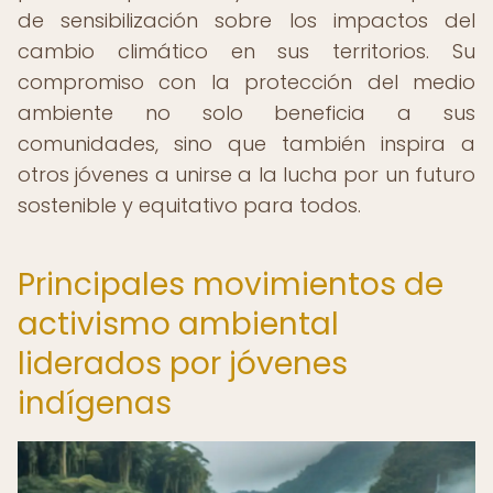
de sensibilización sobre los impactos del
cambio climático en sus territorios. Su
compromiso con la protección del medio
ambiente no solo beneficia a sus
comunidades, sino que también inspira a
otros jóvenes a unirse a la lucha por un futuro
sostenible y equitativo para todos.
Principales movimientos de
activismo ambiental
liderados por jóvenes
indígenas