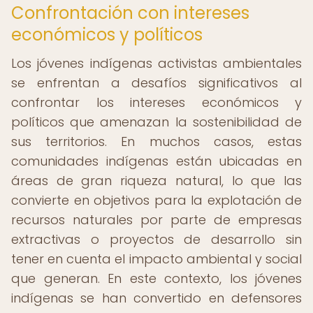
Confrontación con intereses
económicos y políticos
Los jóvenes indígenas activistas ambientales
se enfrentan a desafíos significativos al
confrontar los intereses económicos y
políticos que amenazan la sostenibilidad de
sus territorios. En muchos casos, estas
comunidades indígenas están ubicadas en
áreas de gran riqueza natural, lo que las
convierte en objetivos para la explotación de
recursos naturales por parte de empresas
extractivas o proyectos de desarrollo sin
tener en cuenta el impacto ambiental y social
que generan. En este contexto, los jóvenes
indígenas se han convertido en defensores