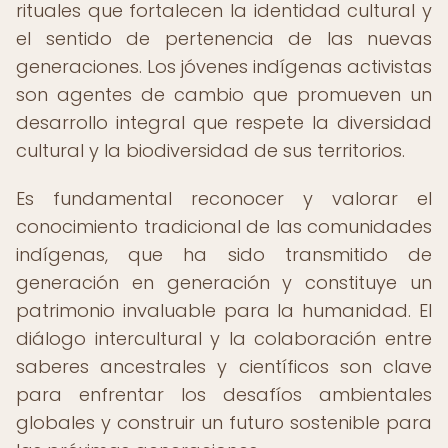
rituales que fortalecen la identidad cultural y
el sentido de pertenencia de las nuevas
generaciones. Los jóvenes indígenas activistas
son agentes de cambio que promueven un
desarrollo integral que respete la diversidad
cultural y la biodiversidad de sus territorios.
Es fundamental reconocer y valorar el
conocimiento tradicional de las comunidades
indígenas, que ha sido transmitido de
generación en generación y constituye un
patrimonio invaluable para la humanidad. El
diálogo intercultural y la colaboración entre
saberes ancestrales y científicos son clave
para enfrentar los desafíos ambientales
globales y construir un futuro sostenible para