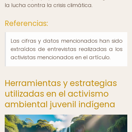
la lucha contra la crisis climática.
Referencias:
Las cifras y datos mencionados han sido
extraídos de entrevistas realizadas a los
activistas mencionados en el artículo.
Herramientas y estrategias
utilizadas en el activismo
ambiental juvenil indígena