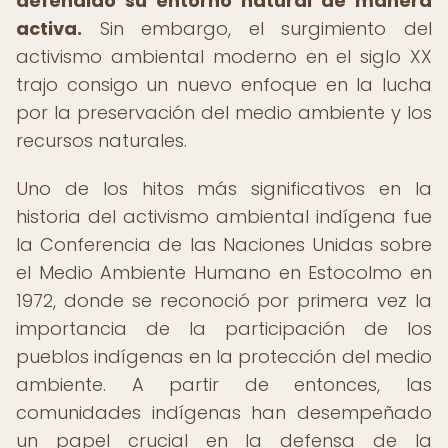
defendido su entorno natural de manera
activa.
Sin embargo, el surgimiento del
activismo ambiental moderno en el siglo XX
trajo consigo un nuevo enfoque en la lucha
por la preservación del medio ambiente y los
recursos naturales.
Uno de los hitos más significativos en la
historia del activismo ambiental indígena fue
la Conferencia de las Naciones Unidas sobre
el Medio Ambiente Humano en Estocolmo en
1972, donde se reconoció por primera vez la
importancia de la participación de los
pueblos indígenas en la protección del medio
ambiente. A partir de entonces, las
comunidades indígenas han desempeñado
un papel crucial en la defensa de la