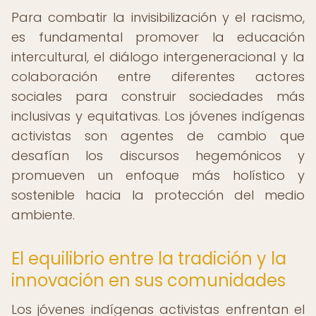
Para combatir la invisibilización y el racismo,
es fundamental promover la educación
intercultural, el diálogo intergeneracional y la
colaboración entre diferentes actores
sociales para construir sociedades más
inclusivas y equitativas. Los jóvenes indígenas
activistas son agentes de cambio que
desafían los discursos hegemónicos y
promueven un enfoque más holístico y
sostenible hacia la protección del medio
ambiente.
El equilibrio entre la tradición y la
innovación en sus comunidades
Los jóvenes indígenas activistas enfrentan el