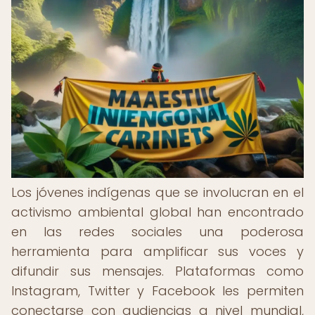
Los jóvenes indígenas que se involucran en el
activismo ambiental global han encontrado
en las redes sociales una poderosa
herramienta para amplificar sus voces y
difundir sus mensajes. Plataformas como
Instagram, Twitter y Facebook les permiten
conectarse con audiencias a nivel mundial,