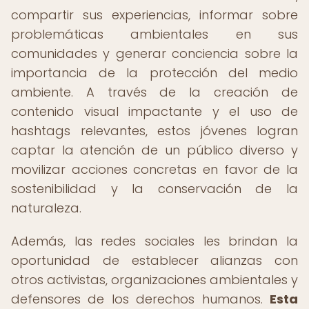
compartir sus experiencias, informar sobre
problemáticas ambientales en sus
comunidades y generar conciencia sobre la
importancia de la protección del medio
ambiente. A través de la creación de
contenido visual impactante y el uso de
hashtags relevantes, estos jóvenes logran
captar la atención de un público diverso y
movilizar acciones concretas en favor de la
sostenibilidad y la conservación de la
naturaleza.
Además, las redes sociales les brindan la
oportunidad de establecer alianzas con
otros activistas, organizaciones ambientales y
defensores de los derechos humanos.
Esta