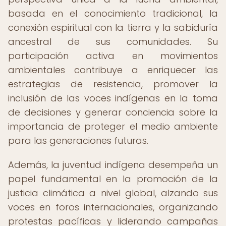
basada en el conocimiento tradicional, la
conexión espiritual con la tierra y la sabiduría
ancestral de sus comunidades. Su
participación activa en movimientos
ambientales contribuye a enriquecer las
estrategias de resistencia, promover la
inclusión de las voces indígenas en la toma
de decisiones y generar conciencia sobre la
importancia de proteger el medio ambiente
para las generaciones futuras.
Además, la juventud indígena desempeña un
papel fundamental en la promoción de la
justicia climática a nivel global, alzando sus
voces en foros internacionales, organizando
protestas pacíficas y liderando campañas