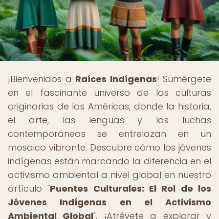
¡Bienvenidos a
Raíces Indígenas
! Sumérgete
en el fascinante universo de las culturas
originarias de las Américas, donde la historia,
el arte, las lenguas y las luchas
contemporáneas se entrelazan en un
mosaico vibrante. Descubre cómo los jóvenes
indígenas están marcando la diferencia en el
activismo ambiental a nivel global en nuestro
artículo "
Puentes Culturales: El Rol de los
Jóvenes Indígenas en el Activismo
Ambiental Global
". ¡Atrévete a explorar y