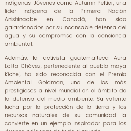
indígenas. Jóvenes como Autumn Peltier, una
líder indígena de la Primera Nación
Anishinaabe en Canadá, han sido
galardonados por su incansable defensa del
agua y su compromiso con la conciencia
ambiental.
Además, la activista guatemalteca Aura
Lolita Chávez, perteneciente al pueblo maya
k'iche', ha sido reconocida con el Premio
Ambiental Goldman, uno de los más
prestigiosos a nivel mundial en el ámbito de
la defensa del medio ambiente. Su valiente
lucha por la protección de la tierra y los
recursos naturales de su comunidad la
convierte en un ejemplo inspirador para los