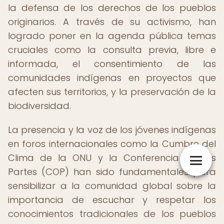
la defensa de los derechos de los pueblos
originarios. A través de su activismo, han
logrado poner en la agenda pública temas
cruciales como la consulta previa, libre e
informada, el consentimiento de las
comunidades indígenas en proyectos que
afecten sus territorios, y la preservación de la
biodiversidad.
La presencia y la voz de los jóvenes indígenas
en foros internacionales como la Cumbre del
Clima de la ONU y la Conferencia de las
Partes (COP) han sido fundamentales para
sensibilizar a la comunidad global sobre la
importancia de escuchar y respetar los
conocimientos tradicionales de los pueblos