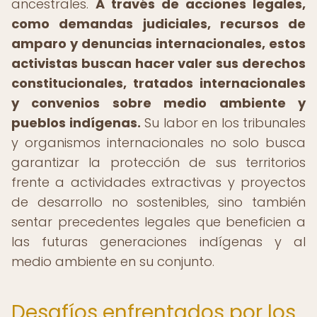
ancestrales.
A través de acciones legales,
como demandas judiciales, recursos de
amparo y denuncias internacionales, estos
activistas buscan hacer valer sus derechos
constitucionales, tratados internacionales
y convenios sobre medio ambiente y
pueblos indígenas.
Su labor en los tribunales
y organismos internacionales no solo busca
garantizar la protección de sus territorios
frente a actividades extractivas y proyectos
de desarrollo no sostenibles, sino también
sentar precedentes legales que beneficien a
las futuras generaciones indígenas y al
medio ambiente en su conjunto.
Desafíos enfrentados por los