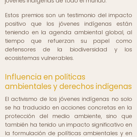
jóvenes indígenas de todo el mundo.
Estos premios son un testimonio del impacto
positivo que los jóvenes indígenas están
teniendo en la agenda ambiental global, al
tiempo que refuerzan su papel como
defensores de la biodiversidad y los
ecosistemas vulnerables.
Influencia en políticas
ambientales y derechos indígenas
El activismo de los jóvenes indígenas no solo
se ha traducido en acciones concretas en la
protección del medio ambiente, sino que
también ha tenido un impacto significativo en
la formulación de políticas ambientales y en