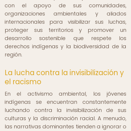
con el apoyo de sus comunidades,
organizaciones ambientales y aliados
internacionales para visibilizar sus luchas,
proteger sus territorios y promover un
desarrollo sostenible que respete los
derechos indígenas y la biodiversidad de la
región.
La lucha contra la invisibilización y
el racismo
En el activismo ambiental, los jóvenes
indígenas se encuentran constantemente
luchando contra la invisibilización de sus
culturas y la discriminación racial. A menudo,
las narrativas dominantes tienden a ignorar o