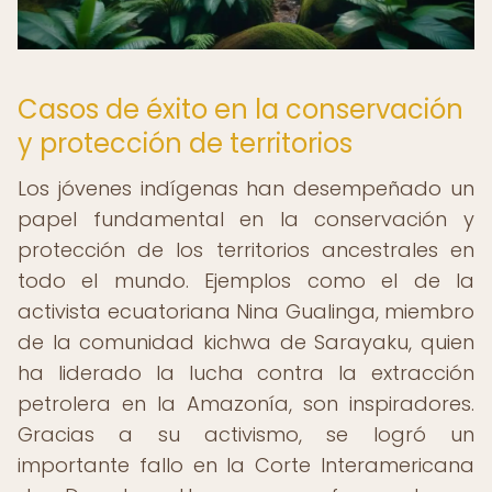
Casos de éxito en la conservación
y protección de territorios
Los jóvenes indígenas han desempeñado un
papel fundamental en la conservación y
protección de los territorios ancestrales en
todo el mundo. Ejemplos como el de la
activista ecuatoriana Nina Gualinga, miembro
de la comunidad kichwa de Sarayaku, quien
ha liderado la lucha contra la extracción
petrolera en la Amazonía, son inspiradores.
Gracias a su activismo, se logró un
importante fallo en la Corte Interamericana