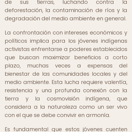
de sus tierras, luchando contra la
deforestación, la contaminación de ríos y la
degradación del medio ambiente en general.
La confrontación con intereses económicos y
políticos implica para los jóvenes indígenas
activistas enfrentarse a poderes establecidos
que buscan maximizar beneficios a corto
plazo, muchas veces a expensas del
bienestar de las comunidades locales y del
medio ambiente. Esta lucha requiere valentía,
resistencia y una profunda conexión con la
tierra y la cosmovisión indígena, que
considera a la naturaleza como un ser vivo
con el que se debe convivir en armonía.
Es fundamental que estos jóvenes cuenten