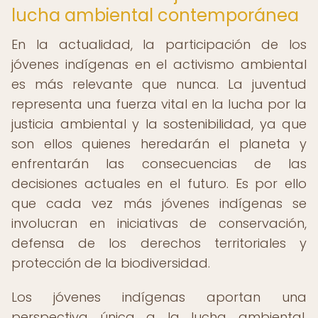
lucha ambiental contemporánea
En la actualidad, la participación de los
jóvenes indígenas en el activismo ambiental
es más relevante que nunca. La juventud
representa una fuerza vital en la lucha por la
justicia ambiental y la sostenibilidad, ya que
son ellos quienes heredarán el planeta y
enfrentarán las consecuencias de las
decisiones actuales en el futuro. Es por ello
que cada vez más jóvenes indígenas se
involucran en iniciativas de conservación,
defensa de los derechos territoriales y
protección de la biodiversidad.
Los jóvenes indígenas aportan una
perspectiva única a la lucha ambiental,