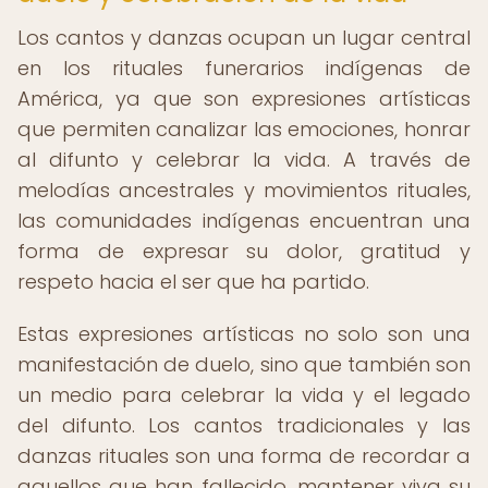
Los cantos y danzas ocupan un lugar central
en los rituales funerarios indígenas de
América, ya que son expresiones artísticas
que permiten canalizar las emociones, honrar
al difunto y celebrar la vida. A través de
melodías ancestrales y movimientos rituales,
las comunidades indígenas encuentran una
forma de expresar su dolor, gratitud y
respeto hacia el ser que ha partido.
Estas expresiones artísticas no solo son una
manifestación de duelo, sino que también son
un medio para celebrar la vida y el legado
del difunto. Los cantos tradicionales y las
danzas rituales son una forma de recordar a
aquellos que han fallecido, mantener viva su