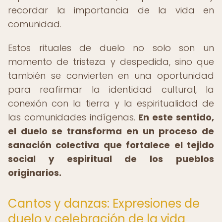
recordar la importancia de la vida en
comunidad.
Estos rituales de duelo no solo son un
momento de tristeza y despedida, sino que
también se convierten en una oportunidad
para reafirmar la identidad cultural, la
conexión con la tierra y la espiritualidad de
las comunidades indígenas.
En este sentido,
el duelo se transforma en un proceso de
sanación colectiva que fortalece el tejido
social y espiritual de los pueblos
originarios.
Cantos y danzas: Expresiones de
duelo y celebración de la vida