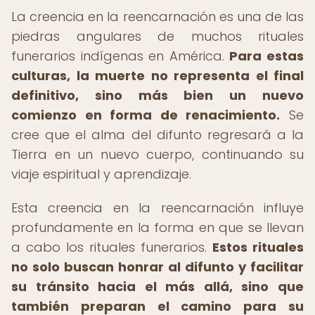
La creencia en la reencarnación es una de las
piedras angulares de muchos rituales
funerarios indígenas en América.
Para estas
culturas, la muerte no representa el final
definitivo, sino más bien un nuevo
comienzo en forma de renacimiento.
Se
cree que el alma del difunto regresará a la
Tierra en un nuevo cuerpo, continuando su
viaje espiritual y aprendizaje.
Esta creencia en la reencarnación influye
profundamente en la forma en que se llevan
a cabo los rituales funerarios.
Estos rituales
no solo buscan honrar al difunto y facilitar
su tránsito hacia el más allá, sino que
también preparan el camino para su