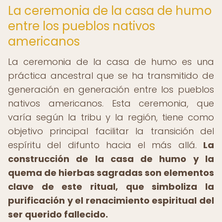
La ceremonia de la casa de humo
entre los pueblos nativos
americanos
La ceremonia de la casa de humo es una
práctica ancestral que se ha transmitido de
generación en generación entre los pueblos
nativos americanos. Esta ceremonia, que
varía según la tribu y la región, tiene como
objetivo principal facilitar la transición del
espíritu del difunto hacia el más allá.
La
construcción de la casa de humo y la
quema de hierbas sagradas son elementos
clave de este ritual, que simboliza la
purificación y el renacimiento espiritual del
ser querido fallecido.