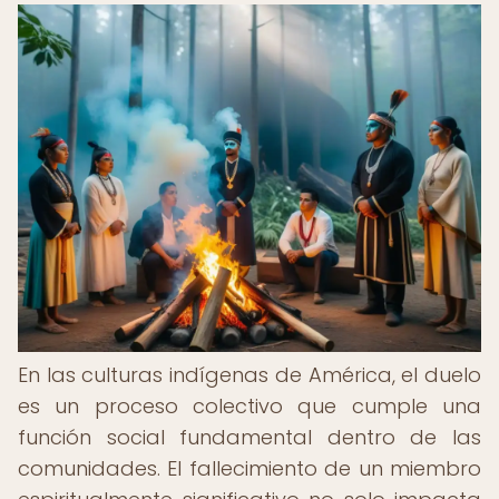
En las culturas indígenas de América, el duelo
es un proceso colectivo que cumple una
función social fundamental dentro de las
comunidades. El fallecimiento de un miembro