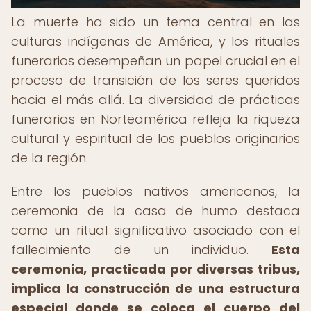
La muerte ha sido un tema central en las
culturas indígenas de América, y los rituales
funerarios desempeñan un papel crucial en el
proceso de transición de los seres queridos
hacia el más allá. La diversidad de prácticas
funerarias en Norteamérica refleja la riqueza
cultural y espiritual de los pueblos originarios
de la región.
Entre los pueblos nativos americanos, la
ceremonia de la casa de humo destaca
como un ritual significativo asociado con el
fallecimiento de un individuo.
Esta
ceremonia, practicada por diversas tribus,
implica la construcción de una estructura
especial donde se coloca el cuerpo del