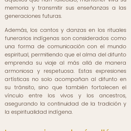
memoria y transmitir sus enseñanzas a las
generaciones futuras.
Además, los cantos y danzas en los rituales
funerarios indígenas son considerados como
una forma de comunicación con el mundo
espiritual, permitiendo que el alma del difunto
emprenda su viaje al más allá de manera
armoniosa y respetuosa. Estas expresiones
artísticas no solo acompañan al difunto en
su tránsito, sino que también fortalecen el
vínculo entre los vivos y los ancestros,
asegurando la continuidad de la tradición y
la espiritualidad indígena.