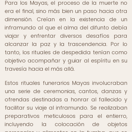
Para los Mayas, el proceso de la muerte no
era el final, sino más bien un paso hacia otra
dimensión. Creían en la existencia de un
inframundo al que el alma del difunto debía
viajar y enfrentar diversos desafíos para
alcanzar la paz y la trascendencia. Por lo
tanto, los rituales de despedida tenían como
objetivo acompañar y guiar al espíritu en su
travesía hacia el más allá.
Estos rituales funerarios Mayas involucraban
una serie de ceremonias, cantos, danzas y
ofrendas destinadas a honrar al fallecido y
facilitar su viaje al inframundo. Se realizaban
preparativos meticulosos para el entierro,
incluyendo la colocación de objetos