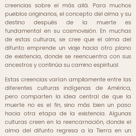
creencias sobre el más allá. Para muchos
pueblos originarios, el concepto del alma y su
destino después de la muerte es
fundamental en su cosmovisión. En muchas
de estas culturas, se cree que el alma del
difunto emprende un viaje hacia otro plano
de existencia, donde se reencuentra con sus
ancestros y continúa su camino espiritual.
Estas creencias varían ampliamente entre las
diferentes culturas indígenas de América,
pero comparten la idea central de que la
muerte no es el fin, sino más bien un paso
hacia otra etapa de la existencia. Algunas
culturas creen en la reencarnación, donde el
alma del difunto regresa a la Tierra en un