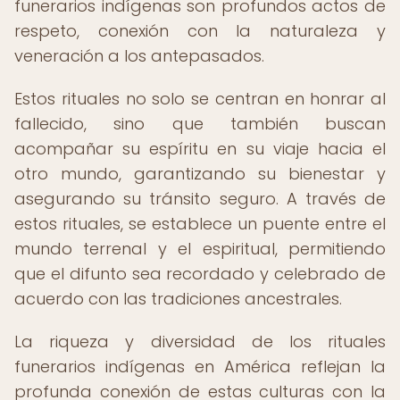
funerarios indígenas son profundos actos de
respeto, conexión con la naturaleza y
veneración a los antepasados.
Estos rituales no solo se centran en honrar al
fallecido, sino que también buscan
acompañar su espíritu en su viaje hacia el
otro mundo, garantizando su bienestar y
asegurando su tránsito seguro. A través de
estos rituales, se establece un puente entre el
mundo terrenal y el espiritual, permitiendo
que el difunto sea recordado y celebrado de
acuerdo con las tradiciones ancestrales.
La riqueza y diversidad de los rituales
funerarios indígenas en América reflejan la
profunda conexión de estas culturas con la