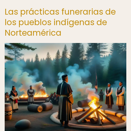
Las prácticas funerarias de
los pueblos indígenas de
Norteamérica