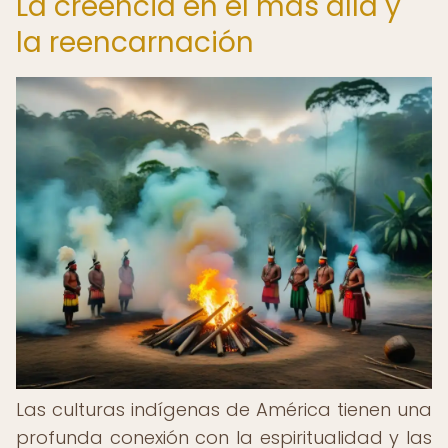
La creencia en el más allá y
la reencarnación
Las culturas indígenas de América tienen una
profunda conexión con la espiritualidad y las