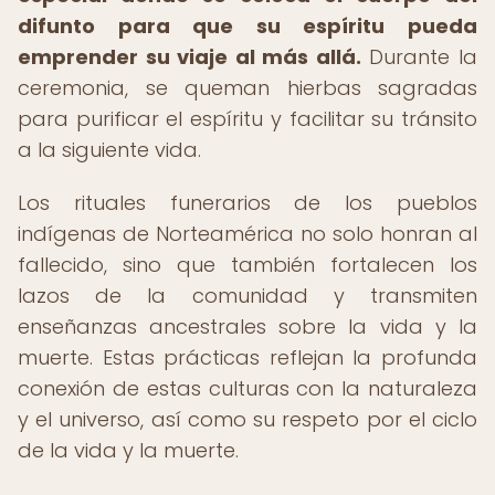
difunto para que su espíritu pueda
emprender su viaje al más allá.
Durante la
ceremonia, se queman hierbas sagradas
para purificar el espíritu y facilitar su tránsito
a la siguiente vida.
Los rituales funerarios de los pueblos
indígenas de Norteamérica no solo honran al
fallecido, sino que también fortalecen los
lazos de la comunidad y transmiten
enseñanzas ancestrales sobre la vida y la
muerte. Estas prácticas reflejan la profunda
conexión de estas culturas con la naturaleza
y el universo, así como su respeto por el ciclo
de la vida y la muerte.