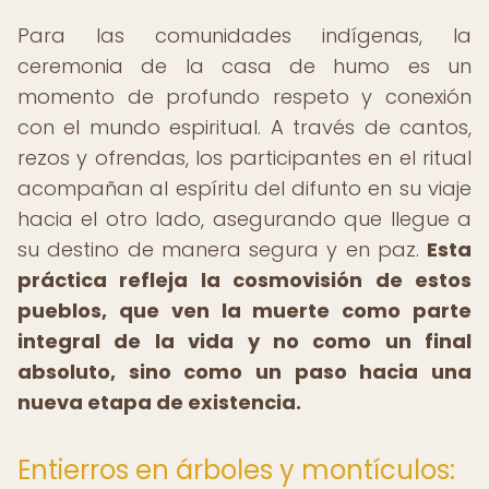
Para las comunidades indígenas, la
ceremonia de la casa de humo es un
momento de profundo respeto y conexión
con el mundo espiritual. A través de cantos,
rezos y ofrendas, los participantes en el ritual
acompañan al espíritu del difunto en su viaje
hacia el otro lado, asegurando que llegue a
su destino de manera segura y en paz.
Esta
práctica refleja la cosmovisión de estos
pueblos, que ven la muerte como parte
integral de la vida y no como un final
absoluto, sino como un paso hacia una
nueva etapa de existencia.
Entierros en árboles y montículos: