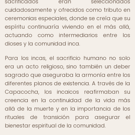
sacrificados eran seleccionados
cuidadosamente y ofrecidos como tributo en
ceremonias especiales, donde se creía que su
espíritu continuaría viviendo en el más allá,
actuando como intermediarios entre los
dioses y la comunidad inca.
Para los incas, el sacrificio humano no solo
era un acto religioso, sino también un deber
sagrado que aseguraba la armonía entre los
diferentes planos de existencia. A través de la
Capacocha, los incaicos reafirmaban su
creencia en la continuidad de la vida más
allá de la muerte y en la importancia de los
rituales de transición para asegurar el
bienestar espiritual de la comunidad.