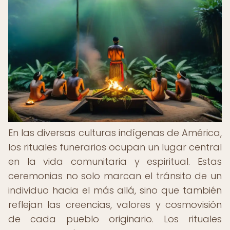
En las diversas culturas indígenas de América,
los rituales funerarios ocupan un lugar central
en la vida comunitaria y espiritual. Estas
ceremonias no solo marcan el tránsito de un
individuo hacia el más allá, sino que también
reflejan las creencias, valores y cosmovisión
de cada pueblo originario. Los rituales