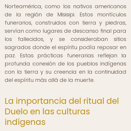
Norteamérica, como los nativos americanos
de la región de Misisipi. Estos montículos
funerarios, construidos con tierra y piedras,
servían como lugares de descanso final para
los fallecidos, y se consideraban sitios
sagrados donde el espíritu podía reposar en
paz. Estas prácticas funerarias reflejan la
profunda conexión de los pueblos indígenas
con la tierra y su creencia en la continuidad
del espíritu más allá de la muerte.
La importancia del ritual del
Duelo en las culturas
indígenas