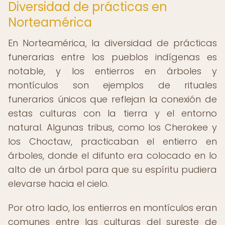
Diversidad de prácticas en
Norteamérica
En Norteamérica, la diversidad de prácticas
funerarias entre los pueblos indígenas es
notable, y los entierros en árboles y
montículos son ejemplos de rituales
funerarios únicos que reflejan la conexión de
estas culturas con la tierra y el entorno
natural. Algunas tribus, como los Cherokee y
los Choctaw, practicaban el entierro en
árboles, donde el difunto era colocado en lo
alto de un árbol para que su espíritu pudiera
elevarse hacia el cielo.
Por otro lado, los entierros en montículos eran
comunes entre las culturas del sureste de