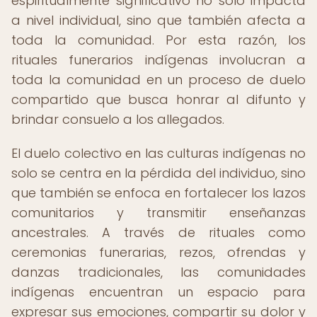
espiritualmente significativo no solo impacta
a nivel individual, sino que también afecta a
toda la comunidad. Por esta razón, los
rituales funerarios indígenas involucran a
toda la comunidad en un proceso de duelo
compartido que busca honrar al difunto y
brindar consuelo a los allegados.
El duelo colectivo en las culturas indígenas no
solo se centra en la pérdida del individuo, sino
que también se enfoca en fortalecer los lazos
comunitarios y transmitir enseñanzas
ancestrales. A través de rituales como
ceremonias funerarias, rezos, ofrendas y
danzas tradicionales, las comunidades
indígenas encuentran un espacio para
expresar sus emociones, compartir su dolor y