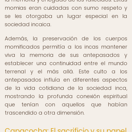
momias eran cuidadas con sumo respeto y
se les otorgaba un lugar especial en la
sociedad incaica.
Además, la preservación de los cuerpos
momificados permitía a los incas mantener
viva la memoria de sus antepasados y
establecer una continuidad entre el mundo
terrenal y el más allá. Este culto a los
antepasados influía en diferentes aspectos
de la vida cotidiana de la sociedad inca,
mostrando la profunda conexión espiritual
que tenían con aquellos que habían
trascendido a otra dimensión.
Capacocha: El sacrificio y su papel