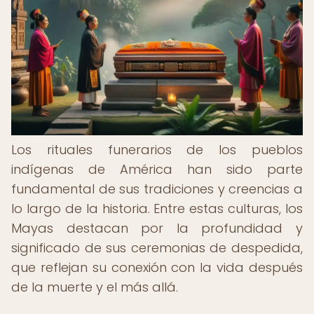
Los rituales funerarios de los pueblos
indígenas de América han sido parte
fundamental de sus tradiciones y creencias a
lo largo de la historia. Entre estas culturas, los
Mayas destacan por la profundidad y
significado de sus ceremonias de despedida,
que reflejan su conexión con la vida después
de la muerte y el más allá.