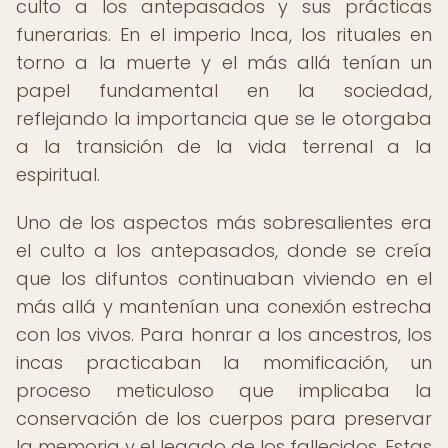
culto a los antepasados y sus prácticas
funerarias. En el imperio Inca, los rituales en
torno a la muerte y el más allá tenían un
papel fundamental en la sociedad,
reflejando la importancia que se le otorgaba
a la transición de la vida terrenal a la
espiritual.
Uno de los aspectos más sobresalientes era
el culto a los antepasados, donde se creía
que los difuntos continuaban viviendo en el
más allá y mantenían una conexión estrecha
con los vivos. Para honrar a los ancestros, los
incas practicaban la momificación, un
proceso meticuloso que implicaba la
conservación de los cuerpos para preservar
la memoria y el legado de los fallecidos. Estas