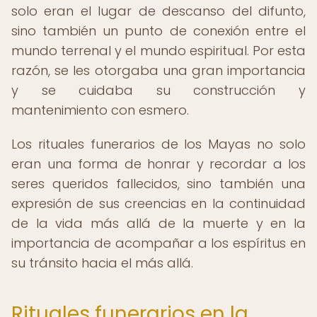
solo eran el lugar de descanso del difunto,
sino también un punto de conexión entre el
mundo terrenal y el mundo espiritual. Por esta
razón, se les otorgaba una gran importancia
y se cuidaba su construcción y
mantenimiento con esmero.
Los rituales funerarios de los Mayas no solo
eran una forma de honrar y recordar a los
seres queridos fallecidos, sino también una
expresión de sus creencias en la continuidad
de la vida más allá de la muerte y en la
importancia de acompañar a los espíritus en
su tránsito hacia el más allá.
Rituales funerarios en la