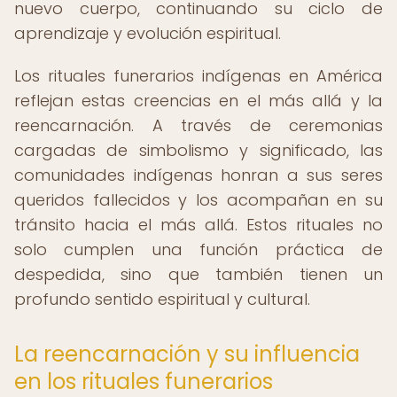
nuevo cuerpo, continuando su ciclo de
aprendizaje y evolución espiritual.
Los rituales funerarios indígenas en América
reflejan estas creencias en el más allá y la
reencarnación. A través de ceremonias
cargadas de simbolismo y significado, las
comunidades indígenas honran a sus seres
queridos fallecidos y los acompañan en su
tránsito hacia el más allá. Estos rituales no
solo cumplen una función práctica de
despedida, sino que también tienen un
profundo sentido espiritual y cultural.
La reencarnación y su influencia
en los rituales funerarios