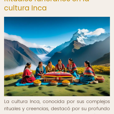
cultura Inca
La cultura Inca, conocida por sus complejos
rituales y creencias, destacó por su profundo