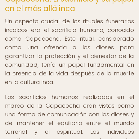
en el más allá inca
Un aspecto crucial de los rituales funerarios
incaicos era el sacrificio humano, conocido
como Capacocha. Este ritual, considerado
como una ofrenda a los dioses para
garantizar la protección y el bienestar de la
comunidad, tenía un papel fundamental en
la creencia de la vida después de la muerte
en la cultura inca.
Los sacrificios humanos realizados en el
marco de la Capacocha eran vistos como
una forma de comunicación con los dioses y
de mantener el equilibrio entre el mundo
terrenal y el espiritual. Los individuos