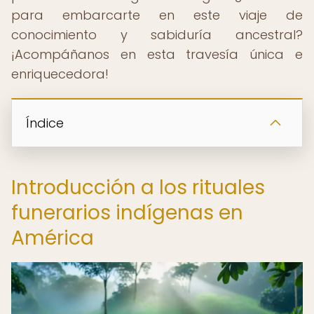
para embarcarte en este viaje de
conocimiento y sabiduría ancestral?
¡Acompáñanos en esta travesía única e
enriquecedora!
Índice
Introducción a los rituales
funerarios indígenas en
América