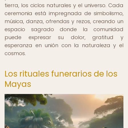
tierra, los ciclos naturales y el universo. Cada
ceremonia está impregnada de simbolismo,
música, danza, ofrendas y rezos, creando un
espacio sagrado donde la comunidad
puede expresar su dolor, gratitud y
esperanza en unión con la naturaleza y el
cosmos.
Los rituales funerarios de los
Mayas