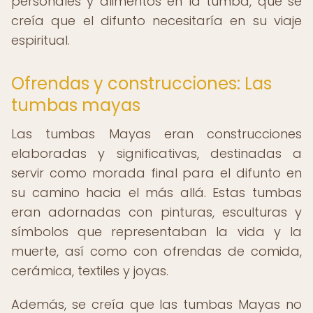
personales y alimentos en la tumba, que se
creía que el difunto necesitaría en su viaje
espiritual.
Ofrendas y construcciones: Las
tumbas mayas
Las tumbas Mayas eran construcciones
elaboradas y significativas, destinadas a
servir como morada final para el difunto en
su camino hacia el más allá. Estas tumbas
eran adornadas con pinturas, esculturas y
símbolos que representaban la vida y la
muerte, así como con ofrendas de comida,
cerámica, textiles y joyas.
Además, se creía que las tumbas Mayas no