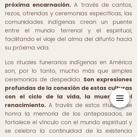
próxima encarnación.
A través de cantos,
rezos, ofrendas y ceremonias específicas, las
comunidades indígenas crean un puente
entre el mundo terrenal y el espiritual,
facilitando el viaje del alma del difunto hacia
su próxima vida.
Los rituales funerarios indígenas en América
son, por lo tanto, mucho más que simples
ceremonias de despedida.
Son expresiones
profundas de la conexión de estas culturas
con el ciclo de la vida, la muerte y el
renacimiento.
A través de estos rituales, se
honra la memoria de los antepasados, se
fortalece el vínculo con el mundo espiritual y
se celebra la continuidad de la existencia