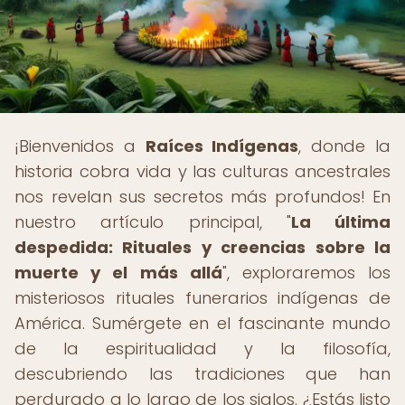
¡Bienvenidos a
Raíces Indígenas
, donde la
historia cobra vida y las culturas ancestrales
nos revelan sus secretos más profundos! En
nuestro artículo principal, "
La última
despedida: Rituales y creencias sobre la
muerte y el más allá
", exploraremos los
misteriosos rituales funerarios indígenas de
América. Sumérgete en el fascinante mundo
de la espiritualidad y la filosofía,
descubriendo las tradiciones que han
perdurado a lo largo de los siglos. ¿Estás listo