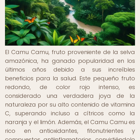
El Camu Camu, fruto proveniente de la selva
amazónica, ha ganado popularidad en los
últimos años debido a sus increíbles
beneficios para la salud. Este pequeño fruto
redondo, de color rojo intenso, es
considerado una verdadera joya de la
naturaleza por su alto contenido de vitamina
C, superando incluso a cítricos como la
naranja y el limón. Además, el Camu Camu es
rico en antioxidantes, fitonutrientes y
compuestos antiinflamatorios, convirtiéndolo