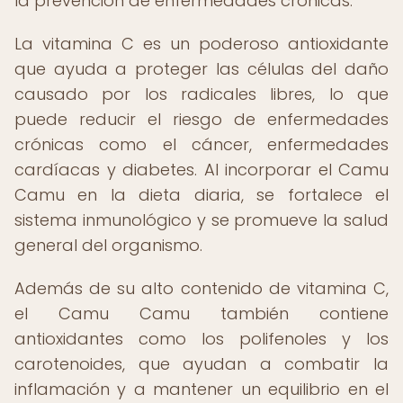
la prevención de enfermedades crónicas.
La vitamina C es un poderoso antioxidante
que ayuda a proteger las células del daño
causado por los radicales libres, lo que
puede reducir el riesgo de enfermedades
crónicas como el cáncer, enfermedades
cardíacas y diabetes. Al incorporar el Camu
Camu en la dieta diaria, se fortalece el
sistema inmunológico y se promueve la salud
general del organismo.
Además de su alto contenido de vitamina C,
el Camu Camu también contiene
antioxidantes como los polifenoles y los
carotenoides, que ayudan a combatir la
inflamación y a mantener un equilibrio en el