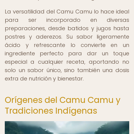
La versatilidad del Camu Camu lo hace ideal
para ser incorporado en diversas
preparaciones, desde batidos y jugos hasta
postres y aderezos. Su sabor ligeramente
ácido y refrescante lo convierte en un
ingrediente perfecto para dar un toque
especial a cualquier receta, aportando no
solo un sabor único, sino también una dosis
extra de nutrición y bienestar.
Orígenes del Camu Camu y
Tradiciones Indígenas