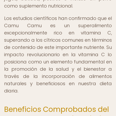
como suplemento nutricional.
Los estudios científicos han confirmado que el
Camu Camu es un superalimento
excepcionalmente rico en vitamina C,
superando a los cítricos comunes en términos
de contenido de este importante nutriente. Su
impacto revolucionario en la vitamina C lo
posiciona como un elemento fundamental en
la promoción de la salud y el bienestar a
través de la incorporación de alimentos
naturales y beneficiosos en nuestra dieta
diaria.
Beneficios Comprobados del