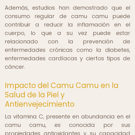
Además, estudios han demostrado que el
consumo regular de camu camu puede
contribuir a reducir la inflamación en el
cuerpo, lo que a su vez puede estar
relacionado con la prevención de
enfermedades crónicas como la diabetes,
enfermedades cardíacas y ciertos tipos de
cáncer.
Impacto del Camu Camu en la
Salud de la Piel y
Antienvejecimiento
La vitamina C, presente en abundancia en el
camu camu, es conocida por sus
propiedades antioxidantes y su capacidad