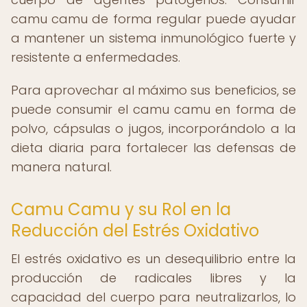
camu camu de forma regular puede ayudar
a mantener un sistema inmunológico fuerte y
resistente a enfermedades.
Para aprovechar al máximo sus beneficios, se
puede consumir el camu camu en forma de
polvo, cápsulas o jugos, incorporándolo a la
dieta diaria para fortalecer las defensas de
manera natural.
Camu Camu y su Rol en la
Reducción del Estrés Oxidativo
El estrés oxidativo es un desequilibrio entre la
producción de radicales libres y la
capacidad del cuerpo para neutralizarlos, lo