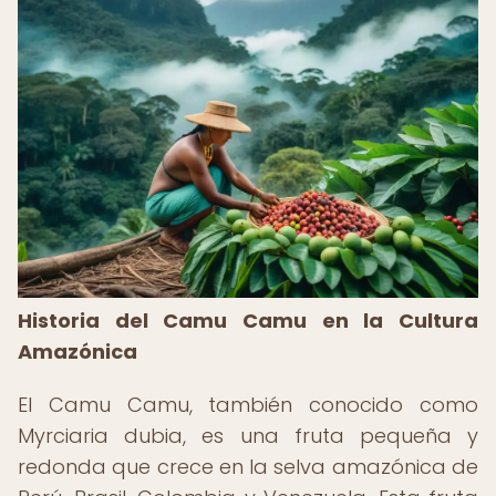
Historia del Camu Camu en la Cultura
Amazónica
El Camu Camu, también conocido como
Myrciaria dubia, es una fruta pequeña y
redonda que crece en la selva amazónica de