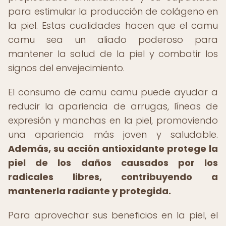
para estimular la producción de colágeno en
la piel. Estas cualidades hacen que el camu
camu sea un aliado poderoso para
mantener la salud de la piel y combatir los
signos del envejecimiento.
El consumo de camu camu puede ayudar a
reducir la apariencia de arrugas, líneas de
expresión y manchas en la piel, promoviendo
una apariencia más joven y saludable.
Además, su acción antioxidante protege la
piel de los daños causados por los
radicales libres, contribuyendo a
mantenerla radiante y protegida.
Para aprovechar sus beneficios en la piel, el