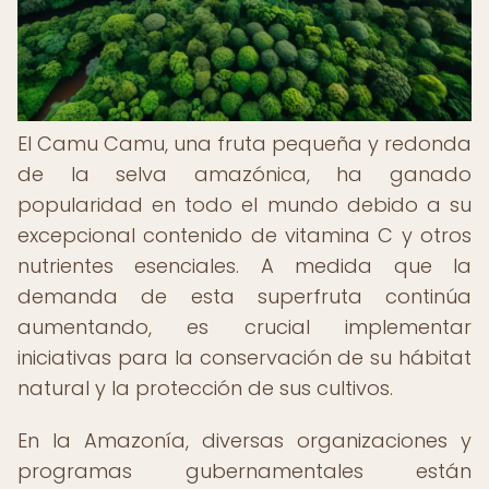
El Camu Camu, una fruta pequeña y redonda
de la selva amazónica, ha ganado
popularidad en todo el mundo debido a su
excepcional contenido de vitamina C y otros
nutrientes esenciales. A medida que la
demanda de esta superfruta continúa
aumentando, es crucial implementar
iniciativas para la conservación de su hábitat
natural y la protección de sus cultivos.
En la Amazonía, diversas organizaciones y
programas gubernamentales están