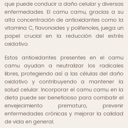
que puede conducir a daño celular y diversas
enfermedades. El camu camu, gracias a su
alta concentración de antioxidantes como la
vitamina C, flavonoides y polifenoles, juega un
papel crucial en la reducción del estrés
oxidativo.
Estos antioxidantes presentes en el camu
camu ayudan a neutralizar los radicales
libres, protegiendo así a las células del daño
oxidativo y contribuyendo a mantener la
salud celular. Incorporar el camu camu en la
dieta puede ser beneficioso para combatir el
envejecimiento prematuro, prevenir
enfermedades crónicas y mejorar la calidad
de vida en general.