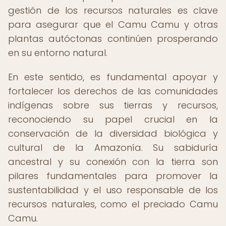
gestión de los recursos naturales es clave
para asegurar que el Camu Camu y otras
plantas autóctonas continúen prosperando
en su entorno natural.
En este sentido, es fundamental apoyar y
fortalecer los derechos de las comunidades
indígenas sobre sus tierras y recursos,
reconociendo su papel crucial en la
conservación de la diversidad biológica y
cultural de la Amazonía. Su sabiduría
ancestral y su conexión con la tierra son
pilares fundamentales para promover la
sustentabilidad y el uso responsable de los
recursos naturales, como el preciado Camu
Camu.