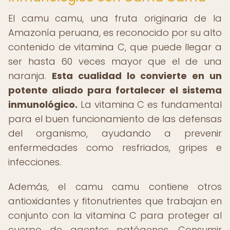
El camu camu, una fruta originaria de la
Amazonía peruana, es reconocido por su alto
contenido de vitamina C, que puede llegar a
ser hasta 60 veces mayor que el de una
naranja.
Esta cualidad lo convierte en un
potente aliado para fortalecer el sistema
inmunológico.
La vitamina C es fundamental
para el buen funcionamiento de las defensas
del organismo, ayudando a prevenir
enfermedades como resfriados, gripes e
infecciones.
Además, el camu camu contiene otros
antioxidantes y fitonutrientes que trabajan en
conjunto con la vitamina C para proteger al
cuerpo de agentes patógenos. Consumir