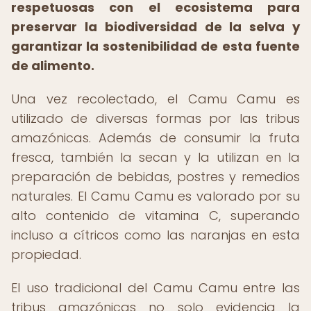
respetuosas con el ecosistema para
preservar la biodiversidad de la selva y
garantizar la sostenibilidad de esta fuente
de alimento.
Una vez recolectado, el Camu Camu es
utilizado de diversas formas por las tribus
amazónicas. Además de consumir la fruta
fresca, también la secan y la utilizan en la
preparación de bebidas, postres y remedios
naturales. El Camu Camu es valorado por su
alto contenido de vitamina C, superando
incluso a cítricos como las naranjas en esta
propiedad.
El uso tradicional del Camu Camu entre las
tribus amazónicas no solo evidencia la