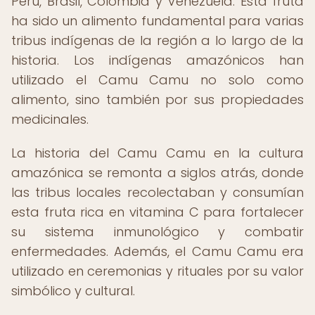
Perú, Brasil, Colombia y Venezuela. Esta fruta
ha sido un alimento fundamental para varias
tribus indígenas de la región a lo largo de la
historia. Los indígenas amazónicos han
utilizado el Camu Camu no solo como
alimento, sino también por sus propiedades
medicinales.
La historia del Camu Camu en la cultura
amazónica se remonta a siglos atrás, donde
las tribus locales recolectaban y consumían
esta fruta rica en vitamina C para fortalecer
su sistema inmunológico y combatir
enfermedades. Además, el Camu Camu era
utilizado en ceremonias y rituales por su valor
simbólico y cultural.