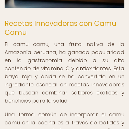
Recetas Innovadoras con Camu
Camu
El camu camu, una fruta nativa de la
Amazonía peruana, ha ganado popularidad
en la gastronomía debido a su alto
contenido de vitamina C y antioxidantes. Esta
baya roja y ácida se ha convertido en un
ingrediente esencial en recetas innovadoras
que buscan combinar sabores exóticos y
beneficios para la salud.
Una forma común de incorporar el camu
camu en la cocina es a través de batidos y