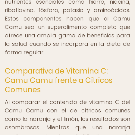
nutrientes esenciales como hierro, niacina,
riboflavina, fósforo, potasio y aminoácidos.
Estos componentes hacen que el Camu
Camu sea un superalimento completo que
ofrece una amplia gama de beneficios para
la salud cuando se incorpora en la dieta de
forma regular.
Comparativa de Vitamina C:
Camu Camu frente a Cítricos
Comunes
Al comparar el contenido de vitamina C del
Camu Camu con el de cítricos comunes
como la naranja y el limón, los resultados son
asombrosos. Mientras que una naranja