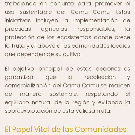
trabajando en conjunto para promover el
uso sustentable del Camu Camu. Estas
iniciativas incluyen la implementación de
prácticas agrícolas responsables, la
protección de los ecosistemas donde crece
la fruta y el apoyo a las comunidades locales
que dependen de su cultivo.
El objetivo principal de estas acciones es
garantizar que la recolección y
comercialización del Camu Camu se realicen
de manera sostenible, respetando el
equilibrio natural de la región y evitando la
sobreexplotación de esta valiosa fruta.
El Papel Vital de las Comunidades