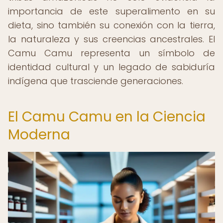
importancia de este superalimento en su
dieta, sino también su conexión con la tierra,
la naturaleza y sus creencias ancestrales. El
Camu Camu representa un símbolo de
identidad cultural y un legado de sabiduría
indígena que trasciende generaciones.
El Camu Camu en la Ciencia
Moderna