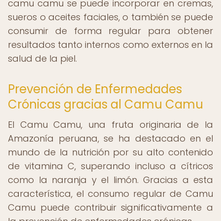
camu camu se puede incorporar en cremas,
sueros o aceites faciales, o también se puede
consumir de forma regular para obtener
resultados tanto internos como externos en la
salud de la piel.
Prevención de Enfermedades
Crónicas gracias al Camu Camu
El Camu Camu, una fruta originaria de la
Amazonía peruana, se ha destacado en el
mundo de la nutrición por su alto contenido
de vitamina C, superando incluso a cítricos
como la naranja y el limón. Gracias a esta
característica, el consumo regular de Camu
Camu puede contribuir significativamente a