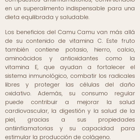
en un superalimento indispensable para una
dieta equilibrada y saludable.
Los beneficios del Camu Camu van más allá
de su contenido de vitamina C. Este fruto
también contiene potasio, hierro, calcio,
aminoácidos y antioxidantes como la
vitamina E, que ayudan a fortalecer el
sistema inmunológico, combatir los radicales
libres y proteger las células del daño
oxidativo. Además, su consumo regular
puede contribuir a mejorar la salud
cardiovascular, la digestión y la salud de la
piel, gracias a sus propiedades
antiinflamatorias y su capacidad para
estimular la producción de colágeno.