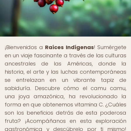
¡Bienvenidos a
Raíces Indígenas
! Sumérgete
en un viaje fascinante a través de las culturas
ancestrales de las Américas, donde la
historia, el arte y las luchas contemporáneas
se entrelazan en un vibrante tapiz de
sabiduría. Descubre cómo el camu camu,
una joya amazónica, ha revolucionado la
forma en que obtenemos vitamina C. ¿Cuáles
son los beneficios detrás de esta poderosa
fruta? ¡Acompáñanos en esta exploración
gastronómica y descúbrelo por ti mismo!