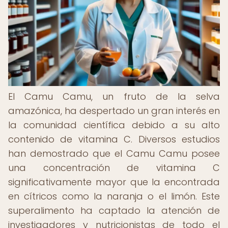
El Camu Camu, un fruto de la selva
amazónica, ha despertado un gran interés en
la comunidad científica debido a su alto
contenido de vitamina C. Diversos estudios
han demostrado que el Camu Camu posee
una concentración de vitamina C
significativamente mayor que la encontrada
en cítricos como la naranja o el limón. Este
superalimento ha captado la atención de
investigadores y nutricionistas de todo el