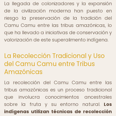
La llegada de colonizadores y la expansión
de la civilización moderna han puesto en
riesgo la preservación de la tradición del
Camu Camu entre las tribus amazónicas, lo
que ha llevado a iniciativas de conservación y
valorización de este superalimento indígena.
La Recolección Tradicional y Uso
del Camu Camu entre Tribus
Amazónicas
La recolección del Camu Camu entre las
tribus amazónicas es un proceso tradicional
que involucra conocimientos ancestrales
sobre la fruta y su entorno natural.
Los
indígenas utilizan técnicas de recolección