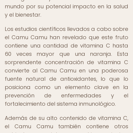
mundo por su potencial impacto en la salud
y el bienestar.
Los estudios científicos llevados a cabo sobre
el Camu Camu han revelado que este fruto
contiene una cantidad de vitamina C hasta
60 veces mayor que una naranja. Esta
sorprendente concentración de vitamina C
convierte al Camu Camu en una poderosa
fuente natural de antioxidantes, lo que lo
posiciona como un elemento clave en la
prevención de enfermedades y el
fortalecimiento del sistema inmunológico.
Además de su alto contenido de vitamina C,
el Camu Camu también contiene otros