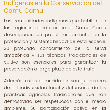
Indígenas en la Conservación del
Camu Camu
Las comunidades indígenas que habitan en
las regiones donde crece el Camu Camu
desempeñan un papel fundamental en la
protección y sustentabilidad de esta especie.
Su profundo conocimiento de la selva
amazónica y sus técnicas tradicionales de
cultivo son esenciales para garantizar la
preservación a largo plazo de esta fruta.
Además, estas comunidades son guardianes
de la biodiversidad local y defensores de las
prácticas agrícolas tradicionales que han
demostrado ser respetuosas con el medio
ambiente. Su participación activa en la