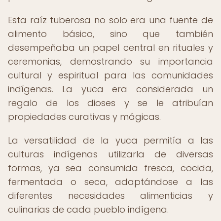
Esta raíz tuberosa no solo era una fuente de
alimento básico, sino que también
desempeñaba un papel central en rituales y
ceremonias, demostrando su importancia
cultural y espiritual para las comunidades
indígenas. La yuca era considerada un
regalo de los dioses y se le atribuían
propiedades curativas y mágicas.
La versatilidad de la yuca permitía a las
culturas indígenas utilizarla de diversas
formas, ya sea consumida fresca, cocida,
fermentada o seca, adaptándose a las
diferentes necesidades alimenticias y
culinarias de cada pueblo indígena.