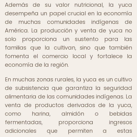
Además de su valor nutricional, la yuca
desempeña un papel crucial en la economía
de muchas comunidades indígenas de
América. La producción y venta de yuca no
solo proporciona un sustento para las
familias que la cultivan, sino que también
fomenta el comercio local y fortalece la
economía de la región.
En muchas zonas rurales, la yuca es un cultivo
de subsistencia que garantiza la seguridad
alimentaria de las comunidades indígenas. La
venta de productos derivados de la yuca,
como harina, almidón o bebidas
fermentadas, proporciona ingresos
adicionales que permiten a estas