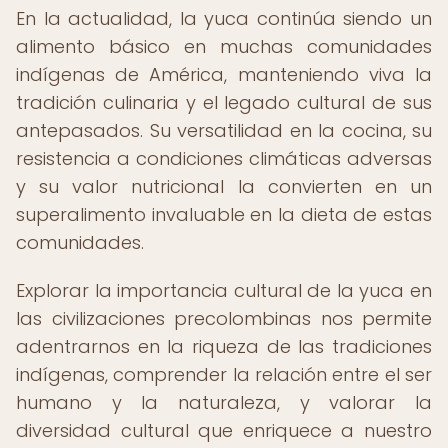
En la actualidad, la yuca continúa siendo un
alimento básico en muchas comunidades
indígenas de América, manteniendo viva la
tradición culinaria y el legado cultural de sus
antepasados. Su versatilidad en la cocina, su
resistencia a condiciones climáticas adversas
y su valor nutricional la convierten en un
superalimento invaluable en la dieta de estas
comunidades.
Explorar la importancia cultural de la yuca en
las civilizaciones precolombinas nos permite
adentrarnos en la riqueza de las tradiciones
indígenas, comprender la relación entre el ser
humano y la naturaleza, y valorar la
diversidad cultural que enriquece a nuestro