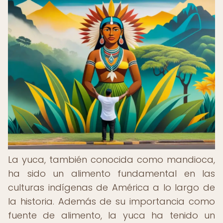
La yuca, también conocida como mandioca,
ha sido un alimento fundamental en las
culturas indígenas de América a lo largo de
la historia. Además de su importancia como
fuente de alimento, la yuca ha tenido un