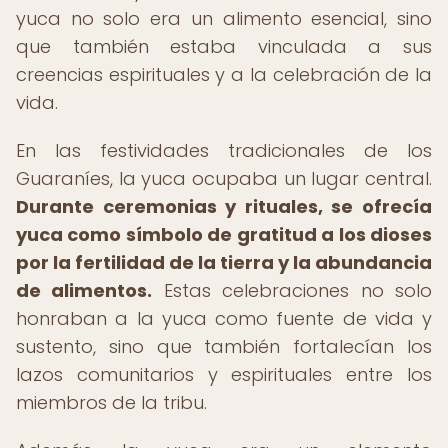
yuca no solo era un alimento esencial, sino
que también estaba vinculada a sus
creencias espirituales y a la celebración de la
vida.
En las festividades tradicionales de los
Guaraníes, la yuca ocupaba un lugar central.
Durante ceremonias y rituales, se ofrecía
yuca como símbolo de gratitud a los dioses
por la fertilidad de la tierra y la abundancia
de alimentos.
Estas celebraciones no solo
honraban a la yuca como fuente de vida y
sustento, sino que también fortalecían los
lazos comunitarios y espirituales entre los
miembros de la tribu.