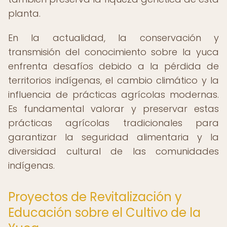
planta.
En la actualidad, la conservación y
transmisión del conocimiento sobre la yuca
enfrenta desafíos debido a la pérdida de
territorios indígenas, el cambio climático y la
influencia de prácticas agrícolas modernas.
Es fundamental valorar y preservar estas
prácticas agrícolas tradicionales para
garantizar la seguridad alimentaria y la
diversidad cultural de las comunidades
indígenas.
Proyectos de Revitalización y
Educación sobre el Cultivo de la