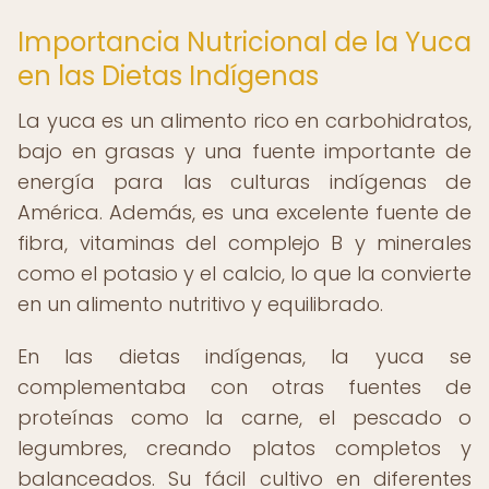
Importancia Nutricional de la Yuca
en las Dietas Indígenas
La yuca es un alimento rico en carbohidratos,
bajo en grasas y una fuente importante de
energía para las culturas indígenas de
América. Además, es una excelente fuente de
fibra, vitaminas del complejo B y minerales
como el potasio y el calcio, lo que la convierte
en un alimento nutritivo y equilibrado.
En las dietas indígenas, la yuca se
complementaba con otras fuentes de
proteínas como la carne, el pescado o
legumbres, creando platos completos y
balanceados. Su fácil cultivo en diferentes