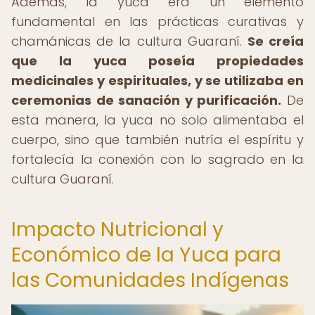
Además, la yuca era un elemento
fundamental en las prácticas curativas y
chamánicas de la cultura Guaraní.
Se creía
que la yuca poseía propiedades
medicinales y espirituales, y se utilizaba en
ceremonias de sanación y purificación.
De
esta manera, la yuca no solo alimentaba el
cuerpo, sino que también nutría el espíritu y
fortalecía la conexión con lo sagrado en la
cultura Guaraní.
Impacto Nutricional y
Económico de la Yuca para
las Comunidades Indígenas