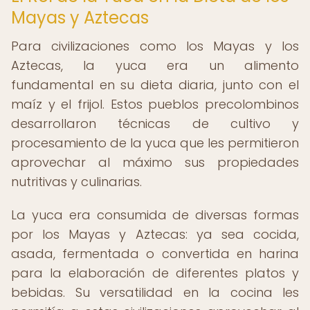
Mayas y Aztecas
Para civilizaciones como los Mayas y los
Aztecas, la yuca era un alimento
fundamental en su dieta diaria, junto con el
maíz y el frijol. Estos pueblos precolombinos
desarrollaron técnicas de cultivo y
procesamiento de la yuca que les permitieron
aprovechar al máximo sus propiedades
nutritivas y culinarias.
La yuca era consumida de diversas formas
por los Mayas y Aztecas: ya sea cocida,
asada, fermentada o convertida en harina
para la elaboración de diferentes platos y
bebidas. Su versatilidad en la cocina les