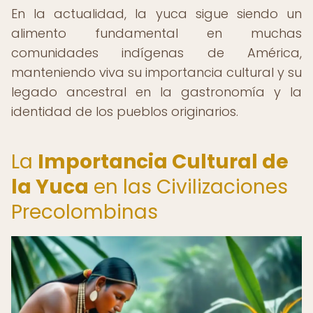
En la actualidad, la yuca sigue siendo un
alimento fundamental en muchas
comunidades indígenas de América,
manteniendo viva su importancia cultural y su
legado ancestral en la gastronomía y la
identidad de los pueblos originarios.
La
Importancia Cultural de
la Yuca
en las Civilizaciones
Precolombinas