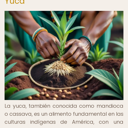
Yuca
La yuca, también conocida como mandioca
o cassava, es un alimento fundamental en las
culturas indígenas de América, con una