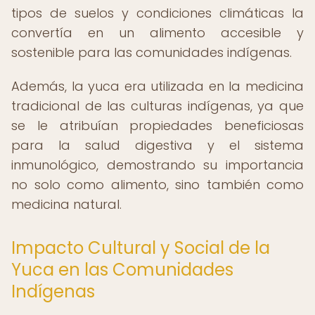
tipos de suelos y condiciones climáticas la
convertía en un alimento accesible y
sostenible para las comunidades indígenas.
Además, la yuca era utilizada en la medicina
tradicional de las culturas indígenas, ya que
se le atribuían propiedades beneficiosas
para la salud digestiva y el sistema
inmunológico, demostrando su importancia
no solo como alimento, sino también como
medicina natural.
Impacto Cultural y Social de la
Yuca en las Comunidades
Indígenas