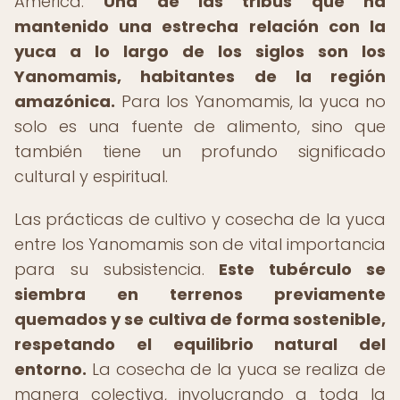
América.
Una de las tribus que ha
mantenido una estrecha relación con la
yuca a lo largo de los siglos son los
Yanomamis, habitantes de la región
amazónica.
Para los Yanomamis, la yuca no
solo es una fuente de alimento, sino que
también tiene un profundo significado
cultural y espiritual.
Las prácticas de cultivo y cosecha de la yuca
entre los Yanomamis son de vital importancia
para su subsistencia.
Este tubérculo se
siembra en terrenos previamente
quemados y se cultiva de forma sostenible,
respetando el equilibrio natural del
entorno.
La cosecha de la yuca se realiza de
manera colectiva, involucrando a toda la