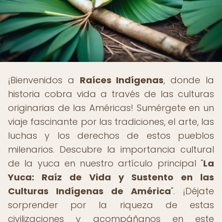
¡Bienvenidos a
Raíces Indígenas
, donde la
historia cobra vida a través de las culturas
originarias de las Américas! Sumérgete en un
viaje fascinante por las tradiciones, el arte, las
luchas y los derechos de estos pueblos
milenarios. Descubre la importancia cultural
de la yuca en nuestro artículo principal "
La
Yuca: Raíz de Vida y Sustento en las
Culturas Indígenas de América
". ¡Déjate
sorprender por la riqueza de estas
civilizaciones y acompáñanos en este