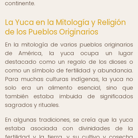
continente.
La Yuca en la Mitología y Religión
de los Pueblos Originarios
En la mitología de varios pueblos originarios
de América, la yuca ocupa un lugar
destacado como un regalo de los dioses o
como un símbolo de fertilidad y abundancia.
Para muchas culturas indígenas, la yuca no
solo era un alimento esencial, sino que
también estaba imbuida de significados
sagrados y rituales.
En algunas tradiciones, se creía que la yuca
estaba asociada con divinidades de la
fertilidad y la tierra, y su cultivo y cosecha