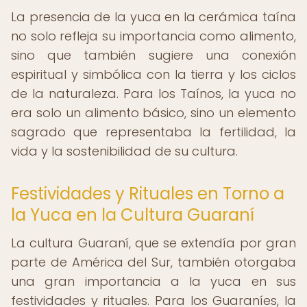
La presencia de la yuca en la cerámica taína
no solo refleja su importancia como alimento,
sino que también sugiere una conexión
espiritual y simbólica con la tierra y los ciclos
de la naturaleza. Para los Taínos, la yuca no
era solo un alimento básico, sino un elemento
sagrado que representaba la fertilidad, la
vida y la sostenibilidad de su cultura.
Festividades y Rituales en Torno a
la Yuca en la Cultura Guaraní
La cultura Guaraní, que se extendía por gran
parte de América del Sur, también otorgaba
una gran importancia a la yuca en sus
festividades y rituales. Para los Guaraníes, la