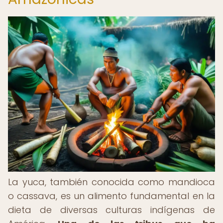
La yuca, también conocida como mandioca
o cassava, es un alimento fundamental en la
dieta de diversas culturas indígenas de