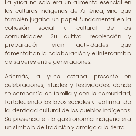
La yuca no solo era un alimento esencial en
las culturas indígenas de América, sino que
también jugaba un papel fundamental en la
cohesión social y cultural de las
comunidades. Su cultivo, recolección y
preparación eran actividades que
fomentaban la colaboración y el intercambio
de saberes entre generaciones.
Además, la yuca estaba presente en
celebraciones, rituales y festividades, donde
se compartía en familia y con la comunidad,
fortaleciendo los lazos sociales y reafirmando
la identidad cultural de los pueblos indígenas.
Su presencia en la gastronomía indígena era
un símbolo de tradición y arraigo a la tierra.