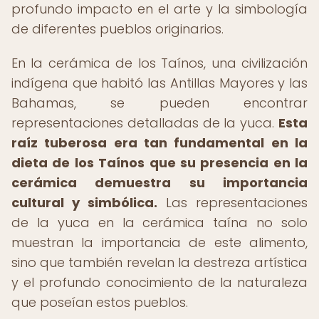
profundo impacto en el arte y la simbología
de diferentes pueblos originarios.
En la cerámica de los Taínos, una civilización
indígena que habitó las Antillas Mayores y las
Bahamas, se pueden encontrar
representaciones detalladas de la yuca.
Esta
raíz tuberosa era tan fundamental en la
dieta de los Taínos que su presencia en la
cerámica demuestra su importancia
cultural y simbólica.
Las representaciones
de la yuca en la cerámica taína no solo
muestran la importancia de este alimento,
sino que también revelan la destreza artística
y el profundo conocimiento de la naturaleza
que poseían estos pueblos.