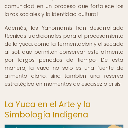
comunidad en un proceso que fortalece los
lazos sociales y la identidad cultural.
Además, los Yanomamis han desarrollado
técnicas tradicionales para el procesamiento
de la yuca, como la fermentación y el secado
al sol, que permiten conservar este alimento
por largos períodos de tiempo. De esta
manera, la yuca no solo es una fuente de
alimento diario, sino también una reserva
estratégica en momentos de escasez o crisis.
La Yuca en el Arte y la
Simbología Indígena