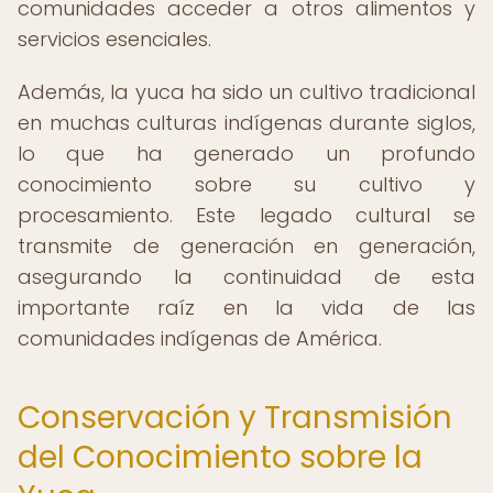
comunidades acceder a otros alimentos y
servicios esenciales.
Además, la yuca ha sido un cultivo tradicional
en muchas culturas indígenas durante siglos,
lo que ha generado un profundo
conocimiento sobre su cultivo y
procesamiento. Este legado cultural se
transmite de generación en generación,
asegurando la continuidad de esta
importante raíz en la vida de las
comunidades indígenas de América.
Conservación y Transmisión
del Conocimiento sobre la