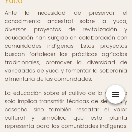
Yuca
Ante la necesidad de preservar el
conocimiento ancestral sobre la yuca,
diversos proyectos de revitalización y
educación han surgido en colaboración con
comunidades indígenas. Estos proyectos
buscan fortalecer las prácticas agrícolas
tradicionales, promover la diversidad de
variedades de yuca y fomentar la soberanía
alimentaria de las comunidades.
La educación sobre el cultivo de la yuca no
solo implica transmitir técnicas de siembra y
cosecha, sino también rescatar el valor
cultural y simbólico que esta planta
representa para las comunidades indígenas.