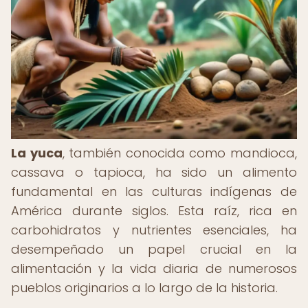
La yuca
, también conocida como mandioca,
cassava o tapioca, ha sido un alimento
fundamental en las culturas indígenas de
América durante siglos. Esta raíz, rica en
carbohidratos y nutrientes esenciales, ha
desempeñado un papel crucial en la
alimentación y la vida diaria de numerosos
pueblos originarios a lo largo de la historia.