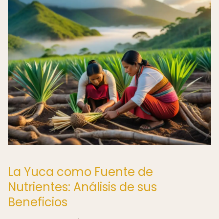
La Yuca como Fuente de
Nutrientes: Análisis de sus
Beneficios