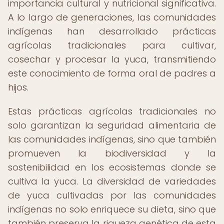
importancia cultural y nutricional significativa.
A lo largo de generaciones, las comunidades
indígenas han desarrollado prácticas
agrícolas tradicionales para cultivar,
cosechar y procesar la yuca, transmitiendo
este conocimiento de forma oral de padres a
hijos.
Estas prácticas agrícolas tradicionales no
solo garantizan la seguridad alimentaria de
las comunidades indígenas, sino que también
promueven la biodiversidad y la
sostenibilidad en los ecosistemas donde se
cultiva la yuca. La diversidad de variedades
de yuca cultivadas por las comunidades
indígenas no solo enriquece su dieta, sino que
también preserva la riqueza genética de esta