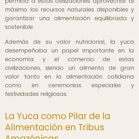
permitía a estas civilizaciones aprovechar al
máximo los recursos naturales disponibles y
garantizar una alimentación equilibrada y
sostenible.
Además de su valor nutricional, la yuca
desempeñaba un papel importante en la
economía y el comercio de estas
civilizaciones, siendo un alimento de gran
valor tanto en la alimentación cotidiana
como en ceremonias especiales y
festividades religiosas.
La Yuca como Pilar de la
Alimentación en Tribus
Amazónicas