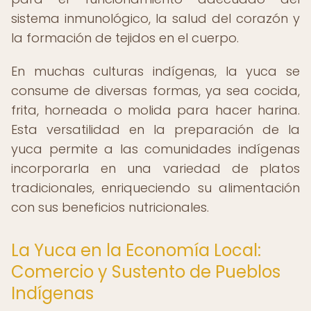
sistema inmunológico, la salud del corazón y
la formación de tejidos en el cuerpo.
En muchas culturas indígenas, la yuca se
consume de diversas formas, ya sea cocida,
frita, horneada o molida para hacer harina.
Esta versatilidad en la preparación de la
yuca permite a las comunidades indígenas
incorporarla en una variedad de platos
tradicionales, enriqueciendo su alimentación
con sus beneficios nutricionales.
La Yuca en la Economía Local:
Comercio y Sustento de Pueblos
Indígenas