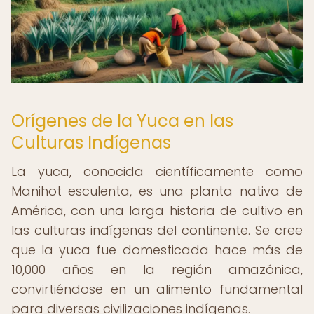
Orígenes de la Yuca en las
Culturas Indígenas
La yuca, conocida científicamente como
Manihot esculenta, es una planta nativa de
América, con una larga historia de cultivo en
las culturas indígenas del continente. Se cree
que la yuca fue domesticada hace más de
10,000 años en la región amazónica,
convirtiéndose en un alimento fundamental
para diversas civilizaciones indígenas.