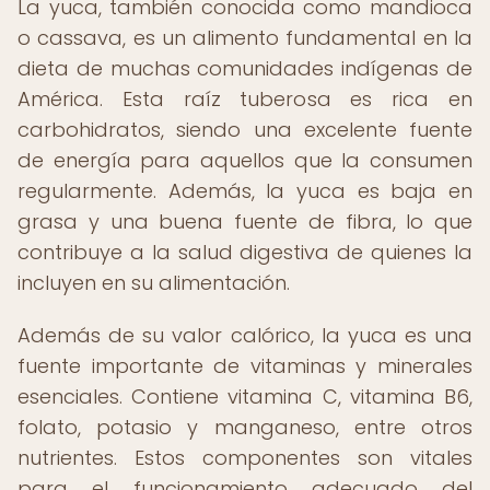
La yuca, también conocida como mandioca
o cassava, es un alimento fundamental en la
dieta de muchas comunidades indígenas de
América. Esta raíz tuberosa es rica en
carbohidratos, siendo una excelente fuente
de energía para aquellos que la consumen
regularmente. Además, la yuca es baja en
grasa y una buena fuente de fibra, lo que
contribuye a la salud digestiva de quienes la
incluyen en su alimentación.
Además de su valor calórico, la yuca es una
fuente importante de vitaminas y minerales
esenciales. Contiene vitamina C, vitamina B6,
folato, potasio y manganeso, entre otros
nutrientes. Estos componentes son vitales
para el funcionamiento adecuado del