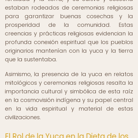
estaban rodeados de ceremonias religiosas
para garantizar buenas cosechas y la
prosperidad de la comunidad. Estas
creencias y prácticas religiosas evidencian la
profunda conexión espiritual que los pueblos
originarios mantenían con la yuca y la tierra
que la sustentaba.
Asimismo, la presencia de la yuca en relatos
mitológicos y ceremonias religiosas resalta la
importancia cultural y simbólica de esta raíz
en la cosmovisión indígena y su papel central
en la vida espiritual y material de estas
civilizaciones.
El Rol de la Yuca en la Dieta de los