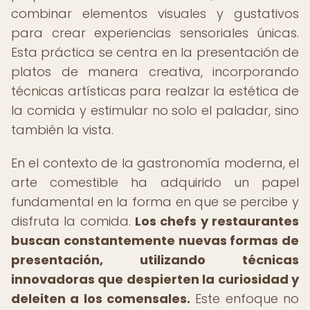
combinar elementos visuales y gustativos
para crear experiencias sensoriales únicas.
Esta práctica se centra en la presentación de
platos de manera creativa, incorporando
técnicas artísticas para realzar la estética de
la comida y estimular no solo el paladar, sino
también la vista.
En el contexto de la gastronomía moderna, el
arte comestible ha adquirido un papel
fundamental en la forma en que se percibe y
disfruta la comida.
Los chefs y restaurantes
buscan constantemente nuevas formas de
presentación, utilizando técnicas
innovadoras que despierten la curiosidad y
deleiten a los comensales.
Este enfoque no