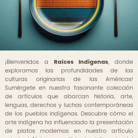
¡Bienvenidos a
Raíces Indígenas
, donde
exploramos las profundidades de las
culturas originarias de las Américas!
Sumérgete en nuestra fascinante colección
de artículos que abarcan historia, arte,
lenguas, derechos y luchas contemporáneas
de los pueblos indígenas. Descubre cómo el
arte indígena ha influenciado la presentación
de platos modernos en nuestro artículo