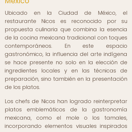
México
Ubicado en la Ciudad de México, el
restaurante Nicos es reconocido por su
propuesta culinaria que combina la esencia
de la cocina mexicana tradicional con toques
contemporáneos. En este espacio
gastronómico, la influencia del arte indígena
se hace presente no solo en la elección de
ingredientes locales y en las técnicas de
preparación, sino también en la presentación
de los platos.
Los chefs de Nicos han logrado reinterpretar
platos emblemáticos de la gastronomía
mexicana, como el mole o los tamales,
incorporando elementos visuales inspirados