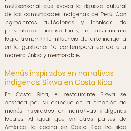
multisensorial que evoca la riqueza cultural
de las comunidades indígenas de Perú. Con
ingredientes autóctonos y técnicas de
presentación innovadoras, el restaurante
logra transmitir la influencia del arte indígena
en la gastronomía contemporánea de una
manera única y memorable.
Menús inspirados en narrativas
indígenas: Sikwa en Costa Rica
En Costa Rica, el restaurante Sikwa se
destaca por su enfoque en la creación de
menús inspirados en narrativas indígenas
locales. Al igual que en otras partes de
América, la cocina en Costa Rica ha sido