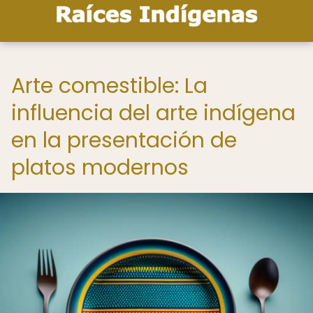
Arte comestible: La
influencia del arte indígena
en la presentación de
platos modernos