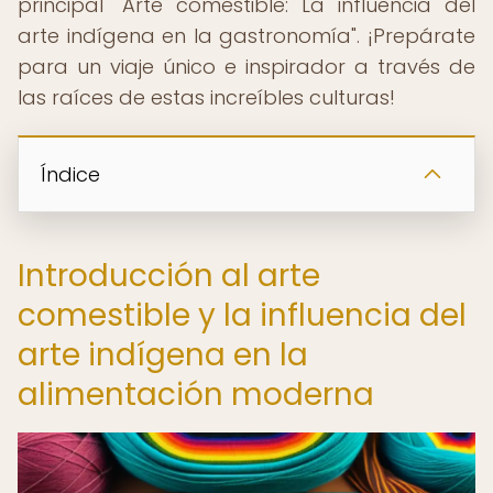
principal "Arte comestible: La influencia del
arte indígena en la gastronomía". ¡Prepárate
para un viaje único e inspirador a través de
las raíces de estas increíbles culturas!
Índice
Introducción al arte
comestible y la influencia del
arte indígena en la
alimentación moderna