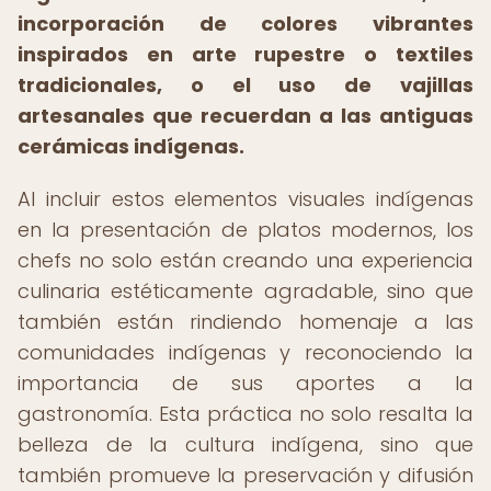
incorporación de colores vibrantes
inspirados en arte rupestre o textiles
tradicionales, o el uso de vajillas
artesanales que recuerdan a las antiguas
cerámicas indígenas.
Al incluir estos elementos visuales indígenas
en la presentación de platos modernos, los
chefs no solo están creando una experiencia
culinaria estéticamente agradable, sino que
también están rindiendo homenaje a las
comunidades indígenas y reconociendo la
importancia de sus aportes a la
gastronomía. Esta práctica no solo resalta la
belleza de la cultura indígena, sino que
también promueve la preservación y difusión