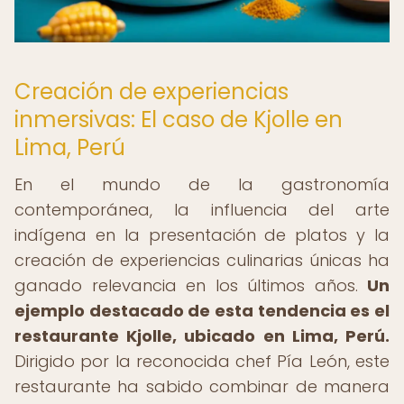
Creación de experiencias
inmersivas: El caso de Kjolle en
Lima, Perú
En el mundo de la gastronomía
contemporánea, la influencia del arte
indígena en la presentación de platos y la
creación de experiencias culinarias únicas ha
ganado relevancia en los últimos años.
Un
ejemplo destacado de esta tendencia es el
restaurante Kjolle, ubicado en Lima, Perú.
Dirigido por la reconocida chef Pía León, este
restaurante ha sabido combinar de manera