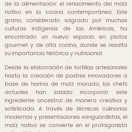
de la alimentación: el renacimiento del maíz
nativo en la cocina contemporánea. Este
grano, considerado sagrado por muchas
culturas indígenas de las Américas, ha
encontrado un nuevo espacio en platos
gourmet y de alta cocina, donde se resalta
su importancia histórica y nutricional.
Desde la elaboración de tortillas artesanales
hasta la creación de postres innovadores a
base de harina de maíz morado, los chefs
actuales han sabido incorporar este
ingrediente ancestral de manera creativa y
sofisticada. A través de técnicas culinarias
modernas y presentaciones vanguardistas, el
maíz nativo se convierte en el protagonista