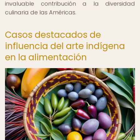
invaluable contribución a la diversidad
culinaria de las Américas.
Casos destacados de
influencia del arte indígena
en la alimentación