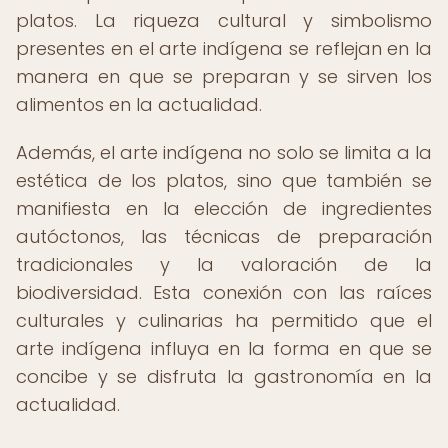
platos. La riqueza cultural y simbolismo
presentes en el arte indígena se reflejan en la
manera en que se preparan y se sirven los
alimentos en la actualidad.
Además, el arte indígena no solo se limita a la
estética de los platos, sino que también se
manifiesta en la elección de ingredientes
autóctonos, las técnicas de preparación
tradicionales y la valoración de la
biodiversidad. Esta conexión con las raíces
culturales y culinarias ha permitido que el
arte indígena influya en la forma en que se
concibe y se disfruta la gastronomía en la
actualidad.