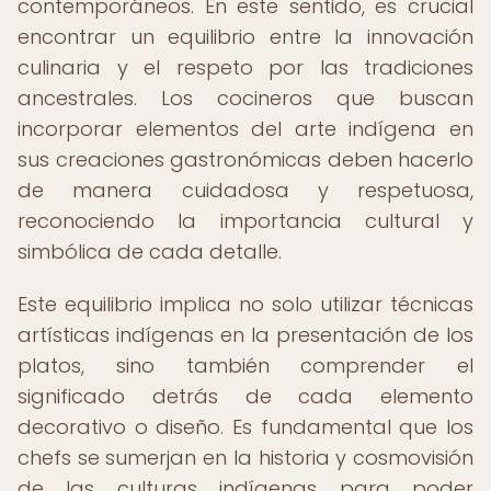
contemporáneos. En este sentido, es crucial
encontrar un equilibrio entre la innovación
culinaria y el respeto por las tradiciones
ancestrales. Los cocineros que buscan
incorporar elementos del arte indígena en
sus creaciones gastronómicas deben hacerlo
de manera cuidadosa y respetuosa,
reconociendo la importancia cultural y
simbólica de cada detalle.
Este equilibrio implica no solo utilizar técnicas
artísticas indígenas en la presentación de los
platos, sino también comprender el
significado detrás de cada elemento
decorativo o diseño. Es fundamental que los
chefs se sumerjan en la historia y cosmovisión
de las culturas indígenas para poder