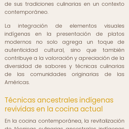
de sus tradiciones culinarias en un contexto
contemporáneo.
La integración de elementos visuales
indígenas en la presentación de platos
modernos no solo agrega un toque de
autenticidad cultural, sino que también
contribuye a la valoración y apreciación de la
diversidad de sabores y técnicas culinarias
de las comunidades originarias de las
Américas.
Técnicas ancestrales indígenas
revividas en la cocina actual
En la cocina contemporánea, la revitalización
de técnicas culinarias ancestrales indígenas