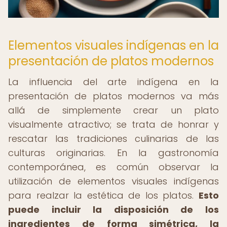
Elementos visuales indígenas en la
presentación de platos modernos
La influencia del arte indígena en la
presentación de platos modernos va más
allá de simplemente crear un plato
visualmente atractivo; se trata de honrar y
rescatar las tradiciones culinarias de las
culturas originarias. En la gastronomía
contemporánea, es común observar la
utilización de elementos visuales indígenas
para realzar la estética de los platos.
Esto
puede incluir la disposición de los
ingredientes de forma simétrica, la