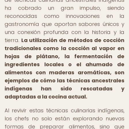
ha cobrado un gran impulso, siendo
reconocidas como innovaciones en la
gastronomía que aportan sabores únicos y
una conexión profunda con la historia y la
tierra.
La utilización de métodos de cocción
tradicionales como la cocción al vapor en
hojas de plátano, la fermentación de
ingredientes locales o el ahumado de
alimentos con maderas aromáticas, son
ejemplos de cómo las técnicas ancestrales
indígenas han sido rescatadas y
adaptadas a la cocina actual.
Al revivir estas técnicas culinarias indígenas,
los chefs no solo están explorando nuevas
formas de preparar alimentos, sino que