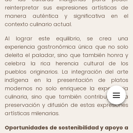
reinterpretar sus expresiones artísticas de
manera auténtica y significativa en el
contexto culinario actual.
Al lograr este equilibrio, se crea una
experiencia gastronómica única que no solo
deleita el paladar, sino que también honra y
celebra la rica herencia cultural de los
pueblos originarios. La integración del arte
indígena en la presentación de platos
modernos no solo enriquece la experiencia
culinaria, sino que también contribuye a la
preservación y difusión de estas expresiones
artísticas milenarias.
Oportunidades de sostenibilidad y apoyo a