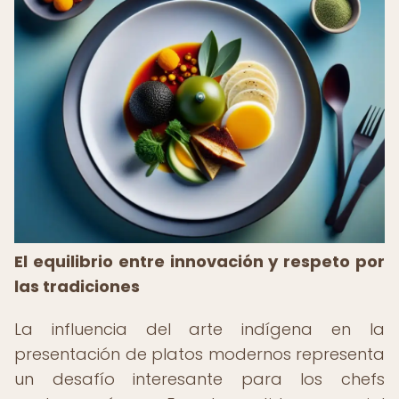
El equilibrio entre innovación y respeto por
las tradiciones
La influencia del arte indígena en la
presentación de platos modernos representa
un desafío interesante para los chefs