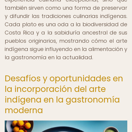
también sirven como una forma de preservar
y difundir las tradiciones culinarias indígenas.
Cada plato es una oda a la biodiversidad de
Costa Rica y a la sabiduría ancestral de sus
pueblos originarios, mostrando cómo el arte
indígena sigue influyendo en la alimentación y
la gastronomía en la actualidad.
Desafíos y oportunidades en
la incorporación del arte
indígena en la gastronomía
moderna