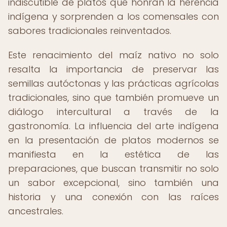
indiscutible de platos que honran la herencia
indígena y sorprenden a los comensales con
sabores tradicionales reinventados.
Este renacimiento del maíz nativo no solo
resalta la importancia de preservar las
semillas autóctonas y las prácticas agrícolas
tradicionales, sino que también promueve un
diálogo intercultural a través de la
gastronomía. La influencia del arte indígena
en la presentación de platos modernos se
manifiesta en la estética de las
preparaciones, que buscan transmitir no solo
un sabor excepcional, sino también una
historia y una conexión con las raíces
ancestrales.