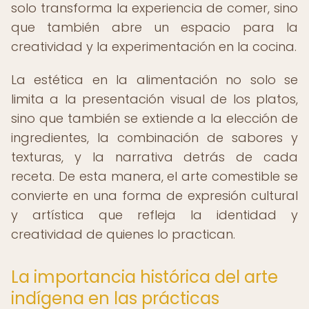
solo transforma la experiencia de comer, sino
que también abre un espacio para la
creatividad y la experimentación en la cocina.
La estética en la alimentación no solo se
limita a la presentación visual de los platos,
sino que también se extiende a la elección de
ingredientes, la combinación de sabores y
texturas, y la narrativa detrás de cada
receta. De esta manera, el arte comestible se
convierte en una forma de expresión cultural
y artística que refleja la identidad y
creatividad de quienes lo practican.
La importancia histórica del arte
indígena en las prácticas