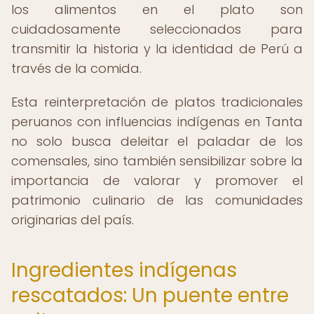
los alimentos en el plato son
cuidadosamente seleccionados para
transmitir la historia y la identidad de Perú a
través de la comida.
Esta reinterpretación de platos tradicionales
peruanos con influencias indígenas en Tanta
no solo busca deleitar el paladar de los
comensales, sino también sensibilizar sobre la
importancia de valorar y promover el
patrimonio culinario de las comunidades
originarias del país.
Ingredientes indígenas
rescatados: Un puente entre