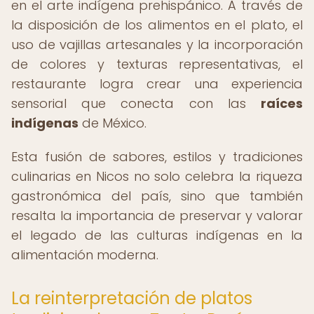
en el arte indígena prehispánico. A través de
la disposición de los alimentos en el plato, el
uso de vajillas artesanales y la incorporación
de colores y texturas representativas, el
restaurante logra crear una experiencia
sensorial que conecta con las
raíces
indígenas
de México.
Esta fusión de sabores, estilos y tradiciones
culinarias en Nicos no solo celebra la riqueza
gastronómica del país, sino que también
resalta la importancia de preservar y valorar
el legado de las culturas indígenas en la
alimentación moderna.
La reinterpretación de platos