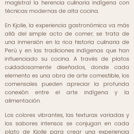
magistral la herencia culinaria indígena con
técnicas modernas de alta cocina.
En Kjolle, la experiencia gastronómica va más
allá del simple acto de comer; se trata de
una inmersión en la rica historia culinaria de
Perú y en las tradiciones indígenas que han
influenciado su cocina. A través de platos
cuidadosamente diseñados, donde cada
elemento es una obra de arte comestible, los
comensales pueden apreciar la profunda
conexión entre el arte indígena y la
alimentación.
Los colores vibrantes, las texturas variadas y
los sabores intensos se conjugan en cada
plato de Kjolle para crear una experiencia