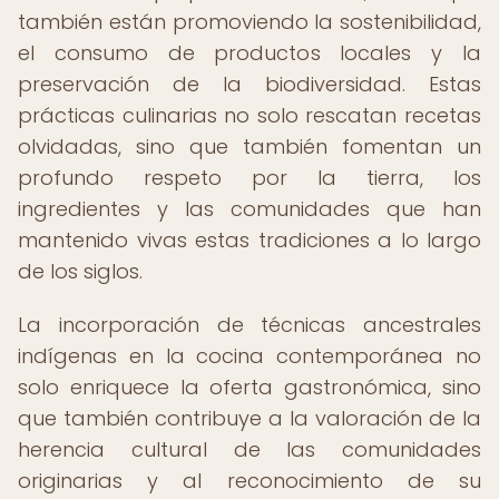
también están promoviendo la sostenibilidad,
el consumo de productos locales y la
preservación de la biodiversidad. Estas
prácticas culinarias no solo rescatan recetas
olvidadas, sino que también fomentan un
profundo respeto por la tierra, los
ingredientes y las comunidades que han
mantenido vivas estas tradiciones a lo largo
de los siglos.
La incorporación de técnicas ancestrales
indígenas en la cocina contemporánea no
solo enriquece la oferta gastronómica, sino
que también contribuye a la valoración de la
herencia cultural de las comunidades
originarias y al reconocimiento de su