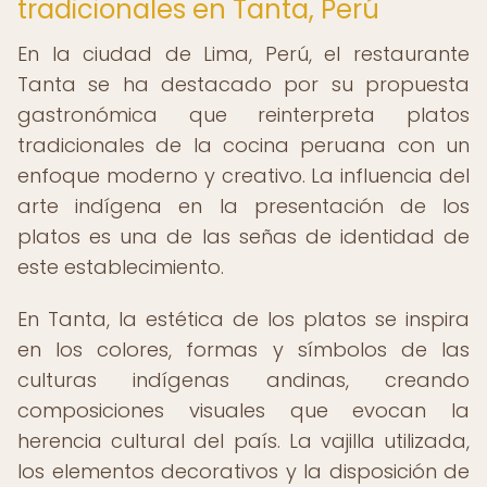
tradicionales en Tanta, Perú
En la ciudad de Lima, Perú, el restaurante
Tanta se ha destacado por su propuesta
gastronómica que reinterpreta platos
tradicionales de la cocina peruana con un
enfoque moderno y creativo. La influencia del
arte indígena en la presentación de los
platos es una de las señas de identidad de
este establecimiento.
En Tanta, la estética de los platos se inspira
en los colores, formas y símbolos de las
culturas indígenas andinas, creando
composiciones visuales que evocan la
herencia cultural del país. La vajilla utilizada,
los elementos decorativos y la disposición de