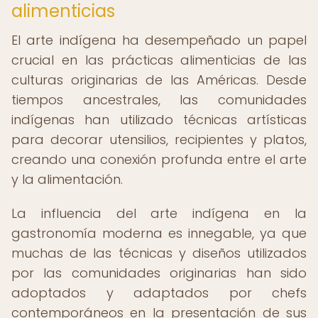
alimenticias
El arte indígena ha desempeñado un papel
crucial en las prácticas alimenticias de las
culturas originarias de las Américas. Desde
tiempos ancestrales, las comunidades
indígenas han utilizado técnicas artísticas
para decorar utensilios, recipientes y platos,
creando una conexión profunda entre el arte
y la alimentación.
La influencia del arte indígena en la
gastronomía moderna es innegable, ya que
muchas de las técnicas y diseños utilizados
por las comunidades originarias han sido
adoptados y adaptados por chefs
contemporáneos en la presentación de sus