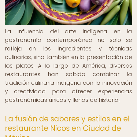
La influencia del arte indígena en la
gastronomía contemporánea no solo se
refleja en los ingredientes y técnicas
culinarias, sino también en la presentación de
los platos. A lo largo de América, diversos
restaurantes han sabido combinar la
tradición culinaria indígena con la innovación
y creatividad para ofrecer experiencias
gastronómicas únicas y llenas de historia.
La fusión de sabores y estilos en el
restaurante Nicos en Ciudad de