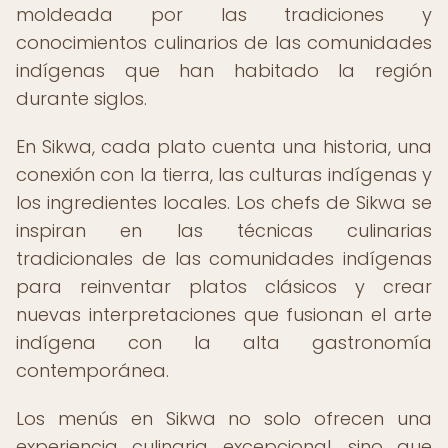
moldeada por las tradiciones y
conocimientos culinarios de las comunidades
indígenas que han habitado la región
durante siglos.
En Sikwa, cada plato cuenta una historia, una
conexión con la tierra, las culturas indígenas y
los ingredientes locales. Los chefs de Sikwa se
inspiran en las técnicas culinarias
tradicionales de las comunidades indígenas
para reinventar platos clásicos y crear
nuevas interpretaciones que fusionan el arte
indígena con la alta gastronomía
contemporánea.
Los menús en Sikwa no solo ofrecen una
experiencia culinaria excepcional, sino que