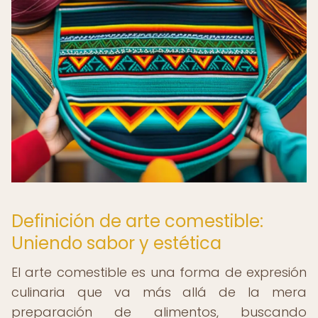
Definición de arte comestible:
Uniendo sabor y estética
El arte comestible es una forma de expresión
culinaria que va más allá de la mera
preparación de alimentos, buscando