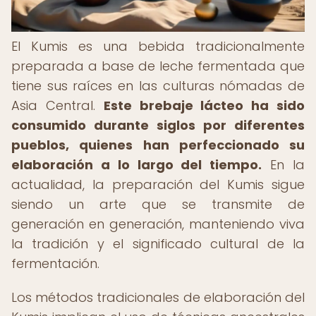
El Kumis es una bebida tradicionalmente
preparada a base de leche fermentada que
tiene sus raíces en las culturas nómadas de
Asia Central.
Este brebaje lácteo ha sido
consumido durante siglos por diferentes
pueblos, quienes han perfeccionado su
elaboración a lo largo del tiempo.
En la
actualidad, la preparación del Kumis sigue
siendo un arte que se transmite de
generación en generación, manteniendo viva
la tradición y el significado cultural de la
fermentación.
Los métodos tradicionales de elaboración del