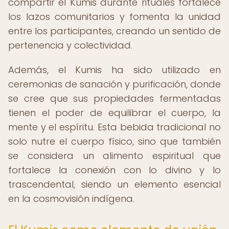
compartir el Kumis durante rituales fortalece
los lazos comunitarios y fomenta la unidad
entre los participantes, creando un sentido de
pertenencia y colectividad.
Además, el Kumis ha sido utilizado en
ceremonias de sanación y purificación, donde
se cree que sus propiedades fermentadas
tienen el poder de equilibrar el cuerpo, la
mente y el espíritu. Esta bebida tradicional no
solo nutre el cuerpo físico, sino que también
se considera un alimento espiritual que
fortalece la conexión con lo divino y lo
trascendental, siendo un elemento esencial
en la cosmovisión indígena.