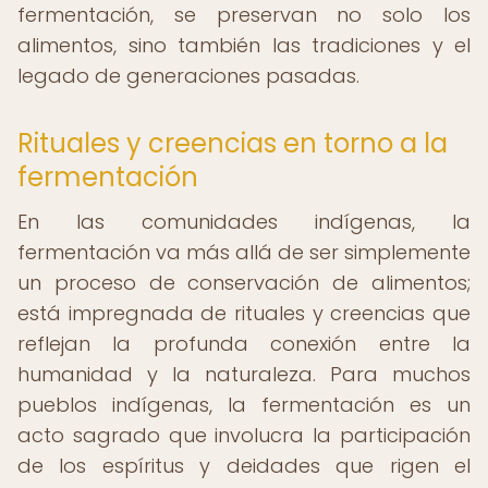
fermentación, se preservan no solo los
alimentos, sino también las tradiciones y el
legado de generaciones pasadas.
Rituales y creencias en torno a la
fermentación
En las comunidades indígenas, la
fermentación va más allá de ser simplemente
un proceso de conservación de alimentos;
está impregnada de rituales y creencias que
reflejan la profunda conexión entre la
humanidad y la naturaleza. Para muchos
pueblos indígenas, la fermentación es un
acto sagrado que involucra la participación
de los espíritus y deidades que rigen el