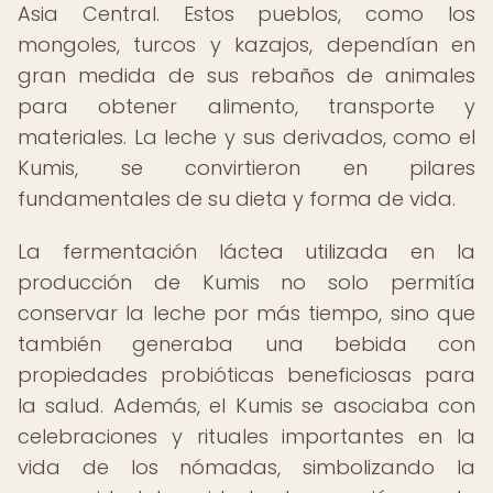
Asia Central. Estos pueblos, como los
mongoles, turcos y kazajos, dependían en
gran medida de sus rebaños de animales
para obtener alimento, transporte y
materiales. La leche y sus derivados, como el
Kumis, se convirtieron en pilares
fundamentales de su dieta y forma de vida.
La fermentación láctea utilizada en la
producción de Kumis no solo permitía
conservar la leche por más tiempo, sino que
también generaba una bebida con
propiedades probióticas beneficiosas para
la salud. Además, el Kumis se asociaba con
celebraciones y rituales importantes en la
vida de los nómadas, simbolizando la