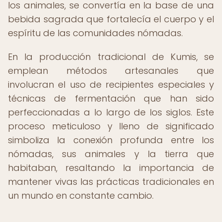
los animales, se convertía en la base de una
bebida sagrada que fortalecía el cuerpo y el
espíritu de las comunidades nómadas.
En la producción tradicional de Kumis, se
emplean métodos artesanales que
involucran el uso de recipientes especiales y
técnicas de fermentación que han sido
perfeccionadas a lo largo de los siglos. Este
proceso meticuloso y lleno de significado
simboliza la conexión profunda entre los
nómadas, sus animales y la tierra que
habitaban, resaltando la importancia de
mantener vivas las prácticas tradicionales en
un mundo en constante cambio.