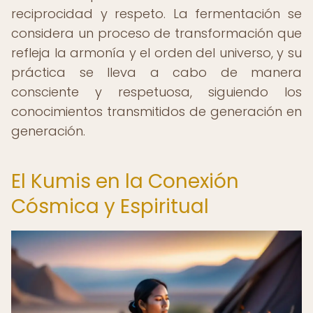
reciprocidad y respeto. La fermentación se
considera un proceso de transformación que
refleja la armonía y el orden del universo, y su
práctica se lleva a cabo de manera
consciente y respetuosa, siguiendo los
conocimientos transmitidos de generación en
generación.
El Kumis en la Conexión
Cósmica y Espiritual