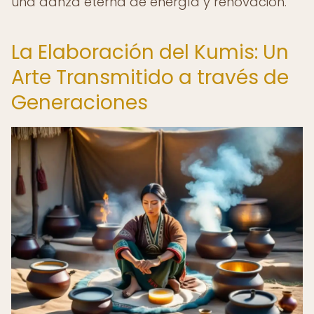
una danza eterna de energía y renovación.
La Elaboración del Kumis: Un
Arte Transmitido a través de
Generaciones