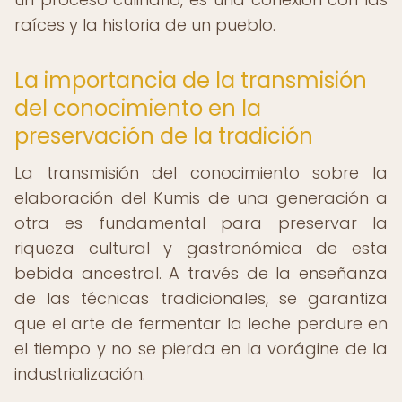
raíces y la historia de un pueblo.
La importancia de la transmisión
del conocimiento en la
preservación de la tradición
La transmisión del conocimiento sobre la
elaboración del Kumis de una generación a
otra es fundamental para preservar la
riqueza cultural y gastronómica de esta
bebida ancestral. A través de la enseñanza
de las técnicas tradicionales, se garantiza
que el arte de fermentar la leche perdure en
el tiempo y no se pierda en la vorágine de la
industrialización.