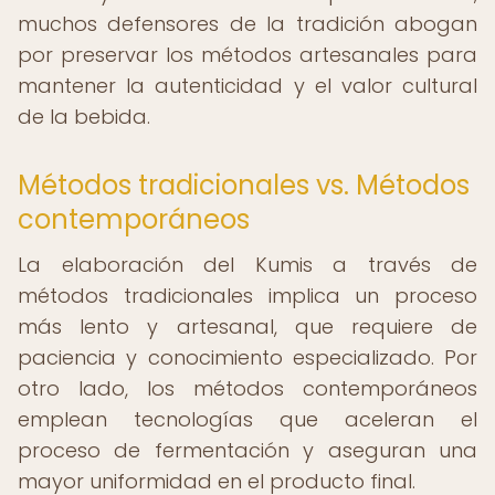
muchos defensores de la tradición abogan
por preservar los métodos artesanales para
mantener la autenticidad y el valor cultural
de la bebida.
Métodos tradicionales vs. Métodos
contemporáneos
La elaboración del Kumis a través de
métodos tradicionales implica un proceso
más lento y artesanal, que requiere de
paciencia y conocimiento especializado. Por
otro lado, los métodos contemporáneos
emplean tecnologías que aceleran el
proceso de fermentación y aseguran una
mayor uniformidad en el producto final.