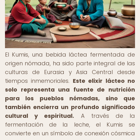
El Kumis, una bebida láctea fermentada de
origen nómada, ha sido parte integral de las
culturas de Eurasia y Asia Central desde
tiempos inmemoriales.
Este elixir lácteo no
solo representa una fuente de nutrición
para los pueblos nómadas, sino que
también encierra un profundo significado
cultural y espiritual.
A través de la
fermentación de la leche, el Kumis se
convierte en un símbolo de conexión cósmica