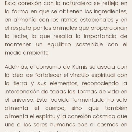
Esta conexión con la naturaleza se refleja en
la forma en que se obtienen los ingredientes,
en armonía con los ritmos estacionales y en
el respeto por los animales que proporcionan
la leche, lo que resalta la importancia de
mantener un equilibrio sostenible con el
medio ambiente.
Además, el consumo de Kumis se asocia con
la idea de fortalecer el vínculo espiritual con
la tierra y sus elementos, reconociendo la
interconexión de todas las formas de vida en
el universo. Esta bebida fermentada no solo
alimenta el cuerpo, sino que también
alimenta el espíritu y la conexión cósmica que
une a los seres humanos con el cosmos en