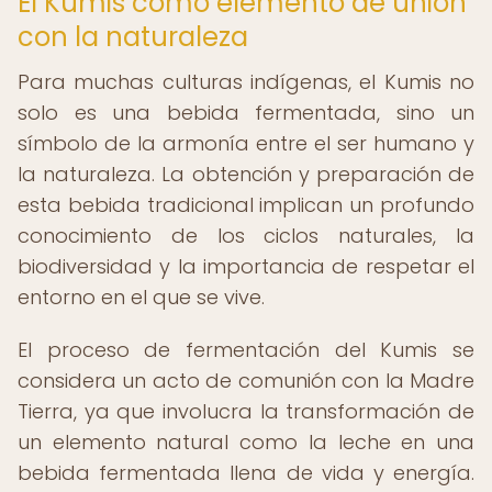
El Kumis como elemento de unión
con la naturaleza
Para muchas culturas indígenas, el Kumis no
solo es una bebida fermentada, sino un
símbolo de la armonía entre el ser humano y
la naturaleza. La obtención y preparación de
esta bebida tradicional implican un profundo
conocimiento de los ciclos naturales, la
biodiversidad y la importancia de respetar el
entorno en el que se vive.
El proceso de fermentación del Kumis se
considera un acto de comunión con la Madre
Tierra, ya que involucra la transformación de
un elemento natural como la leche en una
bebida fermentada llena de vida y energía.