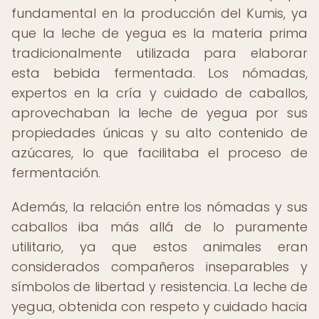
fundamental en la producción del Kumis, ya
que la leche de yegua es la materia prima
tradicionalmente utilizada para elaborar
esta bebida fermentada. Los nómadas,
expertos en la cría y cuidado de caballos,
aprovechaban la leche de yegua por sus
propiedades únicas y su alto contenido de
azúcares, lo que facilitaba el proceso de
fermentación.
Además, la relación entre los nómadas y sus
caballos iba más allá de lo puramente
utilitario, ya que estos animales eran
considerados compañeros inseparables y
símbolos de libertad y resistencia. La leche de
yegua, obtenida con respeto y cuidado hacia