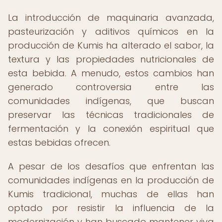
La introducción de maquinaria avanzada,
pasteurización y aditivos químicos en la
producción de Kumis ha alterado el sabor, la
textura y las propiedades nutricionales de
esta bebida. A menudo, estos cambios han
generado controversia entre las
comunidades indígenas, que buscan
preservar las técnicas tradicionales de
fermentación y la conexión espiritual que
estas bebidas ofrecen.
A pesar de los desafíos que enfrentan las
comunidades indígenas en la producción de
Kumis tradicional, muchas de ellas han
optado por resistir la influencia de la
modernización y han buscado mantener viva