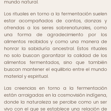
mundo natural.
Los rituales en torno a la fermentación suelen
estar acompañados de cantos, danzas y
ofrendas a los seres sobrenaturales, como
una forma de agradecimiento por los
alimentos recibidos y como una manera de
honrar la sabiduría ancestral. Estos rituales
no solo buscan garantizar la calidad de los
alimentos fermentados, sino que también
buscan mantener el equilibrio entre el mundo
material y espiritual.
Las creencias en torno a la fermentación
están arraigadas en la cosmovisión indígena,
donde la naturaleza se percibe como un ser
vivo con el que se establece una relación de