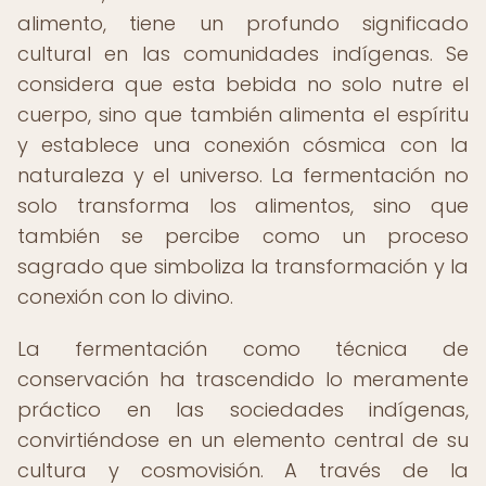
alimento, tiene un profundo significado
cultural en las comunidades indígenas. Se
considera que esta bebida no solo nutre el
cuerpo, sino que también alimenta el espíritu
y establece una conexión cósmica con la
naturaleza y el universo. La fermentación no
solo transforma los alimentos, sino que
también se percibe como un proceso
sagrado que simboliza la transformación y la
conexión con lo divino.
La fermentación como técnica de
conservación ha trascendido lo meramente
práctico en las sociedades indígenas,
convirtiéndose en un elemento central de su
cultura y cosmovisión. A través de la