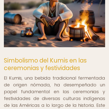
Simbolismo del Kumis en las
ceremonias y festividades
El Kumis, una bebida tradicional fermentada
de origen nómada, ha desempeñado un
papel fundamental en las ceremonias y
festividades de diversas culturas indígenas
de las Américas a lo largo de la historia. Este