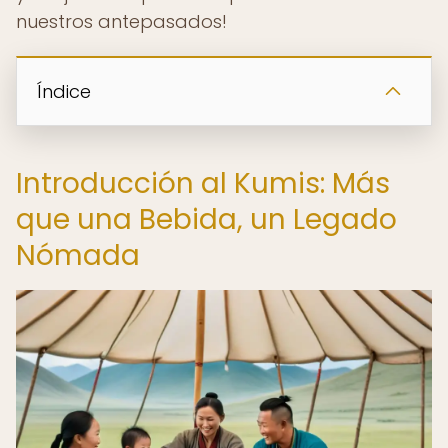
nuestros antepasados!
Índice
Introducción al Kumis: Más
que una Bebida, un Legado
Nómada