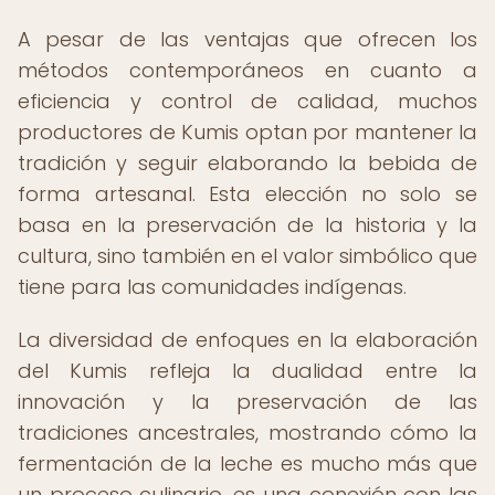
A pesar de las ventajas que ofrecen los
métodos contemporáneos en cuanto a
eficiencia y control de calidad, muchos
productores de Kumis optan por mantener la
tradición y seguir elaborando la bebida de
forma artesanal. Esta elección no solo se
basa en la preservación de la historia y la
cultura, sino también en el valor simbólico que
tiene para las comunidades indígenas.
La diversidad de enfoques en la elaboración
del Kumis refleja la dualidad entre la
innovación y la preservación de las
tradiciones ancestrales, mostrando cómo la
fermentación de la leche es mucho más que
un proceso culinario, es una conexión con las