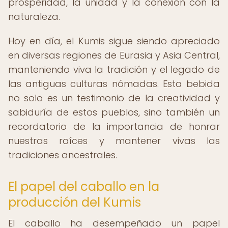
prosperidad, la unidad y la conexión con la
naturaleza.
Hoy en día, el Kumis sigue siendo apreciado
en diversas regiones de Eurasia y Asia Central,
manteniendo viva la tradición y el legado de
las antiguas culturas nómadas. Esta bebida
no solo es un testimonio de la creatividad y
sabiduría de estos pueblos, sino también un
recordatorio de la importancia de honrar
nuestras raíces y mantener vivas las
tradiciones ancestrales.
El papel del caballo en la
producción del Kumis
El caballo ha desempeñado un papel