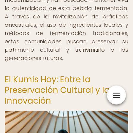
la autenticidad de esta bebida fermentada.
A través de la revitalización de prácticas
ancestrales, el uso de ingredientes locales y
métodos de fermentación tradicionales,
estas comunidades buscan preservar su
patrimonio cultural y transmitirlo a las
generaciones futuras.
El Kumis Hoy: Entre la
Preservación Cultural y la
Innovación