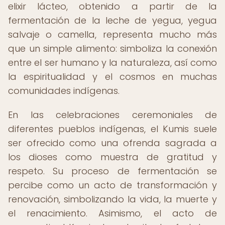
elixir lácteo, obtenido a partir de la
fermentación de la leche de yegua, yegua
salvaje o camella, representa mucho más
que un simple alimento: simboliza la conexión
entre el ser humano y la naturaleza, así como
la espiritualidad y el cosmos en muchas
comunidades indígenas.
En las celebraciones ceremoniales de
diferentes pueblos indígenas, el Kumis suele
ser ofrecido como una ofrenda sagrada a
los dioses como muestra de gratitud y
respeto. Su proceso de fermentación se
percibe como un acto de transformación y
renovación, simbolizando la vida, la muerte y
el renacimiento. Asimismo, el acto de