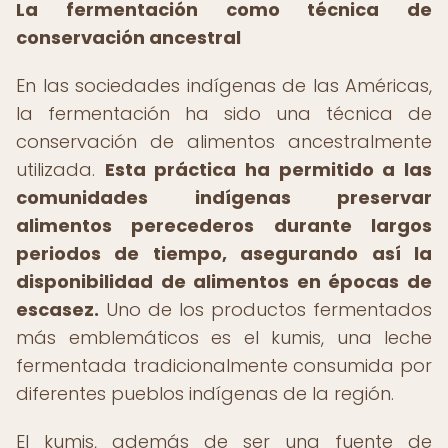
La fermentación como técnica de
conservación ancestral
En las sociedades indígenas de las Américas,
la fermentación ha sido una técnica de
conservación de alimentos ancestralmente
utilizada.
Esta práctica ha permitido a las
comunidades indígenas preservar
alimentos perecederos durante largos
periodos de tiempo, asegurando así la
disponibilidad de alimentos en épocas de
escasez.
Uno de los productos fermentados
más emblemáticos es el kumis, una leche
fermentada tradicionalmente consumida por
diferentes pueblos indígenas de la región.
El kumis, además de ser una fuente de