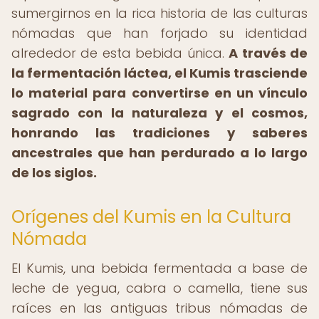
sumergirnos en la rica historia de las culturas
nómadas que han forjado su identidad
alrededor de esta bebida única.
A través de
la fermentación láctea, el Kumis trasciende
lo material para convertirse en un vínculo
sagrado con la naturaleza y el cosmos,
honrando las tradiciones y saberes
ancestrales que han perdurado a lo largo
de los siglos.
Orígenes del Kumis en la Cultura
Nómada
El Kumis, una bebida fermentada a base de
leche de yegua, cabra o camella, tiene sus
raíces en las antiguas tribus nómadas de