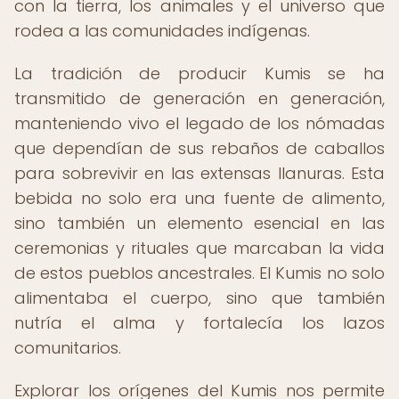
con la tierra, los animales y el universo que
rodea a las comunidades indígenas.
La tradición de producir Kumis se ha
transmitido de generación en generación,
manteniendo vivo el legado de los nómadas
que dependían de sus rebaños de caballos
para sobrevivir en las extensas llanuras. Esta
bebida no solo era una fuente de alimento,
sino también un elemento esencial en las
ceremonias y rituales que marcaban la vida
de estos pueblos ancestrales. El Kumis no solo
alimentaba el cuerpo, sino que también
nutría el alma y fortalecía los lazos
comunitarios.
Explorar los orígenes del Kumis nos permite