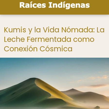
Kumis y la Vida Nómada: La
Leche Fermentada como
Conexión Cósmica