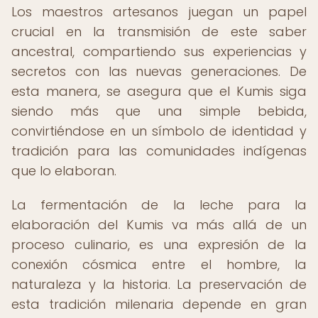
Los maestros artesanos juegan un papel
crucial en la transmisión de este saber
ancestral, compartiendo sus experiencias y
secretos con las nuevas generaciones. De
esta manera, se asegura que el Kumis siga
siendo más que una simple bebida,
convirtiéndose en un símbolo de identidad y
tradición para las comunidades indígenas
que lo elaboran.
La fermentación de la leche para la
elaboración del Kumis va más allá de un
proceso culinario, es una expresión de la
conexión cósmica entre el hombre, la
naturaleza y la historia. La preservación de
esta tradición milenaria depende en gran