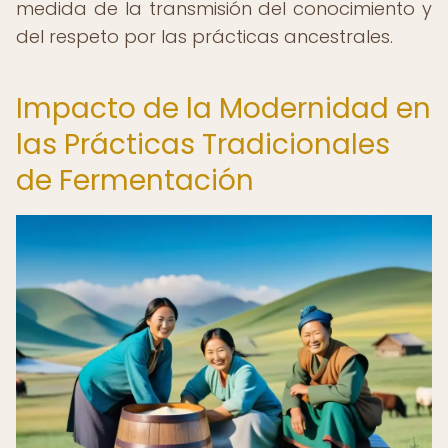
medida de la transmisión del conocimiento y
del respeto por las prácticas ancestrales.
Impacto de la Modernidad en
las Prácticas Tradicionales
de Fermentación