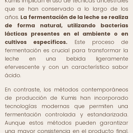
Kumis implican el uso de técnicas ancestrales
que se han conservado a lo largo de los
años.
La fermentación de la leche se realiza
de forma natural, utilizando bacterias
lácticas presentes en el ambiente o en
cultivos específicos.
Este proceso de
fermentación es crucial para transformar la
leche en una bebida ligeramente
efervescente y con un característico sabor
ácido.
En contraste, los métodos contemporáneos
de producción de Kumis han incorporado
tecnologías modernas que permiten una
fermentación controlada y estandarizada.
Aunque estos métodos pueden garantizar
una mayor consistencia en el producto final,