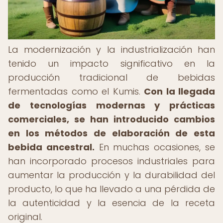
La modernización y la industrialización han
tenido un impacto significativo en la
producción tradicional de bebidas
fermentadas como el Kumis.
Con la llegada
de tecnologías modernas y prácticas
comerciales, se han introducido cambios
en los métodos de elaboración de esta
bebida ancestral.
En muchas ocasiones, se
han incorporado procesos industriales para
aumentar la producción y la durabilidad del
producto, lo que ha llevado a una pérdida de
la autenticidad y la esencia de la receta
original.