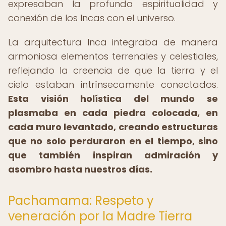
expresaban la profunda espiritualidad y
conexión de los Incas con el universo.
La arquitectura Inca integraba de manera
armoniosa elementos terrenales y celestiales,
reflejando la creencia de que la tierra y el
cielo estaban intrínsecamente conectados.
Esta visión holística del mundo se
plasmaba en cada piedra colocada, en
cada muro levantado, creando estructuras
que no solo perduraron en el tiempo, sino
que también inspiran admiración y
asombro hasta nuestros días.
Pachamama: Respeto y
veneración por la Madre Tierra