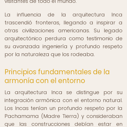
visitantes de todo el mundo.
La influencia de la arquitectura Inca
trascendió fronteras, llegando a inspirar a
otras civilizaciones americanas. Su legado
arquitectónico perdura como testimonio de
su avanzada ingeniería y profundo respeto
por la naturaleza que los rodeaba.
Principios fundamentales de la
armonía con el entorno
La arquitectura Inca se distingue por su
integración armónica con el entorno natural.
Los Incas tenían un profundo respeto por la
Pachamama (Madre Tierra) y consideraban
que las construcciones debían estar en