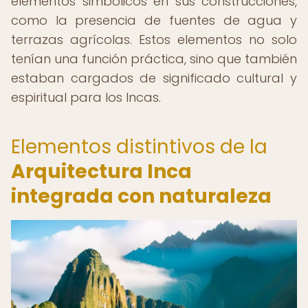
elementos simbólicos en sus construcciones,
como la presencia de fuentes de agua y
terrazas agrícolas. Estos elementos no solo
tenían una función práctica, sino que también
estaban cargados de significado cultural y
espiritual para los Incas.
Elementos distintivos de la
Arquitectura Inca
integrada con naturaleza