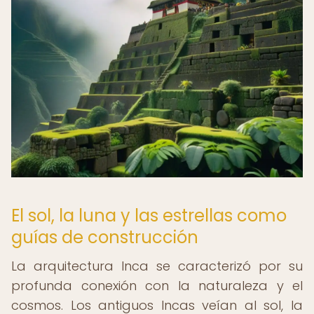
El sol, la luna y las estrellas como
guías de construcción
La arquitectura Inca se caracterizó por su
profunda conexión con la naturaleza y el
cosmos. Los antiguos Incas veían al sol, la