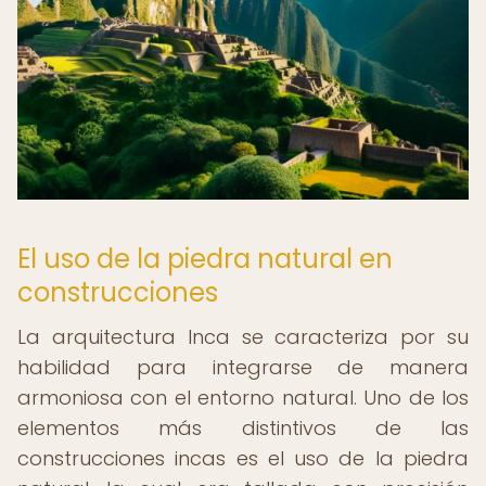
El uso de la piedra natural en
construcciones
La arquitectura Inca se caracteriza por su
habilidad para integrarse de manera
armoniosa con el entorno natural. Uno de los
elementos más distintivos de las
construcciones incas es el uso de la piedra