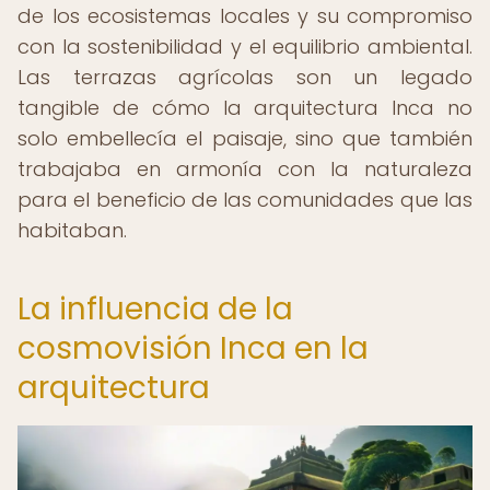
de los ecosistemas locales y su compromiso
con la sostenibilidad y el equilibrio ambiental.
Las terrazas agrícolas son un legado
tangible de cómo la arquitectura Inca no
solo embellecía el paisaje, sino que también
trabajaba en armonía con la naturaleza
para el beneficio de las comunidades que las
habitaban.
La influencia de la
cosmovisión Inca en la
arquitectura