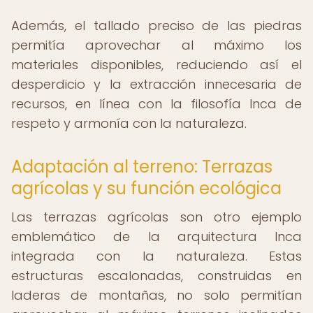
Además, el tallado preciso de las piedras
permitía aprovechar al máximo los
materiales disponibles, reduciendo así el
desperdicio y la extracción innecesaria de
recursos, en línea con la filosofía Inca de
respeto y armonía con la naturaleza.
Adaptación al terreno: Terrazas
agrícolas y su función ecológica
Las terrazas agrícolas son otro ejemplo
emblemático de la arquitectura Inca
integrada con la naturaleza. Estas
estructuras escalonadas, construidas en
laderas de montañas, no solo permitían