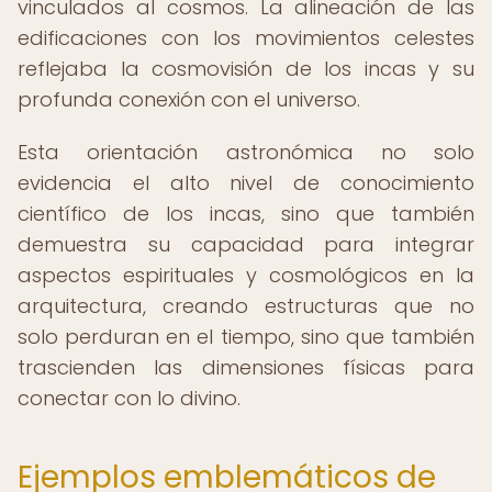
vinculados al cosmos. La alineación de las
edificaciones con los movimientos celestes
reflejaba la cosmovisión de los incas y su
profunda conexión con el universo.
Esta orientación astronómica no solo
evidencia el alto nivel de conocimiento
científico de los incas, sino que también
demuestra su capacidad para integrar
aspectos espirituales y cosmológicos en la
arquitectura, creando estructuras que no
solo perduran en el tiempo, sino que también
trascienden las dimensiones físicas para
conectar con lo divino.
Ejemplos emblemáticos de