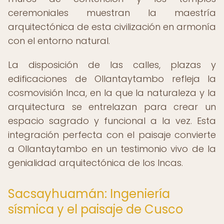
ceremoniales muestran la maestría
arquitectónica de esta civilización en armonía
con el entorno natural.
La disposición de las calles, plazas y
edificaciones de Ollantaytambo refleja la
cosmovisión Inca, en la que la naturaleza y la
arquitectura se entrelazan para crear un
espacio sagrado y funcional a la vez. Esta
integración perfecta con el paisaje convierte
a Ollantaytambo en un testimonio vivo de la
genialidad arquitectónica de los Incas.
Sacsayhuamán: Ingeniería
sísmica y el paisaje de Cusco