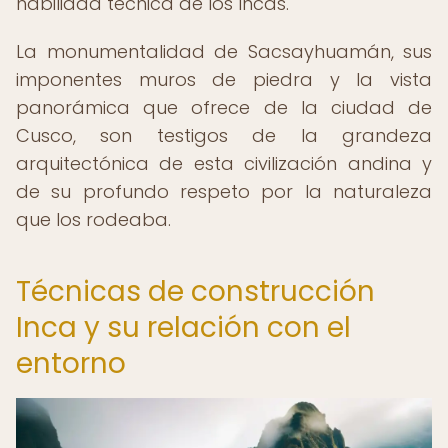
habilidad técnica de los Incas.
La monumentalidad de Sacsayhuamán, sus
imponentes muros de piedra y la vista
panorámica que ofrece de la ciudad de
Cusco, son testigos de la grandeza
arquitectónica de esta civilización andina y
de su profundo respeto por la naturaleza
que los rodeaba.
Técnicas de construcción
Inca y su relación con el
entorno