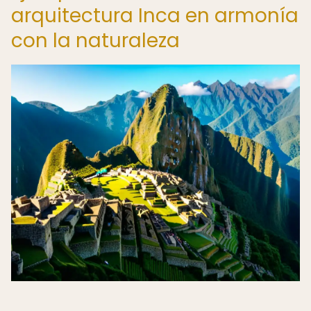
arquitectura Inca en armonía
con la naturaleza