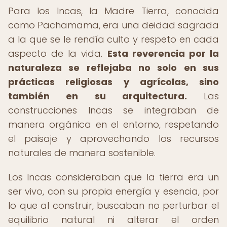
Para los Incas, la Madre Tierra, conocida
como Pachamama, era una deidad sagrada
a la que se le rendía culto y respeto en cada
aspecto de la vida.
Esta reverencia por la
naturaleza se reflejaba no solo en sus
prácticas religiosas y agrícolas, sino
también en su arquitectura.
Las
construcciones Incas se integraban de
manera orgánica en el entorno, respetando
el paisaje y aprovechando los recursos
naturales de manera sostenible.
Los Incas consideraban que la tierra era un
ser vivo, con su propia energía y esencia, por
lo que al construir, buscaban no perturbar el
equilibrio natural ni alterar el orden