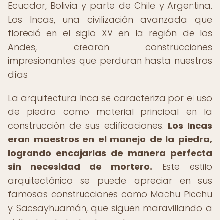
Ecuador, Bolivia y parte de Chile y Argentina.
Los Incas, una civilización avanzada que
floreció en el siglo XV en la región de los
Andes, crearon construcciones
impresionantes que perduran hasta nuestros
días.
La arquitectura Inca se caracteriza por el uso
de piedra como material principal en la
construcción de sus edificaciones.
Los Incas
eran maestros en el manejo de la piedra,
logrando encajarlas de manera perfecta
sin necesidad de mortero.
Este estilo
arquitectónico se puede apreciar en sus
famosas construcciones como Machu Picchu
y Sacsayhuamán, que siguen maravillando a