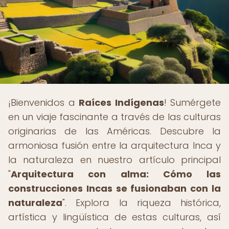
¡Bienvenidos a
Raíces Indígenas
! Sumérgete
en un viaje fascinante a través de las culturas
originarias de las Américas. Descubre la
armoniosa fusión entre la arquitectura Inca y
la naturaleza en nuestro artículo principal
"
Arquitectura con alma: Cómo las
construcciones Incas se fusionaban con la
naturaleza
". Explora la riqueza histórica,
artística y lingüística de estas culturas, así