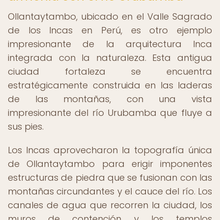
Ollantaytambo, ubicado en el Valle Sagrado
de los Incas en Perú, es otro ejemplo
impresionante de la arquitectura Inca
integrada con la naturaleza. Esta antigua
ciudad fortaleza se encuentra
estratégicamente construida en las laderas
de las montañas, con una vista
impresionante del río Urubamba que fluye a
sus pies.
Los Incas aprovecharon la topografía única
de Ollantaytambo para erigir imponentes
estructuras de piedra que se fusionan con las
montañas circundantes y el cauce del río. Los
canales de agua que recorren la ciudad, los
muros de contención y los templos