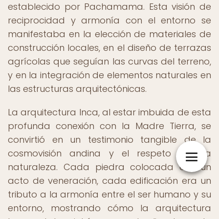
establecido por Pachamama. Esta visión de
reciprocidad y armonía con el entorno se
manifestaba en la elección de materiales de
construcción locales, en el diseño de terrazas
agrícolas que seguían las curvas del terreno,
y en la integración de elementos naturales en
las estructuras arquitectónicas.
La arquitectura Inca, al estar imbuida de esta
profunda conexión con la Madre Tierra, se
convirtió en un testimonio tangible de la
cosmovisión andina y el respeto por la
naturaleza. Cada piedra colocada era un
acto de veneración, cada edificación era un
tributo a la armonía entre el ser humano y su
entorno, mostrando cómo la arquitectura