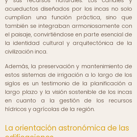
y sus recursos naturales. Los canales y
acueductos diseñados por los incas no solo
cumplían una función práctica, sino que
también se integraban armoniosamente con
el paisaje, convirtiéndose en parte esencial de
la identidad cultural y arquitectónica de la
civilización inca.
Además, la preservación y mantenimiento de
estos sistemas de irrigación a lo largo de los
siglos es un testimonio de la planificación a
largo plazo y la visión sostenible de los incas
en cuanto a la gestión de los recursos
hídricos y agrícolas de la región.
La orientación astronómica de las