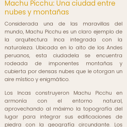
Machu Picchu: Una ciudad entre
nubes y montañas
Considerada una de las maravillas del
mundo, Machu Picchu es un claro ejemplo de
la arquitectura Inca integrada con la
naturaleza. Ubicada en lo alto de los Andes
peruanos, esta ciudadela se encuentra
rodeada de imponentes montañas y
cubierta por densas nubes que le otorgan un
aire místico y enigmático.
Los Incas construyeron Machu Picchu en
armonía con el entorno natural,
aprovechando al máximo la topografía del
lugar para integrar sus edificaciones de
piedra con la geografía circundante. Los