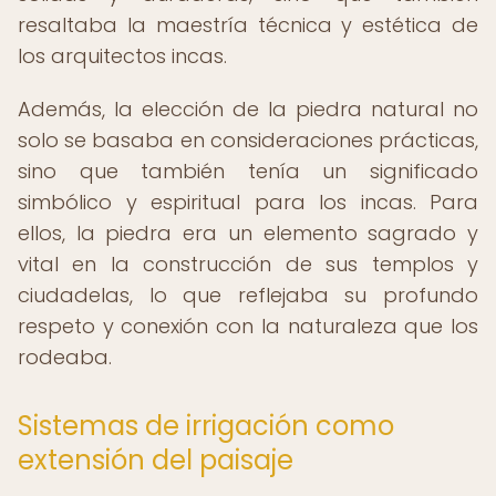
resaltaba la maestría técnica y estética de
los arquitectos incas.
Además, la elección de la piedra natural no
solo se basaba en consideraciones prácticas,
sino que también tenía un significado
simbólico y espiritual para los incas. Para
ellos, la piedra era un elemento sagrado y
vital en la construcción de sus templos y
ciudadelas, lo que reflejaba su profundo
respeto y conexión con la naturaleza que los
rodeaba.
Sistemas de irrigación como
extensión del paisaje