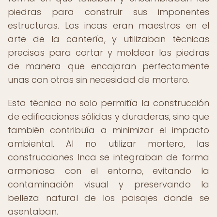
piedras para construir sus imponentes
estructuras. Los incas eran maestros en el
arte de la cantería, y utilizaban técnicas
precisas para cortar y moldear las piedras
de manera que encajaran perfectamente
unas con otras sin necesidad de mortero.
Esta técnica no solo permitía la construcción
de edificaciones sólidas y duraderas, sino que
también contribuía a minimizar el impacto
ambiental. Al no utilizar mortero, las
construcciones Inca se integraban de forma
armoniosa con el entorno, evitando la
contaminación visual y preservando la
belleza natural de los paisajes donde se
asentaban.