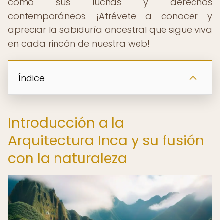
como sus luchas y derechos
contemporáneos. ¡Atrévete a conocer y
apreciar la sabiduría ancestral que sigue viva
en cada rincón de nuestra web!
Índice
Introducción a la
Arquitectura Inca y su fusión
con la naturaleza