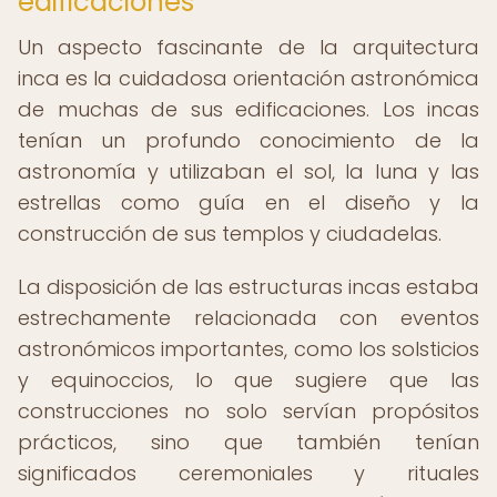
edificaciones
Un aspecto fascinante de la arquitectura
inca es la cuidadosa orientación astronómica
de muchas de sus edificaciones. Los incas
tenían un profundo conocimiento de la
astronomía y utilizaban el sol, la luna y las
estrellas como guía en el diseño y la
construcción de sus templos y ciudadelas.
La disposición de las estructuras incas estaba
estrechamente relacionada con eventos
astronómicos importantes, como los solsticios
y equinoccios, lo que sugiere que las
construcciones no solo servían propósitos
prácticos, sino que también tenían
significados ceremoniales y rituales