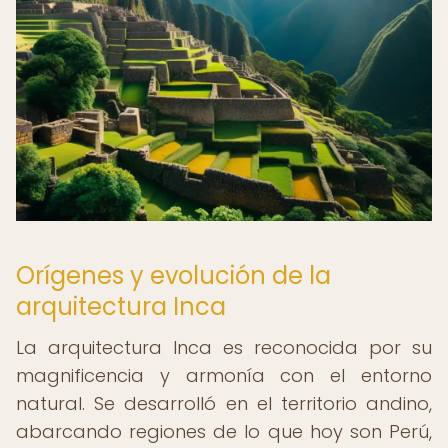
Orígenes y evolución de la
arquitectura Inca
La arquitectura Inca es reconocida por su
magnificencia y armonía con el entorno
natural. Se desarrolló en el territorio andino,
abarcando regiones de lo que hoy son Perú,