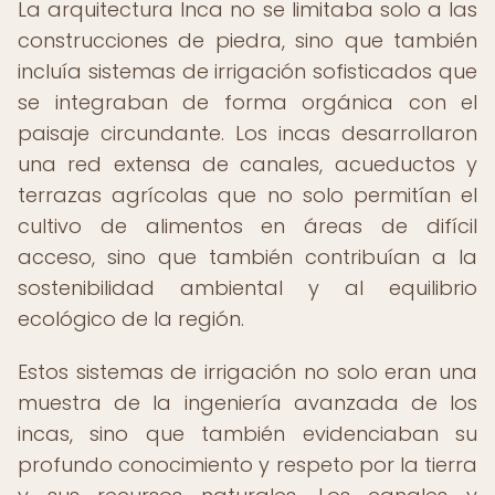
La arquitectura Inca no se limitaba solo a las
construcciones de piedra, sino que también
incluía sistemas de irrigación sofisticados que
se integraban de forma orgánica con el
paisaje circundante. Los incas desarrollaron
una red extensa de canales, acueductos y
terrazas agrícolas que no solo permitían el
cultivo de alimentos en áreas de difícil
acceso, sino que también contribuían a la
sostenibilidad ambiental y al equilibrio
ecológico de la región.
Estos sistemas de irrigación no solo eran una
muestra de la ingeniería avanzada de los
incas, sino que también evidenciaban su
profundo conocimiento y respeto por la tierra