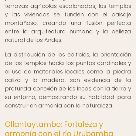
terrazas agrícolas escalonadas, los templos
y las viviendas se funden con el paisaje
montañoso, creando una fusión perfecta
entre la arquitectura humana y la belleza
natural de los Andes.
La distribución de los edificios, la orientación
de los templos hacia los puntos cardinales y
el uso de materiales locales como la piedra
caliza y la madera, son evidencia de la
profunda conexión de los Incas con la tierra y
su entorno, demostrando su habilidad para
construir en armonía con la naturaleza.
Ollantaytambo: Fortaleza y
armonía con el río Urubamba