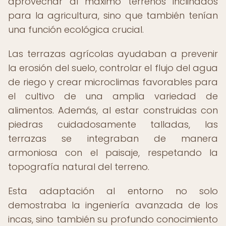
aprovechar al máximo terrenos inclinados
para la agricultura, sino que también tenían
una función ecológica crucial.
Las terrazas agrícolas ayudaban a prevenir
la erosión del suelo, controlar el flujo del agua
de riego y crear microclimas favorables para
el cultivo de una amplia variedad de
alimentos. Además, al estar construidas con
piedras cuidadosamente talladas, las
terrazas se integraban de manera
armoniosa con el paisaje, respetando la
topografía natural del terreno.
Esta adaptación al entorno no solo
demostraba la ingeniería avanzada de los
incas, sino también su profundo conocimiento