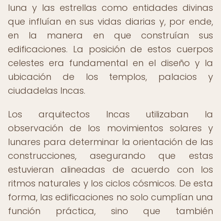
luna y las estrellas como entidades divinas
que influían en sus vidas diarias y, por ende,
en la manera en que construían sus
edificaciones. La posición de estos cuerpos
celestes era fundamental en el diseño y la
ubicación de los templos, palacios y
ciudadelas Incas.
Los arquitectos Incas utilizaban la
observación de los movimientos solares y
lunares para determinar la orientación de las
construcciones, asegurando que estas
estuvieran alineadas de acuerdo con los
ritmos naturales y los ciclos cósmicos. De esta
forma, las edificaciones no solo cumplían una
función práctica, sino que también