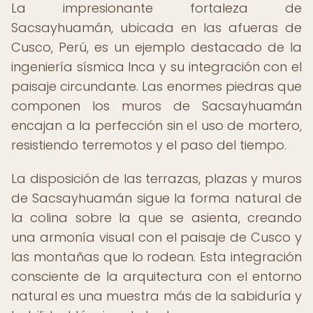
La impresionante fortaleza de
Sacsayhuamán, ubicada en las afueras de
Cusco, Perú, es un ejemplo destacado de la
ingeniería sísmica Inca y su integración con el
paisaje circundante. Las enormes piedras que
componen los muros de Sacsayhuamán
encajan a la perfección sin el uso de mortero,
resistiendo terremotos y el paso del tiempo.
La disposición de las terrazas, plazas y muros
de Sacsayhuamán sigue la forma natural de
la colina sobre la que se asienta, creando
una armonía visual con el paisaje de Cusco y
las montañas que lo rodean. Esta integración
consciente de la arquitectura con el entorno
natural es una muestra más de la sabiduría y