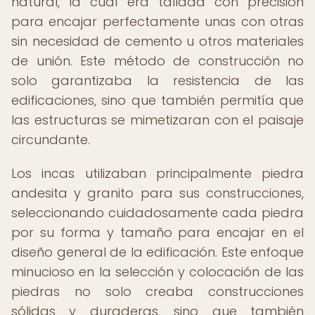
natural, la cual era tallada con precisión
para encajar perfectamente unas con otras
sin necesidad de cemento u otros materiales
de unión. Este método de construcción no
solo garantizaba la resistencia de las
edificaciones, sino que también permitía que
las estructuras se mimetizaran con el paisaje
circundante.
Los incas utilizaban principalmente piedra
andesita y granito para sus construcciones,
seleccionando cuidadosamente cada piedra
por su forma y tamaño para encajar en el
diseño general de la edificación. Este enfoque
minucioso en la selección y colocación de las
piedras no solo creaba construcciones
sólidas y duraderas, sino que también