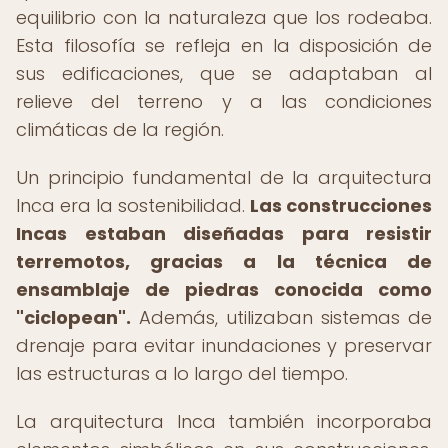
equilibrio con la naturaleza que los rodeaba.
Esta filosofía se refleja en la disposición de
sus edificaciones, que se adaptaban al
relieve del terreno y a las condiciones
climáticas de la región.
Un principio fundamental de la arquitectura
Inca era la sostenibilidad.
Las construcciones
Incas estaban diseñadas para resistir
terremotos, gracias a la técnica de
ensamblaje de piedras conocida como
"ciclopean".
Además, utilizaban sistemas de
drenaje para evitar inundaciones y preservar
las estructuras a lo largo del tiempo.
La arquitectura Inca también incorporaba