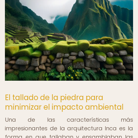
El tallado de la piedra para
minimizar el impacto ambiental
Una de las características más
impresionantes de la arquitectura Inca es la
forma en que tallaban y ensamblaban las