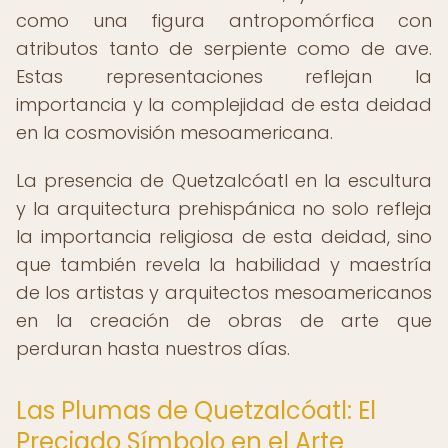
como una figura antropomórfica con
atributos tanto de serpiente como de ave.
Estas representaciones reflejan la
importancia y la complejidad de esta deidad
en la cosmovisión mesoamericana.
La presencia de Quetzalcóatl en la escultura
y la arquitectura prehispánica no solo refleja
la importancia religiosa de esta deidad, sino
que también revela la habilidad y maestría
de los artistas y arquitectos mesoamericanos
en la creación de obras de arte que
perduran hasta nuestros días.
Las Plumas de Quetzalcóatl: El
Preciado Símbolo en el Arte