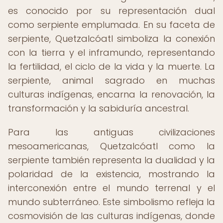
es conocido por su representación dual
como serpiente emplumada. En su faceta de
serpiente, Quetzalcóatl simboliza la conexión
con la tierra y el inframundo, representando
la fertilidad, el ciclo de la vida y la muerte. La
serpiente, animal sagrado en muchas
culturas indígenas, encarna la renovación, la
transformación y la sabiduría ancestral.
Para las antiguas civilizaciones
mesoamericanas, Quetzalcóatl como la
serpiente también representa la dualidad y la
polaridad de la existencia, mostrando la
interconexión entre el mundo terrenal y el
mundo subterráneo. Este simbolismo refleja la
cosmovisión de las culturas indígenas, donde