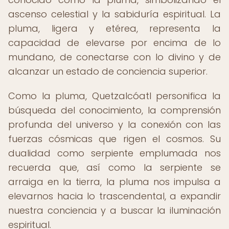
ascenso celestial y la sabiduría espiritual. La
pluma, ligera y etérea, representa la
capacidad de elevarse por encima de lo
mundano, de conectarse con lo divino y de
alcanzar un estado de conciencia superior.
Como la pluma, Quetzalcóatl personifica la
búsqueda del conocimiento, la comprensión
profunda del universo y la conexión con las
fuerzas cósmicas que rigen el cosmos. Su
dualidad como serpiente emplumada nos
recuerda que, así como la serpiente se
arraiga en la tierra, la pluma nos impulsa a
elevarnos hacia lo trascendental, a expandir
nuestra conciencia y a buscar la iluminación
espiritual.