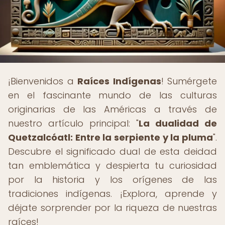
¡Bienvenidos a
Raíces Indígenas
! Sumérgete
en el fascinante mundo de las culturas
originarias de las Américas a través de
nuestro artículo principal: "
La dualidad de
Quetzalcóatl: Entre la serpiente y la pluma
".
Descubre el significado dual de esta deidad
tan emblemática y despierta tu curiosidad
por la historia y los orígenes de las
tradiciones indígenas. ¡Explora, aprende y
déjate sorprender por la riqueza de nuestras
raíces!