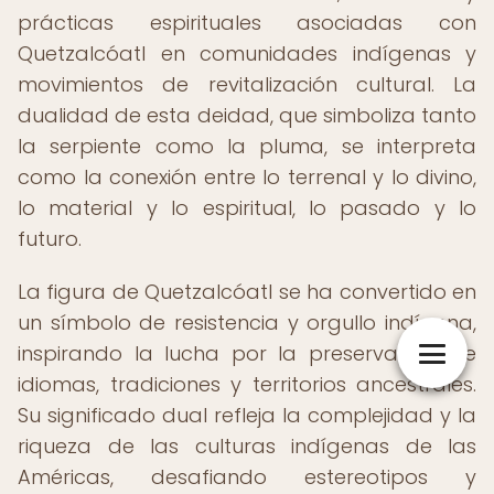
prácticas espirituales asociadas con
Quetzalcóatl en comunidades indígenas y
movimientos de revitalización cultural. La
dualidad de esta deidad, que simboliza tanto
la serpiente como la pluma, se interpreta
como la conexión entre lo terrenal y lo divino,
lo material y lo espiritual, lo pasado y lo
futuro.
La figura de Quetzalcóatl se ha convertido en
un símbolo de resistencia y orgullo indígena,
inspirando la lucha por la preservación de
idiomas, tradiciones y territorios ancestrales.
Su significado dual refleja la complejidad y la
riqueza de las culturas indígenas de las
Américas, desafiando estereotipos y