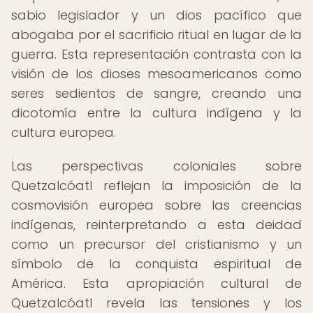
sabio legislador y un dios pacífico que
abogaba por el sacrificio ritual en lugar de la
guerra. Esta representación contrasta con la
visión de los dioses mesoamericanos como
seres sedientos de sangre, creando una
dicotomía entre la cultura indígena y la
cultura europea.
Las perspectivas coloniales sobre
Quetzalcóatl reflejan la imposición de la
cosmovisión europea sobre las creencias
indígenas, reinterpretando a esta deidad
como un precursor del cristianismo y un
símbolo de la conquista espiritual de
América. Esta apropiación cultural de
Quetzalcóatl revela las tensiones y los