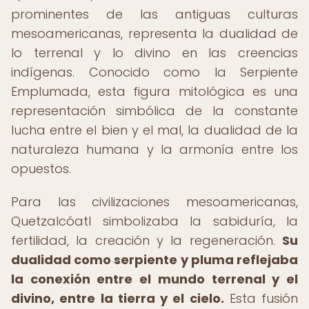
prominentes de las antiguas culturas
mesoamericanas, representa la dualidad de
lo terrenal y lo divino en las creencias
indígenas. Conocido como la Serpiente
Emplumada, esta figura mitológica es una
representación simbólica de la constante
lucha entre el bien y el mal, la dualidad de la
naturaleza humana y la armonía entre los
opuestos.
Para las civilizaciones mesoamericanas,
Quetzalcóatl simbolizaba la sabiduría, la
fertilidad, la creación y la regeneración.
Su
dualidad como serpiente y pluma reflejaba
la conexión entre el mundo terrenal y el
divino, entre la tierra y el cielo.
Esta fusión