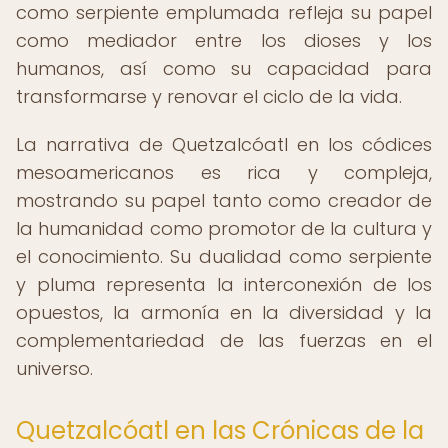
como serpiente emplumada refleja su papel
como mediador entre los dioses y los
humanos, así como su capacidad para
transformarse y renovar el ciclo de la vida.
La narrativa de Quetzalcóatl en los códices
mesoamericanos es rica y compleja,
mostrando su papel tanto como creador de
la humanidad como promotor de la cultura y
el conocimiento. Su dualidad como serpiente
y pluma representa la interconexión de los
opuestos, la armonía en la diversidad y la
complementariedad de las fuerzas en el
universo.
Quetzalcóatl en las Crónicas de la