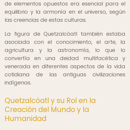
de elementos opuestos era esencial para el
equilibrio y la armonía en el universo, según
las creencias de estas culturas.
La figura de Quetzalcóatl también estaba
asociada con el conocimiento, el arte, la
agricultura y la astronomía, lo que lo
convertía en una deidad multifacética y
venerada en diferentes aspectos de la vida
cotidiana de las antiguas civilizaciones
indígenas.
Quetzalcóatl y su Rol en la
Creación del Mundo y la
Humanidad