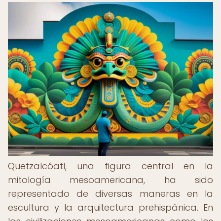
Quetzalcóatl, una figura central en la
mitología mesoamericana, ha sido
representado de diversas maneras en la
escultura y la arquitectura prehispánica. En