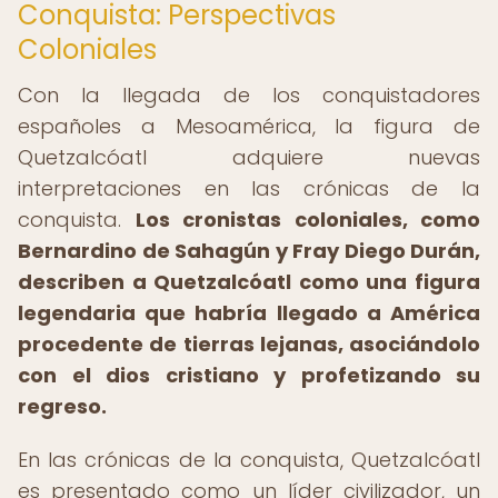
Conquista: Perspectivas
Coloniales
Con la llegada de los conquistadores
españoles a Mesoamérica, la figura de
Quetzalcóatl adquiere nuevas
interpretaciones en las crónicas de la
conquista.
Los cronistas coloniales, como
Bernardino de Sahagún y Fray Diego Durán,
describen a Quetzalcóatl como una figura
legendaria que habría llegado a América
procedente de tierras lejanas, asociándolo
con el dios cristiano y profetizando su
regreso.
En las crónicas de la conquista, Quetzalcóatl
es presentado como un líder civilizador, un