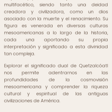
multifacético, siendo tanto una deidad
creadora y civilizadora, como un dios
asociado con la muerte y el renacimiento. Su
figura es venerada en diversas culturas
mesoamericanas a lo largo de la historia,
cada una aportando su propia
interpretación y significado a esta divinidad
tan compleja.
Explorar el significado dual de Quetzalcóatl
nos permite adentrarnos en las
profundidades de la cosmovisión
mesoamericana y comprender la riqueza
cultural y espiritual de las antiguas
civilizaciones de América.