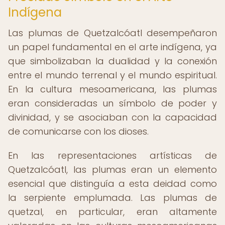
Indígena
Las plumas de Quetzalcóatl desempeñaron
un papel fundamental en el arte indígena, ya
que simbolizaban la dualidad y la conexión
entre el mundo terrenal y el mundo espiritual.
En la cultura mesoamericana, las plumas
eran consideradas un símbolo de poder y
divinidad, y se asociaban con la capacidad
de comunicarse con los dioses.
En las representaciones artísticas de
Quetzalcóatl, las plumas eran un elemento
esencial que distinguía a esta deidad como
la serpiente emplumada. Las plumas de
quetzal, en particular, eran altamente