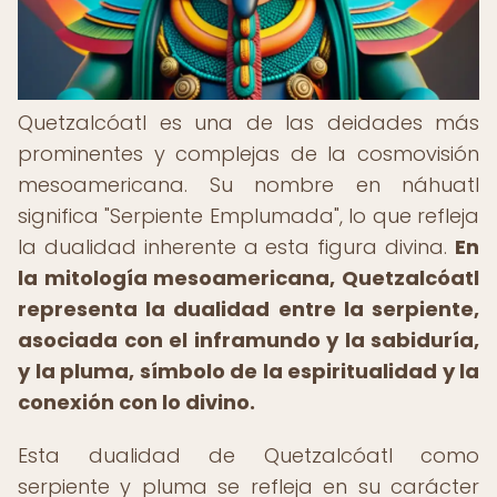
Quetzalcóatl es una de las deidades más
prominentes y complejas de la cosmovisión
mesoamericana. Su nombre en náhuatl
significa "Serpiente Emplumada", lo que refleja
la dualidad inherente a esta figura divina.
En
la mitología mesoamericana, Quetzalcóatl
representa la dualidad entre la serpiente,
asociada con el inframundo y la sabiduría,
y la pluma, símbolo de la espiritualidad y la
conexión con lo divino.
Esta dualidad de Quetzalcóatl como
serpiente y pluma se refleja en su carácter