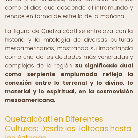
como el dios que desciende al inframundo y
renace en forma de estrella de la mañana.
La figura de Quetzalcóatl se entrelaza con la
historia y la mitología de diversas culturas
mesoamericanas, mostrando su importancia
como una de las deidades más veneradas y
complejas de la región.
Su significado dual
como serpiente emplumada refleja la
conexión entre lo terrenal y lo divino, lo
material y lo espiritual, en la cosmovisión
mesoamericana.
Quetzalcóatl en Diferentes
Culturas: Desde los Toltecas hasta