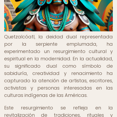
Quetzalcóatl, la deidad dual representada
por la serpiente emplumada, ha
experimentado un resurgimiento cultural y
espiritual en la modernidad. En la actualidad,
su significado dual como símbolo de
sabiduría, creatividad y renacimiento ha
capturado la atención de artistas, escritores,
activistas y personas interesadas en las
culturas indígenas de las Américas.
Este resurgimiento se refleja en la
revitalización de tradiciones, rituales y