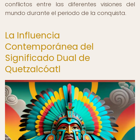
conflictos entre las diferentes visiones del
mundo durante el periodo de la conquista.
La Influencia
Contemporánea del
Significado Dual de
Quetzalcóatl