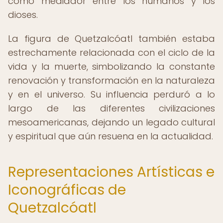
como mediador entre los humanos y los
dioses.
La figura de Quetzalcóatl también estaba
estrechamente relacionada con el ciclo de la
vida y la muerte, simbolizando la constante
renovación y transformación en la naturaleza
y en el universo. Su influencia perduró a lo
largo de las diferentes civilizaciones
mesoamericanas, dejando un legado cultural
y espiritual que aún resuena en la actualidad.
Representaciones Artísticas e
Iconográficas de
Quetzalcóatl