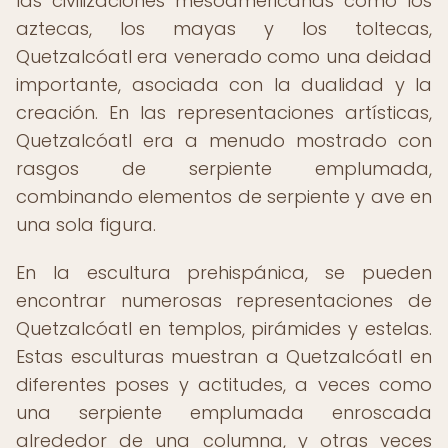
las civilizaciones mesoamericanas como los
aztecas, los mayas y los toltecas,
Quetzalcóatl era venerado como una deidad
importante, asociada con la dualidad y la
creación. En las representaciones artísticas,
Quetzalcóatl era a menudo mostrado con
rasgos de serpiente emplumada,
combinando elementos de serpiente y ave en
una sola figura.
En la escultura prehispánica, se pueden
encontrar numerosas representaciones de
Quetzalcóatl en templos, pirámides y estelas.
Estas esculturas muestran a Quetzalcóatl en
diferentes poses y actitudes, a veces como
una serpiente emplumada enroscada
alrededor de una columna, y otras veces