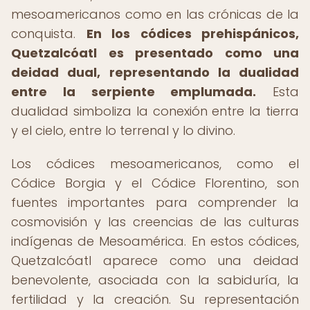
mesoamericanos como en las crónicas de la
conquista.
En los códices prehispánicos,
Quetzalcóatl es presentado como una
deidad dual, representando la dualidad
entre la serpiente emplumada.
Esta
dualidad simboliza la conexión entre la tierra
y el cielo, entre lo terrenal y lo divino.
Los códices mesoamericanos, como el
Códice Borgia y el Códice Florentino, son
fuentes importantes para comprender la
cosmovisión y las creencias de las culturas
indígenas de Mesoamérica. En estos códices,
Quetzalcóatl aparece como una deidad
benevolente, asociada con la sabiduría, la
fertilidad y la creación. Su representación