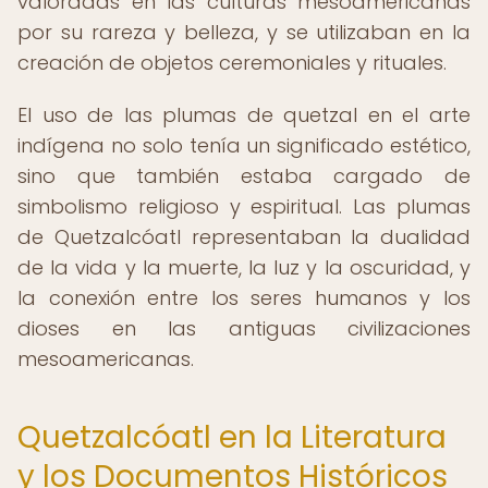
valoradas en las culturas mesoamericanas
por su rareza y belleza, y se utilizaban en la
creación de objetos ceremoniales y rituales.
El uso de las plumas de quetzal en el arte
indígena no solo tenía un significado estético,
sino que también estaba cargado de
simbolismo religioso y espiritual. Las plumas
de Quetzalcóatl representaban la dualidad
de la vida y la muerte, la luz y la oscuridad, y
la conexión entre los seres humanos y los
dioses en las antiguas civilizaciones
mesoamericanas.
Quetzalcóatl en la Literatura
y los Documentos Históricos