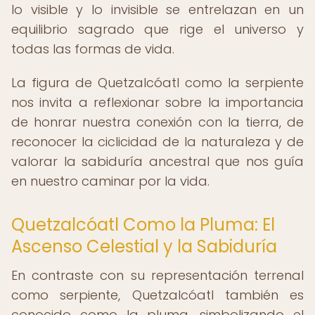
lo visible y lo invisible se entrelazan en un
equilibrio sagrado que rige el universo y
todas las formas de vida.
La figura de Quetzalcóatl como la serpiente
nos invita a reflexionar sobre la importancia
de honrar nuestra conexión con la tierra, de
reconocer la ciclicidad de la naturaleza y de
valorar la sabiduría ancestral que nos guía
en nuestro caminar por la vida.
Quetzalcóatl Como la Pluma: El
Ascenso Celestial y la Sabiduría
En contraste con su representación terrenal
como serpiente, Quetzalcóatl también es
conocido como la pluma, simbolizando el