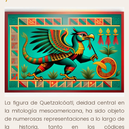
La figura de Quetzalcóatl, deidad central en
la mitología mesoamericana, ha sido objeto
de numerosas representaciones a lo largo de
la historia, tanto en los códices