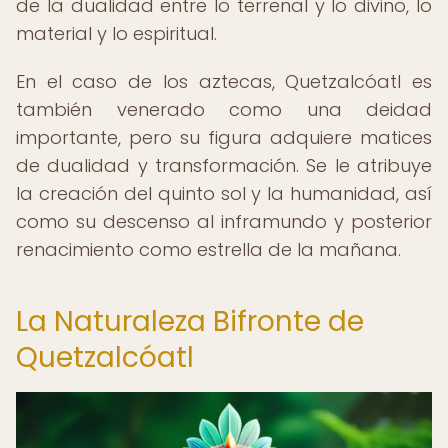
de la dualidad entre lo terrenal y lo divino, lo
material y lo espiritual.
En el caso de los aztecas, Quetzalcóatl es
también venerado como una deidad
importante, pero su figura adquiere matices
de dualidad y transformación. Se le atribuye
la creación del quinto sol y la humanidad, así
como su descenso al inframundo y posterior
renacimiento como estrella de la mañana.
La Naturaleza Bifronte de
Quetzalcóatl