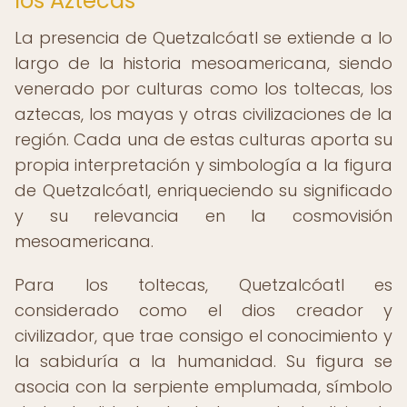
los Aztecas
La presencia de Quetzalcóatl se extiende a lo
largo de la historia mesoamericana, siendo
venerado por culturas como los toltecas, los
aztecas, los mayas y otras civilizaciones de la
región. Cada una de estas culturas aporta su
propia interpretación y simbología a la figura
de Quetzalcóatl, enriqueciendo su significado
y su relevancia en la cosmovisión
mesoamericana.
Para los toltecas, Quetzalcóatl es
considerado como el dios creador y
civilizador, que trae consigo el conocimiento y
la sabiduría a la humanidad. Su figura se
asocia con la serpiente emplumada, símbolo