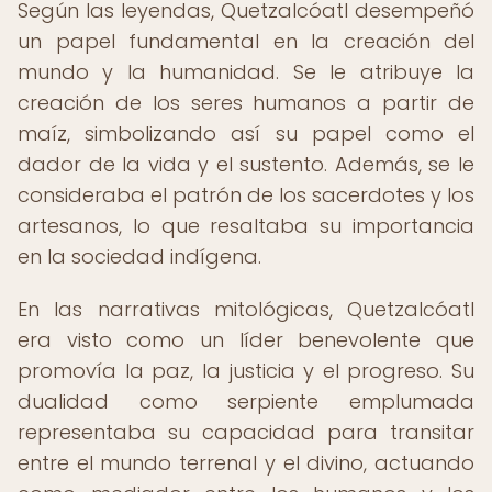
Según las leyendas, Quetzalcóatl desempeñó
un papel fundamental en la creación del
mundo y la humanidad. Se le atribuye la
creación de los seres humanos a partir de
maíz, simbolizando así su papel como el
dador de la vida y el sustento. Además, se le
consideraba el patrón de los sacerdotes y los
artesanos, lo que resaltaba su importancia
en la sociedad indígena.
En las narrativas mitológicas, Quetzalcóatl
era visto como un líder benevolente que
promovía la paz, la justicia y el progreso. Su
dualidad como serpiente emplumada
representaba su capacidad para transitar
entre el mundo terrenal y el divino, actuando