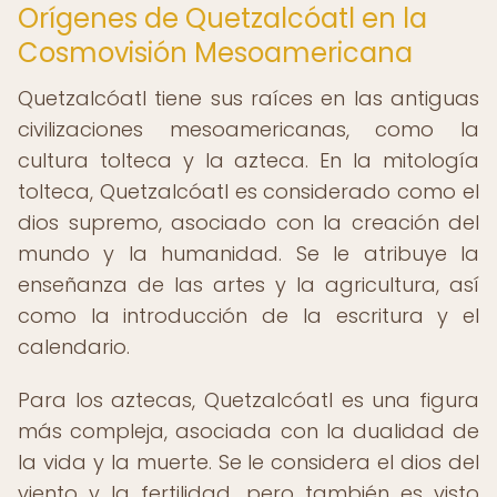
Orígenes de Quetzalcóatl en la
Cosmovisión Mesoamericana
Quetzalcóatl tiene sus raíces en las antiguas
civilizaciones mesoamericanas, como la
cultura tolteca y la azteca. En la mitología
tolteca, Quetzalcóatl es considerado como el
dios supremo, asociado con la creación del
mundo y la humanidad. Se le atribuye la
enseñanza de las artes y la agricultura, así
como la introducción de la escritura y el
calendario.
Para los aztecas, Quetzalcóatl es una figura
más compleja, asociada con la dualidad de
la vida y la muerte. Se le considera el dios del
viento y la fertilidad, pero también es visto