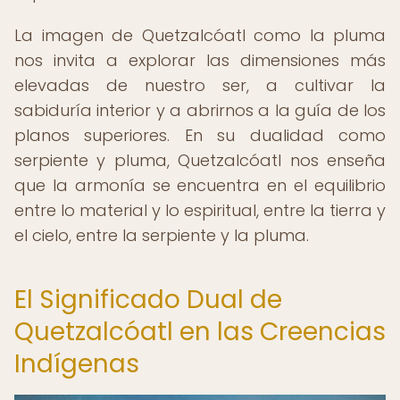
La imagen de Quetzalcóatl como la pluma
nos invita a explorar las dimensiones más
elevadas de nuestro ser, a cultivar la
sabiduría interior y a abrirnos a la guía de los
planos superiores. En su dualidad como
serpiente y pluma, Quetzalcóatl nos enseña
que la armonía se encuentra en el equilibrio
entre lo material y lo espiritual, entre la tierra y
el cielo, entre la serpiente y la pluma.
El Significado Dual de
Quetzalcóatl en las Creencias
Indígenas