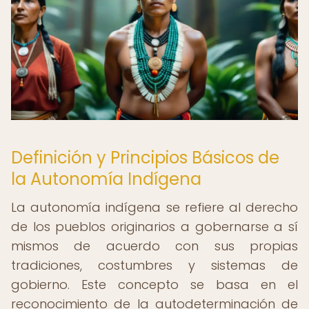
Definición y Principios Básicos de
la Autonomía Indígena
La autonomía indígena se refiere al derecho
de los pueblos originarios a gobernarse a sí
mismos de acuerdo con sus propias
tradiciones, costumbres y sistemas de
gobierno. Este concepto se basa en el
reconocimiento de la autodeterminación de