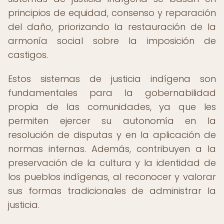
principios de equidad, consenso y reparación
del daño, priorizando la restauración de la
armonía social sobre la imposición de
castigos.
Estos sistemas de justicia indígena son
fundamentales para la gobernabilidad
propia de las comunidades, ya que les
permiten ejercer su autonomía en la
resolución de disputas y en la aplicación de
normas internas. Además, contribuyen a la
preservación de la cultura y la identidad de
los pueblos indígenas, al reconocer y valorar
sus formas tradicionales de administrar la
justicia.