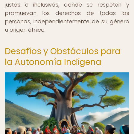
justas e inclusivas, donde se respeten y
promuevan los derechos de todas las
personas, independientemente de su género
u origen étnico.
Desafíos y Obstáculos para
la Autonomía Indígena