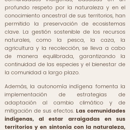
profundo respeto por la naturaleza y en el
conocimiento ancestral de sus territorios, han
permitido la preservación de ecosistemas
clave. La gestión sostenible de los recursos
naturales, como la pesca, la caza, la
agricultura y la recolección, se lleva a cabo
de manera equilibrada, garantizando la
continuidad de las especies y el bienestar de
la comunidad a largo plazo.
Además, la autonomía indígena fomenta la
implementación de estrategias de
adaptación al cambio climático y de
mitigación de sus efectos.
Las comunidades
indígenas, al estar arraigadas en sus
territorios y en sintonía con la naturaleza,