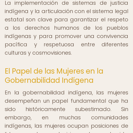
La implementación de sistemas de justicia
indígena y la articulación con el sistema legal
estatal son clave para garantizar el respeto
a los derechos humanos de los pueblos
indígenas y para promover una convivencia
pacífica y respetuosa entre diferentes
culturas y cosmovisiones.
El Papel de las Mujeres en la
Gobernabilidad Indígena
En la gobernabilidad indígena, las mujeres
desempeñan un papel fundamental que ha
sido históricamente subestimado. Sin
embargo, en muchas comunidades
indígenas, las mujeres ocupan posiciones de