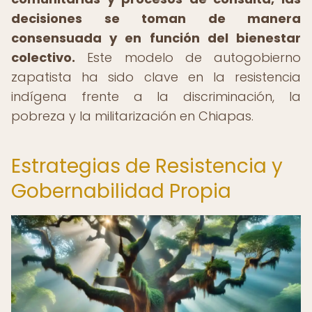
decisiones se toman de manera
consensuada y en función del bienestar
colectivo.
Este modelo de autogobierno
zapatista ha sido clave en la resistencia
indígena frente a la discriminación, la
pobreza y la militarización en Chiapas.
Estrategias de Resistencia y
Gobernabilidad Propia