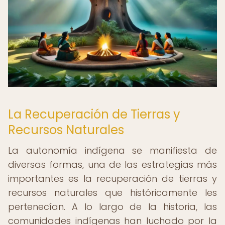
La Recuperación de Tierras y
Recursos Naturales
La autonomía indígena se manifiesta de
diversas formas, una de las estrategias más
importantes es la recuperación de tierras y
recursos naturales que históricamente les
pertenecían. A lo largo de la historia, las
comunidades indígenas han luchado por la