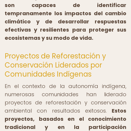
son capaces de identificar
tempranamente los impactos del cambio
climático y de desarrollar respuestas
efectivas y resilientes para proteger sus
ecosistemas y su modo de vida.
Proyectos de Reforestación y
Conservación Liderados por
Comunidades Indígenas
En el contexto de la autonomía indígena,
numerosas comunidades han liderado
proyectos de reforestación y conservación
ambiental con resultados exitosos.
Estos
proyectos, basados en el conocimiento
tradicional y en la participación