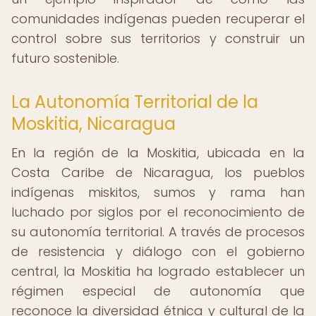
comunidades indígenas pueden recuperar el
control sobre sus territorios y construir un
futuro sostenible.
La Autonomía Territorial de la
Moskitia, Nicaragua
En la región de la Moskitia, ubicada en la
Costa Caribe de Nicaragua, los pueblos
indígenas miskitos, sumos y rama han
luchado por siglos por el reconocimiento de
su autonomía territorial. A través de procesos
de resistencia y diálogo con el gobierno
central, la Moskitia ha logrado establecer un
régimen especial de autonomía que
reconoce la diversidad étnica y cultural de la