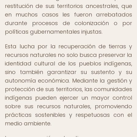
restitución de sus territorios ancestrales, que
en muchos casos les fueron arrebatados
durante procesos de colonización o por
políticas gubernamentales injustas.
Esta lucha por la recuperación de tierras y
recursos naturales no solo busca preservar la
identidad cultural de los pueblos indígenas,
sino también garantizar su sustento y su
autonomía económica. Mediante la gestión y
protección de sus territorios, las comunidades
indígenas pueden ejercer un mayor control
sobre sus recursos naturales, promoviendo
prácticas sostenibles y respetuosas con el
medio ambiente.