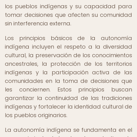
los pueblos indígenas y su capacidad para
tomar decisiones que afecten su comunidad
sin interferencia externa.
Los principios básicos de la autonomía
indígena incluyen el respeto a la diversidad
cultural, la preservación de los conocimientos
ancestrales, la protección de los territorios
indígenas y la participación activa de las
comunidades en la toma de decisiones que
les conciernen. Estos principios buscan
garantizar la continuidad de las tradiciones
indígenas y fortalecer la identidad cultural de
los pueblos originarios.
La autonomía indígena se fundamenta en el