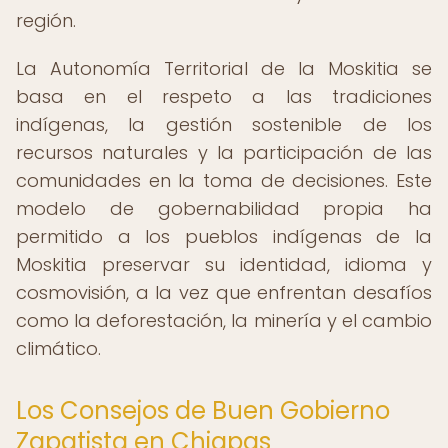
región.
La Autonomía Territorial de la Moskitia se
basa en el respeto a las tradiciones
indígenas, la gestión sostenible de los
recursos naturales y la participación de las
comunidades en la toma de decisiones. Este
modelo de gobernabilidad propia ha
permitido a los pueblos indígenas de la
Moskitia preservar su identidad, idioma y
cosmovisión, a la vez que enfrentan desafíos
como la deforestación, la minería y el cambio
climático.
Los Consejos de Buen Gobierno
Zapatista en Chiapas