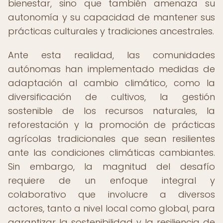
bienestar, sino que también amenaza su
autonomía y su capacidad de mantener sus
prácticas culturales y tradiciones ancestrales.
Ante esta realidad, las comunidades
autónomas han implementado medidas de
adaptación al cambio climático, como la
diversificación de cultivos, la gestión
sostenible de los recursos naturales, la
reforestación y la promoción de prácticas
agrícolas tradicionales que sean resilientes
ante las condiciones climáticas cambiantes.
Sin embargo, la magnitud del desafío
requiere de un enfoque integral y
colaborativo que involucre a diversos
actores, tanto a nivel local como global, para
garantizar la sostenibilidad y la resiliencia de