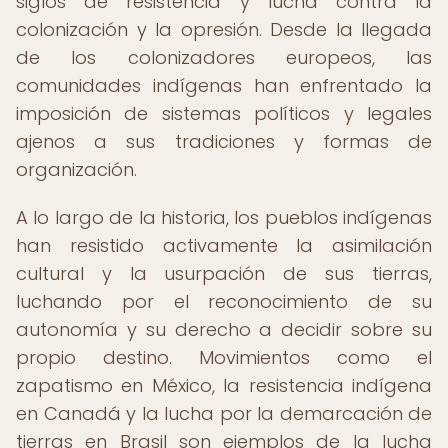
siglos de resistencia y lucha contra la
colonización y la opresión. Desde la llegada
de los colonizadores europeos, las
comunidades indígenas han enfrentado la
imposición de sistemas políticos y legales
ajenos a sus tradiciones y formas de
organización.
A lo largo de la historia, los pueblos indígenas
han resistido activamente la asimilación
cultural y la usurpación de sus tierras,
luchando por el reconocimiento de su
autonomía y su derecho a decidir sobre su
propio destino. Movimientos como el
zapatismo en México, la resistencia indígena
en Canadá y la lucha por la demarcación de
tierras en Brasil son ejemplos de la lucha