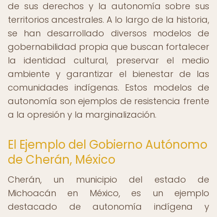
de sus derechos y la autonomía sobre sus
territorios ancestrales. A lo largo de la historia,
se han desarrollado diversos modelos de
gobernabilidad propia que buscan fortalecer
la identidad cultural, preservar el medio
ambiente y garantizar el bienestar de las
comunidades indígenas. Estos modelos de
autonomía son ejemplos de resistencia frente
a la opresión y la marginalización.
El Ejemplo del Gobierno Autónomo
de Cherán, México
Cherán, un municipio del estado de
Michoacán en México, es un ejemplo
destacado de autonomía indígena y