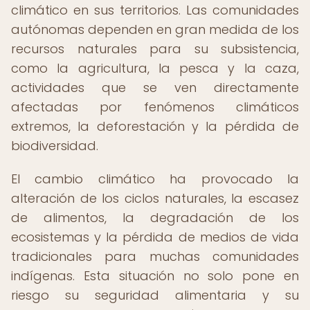
climático en sus territorios. Las comunidades
autónomas dependen en gran medida de los
recursos naturales para su subsistencia,
como la agricultura, la pesca y la caza,
actividades que se ven directamente
afectadas por fenómenos climáticos
extremos, la deforestación y la pérdida de
biodiversidad.
El cambio climático ha provocado la
alteración de los ciclos naturales, la escasez
de alimentos, la degradación de los
ecosistemas y la pérdida de medios de vida
tradicionales para muchas comunidades
indígenas. Esta situación no solo pone en
riesgo su seguridad alimentaria y su