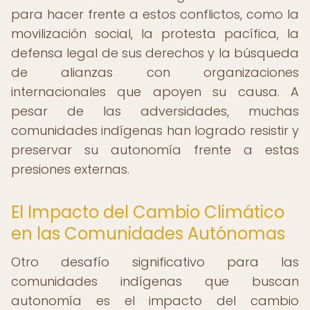
para hacer frente a estos conflictos, como la
movilización social, la protesta pacífica, la
defensa legal de sus derechos y la búsqueda
de alianzas con organizaciones
internacionales que apoyen su causa. A
pesar de las adversidades, muchas
comunidades indígenas han logrado resistir y
preservar su autonomía frente a estas
presiones externas.
El Impacto del Cambio Climático
en las Comunidades Autónomas
Otro desafío significativo para las
comunidades indígenas que buscan
autonomía es el impacto del cambio