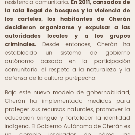
resistencia comunitaria.
En 2011, cansados de
la tala ilegal de bosques y la violencia de
los carteles, los habitantes de Cherán
decidieron organizarse y expulsar a las
autoridades locales y a los grupos
criminales.
Desde entonces, Cherán ha
establecido un sistema de gobierno
autónomo basado en la participación
comunitaria, el respeto a la naturaleza y la
defensa de la cultura purépecha.
Bajo este nuevo modelo de gobernabilidad,
Cherán ha implementado medidas para
proteger sus recursos naturales, promover la
educación bilingüe y fortalecer la identidad
indígena. El Gobierno Autónomo de Cherán es
un ejemplo inspirador de cómo las