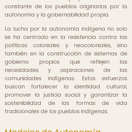
constante de los pueblos originarios por la
autonomía y la gobernabilidad propia.
La lucha por la autonomía indígena no solo
se ha centrado en la resistencia contra las
políticas coloniales y neocoloniales, sino
también en la construcción de sistemas de
gobierno propios que reflejen las
necesidades y aspiraciones de las
comunidades indígenas. Estos esfuerzos
buscan fortalecer la identidad cultural,
promover la justicia social y garantizar la
sostenibilidad de las formas de vida
tradicionales de los pueblos indígenas.