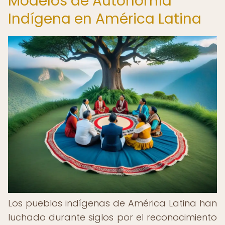
Modelos de Autonomía
Indígena en América Latina
Los pueblos indígenas de América Latina han
luchado durante siglos por el reconocimiento