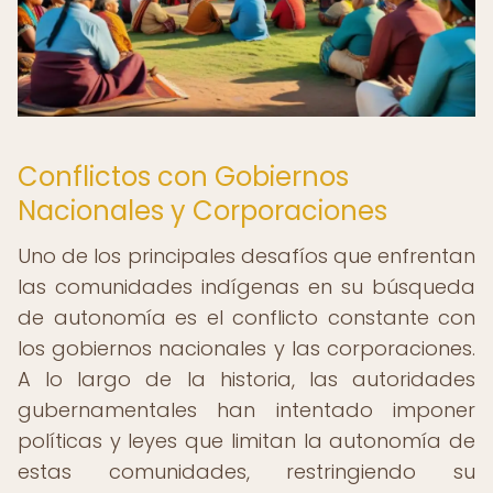
Conflictos con Gobiernos
Nacionales y Corporaciones
Uno de los principales desafíos que enfrentan
las comunidades indígenas en su búsqueda
de autonomía es el conflicto constante con
los gobiernos nacionales y las corporaciones.
A lo largo de la historia, las autoridades
gubernamentales han intentado imponer
políticas y leyes que limitan la autonomía de
estas comunidades, restringiendo su