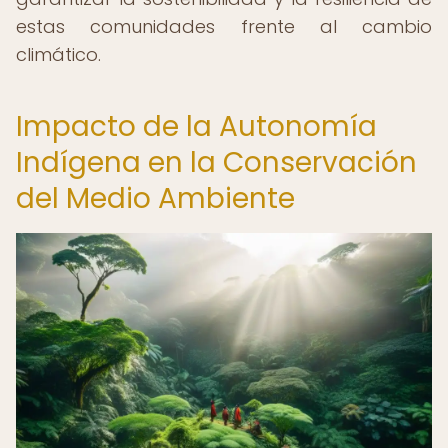
estas comunidades frente al cambio
climático.
Impacto de la Autonomía
Indígena en la Conservación
del Medio Ambiente