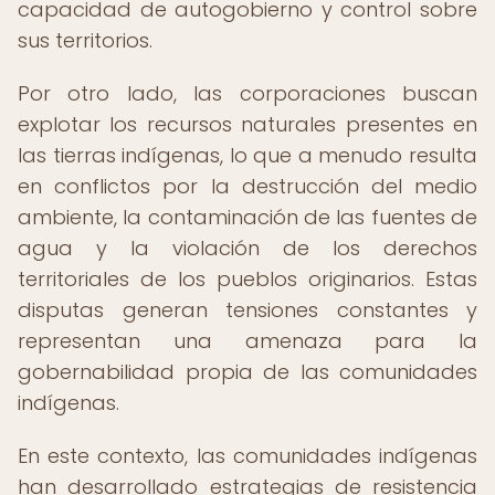
capacidad de autogobierno y control sobre
sus territorios.
Por otro lado, las corporaciones buscan
explotar los recursos naturales presentes en
las tierras indígenas, lo que a menudo resulta
en conflictos por la destrucción del medio
ambiente, la contaminación de las fuentes de
agua y la violación de los derechos
territoriales de los pueblos originarios. Estas
disputas generan tensiones constantes y
representan una amenaza para la
gobernabilidad propia de las comunidades
indígenas.
En este contexto, las comunidades indígenas
han desarrollado estrategias de resistencia