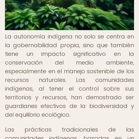
La autonomía indígena no solo se centra en
la gobernabilidad propia, sino que también
tiene un impacto significativo en la
conservación del medio ambiente,
especialmente en el manejo sostenible de los
recursos naturales. Las comunidades
indígenas, al tener el control sobre sus
territorios y recursos, han demostrado ser
guardianes efectivos de la biodiversidad y
del equilibrio ecológico.
Las prácticas tradicionales de las
comunidades indígenas, basadas en un