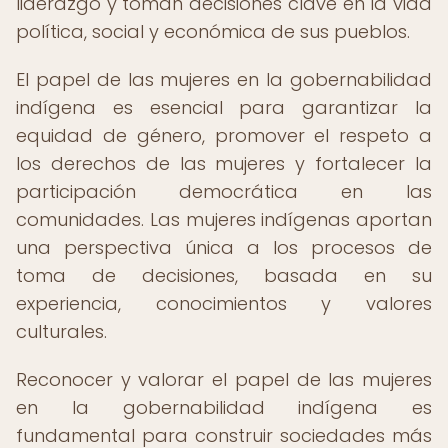
liderazgo y toman decisiones clave en la vida
política, social y económica de sus pueblos.
El papel de las mujeres en la gobernabilidad
indígena es esencial para garantizar la
equidad de género, promover el respeto a
los derechos de las mujeres y fortalecer la
participación democrática en las
comunidades. Las mujeres indígenas aportan
una perspectiva única a los procesos de
toma de decisiones, basada en su
experiencia, conocimientos y valores
culturales.
Reconocer y valorar el papel de las mujeres
en la gobernabilidad indígena es
fundamental para construir sociedades más