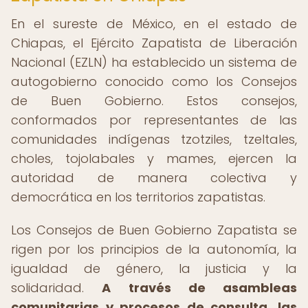
En el sureste de México, en el estado de
Chiapas, el Ejército Zapatista de Liberación
Nacional (EZLN) ha establecido un sistema de
autogobierno conocido como los Consejos
de Buen Gobierno. Estos consejos,
conformados por representantes de las
comunidades indígenas tzotziles, tzeltales,
choles, tojolabales y mames, ejercen la
autoridad de manera colectiva y
democrática en los territorios zapatistas.
Los Consejos de Buen Gobierno Zapatista se
rigen por los principios de la autonomía, la
igualdad de género, la justicia y la
solidaridad.
A través de asambleas
comunitarias y procesos de consulta, las