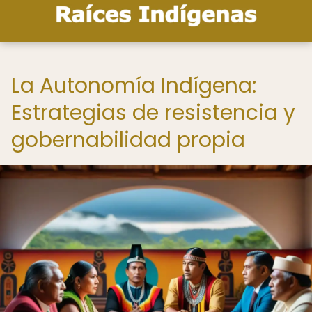
La Autonomía Indígena:
Estrategias de resistencia y
gobernabilidad propia