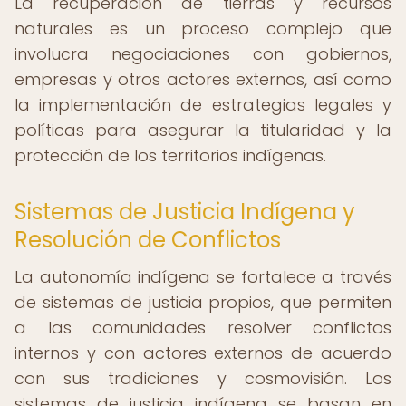
La recuperación de tierras y recursos
naturales es un proceso complejo que
involucra negociaciones con gobiernos,
empresas y otros actores externos, así como
la implementación de estrategias legales y
políticas para asegurar la titularidad y la
protección de los territorios indígenas.
Sistemas de Justicia Indígena y
Resolución de Conflictos
La autonomía indígena se fortalece a través
de sistemas de justicia propios, que permiten
a las comunidades resolver conflictos
internos y con actores externos de acuerdo
con sus tradiciones y cosmovisión. Los
sistemas de justicia indígena se basan en