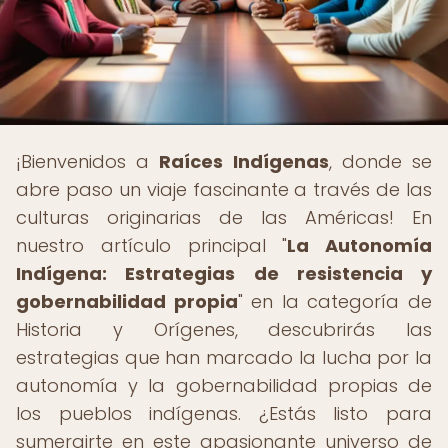
¡Bienvenidos a
Raíces Indígenas
, donde se
abre paso un viaje fascinante a través de las
culturas originarias de las Américas! En
nuestro artículo principal "
La Autonomía
Indígena: Estrategias de resistencia y
gobernabilidad propia
" en la categoría de
Historia y Orígenes, descubrirás las
estrategias que han marcado la lucha por la
autonomía y la gobernabilidad propias de
los pueblos indígenas. ¿Estás listo para
sumergirte en este apasionante universo de