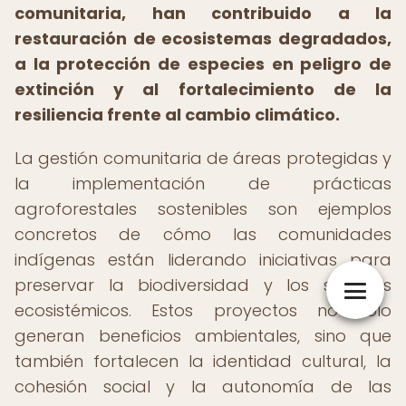
comunitaria, han contribuido a la
restauración de ecosistemas degradados,
a la protección de especies en peligro de
extinción y al fortalecimiento de la
resiliencia frente al cambio climático.
La gestión comunitaria de áreas protegidas y
la implementación de prácticas
agroforestales sostenibles son ejemplos
concretos de cómo las comunidades
indígenas están liderando iniciativas para
preservar la biodiversidad y los servicios
ecosistémicos. Estos proyectos no solo
generan beneficios ambientales, sino que
también fortalecen la identidad cultural, la
cohesión social y la autonomía de las