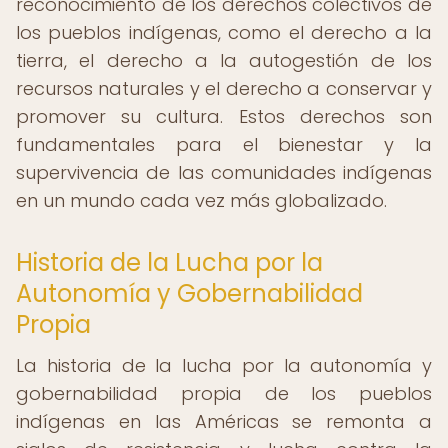
reconocimiento de los derechos colectivos de
los pueblos indígenas, como el derecho a la
tierra, el derecho a la autogestión de los
recursos naturales y el derecho a conservar y
promover su cultura. Estos derechos son
fundamentales para el bienestar y la
supervivencia de las comunidades indígenas
en un mundo cada vez más globalizado.
Historia de la Lucha por la
Autonomía y Gobernabilidad
Propia
La historia de la lucha por la autonomía y
gobernabilidad propia de los pueblos
indígenas en las Américas se remonta a