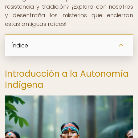
resistencia y tradición? ¡Explora con nosotros
y desentraña los misterios que encierran
estas antiguas raíces!
Índice
Introducción a la Autonomía
Indígena