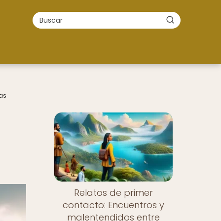
as
Relatos de primer
contacto: Encuentros y
malentendidos entre