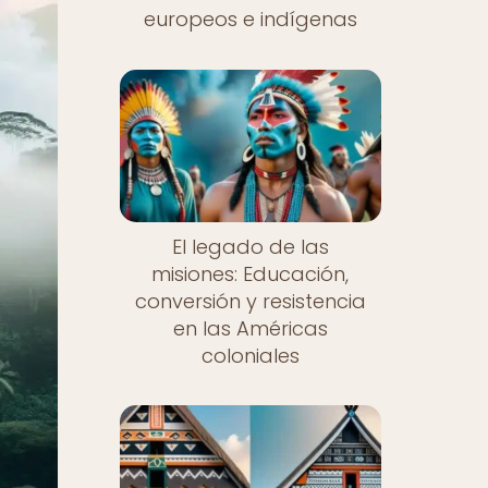
europeos e indígenas
El legado de las
misiones: Educación,
conversión y resistencia
en las Américas
coloniales