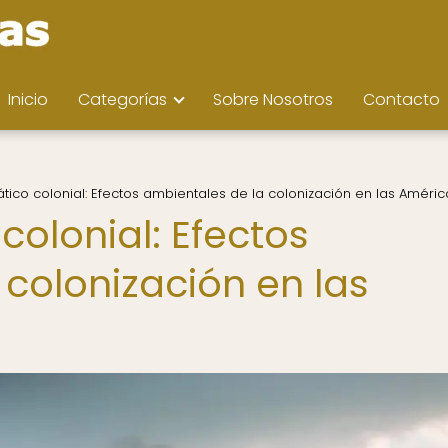
Inicio
Categorías
Sobre Nosotros
Contacto
tico colonial: Efectos ambientales de la colonización en las Améric
olonial: Efectos
colonización en las