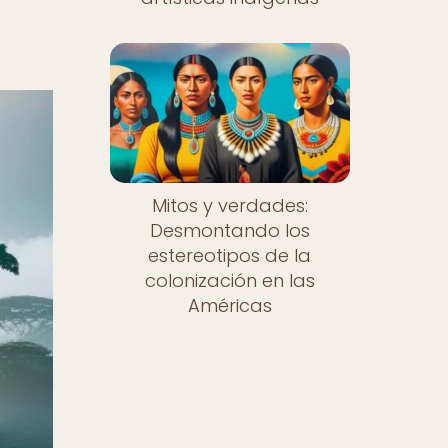
Mitos y verdades:
Desmontando los
estereotipos de la
colonización en las
Américas