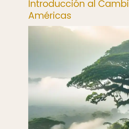
Introducción al Cambi
Américas