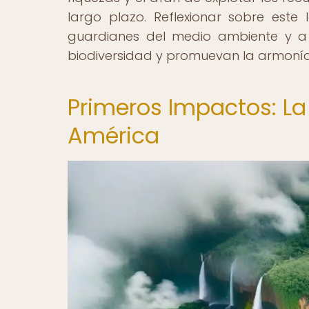
largo plazo. Reflexionar sobre est
guardianes del medio ambiente y a 
biodiversidad y promuevan la armonía 
Primeros Impactos: La
América