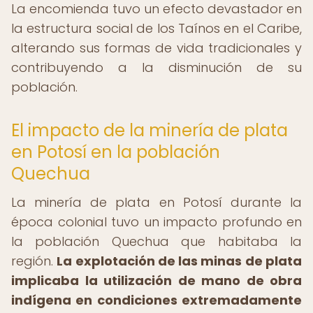
La encomienda tuvo un efecto devastador en
la estructura social de los Taínos en el Caribe,
alterando sus formas de vida tradicionales y
contribuyendo a la disminución de su
población.
El impacto de la minería de plata
en Potosí en la población
Quechua
La minería de plata en Potosí durante la
época colonial tuvo un impacto profundo en
la población Quechua que habitaba la
región.
La explotación de las minas de plata
implicaba la utilización de mano de obra
indígena en condiciones extremadamente