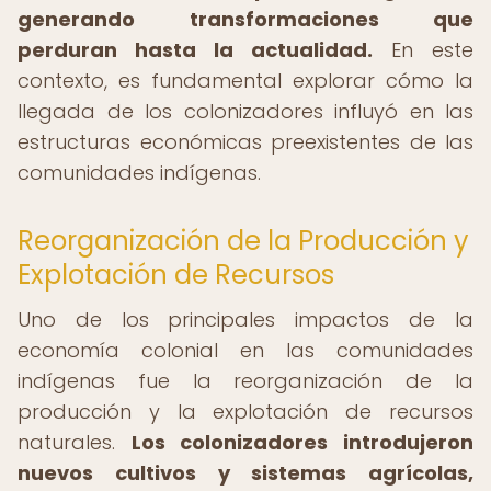
generando transformaciones que
perduran hasta la actualidad.
En este
contexto, es fundamental explorar cómo la
llegada de los colonizadores influyó en las
estructuras económicas preexistentes de las
comunidades indígenas.
Reorganización de la Producción y
Explotación de Recursos
Uno de los principales impactos de la
economía colonial en las comunidades
indígenas fue la reorganización de la
producción y la explotación de recursos
naturales.
Los colonizadores introdujeron
nuevos cultivos y sistemas agrícolas,