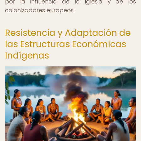
por la influencia de la Iglesia y de los
colonizadores europeos.
Resistencia y Adaptación de
las Estructuras Económicas
Indígenas