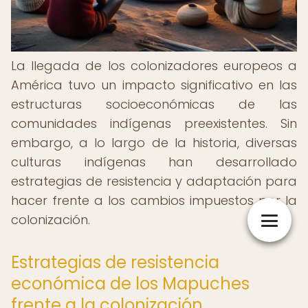
La llegada de los colonizadores europeos a
América tuvo un impacto significativo en las
estructuras socioeconómicas de las
comunidades indígenas preexistentes. Sin
embargo, a lo largo de la historia, diversas
culturas indígenas han desarrollado
estrategias de resistencia y adaptación para
hacer frente a los cambios impuestos por la
colonización.
Estrategias de resistencia
económica de los Mapuches
frente a la colonización