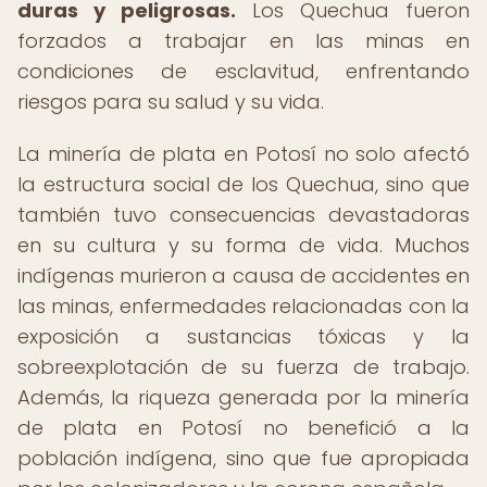
duras y peligrosas.
Los Quechua fueron
forzados a trabajar en las minas en
condiciones de esclavitud, enfrentando
riesgos para su salud y su vida.
La minería de plata en Potosí no solo afectó
la estructura social de los Quechua, sino que
también tuvo consecuencias devastadoras
en su cultura y su forma de vida. Muchos
indígenas murieron a causa de accidentes en
las minas, enfermedades relacionadas con la
exposición a sustancias tóxicas y la
sobreexplotación de su fuerza de trabajo.
Además, la riqueza generada por la minería
de plata en Potosí no benefició a la
población indígena, sino que fue apropiada