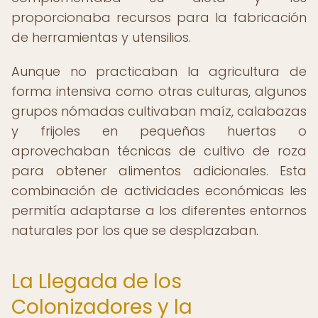
proporcionaba recursos para la fabricación
de herramientas y utensilios.
Aunque no practicaban la agricultura de
forma intensiva como otras culturas, algunos
grupos nómadas cultivaban maíz, calabazas
y frijoles en pequeñas huertas o
aprovechaban técnicas de cultivo de roza
para obtener alimentos adicionales. Esta
combinación de actividades económicas les
permitía adaptarse a los diferentes entornos
naturales por los que se desplazaban.
La Llegada de los
Colonizadores y la