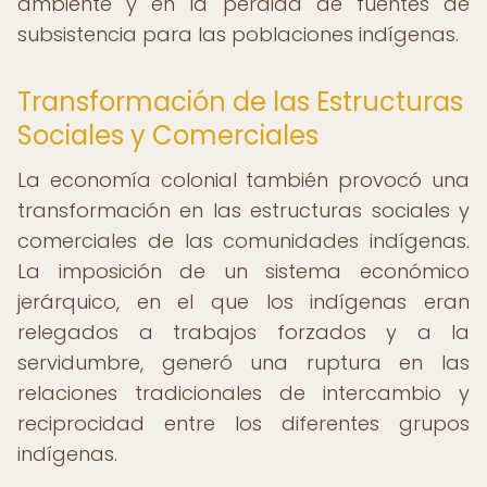
ambiente y en la pérdida de fuentes de
subsistencia para las poblaciones indígenas.
Transformación de las Estructuras
Sociales y Comerciales
La economía colonial también provocó una
transformación en las estructuras sociales y
comerciales de las comunidades indígenas.
La imposición de un sistema económico
jerárquico, en el que los indígenas eran
relegados a trabajos forzados y a la
servidumbre, generó una ruptura en las
relaciones tradicionales de intercambio y
reciprocidad entre los diferentes grupos
indígenas.