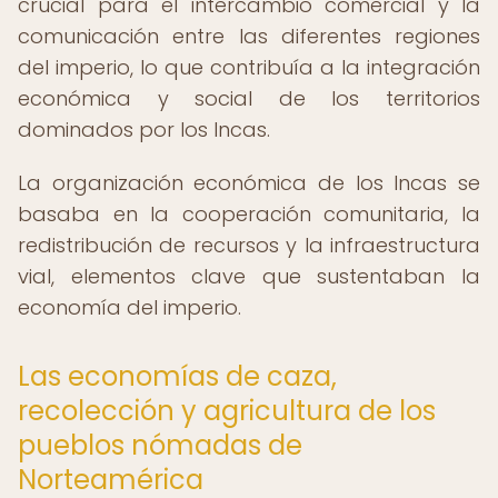
crucial para el intercambio comercial y la
comunicación entre las diferentes regiones
del imperio, lo que contribuía a la integración
económica y social de los territorios
dominados por los Incas.
La organización económica de los Incas se
basaba en la cooperación comunitaria, la
redistribución de recursos y la infraestructura
vial, elementos clave que sustentaban la
economía del imperio.
Las economías de caza,
recolección y agricultura de los
pueblos nómadas de
Norteamérica