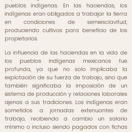
pueblos indígenas. En las haciendas, los
indígenas eran obligados a trabajar la tierra
en condiciones de semiesclavitud,
produciendo cultivos para beneficio de los
propietarios.
La influencia de las haciendas en la vida de
los pueblos indígenas mexicanos fue
profunda, ya que no solo implicaba la
explotación de su fuerza de trabajo, sino que
también significaba la imposición de un
sistema de producción y relaciones laborales
ajenas a sus tradiciones. Los indígenas eran
sometidos a jornadas extenuantes de
trabajo, recibiendo a cambio un salario
mínimo o incluso siendo pagados con fichas