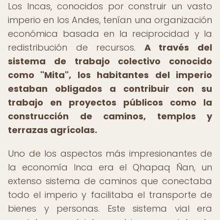
Los Incas, conocidos por construir un vasto
imperio en los Andes, tenían una organización
económica basada en la reciprocidad y la
redistribución de recursos.
A través del
sistema de trabajo colectivo conocido
como "Mita", los habitantes del imperio
estaban obligados a contribuir con su
trabajo en proyectos públicos como la
construcción de caminos, templos y
terrazas agrícolas.
Uno de los aspectos más impresionantes de
la economía Inca era el Qhapaq Ñan, un
extenso sistema de caminos que conectaba
todo el imperio y facilitaba el transporte de
bienes y personas. Este sistema vial era