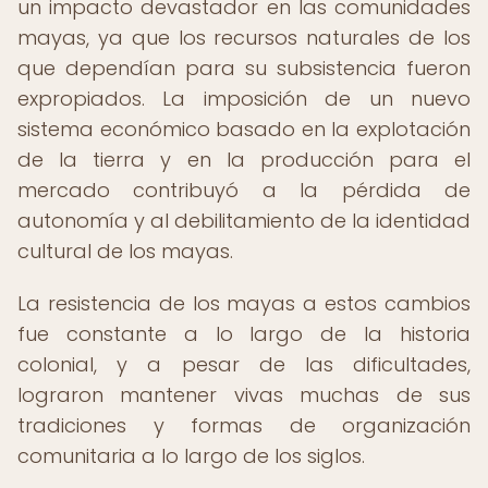
un impacto devastador en las comunidades
mayas, ya que los recursos naturales de los
que dependían para su subsistencia fueron
expropiados. La imposición de un nuevo
sistema económico basado en la explotación
de la tierra y en la producción para el
mercado contribuyó a la pérdida de
autonomía y al debilitamiento de la identidad
cultural de los mayas.
La resistencia de los mayas a estos cambios
fue constante a lo largo de la historia
colonial, y a pesar de las dificultades,
lograron mantener vivas muchas de sus
tradiciones y formas de organización
comunitaria a lo largo de los siglos.