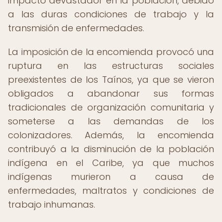
impacto devastador en la población, debido
a las duras condiciones de trabajo y la
transmisión de enfermedades.
La imposición de la encomienda provocó una
ruptura en las estructuras sociales
preexistentes de los Taínos, ya que se vieron
obligados a abandonar sus formas
tradicionales de organización comunitaria y
someterse a las demandas de los
colonizadores. Además, la encomienda
contribuyó a la disminución de la población
indígena en el Caribe, ya que muchos
indígenas murieron a causa de
enfermedades, maltratos y condiciones de
trabajo inhumanas.