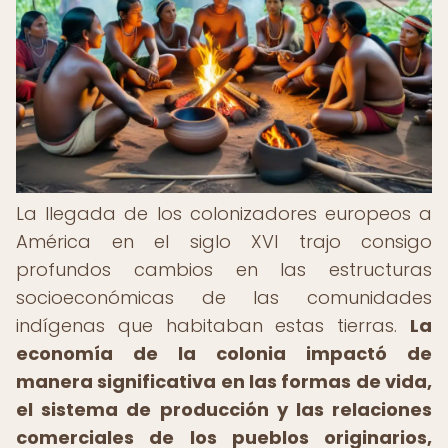
La llegada de los colonizadores europeos a
América en el siglo XVI trajo consigo
profundos cambios en las estructuras
socioeconómicas de las comunidades
indígenas que habitaban estas tierras.
La
economía de la colonia impactó de
manera significativa en las formas de vida,
el sistema de producción y las relaciones
comerciales de los pueblos originarios,