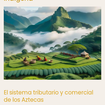
El sistema tributario y comercial
de los Aztecas