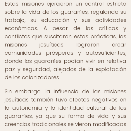
Estas misiones ejercieron un control estricto
sobre la vida de los guaraníes, regulando su
trabajo, su educación y sus actividades
económicas. A pesar de las críticas y
conflictos que suscitaron estas prácticas, las
misiones jesuíticas lograron crear
comunidades prósperas y autosuficientes,
donde los guaraníes podían vivir en relativa
paz y seguridad, alejados de la explotación
de los colonizadores.
Sin embargo, la influencia de las misiones
jesuíticas también tuvo efectos negativos en
la autonomía y la identidad cultural de los
guaraníes, ya que su forma de vida y sus
creencias tradicionales se vieron modificadas