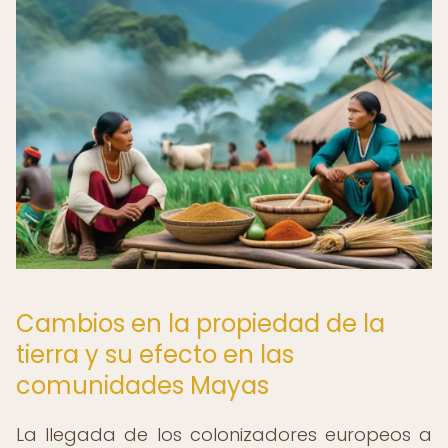
Cambios en la propiedad de la
tierra y su efecto en las
comunidades Mayas
La llegada de los colonizadores europeos a