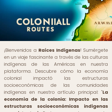
¡Bienvenidos a
Raíces Indígenas
! Sumérgete
en un viaje fascinante a través de las culturas
indígenas de las Américas en nuestra
plataforma. Descubre cómo la economía
colonial impactó las estructuras
socioeconómicas de las comunidades
indígenas en nuestro artículo principal: "
La
economía de la colonia: Impacto en las
estructuras socioeconómicas indígenas