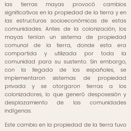
las tierras mayas provocó cambios
significativos en la propiedad de la tierra y en
las estructuras socioeconómicas de estas
comunidades. Antes de la colonización, los
mayas tenían un sistema de propiedad
comunal de la tierra, donde esta era
compartida y utilizada por toda la
comunidad para su sustento. Sin embargo,
con la llegada de los españoles, se
implementaron sistemas de propiedad
privada y se otorgaron tierras a los
colonizadores, lo que generó desposesión y
desplazamiento de las comunidades
indígenas.
Este cambio en la propiedad de la tierra tuvo