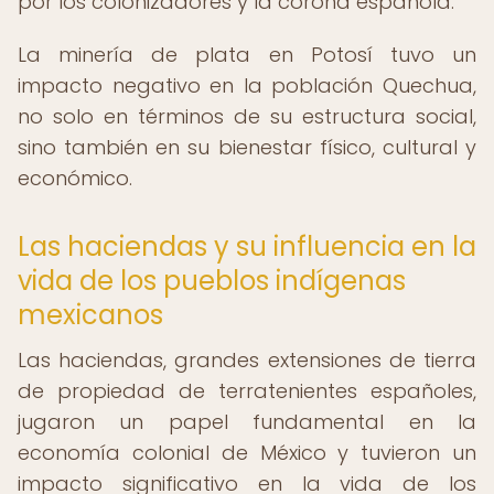
por los colonizadores y la corona española.
La minería de plata en Potosí tuvo un
impacto negativo en la población Quechua,
no solo en términos de su estructura social,
sino también en su bienestar físico, cultural y
económico.
Las haciendas y su influencia en la
vida de los pueblos indígenas
mexicanos
Las haciendas, grandes extensiones de tierra
de propiedad de terratenientes españoles,
jugaron un papel fundamental en la
economía colonial de México y tuvieron un
impacto significativo en la vida de los