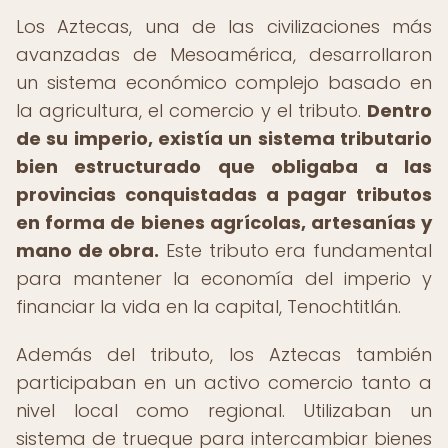
Los Aztecas, una de las civilizaciones más
avanzadas de Mesoamérica, desarrollaron
un sistema económico complejo basado en
la agricultura, el comercio y el tributo.
Dentro
de su imperio, existía un sistema tributario
bien estructurado que obligaba a las
provincias conquistadas a pagar tributos
en forma de bienes agrícolas, artesanías y
mano de obra.
Este tributo era fundamental
para mantener la economía del imperio y
financiar la vida en la capital, Tenochtitlán.
Además del tributo, los Aztecas también
participaban en un activo comercio tanto a
nivel local como regional. Utilizaban un
sistema de trueque para intercambiar bienes