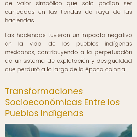
de valor simbólico que solo podían ser
canjeadas en las tiendas de raya de las
haciendas.
Las haciendas tuvieron un impacto negativo
en la vida de los pueblos indígenas
mexicanos, contribuyendo a la perpetuación
de un sistema de explotación y desigualdad
que perduró a lo largo de la época colonial.
Transformaciones
Socioeconómicas Entre los
Pueblos Indígenas