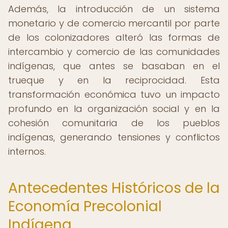
Además, la introducción de un sistema
monetario y de comercio mercantil por parte
de los colonizadores alteró las formas de
intercambio y comercio de las comunidades
indígenas, que antes se basaban en el
trueque y en la reciprocidad. Esta
transformación económica tuvo un impacto
profundo en la organización social y en la
cohesión comunitaria de los pueblos
indígenas, generando tensiones y conflictos
internos.
Antecedentes Históricos de la
Economía Precolonial
Indígena