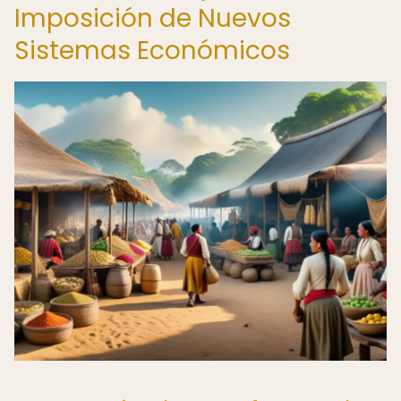
Imposición de Nuevos
Sistemas Económicos