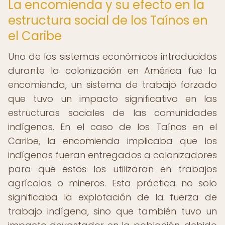
La encomienda y su efecto en la
estructura social de los Taínos en
el Caribe
Uno de los sistemas económicos introducidos
durante la colonización en América fue la
encomienda, un sistema de trabajo forzado
que tuvo un impacto significativo en las
estructuras sociales de las comunidades
indígenas. En el caso de los Taínos en el
Caribe, la encomienda implicaba que los
indígenas fueran entregados a colonizadores
para que estos los utilizaran en trabajos
agrícolas o mineros. Esta práctica no solo
significaba la explotación de la fuerza de
trabajo indígena, sino que también tuvo un