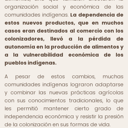
organización social y económica de las
comunidades indígenas.
La dependencia de
estos nuevos productos, que en muchos
casos eran destinados al comercio con los
colonizadores, llevó a la pérdida de
autonomía en la producción de alimentos y
a la vulnerabilidad económica de los
pueblos indígenas.
A pesar de estos cambios, muchas
comunidades indígenas lograron adaptarse
y combinar las nuevas prácticas agrícolas
con sus conocimientos tradicionales, lo que
les permitió mantener cierto grado de
independencia económica y resistir la presión
de la colonización en sus formas de vida.