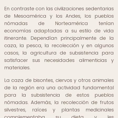
En contraste con las civilizaciones sedentarias
de Mesoamérica y los Andes, los pueblos
nómadas de Norteamérica tenían
economías adaptadas a su estilo de vida
itinerante. Dependían principalmente de la
caza, la pesca, la recolección y en algunos
casos, la agricultura de subsistencia para
satisfacer sus necesidades alimenticias y
materiales.
La caza de bisontes, ciervos y otros animales
de la región era una actividad fundamental
para la subsistencia de estos pueblos
nómadas. Además, la recolección de frutos
silvestres, raíces y plantas medicinales
complementaba su dieta y les