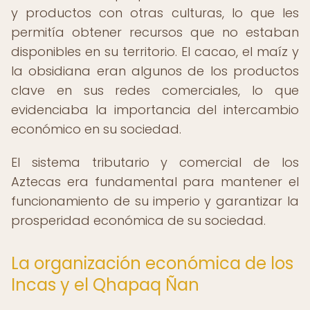
y productos con otras culturas, lo que les
permitía obtener recursos que no estaban
disponibles en su territorio. El cacao, el maíz y
la obsidiana eran algunos de los productos
clave en sus redes comerciales, lo que
evidenciaba la importancia del intercambio
económico en su sociedad.
El sistema tributario y comercial de los
Aztecas era fundamental para mantener el
funcionamiento de su imperio y garantizar la
prosperidad económica de su sociedad.
La organización económica de los
Incas y el Qhapaq Ñan