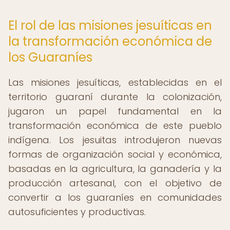
El rol de las misiones jesuíticas en
la transformación económica de
los Guaraníes
Las misiones jesuíticas, establecidas en el
territorio guaraní durante la colonización,
jugaron un papel fundamental en la
transformación económica de este pueblo
indígena. Los jesuitas introdujeron nuevas
formas de organización social y económica,
basadas en la agricultura, la ganadería y la
producción artesanal, con el objetivo de
convertir a los guaraníes en comunidades
autosuficientes y productivas.