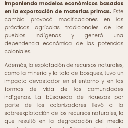
imponiendo modelos económicos basados
en la exportación de materias primas.
Este
cambio provocó modificaciones en las
prácticas agrícolas tradicionales de los
pueblos indígenas y generó una
dependencia económica de las potencias
coloniales.
Además, la explotación de recursos naturales,
como la minería y la tala de bosques, tuvo un
impacto devastador en el entorno y en las
formas de vida de las comunidades
indígenas. La búsqueda de riquezas por
parte de los colonizadores llevó a la
sobreexplotación de los recursos naturales, lo
que resultó en la degradación del medio