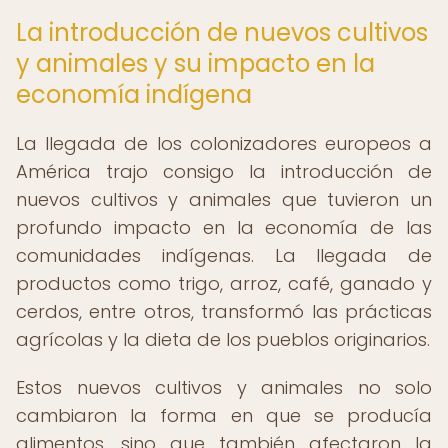
La introducción de nuevos cultivos
y animales y su impacto en la
economía indígena
La llegada de los colonizadores europeos a
América trajo consigo la introducción de
nuevos cultivos y animales que tuvieron un
profundo impacto en la economía de las
comunidades indígenas. La llegada de
productos como trigo, arroz, café, ganado y
cerdos, entre otros, transformó las prácticas
agrícolas y la dieta de los pueblos originarios.
Estos nuevos cultivos y animales no solo
cambiaron la forma en que se producía
alimentos, sino que también afectaron la