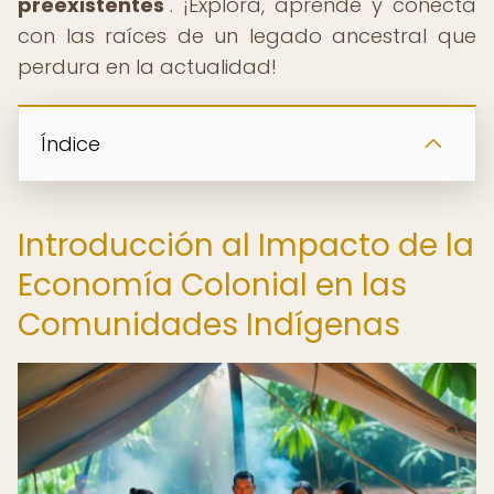
preexistentes
". ¡Explora, aprende y conecta
con las raíces de un legado ancestral que
perdura en la actualidad!
Índice
Introducción al Impacto de la
Economía Colonial en las
Comunidades Indígenas