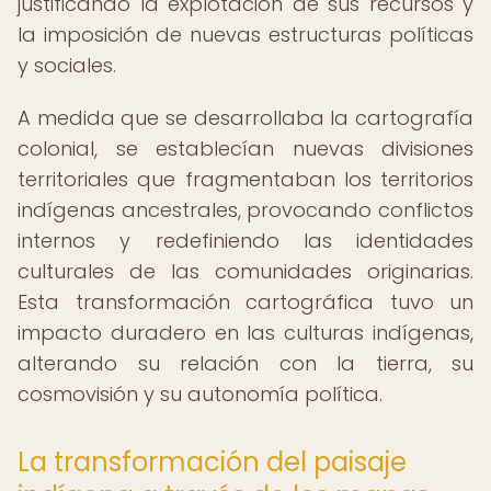
justificando la explotación de sus recursos y
la imposición de nuevas estructuras políticas
y sociales.
A medida que se desarrollaba la cartografía
colonial, se establecían nuevas divisiones
territoriales que fragmentaban los territorios
indígenas ancestrales, provocando conflictos
internos y redefiniendo las identidades
culturales de las comunidades originarias.
Esta transformación cartográfica tuvo un
impacto duradero en las culturas indígenas,
alterando su relación con la tierra, su
cosmovisión y su autonomía política.
La transformación del paisaje