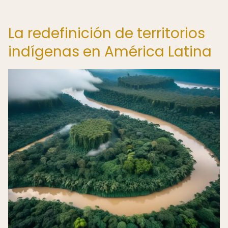
La redefinición de territorios
indígenas en América Latina