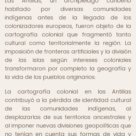
Las Antillas, un archipiélago caribeño
habitado por diversas comunidades
indígenas antes de la llegada de los
colonizadores europeos, fueron objeto de la
cartografía colonial que fragmentó tanto
cultural como territorialmente la región. La
imposición de fronteras artificiales y la división
de las islas según intereses coloniales
transformaron por completo la geografía y
la vida de los pueblos originarios.
La cartografía colonial en las Antillas
contribuyó a la pérdida de identidad cultural
de las comunidades indígenas, al
desplazarlas de sus territorios ancestrales y
al imponer nuevas divisiones geopolíticas que
no tenían en cuenta sus formas de vida y