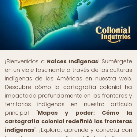
¡Bienvenidos a
Raíces Indígenas
! Sumérgete
en un viaje fascinante a través de las culturas
indígenas de las Américas en nuestra web.
Descubre cómo la cartografía colonial ha
impactado profundamente en las fronteras y
territorios indígenas en nuestro artículo
principal "
Mapas y poder: Cómo la
cartografía colonial redefinió las fronteras
indígenas
". ¡Explora, aprende y conecta con