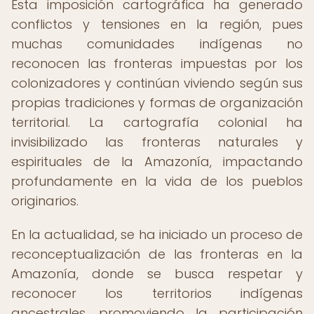
Esta imposición cartográfica ha generado
conflictos y tensiones en la región, pues
muchas comunidades indígenas no
reconocen las fronteras impuestas por los
colonizadores y continúan viviendo según sus
propias tradiciones y formas de organización
territorial. La cartografía colonial ha
invisibilizado las fronteras naturales y
espirituales de la Amazonía, impactando
profundamente en la vida de los pueblos
originarios.
En la actualidad, se ha iniciado un proceso de
reconceptualización de las fronteras en la
Amazonía, donde se busca respetar y
reconocer los territorios indígenas
ancestrales, promoviendo la participación