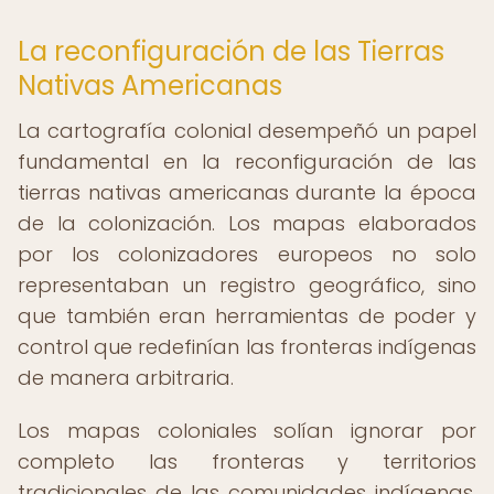
La reconfiguración de las Tierras
Nativas Americanas
La cartografía colonial desempeñó un papel
fundamental en la reconfiguración de las
tierras nativas americanas durante la época
de la colonización. Los mapas elaborados
por los colonizadores europeos no solo
representaban un registro geográfico, sino
que también eran herramientas de poder y
control que redefinían las fronteras indígenas
de manera arbitraria.
Los mapas coloniales solían ignorar por
completo las fronteras y territorios
tradicionales de las comunidades indígenas,