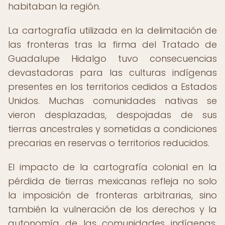
habitaban la región.
La cartografía utilizada en la delimitación de
las fronteras tras la firma del Tratado de
Guadalupe Hidalgo tuvo consecuencias
devastadoras para las culturas indígenas
presentes en los territorios cedidos a Estados
Unidos. Muchas comunidades nativas se
vieron desplazadas, despojadas de sus
tierras ancestrales y sometidas a condiciones
precarias en reservas o territorios reducidos.
El impacto de la cartografía colonial en la
pérdida de tierras mexicanas refleja no solo
la imposición de fronteras arbitrarias, sino
también la vulneración de los derechos y la
autonomía de las comunidades indígenas.