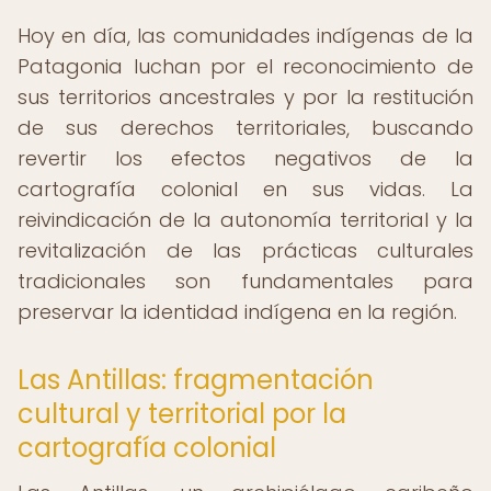
Hoy en día, las comunidades indígenas de la
Patagonia luchan por el reconocimiento de
sus territorios ancestrales y por la restitución
de sus derechos territoriales, buscando
revertir los efectos negativos de la
cartografía colonial en sus vidas. La
reivindicación de la autonomía territorial y la
revitalización de las prácticas culturales
tradicionales son fundamentales para
preservar la identidad indígena en la región.
Las Antillas: fragmentación
cultural y territorial por la
cartografía colonial