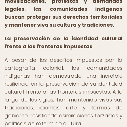
movilizaciones, protestas y demandas
legales, las comunidades indígenas
buscan proteger sus derechos territoriales
y mantener viva su cultura y tradiciones.
La preservación de la identidad cultural
frente a las fronteras impuestas
A pesar de los desafíos impuestos por la
cartografía colonial, las comunidades
indígenas han demostrado una increíble
resiliencia en la preservación de su identidad
cultural frente a las fronteras impuestas. A lo
largo de los siglos, han mantenido vivas sus
tradiciones, idiomas, arte y formas de
gobierno, resistiendo asimilaciones forzadas y
políticas de exterminio cultural.