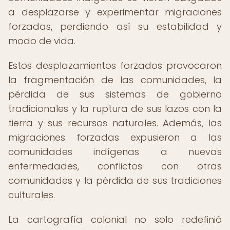
a desplazarse y experimentar migraciones
forzadas, perdiendo así su estabilidad y
modo de vida.
Estos desplazamientos forzados provocaron
la fragmentación de las comunidades, la
pérdida de sus sistemas de gobierno
tradicionales y la ruptura de sus lazos con la
tierra y sus recursos naturales. Además, las
migraciones forzadas expusieron a las
comunidades indígenas a nuevas
enfermedades, conflictos con otras
comunidades y la pérdida de sus tradiciones
culturales.
La cartografía colonial no solo redefinió