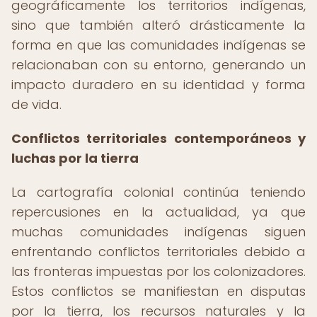
geográficamente los territorios indígenas,
sino que también alteró drásticamente la
forma en que las comunidades indígenas se
relacionaban con su entorno, generando un
impacto duradero en su identidad y forma
de vida.
Conflictos territoriales contemporáneos y
luchas por la tierra
La cartografía colonial continúa teniendo
repercusiones en la actualidad, ya que
muchas comunidades indígenas siguen
enfrentando conflictos territoriales debido a
las fronteras impuestas por los colonizadores.
Estos conflictos se manifiestan en disputas
por la tierra, los recursos naturales y la