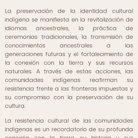
La preservación de la identidad cultural
indígena se manifiesta en la revitalización de
idiomas ancestrales, la práctica de
ceremonias tradicionales, la transmisión de
conocimientos ancestrales a las
generaciones futuras y el fortalecimiento de
la conexión con la tierra y sus recursos
naturales. A través de estas acciones, las
comunidades indígenas reafirman su
resistencia frente a las fronteras impuestas y
su compromiso con la preservación de su
cultura.
La resistencia cultural de las comunidades
indígenas es un recordatorio de su profunda
conexión con la tierra, su historia y sus