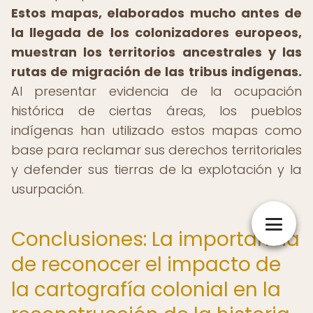
Estos mapas, elaborados mucho antes de
la llegada de los colonizadores europeos,
muestran los territorios ancestrales y las
rutas de migración de las tribus indígenas.
Al presentar evidencia de la ocupación
histórica de ciertas áreas, los pueblos
indígenas han utilizado estos mapas como
base para reclamar sus derechos territoriales
y defender sus tierras de la explotación y la
usurpación.
Conclusiones: La importancia
de reconocer el impacto de
la cartografía colonial en la