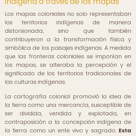
indígena a través de los mapas
Los mapas coloniales no solo representaban
los territorios indígenas de manera
distorsionada, sino que también
contribuyeron a la transformación física y
simbólica de los paisajes indígenas. A medida
que las fronteras coloniales se imponían en
los mapas, se alteraba la percepción y el
significado de los territorios tradicionales de
las culturas indígenas.
La cartografía colonial promovió la idea de
la tierra como una mercancía, susceptible de
ser dividida, vendida y explotada, en
contraposición a la concepción indígena de
la tierra como un ente vivo y sagrado.
Esta