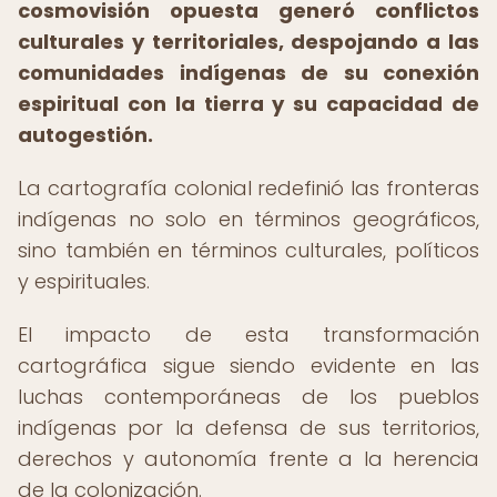
cosmovisión opuesta generó conflictos
culturales y territoriales, despojando a las
comunidades indígenas de su conexión
espiritual con la tierra y su capacidad de
autogestión.
La cartografía colonial redefinió las fronteras
indígenas no solo en términos geográficos,
sino también en términos culturales, políticos
y espirituales.
El impacto de esta transformación
cartográfica sigue siendo evidente en las
luchas contemporáneas de los pueblos
indígenas por la defensa de sus territorios,
derechos y autonomía frente a la herencia
de la colonización.