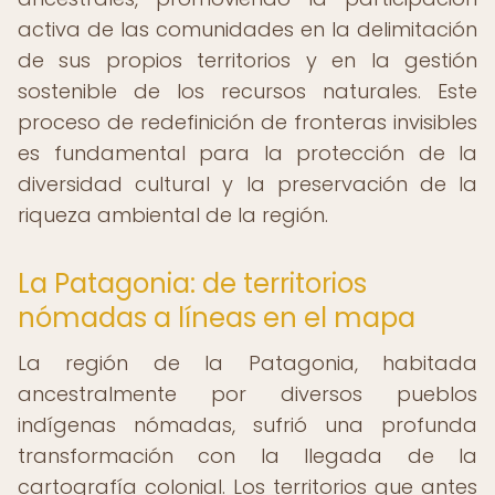
activa de las comunidades en la delimitación
de sus propios territorios y en la gestión
sostenible de los recursos naturales. Este
proceso de redefinición de fronteras invisibles
es fundamental para la protección de la
diversidad cultural y la preservación de la
riqueza ambiental de la región.
La Patagonia: de territorios
nómadas a líneas en el mapa
La región de la Patagonia, habitada
ancestralmente por diversos pueblos
indígenas nómadas, sufrió una profunda
transformación con la llegada de la
cartografía colonial. Los territorios que antes