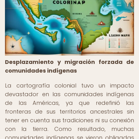
Desplazamiento y migración forzada de
comunidades indígenas
La cartografía colonial tuvo un impacto
devastador en las comunidades indígenas
de las Américas, ya que redefinió las
fronteras de sus territorios ancestrales sin
tener en cuenta sus tradiciones ni su conexión
con la tierra. Como resultado, muchas
comunidades indígenas se vieron obligadas