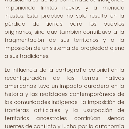
imponiendo límites nuevos y a menudo
injustos. Esta práctica no solo resultó en la
pérdida de tierras para los pueblos
originarios, sino que también contribuyó a la
fragmentación de sus territorios y a la
imposición de un sistema de propiedad ajeno
a sus tradiciones.
La influencia de la cartografía colonial en la
reconfiguración de las tierras nativas
americanas tuvo un impacto duradero en la
historia y las realidades contemporáneas de
las comunidades indígenas. La imposición de
fronteras artificiales y la usurpación de
territorios ancestrales continúan siendo
fuentes de conflicto y lucha por la autonomía