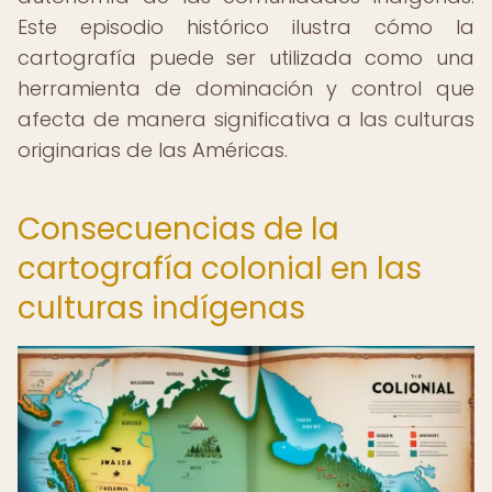
Este episodio histórico ilustra cómo la
cartografía puede ser utilizada como una
herramienta de dominación y control que
afecta de manera significativa a las culturas
originarias de las Américas.
Consecuencias de la
cartografía colonial en las
culturas indígenas