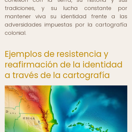
tradiciones, y su lucha constante por
mantener viva su identidad frente a las
adversidades impuestas por la cartografía
colonial.
Ejemplos de resistencia y
reafirmación de la identidad
a través de la cartografía