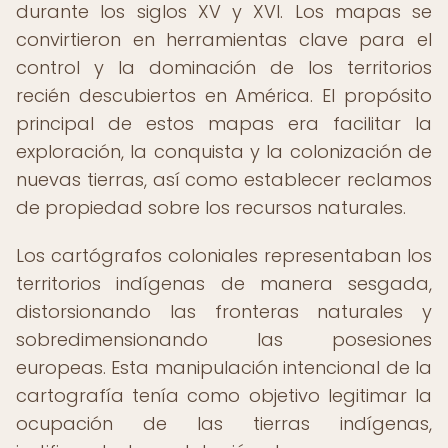
durante los siglos XV y XVI. Los mapas se
convirtieron en herramientas clave para el
control y la dominación de los territorios
recién descubiertos en América. El propósito
principal de estos mapas era facilitar la
exploración, la conquista y la colonización de
nuevas tierras, así como establecer reclamos
de propiedad sobre los recursos naturales.
Los cartógrafos coloniales representaban los
territorios indígenas de manera sesgada,
distorsionando las fronteras naturales y
sobredimensionando las posesiones
europeas. Esta manipulación intencional de la
cartografía tenía como objetivo legitimar la
ocupación de las tierras indígenas,