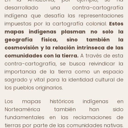
desarrollado una contra-cartografía
indígena que desafía las representaciones
impuestas por la cartografía colonial.
Estos
mapas indígenas plasman no solo la
geografía física, sino también la
cosmovisión y la relación intrínseca de las
comunidades con la tierra.
A través de esta
contra-cartografía, se busca reivindicar la
importancia de la tierra como un espacio
sagrado y vital para la identidad cultural de
los pueblos originarios.
Los mapas históricos indígenas en
Norteamérica también han sido
fundamentales en las reclamaciones de
tierras por parte de las comunidades nativas.