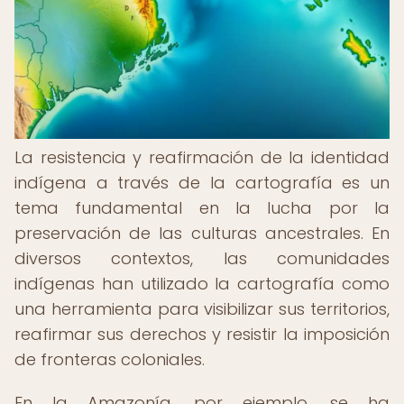
La resistencia y reafirmación de la identidad
indígena a través de la cartografía es un
tema fundamental en la lucha por la
preservación de las culturas ancestrales. En
diversos contextos, las comunidades
indígenas han utilizado la cartografía como
una herramienta para visibilizar sus territorios,
reafirmar sus derechos y resistir la imposición
de fronteras coloniales.
En la Amazonía, por ejemplo, se ha