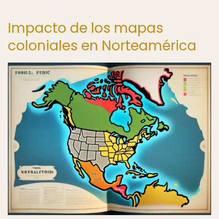
Impacto de los mapas
coloniales en Norteamérica