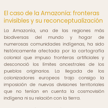
El caso de la Amazonía: fronteras
invisibles y su reconceptualización
La Amazonía, una de las regiones más
biodiversas del mundo y hogar de
numerosas comunidades indígenas, ha sido
históricamente afectada por la cartografía
colonial que impuso fronteras artificiales y
desconoció los límites ancestrales de los
pueblos originarios. La llegada de los
colonizadores europeos trajo consigo la
imposición de nuevas divisiones territoriales
que no tenían en cuenta la cosmovisión
indígena ni su relación con la tierra.