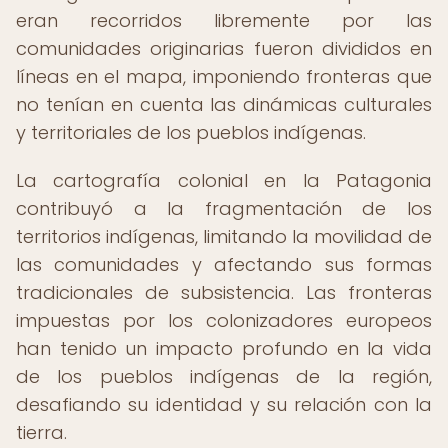
eran recorridos libremente por las
comunidades originarias fueron divididos en
líneas en el mapa, imponiendo fronteras que
no tenían en cuenta las dinámicas culturales
y territoriales de los pueblos indígenas.
La cartografía colonial en la Patagonia
contribuyó a la fragmentación de los
territorios indígenas, limitando la movilidad de
las comunidades y afectando sus formas
tradicionales de subsistencia. Las fronteras
impuestas por los colonizadores europeos
han tenido un impacto profundo en la vida
de los pueblos indígenas de la región,
desafiando su identidad y su relación con la
tierra.