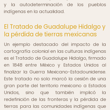
y la autodeterminación de los pueblos
indígenas en la actualidad.
El Tratado de Guadalupe Hidalgo y
la pérdida de tierras mexicanas
Un ejemplo destacado del impacto de la
cartografía colonial en las culturas indígenas
es el Tratado de Guadalupe Hidalgo, firmado
en 1848 entre México y Estados Unidos al
finalizar la Guerra Mexicano-Estadounidense.
Este tratado no solo marcó la cesión de una
gran parte del territorio mexicano a Estados
Unidos, sino que también implicó la
redefinición de las fronteras y la pérdida de
tierras para las comunidades indígenas que