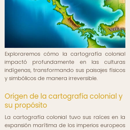
Exploraremos cómo la cartografía colonial
impactó profundamente en las culturas
indígenas, transformando sus paisajes físicos
y simbólicos de manera irreversible.
Origen de la cartografía colonial y
su propósito
La cartografía colonial tuvo sus raíces en la
expansión marítima de los imperios europeos