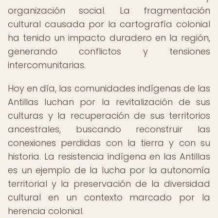
organización social. La fragmentación
cultural causada por la cartografía colonial
ha tenido un impacto duradero en la región,
generando conflictos y tensiones
intercomunitarias.
Hoy en día, las comunidades indígenas de las
Antillas luchan por la revitalización de sus
culturas y la recuperación de sus territorios
ancestrales, buscando reconstruir las
conexiones perdidas con la tierra y con su
historia. La resistencia indígena en las Antillas
es un ejemplo de la lucha por la autonomía
territorial y la preservación de la diversidad
cultural en un contexto marcado por la
herencia colonial.