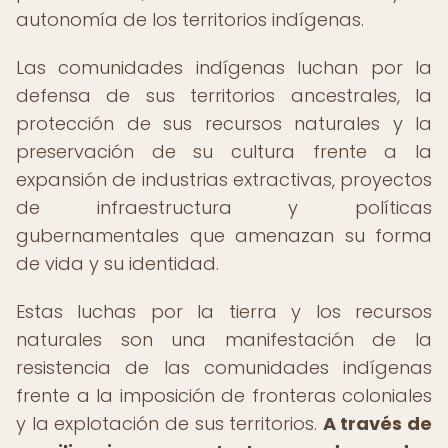
autonomía de los territorios indígenas.
Las comunidades indígenas luchan por la
defensa de sus territorios ancestrales, la
protección de sus recursos naturales y la
preservación de su cultura frente a la
expansión de industrias extractivas, proyectos
de infraestructura y políticas
gubernamentales que amenazan su forma
de vida y su identidad.
Estas luchas por la tierra y los recursos
naturales son una manifestación de la
resistencia de las comunidades indígenas
frente a la imposición de fronteras coloniales
y la explotación de sus territorios.
A través de