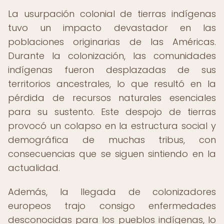
La usurpación colonial de tierras indígenas
tuvo un impacto devastador en las
poblaciones originarias de las Américas.
Durante la colonización, las comunidades
indígenas fueron desplazadas de sus
territorios ancestrales, lo que resultó en la
pérdida de recursos naturales esenciales
para su sustento. Este despojo de tierras
provocó un colapso en la estructura social y
demográfica de muchas tribus, con
consecuencias que se siguen sintiendo en la
actualidad.
Además, la llegada de colonizadores
europeos trajo consigo enfermedades
desconocidas para los pueblos indígenas, lo