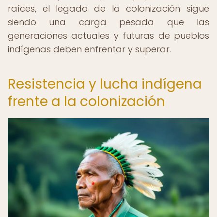
raíces, el legado de la colonización sigue
siendo una carga pesada que las
generaciones actuales y futuras de pueblos
indígenas deben enfrentar y superar.
Resistencia y lucha indígena
frente a la colonización