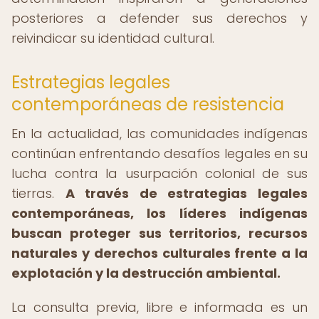
posteriores a defender sus derechos y
reivindicar su identidad cultural.
Estrategias legales
contemporáneas de resistencia
En la actualidad, las comunidades indígenas
continúan enfrentando desafíos legales en su
lucha contra la usurpación colonial de sus
tierras.
A través de estrategias legales
contemporáneas, los líderes indígenas
buscan proteger sus territorios, recursos
naturales y derechos culturales frente a la
explotación y la destrucción ambiental.
La consulta previa, libre e informada es un