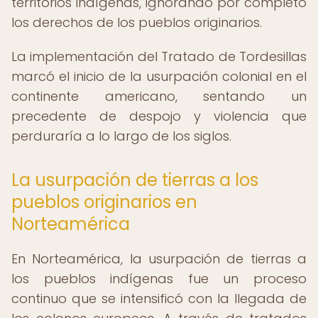
territorios indígenas, ignorando por completo
los derechos de los pueblos originarios.
La implementación del Tratado de Tordesillas
marcó el inicio de la usurpación colonial en el
continente americano, sentando un
precedente de despojo y violencia que
perduraría a lo largo de los siglos.
La usurpación de tierras a los
pueblos originarios en
Norteamérica
En Norteamérica, la usurpación de tierras a
los pueblos indígenas fue un proceso
continuo que se intensificó con la llegada de