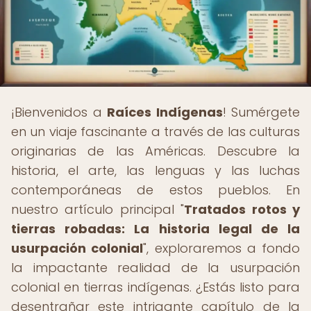
¡Bienvenidos a
Raíces Indígenas
! Sumérgete
en un viaje fascinante a través de las culturas
originarias de las Américas. Descubre la
historia, el arte, las lenguas y las luchas
contemporáneas de estos pueblos. En
nuestro artículo principal "
Tratados rotos y
tierras robadas: La historia legal de la
usurpación colonial
", exploraremos a fondo
la impactante realidad de la usurpación
colonial en tierras indígenas. ¿Estás listo para
desentrañar este intrigante capítulo de la