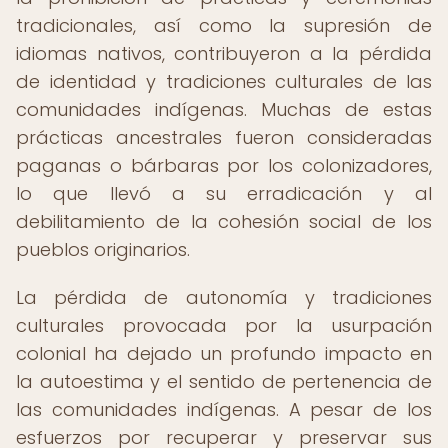
tradicionales, así como la supresión de
idiomas nativos, contribuyeron a la pérdida
de identidad y tradiciones culturales de las
comunidades indígenas. Muchas de estas
prácticas ancestrales fueron consideradas
paganas o bárbaras por los colonizadores,
lo que llevó a su erradicación y al
debilitamiento de la cohesión social de los
pueblos originarios.
La pérdida de autonomía y tradiciones
culturales provocada por la usurpación
colonial ha dejado un profundo impacto en
la autoestima y el sentido de pertenencia de
las comunidades indígenas. A pesar de los
esfuerzos por recuperar y preservar sus