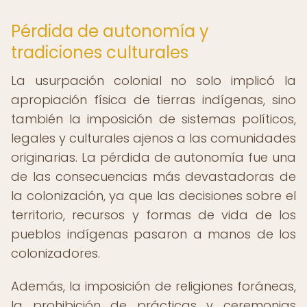
Pérdida de autonomía y
tradiciones culturales
La usurpación colonial no solo implicó la
apropiación física de tierras indígenas, sino
también la imposición de sistemas políticos,
legales y culturales ajenos a las comunidades
originarias. La pérdida de autonomía fue una
de las consecuencias más devastadoras de
la colonización, ya que las decisiones sobre el
territorio, recursos y formas de vida de los
pueblos indígenas pasaron a manos de los
colonizadores.
Además, la imposición de religiones foráneas,
la prohibición de prácticas y ceremonias