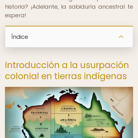
historia? ¡Adelante, la sabiduría ancestral te
espera!
Índice
Introducción a la usurpación
colonial en tierras indígenas