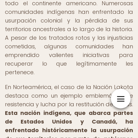
todo el continente americano. Numerosas
comunidades indígenas han enfrentado la
usurpación colonial y la pérdida de sus
territorios ancestrales a lo largo de la historia.
A pesar de los tratados rotos y las injusticias
cometidas, algunas comunidades han
emprendido valientes iniciativas para
recuperar lo que legítimamente les
pertenece.
En Norteamérica, el caso de la Nación Lakota
destaca como un ejemplo emblemático de
resistencia y lucha por la restitución de tierras.
Esta nación indígena, que abarca partes
de Estados Unidos y Canadá, ha
enfrentado históricamente la usurpación