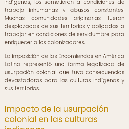
indígenas, los sometieron a condiciones de
trabajo inhumanas y abusos constantes.
Muchas comunidades originarias fueron
desplazadas de sus territorios y obligadas a
trabajar en condiciones de servidumbre para
enriquecer a los colonizadores.
La imposición de las Encomiendas en América
Latina representó una forma legalizada de
usurpación colonial que tuvo consecuencias
devastadoras para las culturas indígenas y
sus territorios.
Impacto de la usurpación
colonial en las culturas