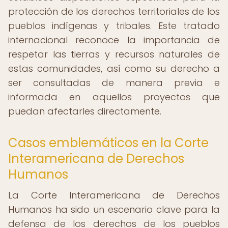
protección de los derechos territoriales de los
pueblos indígenas y tribales. Este tratado
internacional reconoce la importancia de
respetar las tierras y recursos naturales de
estas comunidades, así como su derecho a
ser consultadas de manera previa e
informada en aquellos proyectos que
puedan afectarles directamente.
Casos emblemáticos en la Corte
Interamericana de Derechos
Humanos
La Corte Interamericana de Derechos
Humanos ha sido un escenario clave para la
defensa de los derechos de los pueblos