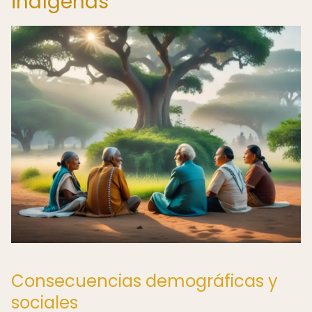
indígenas
Consecuencias demográficas y
sociales