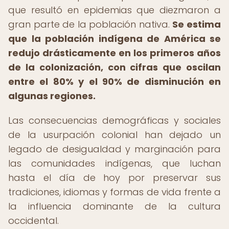
que resultó en epidemias que diezmaron a
gran parte de la población nativa.
Se estima
que la población indígena de América se
redujo drásticamente en los primeros años
de la colonización, con cifras que oscilan
entre el 80% y el 90% de disminución en
algunas regiones.
Las consecuencias demográficas y sociales
de la usurpación colonial han dejado un
legado de desigualdad y marginación para
las comunidades indígenas, que luchan
hasta el día de hoy por preservar sus
tradiciones, idiomas y formas de vida frente a
la influencia dominante de la cultura
occidental.