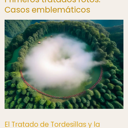
Casos emblemáticos
El Tratado de Tordesillas y la