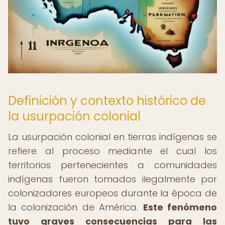
Definición y contexto histórico de
la usurpación colonial
La usurpación colonial en tierras indígenas se
refiere al proceso mediante el cual los
territorios pertenecientes a comunidades
indígenas fueron tomados ilegalmente por
colonizadores europeos durante la época de
la colonización de América.
Este fenómeno
tuvo graves consecuencias para las