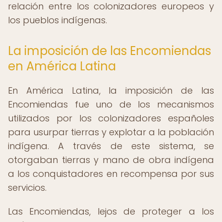
relación entre los colonizadores europeos y
los pueblos indígenas.
La imposición de las Encomiendas
en América Latina
En América Latina, la imposición de las
Encomiendas fue uno de los mecanismos
utilizados por los colonizadores españoles
para usurpar tierras y explotar a la población
indígena. A través de este sistema, se
otorgaban tierras y mano de obra indígena
a los conquistadores en recompensa por sus
servicios.
Las Encomiendas, lejos de proteger a los