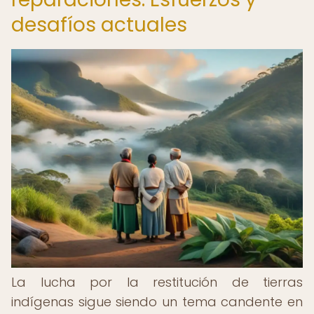
desafíos actuales
La lucha por la restitución de tierras
indígenas sigue siendo un tema candente en