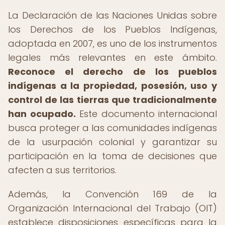
La Declaración de las Naciones Unidas sobre
los Derechos de los Pueblos Indígenas,
adoptada en 2007, es uno de los instrumentos
legales más relevantes en este ámbito.
Reconoce el derecho de los pueblos
indígenas a la propiedad, posesión, uso y
control de las tierras que tradicionalmente
han ocupado.
Este documento internacional
busca proteger a las comunidades indígenas
de la usurpación colonial y garantizar su
participación en la toma de decisiones que
afecten a sus territorios.
Además, la Convención 169 de la
Organización Internacional del Trabajo (OIT)
establece disposiciones específicas para la