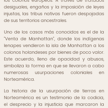
los colonos europeos. A través de tratados
desiguales, engaños y la imposición de leyes
injustas, las tribus nativas fueron despojadas
de sus territorios ancestrales.
Uno de los casos más conocidos es el de la
"Venta de Manhattan", donde los indígenas
lenapes vendieron la isla de Manhattan a los
colonos holandeses por bienes de poco valor.
Este acuerdo, lleno de opacidad y abusos,
simboliza la forma en que se llevaron a cabo
numerosas usurpaciones coloniales en
Norteamérica.
La historia de la usurpación de tierras en
Norteamérica es un testimonio de la codicia,
el desprecio y la injusticia que marcaron la