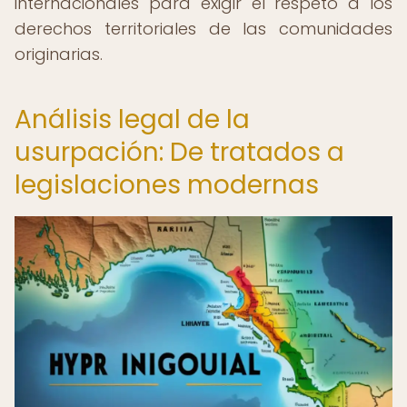
internacionales para exigir el respeto a los
derechos territoriales de las comunidades
originarias.
Análisis legal de la
usurpación: De tratados a
legislaciones modernas