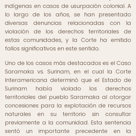
indígenas en casos de usurpación colonial. A
lo largo de los años, se han presentado
diversas denuncias relacionadas con la
violación de los derechos territoriales de
estas comunidades, y la Corte ha emitido
fallos significativos en este sentido.
Uno de los casos más destacados es el Caso
Saramaka vs. Surinam, en el cual la Corte
Interamericana determinó que el Estado de
Surinam había violado los derechos
territoriales del pueblo Saramaka al otorgar
concesiones para la explotación de recursos
naturales en su territorio sin consultar
previamente a la comunidad. Esta sentencia
sentó un importante precedente en la