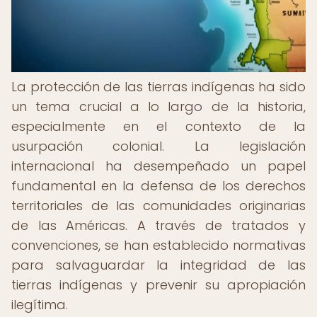
La protección de las tierras indígenas ha sido
un tema crucial a lo largo de la historia,
especialmente en el contexto de la
usurpación colonial. La legislación
internacional ha desempeñado un papel
fundamental en la defensa de los derechos
territoriales de las comunidades originarias
de las Américas. A través de tratados y
convenciones, se han establecido normativas
para salvaguardar la integridad de las
tierras indígenas y prevenir su apropiación
ilegítima.