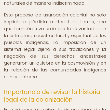
naturales de manera indiscriminada.
Este proceso de usurpación colonial no solo
implicó la pérdida material de tierras, sino
que también tuvo un impacto devastador en
la estructura social, cultural y espiritual de los
pueblos indígenas. La imposición de un
sistema legal ajeno a sus tradiciones y la
negación de sus derechos ancestrales
generaron un quiebre en la cosmovisión y en
la relación de las comunidades indígenas
con su entorno.
Importancia de revisar la historia
legal de la colonización
Es fundamental revisar la historia legal de la