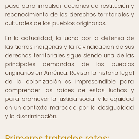
paso para impulsar acciones de restitución y
reconocimiento de los derechos territoriales y
culturales de los pueblos originarios.
En la actualidad, la lucha por la defensa de
las tierras indígenas y la reivindicación de sus
derechos territoriales sigue siendo una de las
principales demandas de los pueblos
originarios en América. Revisar la historia legal
de la colonización es imprescindible para
comprender las raíces de estas luchas y
para promover la justicia social y la equidad
en un contexto marcado por la desigualdad
y la discriminación.
Primeros tratados rotos: