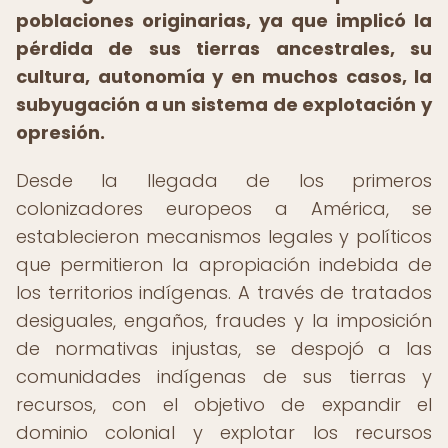
poblaciones originarias, ya que implicó la
pérdida de sus tierras ancestrales, su
cultura, autonomía y en muchos casos, la
subyugación a un sistema de explotación y
opresión.
Desde la llegada de los primeros
colonizadores europeos a América, se
establecieron mecanismos legales y políticos
que permitieron la apropiación indebida de
los territorios indígenas. A través de tratados
desiguales, engaños, fraudes y la imposición
de normativas injustas, se despojó a las
comunidades indígenas de sus tierras y
recursos, con el objetivo de expandir el
dominio colonial y explotar los recursos