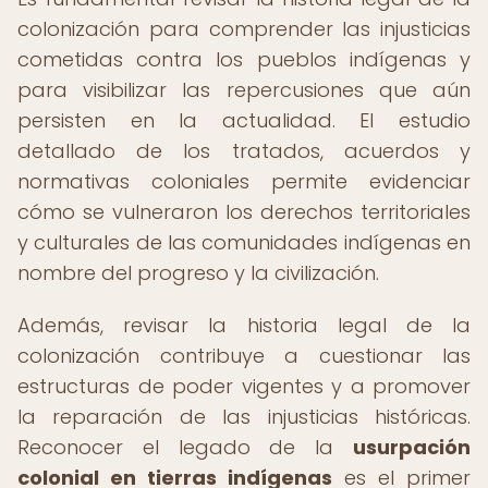
colonización para comprender las injusticias
cometidas contra los pueblos indígenas y
para visibilizar las repercusiones que aún
persisten en la actualidad. El estudio
detallado de los tratados, acuerdos y
normativas coloniales permite evidenciar
cómo se vulneraron los derechos territoriales
y culturales de las comunidades indígenas en
nombre del progreso y la civilización.
Además, revisar la historia legal de la
colonización contribuye a cuestionar las
estructuras de poder vigentes y a promover
la reparación de las injusticias históricas.
Reconocer el legado de la
usurpación
colonial en tierras indígenas
es el primer