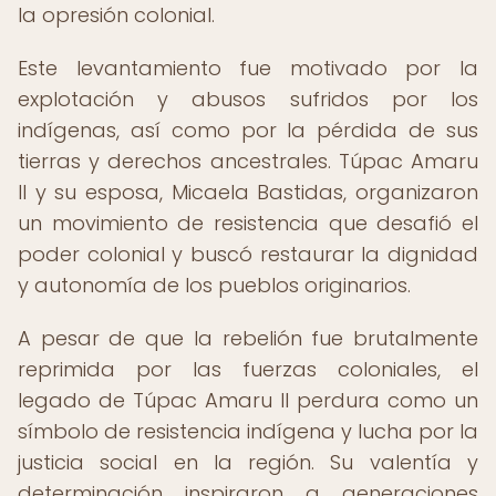
la opresión colonial.
Este levantamiento fue motivado por la
explotación y abusos sufridos por los
indígenas, así como por la pérdida de sus
tierras y derechos ancestrales. Túpac Amaru
II y su esposa, Micaela Bastidas, organizaron
un movimiento de resistencia que desafió el
poder colonial y buscó restaurar la dignidad
y autonomía de los pueblos originarios.
A pesar de que la rebelión fue brutalmente
reprimida por las fuerzas coloniales, el
legado de Túpac Amaru II perdura como un
símbolo de resistencia indígena y lucha por la
justicia social en la región. Su valentía y
determinación inspiraron a generaciones