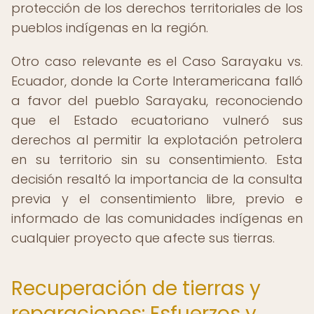
protección de los derechos territoriales de los
pueblos indígenas en la región.
Otro caso relevante es el Caso Sarayaku vs.
Ecuador, donde la Corte Interamericana falló
a favor del pueblo Sarayaku, reconociendo
que el Estado ecuatoriano vulneró sus
derechos al permitir la explotación petrolera
en su territorio sin su consentimiento. Esta
decisión resaltó la importancia de la consulta
previa y el consentimiento libre, previo e
informado de las comunidades indígenas en
cualquier proyecto que afecte sus tierras.
Recuperación de tierras y
reparaciones: Esfuerzos y