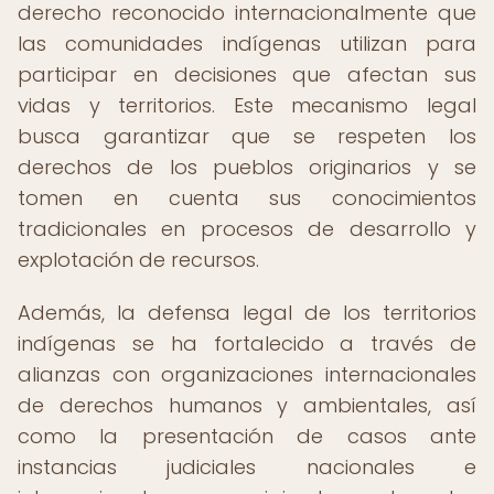
derecho reconocido internacionalmente que
las comunidades indígenas utilizan para
participar en decisiones que afectan sus
vidas y territorios. Este mecanismo legal
busca garantizar que se respeten los
derechos de los pueblos originarios y se
tomen en cuenta sus conocimientos
tradicionales en procesos de desarrollo y
explotación de recursos.
Además, la defensa legal de los territorios
indígenas se ha fortalecido a través de
alianzas con organizaciones internacionales
de derechos humanos y ambientales, así
como la presentación de casos ante
instancias judiciales nacionales e