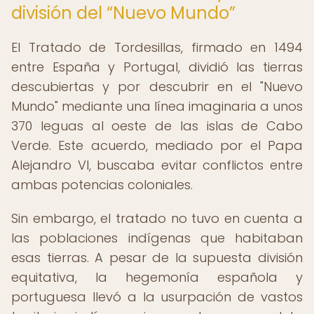
división del “Nuevo Mundo”
El Tratado de Tordesillas, firmado en 1494
entre España y Portugal, dividió las tierras
descubiertas y por descubrir en el "Nuevo
Mundo" mediante una línea imaginaria a unos
370 leguas al oeste de las islas de Cabo
Verde. Este acuerdo, mediado por el Papa
Alejandro VI, buscaba evitar conflictos entre
ambas potencias coloniales.
Sin embargo, el tratado no tuvo en cuenta a
las poblaciones indígenas que habitaban
esas tierras. A pesar de la supuesta división
equitativa, la hegemonía española y
portuguesa llevó a la usurpación de vastos