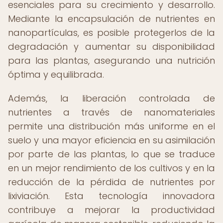
esenciales para su crecimiento y desarrollo.
Mediante la encapsulación de nutrientes en
nanopartículas, es posible protegerlos de la
degradación y aumentar su disponibilidad
para las plantas, asegurando una nutrición
óptima y equilibrada.
Además, la liberación controlada de
nutrientes a través de nanomateriales
permite una distribución más uniforme en el
suelo y una mayor eficiencia en su asimilación
por parte de las plantas, lo que se traduce
en un mejor rendimiento de los cultivos y en la
reducción de la pérdida de nutrientes por
lixiviación. Esta tecnología innovadora
contribuye a mejorar la productividad