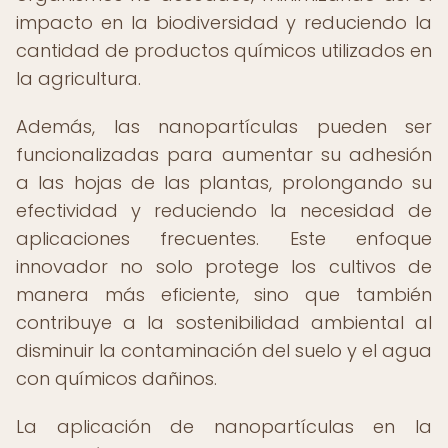
impacto en la biodiversidad y reduciendo la
cantidad de productos químicos utilizados en
la agricultura.
Además, las nanopartículas pueden ser
funcionalizadas para aumentar su adhesión
a las hojas de las plantas, prolongando su
efectividad y reduciendo la necesidad de
aplicaciones frecuentes. Este enfoque
innovador no solo protege los cultivos de
manera más eficiente, sino que también
contribuye a la sostenibilidad ambiental al
disminuir la contaminación del suelo y el agua
con químicos dañinos.
La aplicación de nanopartículas en la