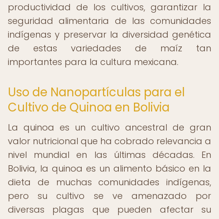
productividad de los cultivos, garantizar la
seguridad alimentaria de las comunidades
indígenas y preservar la diversidad genética
de estas variedades de maíz tan
importantes para la cultura mexicana.
Uso de Nanopartículas para el
Cultivo de Quinoa en Bolivia
La quinoa es un cultivo ancestral de gran
valor nutricional que ha cobrado relevancia a
nivel mundial en las últimas décadas. En
Bolivia, la quinoa es un alimento básico en la
dieta de muchas comunidades indígenas,
pero su cultivo se ve amenazado por
diversas plagas que pueden afectar su