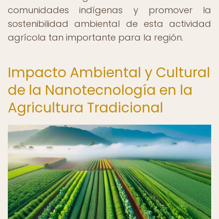
comunidades indígenas y promover la
sostenibilidad ambiental de esta actividad
agrícola tan importante para la región.
Impacto Ambiental y Cultural
de la Nanotecnología en la
Agricultura Tradicional