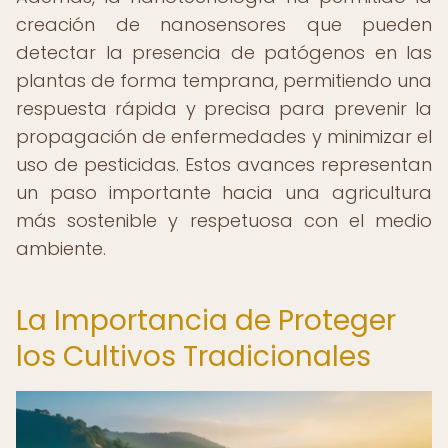
creación de nanosensores que pueden
detectar la presencia de patógenos en las
plantas de forma temprana, permitiendo una
respuesta rápida y precisa para prevenir la
propagación de enfermedades y minimizar el
uso de pesticidas. Estos avances representan
un paso importante hacia una agricultura
más sostenible y respetuosa con el medio
ambiente.
La Importancia de Proteger
los Cultivos Tradicionales