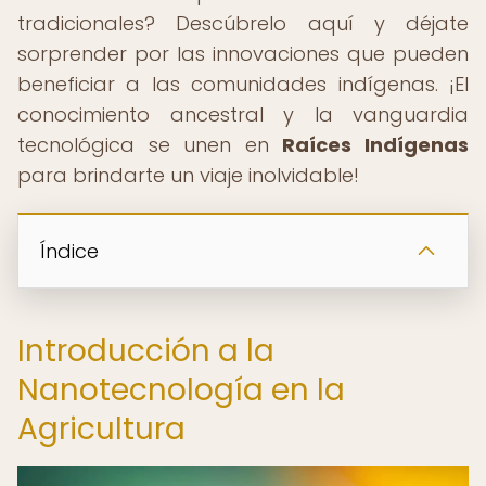
tradicionales? Descúbrelo aquí y déjate
sorprender por las innovaciones que pueden
beneficiar a las comunidades indígenas. ¡El
conocimiento ancestral y la vanguardia
tecnológica se unen en
Raíces Indígenas
para brindarte un viaje inolvidable!
Índice
Introducción a la
Nanotecnología en la
Agricultura