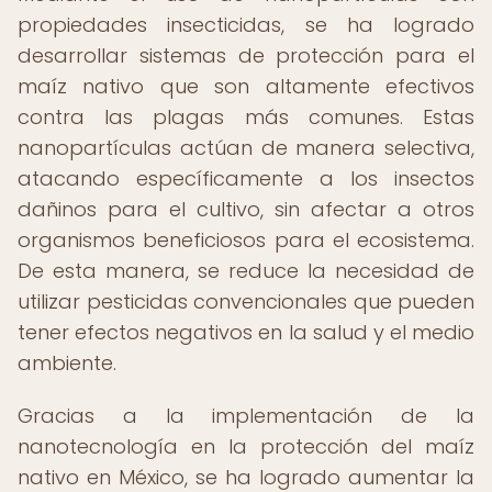
propiedades insecticidas, se ha logrado
desarrollar sistemas de protección para el
maíz nativo que son altamente efectivos
contra las plagas más comunes. Estas
nanopartículas actúan de manera selectiva,
atacando específicamente a los insectos
dañinos para el cultivo, sin afectar a otros
organismos beneficiosos para el ecosistema.
De esta manera, se reduce la necesidad de
utilizar pesticidas convencionales que pueden
tener efectos negativos en la salud y el medio
ambiente.
Gracias a la implementación de la
nanotecnología en la protección del maíz
nativo en México, se ha logrado aumentar la