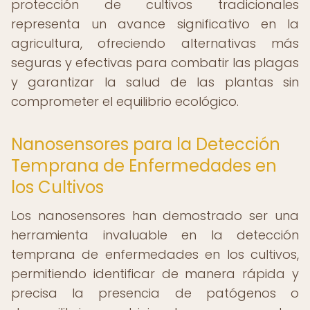
protección de cultivos tradicionales
representa un avance significativo en la
agricultura, ofreciendo alternativas más
seguras y efectivas para combatir las plagas
y garantizar la salud de las plantas sin
comprometer el equilibrio ecológico.
Nanosensores para la Detección
Temprana de Enfermedades en
los Cultivos
Los nanosensores han demostrado ser una
herramienta invaluable en la detección
temprana de enfermedades en los cultivos,
permitiendo identificar de manera rápida y
precisa la presencia de patógenos o