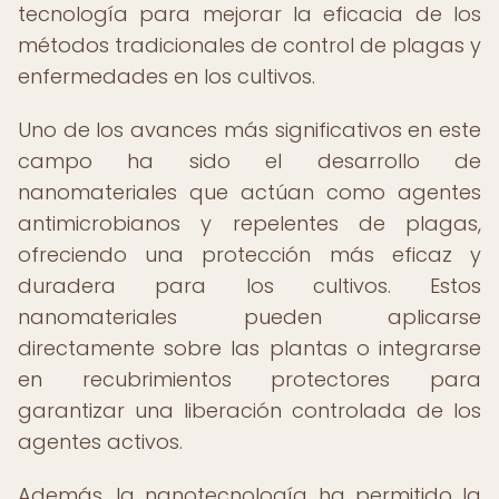
tecnología para mejorar la eficacia de los
métodos tradicionales de control de plagas y
enfermedades en los cultivos.
Uno de los avances más significativos en este
campo ha sido el desarrollo de
nanomateriales que actúan como agentes
antimicrobianos y repelentes de plagas,
ofreciendo una protección más eficaz y
duradera para los cultivos. Estos
nanomateriales pueden aplicarse
directamente sobre las plantas o integrarse
en recubrimientos protectores para
garantizar una liberación controlada de los
agentes activos.
Además, la nanotecnología ha permitido la