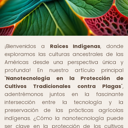
¡Bienvenidos a
Raíces Indígenas
, donde
exploramos las culturas ancestrales de las
Américas desde una perspectiva única y
profunda! En nuestro artículo principal
"
Nanotecnología en la Protección de
Cultivos Tradicionales contra Plagas
",
adentrémonos juntos en la fascinante
intersección entre la tecnología y la
preservación de las prácticas agrícolas
indígenas. ¿Cómo la nanotecnología puede
ser clave en la protección de los cultivos