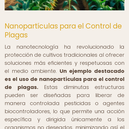
Nanopartículas para el Control de
Plagas
La nanotecnología ha revolucionado la
protección de cultivos tradicionales al ofrecer
soluciones más eficientes y respetuosas con
el medio ambiente.
Un ejemplo destacado
es el uso de nanopartículas para el control
de plagas.
Estas diminutas estructuras
pueden ser diseñadas para liberar de
manera controlada pesticidas o agentes
biocontroladores, lo que permite una acción
específica y dirigida únicamente a los
organismos no deseados, minimizando así el