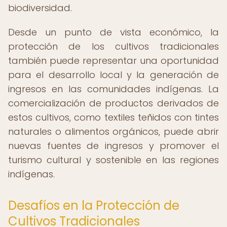
biodiversidad.
Desde un punto de vista económico, la
protección de los cultivos tradicionales
también puede representar una oportunidad
para el desarrollo local y la generación de
ingresos en las comunidades indígenas. La
comercialización de productos derivados de
estos cultivos, como textiles teñidos con tintes
naturales o alimentos orgánicos, puede abrir
nuevas fuentes de ingresos y promover el
turismo cultural y sostenible en las regiones
indígenas.
Desafíos en la Protección de
Cultivos Tradicionales