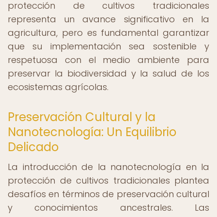
protección de cultivos tradicionales
representa un avance significativo en la
agricultura, pero es fundamental garantizar
que su implementación sea sostenible y
respetuosa con el medio ambiente para
preservar la biodiversidad y la salud de los
ecosistemas agrícolas.
Preservación Cultural y la
Nanotecnología: Un Equilibrio
Delicado
La introducción de la nanotecnología en la
protección de cultivos tradicionales plantea
desafíos en términos de preservación cultural
y conocimientos ancestrales. Las