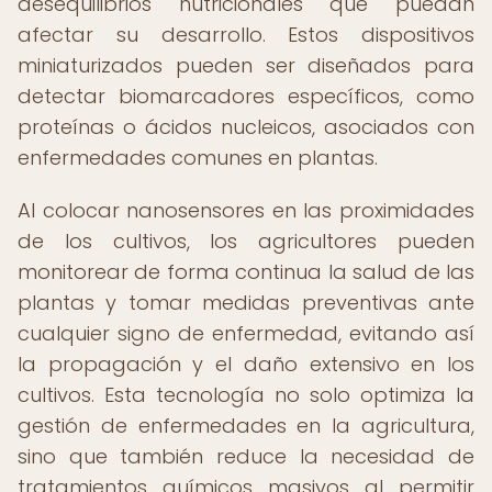
desequilibrios nutricionales que puedan
afectar su desarrollo. Estos dispositivos
miniaturizados pueden ser diseñados para
detectar biomarcadores específicos, como
proteínas o ácidos nucleicos, asociados con
enfermedades comunes en plantas.
Al colocar nanosensores en las proximidades
de los cultivos, los agricultores pueden
monitorear de forma continua la salud de las
plantas y tomar medidas preventivas ante
cualquier signo de enfermedad, evitando así
la propagación y el daño extensivo en los
cultivos. Esta tecnología no solo optimiza la
gestión de enfermedades en la agricultura,
sino que también reduce la necesidad de
tratamientos químicos masivos al permitir