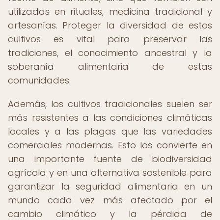
utilizadas en rituales, medicina tradicional y
artesanías. Proteger la diversidad de estos
cultivos es vital para preservar las
tradiciones, el conocimiento ancestral y la
soberanía alimentaria de estas
comunidades.
Además, los cultivos tradicionales suelen ser
más resistentes a las condiciones climáticas
locales y a las plagas que las variedades
comerciales modernas. Esto los convierte en
una importante fuente de biodiversidad
agrícola y en una alternativa sostenible para
garantizar la seguridad alimentaria en un
mundo cada vez más afectado por el
cambio climático y la pérdida de