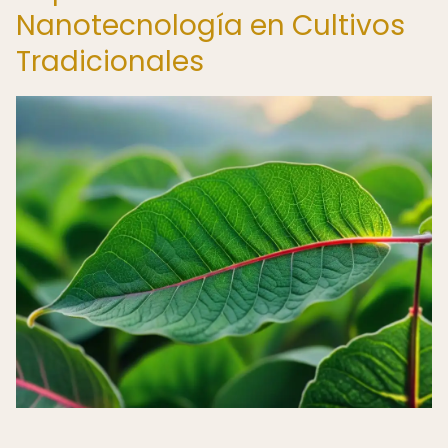
Nanotecnología en Cultivos
Tradicionales