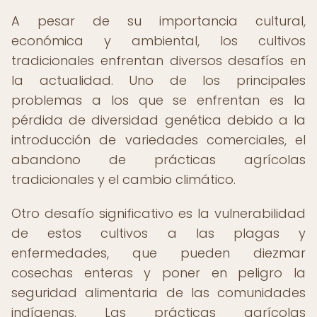
A pesar de su importancia cultural,
económica y ambiental, los cultivos
tradicionales enfrentan diversos desafíos en
la actualidad. Uno de los principales
problemas a los que se enfrentan es la
pérdida de diversidad genética debido a la
introducción de variedades comerciales, el
abandono de prácticas agrícolas
tradicionales y el cambio climático.
Otro desafío significativo es la vulnerabilidad
de estos cultivos a las plagas y
enfermedades, que pueden diezmar
cosechas enteras y poner en peligro la
seguridad alimentaria de las comunidades
indígenas. Las prácticas agrícolas