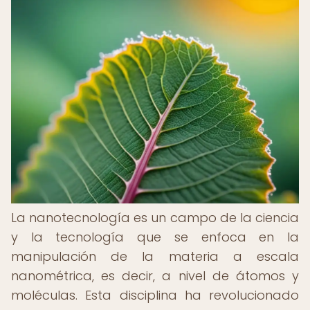
La nanotecnología es un campo de la ciencia
y la tecnología que se enfoca en la
manipulación de la materia a escala
nanométrica, es decir, a nivel de átomos y
moléculas. Esta disciplina ha revolucionado