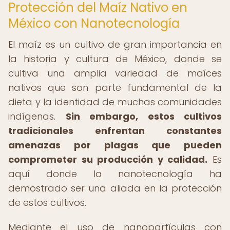
Protección del Maíz Nativo en
México con Nanotecnología
El maíz es un cultivo de gran importancia en
la historia y cultura de México, donde se
cultiva una amplia variedad de maíces
nativos que son parte fundamental de la
dieta y la identidad de muchas comunidades
indígenas.
Sin embargo, estos cultivos
tradicionales enfrentan constantes
amenazas por plagas que pueden
comprometer su producción y calidad.
Es
aquí donde la nanotecnología ha
demostrado ser una aliada en la protección
de estos cultivos.
Mediante el uso de nanopartículas con