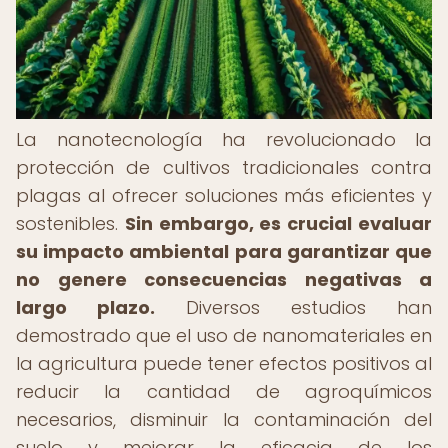
La nanotecnología ha revolucionado la
protección de cultivos tradicionales contra
plagas al ofrecer soluciones más eficientes y
sostenibles.
Sin embargo, es crucial evaluar
su impacto ambiental para garantizar que
no genere consecuencias negativas a
largo plazo.
Diversos estudios han
demostrado que el uso de nanomateriales en
la agricultura puede tener efectos positivos al
reducir la cantidad de agroquímicos
necesarios, disminuir la contaminación del
suelo y mejorar la eficacia de los