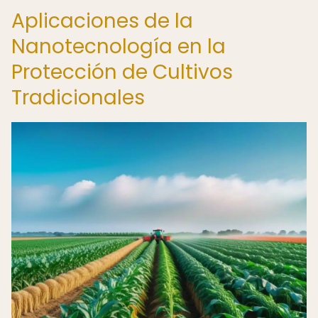
Aplicaciones de la
Nanotecnología en la
Protección de Cultivos
Tradicionales