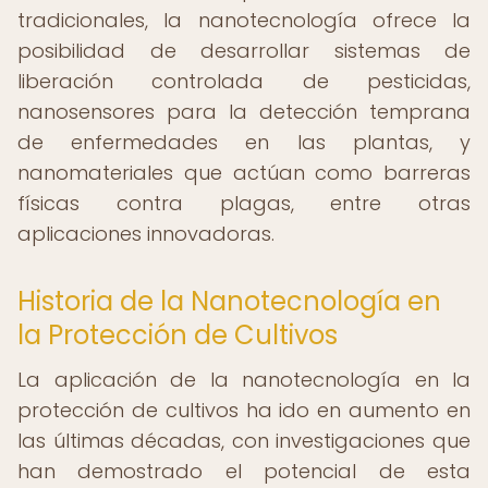
tradicionales, la nanotecnología ofrece la
posibilidad de desarrollar sistemas de
liberación controlada de pesticidas,
nanosensores para la detección temprana
de enfermedades en las plantas, y
nanomateriales que actúan como barreras
físicas contra plagas, entre otras
aplicaciones innovadoras.
Historia de la Nanotecnología en
la Protección de Cultivos
La aplicación de la nanotecnología en la
protección de cultivos ha ido en aumento en
las últimas décadas, con investigaciones que
han demostrado el potencial de esta