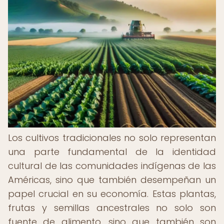
Los cultivos tradicionales no solo representan
una parte fundamental de la identidad
cultural de las comunidades indígenas de las
Américas, sino que también desempeñan un
papel crucial en su economía. Estas plantas,
frutas y semillas ancestrales no solo son
fuente de alimento, sino que también son