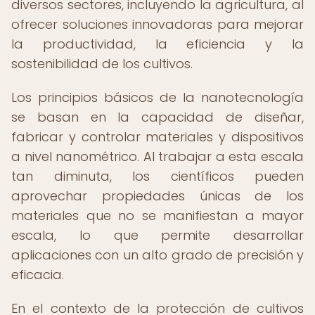
diversos sectores, incluyendo la agricultura, al
ofrecer soluciones innovadoras para mejorar
la productividad, la eficiencia y la
sostenibilidad de los cultivos.
Los principios básicos de la nanotecnología
se basan en la capacidad de diseñar,
fabricar y controlar materiales y dispositivos
a nivel nanométrico. Al trabajar a esta escala
tan diminuta, los científicos pueden
aprovechar propiedades únicas de los
materiales que no se manifiestan a mayor
escala, lo que permite desarrollar
aplicaciones con un alto grado de precisión y
eficacia.
En el contexto de la protección de cultivos