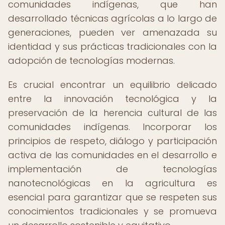
comunidades indígenas, que han
desarrollado técnicas agrícolas a lo largo de
generaciones, pueden ver amenazada su
identidad y sus prácticas tradicionales con la
adopción de tecnologías modernas.
Es crucial encontrar un equilibrio delicado
entre la innovación tecnológica y la
preservación de la herencia cultural de las
comunidades indígenas. Incorporar los
principios de respeto, diálogo y participación
activa de las comunidades en el desarrollo e
implementación de tecnologías
nanotecnológicas en la agricultura es
esencial para garantizar que se respeten sus
conocimientos tradicionales y se promueva