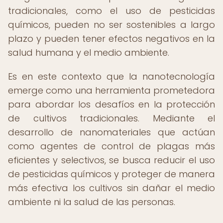
tradicionales, como el uso de pesticidas
químicos, pueden no ser sostenibles a largo
plazo y pueden tener efectos negativos en la
salud humana y el medio ambiente.
Es en este contexto que la nanotecnología
emerge como una herramienta prometedora
para abordar los desafíos en la protección
de cultivos tradicionales. Mediante el
desarrollo de nanomateriales que actúan
como agentes de control de plagas más
eficientes y selectivos, se busca reducir el uso
de pesticidas químicos y proteger de manera
más efectiva los cultivos sin dañar el medio
ambiente ni la salud de las personas.