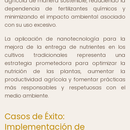
agrícola de manera sostenible, reduciendo la
dependencia de fertilizantes químicos y
minimizando el impacto ambiental asociado
con su uso excesivo.
La aplicación de nanotecnología para la
mejora de la entrega de nutrientes en los
cultivos tradicionales representa una
estrategia prometedora para optimizar la
nutrición de las plantas, aumentar la
productividad agrícola y fomentar prácticas
más responsables y respetuosas con el
medio ambiente.
Casos de Éxito:
Implementación de