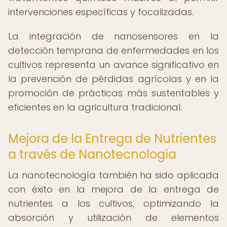
intervenciones específicas y focalizadas.
La integración de nanosensores en la
detección temprana de enfermedades en los
cultivos representa un avance significativo en
la prevención de pérdidas agrícolas y en la
promoción de prácticas más sustentables y
eficientes en la agricultura tradicional.
Mejora de la Entrega de Nutrientes
a través de Nanotecnología
La nanotecnología también ha sido aplicada
con éxito en la mejora de la entrega de
nutrientes a los cultivos, optimizando la
absorción y utilización de elementos