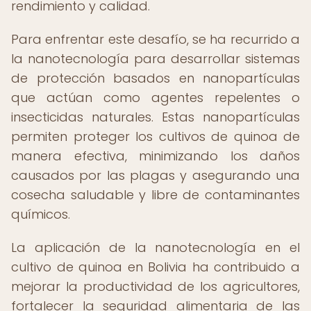
rendimiento y calidad.
Para enfrentar este desafío, se ha recurrido a
la nanotecnología para desarrollar sistemas
de protección basados en nanopartículas
que actúan como agentes repelentes o
insecticidas naturales. Estas nanopartículas
permiten proteger los cultivos de quinoa de
manera efectiva, minimizando los daños
causados por las plagas y asegurando una
cosecha saludable y libre de contaminantes
químicos.
La aplicación de la nanotecnología en el
cultivo de quinoa en Bolivia ha contribuido a
mejorar la productividad de los agricultores,
fortalecer la seguridad alimentaria de las