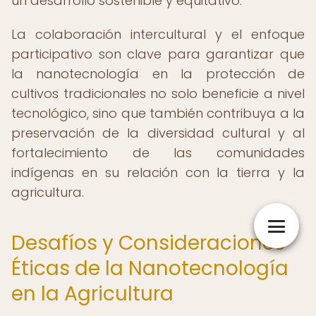
un desarrollo sostenible y equitativo.
La colaboración intercultural y el enfoque
participativo son clave para garantizar que
la nanotecnología en la protección de
cultivos tradicionales no solo beneficie a nivel
tecnológico, sino que también contribuya a la
preservación de la diversidad cultural y al
fortalecimiento de las comunidades
indígenas en su relación con la tierra y la
agricultura.
Desafíos y Consideraciones
Éticas de la Nanotecnología
en la Agricultura