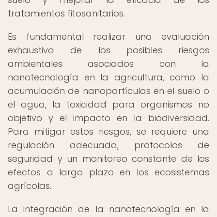
tratamientos fitosanitarios.
Es fundamental realizar una evaluación
exhaustiva de los posibles riesgos
ambientales asociados con la
nanotecnología en la agricultura, como la
acumulación de nanopartículas en el suelo o
el agua, la toxicidad para organismos no
objetivo y el impacto en la biodiversidad.
Para mitigar estos riesgos, se requiere una
regulación adecuada, protocolos de
seguridad y un monitoreo constante de los
efectos a largo plazo en los ecosistemas
agrícolas.
La integración de la nanotecnología en la