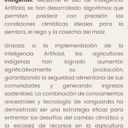
Artificial, se han desarrollado algoritmos que
permiten predecir con precisión las
condiciones climáticas ideales para la
siembra, el riego y la cosecha del maíz.
Gracias a la implementación de la
Inteligencia Artificial, los agricultores
indígenas han logrado aumentar
significativamente su producción,
garantizando la seguridad alimentaria de sus
comunidades y generando ingresos
sostenibles. La combinación de conocimientos
ancestrales y tecnología de vanguardia ha
demostrado ser una estrategia eficaz para
enfrentar los desafíos del cambio climático y
la escasez de recursos en la agricultura