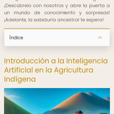
¡Descúbrelo con nosotros y abre la puerta a
un mundo de conocimiento y sorpresas!
¡Adelante, la sabiduría ancestral te espera!
Índice
Introducción a la Inteligencia
Artificial en la Agricultura
Indígena