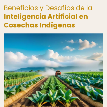
Beneficios y Desafíos de la
Inteligencia Artificial en
Cosechas Indígenas