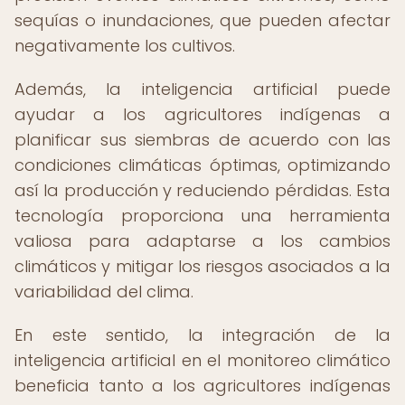
sequías o inundaciones, que pueden afectar
negativamente los cultivos.
Además, la inteligencia artificial puede
ayudar a los agricultores indígenas a
planificar sus siembras de acuerdo con las
condiciones climáticas óptimas, optimizando
así la producción y reduciendo pérdidas. Esta
tecnología proporciona una herramienta
valiosa para adaptarse a los cambios
climáticos y mitigar los riesgos asociados a la
variabilidad del clima.
En este sentido, la integración de la
inteligencia artificial en el monitoreo climático
beneficia tanto a los agricultores indígenas