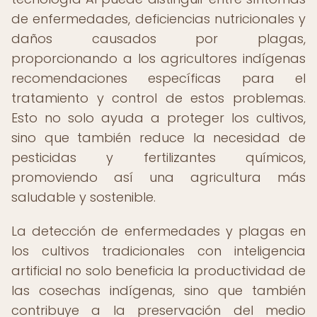
de enfermedades, deficiencias nutricionales y
daños causados por plagas,
proporcionando a los agricultores indígenas
recomendaciones específicas para el
tratamiento y control de estos problemas.
Esto no solo ayuda a proteger los cultivos,
sino que también reduce la necesidad de
pesticidas y fertilizantes químicos,
promoviendo así una agricultura más
saludable y sostenible.
La detección de enfermedades y plagas en
los cultivos tradicionales con inteligencia
artificial no solo beneficia la productividad de
las cosechas indígenas, sino que también
contribuye a la preservación del medio