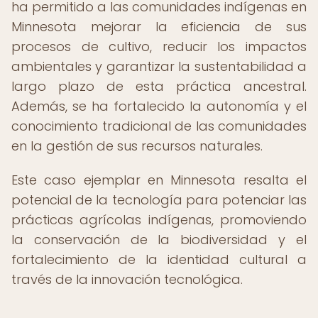
ha permitido a las comunidades indígenas en
Minnesota mejorar la eficiencia de sus
procesos de cultivo, reducir los impactos
ambientales y garantizar la sustentabilidad a
largo plazo de esta práctica ancestral.
Además, se ha fortalecido la autonomía y el
conocimiento tradicional de las comunidades
en la gestión de sus recursos naturales.
Este caso ejemplar en Minnesota resalta el
potencial de la tecnología para potenciar las
prácticas agrícolas indígenas, promoviendo
la conservación de la biodiversidad y el
fortalecimiento de la identidad cultural a
través de la innovación tecnológica.