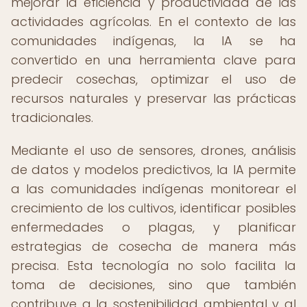
mejorar la eficiencia y productividad de las
actividades agrícolas. En el contexto de las
comunidades indígenas, la IA se ha
convertido en una herramienta clave para
predecir cosechas, optimizar el uso de
recursos naturales y preservar las prácticas
tradicionales.
Mediante el uso de sensores, drones, análisis
de datos y modelos predictivos, la IA permite
a las comunidades indígenas monitorear el
crecimiento de los cultivos, identificar posibles
enfermedades o plagas, y planificar
estrategias de cosecha de manera más
precisa. Esta tecnología no solo facilita la
toma de decisiones, sino que también
contribuye a la sostenibilidad ambiental y al