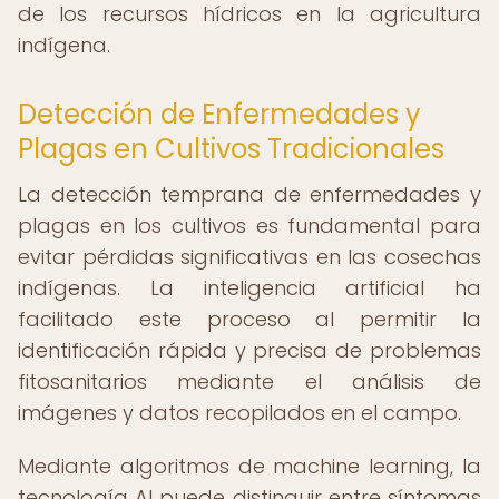
de los recursos hídricos en la agricultura
indígena.
Detección de Enfermedades y
Plagas en Cultivos Tradicionales
La detección temprana de enfermedades y
plagas en los cultivos es fundamental para
evitar pérdidas significativas en las cosechas
indígenas. La inteligencia artificial ha
facilitado este proceso al permitir la
identificación rápida y precisa de problemas
fitosanitarios mediante el análisis de
imágenes y datos recopilados en el campo.
Mediante algoritmos de machine learning, la
tecnología AI puede distinguir entre síntomas