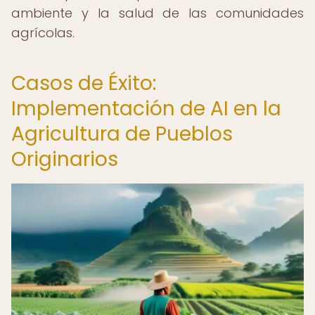
ambiente y la salud de las comunidades
agrícolas.
Casos de Éxito:
Implementación de AI en la
Agricultura de Pueblos
Originarios