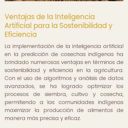
Ventajas de la Inteligencia
Artificial para la Sostenibilidad y
Eficiencia
La implementación de la inteligencia artificial
en la predicción de cosechas indígenas ha
brindado numerosas ventajas en términos de
sostenibilidad y eficiencia en la agricultura.
Con el uso de algoritmos y análisis de datos
avanzados, se ha logrado optimizar los
procesos de siembra, cultivo y cosecha,
permitiendo a las comunidades indígenas
maximizar la producción de alimentos de
manera más precisa y eficaz.