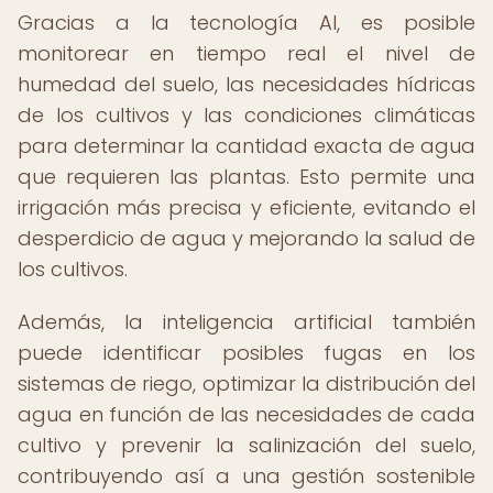
Gracias a la tecnología AI, es posible
monitorear en tiempo real el nivel de
humedad del suelo, las necesidades hídricas
de los cultivos y las condiciones climáticas
para determinar la cantidad exacta de agua
que requieren las plantas. Esto permite una
irrigación más precisa y eficiente, evitando el
desperdicio de agua y mejorando la salud de
los cultivos.
Además, la inteligencia artificial también
puede identificar posibles fugas en los
sistemas de riego, optimizar la distribución del
agua en función de las necesidades de cada
cultivo y prevenir la salinización del suelo,
contribuyendo así a una gestión sostenible