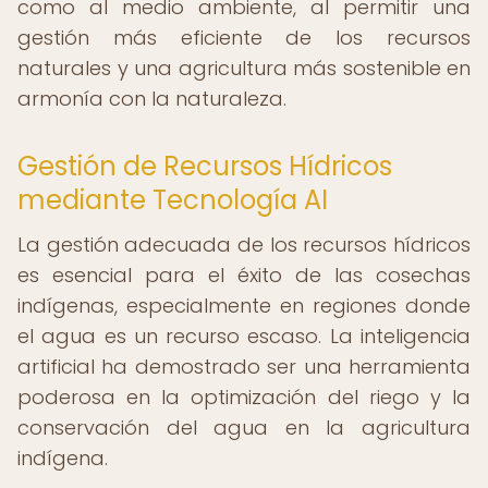
como al medio ambiente, al permitir una
gestión más eficiente de los recursos
naturales y una agricultura más sostenible en
armonía con la naturaleza.
Gestión de Recursos Hídricos
mediante Tecnología AI
La gestión adecuada de los recursos hídricos
es esencial para el éxito de las cosechas
indígenas, especialmente en regiones donde
el agua es un recurso escaso. La inteligencia
artificial ha demostrado ser una herramienta
poderosa en la optimización del riego y la
conservación del agua en la agricultura
indígena.