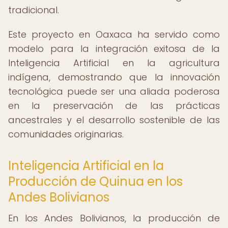
tradicional.
Este proyecto en Oaxaca ha servido como
modelo para la integración exitosa de la
Inteligencia Artificial en la agricultura
indígena, demostrando que la innovación
tecnológica puede ser una aliada poderosa
en la preservación de las prácticas
ancestrales y el desarrollo sostenible de las
comunidades originarias.
Inteligencia Artificial en la
Producción de Quinua en los
Andes Bolivianos
En los Andes Bolivianos, la producción de