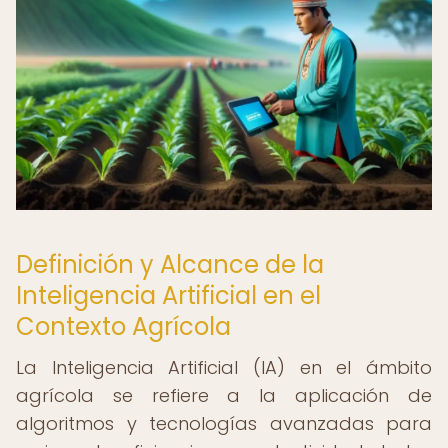
Definición y Alcance de la
Inteligencia Artificial en el
Contexto Agrícola
La Inteligencia Artificial (IA) en el ámbito
agrícola se refiere a la aplicación de
algoritmos y tecnologías avanzadas para