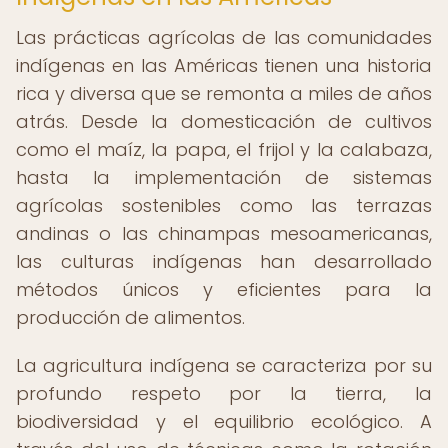
Las prácticas agrícolas de las comunidades
indígenas en las Américas tienen una historia
rica y diversa que se remonta a miles de años
atrás. Desde la domesticación de cultivos
como el maíz, la papa, el frijol y la calabaza,
hasta la implementación de sistemas
agrícolas sostenibles como las terrazas
andinas o las chinampas mesoamericanas,
las culturas indígenas han desarrollado
métodos únicos y eficientes para la
producción de alimentos.
La agricultura indígena se caracteriza por su
profundo respeto por la tierra, la
biodiversidad y el equilibrio ecológico. A