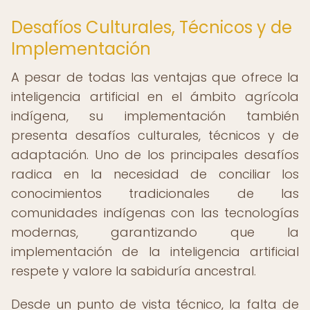
Desafíos Culturales, Técnicos y de
Implementación
A pesar de todas las ventajas que ofrece la
inteligencia artificial en el ámbito agrícola
indígena, su implementación también
presenta desafíos culturales, técnicos y de
adaptación. Uno de los principales desafíos
radica en la necesidad de conciliar los
conocimientos tradicionales de las
comunidades indígenas con las tecnologías
modernas, garantizando que la
implementación de la inteligencia artificial
respete y valore la sabiduría ancestral.
Desde un punto de vista técnico, la falta de