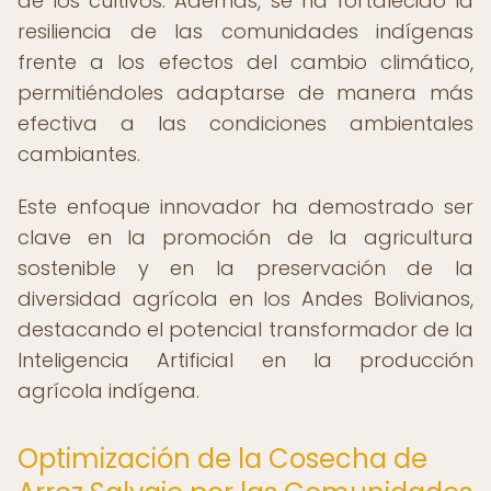
de los cultivos. Además, se ha fortalecido la
resiliencia de las comunidades indígenas
frente a los efectos del cambio climático,
permitiéndoles adaptarse de manera más
efectiva a las condiciones ambientales
cambiantes.
Este enfoque innovador ha demostrado ser
clave en la promoción de la agricultura
sostenible y en la preservación de la
diversidad agrícola en los Andes Bolivianos,
destacando el potencial transformador de la
Inteligencia Artificial en la producción
agrícola indígena.
Optimización de la Cosecha de