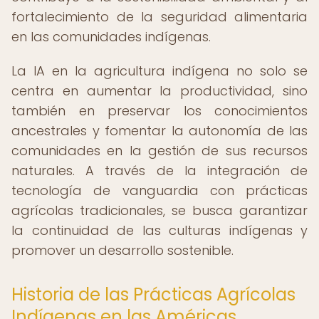
fortalecimiento de la seguridad alimentaria
en las comunidades indígenas.
La IA en la agricultura indígena no solo se
centra en aumentar la productividad, sino
también en preservar los conocimientos
ancestrales y fomentar la autonomía de las
comunidades en la gestión de sus recursos
naturales. A través de la integración de
tecnología de vanguardia con prácticas
agrícolas tradicionales, se busca garantizar
la continuidad de las culturas indígenas y
promover un desarrollo sostenible.
Historia de las Prácticas Agrícolas
Indígenas en las Américas