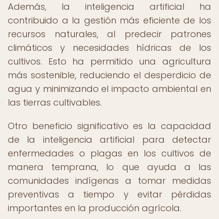
Además, la inteligencia artificial ha
contribuido a la gestión más eficiente de los
recursos naturales, al predecir patrones
climáticos y necesidades hídricas de los
cultivos. Esto ha permitido una agricultura
más sostenible, reduciendo el desperdicio de
agua y minimizando el impacto ambiental en
las tierras cultivables.
Otro beneficio significativo es la capacidad
de la inteligencia artificial para detectar
enfermedades o plagas en los cultivos de
manera temprana, lo que ayuda a las
comunidades indígenas a tomar medidas
preventivas a tiempo y evitar pérdidas
importantes en la producción agrícola.