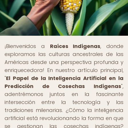
¡Bienvenidos a
Raíces Indígenas
, donde
exploramos las culturas ancestrales de las
Américas desde una perspectiva profunda y
enriquecedora! En nuestro artículo principal,
"
El Papel de la Inteligencia Artificial en la
Predicción de Cosechas Indígenas
",
adentrémonos juntos en la fascinante
intersección entre la tecnología y las
tradiciones milenarias. ¿Cómo la inteligencia
artificial está revolucionando la forma en que
se gestionan las cosechas indígenas?