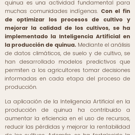
quinua es una actividad fundamental para
muchas comunidades indígenas.
Con el fin
de optimizar los procesos de cultivo y
mejorar la calidad de los cultivos, se ha
implementado la Inteligencia Artificial en
la producción de quinua.
Mediante el análisis
de datos climáticos, de suelo y de cultivo, se
han desarrollado modelos predictivos que
permiten a los agricultores tomar decisiones
informadas en cada etapa del proceso de
producción.
La aplicación de la Inteligencia Artificial en la
producción de quinua ha contribuido a
aumentar la eficiencia en el uso de recursos,
reducir las pérdidas y mejorar la rentabilidad