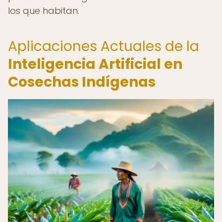
los que habitan.
Aplicaciones Actuales de la
Inteligencia Artificial en
Cosechas Indígenas