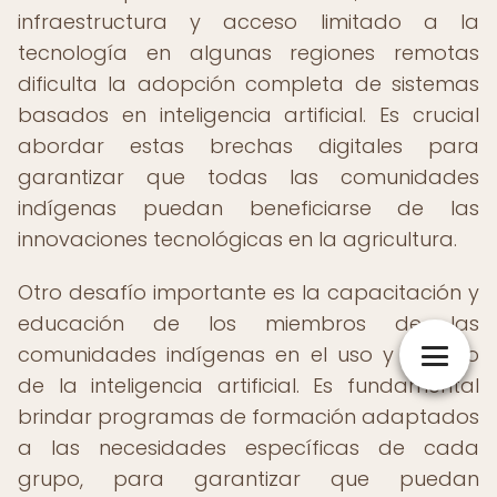
infraestructura y acceso limitado a la
tecnología en algunas regiones remotas
dificulta la adopción completa de sistemas
basados en inteligencia artificial. Es crucial
abordar estas brechas digitales para
garantizar que todas las comunidades
indígenas puedan beneficiarse de las
innovaciones tecnológicas en la agricultura.
Otro desafío importante es la capacitación y
educación de los miembros de las
comunidades indígenas en el uso y manejo
de la inteligencia artificial. Es fundamental
brindar programas de formación adaptados
a las necesidades específicas de cada
grupo, para garantizar que puedan