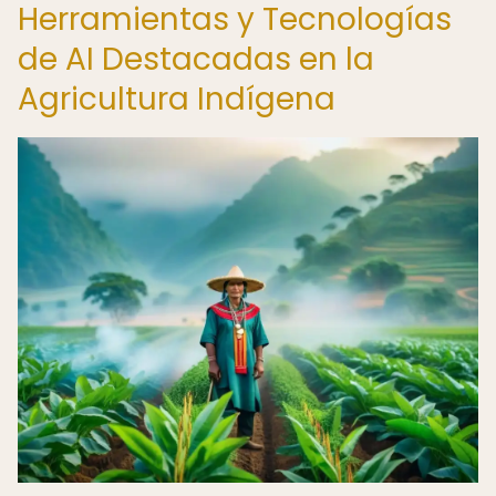
Herramientas y Tecnologías
de AI Destacadas en la
Agricultura Indígena