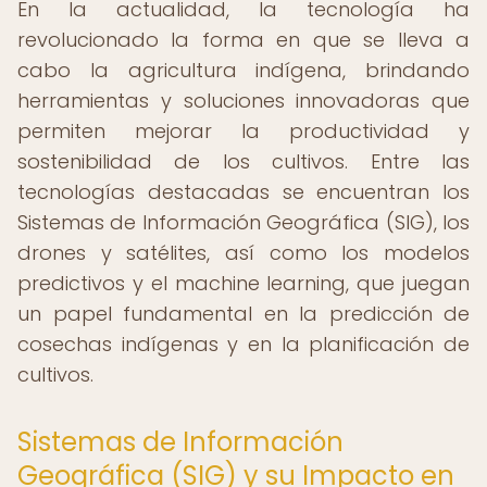
En la actualidad, la tecnología ha
revolucionado la forma en que se lleva a
cabo la agricultura indígena, brindando
herramientas y soluciones innovadoras que
permiten mejorar la productividad y
sostenibilidad de los cultivos. Entre las
tecnologías destacadas se encuentran los
Sistemas de Información Geográfica (SIG), los
drones y satélites, así como los modelos
predictivos y el machine learning, que juegan
un papel fundamental en la predicción de
cosechas indígenas y en la planificación de
cultivos.
Sistemas de Información
Geográfica (SIG) y su Impacto en