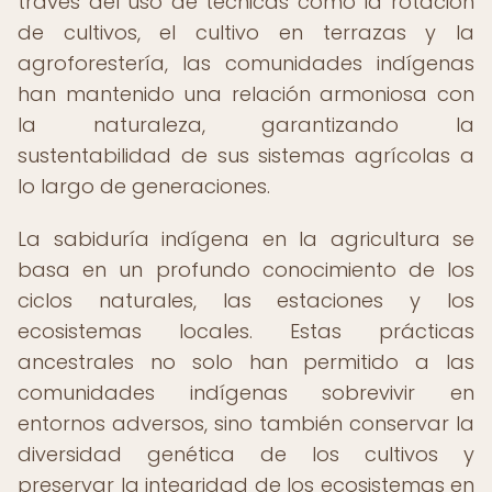
través del uso de técnicas como la rotación
de cultivos, el cultivo en terrazas y la
agroforestería, las comunidades indígenas
han mantenido una relación armoniosa con
la naturaleza, garantizando la
sustentabilidad de sus sistemas agrícolas a
lo largo de generaciones.
La sabiduría indígena en la agricultura se
basa en un profundo conocimiento de los
ciclos naturales, las estaciones y los
ecosistemas locales. Estas prácticas
ancestrales no solo han permitido a las
comunidades indígenas sobrevivir en
entornos adversos, sino también conservar la
diversidad genética de los cultivos y
preservar la integridad de los ecosistemas en