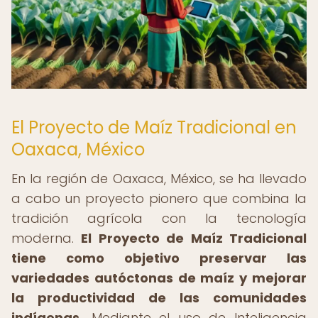
El Proyecto de Maíz Tradicional en
Oaxaca, México
En la región de Oaxaca, México, se ha llevado
a cabo un proyecto pionero que combina la
tradición agrícola con la tecnología
moderna.
El Proyecto de Maíz Tradicional
tiene como objetivo preservar las
variedades autóctonas de maíz y mejorar
la productividad de las comunidades
indígenas.
Mediante el uso de Inteligencia