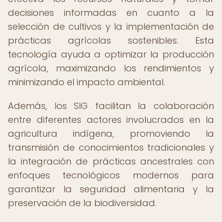
decisiones informadas en cuanto a la
selección de cultivos y la implementación de
prácticas agrícolas sostenibles. Esta
tecnología ayuda a optimizar la producción
agrícola, maximizando los rendimientos y
minimizando el impacto ambiental.
Además, los SIG facilitan la colaboración
entre diferentes actores involucrados en la
agricultura indígena, promoviendo la
transmisión de conocimientos tradicionales y
la integración de prácticas ancestrales con
enfoques tecnológicos modernos para
garantizar la seguridad alimentaria y la
preservación de la biodiversidad.