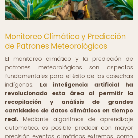
Monitoreo Climático y Predicción
de Patrones Meteorológicos
El monitoreo climático y la predicción de
patrones meteorológicos son aspectos
fundamentales para el éxito de las cosechas
indígenas.
La inteligencia artificial ha
revolucionado esta área al permitir la
recopilación y análisis de grandes
cantidades de datos climáticos en tiempo
real.
Mediante algoritmos de aprendizaje
automático, es posible predecir con mayor
precisión eventos climáticos extremos, como