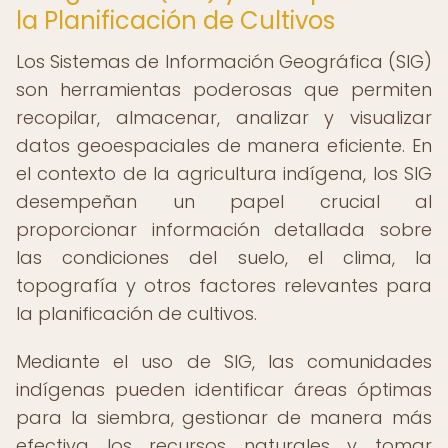
la Planificación de Cultivos
Los Sistemas de Información Geográfica (SIG)
son herramientas poderosas que permiten
recopilar, almacenar, analizar y visualizar
datos geoespaciales de manera eficiente. En
el contexto de la agricultura indígena, los SIG
desempeñan un papel crucial al
proporcionar información detallada sobre
las condiciones del suelo, el clima, la
topografía y otros factores relevantes para
la planificación de cultivos.
Mediante el uso de SIG, las comunidades
indígenas pueden identificar áreas óptimas
para la siembra, gestionar de manera más
efectiva los recursos naturales y tomar