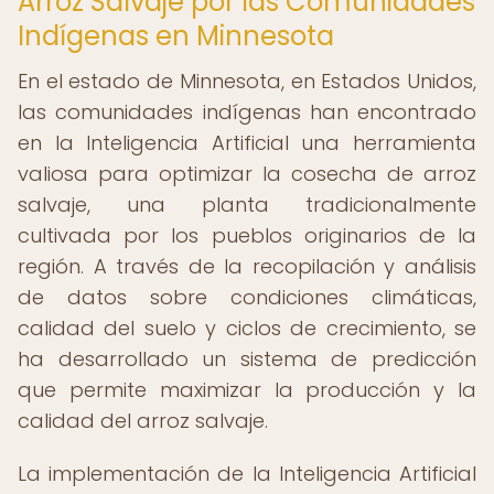
Arroz Salvaje por las Comunidades
Indígenas en Minnesota
En el estado de Minnesota, en Estados Unidos,
las comunidades indígenas han encontrado
en la Inteligencia Artificial una herramienta
valiosa para optimizar la cosecha de arroz
salvaje, una planta tradicionalmente
cultivada por los pueblos originarios de la
región. A través de la recopilación y análisis
de datos sobre condiciones climáticas,
calidad del suelo y ciclos de crecimiento, se
ha desarrollado un sistema de predicción
que permite maximizar la producción y la
calidad del arroz salvaje.
La implementación de la Inteligencia Artificial