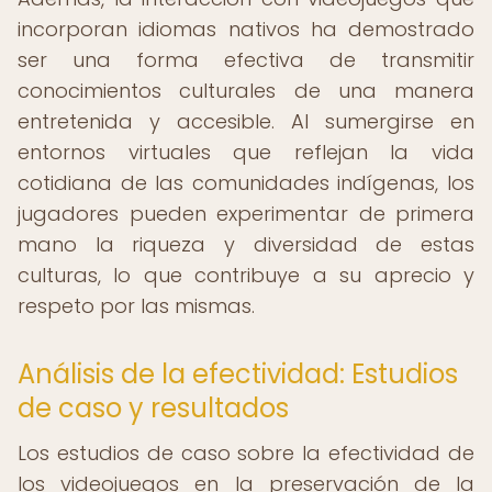
incorporan idiomas nativos ha demostrado
ser una forma efectiva de transmitir
conocimientos culturales de una manera
entretenida y accesible. Al sumergirse en
entornos virtuales que reflejan la vida
cotidiana de las comunidades indígenas, los
jugadores pueden experimentar de primera
mano la riqueza y diversidad de estas
culturas, lo que contribuye a su aprecio y
respeto por las mismas.
Análisis de la efectividad: Estudios
de caso y resultados
Los estudios de caso sobre la efectividad de
los videojuegos en la preservación de la