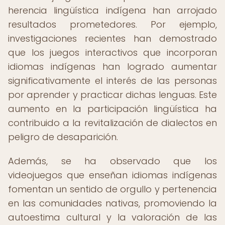
herencia lingüística indígena han arrojado
resultados prometedores. Por ejemplo,
investigaciones recientes han demostrado
que los juegos interactivos que incorporan
idiomas indígenas han logrado aumentar
significativamente el interés de las personas
por aprender y practicar dichas lenguas. Este
aumento en la participación lingüística ha
contribuido a la revitalización de dialectos en
peligro de desaparición.
Además, se ha observado que los
videojuegos que enseñan idiomas indígenas
fomentan un sentido de orgullo y pertenencia
en las comunidades nativas, promoviendo la
autoestima cultural y la valoración de las