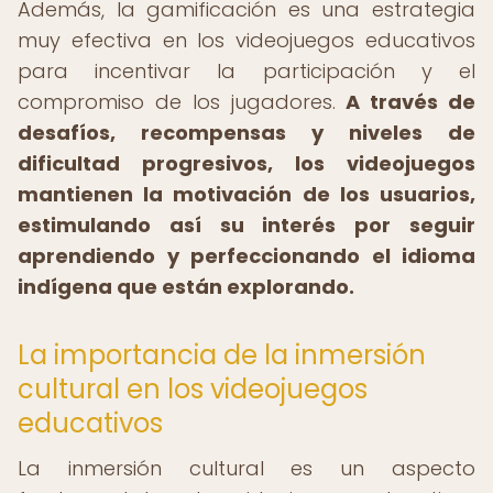
Además, la gamificación es una estrategia
muy efectiva en los videojuegos educativos
para incentivar la participación y el
compromiso de los jugadores.
A través de
desafíos, recompensas y niveles de
dificultad progresivos, los videojuegos
mantienen la motivación de los usuarios,
estimulando así su interés por seguir
aprendiendo y perfeccionando el idioma
indígena que están explorando.
La importancia de la inmersión
cultural en los videojuegos
educativos
La inmersión cultural es un aspecto