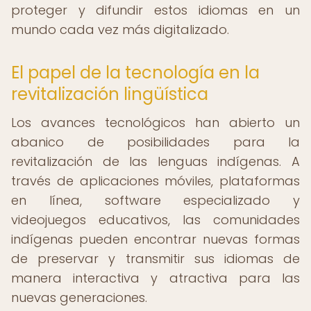
proteger y difundir estos idiomas en un
mundo cada vez más digitalizado.
El papel de la tecnología en la
revitalización lingüística
Los avances tecnológicos han abierto un
abanico de posibilidades para la
revitalización de las lenguas indígenas. A
través de aplicaciones móviles, plataformas
en línea, software especializado y
videojuegos educativos, las comunidades
indígenas pueden encontrar nuevas formas
de preservar y transmitir sus idiomas de
manera interactiva y atractiva para las
nuevas generaciones.