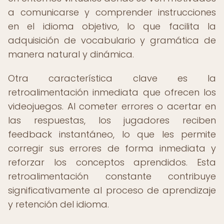
a comunicarse y comprender instrucciones
en el idioma objetivo, lo que facilita la
adquisición de vocabulario y gramática de
manera natural y dinámica.
Otra característica clave es la
retroalimentación inmediata que ofrecen los
videojuegos. Al cometer errores o acertar en
las respuestas, los jugadores reciben
feedback instantáneo, lo que les permite
corregir sus errores de forma inmediata y
reforzar los conceptos aprendidos. Esta
retroalimentación constante contribuye
significativamente al proceso de aprendizaje
y retención del idioma.