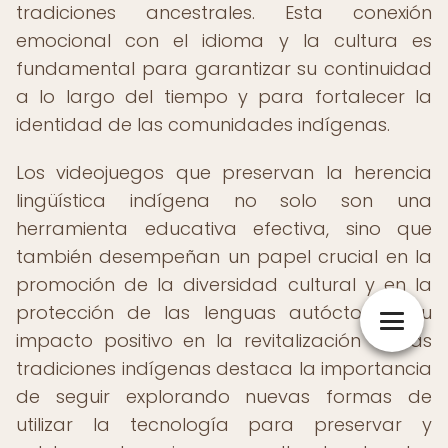
tradiciones ancestrales. Esta conexión
emocional con el idioma y la cultura es
fundamental para garantizar su continuidad
a lo largo del tiempo y para fortalecer la
identidad de las comunidades indígenas.
Los videojuegos que preservan la herencia
lingüística indígena no solo son una
herramienta educativa efectiva, sino que
también desempeñan un papel crucial en la
promoción de la diversidad cultural y en la
protección de las lenguas autóctonas. Su
impacto positivo en la revitalización de las
tradiciones indígenas destaca la importancia
de seguir explorando nuevas formas de
utilizar la tecnología para preservar y