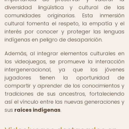
diversidad lingüística y cultural de las
comunidades originarias. Esta inmersión
cultural fomenta el respeto, la empatía y el
interés por conocer y proteger las lenguas
indígenas en peligro de desaparición.
Además, al integrar elementos culturales en
los videojuegos, se promueve la interacción
intergeneracional, ya que los jóvenes
jugadores tienen la oportunidad de
compartir y aprender de los conocimientos y
tradiciones de sus ancestros, fortaleciendo
así el vínculo entre las nuevas generaciones y
sus
raíces indígenas
.