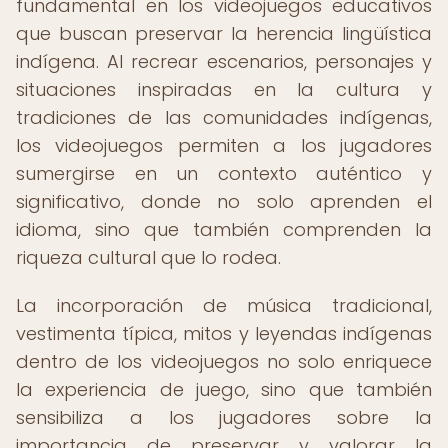
fundamental en los videojuegos educativos
que buscan preservar la herencia lingüística
indígena. Al recrear escenarios, personajes y
situaciones inspiradas en la cultura y
tradiciones de las comunidades indígenas,
los videojuegos permiten a los jugadores
sumergirse en un contexto auténtico y
significativo, donde no solo aprenden el
idioma, sino que también comprenden la
riqueza cultural que lo rodea.
La incorporación de música tradicional,
vestimenta típica, mitos y leyendas indígenas
dentro de los videojuegos no solo enriquece
la experiencia de juego, sino que también
sensibiliza a los jugadores sobre la
importancia de preservar y valorar la