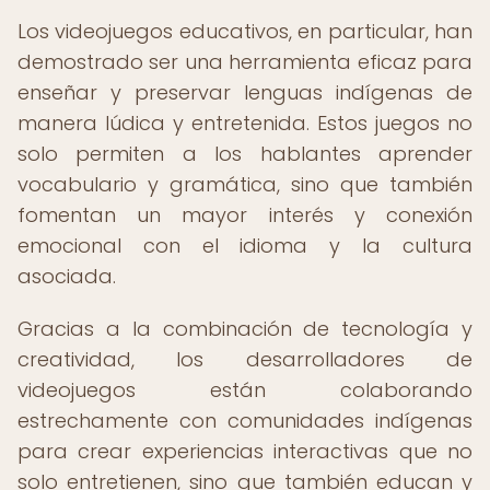
Los videojuegos educativos, en particular, han
demostrado ser una herramienta eficaz para
enseñar y preservar lenguas indígenas de
manera lúdica y entretenida. Estos juegos no
solo permiten a los hablantes aprender
vocabulario y gramática, sino que también
fomentan un mayor interés y conexión
emocional con el idioma y la cultura
asociada.
Gracias a la combinación de tecnología y
creatividad, los desarrolladores de
videojuegos están colaborando
estrechamente con comunidades indígenas
para crear experiencias interactivas que no
solo entretienen, sino que también educan y