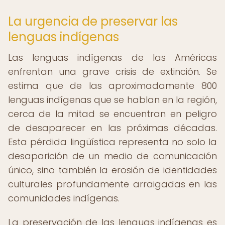
La urgencia de preservar las
lenguas indígenas
Las lenguas indígenas de las Américas
enfrentan una grave crisis de extinción. Se
estima que de las aproximadamente 800
lenguas indígenas que se hablan en la región,
cerca de la mitad se encuentran en peligro
de desaparecer en las próximas décadas.
Esta pérdida lingüística representa no solo la
desaparición de un medio de comunicación
único, sino también la erosión de identidades
culturales profundamente arraigadas en las
comunidades indígenas.
La preservación de las lenguas indígenas es