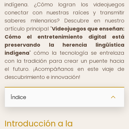
indígena. ¿Cómo logran los videojuegos
conectar con nuestras raíces y transmitir
saberes milenarios? Descubre en nuestro
artículo principal "
Videojuegos que enseñan:
Cómo el entretenimiento digital está
preservando la herencia lingüística
indígena
" cómo la tecnología se entrelaza
con la tradición para crear un puente hacia
el futuro. ¡Acompáñanos en este viaje de
descubrimiento e innovación!
Índice
Introducción a la