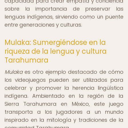
capacidad para crear empatía y conciencia
sobre la importancia de preservar las
lenguas indígenas, sirviendo como un puente
entre generaciones y culturas.
Mulaka: Sumergiéndose en la
riqueza de la lengua y cultura
Tarahumara
Mulaka
es otro ejemplo destacado de cómo
los videojuegos pueden ser utilizados para
celebrar y promover la herencia lingüística
indígena. Ambientado en la región de la
Sierra Tarahumara en México, este juego
transporta a los jugadores a un mundo
inspirado en la mitología y tradiciones de la
comunidad Tarahumara.