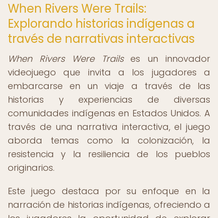
When Rivers Were Trails:
Explorando historias indígenas a
través de narrativas interactivas
When Rivers Were Trails
es un innovador
videojuego que invita a los jugadores a
embarcarse en un viaje a través de las
historias y experiencias de diversas
comunidades indígenas en Estados Unidos. A
través de una narrativa interactiva, el juego
aborda temas como la colonización, la
resistencia y la resiliencia de los pueblos
originarios.
Este juego destaca por su enfoque en la
narración de historias indígenas, ofreciendo a