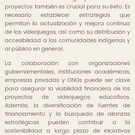
proyectos también es crucial para su éxito. Es
necesario establecer estrategias que
permitan la actualización y mejora continua
de los videojuegos, así como su distribución y
accesibilidad a las comunidades indígenas y
al público en general.
La colaboración con organizaciones
gubernamentales, instituciones académicas,
empresas privadas y ONGs puede ser clave
para asegurar la viabilidad financiera de los
proyectos de videojuegos educativos.
Además, la diversificación de fuentes de
financiamiento y la búsqueda de alianzas
estratégicas pueden contribuir a la
sostenibilidad a largo plazo de iniciativas