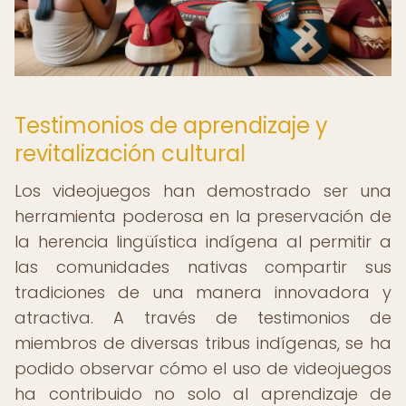
Testimonios de aprendizaje y
revitalización cultural
Los videojuegos han demostrado ser una
herramienta poderosa en la preservación de
la herencia lingüística indígena al permitir a
las comunidades nativas compartir sus
tradiciones de una manera innovadora y
atractiva. A través de testimonios de
miembros de diversas tribus indígenas, se ha
podido observar cómo el uso de videojuegos
ha contribuido no solo al aprendizaje de