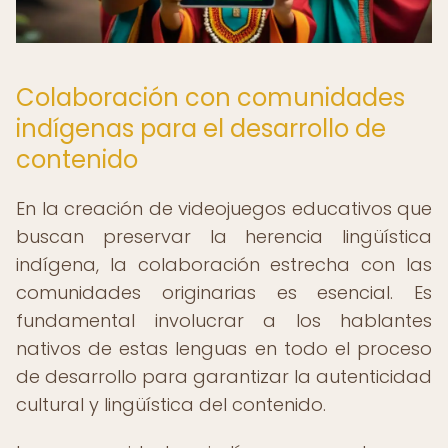
Colaboración con comunidades
indígenas para el desarrollo de
contenido
En la creación de videojuegos educativos que
buscan preservar la herencia lingüística
indígena, la colaboración estrecha con las
comunidades originarias es esencial. Es
fundamental involucrar a los hablantes
nativos de estas lenguas en todo el proceso
de desarrollo para garantizar la autenticidad
cultural y lingüística del contenido.