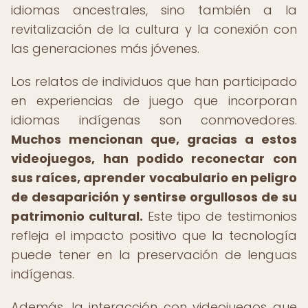
idiomas ancestrales, sino también a la
revitalización de la cultura y la conexión con
las generaciones más jóvenes.
Los relatos de individuos que han participado
en experiencias de juego que incorporan
idiomas indígenas son conmovedores.
Muchos mencionan que, gracias a estos
videojuegos, han podido reconectar con
sus raíces, aprender vocabulario en peligro
de desaparición y sentirse orgullosos de su
patrimonio cultural.
Este tipo de testimonios
refleja el impacto positivo que la tecnología
puede tener en la preservación de lenguas
indígenas.
Además, la interacción con videojuegos que