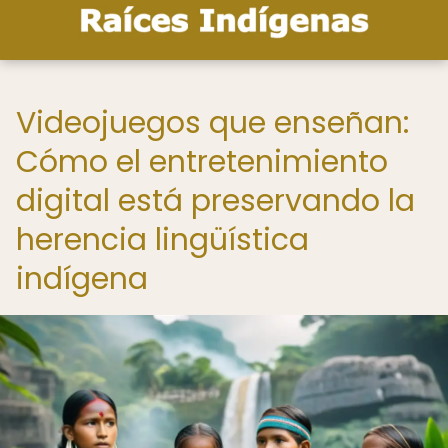
Videojuegos que enseñan:
Cómo el entretenimiento
digital está preservando la
herencia lingüística
indígena