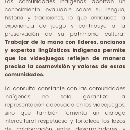
Las comunidades indígenas aportan un
conocimiento invaluable sobre su lengua,
historia y tradiciones, lo que enriquece la
experiencia de juego y contribuye a la
preservación de su patrimonio cultural.
Trabajar de la mano con líderes, ancianos
y expertos lingüísticos indígenas permite
que los videojuegos reflejen de manera
precisa la cosmovisión y valores de estas
comunidades.
La consulta constante con las comunidades
indígenas no solo garantiza la
representación adecuada en los videojuegos,
sino que también fomenta un diálogo
intercultural respetuoso y fortalece los lazos
de colaboración entre desarrolladores y