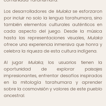
Los desarrolladores de
Mulaka
se esforzaron
por incluir no solo la lengua tarahumara, sino
también elementos culturales auténticos en
cada aspecto del juego. Desde la música
hasta las representaciones visuales,
Mulaka
ofrece una experiencia inmersiva que honra y
celebra la riqueza de esta cultura indígena.
Al jugar
Mulaka
, los usuarios tienen la
oportunidad de explorar paisajes
impresionantes, enfrentar desafíos inspirados
en la mitología tarahumara y aprender
sobre la cosmovisión y valores de este pueblo
ancestral.