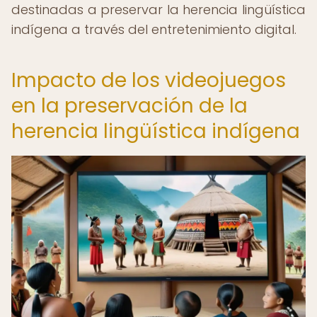
destinadas a preservar la herencia lingüística
indígena a través del entretenimiento digital.
Impacto de los videojuegos
en la preservación de la
herencia lingüística indígena