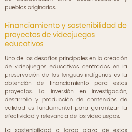
pueblos originarios.
Financiamiento y sostenibilidad de
proyectos de videojuegos
educativos
Uno de los desafíos principales en la creación
de videojuegos educativos centrados en la
preservación de las lenguas indígenas es la
obtención de financiamiento para estos
proyectos. La inversión en investigación,
desarrollo y producción de contenidos de
calidad es fundamental para garantizar la
efectividad y relevancia de los videojuegos.
La sostenibilidad a largo plazo de estos