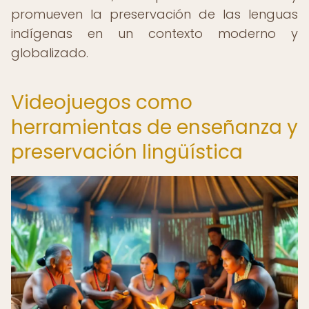
promueven la preservación de las lenguas
indígenas en un contexto moderno y
globalizado.
Videojuegos como
herramientas de enseñanza y
preservación lingüística