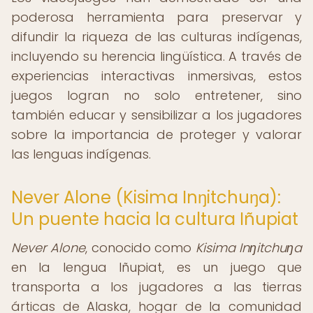
poderosa herramienta para preservar y
difundir la riqueza de las culturas indígenas,
incluyendo su herencia lingüística. A través de
experiencias interactivas inmersivas, estos
juegos logran no solo entretener, sino
también educar y sensibilizar a los jugadores
sobre la importancia de proteger y valorar
las lenguas indígenas.
Never Alone (Kisima Inŋitchuŋa):
Un puente hacia la cultura Iñupiat
Never Alone
, conocido como
Kisima Inŋitchuŋa
en la lengua Iñupiat, es un juego que
transporta a los jugadores a las tierras
árticas de Alaska, hogar de la comunidad