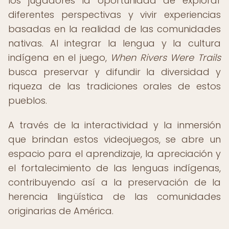
los jugadores la oportunidad de explorar
diferentes perspectivas y vivir experiencias
basadas en la realidad de las comunidades
nativas. Al integrar la lengua y la cultura
indígena en el juego,
When Rivers Were Trails
busca preservar y difundir la diversidad y
riqueza de las tradiciones orales de estos
pueblos.
A través de la interactividad y la inmersión
que brindan estos videojuegos, se abre un
espacio para el aprendizaje, la apreciación y
el fortalecimiento de las lenguas indígenas,
contribuyendo así a la preservación de la
herencia lingüística de las comunidades
originarias de América.