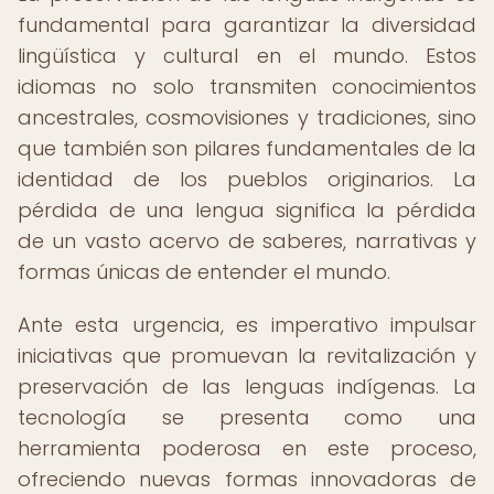
fundamental para garantizar la diversidad
lingüística y cultural en el mundo. Estos
idiomas no solo transmiten conocimientos
ancestrales, cosmovisiones y tradiciones, sino
que también son pilares fundamentales de la
identidad de los pueblos originarios. La
pérdida de una lengua significa la pérdida
de un vasto acervo de saberes, narrativas y
formas únicas de entender el mundo.
Ante esta urgencia, es imperativo impulsar
iniciativas que promuevan la revitalización y
preservación de las lenguas indígenas. La
tecnología se presenta como una
herramienta poderosa en este proceso,
ofreciendo nuevas formas innovadoras de