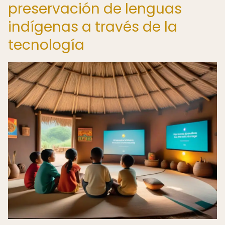
preservación de lenguas
indígenas a través de la
tecnología