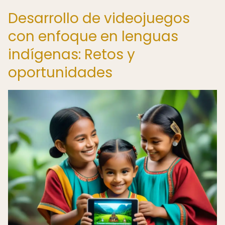
Desarrollo de videojuegos
con enfoque en lenguas
indígenas: Retos y
oportunidades