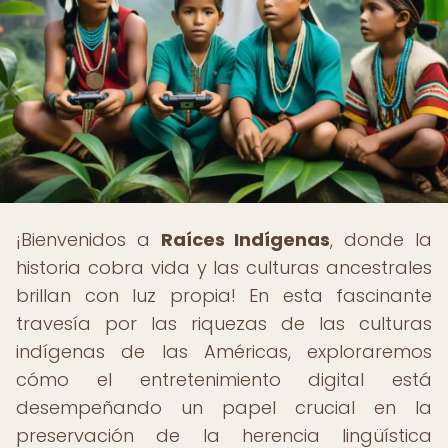
¡Bienvenidos a
Raíces Indígenas
, donde la
historia cobra vida y las culturas ancestrales
brillan con luz propia! En esta fascinante
travesía por las riquezas de las culturas
indígenas de las Américas, exploraremos
cómo el entretenimiento digital está
desempeñando un papel crucial en la
preservación de la herencia lingüística