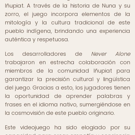
Iñupiat. A través de la historia de Nuna y su
zorro, el juego incorpora elementos de la
mitología y la cultura tradicional de este
pueblo indígena, brindando una experiencia
auténtica y respetuosa.
Los desarrolladores de
Never Alone
trabajaron en estrecha colaboración con
miembros de la comunidad Iñupiat para
garantizar la precisión cultural y lingüística
del juego. Gracias a esto, los jugadores tienen
la oportunidad de aprender palabras y
frases en el idioma nativo, sumergiéndose en
la cosmovisión de este pueblo originario.
Este videojuego ha sido elogiado por su