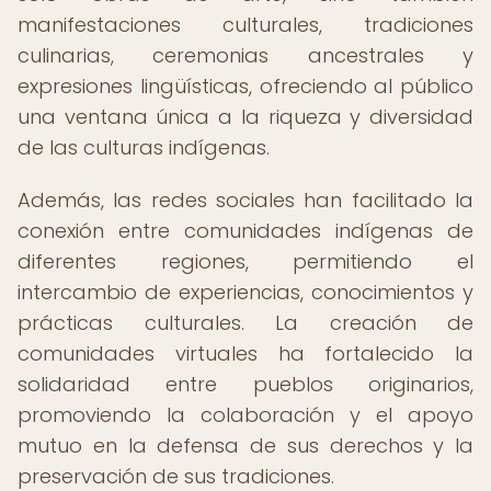
manifestaciones culturales, tradiciones
culinarias, ceremonias ancestrales y
expresiones lingüísticas, ofreciendo al público
una ventana única a la riqueza y diversidad
de las culturas indígenas.
Además, las redes sociales han facilitado la
conexión entre comunidades indígenas de
diferentes regiones, permitiendo el
intercambio de experiencias, conocimientos y
prácticas culturales. La creación de
comunidades virtuales ha fortalecido la
solidaridad entre pueblos originarios,
promoviendo la colaboración y el apoyo
mutuo en la defensa de sus derechos y la
preservación de sus tradiciones.