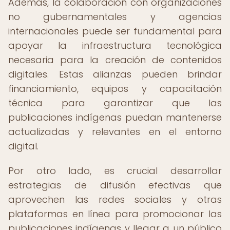
Además, la colaboración con organizaciones
no gubernamentales y agencias
internacionales puede ser fundamental para
apoyar la infraestructura tecnológica
necesaria para la creación de contenidos
digitales. Estas alianzas pueden brindar
financiamiento, equipos y capacitación
técnica para garantizar que las
publicaciones indígenas puedan mantenerse
actualizadas y relevantes en el entorno
digital.
Por otro lado, es crucial desarrollar
estrategias de difusión efectivas que
aprovechen las redes sociales y otras
plataformas en línea para promocionar las
publicaciones indígenas y llegar a un público