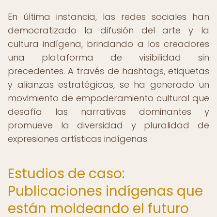
En última instancia, las redes sociales han
democratizado la difusión del arte y la
cultura indígena, brindando a los creadores
una plataforma de visibilidad sin
precedentes. A través de hashtags, etiquetas
y alianzas estratégicas, se ha generado un
movimiento de empoderamiento cultural que
desafía las narrativas dominantes y
promueve la diversidad y pluralidad de
expresiones artísticas indígenas.
Estudios de caso:
Publicaciones indígenas que
están moldeando el futuro