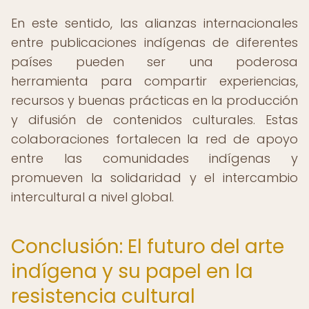
En este sentido, las alianzas internacionales
entre publicaciones indígenas de diferentes
países pueden ser una poderosa
herramienta para compartir experiencias,
recursos y buenas prácticas en la producción
y difusión de contenidos culturales. Estas
colaboraciones fortalecen la red de apoyo
entre las comunidades indígenas y
promueven la solidaridad y el intercambio
intercultural a nivel global.
Conclusión: El futuro del arte
indígena y su papel en la
resistencia cultural