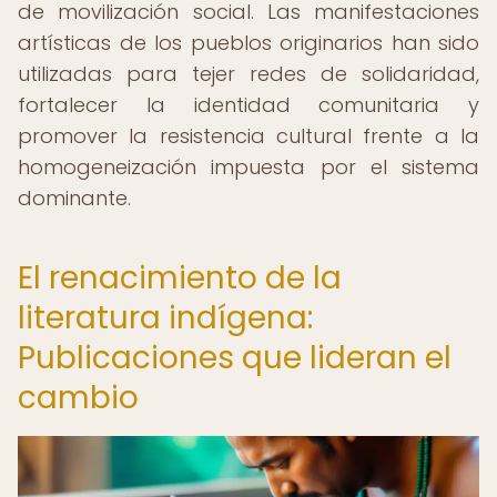
de movilización social. Las manifestaciones
artísticas de los pueblos originarios han sido
utilizadas para tejer redes de solidaridad,
fortalecer la identidad comunitaria y
promover la resistencia cultural frente a la
homogeneización impuesta por el sistema
dominante.
El renacimiento de la
literatura indígena:
Publicaciones que lideran el
cambio