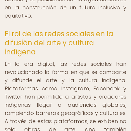
en la construcción de un futuro inclusivo y
equitativo.
El rol de las redes sociales en la
difusión del arte y cultura
indígena
En la era digital, las redes sociales han
revolucionado la forma en que se comparte
y difunde el arte y la cultura indígena.
Plataformas como Instagram, Facebook y
Twitter han permitido a artistas y creadores
indígenas llegar a audiencias globales,
rompiendo barreras geográficas y culturales.
A través de estas plataformas, se exhiben no
solo obras de arte, sino también