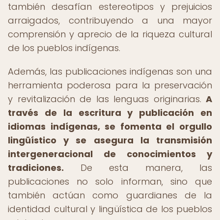
también desafían estereotipos y prejuicios
arraigados, contribuyendo a una mayor
comprensión y aprecio de la riqueza cultural
de los pueblos indígenas.
Además, las publicaciones indígenas son una
herramienta poderosa para la preservación
y revitalización de las lenguas originarias.
A
través de la escritura y publicación en
idiomas indígenas, se fomenta el orgullo
lingüístico y se asegura la transmisión
intergeneracional de conocimientos y
tradiciones.
De esta manera, las
publicaciones no solo informan, sino que
también actúan como guardianes de la
identidad cultural y lingüística de los pueblos