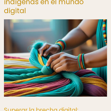
indígenas en el mundo
digital
Superar la brecha digital: