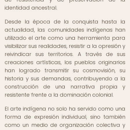
identidad ancestral.
Desde la época de la conquista hasta la
actualidad, las comunidades indígenas han
utilizado el arte como una herramienta para
visibilizar sus realidades, resistir a la opresión y
reivindicar sus territorios. A través de sus
creaciones artísticas, los pueblos originarios
han logrado transmitir su cosmovisión, su
historia y sus demandas, contribuyendo a la
construcción de una narrativa propia y
resistente frente a la dominación colonial.
El arte indígena no solo ha servido como una
forma de expresión individual, sino también
como un medio de organización colectiva y