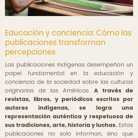
Educación y conciencia: Cómo las
publicaciones transforman
percepciones
Las publicaciones indígenas desempeñan un
papel fundamental en la educación y
conciencia de la sociedad sobre las culturas
originarias de las Américas.
A través de
revistas, libros, y periódicos escritos por
autores indígenas, se logra una
representación auténtica y respetuosa de
sus tradiciones, arte, historia y luchas.
Estas
publicaciones no solo informan, sino que