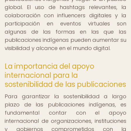
global. El uso de hashtags relevantes, la
colaboración con influencers digitales y la
participación en eventos virtuales son
algunas de las formas en las que las
publicaciones indígenas pueden aumentar su
visibilidad y alcance en el mundo digital.
La importancia del apoyo
internacional para la
sostenibilidad de las publicaciones
Para garantizar la sostenibilidad a largo
plazo de las publicaciones indígenas, es
fundamental contar con el apoyo
internacional de organizaciones, instituciones
y gobiernos comprometidos con la