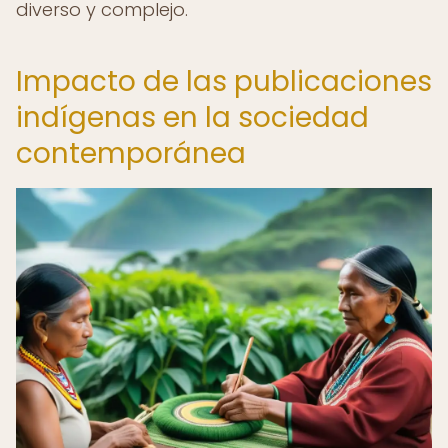
diverso y complejo.
Impacto de las publicaciones
indígenas en la sociedad
contemporánea