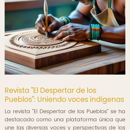
Revista "El Despertar de los
Pueblos": Uniendo voces indígenas
La revista "El Despertar de los Pueblos" se ha
destacado como una plataforma única que
une las diversas voces y perspectivas de los