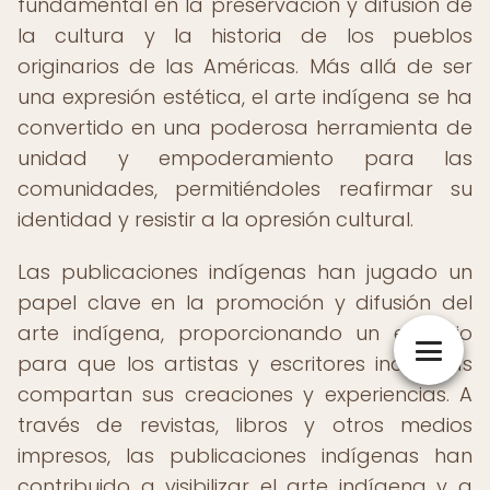
fundamental en la preservación y difusión de
la cultura y la historia de los pueblos
originarios de las Américas. Más allá de ser
una expresión estética, el arte indígena se ha
convertido en una poderosa herramienta de
unidad y empoderamiento para las
comunidades, permitiéndoles reafirmar su
identidad y resistir a la opresión cultural.
Las publicaciones indígenas han jugado un
papel clave en la promoción y difusión del
arte indígena, proporcionando un espacio
para que los artistas y escritores indígenas
compartan sus creaciones y experiencias. A
través de revistas, libros y otros medios
impresos, las publicaciones indígenas han
contribuido a visibilizar el arte indígena y a