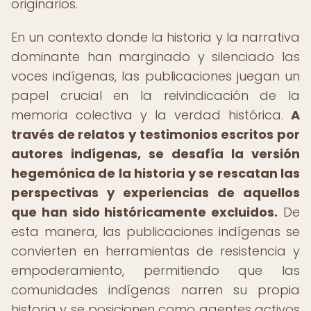
originarios.
En un contexto donde la historia y la narrativa
dominante han marginado y silenciado las
voces indígenas, las publicaciones juegan un
papel crucial en la reivindicación de la
memoria colectiva y la verdad histórica.
A
través de relatos y testimonios escritos por
autores indígenas, se desafía la versión
hegemónica de la historia y se rescatan las
perspectivas y experiencias de aquellos
que han sido históricamente excluidos.
De
esta manera, las publicaciones indígenas se
convierten en herramientas de resistencia y
empoderamiento, permitiendo que las
comunidades indígenas narren su propia
historia y se posicionen como agentes activos