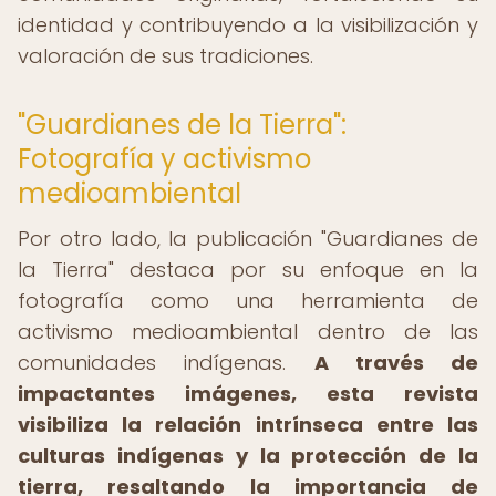
identidad y contribuyendo a la visibilización y
valoración de sus tradiciones.
"Guardianes de la Tierra":
Fotografía y activismo
medioambiental
Por otro lado, la publicación "Guardianes de
la Tierra" destaca por su enfoque en la
fotografía como una herramienta de
activismo medioambiental dentro de las
comunidades indígenas.
A través de
impactantes imágenes, esta revista
visibiliza la relación intrínseca entre las
culturas indígenas y la protección de la
tierra, resaltando la importancia de