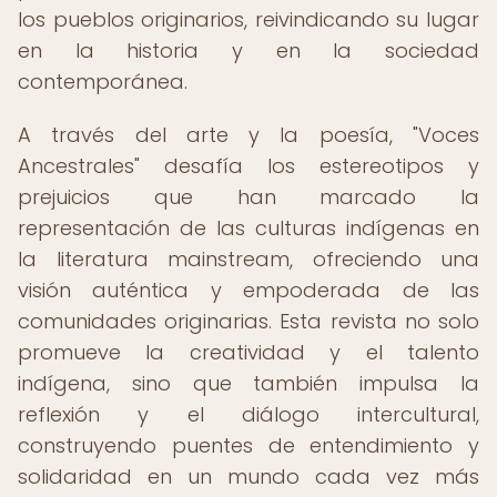
los pueblos originarios, reivindicando su lugar
en la historia y en la sociedad
contemporánea.
A través del arte y la poesía, "Voces
Ancestrales" desafía los estereotipos y
prejuicios que han marcado la
representación de las culturas indígenas en
la literatura mainstream, ofreciendo una
visión auténtica y empoderada de las
comunidades originarias. Esta revista no solo
promueve la creatividad y el talento
indígena, sino que también impulsa la
reflexión y el diálogo intercultural,
construyendo puentes de entendimiento y
solidaridad en un mundo cada vez más