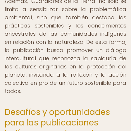
Además, "Guardianes de la Tierra" no solo se
limita a sensibilizar sobre la problemática
ambiental, sino que también destaca las
prácticas sostenibles y los conocimientos
ancestrales de las comunidades indígenas
en relación con la naturaleza. De esta forma,
la publicación busca promover un diálogo
intercultural que reconozca la sabiduría de
las culturas originarias en la protección del
planeta, invitando a la reflexión y la acción
colectiva en pro de un futuro sostenible para
todos.
Desafíos y oportunidades
para las publicaciones