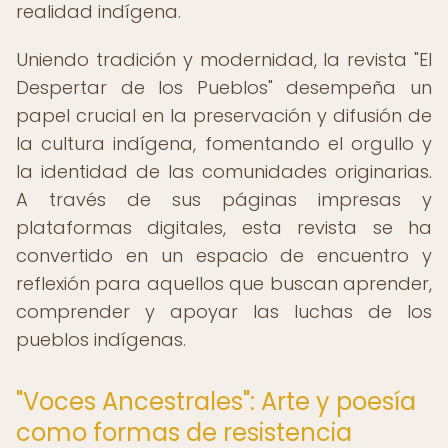
realidad indígena.
Uniendo tradición y modernidad, la revista "El
Despertar de los Pueblos" desempeña un
papel crucial en la preservación y difusión de
la cultura indígena, fomentando el orgullo y
la identidad de las comunidades originarias.
A través de sus páginas impresas y
plataformas digitales, esta revista se ha
convertido en un espacio de encuentro y
reflexión para aquellos que buscan aprender,
comprender y apoyar las luchas de los
pueblos indígenas.
"Voces Ancestrales": Arte y poesía
como formas de resistencia