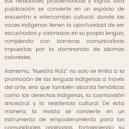
sus realidades, problemáticas y logros. Esta
publicación se convierte en un espacio de
encuentro e intercambio cultural, donde las
voces indígenas tienen la oportunidad de ser
escuchadas y valoradas en su propia lengua,
rompiendo con barreras comunicativas
impuestas por la dominancia de idiomas
coloniales.
Asimismo, "Nuestra Raíz" no solo se limita a la
promoción de las lenguas indígenas a través
del arte, sino que también aborda temáticas
como los derechos indígenas, la cosmovisión
ancestral y la resistencia cultural. De esta
manera, la revista se convierte en un
instrumento de empoderamiento para las
comunidades originarias, fortaleciendo su