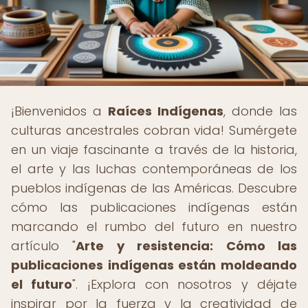
¡Bienvenidos a
Raíces Indígenas
, donde las
culturas ancestrales cobran vida! Sumérgete
en un viaje fascinante a través de la historia,
el arte y las luchas contemporáneas de los
pueblos indígenas de las Américas. Descubre
cómo las publicaciones indígenas están
marcando el rumbo del futuro en nuestro
artículo "
Arte y resistencia: Cómo las
publicaciones indígenas están moldeando
el futuro
". ¡Explora con nosotros y déjate
inspirar por la fuerza y la creatividad de