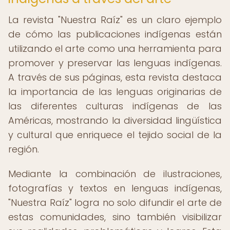
La revista "Nuestra Raíz" es un claro ejemplo
de cómo las publicaciones indígenas están
utilizando el arte como una herramienta para
promover y preservar las lenguas indígenas.
A través de sus páginas, esta revista destaca
la importancia de las lenguas originarias de
las diferentes culturas indígenas de las
Américas, mostrando la diversidad lingüística
y cultural que enriquece el tejido social de la
región.
Mediante la combinación de ilustraciones,
fotografías y textos en lenguas indígenas,
"Nuestra Raíz" logra no solo difundir el arte de
estas comunidades, sino también visibilizar