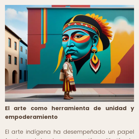
El arte como herramienta de unidad y
empoderamiento
El arte indígena ha desempeñado un papel