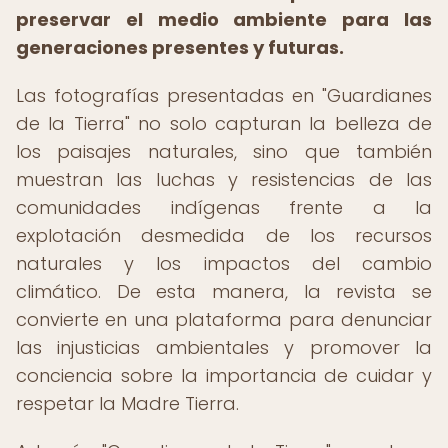
preservar el medio ambiente para las
generaciones presentes y futuras.
Las fotografías presentadas en "Guardianes
de la Tierra" no solo capturan la belleza de
los paisajes naturales, sino que también
muestran las luchas y resistencias de las
comunidades indígenas frente a la
explotación desmedida de los recursos
naturales y los impactos del cambio
climático. De esta manera, la revista se
convierte en una plataforma para denunciar
las injusticias ambientales y promover la
conciencia sobre la importancia de cuidar y
respetar la Madre Tierra.