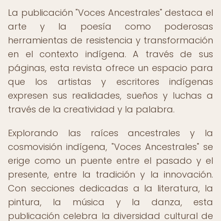
La publicación "Voces Ancestrales" destaca el
arte y la poesía como poderosas
herramientas de resistencia y transformación
en el contexto indígena. A través de sus
páginas, esta revista ofrece un espacio para
que los artistas y escritores indígenas
expresen sus realidades, sueños y luchas a
través de la creatividad y la palabra.
Explorando las raíces ancestrales y la
cosmovisión indígena, "Voces Ancestrales" se
erige como un puente entre el pasado y el
presente, entre la tradición y la innovación.
Con secciones dedicadas a la literatura, la
pintura, la música y la danza, esta
publicación celebra la diversidad cultural de