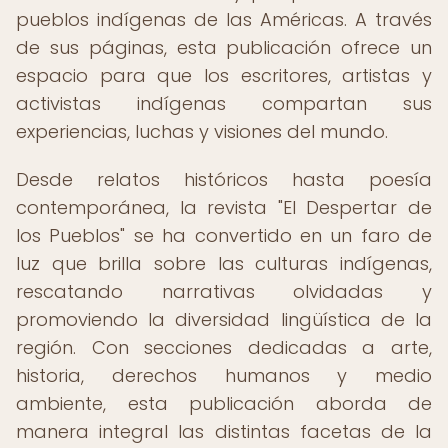
pueblos indígenas de las Américas. A través
de sus páginas, esta publicación ofrece un
espacio para que los escritores, artistas y
activistas indígenas compartan sus
experiencias, luchas y visiones del mundo.
Desde relatos históricos hasta poesía
contemporánea, la revista "El Despertar de
los Pueblos" se ha convertido en un faro de
luz que brilla sobre las culturas indígenas,
rescatando narrativas olvidadas y
promoviendo la diversidad lingüística de la
región. Con secciones dedicadas a arte,
historia, derechos humanos y medio
ambiente, esta publicación aborda de
manera integral las distintas facetas de la