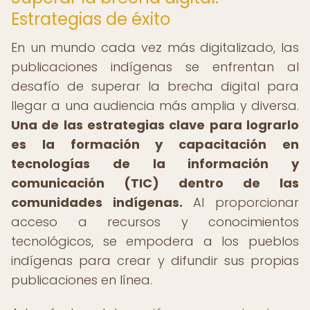
Estrategias de éxito
En un mundo cada vez más digitalizado, las
publicaciones indígenas se enfrentan al
desafío de superar la brecha digital para
llegar a una audiencia más amplia y diversa.
Una de las estrategias clave para lograrlo
es la formación y capacitación en
tecnologías de la información y
comunicación (TIC) dentro de las
comunidades indígenas.
Al proporcionar
acceso a recursos y conocimientos
tecnológicos, se empodera a los pueblos
indígenas para crear y difundir sus propias
publicaciones en línea.