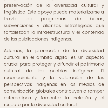
preservación de la diversidad cultural y
lingüística. Este apoyo puede materializarse a
través de programas de becas,
subvenciones y alianzas estratégicas que
fortalezcan la infraestructura y el contenido
de las publicaciones indígenas.
Además, la promoción de la diversidad
cultural en el ámbito digital es un aspecto
crucial para proteger y difundir el patrimonio
cultural de los pueblos indígenas. El
reconocimiento y la valoración de las
perspectivas indígenas en los medios de
comunicación globales contribuyen a romper
estereotipos y fomentar la inclusión y el
respeto por la diversidad cultural.