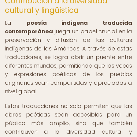
Contribución a la diversidad
cultural y lingüística
La
poesía indígena traducida
contemporánea
juega un papel crucial en la
preservación y difusión de las culturas
indígenas de las Américas. A través de estas
traducciones, se logra abrir un puente entre
diferentes mundos, permitiendo que las voces
y expresiones poéticas de los pueblos
originarios sean compartidas y apreciadas a
nivel global.
Estas traducciones no solo permiten que las
obras poéticas sean accesibles para un
público más amplio, sino que también
contribuyen a la diversidad cultural y