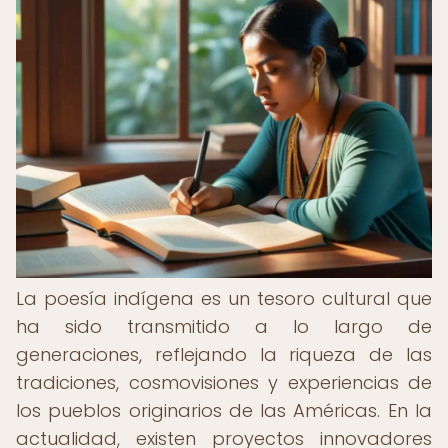
La poesía indígena es un tesoro cultural que
ha sido transmitido a lo largo de
generaciones, reflejando la riqueza de las
tradiciones, cosmovisiones y experiencias de
los pueblos originarios de las Américas. En la
actualidad, existen proyectos innovadores