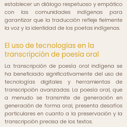
establecer un diálogo respetuoso y empático
con las comunidades indígenas para
garantizar que la traducción refleje fielmente
la voz y la identidad de los poetas indígenas.
El uso de tecnologías en la
transcripción de poesía oral
La transcripción de poesía oral indígena se
ha beneficiado significativamente del uso de
tecnologías digitales y herramientas de
transcripción avanzadas. La poesía oral, que
a menudo se transmite de generación en
generación de forma oral, presenta desafíos
particulares en cuanto a la preservación y la
transcripción precisa de los textos.