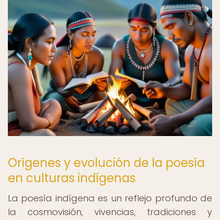
Orígenes y evolución de la poesía
en culturas indígenas
La poesía indígena es un reflejo profundo de
la cosmovisión, vivencias, tradiciones y