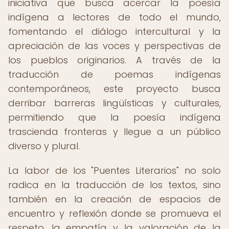
iniciativa que busca acercar la poesía
indígena a lectores de todo el mundo,
fomentando el diálogo intercultural y la
apreciación de las voces y perspectivas de
los pueblos originarios. A través de la
traducción de poemas indígenas
contemporáneos, este proyecto busca
derribar barreras lingüísticas y culturales,
permitiendo que la poesía indígena
trascienda fronteras y llegue a un público
diverso y plural.
La labor de los "Puentes Literarios" no solo
radica en la traducción de los textos, sino
también en la creación de espacios de
encuentro y reflexión donde se promueva el
respeto, la empatía y la valoración de la