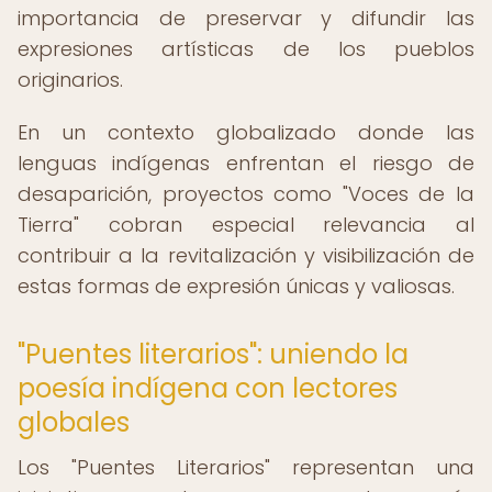
importancia de preservar y difundir las
expresiones artísticas de los pueblos
originarios.
En un contexto globalizado donde las
lenguas indígenas enfrentan el riesgo de
desaparición, proyectos como "Voces de la
Tierra" cobran especial relevancia al
contribuir a la revitalización y visibilización de
estas formas de expresión únicas y valiosas.
"Puentes literarios": uniendo la
poesía indígena con lectores
globales
Los "Puentes Literarios" representan una