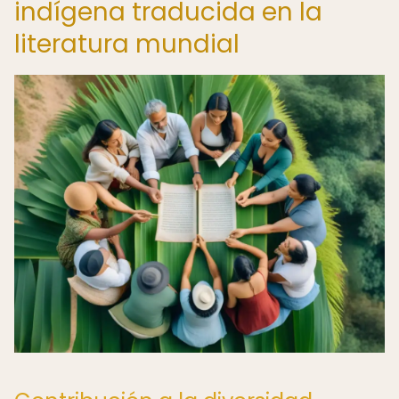
indígena traducida en la
literatura mundial