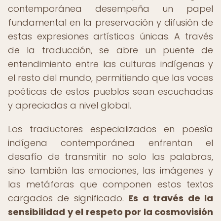
contemporánea desempeña un papel
fundamental en la preservación y difusión de
estas expresiones artísticas únicas. A través
de la traducción, se abre un puente de
entendimiento entre las culturas indígenas y
el resto del mundo, permitiendo que las voces
poéticas de estos pueblos sean escuchadas
y apreciadas a nivel global.
Los traductores especializados en poesía
indígena contemporánea enfrentan el
desafío de transmitir no solo las palabras,
sino también las emociones, las imágenes y
las metáforas que componen estos textos
cargados de significado.
Es a través de la
sensibilidad y el respeto por la cosmovisión