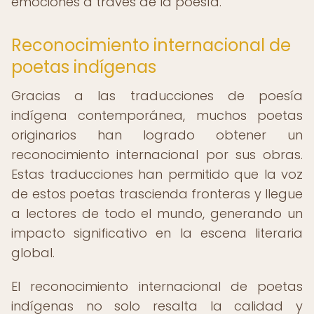
emociones a través de la poesía.
Reconocimiento internacional de
poetas indígenas
Gracias a las traducciones de poesía
indígena contemporánea, muchos poetas
originarios han logrado obtener un
reconocimiento internacional por sus obras.
Estas traducciones han permitido que la voz
de estos poetas trascienda fronteras y llegue
a lectores de todo el mundo, generando un
impacto significativo en la escena literaria
global.
El reconocimiento internacional de poetas
indígenas no solo resalta la calidad y