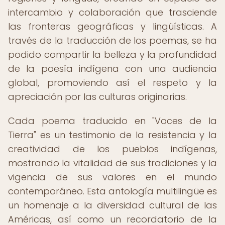
intercambio y colaboración que trasciende
las fronteras geográficas y lingüísticas. A
través de la traducción de los poemas, se ha
podido compartir la belleza y la profundidad
de la poesía indígena con una audiencia
global, promoviendo así el respeto y la
apreciación por las culturas originarias.
Cada poema traducido en "Voces de la
Tierra" es un testimonio de la resistencia y la
creatividad de los pueblos indígenas,
mostrando la vitalidad de sus tradiciones y la
vigencia de sus valores en el mundo
contemporáneo. Esta antología multilingüe es
un homenaje a la diversidad cultural de las
Américas, así como un recordatorio de la