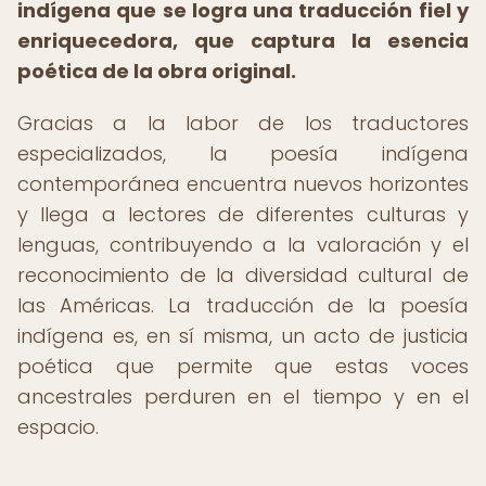
indígena que se logra una traducción fiel y
enriquecedora, que captura la esencia
poética de la obra original.
Gracias a la labor de los traductores
especializados, la poesía indígena
contemporánea encuentra nuevos horizontes
y llega a lectores de diferentes culturas y
lenguas, contribuyendo a la valoración y el
reconocimiento de la diversidad cultural de
las Américas. La traducción de la poesía
indígena es, en sí misma, un acto de justicia
poética que permite que estas voces
ancestrales perduren en el tiempo y en el
espacio.