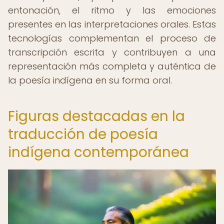
entonación, el ritmo y las emociones
presentes en las interpretaciones orales. Estas
tecnologías complementan el proceso de
transcripción escrita y contribuyen a una
representación más completa y auténtica de
la poesía indígena en su forma oral.
Figuras destacadas en la
traducción de poesía
indígena contemporánea