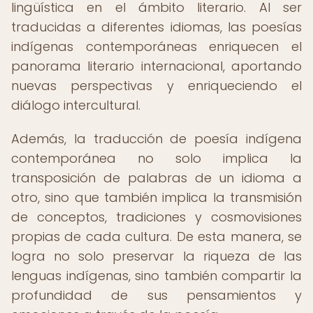
lingüística en el ámbito literario. Al ser
traducidas a diferentes idiomas, las poesías
indígenas contemporáneas enriquecen el
panorama literario internacional, aportando
nuevas perspectivas y enriqueciendo el
diálogo intercultural.
Además, la traducción de poesía indígena
contemporánea no solo implica la
transposición de palabras de un idioma a
otro, sino que también implica la transmisión
de conceptos, tradiciones y cosmovisiones
propias de cada cultura. De esta manera, se
logra no solo preservar la riqueza de las
lenguas indígenas, sino también compartir la
profundidad de sus pensamientos y