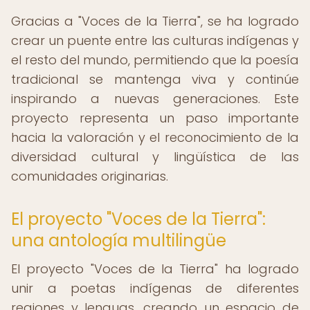
Gracias a "Voces de la Tierra", se ha logrado
crear un puente entre las culturas indígenas y
el resto del mundo, permitiendo que la poesía
tradicional se mantenga viva y continúe
inspirando a nuevas generaciones. Este
proyecto representa un paso importante
hacia la valoración y el reconocimiento de la
diversidad cultural y lingüística de las
comunidades originarias.
El proyecto "Voces de la Tierra":
una antología multilingüe
El proyecto "Voces de la Tierra" ha logrado
unir a poetas indígenas de diferentes
regiones y lenguas, creando un espacio de