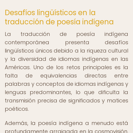
Desafíos lingüísticos en la
traducción de poesía indígena
La traducción de poesía indígena
contemporánea presenta desafíos
lingüísticos únicos debido a la riqueza cultural
y la diversidad de idiomas indígenas en las
Américas. Uno de los retos principales es la
falta de equivalencias directas entre
palabras y conceptos de idiomas indígenas y
lenguas predominantes, lo que dificulta la
transmisión precisa de significados y matices
poéticos.
Además, la poesía indígena a menudo está
profundamente arraigada en la cosmovisión,