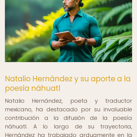
Natalio Hernández y su aporte a la
poesía náhuatl
Natalio Hernández, poeta y traductor
mexicano, ha destacado por su invaluable
contribución a la difusión de la poesía
náhuatl. A lo largo de su trayectoria,
Hernández ha trabajado arduamente en la