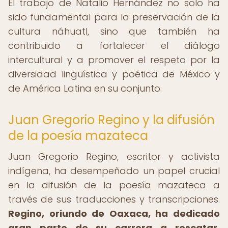
El trabajo de Natalio Hernández no solo ha
sido fundamental para la preservación de la
cultura náhuatl, sino que también ha
contribuido a fortalecer el diálogo
intercultural y a promover el respeto por la
diversidad lingüística y poética de México y
de América Latina en su conjunto.
Juan Gregorio Regino y la difusión
de la poesía mazateca
Juan Gregorio Regino, escritor y activista
indígena, ha desempeñado un papel crucial
en la difusión de la poesía mazateca a
través de sus traducciones y transcripciones.
Regino, oriundo de Oaxaca, ha dedicado
gran parte de su carrera a rescatar,