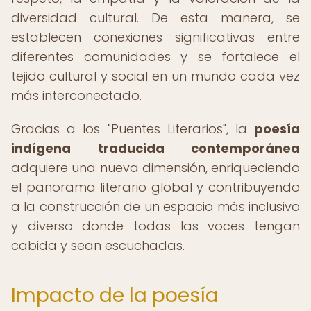
diversidad cultural. De esta manera, se
establecen conexiones significativas entre
diferentes comunidades y se fortalece el
tejido cultural y social en un mundo cada vez
más interconectado.
Gracias a los "Puentes Literarios", la
poesía
indígena traducida contemporánea
adquiere una nueva dimensión, enriqueciendo
el panorama literario global y contribuyendo
a la construcción de un espacio más inclusivo
y diverso donde todas las voces tengan
cabida y sean escuchadas.
Impacto de la poesía