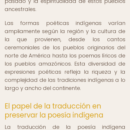
pasado y la espiritualidad de estos pueblos
ancestrales.
Las formas poéticas indígenas varían
ampliamente según la región y la cultura de
la que provienen, desde los cantos
ceremoniales de los pueblos originarios del
norte de América hasta los poemas líricos de
los pueblos amazónicos. Esta diversidad de
expresiones poéticas refleja la riqueza y la
complejidad de las tradiciones indígenas a lo
largo y ancho del continente.
El papel de la traducción en
preservar la poesía indígena
La traducción de la poesía indígena