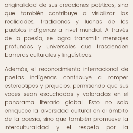
originalidad de sus creaciones poéticas, sino
que también contribuye a visibilizar las
realidades, tradiciones y luchas de los
pueblos indígenas a nivel mundial. A través
de la poesía, se logra transmitir mensajes
profundos y universales que trascienden
barreras culturales y lingüísticas.
Además, el reconocimiento internacional de
poetas indígenas contribuye a romper
estereotipos y prejuicios, permitiendo que sus
voces sean escuchadas y valoradas en el
panorama literario global. Esto no solo
enriquece la diversidad cultural en el ámbito
de la poesía, sino que también promueve la
interculturalidad y el respeto por la