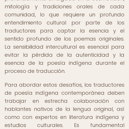
mitología y tradiciones orales de cada
comunidad, lo que requiere un profundo
entendimiento cultural por parte de los
traductores para captar la esencia y el
sentido profundo de los poemas originales.
La sensibilidad intercultural es esencial para
evitar la pérdida de la autenticidad y la
esencia de la poesía indígena durante el
proceso de traducción.
Para abordar estos desafíos, los traductores
de poesía indígena contemporánea deben
trabajar en estrecha colaboración con
hablantes nativos de la lengua original, así
como con expertos en literatura indígena y
estudios culturales. Es fundamental