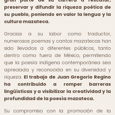
preservar y difundir la riqueza poética de
su pueblo, poniendo en valor la lengua y la
cultura mazateca.
Gracias a su labor como traductor,
numerosos poemas y cantos mazatecas han
sido llevados a diferentes públicos, tanto
dentro como fuera de México, permitiendo
que la poesía indígena contemporánea sea
apreciada y reconocida en su diversidad y
riqueza.
El trabajo de Juan Gregorio Regino
ha contribuido a romper barreras
lingüísticas y a visibilizar la creatividad y la
profundidad de la poesía mazateca.
Su compromiso con la promoción de la