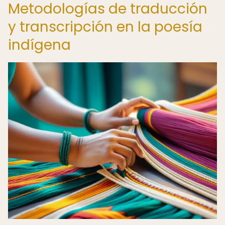
Metodologías de traducción
y transcripción en la poesía
indígena