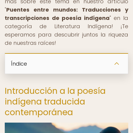
más sobre este tema en nuestro artículo
"
Puentes entre mundos: Traducciones y
transcripciones de poesía indígena
" en la
categoría de Literatura Indígena! ¡Te
esperamos para descubrir juntos la riqueza
de nuestras raíces!
Índice
Introducción a la poesía
indígena traducida
contemporánea