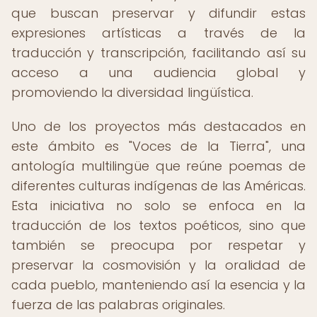
que buscan preservar y difundir estas
expresiones artísticas a través de la
traducción y transcripción, facilitando así su
acceso a una audiencia global y
promoviendo la diversidad lingüística.
Uno de los proyectos más destacados en
este ámbito es "Voces de la Tierra", una
antología multilingüe que reúne poemas de
diferentes culturas indígenas de las Américas.
Esta iniciativa no solo se enfoca en la
traducción de los textos poéticos, sino que
también se preocupa por respetar y
preservar la cosmovisión y la oralidad de
cada pueblo, manteniendo así la esencia y la
fuerza de las palabras originales.