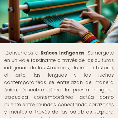
¡Bienvenidos a
Raíces Indígenas
! Sumérgete
en un viaje fascinante a través de las culturas
indígenas de las Américas, donde la historia,
el arte, las lenguas y las luchas
contemporáneas se entrelazan de manera
única. Descubre cómo la poesía indígena
traducida contemporánea actúa como
puente entre mundos, conectando corazones
y mentes a través de las palabras. ¡Explora