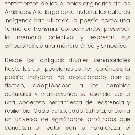
sentimientos de los pueblos originarios de las
Américas. A lo largo de la historia, las culturas
indígenas han utilizado la poesía como una
forma de transmitir conocimientos, preservar
la memoria colectiva y expresar sus
emociones de una manera única y simbólica.
Desde los antiguos rituales ceremoniales
hasta las composiciones contemporáneas, la
poesía indígena ha evolucionado con el
tiempo, adaptándose a los cambios
culturales y manteniendo su esencia como
una poderosa herramienta de resistencia y
resiliencia. Cada verso, cada estrofa, encierra
un universo de significados profundos que
conectan al lector con la naturaleza, el