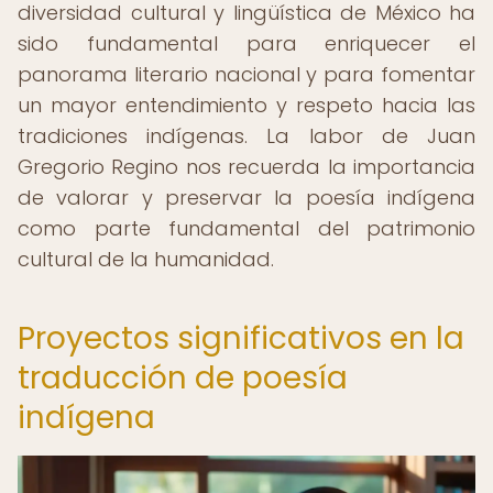
diversidad cultural y lingüística de México ha
sido fundamental para enriquecer el
panorama literario nacional y para fomentar
un mayor entendimiento y respeto hacia las
tradiciones indígenas. La labor de Juan
Gregorio Regino nos recuerda la importancia
de valorar y preservar la poesía indígena
como parte fundamental del patrimonio
cultural de la humanidad.
Proyectos significativos en la
traducción de poesía
indígena