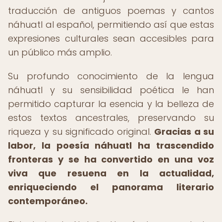
traducción de antiguos poemas y cantos
náhuatl al español, permitiendo así que estas
expresiones culturales sean accesibles para
un público más amplio.
Su profundo conocimiento de la lengua
náhuatl y su sensibilidad poética le han
permitido capturar la esencia y la belleza de
estos textos ancestrales, preservando su
riqueza y su significado original.
Gracias a su
labor, la poesía náhuatl ha trascendido
fronteras y se ha convertido en una voz
viva que resuena en la actualidad,
enriqueciendo el panorama literario
contemporáneo.