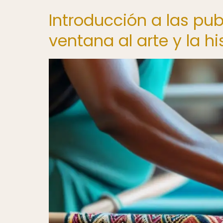
Introducción a las pu
ventana al arte y la hi