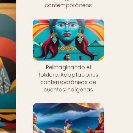
contemporáneos
Reimaginando el
folklore: Adaptaciones
contemporáneas de
cuentos indígenas