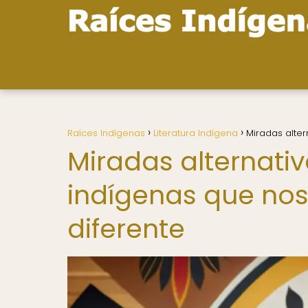
Raíces Indígenas
Literatura Indígena
Miradas alter
Miradas alternativ
indígenas que nos
diferente