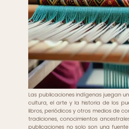
Las publicaciones indígenas juegan un
cultura, el arte y la historia de los p
libros, periódicos y otros medios de 
tradiciones, conocimientos ancestral
publicaciones no solo son una fuente