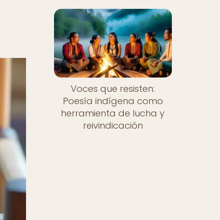
Voces que resisten:
Poesía indígena como
herramienta de lucha y
reivindicación