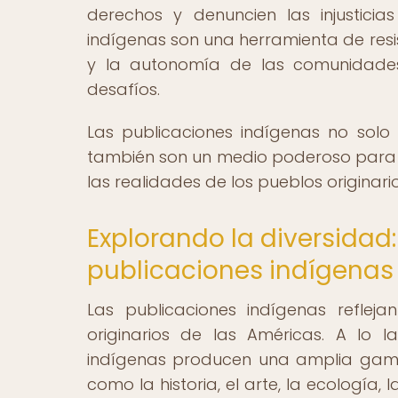
derechos y denuncien las injustici
indígenas son una herramienta de resis
y la autonomía de las comunidade
desafíos.
Las publicaciones indígenas no solo
también son un medio poderoso para pre
las realidades de los pueblos originario
Explorando la diversidad:
publicaciones indígenas
Las publicaciones indígenas reflejan
originarios de las Américas. A lo 
indígenas producen una amplia gam
como la historia, el arte, la ecología, 