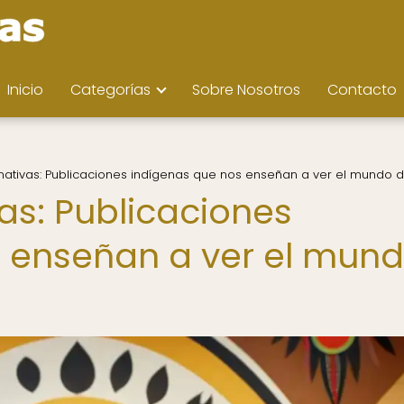
Inicio
Categorías
Sobre Nosotros
Contacto
nativas: Publicaciones indígenas que nos enseñan a ver el mundo d
as: Publicaciones
 enseñan a ver el mun