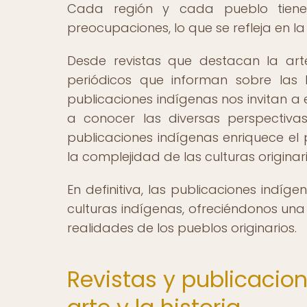
Cada región y cada pueblo tiene
preocupaciones, lo que se refleja en la
Desde revistas que destacan la art
periódicos que informan sobre las 
publicaciones indígenas nos invitan a 
a conocer las diversas perspectiva
publicaciones indígenas enriquece el 
la complejidad de las culturas originar
En definitiva, las publicaciones indíge
culturas indígenas, ofreciéndonos una 
realidades de los pueblos originarios.
Revistas y publicacio