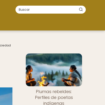
sociedad
Plumas rebeldes:
Perfiles de poetas
indígenas