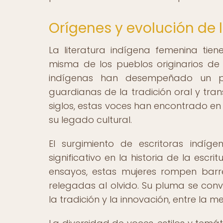
Orígenes y evolución de 
La literatura indígena femenina tien
misma de los pueblos originarios de 
indígenas han desempeñado un pa
guardianas de la tradición oral y tra
siglos, estas voces han encontrado en
su legado cultural.
El surgimiento de escritoras indí
significativo en la historia de la escr
ensayos, estas mujeres rompen barrera
relegadas al olvido. Su pluma se conv
la tradición y la innovación, entre la 