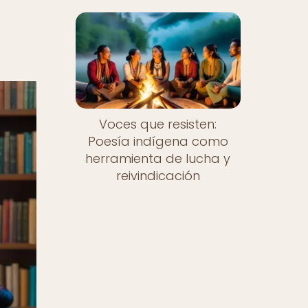
Voces que resisten:
Poesía indígena como
herramienta de lucha y
reivindicación