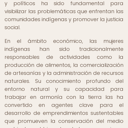
y políticos ha sido fundamental para
visibilizar las problemáticas que enfrentan las
comunidades indígenas y promover la justicia
social.
En el ámbito económico, las mujeres
indígenas han sido tradicionalmente
responsables de actividades como la
producción de alimentos, la comercialización
de artesanías y la administración de recursos
naturales. Su conocimiento profundo del
entorno natural y su capacidad para
trabajar en armonía con la tierra las ha
convertido en agentes clave para el
desarrollo de emprendimientos sustentables
que promueven la conservación del medio