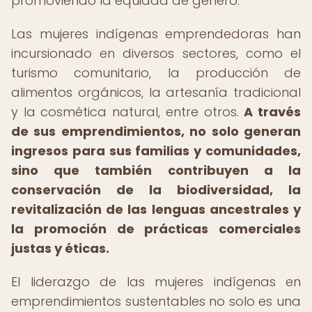
promoviendo la equidad de género.
Las mujeres indígenas emprendedoras han
incursionado en diversos sectores, como el
turismo comunitario, la producción de
alimentos orgánicos, la artesanía tradicional
y la cosmética natural, entre otros.
A través
de sus emprendimientos, no solo generan
ingresos para sus familias y comunidades,
sino que también contribuyen a la
conservación de la biodiversidad, la
revitalización de las lenguas ancestrales y
la promoción de prácticas comerciales
justas y éticas.
El liderazgo de las mujeres indígenas en
emprendimientos sustentables no solo es una