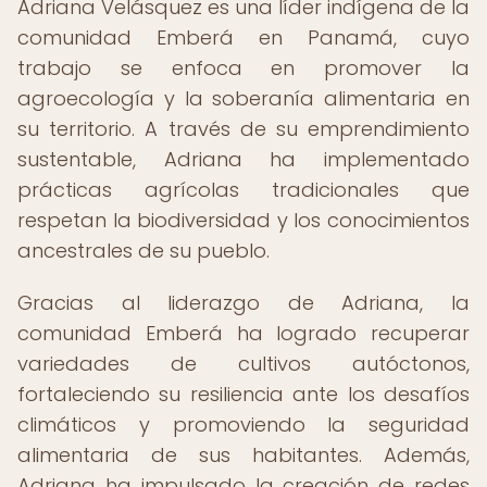
Adriana Velásquez es una líder indígena de la
comunidad Emberá en Panamá, cuyo
trabajo se enfoca en promover la
agroecología y la soberanía alimentaria en
su territorio. A través de su emprendimiento
sustentable, Adriana ha implementado
prácticas agrícolas tradicionales que
respetan la biodiversidad y los conocimientos
ancestrales de su pueblo.
Gracias al liderazgo de Adriana, la
comunidad Emberá ha logrado recuperar
variedades de cultivos autóctonos,
fortaleciendo su resiliencia ante los desafíos
climáticos y promoviendo la seguridad
alimentaria de sus habitantes. Además,
Adriana ha impulsado la creación de redes