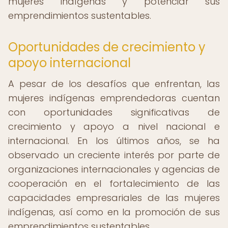
mujeres indígenas y potenciar sus
emprendimientos sustentables.
Oportunidades de crecimiento y
apoyo internacional
A pesar de los desafíos que enfrentan, las
mujeres indígenas emprendedoras cuentan
con oportunidades significativas de
crecimiento y apoyo a nivel nacional e
internacional. En los últimos años, se ha
observado un creciente interés por parte de
organizaciones internacionales y agencias de
cooperación en el fortalecimiento de las
capacidades empresariales de las mujeres
indígenas, así como en la promoción de sus
emprendimientos sustentables.