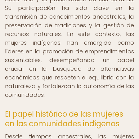
Su participación ha sido clave en la
transmisión de conocimientos ancestrales, la
preservación de tradiciones y la gestión de
recursos naturales. En este contexto, las
mujeres indígenas han emergido como
líderes en la promoción de emprendimientos
sustentables, desempeñando un papel
crucial en la búsqueda de alternativas
económicas que respeten el equilibrio con la
naturaleza y fortalezcan la autonomía de las
comunidades.
El papel histórico de las mujeres
en las comunidades indígenas
Desde tiempos ancestrales, las mujeres