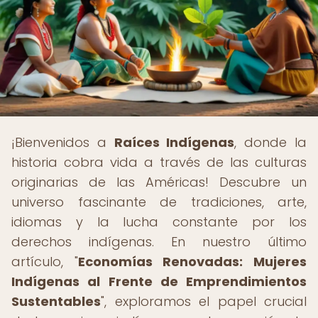
¡Bienvenidos a
Raíces Indígenas
, donde la
historia cobra vida a través de las culturas
originarias de las Américas! Descubre un
universo fascinante de tradiciones, arte,
idiomas y la lucha constante por los
derechos indígenas. En nuestro último
artículo, "
Economías Renovadas: Mujeres
Indígenas al Frente de Emprendimientos
Sustentables
", exploramos el papel crucial