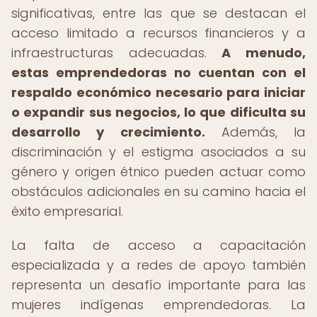
significativas, entre las que se destacan el
acceso limitado a recursos financieros y a
infraestructuras adecuadas.
A menudo,
estas emprendedoras no cuentan con el
respaldo económico necesario para iniciar
o expandir sus negocios, lo que dificulta su
desarrollo y crecimiento.
Además, la
discriminación y el estigma asociados a su
género y origen étnico pueden actuar como
obstáculos adicionales en su camino hacia el
éxito empresarial.
La falta de acceso a capacitación
especializada y a redes de apoyo también
representa un desafío importante para las
mujeres indígenas emprendedoras. La