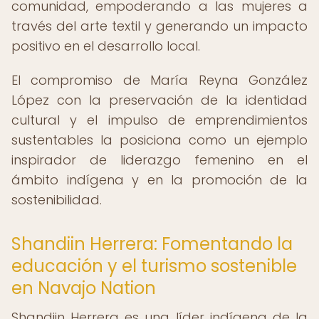
comunidad, empoderando a las mujeres a
través del arte textil y generando un impacto
positivo en el desarrollo local.
El compromiso de María Reyna González
López con la preservación de la identidad
cultural y el impulso de emprendimientos
sustentables la posiciona como un ejemplo
inspirador de liderazgo femenino en el
ámbito indígena y en la promoción de la
sostenibilidad.
Shandiin Herrera: Fomentando la
educación y el turismo sostenible
en Navajo Nation
Shandiin Herrera es una líder indígena de la