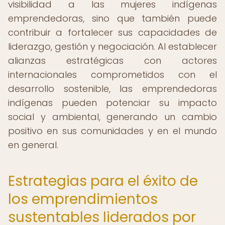
visibilidad a las mujeres indígenas
emprendedoras, sino que también puede
contribuir a fortalecer sus capacidades de
liderazgo, gestión y negociación. Al establecer
alianzas estratégicas con actores
internacionales comprometidos con el
desarrollo sostenible, las emprendedoras
indígenas pueden potenciar su impacto
social y ambiental, generando un cambio
positivo en sus comunidades y en el mundo
en general.
Estrategias para el éxito de
los emprendimientos
sustentables liderados por