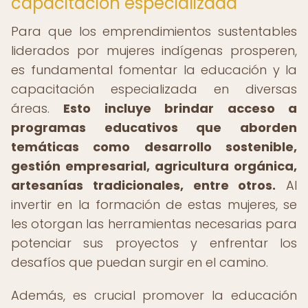
capacitación especializada
Para que los emprendimientos sustentables
liderados por mujeres indígenas prosperen,
es fundamental fomentar la educación y la
capacitación especializada en diversas
áreas.
Esto incluye brindar acceso a
programas educativos que aborden
temáticas como desarrollo sostenible,
gestión empresarial, agricultura orgánica,
artesanías tradicionales, entre otros.
Al
invertir en la formación de estas mujeres, se
les otorgan las herramientas necesarias para
potenciar sus proyectos y enfrentar los
desafíos que puedan surgir en el camino.
Además, es crucial promover la educación