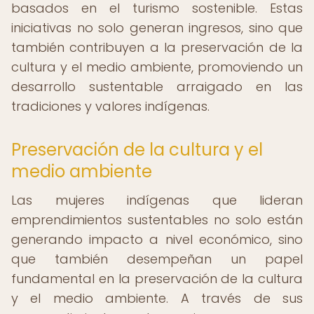
basados en el turismo sostenible. Estas
iniciativas no solo generan ingresos, sino que
también contribuyen a la preservación de la
cultura y el medio ambiente, promoviendo un
desarrollo sustentable arraigado en las
tradiciones y valores indígenas.
Preservación de la cultura y el
medio ambiente
Las mujeres indígenas que lideran
emprendimientos sustentables no solo están
generando impacto a nivel económico, sino
que también desempeñan un papel
fundamental en la preservación de la cultura
y el medio ambiente. A través de sus