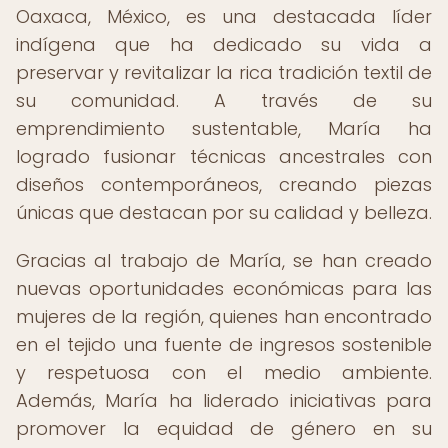
Oaxaca, México, es una destacada líder
indígena que ha dedicado su vida a
preservar y revitalizar la rica tradición textil de
su comunidad. A través de su
emprendimiento sustentable, María ha
logrado fusionar técnicas ancestrales con
diseños contemporáneos, creando piezas
únicas que destacan por su calidad y belleza.
Gracias al trabajo de María, se han creado
nuevas oportunidades económicas para las
mujeres de la región, quienes han encontrado
en el tejido una fuente de ingresos sostenible
y respetuosa con el medio ambiente.
Además, María ha liderado iniciativas para
promover la equidad de género en su