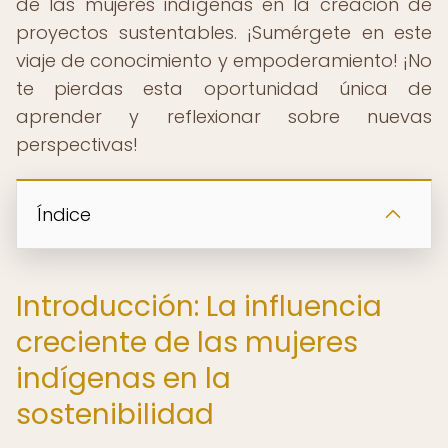
de las mujeres indígenas en la creación de
proyectos sustentables. ¡Sumérgete en este
viaje de conocimiento y empoderamiento! ¡No
te pierdas esta oportunidad única de
aprender y reflexionar sobre nuevas
perspectivas!
Índice
Introducción: La influencia
creciente de las mujeres
indígenas en la
sostenibilidad