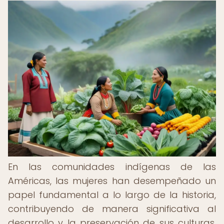
En las comunidades indígenas de las
Américas, las mujeres han desempeñado un
papel fundamental a lo largo de la historia,
contribuyendo de manera significativa al
desarrollo y la preservación de sus culturas.