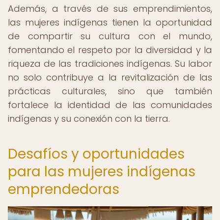
Además, a través de sus emprendimientos,
las mujeres indígenas tienen la oportunidad
de compartir su cultura con el mundo,
fomentando el respeto por la diversidad y la
riqueza de las tradiciones indígenas. Su labor
no solo contribuye a la revitalización de las
prácticas culturales, sino que también
fortalece la identidad de las comunidades
indígenas y su conexión con la tierra.
Desafíos y oportunidades
para las mujeres indígenas
emprendedoras