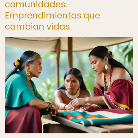
comunidades:
Emprendimientos que
cambian vidas