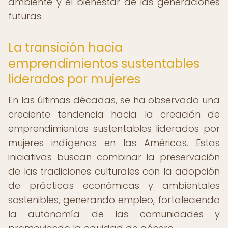
ambiente y el bienestar de las generaciones
futuras.
La transición hacia
emprendimientos sustentables
liderados por mujeres
En las últimas décadas, se ha observado una
creciente tendencia hacia la creación de
emprendimientos sustentables liderados por
mujeres indígenas en las Américas. Estas
iniciativas buscan combinar la preservación
de las tradiciones culturales con la adopción
de prácticas económicas y ambientales
sostenibles, generando empleo, fortaleciendo
la autonomía de las comunidades y