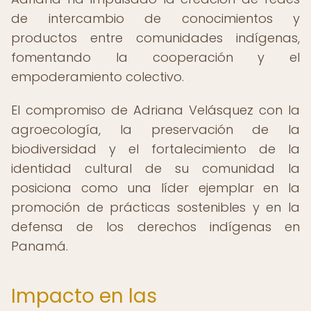
de intercambio de conocimientos y
productos entre comunidades indígenas,
fomentando la cooperación y el
empoderamiento colectivo.
El compromiso de Adriana Velásquez con la
agroecología, la preservación de la
biodiversidad y el fortalecimiento de la
identidad cultural de su comunidad la
posiciona como una líder ejemplar en la
promoción de prácticas sostenibles y en la
defensa de los derechos indígenas en
Panamá.
Impacto en las