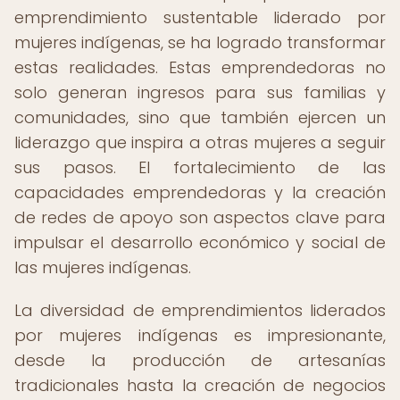
emprendimiento sustentable liderado por
mujeres indígenas, se ha logrado transformar
estas realidades. Estas emprendedoras no
solo generan ingresos para sus familias y
comunidades, sino que también ejercen un
liderazgo que inspira a otras mujeres a seguir
sus pasos. El fortalecimiento de las
capacidades emprendedoras y la creación
de redes de apoyo son aspectos clave para
impulsar el desarrollo económico y social de
las mujeres indígenas.
La diversidad de emprendimientos liderados
por mujeres indígenas es impresionante,
desde la producción de artesanías
tradicionales hasta la creación de negocios