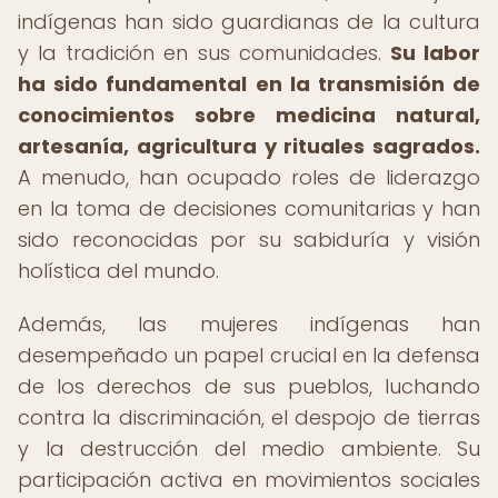
indígenas han sido guardianas de la cultura
y la tradición en sus comunidades.
Su labor
ha sido fundamental en la transmisión de
conocimientos sobre medicina natural,
artesanía, agricultura y rituales sagrados.
A menudo, han ocupado roles de liderazgo
en la toma de decisiones comunitarias y han
sido reconocidas por su sabiduría y visión
holística del mundo.
Además, las mujeres indígenas han
desempeñado un papel crucial en la defensa
de los derechos de sus pueblos, luchando
contra la discriminación, el despojo de tierras
y la destrucción del medio ambiente. Su
participación activa en movimientos sociales