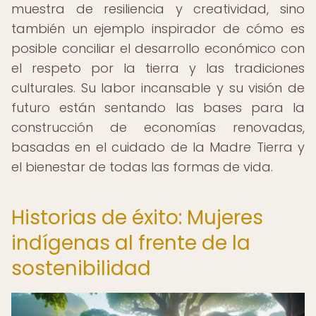
muestra de resiliencia y creatividad, sino
también un ejemplo inspirador de cómo es
posible conciliar el desarrollo económico con
el respeto por la tierra y las tradiciones
culturales. Su labor incansable y su visión de
futuro están sentando las bases para la
construcción de economías renovadas,
basadas en el cuidado de la Madre Tierra y
el bienestar de todas las formas de vida.
Historias de éxito: Mujeres
indígenas al frente de la
sostenibilidad