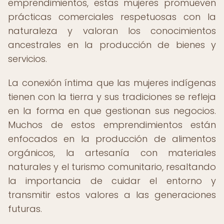
emprendimientos, estas mujeres promueven
prácticas comerciales respetuosas con la
naturaleza y valoran los conocimientos
ancestrales en la producción de bienes y
servicios.
La conexión íntima que las mujeres indígenas
tienen con la tierra y sus tradiciones se refleja
en la forma en que gestionan sus negocios.
Muchos de estos emprendimientos están
enfocados en la producción de alimentos
orgánicos, la artesanía con materiales
naturales y el turismo comunitario, resaltando
la importancia de cuidar el entorno y
transmitir estos valores a las generaciones
futuras.