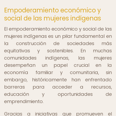
Empoderamiento económico y
social de las mujeres indígenas
El empoderamiento económico y social de las
mujeres indígenas es un pilar fundamental en
la construcción de sociedades más
equitativas y sostenibles. En muchas
comunidades indígenas, las mujeres
desempeñan un papel crucial en la
economía familiar y comunitaria, sin
embargo, históricamente han enfrentado
barreras para acceder a recursos,
educación y oportunidades de
emprendimiento.
Gracias a iniciativas que promueven el