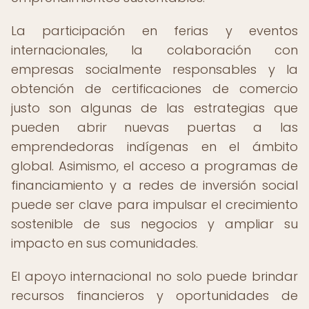
La participación en ferias y eventos
internacionales, la colaboración con
empresas socialmente responsables y la
obtención de certificaciones de comercio
justo son algunas de las estrategias que
pueden abrir nuevas puertas a las
emprendedoras indígenas en el ámbito
global. Asimismo, el acceso a programas de
financiamiento y a redes de inversión social
puede ser clave para impulsar el crecimiento
sostenible de sus negocios y ampliar su
impacto en sus comunidades.
El apoyo internacional no solo puede brindar
recursos financieros y oportunidades de