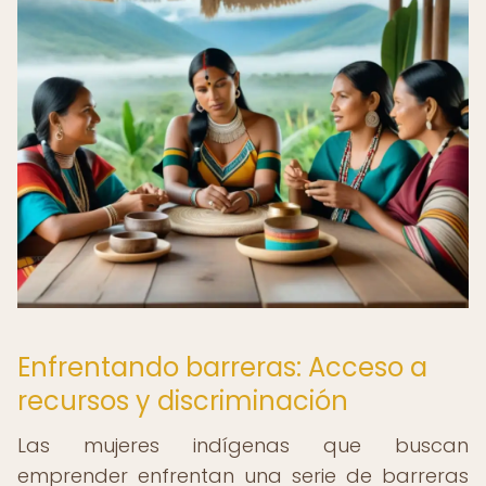
Enfrentando barreras: Acceso a
recursos y discriminación
Las mujeres indígenas que buscan
emprender enfrentan una serie de barreras