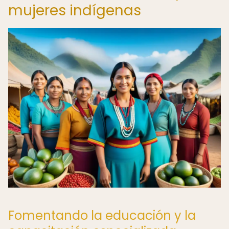
mujeres indígenas
Fomentando la educación y la