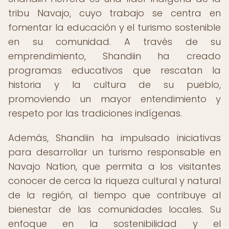
tribu Navajo, cuyo trabajo se centra en
fomentar la educación y el turismo sostenible
en su comunidad. A través de su
emprendimiento, Shandiin ha creado
programas educativos que rescatan la
historia y la cultura de su pueblo,
promoviendo un mayor entendimiento y
respeto por las tradiciones indígenas.
Además, Shandiin ha impulsado iniciativas
para desarrollar un turismo responsable en
Navajo Nation, que permita a los visitantes
conocer de cerca la riqueza cultural y natural
de la región, al tiempo que contribuye al
bienestar de las comunidades locales. Su
enfoque en la sostenibilidad y el