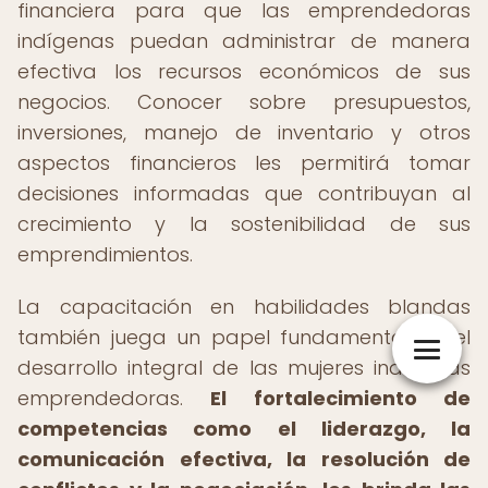
financiera para que las emprendedoras
indígenas puedan administrar de manera
efectiva los recursos económicos de sus
negocios. Conocer sobre presupuestos,
inversiones, manejo de inventario y otros
aspectos financieros les permitirá tomar
decisiones informadas que contribuyan al
crecimiento y la sostenibilidad de sus
emprendimientos.
La capacitación en habilidades blandas
también juega un papel fundamental en el
desarrollo integral de las mujeres indígenas
emprendedoras.
El fortalecimiento de
competencias como el liderazgo, la
comunicación efectiva, la resolución de