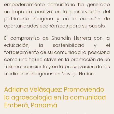
empoderamiento comunitario ha generado
un impacto positivo en la preservación del
patrimonio indígena y en la creación de
oportunidades económicas para su pueblo.
El compromiso de Shandiin Herrera con la
educación, la sostenibilidad y el
fortalecimiento de su comunidad la posiciona
como una figura clave en la promoción de un
turismo consciente y en la preservación de las
tradiciones indígenas en Navajo Nation.
Adriana Velásquez: Promoviendo
la agroecología en la comunidad
Emberá, Panamá