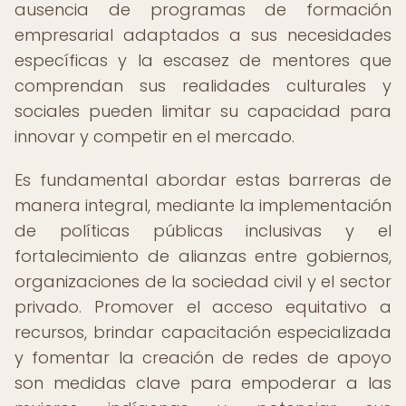
ausencia de programas de formación
empresarial adaptados a sus necesidades
específicas y la escasez de mentores que
comprendan sus realidades culturales y
sociales pueden limitar su capacidad para
innovar y competir en el mercado.
Es fundamental abordar estas barreras de
manera integral, mediante la implementación
de políticas públicas inclusivas y el
fortalecimiento de alianzas entre gobiernos,
organizaciones de la sociedad civil y el sector
privado. Promover el acceso equitativo a
recursos, brindar capacitación especializada
y fomentar la creación de redes de apoyo
son medidas clave para empoderar a las