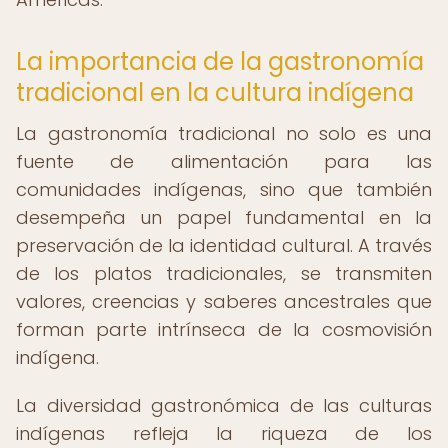
La importancia de la gastronomía
tradicional en la cultura indígena
La gastronomía tradicional no solo es una
fuente de alimentación para las
comunidades indígenas, sino que también
desempeña un papel fundamental en la
preservación de la identidad cultural. A través
de los platos tradicionales, se transmiten
valores, creencias y saberes ancestrales que
forman parte intrínseca de la cosmovisión
indígena.
La diversidad gastronómica de las culturas
indígenas refleja la riqueza de los