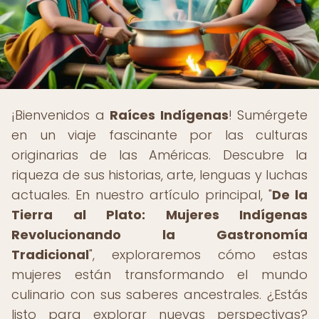
¡Bienvenidos a
Raíces Indígenas
! Sumérgete
en un viaje fascinante por las culturas
originarias de las Américas. Descubre la
riqueza de sus historias, arte, lenguas y luchas
actuales. En nuestro artículo principal, "
De la
Tierra al Plato: Mujeres Indígenas
Revolucionando la Gastronomía
Tradicional
", exploraremos cómo estas
mujeres están transformando el mundo
culinario con sus saberes ancestrales. ¿Estás
listo para explorar nuevas perspectivas?