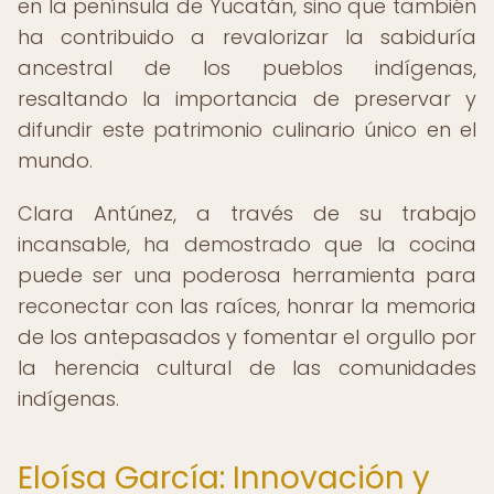
en la península de Yucatán, sino que también
ha contribuido a revalorizar la sabiduría
ancestral de los pueblos indígenas,
resaltando la importancia de preservar y
difundir este patrimonio culinario único en el
mundo.
Clara Antúnez, a través de su trabajo
incansable, ha demostrado que la cocina
puede ser una poderosa herramienta para
reconectar con las raíces, honrar la memoria
de los antepasados y fomentar el orgullo por
la herencia cultural de las comunidades
indígenas.
Eloísa García: Innovación y