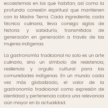
ecosistemas en los que habitan, así como la
profunda conexión espiritual que mantienen
con la Madre Tierra. Cada ingrediente, cada
técnica culinaria, lleva consigo siglos de
historia y sabiduría, transmitidos de
generación en generación a través de las
mujeres indígenas.
La gastronomía tradicional no solo es un arte
culinario, sino un símbolo de resistencia,
resiliencia y orgullo cultural para las
comunidades indígenas. En un mundo cada
vez más globalizado, el valor de la
gastronomía tradicional como expresión de
identidad y pertenencia cobra una relevancia
aún mayor en la actualidad.