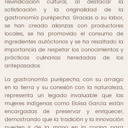
reivindicación cultural, al destacar la
sofisticación y la originalidad de la
gastronomía purépecha. Gracias a su labor,
se han creado alianzas con productores
locales, se ha promovido el consumo de
ingredientes autóctonos y se ha resaltado la
importancia de respetar los conocimientos y
prácticas culinarias heredadas de los
antepasados.
La gastronomía purépecha, con su arraigo
en la tierra y su conexión con la naturaleza,
representa un legado invaluable que las
mujeres indígenas como Eloísa García están
encargadas de preservar y enriquecer,
demostrando que la tradición y la innovación
pueden ir de la mano en la cocina para