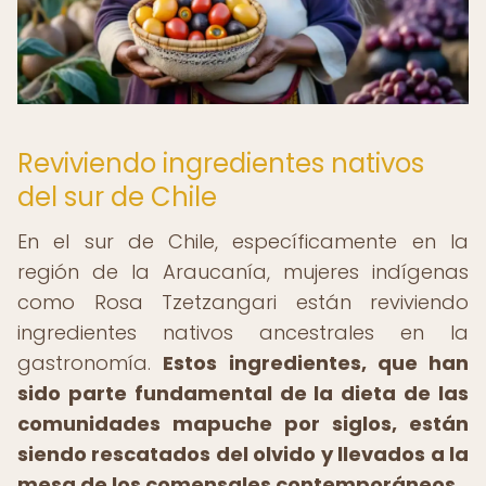
Reviviendo ingredientes nativos
del sur de Chile
En el sur de Chile, específicamente en la
región de la Araucanía, mujeres indígenas
como Rosa Tzetzangari están reviviendo
ingredientes nativos ancestrales en la
gastronomía.
Estos ingredientes, que han
sido parte fundamental de la dieta de las
comunidades mapuche por siglos, están
siendo rescatados del olvido y llevados a la
mesa de los comensales contemporáneos.