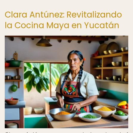
Clara Antúnez: Revitalizando
la Cocina Maya en Yucatán