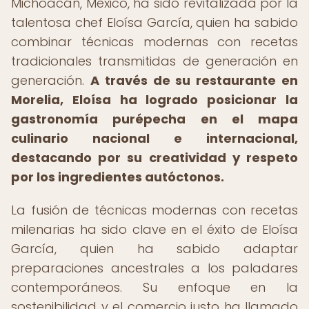
Michoacán, México, ha sido revitalizada por la
talentosa chef Eloísa García, quien ha sabido
combinar técnicas modernas con recetas
tradicionales transmitidas de generación en
generación.
A través de su restaurante en
Morelia, Eloísa ha logrado posicionar la
gastronomía purépecha en el mapa
culinario nacional e internacional,
destacando por su creatividad y respeto
por los ingredientes autóctonos.
La fusión de técnicas modernas con recetas
milenarias ha sido clave en el éxito de Eloísa
García, quien ha sabido adaptar
preparaciones ancestrales a los paladares
contemporáneos. Su enfoque en la
sostenibilidad y el comercio justo ha llamado