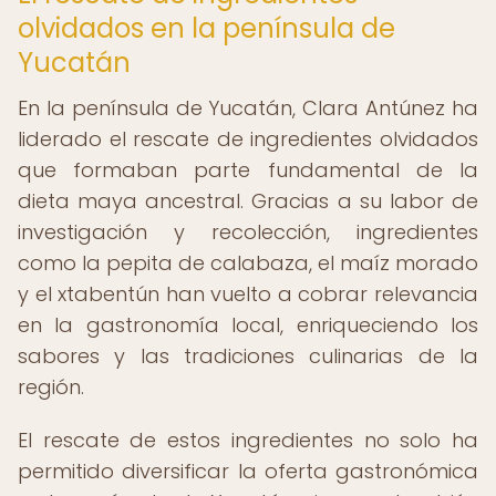
olvidados en la península de
Yucatán
En la península de Yucatán, Clara Antúnez ha
liderado el rescate de ingredientes olvidados
que formaban parte fundamental de la
dieta maya ancestral. Gracias a su labor de
investigación y recolección, ingredientes
como la pepita de calabaza, el maíz morado
y el xtabentún han vuelto a cobrar relevancia
en la gastronomía local, enriqueciendo los
sabores y las tradiciones culinarias de la
región.
El rescate de estos ingredientes no solo ha
permitido diversificar la oferta gastronómica