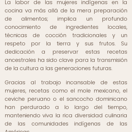
La labor de las mujeres indígenas en la
cocina va más allá de la mera preparación
de alimentos; implica un profundo
conocimiento de ingredientes locales,
técnicas de cocción tradicionales y un
respeto por la tierra y sus frutos. Su
dedicación a preservar estas recetas
ancestrales ha sido clave para la transmisión
de la cultura a las generaciones futuras.
Gracias al trabajo incansable de estas
mujeres, recetas como el mole mexicano, el
ceviche peruano o el sancocho dominicano
han perdurado a lo largo del tiempo,
manteniendo viva la rica diversidad culinaria
de las comunidades indígenas de las
Américas.