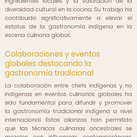
ingredientes locales y la valoración de la
diversidad cultural en la cocina. Su trabajo ha
contribuido significativamente a elevar el
estatus de la gastronomía indígena en la
escena culinaria global.
Colaboraciones y eventos
globales destacando la
gastronomía tradicional
La colaboración entre chefs indígenas y no
indígenas en eventos culinarios globales ha
sido fundamental para difundir y promover
la gastronomía tradicional indígena a nivel
internacional. Estas alianzas han permitido
que las técnicas culinarias ancestrales se
mezclen con influencias contemporáneas,