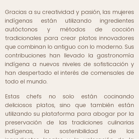
Gracias a su creatividad y pasión, las mujeres
indígenas están utilizando ingredientes
autóctonos y métodos de cocción
tradicionales para crear platos innovadores
que combinan lo antiguo con lo moderno. Sus
contribuciones han llevado la gastronomía
indígena a nuevos niveles de sofisticación y
han despertado el interés de comensales de
todo el mundo.
Estas chefs no solo están cocinando
deliciosos platos, sino que también están
utilizando su plataforma para abogar por la
preservación de las tradiciones culinarias
indígenas, la sostenibilidad de los