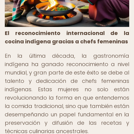
El reconocimiento internacional de la
cocina indígena gracias a chefs femeninas
En la última década, la gastronomía
indígena ha ganado reconocimiento a nivel
mundial, y gran parte de este éxito se debe al
talento y dedicación de chefs femeninas
indígenas. Estas mujeres no solo están
revolucionando la forma en que entendemos
la comida tradicional, sino que también están
desempeñando un papel fundamental en la
preservación y difusión de las recetas y
técnicas culinarias ancestrales.