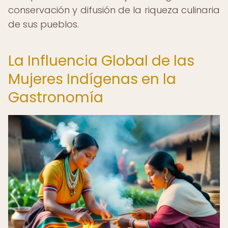
conservación y difusión de la riqueza culinaria
de sus pueblos.
La Influencia Global de las
Mujeres Indígenas en la
Gastronomía