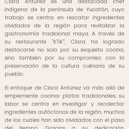
Clara Antúnez es una destacada chef
indígena de la península de Yucatán, cuyo
trabajo se centra en rescatar ingredientes
olvidados de la región para revitalizar la
gastronomía tradicional maya. A través de
su restaurante "K'i'ik'", Clara ha logrado
destacarse no solo por su exquisita cocina,
sino también por su compromiso con la
preservación de la cultura culinaria de su
pueblo.
El enfoque de Clara Antúnez va más allá de
simplemente cocinar platos tradicionales; su
labor se centra en investigar y recolectar
ingredientes autóctonos de la región, muchos
de los cuales han sido olvidados con el paso
del tiempo. Gracias a su dedicación,