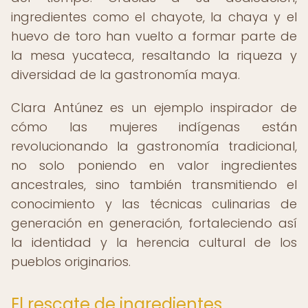
ingredientes como el chayote, la chaya y el
huevo de toro han vuelto a formar parte de
la mesa yucateca, resaltando la riqueza y
diversidad de la gastronomía maya.
Clara Antúnez es un ejemplo inspirador de
cómo las mujeres indígenas están
revolucionando la gastronomía tradicional,
no solo poniendo en valor ingredientes
ancestrales, sino también transmitiendo el
conocimiento y las técnicas culinarias de
generación en generación, fortaleciendo así
la identidad y la herencia cultural de los
pueblos originarios.
El rescate de ingredientes