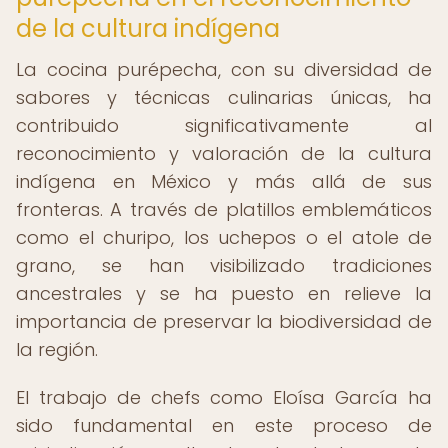
de la cultura indígena
La cocina purépecha, con su diversidad de
sabores y técnicas culinarias únicas, ha
contribuido significativamente al
reconocimiento y valoración de la cultura
indígena en México y más allá de sus
fronteras. A través de platillos emblemáticos
como el churipo, los uchepos o el atole de
grano, se han visibilizado tradiciones
ancestrales y se ha puesto en relieve la
importancia de preservar la biodiversidad de
la región.
El trabajo de chefs como Eloísa García ha
sido fundamental en este proceso de