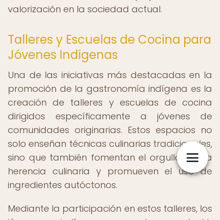
valorización en la sociedad actual.
Talleres y Escuelas de Cocina para
Jóvenes Indígenas
Una de las iniciativas más destacadas en la
promoción de la gastronomía indígena es la
creación de talleres y escuelas de cocina
dirigidos específicamente a jóvenes de
comunidades originarias. Estos espacios no
solo enseñan técnicas culinarias tradicionales,
sino que también fomentan el orgullo por la
herencia culinaria y promueven el uso de
ingredientes autóctonos.
Mediante la participación en estos talleres, los