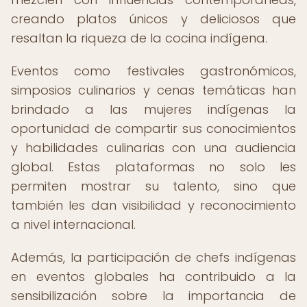
creando platos únicos y deliciosos que
resaltan la riqueza de la cocina indígena.
Eventos como festivales gastronómicos,
simposios culinarios y cenas temáticas han
brindado a las mujeres indígenas la
oportunidad de compartir sus conocimientos
y habilidades culinarias con una audiencia
global. Estas plataformas no solo les
permiten mostrar su talento, sino que
también les dan visibilidad y reconocimiento
a nivel internacional.
Además, la participación de chefs indígenas
en eventos globales ha contribuido a la
sensibilización sobre la importancia de