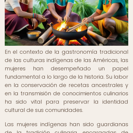
En el contexto de la gastronomía tradicional
de las culturas indígenas de las Américas, las
mujeres han desempeñado un papel
fundamental a lo largo de la historia. Su labor
en la conservación de recetas ancestrales y
en la transmisión de conocimientos culinarios
ha sido vital para preservar la identidad
cultural de sus comunidades.
Las mujeres indígenas han sido guardianas
de la tradición culinaria, encargadas de