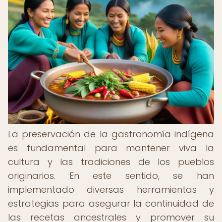
La preservación de la gastronomía indígena
es fundamental para mantener viva la
cultura y las tradiciones de los pueblos
originarios. En este sentido, se han
implementado diversas herramientas y
estrategias para asegurar la continuidad de
las recetas ancestrales y promover su