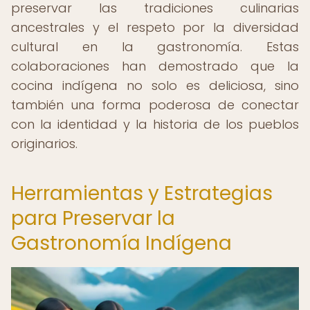
preservar las tradiciones culinarias
ancestrales y el respeto por la diversidad
cultural en la gastronomía. Estas
colaboraciones han demostrado que la
cocina indígena no solo es deliciosa, sino
también una forma poderosa de conectar
con la identidad y la historia de los pueblos
originarios.
Herramientas y Estrategias
para Preservar la
Gastronomía Indígena