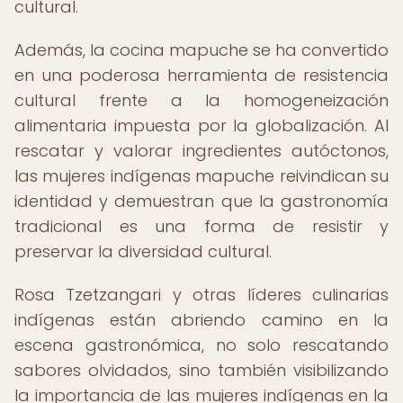
cultural.
Además, la cocina mapuche se ha convertido
en una poderosa herramienta de resistencia
cultural frente a la homogeneización
alimentaria impuesta por la globalización. Al
rescatar y valorar ingredientes autóctonos,
las mujeres indígenas mapuche reivindican su
identidad y demuestran que la gastronomía
tradicional es una forma de resistir y
preservar la diversidad cultural.
Rosa Tzetzangari y otras líderes culinarias
indígenas están abriendo camino en la
escena gastronómica, no solo rescatando
sabores olvidados, sino también visibilizando
la importancia de las mujeres indígenas en la