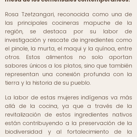
Rosa Tzetzangari, reconocida como una de
las principales cocineras mapuche de la
región, se destaca por su labor de
investigación y rescate de ingredientes como
el pinole, la murta, el maqui y la quínoa, entre
otros. Estos alimentos no solo aportan
sabores únicos a los platos, sino que también
representan una conexión profunda con la
tierra y la historia de su pueblo.
La labor de estas mujeres indígenas va más
allá de la cocina, ya que a través de la
revitalización de estos ingredientes nativos
están contribuyendo a la preservación de la
biodiversidad y al fortalecimiento de la