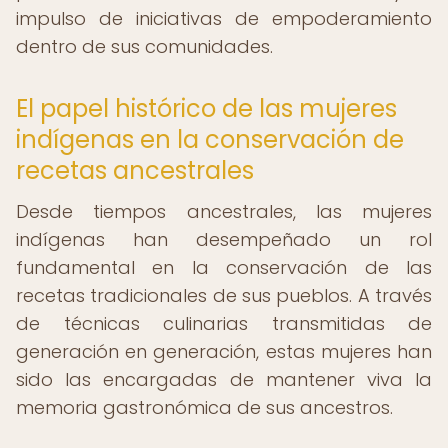
impulso de iniciativas de empoderamiento
dentro de sus comunidades.
El papel histórico de las mujeres
indígenas en la conservación de
recetas ancestrales
Desde tiempos ancestrales, las mujeres
indígenas han desempeñado un rol
fundamental en la conservación de las
recetas tradicionales de sus pueblos. A través
de técnicas culinarias transmitidas de
generación en generación, estas mujeres han
sido las encargadas de mantener viva la
memoria gastronómica de sus ancestros.