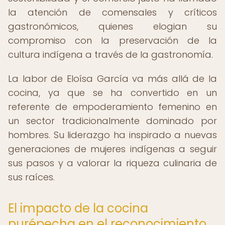
la atención de comensales y críticos
gastronómicos, quienes elogian su
compromiso con la preservación de la
cultura indígena a través de la gastronomía.
La labor de Eloísa García va más allá de la
cocina, ya que se ha convertido en un
referente de empoderamiento femenino en
un sector tradicionalmente dominado por
hombres. Su liderazgo ha inspirado a nuevas
generaciones de mujeres indígenas a seguir
sus pasos y a valorar la riqueza culinaria de
sus raíces.
El impacto de la cocina
purépecha en el reconocimiento