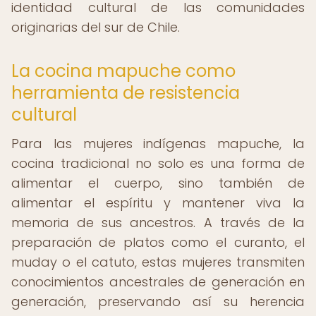
identidad cultural de las comunidades
originarias del sur de Chile.
La cocina mapuche como
herramienta de resistencia
cultural
Para las mujeres indígenas mapuche, la
cocina tradicional no solo es una forma de
alimentar el cuerpo, sino también de
alimentar el espíritu y mantener viva la
memoria de sus ancestros. A través de la
preparación de platos como el curanto, el
muday o el catuto, estas mujeres transmiten
conocimientos ancestrales de generación en
generación, preservando así su herencia