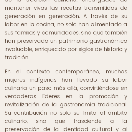
mantener vivas las recetas transmitidas de
generación en generación. A través de su
labor en la cocina, no solo han alimentado a
sus familias y comunidades, sino que también
han preservado un patrimonio gastronómico
invaluable, enriquecido por siglos de historia y
tradición.
En el contexto contemporáneo, muchas
mujeres indígenas han llevado su labor
culinaria un paso más allá, convirtiéndose en
verdaderas líderes en la promoción y
revitalización de la gastronomía tradicional.
Su contribución no solo se limita al ámbito
culinario, sino que trasciende a la
preservación de la identidad cultural y al