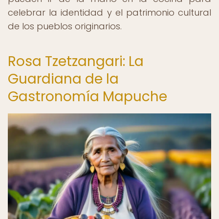
celebrar la identidad y el patrimonio cultural
de los pueblos originarios.
Rosa Tzetzangari: La
Guardiana de la
Gastronomía Mapuche