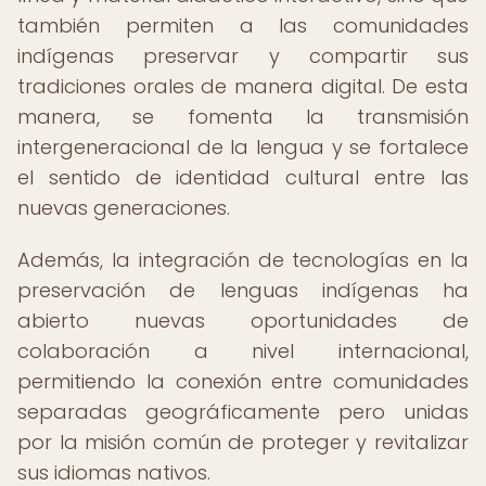
también permiten a las comunidades
indígenas preservar y compartir sus
tradiciones orales de manera digital. De esta
manera, se fomenta la transmisión
intergeneracional de la lengua y se fortalece
el sentido de identidad cultural entre las
nuevas generaciones.
Además, la integración de tecnologías en la
preservación de lenguas indígenas ha
abierto nuevas oportunidades de
colaboración a nivel internacional,
permitiendo la conexión entre comunidades
separadas geográficamente pero unidas
por la misión común de proteger y revitalizar
sus idiomas nativos.