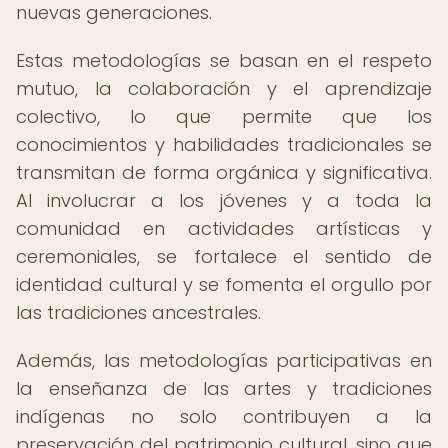
nuevas generaciones.
Estas metodologías se basan en el respeto
mutuo, la colaboración y el aprendizaje
colectivo, lo que permite que los
conocimientos y habilidades tradicionales se
transmitan de forma orgánica y significativa.
Al involucrar a los jóvenes y a toda la
comunidad en actividades artísticas y
ceremoniales, se fortalece el sentido de
identidad cultural y se fomenta el orgullo por
las tradiciones ancestrales.
Además, las metodologías participativas en
la enseñanza de las artes y tradiciones
indígenas no solo contribuyen a la
preservación del patrimonio cultural, sino que