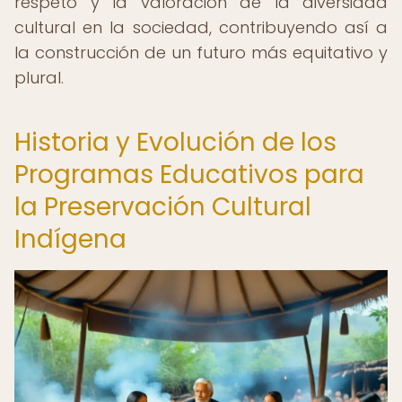
respeto y la valoración de la diversidad
cultural en la sociedad, contribuyendo así a
la construcción de un futuro más equitativo y
plural.
Historia y Evolución de los
Programas Educativos para
la Preservación Cultural
Indígena