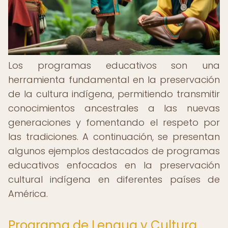
Los programas educativos son una
herramienta fundamental en la preservación
de la cultura indígena, permitiendo transmitir
conocimientos ancestrales a las nuevas
generaciones y fomentando el respeto por
las tradiciones. A continuación, se presentan
algunos ejemplos destacados de programas
educativos enfocados en la preservación
cultural indígena en diferentes países de
América.
Programa de Lengua y Cultura