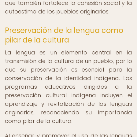
que también fortalece la cohesión social y la
autoestima de los pueblos originarios.
Preservación de la lengua como
pilar de la cultura
La lengua es un elemento central en la
transmisión de la cultura de un pueblo, por lo
que su preservación es esencial para la
conservación de la identidad indígena. Los
programas educativos dirigidos a la
preservación cultural indígena incluyen el
aprendizaje y revitalización de las lenguas
originarias, reconociendo su importancia
como pilar de la cultura.
Al enseñar y promover el uso de las lenguas