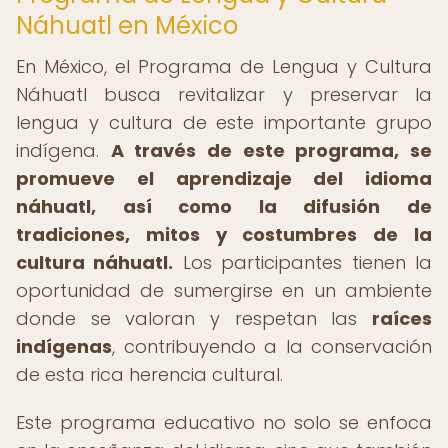
Náhuatl en México
En México, el Programa de Lengua y Cultura
Náhuatl busca revitalizar y preservar la
lengua y cultura de este importante grupo
indígena.
A través de este programa, se
promueve el aprendizaje del idioma
náhuatl, así como la difusión de
tradiciones, mitos y costumbres de la
cultura náhuatl.
Los participantes tienen la
oportunidad de sumergirse en un ambiente
donde se valoran y respetan las
raíces
indígenas
, contribuyendo a la conservación
de esta rica herencia cultural.
Este programa educativo no solo se enfoca