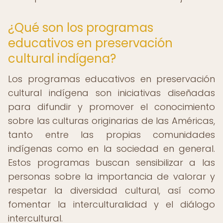
¿Qué son los programas
educativos en preservación
cultural indígena?
Los programas educativos en preservación
cultural indígena son iniciativas diseñadas
para difundir y promover el conocimiento
sobre las culturas originarias de las Américas,
tanto entre las propias comunidades
indígenas como en la sociedad en general.
Estos programas buscan sensibilizar a las
personas sobre la importancia de valorar y
respetar la diversidad cultural, así como
fomentar la interculturalidad y el diálogo
intercultural.