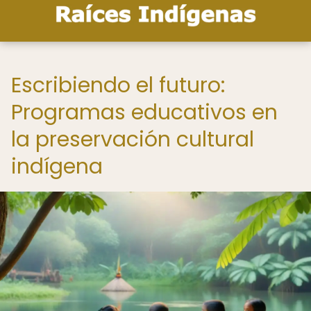
Escribiendo el futuro:
Programas educativos en
la preservación cultural
indígena