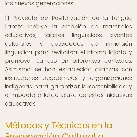
las nuevas generaciones.
El Proyecto de Revitalización de la Lengua
Lakota incluye la creación de materiales
educativos, talleres lingüísticos, eventos
culturales y actividades de inmersión
lingüística para revitalizar el idioma lakota y
promover su uso en diferentes contextos.
Asimismo, se han establecido alianzas con
instituciones académicas y organizaciones
indígenas para garantizar la sostenibilidad y
el impacto a largo plazo de estas iniciativas
educativas.
Métodos y Técnicas en la
Preservación Cultural a