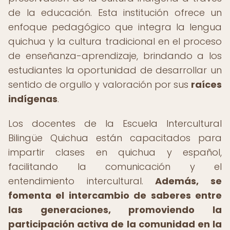
de la educación. Esta institución ofrece un
enfoque pedagógico que integra la lengua
quichua y la cultura tradicional en el proceso
de enseñanza-aprendizaje, brindando a los
estudiantes la oportunidad de desarrollar un
sentido de orgullo y valoración por sus
raíces
indígenas
.
Los docentes de la Escuela Intercultural
Bilingüe Quichua están capacitados para
impartir clases en quichua y español,
facilitando la comunicación y el
entendimiento intercultural.
Además, se
fomenta el intercambio de saberes entre
las generaciones, promoviendo la
participación activa de la comunidad en la