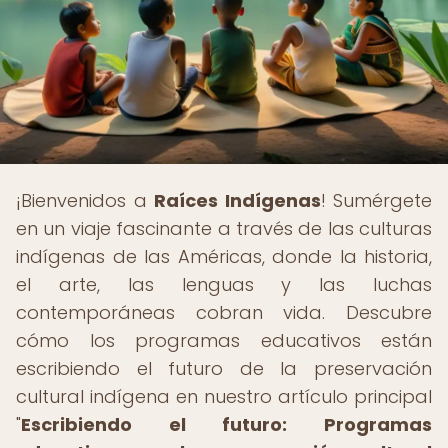
¡Bienvenidos a
Raíces Indígenas
! Sumérgete
en un viaje fascinante a través de las culturas
indígenas de las Américas, donde la historia,
el arte, las lenguas y las luchas
contemporáneas cobran vida. Descubre
cómo los programas educativos están
escribiendo el futuro de la preservación
cultural indígena en nuestro artículo principal
"
Escribiendo el futuro: Programas