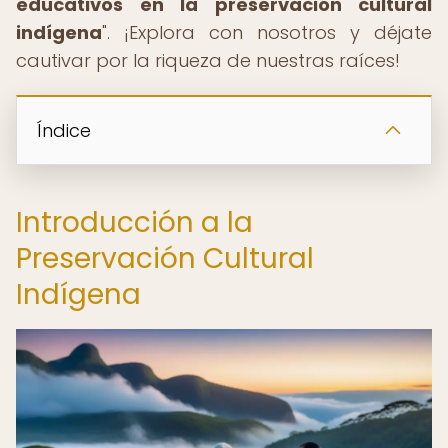
educativos en la preservación cultural
indígena
". ¡Explora con nosotros y déjate
cautivar por la riqueza de nuestras raíces!
Índice
Introducción a la
Preservación Cultural
Indígena