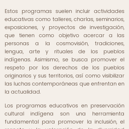
Estos programas suelen incluir actividades
educativas como talleres, charlas, seminarios,
exposiciones, y proyectos de investigación,
que tienen como objetivo acercar a las
personas a la cosmovisión, tradiciones,
lengua, arte y rituales de los pueblos
indígenas. Asimismo, se busca promover el
respeto por los derechos de los pueblos
originarios y sus territorios, así como visibilizar
las luchas contemporáneas que enfrentan en
la actualidad.
Los programas educativos en preservación
cultural indígena son una herramienta
fundamental para promover la inclusión, el