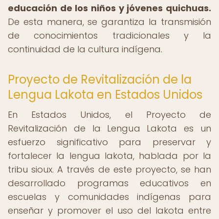
educación de los niños y jóvenes quichuas.
De esta manera, se garantiza la transmisión
de conocimientos tradicionales y la
continuidad de la cultura indígena.
Proyecto de Revitalización de la
Lengua Lakota en Estados Unidos
En Estados Unidos, el Proyecto de
Revitalización de la Lengua Lakota es un
esfuerzo significativo para preservar y
fortalecer la lengua lakota, hablada por la
tribu sioux. A través de este proyecto, se han
desarrollado programas educativos en
escuelas y comunidades indígenas para
enseñar y promover el uso del lakota entre