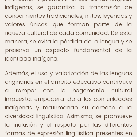
indígenas, se garantiza la transmisión de
conocimientos tradicionales, mitos, leyendas y
valores únicos que forman parte de la
riqueza cultural de cada comunidad. De esta
manera, se evita la pérdida de la lengua y se
preserva un aspecto fundamental de la
identidad indígena.
Además, el uso y valorización de las lenguas
originarias en el ámbito educativo contribuye
a romper con la hegemonía cultural
impuesta, empoderando a las comunidades
indígenas y reafirmando su derecho a la
diversidad lingüística. Asimismo, se promueve
la inclusión y el respeto por las diferentes
formas de expresión lingüística presentes en