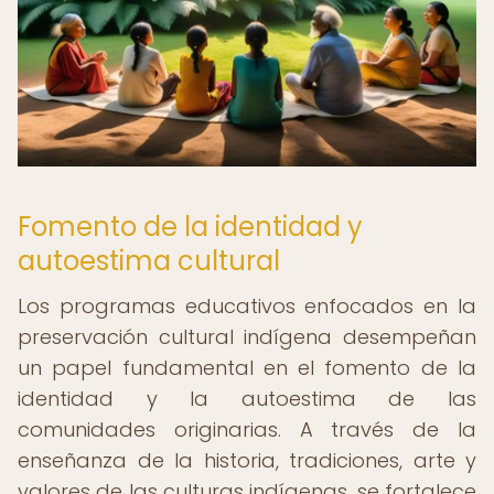
Fomento de la identidad y
autoestima cultural
Los programas educativos enfocados en la
preservación cultural indígena desempeñan
un papel fundamental en el fomento de la
identidad y la autoestima de las
comunidades originarias. A través de la
enseñanza de la historia, tradiciones, arte y
valores de las culturas indígenas, se fortalece