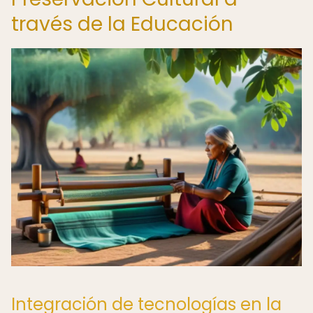
través de la Educación
Integración de tecnologías en la