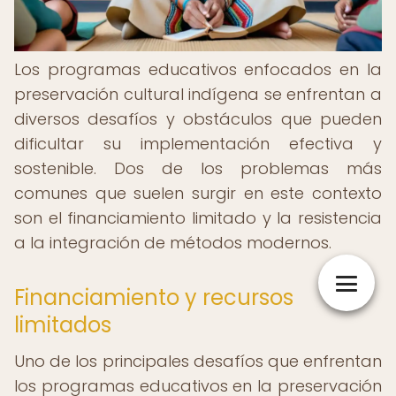
Los programas educativos enfocados en la
preservación cultural indígena se enfrentan a
diversos desafíos y obstáculos que pueden
dificultar su implementación efectiva y
sostenible. Dos de los problemas más
comunes que suelen surgir en este contexto
son el financiamiento limitado y la resistencia
a la integración de métodos modernos.
Financiamiento y recursos
limitados
Uno de los principales desafíos que enfrentan
los programas educativos en la preservación