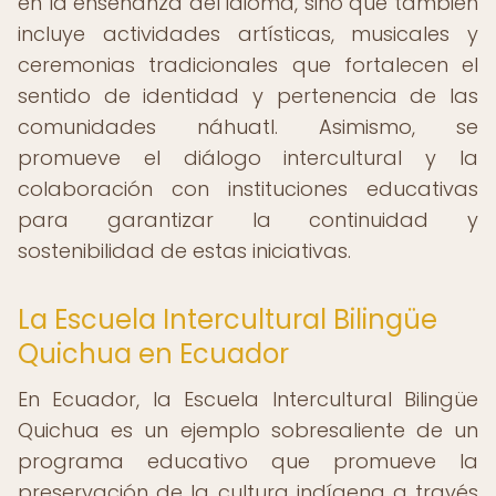
en la enseñanza del idioma, sino que también
incluye actividades artísticas, musicales y
ceremonias tradicionales que fortalecen el
sentido de identidad y pertenencia de las
comunidades náhuatl. Asimismo, se
promueve el diálogo intercultural y la
colaboración con instituciones educativas
para garantizar la continuidad y
sostenibilidad de estas iniciativas.
La Escuela Intercultural Bilingüe
Quichua en Ecuador
En Ecuador, la Escuela Intercultural Bilingüe
Quichua es un ejemplo sobresaliente de un
programa educativo que promueve la
preservación de la cultura indígena a través