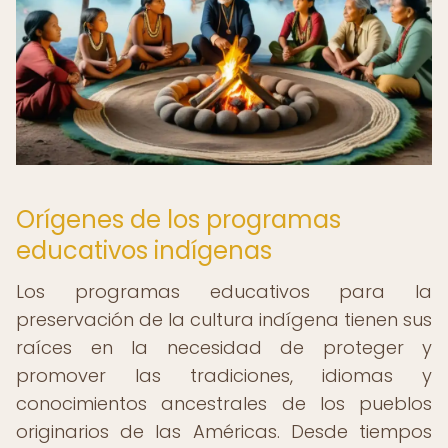
Orígenes de los programas
educativos indígenas
Los programas educativos para la
preservación de la cultura indígena tienen sus
raíces en la necesidad de proteger y
promover las tradiciones, idiomas y
conocimientos ancestrales de los pueblos
originarios de las Américas. Desde tiempos