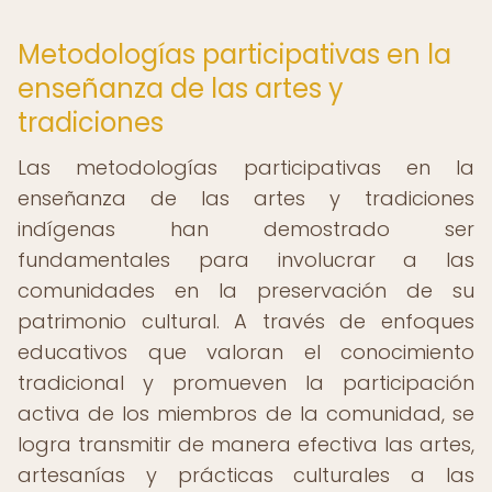
Metodologías participativas en la
enseñanza de las artes y
tradiciones
Las metodologías participativas en la
enseñanza de las artes y tradiciones
indígenas han demostrado ser
fundamentales para involucrar a las
comunidades en la preservación de su
patrimonio cultural. A través de enfoques
educativos que valoran el conocimiento
tradicional y promueven la participación
activa de los miembros de la comunidad, se
logra transmitir de manera efectiva las artes,
artesanías y prácticas culturales a las