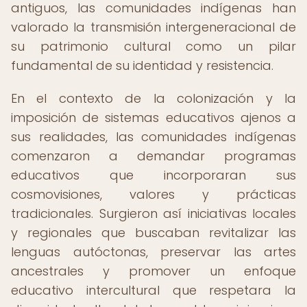
antiguos, las comunidades indígenas han
valorado la transmisión intergeneracional de
su patrimonio cultural como un pilar
fundamental de su identidad y resistencia.
En el contexto de la colonización y la
imposición de sistemas educativos ajenos a
sus realidades, las comunidades indígenas
comenzaron a demandar programas
educativos que incorporaran sus
cosmovisiones, valores y prácticas
tradicionales. Surgieron así iniciativas locales
y regionales que buscaban revitalizar las
lenguas autóctonas, preservar las artes
ancestrales y promover un enfoque
educativo intercultural que respetara la