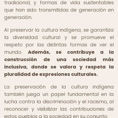
tradicional, y formas de vida sustentables
que han sido transmitidas de generación en
generación.
Al preservar la cultura indígena, se garantiza
la diversidad cultural y se promueve el
respeto por las distintas formas de ver el
mundo.
Además, se contribuye a la
construcción de una sociedad más
inclusiva, donde se valora y respeta la
pluralidad de expresiones culturales.
La preservación de la cultura indígena
también juega un papel fundamental en la
lucha contra la discriminación y el racismo, al
reconocer y visibilizar las contribuciones de
estos pueblos a la sociedad en su conjunto.