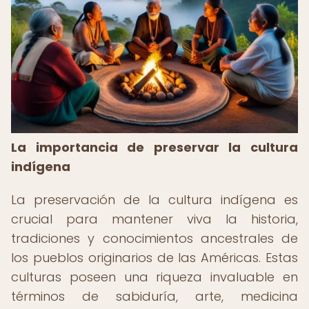
La importancia de preservar la cultura
indígena
La preservación de la cultura indígena es
crucial para mantener viva la historia,
tradiciones y conocimientos ancestrales de
los pueblos originarios de las Américas. Estas
culturas poseen una riqueza invaluable en
términos de sabiduría, arte, medicina