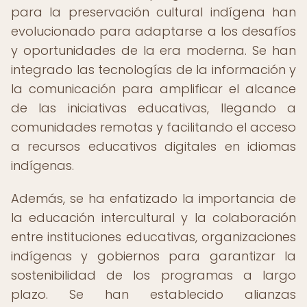
para la preservación cultural indígena han
evolucionado para adaptarse a los desafíos
y oportunidades de la era moderna. Se han
integrado las tecnologías de la información y
la comunicación para amplificar el alcance
de las iniciativas educativas, llegando a
comunidades remotas y facilitando el acceso
a recursos educativos digitales en idiomas
indígenas.
Además, se ha enfatizado la importancia de
la educación intercultural y la colaboración
entre instituciones educativas, organizaciones
indígenas y gobiernos para garantizar la
sostenibilidad de los programas a largo
plazo. Se han establecido alianzas