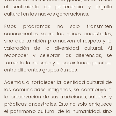
el sentimiento de pertenencia y orgullo
cultural en las nuevas generaciones.
Estos programas no solo transmiten
conocimientos sobre las raíces ancestrales,
sino que también promueven el respeto y la
valoración de la diversidad cultural. Al
reconocer y celebrar las diferencias, se
fomenta la inclusión y la coexistencia pacífica
entre diferentes grupos étnicos.
Además, al fortalecer la identidad cultural de
las comunidades indígenas, se contribuye a
la preservación de sus tradiciones, saberes y
prácticas ancestrales. Esto no solo enriquece
el patrimonio cultural de la humanidad, sino