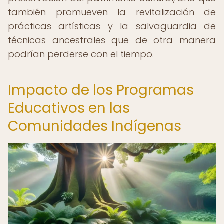
también promueven la revitalización de
prácticas artísticas y la salvaguardia de
técnicas ancestrales que de otra manera
podrían perderse con el tiempo.
Impacto de los Programas
Educativos en las
Comunidades Indígenas