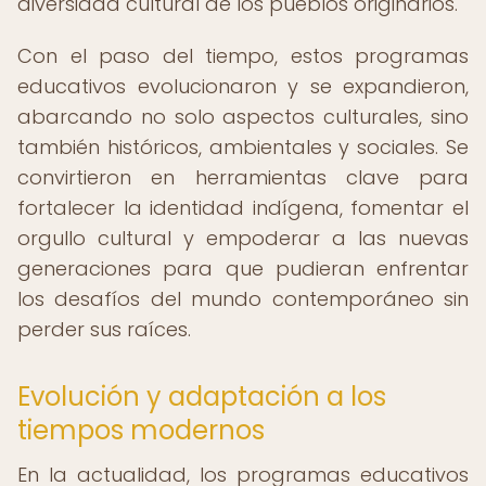
diversidad cultural de los pueblos originarios.
Con el paso del tiempo, estos programas
educativos evolucionaron y se expandieron,
abarcando no solo aspectos culturales, sino
también históricos, ambientales y sociales. Se
convirtieron en herramientas clave para
fortalecer la identidad indígena, fomentar el
orgullo cultural y empoderar a las nuevas
generaciones para que pudieran enfrentar
los desafíos del mundo contemporáneo sin
perder sus raíces.
Evolución y adaptación a los
tiempos modernos
En la actualidad, los programas educativos