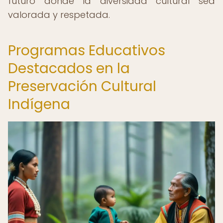
futuro donde la diversidad cultural sea
valorada y respetada.
Programas Educativos
Destacados en la
Preservación Cultural
Indígena