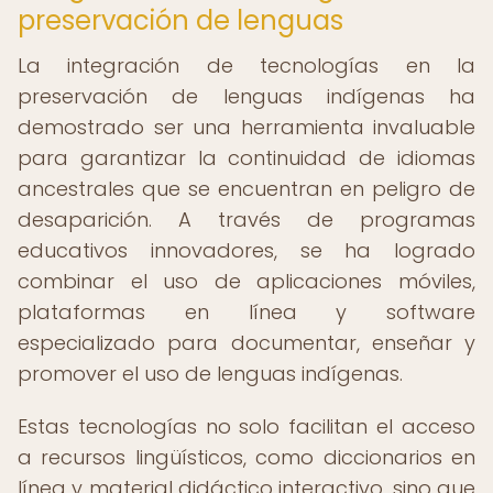
preservación de lenguas
La integración de tecnologías en la
preservación de lenguas indígenas ha
demostrado ser una herramienta invaluable
para garantizar la continuidad de idiomas
ancestrales que se encuentran en peligro de
desaparición. A través de programas
educativos innovadores, se ha logrado
combinar el uso de aplicaciones móviles,
plataformas en línea y software
especializado para documentar, enseñar y
promover el uso de lenguas indígenas.
Estas tecnologías no solo facilitan el acceso
a recursos lingüísticos, como diccionarios en
línea y material didáctico interactivo, sino que