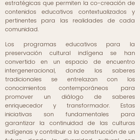
estratégicas que permiten la co-creación de
contenidos educativos contextualizados y
pertinentes para las realidades de cada
comunidad.
Los programas educativos para la
preservación cultural indígena se han
convertido en un espacio de encuentro
intergeneracional, donde los saberes
tradicionales se entrelazan con los
conocimientos contemporáneos para
promover un diálogo de saberes
enriquecedor y transformador. Estas
iniciativas son fundamentales para
garantizar la continuidad de las culturas
indígenas y contribuir a la construcción de un