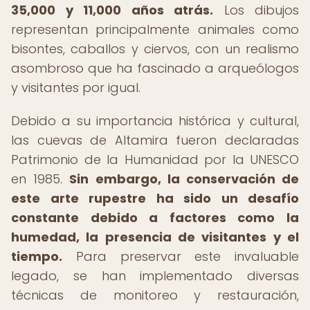
35,000 y 11,000 años atrás.
Los dibujos
representan principalmente animales como
bisontes, caballos y ciervos, con un realismo
asombroso que ha fascinado a arqueólogos
y visitantes por igual.
Debido a su importancia histórica y cultural,
las cuevas de Altamira fueron declaradas
Patrimonio de la Humanidad por la UNESCO
en 1985.
Sin embargo, la conservación de
este arte rupestre ha sido un desafío
constante debido a factores como la
humedad, la presencia de visitantes y el
tiempo.
Para preservar este invaluable
legado, se han implementado diversas
técnicas de monitoreo y restauración,