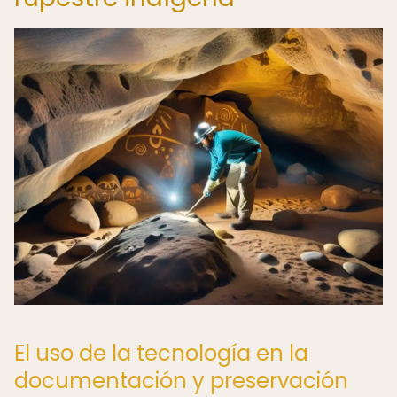
El uso de la tecnología en la
documentación y preservación