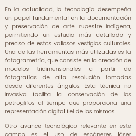
En la actualidad, la tecnología desempeña
un papel fundamental en la documentación
y preservación de arte rupestre indígena,
permitiendo un estudio más detallado y
preciso de estos valiosos vestigios culturales.
Una de las herramientas más utilizadas es la
fotogrametría, que consiste en la creación de
modelos tridimensionales a partir de
fotografías de alta resolución tomadas
desde diferentes ángulos. Esta técnica no
invasiva facilita la conservación de los
petroglifos al tiempo que proporciona una
representación digital fiel de los mismos.
Otro avance tecnológico relevante en este
campo es el uso de escáneres láser