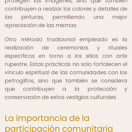
protegen las imágenes, sino que también
contribuyen a realzar los colores y detalles de
las pinturas, permitiendo una mejor
apreciación de las mismas.
Otro método tradicional empleado es la
realización de ceremonias y rituales
específicos en torno a los sitios con arte
rupestre. Estas prácticas no solo fortalecen el
vínculo espiritual de las comunidades con los
petroglifos, sino que también se considera
que contribuyen a la protección y
conservación de estos vestigios culturales.
La importancia de la
participación comunitaria