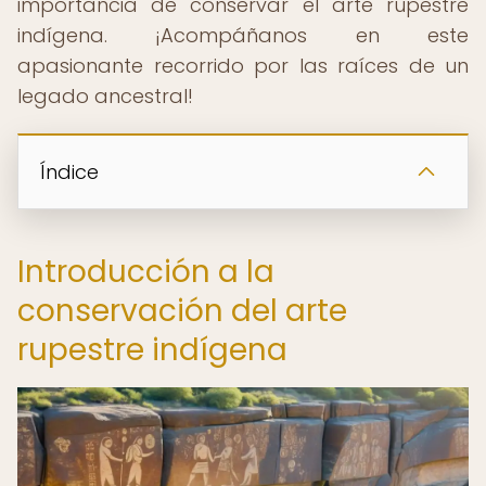
importancia de conservar el arte rupestre
indígena. ¡Acompáñanos en este
apasionante recorrido por las raíces de un
legado ancestral!
Índice
Introducción a la
conservación del arte
rupestre indígena