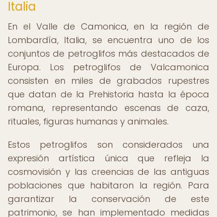
Italia
En el Valle de Camonica, en la región de
Lombardía, Italia, se encuentra uno de los
conjuntos de petroglifos más destacados de
Europa. Los petroglifos de Valcamonica
consisten en miles de grabados rupestres
que datan de la Prehistoria hasta la época
romana, representando escenas de caza,
rituales, figuras humanas y animales.
Estos petroglifos son considerados una
expresión artística única que refleja la
cosmovisión y las creencias de las antiguas
poblaciones que habitaron la región. Para
garantizar la conservación de este
patrimonio, se han implementado medidas