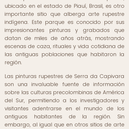
ubicado en el estado de Piauí, Brasil, es otro
importante sitio que alberga arte rupestre
indígena. Este parque es conocido por sus
impresionantes pinturas y grabados que
datan de miles de años atrás, mostrando
escenas de caza, rituales y vida cotidiana de
las antiguas poblaciones que habitaron la
región.
Las pinturas rupestres de Serra da Capivara
son una invaluable fuente de información
sobre las culturas precolombinas de América
del Sur, permitiendo a los investigadores y
visitantes adentrarse en el mundo de los
antiguos habitantes de la región. Sin
embargo, al igual que en otros sitios de arte