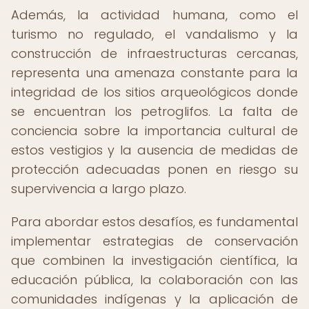
Además, la actividad humana, como el
turismo no regulado, el vandalismo y la
construcción de infraestructuras cercanas,
representa una amenaza constante para la
integridad de los sitios arqueológicos donde
se encuentran los petroglifos. La falta de
conciencia sobre la importancia cultural de
estos vestigios y la ausencia de medidas de
protección adecuadas ponen en riesgo su
supervivencia a largo plazo.
Para abordar estos desafíos, es fundamental
implementar estrategias de conservación
que combinen la investigación científica, la
educación pública, la colaboración con las
comunidades indígenas y la aplicación de