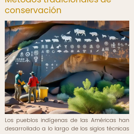
conservación
Los pueblos indígenas de las Américas han
desarrollado a lo largo de los siglos técnicas