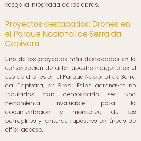
riesgo la integridad de las obras.
Proyectos destacados: Drones en
el Parque Nacional de Serra da
Capivara
Uno de los proyectos más destacados en la
conservación de arte rupestre indígena es el
uso de drones en el Parque Nacional de Serra
da Capivara, en Brasil. Estas aeronaves no
tripuladas han demostrado ser una
herramienta invaluable para la
documentación y monitoreo de los
petroglifos y pinturas rupestres en áreas de
difícil acceso.