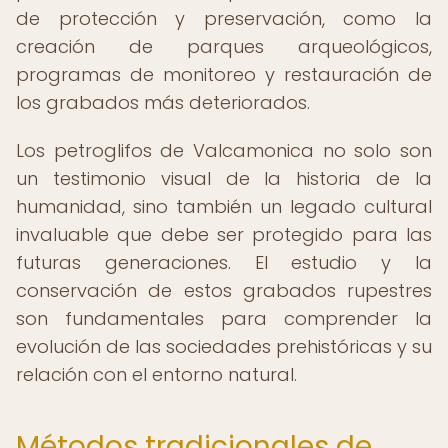
de protección y preservación, como la
creación de parques arqueológicos,
programas de monitoreo y restauración de
los grabados más deteriorados.
Los petroglifos de Valcamonica no solo son
un testimonio visual de la historia de la
humanidad, sino también un legado cultural
invaluable que debe ser protegido para las
futuras generaciones. El estudio y la
conservación de estos grabados rupestres
son fundamentales para comprender la
evolución de las sociedades prehistóricas y su
relación con el entorno natural.
Métodos tradicionales de