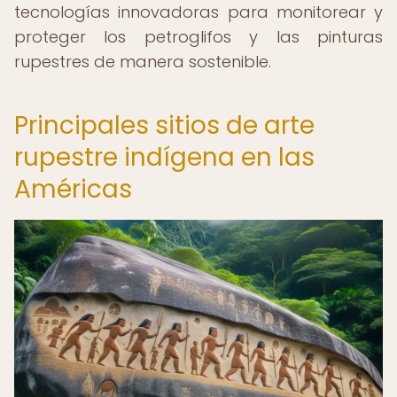
tecnologías innovadoras para monitorear y
proteger los petroglifos y las pinturas
rupestres de manera sostenible.
Principales sitios de arte
rupestre indígena en las
Américas