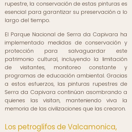
rupestre, la conservación de estas pinturas es
esencial para garantizar su preservación a lo
largo del tiempo.
El Parque Nacional de Serra da Capivara ha
implementado medidas de conservación y
protección para salvaguardar este
patrimonio cultural, incluyendo la limitación
de visitantes, monitoreo constante y
programas de educación ambiental. Gracias
a estos esfuerzos, las pinturas rupestres de
Serra da Capivara continúan asombrando a
quienes las visitan, manteniendo viva la
memoria de las civilizaciones que las crearon.
Los petroglifos de Valcamonica,