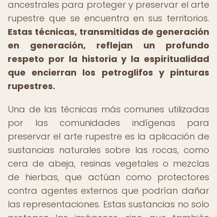
ancestrales para proteger y preservar el arte
rupestre que se encuentra en sus territorios.
Estas técnicas, transmitidas de generación
en generación, reflejan un profundo
respeto por la historia y la espiritualidad
que encierran los petroglifos y pinturas
rupestres.
Una de las técnicas más comunes utilizadas
por las comunidades indígenas para
preservar el arte rupestre es la aplicación de
sustancias naturales sobre las rocas, como
cera de abeja, resinas vegetales o mezclas
de hierbas, que actúan como protectores
contra agentes externos que podrían dañar
las representaciones. Estas sustancias no solo