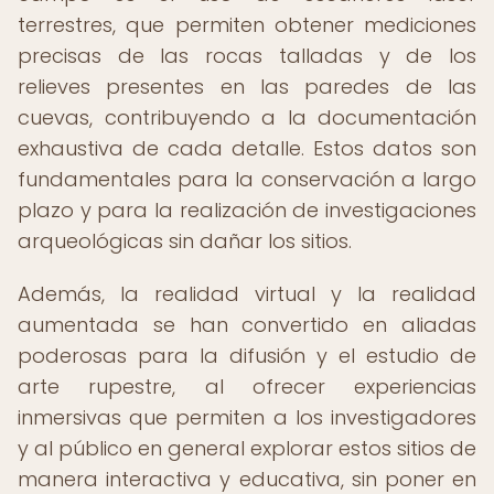
terrestres, que permiten obtener mediciones
precisas de las rocas talladas y de los
relieves presentes en las paredes de las
cuevas, contribuyendo a la documentación
exhaustiva de cada detalle. Estos datos son
fundamentales para la conservación a largo
plazo y para la realización de investigaciones
arqueológicas sin dañar los sitios.
Además, la realidad virtual y la realidad
aumentada se han convertido en aliadas
poderosas para la difusión y el estudio de
arte rupestre, al ofrecer experiencias
inmersivas que permiten a los investigadores
y al público en general explorar estos sitios de
manera interactiva y educativa, sin poner en