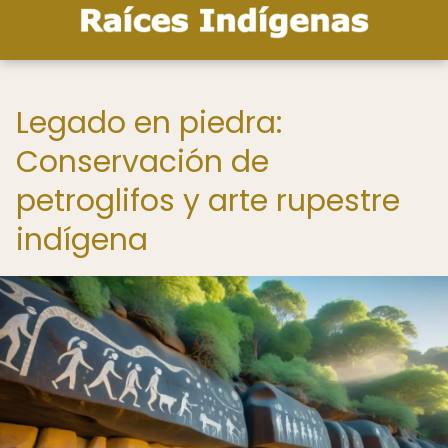
Legado en piedra:
Conservación de
petroglifos y arte rupestre
indígena