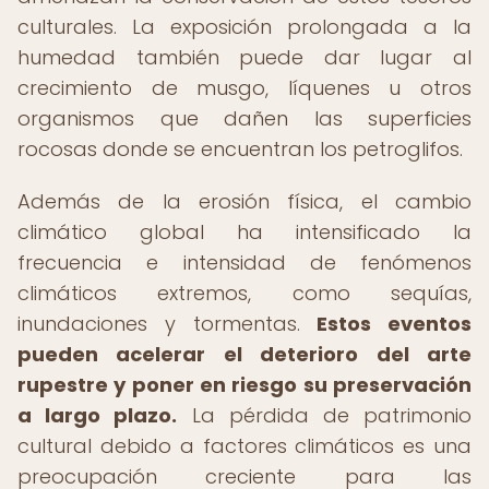
culturales. La exposición prolongada a la
humedad también puede dar lugar al
crecimiento de musgo, líquenes u otros
organismos que dañen las superficies
rocosas donde se encuentran los petroglifos.
Además de la erosión física, el cambio
climático global ha intensificado la
frecuencia e intensidad de fenómenos
climáticos extremos, como sequías,
inundaciones y tormentas.
Estos eventos
pueden acelerar el deterioro del arte
rupestre y poner en riesgo su preservación
a largo plazo.
La pérdida de patrimonio
cultural debido a factores climáticos es una
preocupación creciente para las