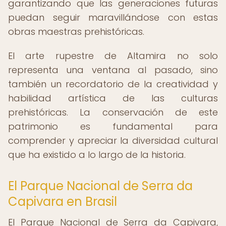
garantizando que las generaciones futuras
puedan seguir maravillándose con estas
obras maestras prehistóricas.
El arte rupestre de Altamira no solo
representa una ventana al pasado, sino
también un recordatorio de la creatividad y
habilidad artística de las culturas
prehistóricas. La conservación de este
patrimonio es fundamental para
comprender y apreciar la diversidad cultural
que ha existido a lo largo de la historia.
El Parque Nacional de Serra da
Capivara en Brasil
El Parque Nacional de Serra da Capivara,