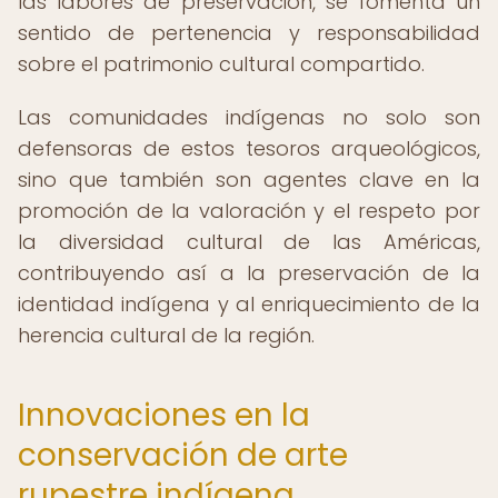
las labores de preservación, se fomenta un
sentido de pertenencia y responsabilidad
sobre el patrimonio cultural compartido.
Las comunidades indígenas no solo son
defensoras de estos tesoros arqueológicos,
sino que también son agentes clave en la
promoción de la valoración y el respeto por
la diversidad cultural de las Américas,
contribuyendo así a la preservación de la
identidad indígena y al enriquecimiento de la
herencia cultural de la región.
Innovaciones en la
conservación de arte
rupestre indígena