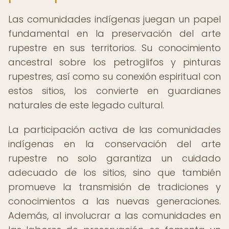
Las comunidades indígenas juegan un papel
fundamental en la preservación del arte
rupestre en sus territorios. Su conocimiento
ancestral sobre los petroglifos y pinturas
rupestres, así como su conexión espiritual con
estos sitios, los convierte en guardianes
naturales de este legado cultural.
La participación activa de las comunidades
indígenas en la conservación del arte
rupestre no solo garantiza un cuidado
adecuado de los sitios, sino que también
promueve la transmisión de tradiciones y
conocimientos a las nuevas generaciones.
Además, al involucrar a las comunidades en