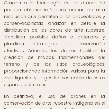
Gracias a la tecnología de los drones, se
pueden obtener imágenes aéreas de alta
resolución que permiten a los arqueólogos y
conservacionistas analizar en detalle la
distribución de las obras de arte rupestre,
identificar posibles daños o deterioro, y
planificar estrategias de preservación
efectivas. Además, los drones facilitan la
creación de mapas tridimensionales del
terreno y de los sitios arqueológicos,
proporcionando información valiosa para la
investigación y la gestión sostenible de estos
espacios culturales.
En definitiva, el uso de drones en la
conservación de arte rupestre indígena en el