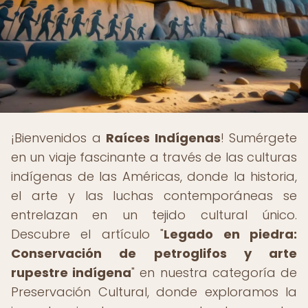
¡Bienvenidos a
Raíces Indígenas
! Sumérgete
en un viaje fascinante a través de las culturas
indígenas de las Américas, donde la historia,
el arte y las luchas contemporáneas se
entrelazan en un tejido cultural único.
Descubre el artículo "
Legado en piedra:
Conservación de petroglifos y arte
rupestre indígena
" en nuestra categoría de
Preservación Cultural, donde exploramos la