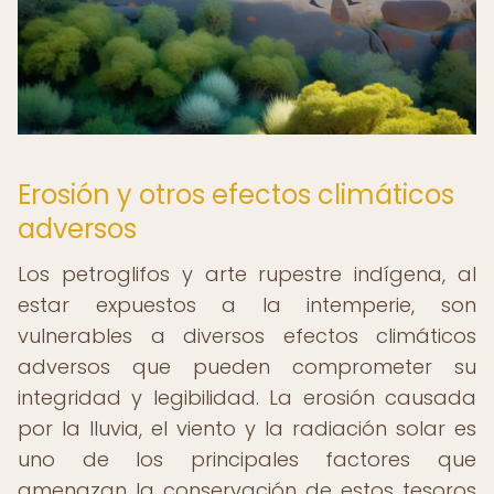
Erosión y otros efectos climáticos
adversos
Los petroglifos y arte rupestre indígena, al
estar expuestos a la intemperie, son
vulnerables a diversos efectos climáticos
adversos que pueden comprometer su
integridad y legibilidad. La erosión causada
por la lluvia, el viento y la radiación solar es
uno de los principales factores que
amenazan la conservación de estos tesoros