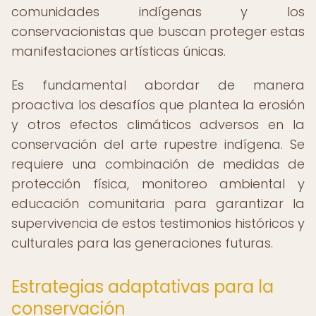
comunidades indígenas y los
conservacionistas que buscan proteger estas
manifestaciones artísticas únicas.
Es fundamental abordar de manera
proactiva los desafíos que plantea la erosión
y otros efectos climáticos adversos en la
conservación del arte rupestre indígena. Se
requiere una combinación de medidas de
protección física, monitoreo ambiental y
educación comunitaria para garantizar la
supervivencia de estos testimonios históricos y
culturales para las generaciones futuras.
Estrategias adaptativas para la
conservación