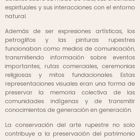
espirituales y sus interacciones con el entorno
natural.
Además de ser expresiones artísticas, los
petroglifos y las pinturas rupestres
funcionaban como medios de comunicación,
transmitiendo información sobre eventos
importantes, rutas comerciales, ceremonias
religiosas y mitos fundacionales. Estas
representaciones visuales eran una forma de
preservar la memoria colectiva de las
comunidades indígenas y de transmitir
conocimientos de generación en generación.
La conservación del arte rupestre no solo
contribuye a la preservación del patrimonio