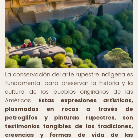
La conservación del arte rupestre indígena es
fundamental para preservar la historia y la
cultura de los pueblos originarios de las
Américas.
Estas expresiones artísticas,
plasmadas en rocas a través de
petroglifos y pinturas rupestres, son
testimonios tangibles de las tradiciones,
creencias y formas de vida de las