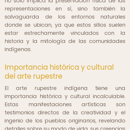
no solo implica la preservación física de las
representaciones en sí, sino también la
salvaguarda de los entornos naturales
donde se ubican, ya que estos sitios suelen
estar estrechamente vinculados con la
historia y la mitología de las comunidades
indígenas.
Importancia histórica y cultural
del arte rupestre
El arte rupestre indígena tiene una
importancia histórica y cultural incalculable.
Estas manifestaciones artísticas son
testimonios directos de la creatividad y el
ingenio de los pueblos originarios, revelando
detalles sobre su modo de vida, sus creencias