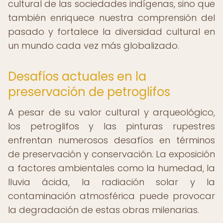
cultural de las sociedades indígenas, sino que
también enriquece nuestra comprensión del
pasado y fortalece la diversidad cultural en
un mundo cada vez más globalizado.
Desafíos actuales en la
preservación de petroglifos
A pesar de su valor cultural y arqueológico,
los petroglifos y las pinturas rupestres
enfrentan numerosos desafíos en términos
de preservación y conservación. La exposición
a factores ambientales como la humedad, la
lluvia ácida, la radiación solar y la
contaminación atmosférica puede provocar
la degradación de estas obras milenarias.