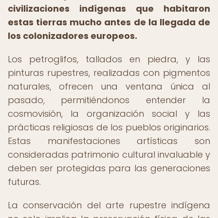
civilizaciones indígenas que habitaron
estas tierras mucho antes de la llegada de
los colonizadores europeos.
Los petroglifos, tallados en piedra, y las
pinturas rupestres, realizadas con pigmentos
naturales, ofrecen una ventana única al
pasado, permitiéndonos entender la
cosmovisión, la organización social y las
prácticas religiosas de los pueblos originarios.
Estas manifestaciones artísticas son
consideradas patrimonio cultural invaluable y
deben ser protegidas para las generaciones
futuras.
La conservación del arte rupestre indígena