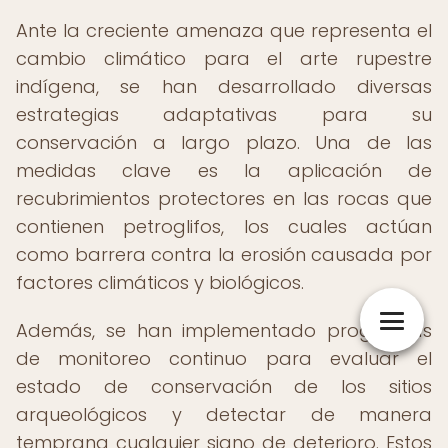
Ante la creciente amenaza que representa el
cambio climático para el arte rupestre
indígena, se han desarrollado diversas
estrategias adaptativas para su
conservación a largo plazo. Una de las
medidas clave es la aplicación de
recubrimientos protectores en las rocas que
contienen petroglifos, los cuales actúan
como barrera contra la erosión causada por
factores climáticos y biológicos.
Además, se han implementado programas
de monitoreo continuo para evaluar el
estado de conservación de los sitios
arqueológicos y detectar de manera
temprana cualquier signo de deterioro. Estos