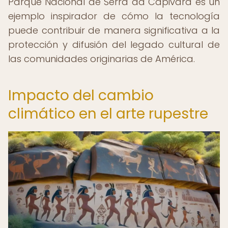
Parque Nacional de Serra da Capivara es un
ejemplo inspirador de cómo la tecnología
puede contribuir de manera significativa a la
protección y difusión del legado cultural de
las comunidades originarias de América.
Impacto del cambio
climático en el arte rupestre