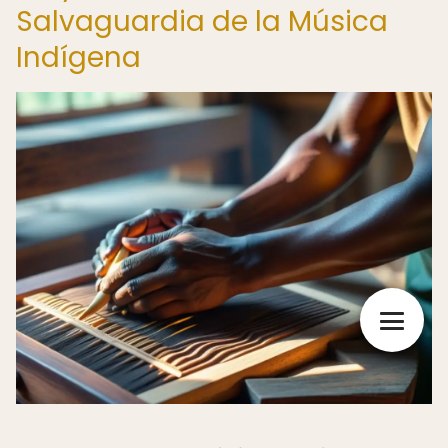
Salvaguardia de la Música
Indígena