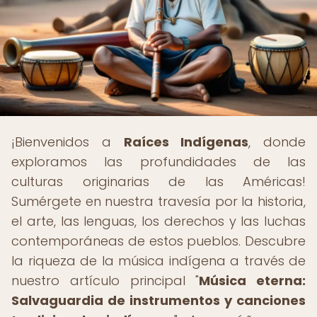
¡Bienvenidos a
Raíces Indígenas
, donde
exploramos las profundidades de las
culturas originarias de las Américas!
Sumérgete en nuestra travesía por la historia,
el arte, las lenguas, los derechos y las luchas
contemporáneas de estos pueblos. Descubre
la riqueza de la música indígena a través de
nuestro artículo principal "
Música eterna:
Salvaguardia de instrumentos y canciones