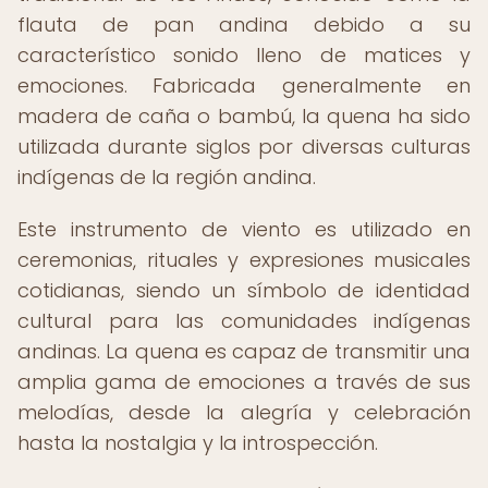
flauta de pan andina debido a su
característico sonido lleno de matices y
emociones. Fabricada generalmente en
madera de caña o bambú, la quena ha sido
utilizada durante siglos por diversas culturas
indígenas de la región andina.
Este instrumento de viento es utilizado en
ceremonias, rituales y expresiones musicales
cotidianas, siendo un símbolo de identidad
cultural para las comunidades indígenas
andinas. La quena es capaz de transmitir una
amplia gama de emociones a través de sus
melodías, desde la alegría y celebración
hasta la nostalgia y la introspección.