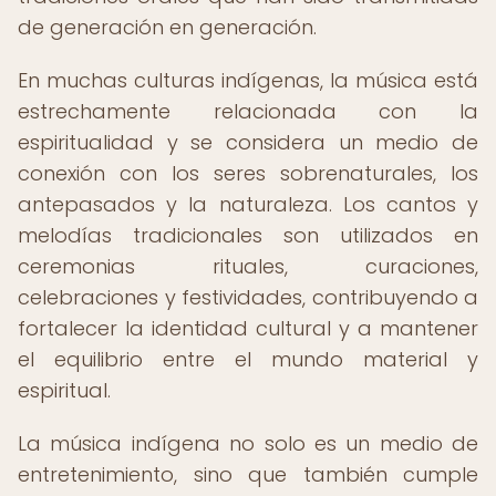
de generación en generación.
En muchas culturas indígenas, la música está
estrechamente relacionada con la
espiritualidad y se considera un medio de
conexión con los seres sobrenaturales, los
antepasados y la naturaleza. Los cantos y
melodías tradicionales son utilizados en
ceremonias rituales, curaciones,
celebraciones y festividades, contribuyendo a
fortalecer la identidad cultural y a mantener
el equilibrio entre el mundo material y
espiritual.
La música indígena no solo es un medio de
entretenimiento, sino que también cumple