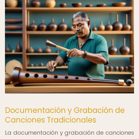
Documentación y Grabación de
Canciones Tradicionales
La documentación y grabación de canciones