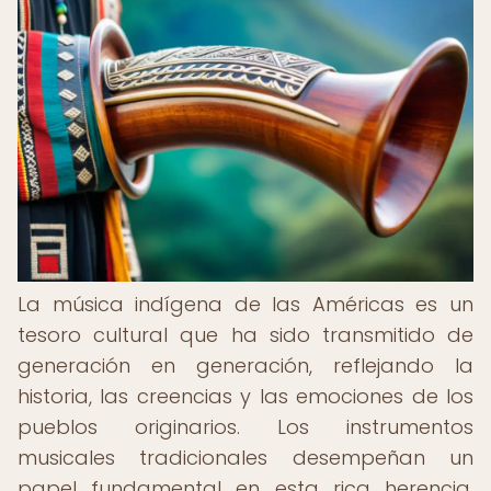
La música indígena de las Américas es un
tesoro cultural que ha sido transmitido de
generación en generación, reflejando la
historia, las creencias y las emociones de los
pueblos originarios. Los instrumentos
musicales tradicionales desempeñan un
papel fundamental en esta rica herencia,