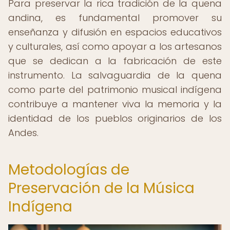
Para preservar la rica tradición de la quena
andina, es fundamental promover su
enseñanza y difusión en espacios educativos
y culturales, así como apoyar a los artesanos
que se dedican a la fabricación de este
instrumento. La salvaguardia de la quena
como parte del patrimonio musical indígena
contribuye a mantener viva la memoria y la
identidad de los pueblos originarios de los
Andes.
Metodologías de
Preservación de la Música
Indígena