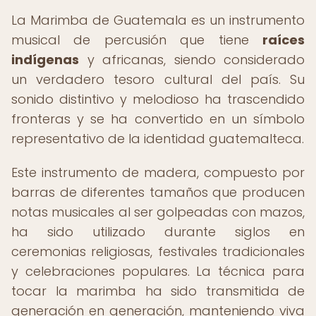
La Marimba de Guatemala es un instrumento
musical de percusión que tiene
raíces
indígenas
y africanas, siendo considerado
un verdadero tesoro cultural del país. Su
sonido distintivo y melodioso ha trascendido
fronteras y se ha convertido en un símbolo
representativo de la identidad guatemalteca.
Este instrumento de madera, compuesto por
barras de diferentes tamaños que producen
notas musicales al ser golpeadas con mazos,
ha sido utilizado durante siglos en
ceremonias religiosas, festivales tradicionales
y celebraciones populares. La técnica para
tocar la marimba ha sido transmitida de
generación en generación, manteniendo viva