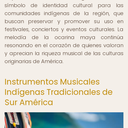
símbolo de identidad cultural para las
comunidades indígenas de la región, que
buscan preservar y promover su uso en
festivales, conciertos y eventos culturales. La
melodía de la ocarina maya continúa
resonando en el corazón de quienes valoran
y aprecian la riqueza musical de las culturas
originarias de América.
Instrumentos Musicales
Indígenas Tradicionales de
Sur América