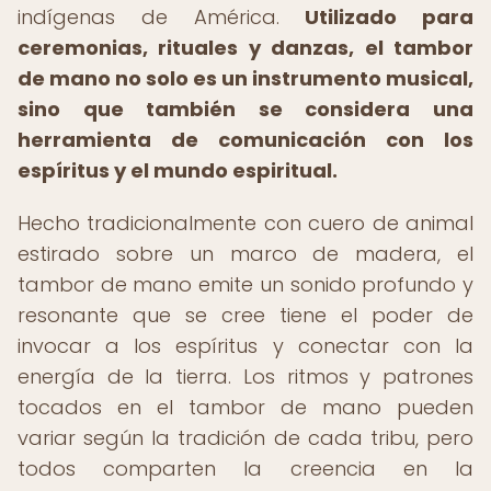
indígenas de América.
Utilizado para
ceremonias, rituales y danzas, el tambor
de mano no solo es un instrumento musical,
sino que también se considera una
herramienta de comunicación con los
espíritus y el mundo espiritual.
Hecho tradicionalmente con cuero de animal
estirado sobre un marco de madera, el
tambor de mano emite un sonido profundo y
resonante que se cree tiene el poder de
invocar a los espíritus y conectar con la
energía de la tierra. Los ritmos y patrones
tocados en el tambor de mano pueden
variar según la tradición de cada tribu, pero
todos comparten la creencia en la