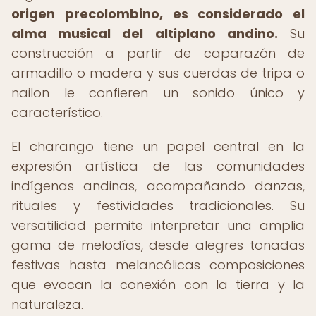
origen precolombino, es considerado el
alma musical del altiplano andino.
Su
construcción a partir de caparazón de
armadillo o madera y sus cuerdas de tripa o
nailon le confieren un sonido único y
característico.
El charango tiene un papel central en la
expresión artística de las comunidades
indígenas andinas, acompañando danzas,
rituales y festividades tradicionales. Su
versatilidad permite interpretar una amplia
gama de melodías, desde alegres tonadas
festivas hasta melancólicas composiciones
que evocan la conexión con la tierra y la
naturaleza.