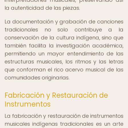
la autenticidad de las piezas.
La documentación y grabación de canciones
tradicionales no solo contribuye a la
conservación de la cultura indígena, sino que
también facilita la investigación académica,
permitiendo un mayor entendimiento de las
estructuras musicales, los ritmos y las letras
que conforman el rico acervo musical de las
comunidades originarias.
Fabricación y Restauración de
Instrumentos
La fabricación y restauración de instrumentos
musicales indígenas tradicionales es un arte