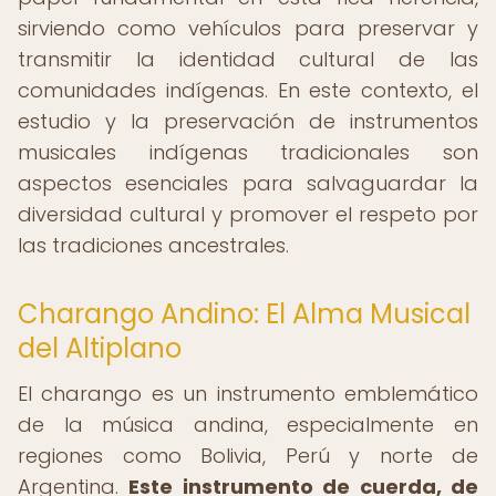
sirviendo como vehículos para preservar y
transmitir la identidad cultural de las
comunidades indígenas. En este contexto, el
estudio y la preservación de instrumentos
musicales indígenas tradicionales son
aspectos esenciales para salvaguardar la
diversidad cultural y promover el respeto por
las tradiciones ancestrales.
Charango Andino: El Alma Musical
del Altiplano
El charango es un instrumento emblemático
de la música andina, especialmente en
regiones como Bolivia, Perú y norte de
Argentina.
Este instrumento de cuerda, de