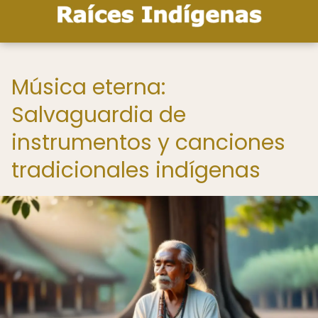
Música eterna:
Salvaguardia de
instrumentos y canciones
tradicionales indígenas