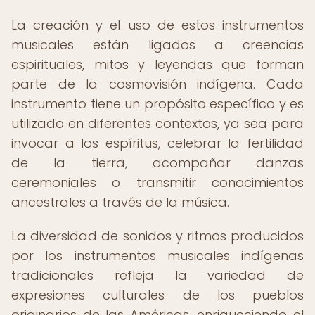
La creación y el uso de estos instrumentos
musicales están ligados a creencias
espirituales, mitos y leyendas que forman
parte de la cosmovisión indígena. Cada
instrumento tiene un propósito específico y es
utilizado en diferentes contextos, ya sea para
invocar a los espíritus, celebrar la fertilidad
de la tierra, acompañar danzas
ceremoniales o transmitir conocimientos
ancestrales a través de la música.
La diversidad de sonidos y ritmos producidos
por los instrumentos musicales indígenas
tradicionales refleja la variedad de
expresiones culturales de los pueblos
originarios de las Américas, enriqueciendo el