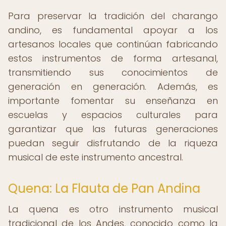
Para preservar la tradición del charango
andino, es fundamental apoyar a los
artesanos locales que continúan fabricando
estos instrumentos de forma artesanal,
transmitiendo sus conocimientos de
generación en generación. Además, es
importante fomentar su enseñanza en
escuelas y espacios culturales para
garantizar que las futuras generaciones
puedan seguir disfrutando de la riqueza
musical de este instrumento ancestral.
Quena: La Flauta de Pan Andina
La quena es otro instrumento musical
tradicional de los Andes, conocido como la