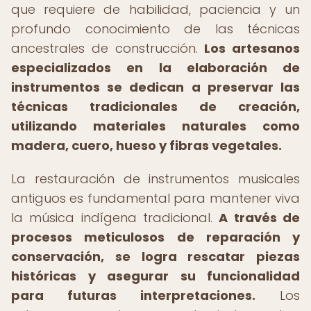
que requiere de habilidad, paciencia y un
profundo conocimiento de las técnicas
ancestrales de construcción.
Los artesanos
especializados en la elaboración de
instrumentos se dedican a preservar las
técnicas tradicionales de creación,
utilizando materiales naturales como
madera, cuero, hueso y fibras vegetales.
La restauración de instrumentos musicales
antiguos es fundamental para mantener viva
la música indígena tradicional.
A través de
procesos meticulosos de reparación y
conservación, se logra rescatar piezas
históricas y asegurar su funcionalidad
para futuras interpretaciones.
Los