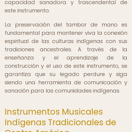
capacidad sanadora y trascendental de
este instrumento.
La preservación del tambor de mano es
fundamental para mantener viva la conexión
espiritual de las culturas indígenas con sus
tradiciones ancestrales. A través de la
enseñanza y el aprendizaje de la
construcción y el uso de este instrumento, se
garantiza que su legado perdure y siga
siendo una herramienta de comunicación y
sanación para las comunidades indígenas.
Instrumentos Musicales
Indígenas Tradicionales de