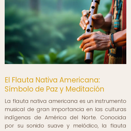
El Flauta Nativa Americana:
Símbolo de Paz y Meditación
La flauta nativa americana es un instrumento
musical de gran importancia en las culturas
indígenas de América del Norte. Conocida
por su sonido suave y melódico, la flauta