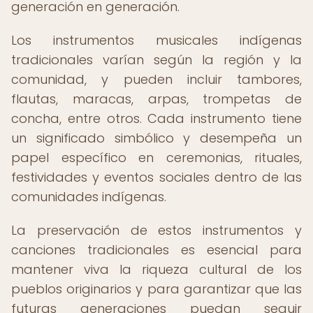
generación en generación.
Los instrumentos musicales indígenas
tradicionales varían según la región y la
comunidad, y pueden incluir tambores,
flautas, maracas, arpas, trompetas de
concha, entre otros. Cada instrumento tiene
un significado simbólico y desempeña un
papel específico en ceremonias, rituales,
festividades y eventos sociales dentro de las
comunidades indígenas.
La preservación de estos instrumentos y
canciones tradicionales es esencial para
mantener viva la riqueza cultural de los
pueblos originarios y para garantizar que las
futuras generaciones puedan seguir