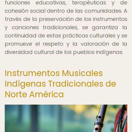
funciones educativas, terapéuticas y de
cohesión social dentro de las comunidades. A
través de la preservación de los instrumentos
y canciones tradicionales, se garantiza la
continuidad de estas prácticas culturales y se
promueve el respeto y la valoración de la
diversidad cultural de los pueblos indígenas.
Instrumentos Musicales
Indígenas Tradicionales de
Norte América