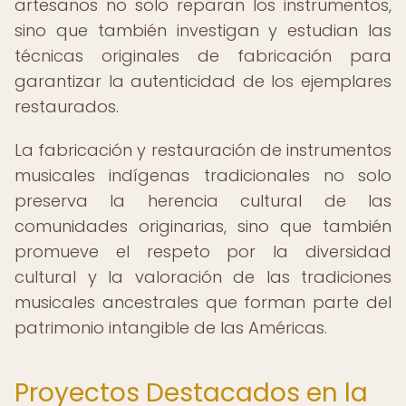
artesanos no solo reparan los instrumentos,
sino que también investigan y estudian las
técnicas originales de fabricación para
garantizar la autenticidad de los ejemplares
restaurados.
La fabricación y restauración de instrumentos
musicales indígenas tradicionales no solo
preserva la herencia cultural de las
comunidades originarias, sino que también
promueve el respeto por la diversidad
cultural y la valoración de las tradiciones
musicales ancestrales que forman parte del
patrimonio intangible de las Américas.
Proyectos Destacados en la