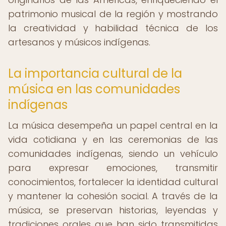
patrimonio musical de la región y mostrando
la creatividad y habilidad técnica de los
artesanos y músicos indígenas.
La importancia cultural de la
música en las comunidades
indígenas
La música desempeña un papel central en la
vida cotidiana y en las ceremonias de las
comunidades indígenas, siendo un vehículo
para expresar emociones, transmitir
conocimientos, fortalecer la identidad cultural
y mantener la cohesión social. A través de la
música, se preservan historias, leyendas y
tradiciones orales que han sido transmitidas