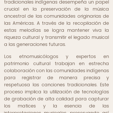
tradicionales indígenas desempeña un papel
crucial en la preservación de la música
ancestral de las comunidades originarias de
las Américas. A través de la recopilación de
estas melodías se logra mantener viva la
riqueza cultural y transmitir el legado musical
a las generaciones futuras.
Los etnomusicólogos y expertos en
patrimonio cultural trabajan en estrecha
colaboración con las comunidades indígenas
para registrar de manera precisa y
respetuosa las canciones tradicionales. Este
proceso implica la utilización de tecnologías
de grabación de alta calidad para capturar
los matices y la esencia de las
interpretaciones musicales, preservando así