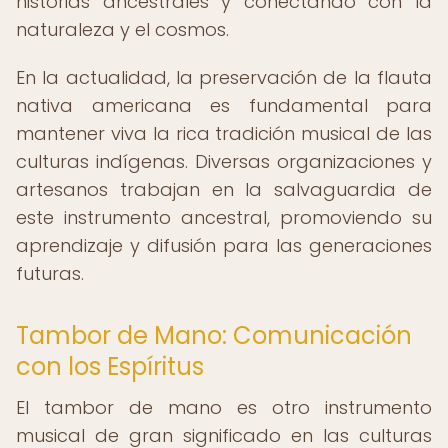
historias ancestrales y conectando con la
naturaleza y el cosmos.
En la actualidad, la preservación de la flauta
nativa americana es fundamental para
mantener viva la rica tradición musical de las
culturas indígenas. Diversas organizaciones y
artesanos trabajan en la salvaguardia de
este instrumento ancestral, promoviendo su
aprendizaje y difusión para las generaciones
futuras.
Tambor de Mano: Comunicación
con los Espíritus
El tambor de mano es otro instrumento
musical de gran significado en las culturas