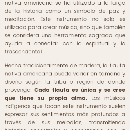
nativa americana se ha utilizado a lo largo
de la historia como un símbolo de paz y
meditación. Este instrumento no solo es
utilizado para crear música, sino que también
se considera una herramienta sagrada que
ayuda a conectar con lo espiritual y lo
trascendental.
Hecha tradicionalmente de madera, la flauta
nativa americana puede variar en tamaño y
diseño según la tribu o región de donde
provenga.
Cada flauta es única y se cree
que tiene su propia alma.
Los músicos
indígenas que tocan este instrumento suelen
expresar sus sentimientos más profundos a
través de sus melodías, transmitiendo