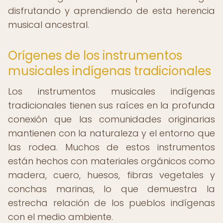
disfrutando y aprendiendo de esta herencia
musical ancestral.
Orígenes de los instrumentos
musicales indígenas tradicionales
Los instrumentos musicales indígenas
tradicionales tienen sus raíces en la profunda
conexión que las comunidades originarias
mantienen con la naturaleza y el entorno que
las rodea. Muchos de estos instrumentos
están hechos con materiales orgánicos como
madera, cuero, huesos, fibras vegetales y
conchas marinas, lo que demuestra la
estrecha relación de los pueblos indígenas
con el medio ambiente.