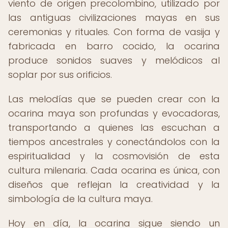
viento de origen precolombino, utilizado por
las antiguas civilizaciones mayas en sus
ceremonias y rituales. Con forma de vasija y
fabricada en barro cocido, la ocarina
produce sonidos suaves y melódicos al
soplar por sus orificios.
Las melodías que se pueden crear con la
ocarina maya son profundas y evocadoras,
transportando a quienes las escuchan a
tiempos ancestrales y conectándolos con la
espiritualidad y la cosmovisión de esta
cultura milenaria. Cada ocarina es única, con
diseños que reflejan la creatividad y la
simbología de la cultura maya.
Hoy en día, la ocarina sigue siendo un