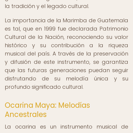
la tradición y el legado cultural.
La importancia de la Marimba de Guatemala
es tal, que en 1999 fue declarada Patrimonio
Cultural de la Nación, reconociendo su valor
histórico y su contribución a la riqueza
musical del país. A través de la preservación
y difusión de este instrumento, se garantiza
que las futuras generaciones puedan seguir
disfrutando de su melodía única y su
profundo significado cultural.
Ocarina Maya: Melodías
Ancestrales
La ocarina es un instrumento musical de