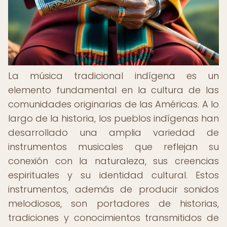
La música tradicional indígena es un
elemento fundamental en la cultura de las
comunidades originarias de las Américas. A lo
largo de la historia, los pueblos indígenas han
desarrollado una amplia variedad de
instrumentos musicales que reflejan su
conexión con la naturaleza, sus creencias
espirituales y su identidad cultural. Estos
instrumentos, además de producir sonidos
melodiosos, son portadores de historias,
tradiciones y conocimientos transmitidos de