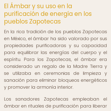
El Ámbar y su uso en la
purificación de energía en los
pueblos Zapotecas
En la rica tradición de los pueblos Zapotecas
en México, el ámbar ha sido valorado por sus
propiedades purificadoras y su capacidad
para equilibrar las energías del cuerpo y el
espíritu. Para los Zapotecas, el ámbar era
considerado un regalo de la Madre Tierra y
se utilizaba en ceremonias de limpieza y
sanación para eliminar bloqueos energéticos
y promover la armonía interior.
Los sanadores Zapotecas empleaban el
ámbar en rituales de purificación para liberar