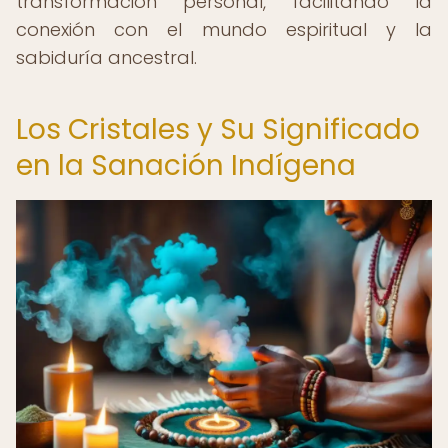
transformación personal, facilitando la
conexión con el mundo espiritual y la
sabiduría ancestral.
Los Cristales y Su Significado
en la Sanación Indígena