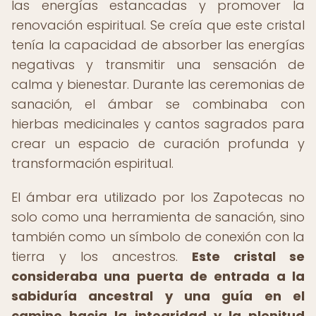
las energías estancadas y promover la
renovación espiritual. Se creía que este cristal
tenía la capacidad de absorber las energías
negativas y transmitir una sensación de
calma y bienestar. Durante las ceremonias de
sanación, el ámbar se combinaba con
hierbas medicinales y cantos sagrados para
crear un espacio de curación profunda y
transformación espiritual.
El ámbar era utilizado por los Zapotecas no
solo como una herramienta de sanación, sino
también como un símbolo de conexión con la
tierra y los ancestros.
Este cristal se
consideraba una puerta de entrada a la
sabiduría ancestral y una guía en el
camino hacia la integridad y la plenitud