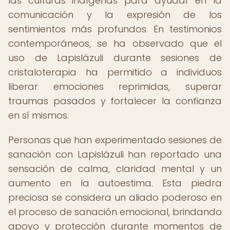
las culturas indígenas para ayudar en la
comunicación y la expresión de los
sentimientos más profundos. En testimonios
contemporáneos, se ha observado que el
uso de Lapislázuli durante sesiones de
cristaloterapia ha permitido a individuos
liberar emociones reprimidas, superar
traumas pasados y fortalecer la confianza
en sí mismos.
Personas que han experimentado sesiones de
sanación con Lapislázuli han reportado una
sensación de calma, claridad mental y un
aumento en la autoestima. Esta piedra
preciosa se considera un aliado poderoso en
el proceso de sanación emocional, brindando
apoyo y protección durante momentos de