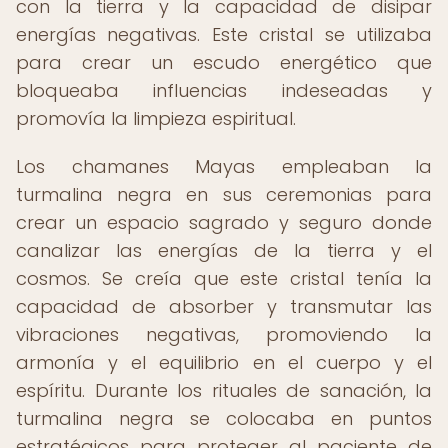
con la tierra y la capacidad de disipar
energías negativas. Este cristal se utilizaba
para crear un escudo energético que
bloqueaba influencias indeseadas y
promovía la limpieza espiritual.
Los chamanes Mayas empleaban la
turmalina negra en sus ceremonias para
crear un espacio sagrado y seguro donde
canalizar las energías de la tierra y el
cosmos. Se creía que este cristal tenía la
capacidad de absorber y transmutar las
vibraciones negativas, promoviendo la
armonía y el equilibrio en el cuerpo y el
espíritu. Durante los rituales de sanación, la
turmalina negra se colocaba en puntos
estratégicos para proteger al paciente de