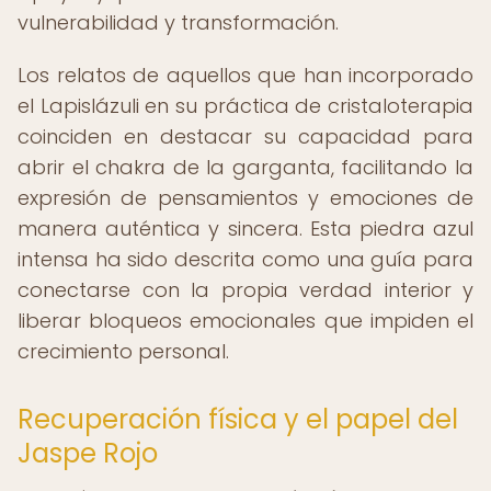
vulnerabilidad y transformación.
Los relatos de aquellos que han incorporado
el Lapislázuli en su práctica de cristaloterapia
coinciden en destacar su capacidad para
abrir el chakra de la garganta, facilitando la
expresión de pensamientos y emociones de
manera auténtica y sincera. Esta piedra azul
intensa ha sido descrita como una guía para
conectarse con la propia verdad interior y
liberar bloqueos emocionales que impiden el
crecimiento personal.
Recuperación física y el papel del
Jaspe Rojo