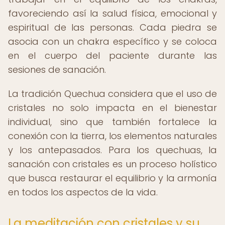
favoreciendo así la salud física, emocional y
espiritual de las personas. Cada piedra se
asocia con un chakra específico y se coloca
en el cuerpo del paciente durante las
sesiones de sanación.
La tradición Quechua considera que el uso de
cristales no solo impacta en el bienestar
individual, sino que también fortalece la
conexión con la tierra, los elementos naturales
y los antepasados. Para los quechuas, la
sanación con cristales es un proceso holístico
que busca restaurar el equilibrio y la armonía
en todos los aspectos de la vida.
La meditación con cristales y su