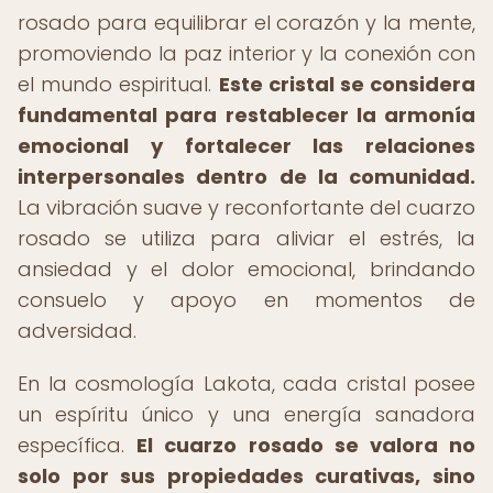
rosado para equilibrar el corazón y la mente,
promoviendo la paz interior y la conexión con
el mundo espiritual.
Este cristal se considera
fundamental para restablecer la armonía
emocional y fortalecer las relaciones
interpersonales dentro de la comunidad.
La vibración suave y reconfortante del cuarzo
rosado se utiliza para aliviar el estrés, la
ansiedad y el dolor emocional, brindando
consuelo y apoyo en momentos de
adversidad.
En la cosmología Lakota, cada cristal posee
un espíritu único y una energía sanadora
específica.
El cuarzo rosado se valora no
solo por sus propiedades curativas, sino