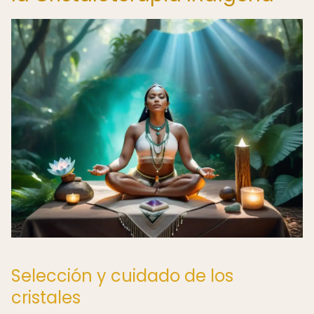
Selección y cuidado de los
cristales