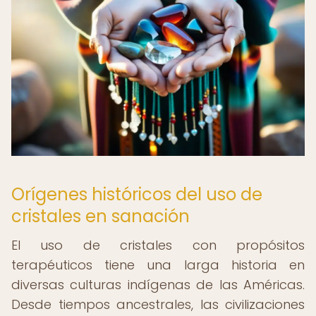
Orígenes históricos del uso de
cristales en sanación
El uso de cristales con propósitos
terapéuticos tiene una larga historia en
diversas culturas indígenas de las Américas.
Desde tiempos ancestrales, las civilizaciones