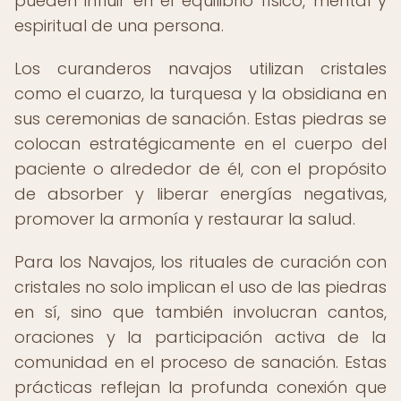
pueden influir en el equilibrio físico, mental y
espiritual de una persona.
Los curanderos navajos utilizan cristales
como el cuarzo, la turquesa y la obsidiana en
sus ceremonias de sanación. Estas piedras se
colocan estratégicamente en el cuerpo del
paciente o alrededor de él, con el propósito
de absorber y liberar energías negativas,
promover la armonía y restaurar la salud.
Para los Navajos, los rituales de curación con
cristales no solo implican el uso de las piedras
en sí, sino que también involucran cantos,
oraciones y la participación activa de la
comunidad en el proceso de sanación. Estas
prácticas reflejan la profunda conexión que