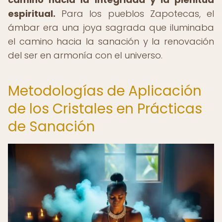
espiritual.
Para los pueblos Zapotecas, el
ámbar era una joya sagrada que iluminaba
el camino hacia la sanación y la renovación
del ser en armonía con el universo.
Metodologías de Aplicación
de los Cristales en Prácticas
de Sanación