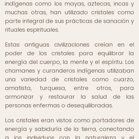
indígenas como los mayas, aztecas, incas y
muchas otras, han utilizado cristales como
parte integral de sus prácticas de sanación y
rituales espirituales.
Estas antiguas civilizaciones creían en el
poder de los cristales para equilibrar la
energía del cuerpo, la mente y el espíritu. Los
chamanes y curanderos indígenas utilizaban
una variedad de cristales como cuarzo,
amatista, turquesa, entre otros, para
armonizar y restaurar la salud de las
personas enfermas o desequilibradas.
Los cristales eran vistos como portadores de
energía y sabiduría de la tierra, conectando
a los individuos con la naturaleza y el