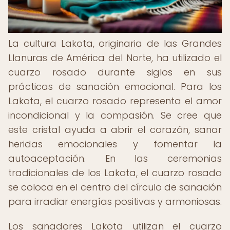
La cultura Lakota, originaria de las Grandes
Llanuras de América del Norte, ha utilizado el
cuarzo rosado durante siglos en sus
prácticas de sanación emocional. Para los
Lakota, el cuarzo rosado representa el amor
incondicional y la compasión. Se cree que
este cristal ayuda a abrir el corazón, sanar
heridas emocionales y fomentar la
autoaceptación. En las ceremonias
tradicionales de los Lakota, el cuarzo rosado
se coloca en el centro del círculo de sanación
para irradiar energías positivas y armoniosas.
Los sanadores Lakota utilizan el cuarzo