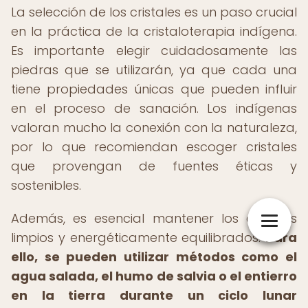
La selección de los cristales es un paso crucial
en la práctica de la cristaloterapia indígena.
Es importante elegir cuidadosamente las
piedras que se utilizarán, ya que cada una
tiene propiedades únicas que pueden influir
en el proceso de sanación. Los indígenas
valoran mucho la conexión con la naturaleza,
por lo que recomiendan escoger cristales
que provengan de fuentes éticas y
sostenibles.
Además, es esencial mantener los cristales
limpios y energéticamente equilibrados.
Para
ello, se pueden utilizar métodos como el
agua salada, el humo de salvia o el entierro
en la tierra durante un ciclo lunar