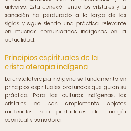
universo. Esta conexión entre los cristales y la
sanación ha perdurado a lo largo de los
siglos y sigue siendo una práctica relevante
en muchas comunidades indígenas en la
actualidad.
Principios espirituales de la
cristaloterapia indígena
La cristaloterapia indígena se fundamenta en
principios espirituales profundos que guían su
práctica. Para las culturas indígenas, los
cristales no son simplemente objetos
materiales, sino portadores de energía
espiritual y sanadora.