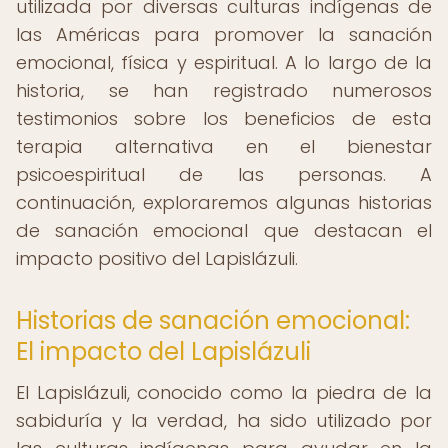
utilizada por diversas culturas indígenas de
las Américas para promover la sanación
emocional, física y espiritual. A lo largo de la
historia, se han registrado numerosos
testimonios sobre los beneficios de esta
terapia alternativa en el bienestar
psicoespiritual de las personas. A
continuación, exploraremos algunas historias
de sanación emocional que destacan el
impacto positivo del Lapislázuli.
Historias de sanación emocional:
El impacto del Lapislázuli
El Lapislázuli, conocido como la piedra de la
sabiduría y la verdad, ha sido utilizado por