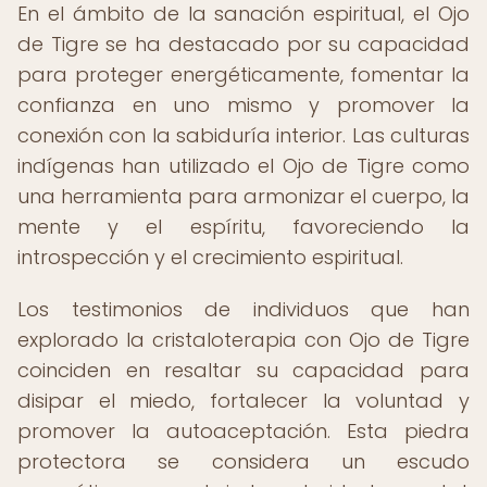
En el ámbito de la sanación espiritual, el Ojo
de Tigre se ha destacado por su capacidad
para proteger energéticamente, fomentar la
confianza en uno mismo y promover la
conexión con la sabiduría interior. Las culturas
indígenas han utilizado el Ojo de Tigre como
una herramienta para armonizar el cuerpo, la
mente y el espíritu, favoreciendo la
introspección y el crecimiento espiritual.
Los testimonios de individuos que han
explorado la cristaloterapia con Ojo de Tigre
coinciden en resaltar su capacidad para
disipar el miedo, fortalecer la voluntad y
promover la autoaceptación. Esta piedra
protectora se considera un escudo