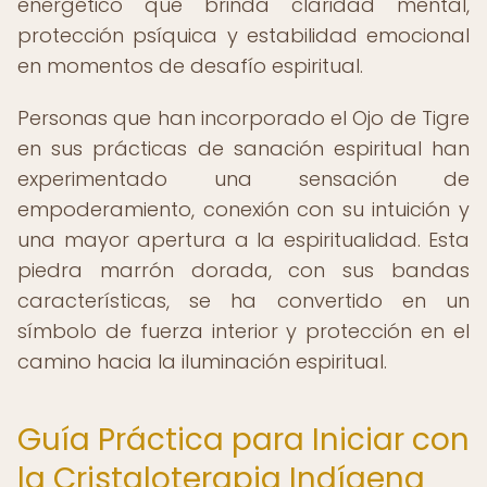
energético que brinda claridad mental,
protección psíquica y estabilidad emocional
en momentos de desafío espiritual.
Personas que han incorporado el Ojo de Tigre
en sus prácticas de sanación espiritual han
experimentado una sensación de
empoderamiento, conexión con su intuición y
una mayor apertura a la espiritualidad. Esta
piedra marrón dorada, con sus bandas
características, se ha convertido en un
símbolo de fuerza interior y protección en el
camino hacia la iluminación espiritual.
Guía Práctica para Iniciar con
la Cristaloterapia Indígena