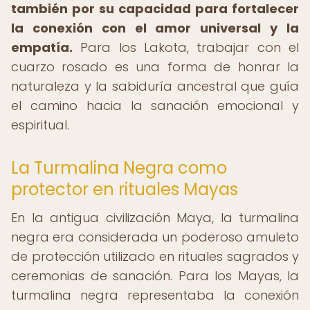
también por su capacidad para fortalecer
la conexión con el amor universal y la
empatía.
Para los Lakota, trabajar con el
cuarzo rosado es una forma de honrar la
naturaleza y la sabiduría ancestral que guía
el camino hacia la sanación emocional y
espiritual.
La Turmalina Negra como
protector en rituales Mayas
En la antigua civilización Maya, la turmalina
negra era considerada un poderoso amuleto
de protección utilizado en rituales sagrados y
ceremonias de sanación. Para los Mayas, la
turmalina negra representaba la conexión