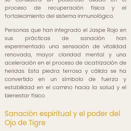
proceso de recuperación física y el
fortalecimiento del sistema inmunológico.
Personas que han integrado el Jaspe Rojo en
sus prácticas de sanación han
experimentado una sensación de vitalidad
renovada, mayor claridad mental y una
aceleración en el proceso de cicatrización de
heridas. Esta piedra terrosa y cálida se ha
convertido en un símbolo de fuerza y
estabilidad en el camino hacia la salud y el
bienestar físico.
Sanación espiritual y el poder del
Ojo de Tigre