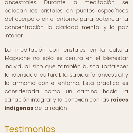
ancestrales. Durante la meditación, se
colocan los cristales en puntos específicos
del cuerpo o en el entorno para potenciar la
concentración, la claridad mental y la paz
interior.
La meditación con cristales en la cultura
Mapuche no solo se centra en el bienestar
individual, sino que también busca fortalecer
la identidad cultural, la sabiduría ancestral y
la armonía con el entorno. Esta práctica es
considerada como un camino hacia la
sanación integral y la conexión con las
raíces
indígenas
de la región.
Testimonios