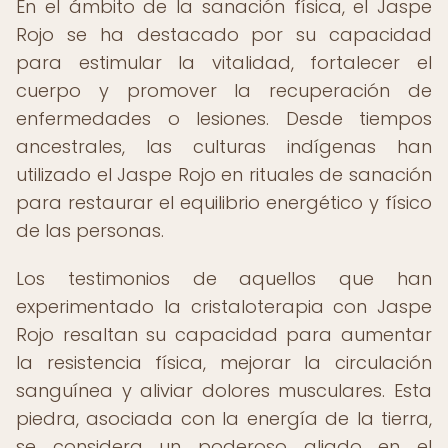
En el ámbito de la sanación física, el Jaspe
Rojo se ha destacado por su capacidad
para estimular la vitalidad, fortalecer el
cuerpo y promover la recuperación de
enfermedades o lesiones. Desde tiempos
ancestrales, las culturas indígenas han
utilizado el Jaspe Rojo en rituales de sanación
para restaurar el equilibrio energético y físico
de las personas.
Los testimonios de aquellos que han
experimentado la cristaloterapia con Jaspe
Rojo resaltan su capacidad para aumentar
la resistencia física, mejorar la circulación
sanguínea y aliviar dolores musculares. Esta
piedra, asociada con la energía de la tierra,
se considera un poderoso aliado en el