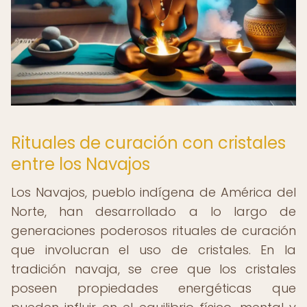
Rituales de curación con cristales
entre los Navajos
Los Navajos, pueblo indígena de América del
Norte, han desarrollado a lo largo de
generaciones poderosos rituales de curación
que involucran el uso de cristales. En la
tradición navaja, se cree que los cristales
poseen propiedades energéticas que