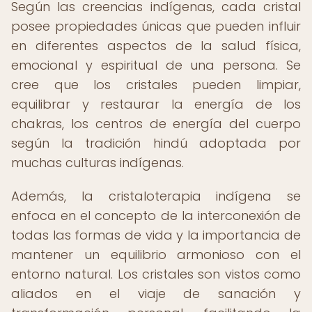
Según las creencias indígenas, cada cristal
posee propiedades únicas que pueden influir
en diferentes aspectos de la salud física,
emocional y espiritual de una persona. Se
cree que los cristales pueden limpiar,
equilibrar y restaurar la energía de los
chakras, los centros de energía del cuerpo
según la tradición hindú adoptada por
muchas culturas indígenas.
Además, la cristaloterapia indígena se
enfoca en el concepto de la interconexión de
todas las formas de vida y la importancia de
mantener un equilibrio armonioso con el
entorno natural. Los cristales son vistos como
aliados en el viaje de sanación y