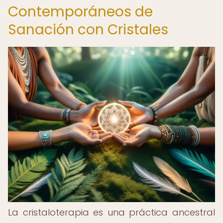
Contemporáneos de
Sanación con Cristales
La cristaloterapia es una práctica ancestral