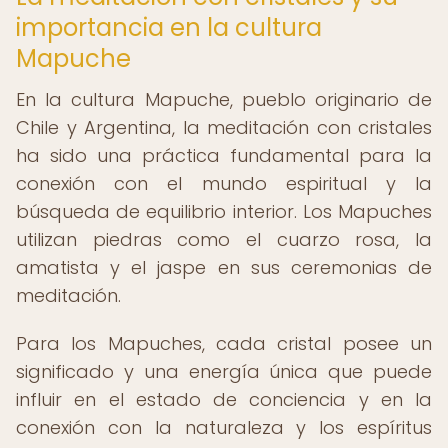
importancia en la cultura
Mapuche
En la cultura Mapuche, pueblo originario de
Chile y Argentina, la meditación con cristales
ha sido una práctica fundamental para la
conexión con el mundo espiritual y la
búsqueda de equilibrio interior. Los Mapuches
utilizan piedras como el cuarzo rosa, la
amatista y el jaspe en sus ceremonias de
meditación.
Para los Mapuches, cada cristal posee un
significado y una energía única que puede
influir en el estado de conciencia y en la
conexión con la naturaleza y los espíritus