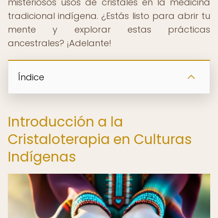
misteriosos usos de cristales en la medicina
tradicional indígena. ¿Estás listo para abrir tu
mente y explorar estas prácticas
ancestrales? ¡Adelante!
Índice
Introducción a la
Cristaloterapia en Culturas
Indígenas