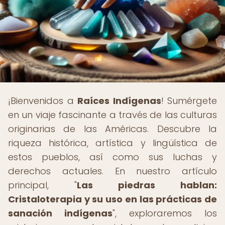
¡Bienvenidos a
Raíces Indígenas
! Sumérgete
en un viaje fascinante a través de las culturas
originarias de las Américas. Descubre la
riqueza histórica, artística y lingüística de
estos pueblos, así como sus luchas y
derechos actuales. En nuestro artículo
principal, "
Las piedras hablan:
Cristaloterapia y su uso en las prácticas de
sanación indígenas
", exploraremos los