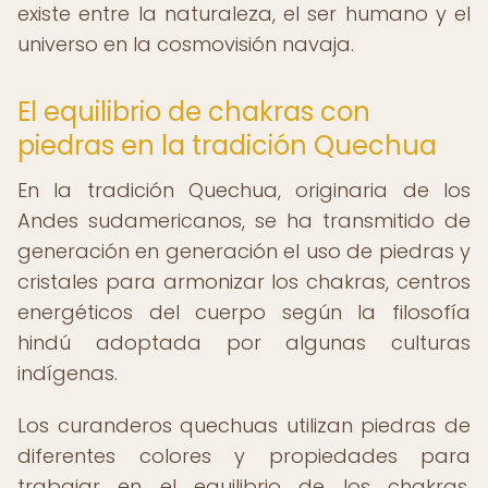
existe entre la naturaleza, el ser humano y el
universo en la cosmovisión navaja.
El equilibrio de chakras con
piedras en la tradición Quechua
En la tradición Quechua, originaria de los
Andes sudamericanos, se ha transmitido de
generación en generación el uso de piedras y
cristales para armonizar los chakras, centros
energéticos del cuerpo según la filosofía
hindú adoptada por algunas culturas
indígenas.
Los curanderos quechuas utilizan piedras de
diferentes colores y propiedades para
trabajar en el equilibrio de los chakras,