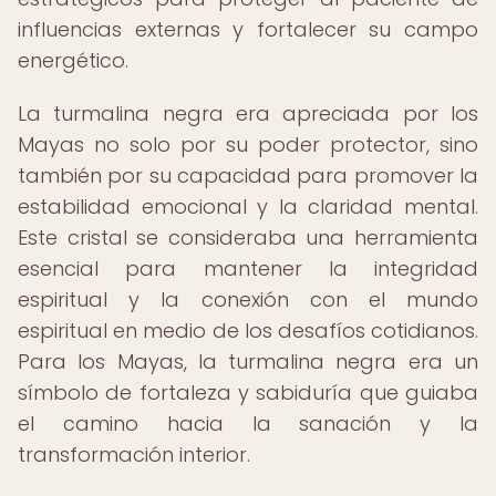
influencias externas y fortalecer su campo
energético.
La turmalina negra era apreciada por los
Mayas no solo por su poder protector, sino
también por su capacidad para promover la
estabilidad emocional y la claridad mental.
Este cristal se consideraba una herramienta
esencial para mantener la integridad
espiritual y la conexión con el mundo
espiritual en medio de los desafíos cotidianos.
Para los Mayas, la turmalina negra era un
símbolo de fortaleza y sabiduría que guiaba
el camino hacia la sanación y la
transformación interior.