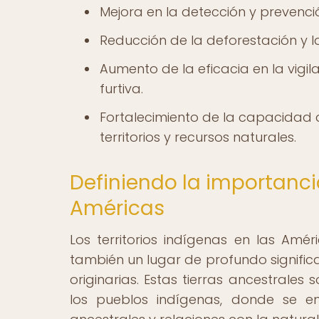
Mejora en la detección y prevenció
Reducción de la deforestación y 
Aumento de la eficacia en la vigil
furtiva.
Fortalecimiento de la capacidad
territorios y recursos naturales.
Definiendo la importancia
Américas
Los territorios indígenas en las Amé
también un lugar de profundo significa
originarias. Estas tierras ancestrale
los pueblos indígenas, donde se en