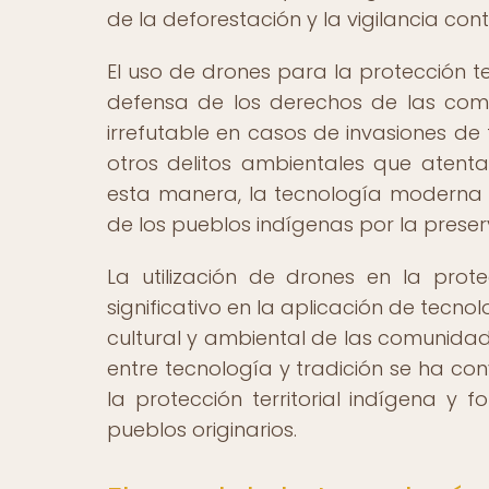
de la deforestación y la vigilancia cont
El uso de drones para la protección te
defensa de los derechos de las comu
irrefutable en casos de invasiones de 
otros delitos ambientales que atentan
esta manera, la tecnología moderna 
de los pueblos indígenas por la preserv
La utilización de drones en la prot
significativo en la aplicación de tecn
cultural y ambiental de las comunidad
entre tecnología y tradición se ha co
la protección territorial indígena y
pueblos originarios.