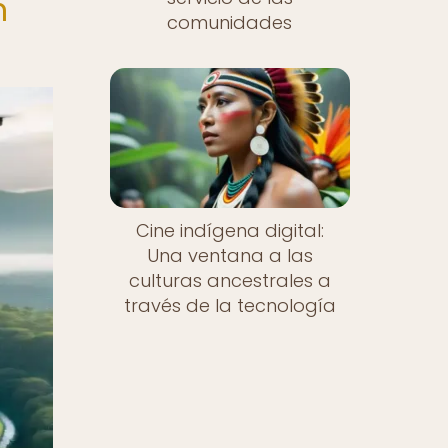
n
comunidades
Cine indígena digital:
Una ventana a las
culturas ancestrales a
través de la tecnología