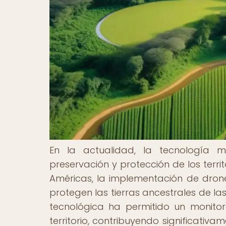
En la actualidad, la tecnología
preservación y protección de los terri
Américas, la implementación de dron
protegen las tierras ancestrales de l
tecnológica ha permitido un monitor
territorio, contribuyendo significativa