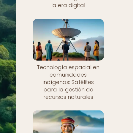
la era digital
Tecnología espacial en
comunidades
indígenas: Satélites
para la gestión de
recursos naturales