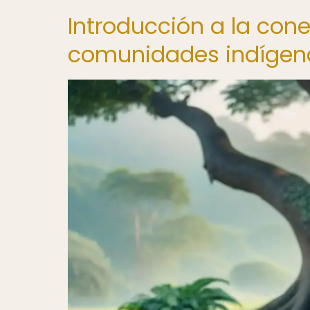
Introducción a la con
comunidades indígen