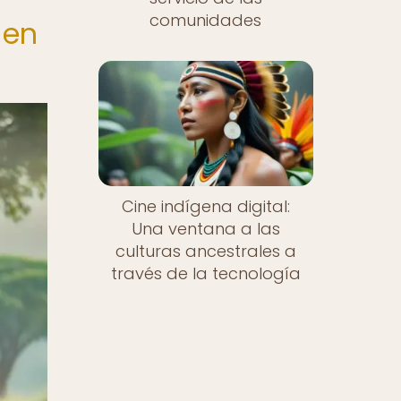
comunidades
 en
Cine indígena digital:
Una ventana a las
culturas ancestrales a
través de la tecnología