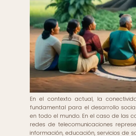
En el contexto actual, la conectiv
fundamental para el desarrollo socia
en todo el mundo. En el caso de las 
redes de telecomunicaciones repres
información, educación, servicios de 