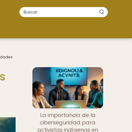
idades
s
La importancia de la
ciberseguridad para
activistas indígenas en