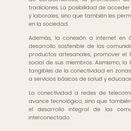
tradiciones. La posibilidad de acceder
y laborales, sino que también les permi
en la sociedad.
Además, la conexión a internet en á
desarrollo sostenible de las comunida
productos artesanales, promover el tu
social de sus miembros. Asimismo, la 
tangibles de la conectividad en zona
a servicios básicos de salud y educaci
La conectividad a redes de telecom
avance tecnológico, sino que también 
el desarrollo integral de las c
interconectado.