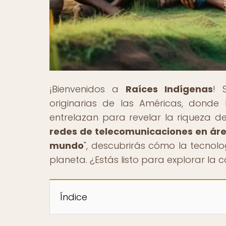
¡Bienvenidos a
Raíces Indígenas
! 
originarias de las Américas, donde 
entrelazan para revelar la riqueza de 
redes de telecomunicaciones en ár
mundo
", descubrirás cómo la tecnol
planeta. ¿Estás listo para explorar la
Índice