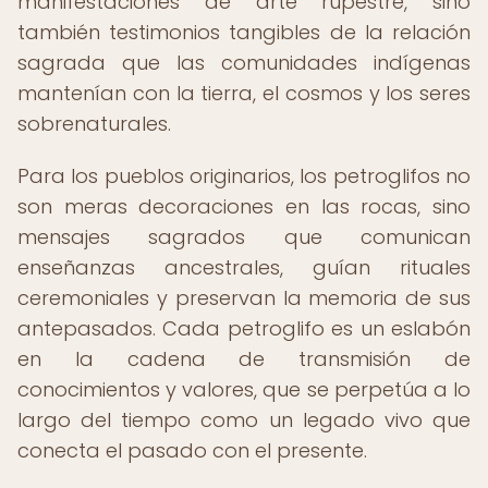
manifestaciones de arte rupestre, sino
también testimonios tangibles de la relación
sagrada que las comunidades indígenas
mantenían con la tierra, el cosmos y los seres
sobrenaturales.
Para los pueblos originarios, los petroglifos no
son meras decoraciones en las rocas, sino
mensajes sagrados que comunican
enseñanzas ancestrales, guían rituales
ceremoniales y preservan la memoria de sus
antepasados. Cada petroglifo es un eslabón
en la cadena de transmisión de
conocimientos y valores, que se perpetúa a lo
largo del tiempo como un legado vivo que
conecta el pasado con el presente.