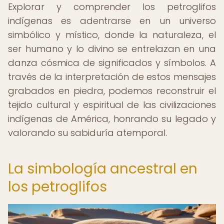
Explorar y comprender los petroglifos
indígenas es adentrarse en un universo
simbólico y místico, donde la naturaleza, el
ser humano y lo divino se entrelazan en una
danza cósmica de significados y símbolos. A
través de la interpretación de estos mensajes
grabados en piedra, podemos reconstruir el
tejido cultural y espiritual de las civilizaciones
indígenas de América, honrando su legado y
valorando su sabiduría atemporal.
La simbología ancestral en
los petroglifos