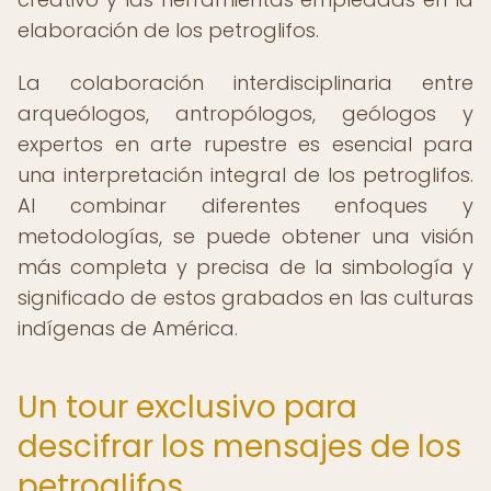
elaboración de los petroglifos.
La colaboración interdisciplinaria entre
arqueólogos, antropólogos, geólogos y
expertos en arte rupestre es esencial para
una interpretación integral de los petroglifos.
Al combinar diferentes enfoques y
metodologías, se puede obtener una visión
más completa y precisa de la simbología y
significado de estos grabados en las culturas
indígenas de América.
Un tour exclusivo para
descifrar los mensajes de los
petroglifos