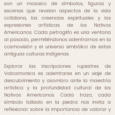
son un mosaico de símbolos, figuras y
escenas que revelan aspectos de la vida
cotidiana, las creencias espirituales y las
expresiones artísticas de los Nativos
Americanos. Cada petroglifo es una ventana
al pasado, permitiéndonos adentrarnos en la
cosmovisión y el universo simbólico de estas
antiguas culturas indígenas.
Explorar las inscripciones rupestres de
Valcamonica es adentrarse en un viaje de
descubrimiento y asombro ante la maestría
artística y la profundidad cultural de los
Nativos Americanos. Cada trazo, cada
símbolo tallado en la piedra nos invita a
reflexionar sobre la importancia de valorar y