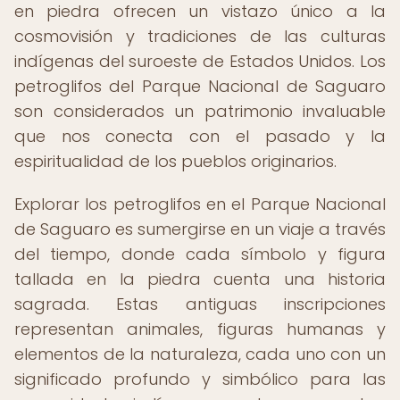
en piedra ofrecen un vistazo único a la
cosmovisión y tradiciones de las culturas
indígenas del suroeste de Estados Unidos. Los
petroglifos del Parque Nacional de Saguaro
son considerados un patrimonio invaluable
que nos conecta con el pasado y la
espiritualidad de los pueblos originarios.
Explorar los petroglifos en el Parque Nacional
de Saguaro es sumergirse en un viaje a través
del tiempo, donde cada símbolo y figura
tallada en la piedra cuenta una historia
sagrada. Estas antiguas inscripciones
representan animales, figuras humanas y
elementos de la naturaleza, cada uno con un
significado profundo y simbólico para las