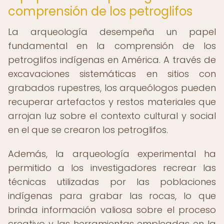
comprensión de los petroglifos
La arqueología desempeña un papel
fundamental en la comprensión de los
petroglifos indígenas en América. A través de
excavaciones sistemáticas en sitios con
grabados rupestres, los arqueólogos pueden
recuperar artefactos y restos materiales que
arrojan luz sobre el contexto cultural y social
en el que se crearon los petroglifos.
Además, la arqueología experimental ha
permitido a los investigadores recrear las
técnicas utilizadas por las poblaciones
indígenas para grabar las rocas, lo que
brinda información valiosa sobre el proceso
creativo y las herramientas empleadas en la