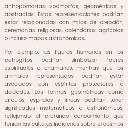
antropomorfas, zoomorfas, geométricas y
abstractas. Estas representaciones podrían
estar relacionadas con mitos de creación,
ceremonias religiosas, calendarios agrícolas
o incluso mapas astronómicos.
Por ejemplo, las figuras humanas en los
petroglifos podrían simbolizar líderes
espirituales o chamanes, mientras que los
animales representados podrían estar
asociados con espíritus protectores o
deidades. Las formas geométricas como
círculos, espirales y líneas podrían tener
significados matemáticos o astronómicos,
reflejando el profundo conocimiento que
tenían las culturas indígenas sobre el cosmos