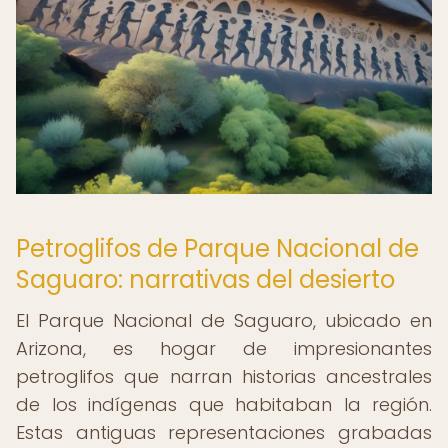
Petroglifos de Parque Nacional de
Saguaro: narrativas del desierto
El Parque Nacional de Saguaro, ubicado en
Arizona, es hogar de impresionantes
petroglifos que narran historias ancestrales
de los indígenas que habitaban la región.
Estas antiguas representaciones grabadas