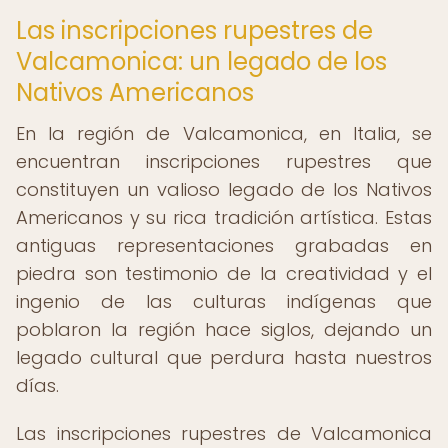
Las inscripciones rupestres de
Valcamonica: un legado de los
Nativos Americanos
En la región de Valcamonica, en Italia, se
encuentran inscripciones rupestres que
constituyen un valioso legado de los Nativos
Americanos y su rica tradición artística. Estas
antiguas representaciones grabadas en
piedra son testimonio de la creatividad y el
ingenio de las culturas indígenas que
poblaron la región hace siglos, dejando un
legado cultural que perdura hasta nuestros
días.
Las inscripciones rupestres de Valcamonica