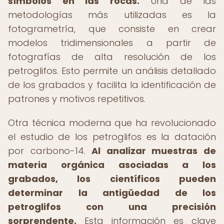
símbolos en las rocas.
Una de las
metodologías más utilizadas es la
fotogrametría, que consiste en crear
modelos tridimensionales a partir de
fotografías de alta resolución de los
petroglifos. Esto permite un análisis detallado
de los grabados y facilita la identificación de
patrones y motivos repetitivos.
Otra técnica moderna que ha revolucionado
el estudio de los petroglifos es la datación
por carbono-14.
Al analizar muestras de
materia orgánica asociadas a los
grabados, los científicos pueden
determinar la antigüedad de los
petroglifos con una precisión
sorprendente.
Esta información es clave