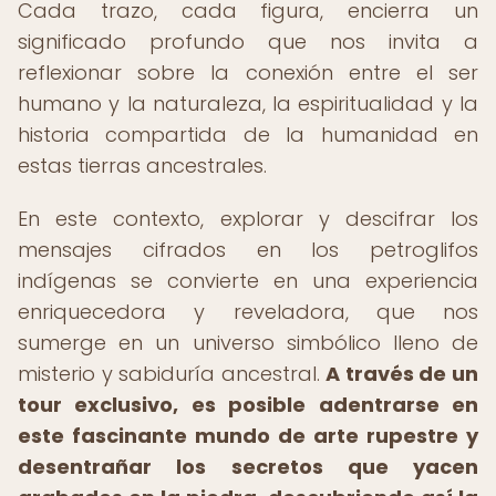
Cada trazo, cada figura, encierra un
significado profundo que nos invita a
reflexionar sobre la conexión entre el ser
humano y la naturaleza, la espiritualidad y la
historia compartida de la humanidad en
estas tierras ancestrales.
En este contexto, explorar y descifrar los
mensajes cifrados en los petroglifos
indígenas se convierte en una experiencia
enriquecedora y reveladora, que nos
sumerge en un universo simbólico lleno de
misterio y sabiduría ancestral.
A través de un
tour exclusivo, es posible adentrarse en
este fascinante mundo de arte rupestre y
desentrañar los secretos que yacen