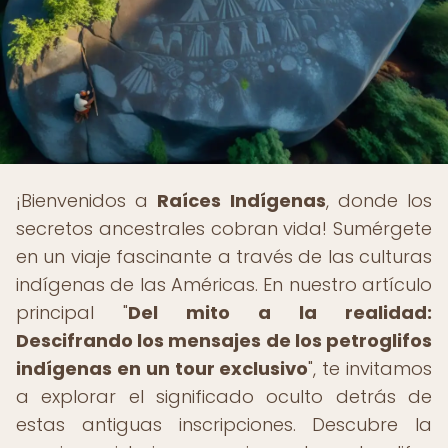
¡Bienvenidos a
Raíces Indígenas
, donde los
secretos ancestrales cobran vida! Sumérgete
en un viaje fascinante a través de las culturas
indígenas de las Américas. En nuestro artículo
principal "
Del mito a la realidad:
Descifrando los mensajes de los petroglifos
indígenas en un tour exclusivo
", te invitamos
a explorar el significado oculto detrás de
estas antiguas inscripciones. Descubre la