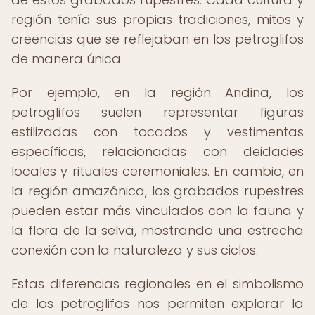
región tenía sus propias tradiciones, mitos y
creencias que se reflejaban en los petroglifos
de manera única.
Por ejemplo, en la región Andina, los
petroglifos suelen representar figuras
estilizadas con tocados y vestimentas
específicas, relacionadas con deidades
locales y rituales ceremoniales. En cambio, en
la región amazónica, los grabados rupestres
pueden estar más vinculados con la fauna y
la flora de la selva, mostrando una estrecha
conexión con la naturaleza y sus ciclos.
Estas diferencias regionales en el simbolismo
de los petroglifos nos permiten explorar la