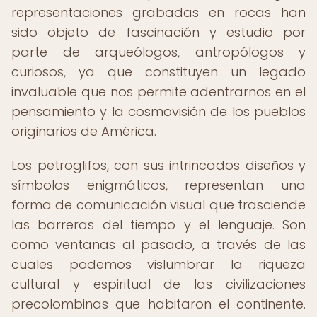
representaciones grabadas en rocas han
sido objeto de fascinación y estudio por
parte de arqueólogos, antropólogos y
curiosos, ya que constituyen un legado
invaluable que nos permite adentrarnos en el
pensamiento y la cosmovisión de los pueblos
originarios de América.
Los petroglifos, con sus intrincados diseños y
símbolos enigmáticos, representan una
forma de comunicación visual que trasciende
las barreras del tiempo y el lenguaje. Son
como ventanas al pasado, a través de las
cuales podemos vislumbrar la riqueza
cultural y espiritual de las civilizaciones
precolombinas que habitaron el continente.