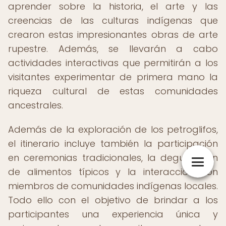
aprender sobre la historia, el arte y las
creencias de las culturas indígenas que
crearon estas impresionantes obras de arte
rupestre. Además, se llevarán a cabo
actividades interactivas que permitirán a los
visitantes experimentar de primera mano la
riqueza cultural de estas comunidades
ancestrales.
Además de la exploración de los petroglifos,
el itinerario incluye también la participación
en ceremonias tradicionales, la degustación
de alimentos típicos y la interacción con
miembros de comunidades indígenas locales.
Todo ello con el objetivo de brindar a los
participantes una experiencia única y