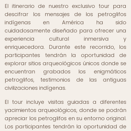
El itinerario de nuestro exclusivo tour para
descifrar los mensajes de los petroglifos
indígenas en América ha sido
cuidadosamente diseñado para ofrecer una
experiencia cultural inmersiva y
enriquecedora. Durante este recorrido, los
participantes tendrán la oportunidad de
explorar sitios arqueológicos únicos donde se
encuentran grabados los enigmáticos
petroglifos, testimonios de las antiguas
civilizaciones indígenas.
El tour incluye visitas guiadas a diferentes
yacimientos arqueológicos, donde se podrán
apreciar los petroglifos en su entorno original.
Los participantes tendrán la oportunidad de