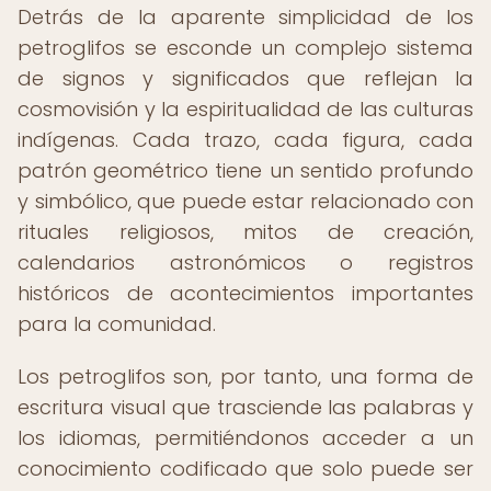
Detrás de la aparente simplicidad de los
petroglifos se esconde un complejo sistema
de signos y significados que reflejan la
cosmovisión y la espiritualidad de las culturas
indígenas. Cada trazo, cada figura, cada
patrón geométrico tiene un sentido profundo
y simbólico, que puede estar relacionado con
rituales religiosos, mitos de creación,
calendarios astronómicos o registros
históricos de acontecimientos importantes
para la comunidad.
Los petroglifos son, por tanto, una forma de
escritura visual que trasciende las palabras y
los idiomas, permitiéndonos acceder a un
conocimiento codificado que solo puede ser