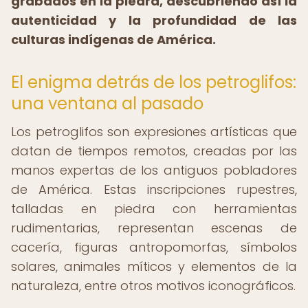
grabados en la piedra, descubriendo así la
autenticidad y la profundidad de las
culturas indígenas de América.
El enigma detrás de los petroglifos:
una ventana al pasado
Los petroglifos son expresiones artísticas que
datan de tiempos remotos, creadas por las
manos expertas de los antiguos pobladores
de América. Estas inscripciones rupestres,
talladas en piedra con herramientas
rudimentarias, representan escenas de
cacería, figuras antropomorfas, símbolos
solares, animales míticos y elementos de la
naturaleza, entre otros motivos iconográficos.