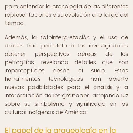
para entender la cronología de las diferentes
representaciones y su evolución a lo largo del
tiempo.
Además, la fotointerpretación y el uso de
drones han permitido a los investigadores
obtener perspectivas aéreas de los
petroglifos, revelando detalles que son
imperceptibles desde el suelo. Estas
herramientas tecnológicas han abierto
nuevas posibilidades para el análisis y la
interpretación de los grabados, arrojando luz
sobre su simbolismo y significado en las
culturas indígenas de América.
El papel de la arqueología en la