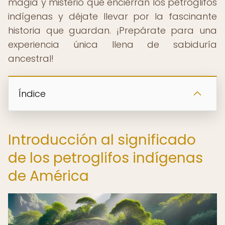
magia y misterio que encierran los petroglifos
indígenas y déjate llevar por la fascinante
historia que guardan. ¡Prepárate para una
experiencia única llena de sabiduría
ancestral!
Índice
Introducción al significado
de los petroglifos indígenas
de América