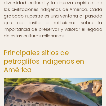
diversidad cultural y la riqueza espiritual de
las civilizaciones indígenas de América. Cada
grabado rupestre es una ventana al pasado
que nos invita a reflexionar sobre la
importancia de preservar y valorar el legado
de estas culturas milenarias.
Principales sitios de
petroglifos indígenas en
América