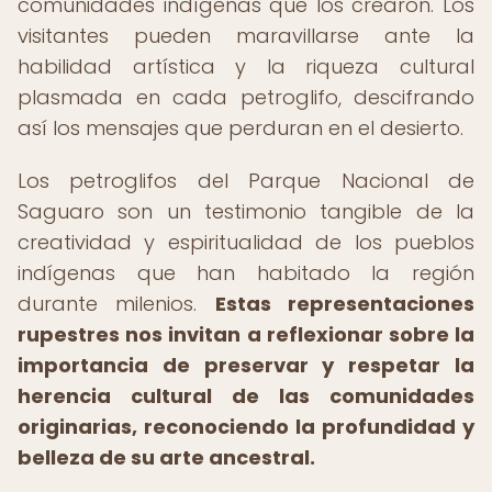
comunidades indígenas que los crearon. Los
visitantes pueden maravillarse ante la
habilidad artística y la riqueza cultural
plasmada en cada petroglifo, descifrando
así los mensajes que perduran en el desierto.
Los petroglifos del Parque Nacional de
Saguaro son un testimonio tangible de la
creatividad y espiritualidad de los pueblos
indígenas que han habitado la región
durante milenios.
Estas representaciones
rupestres nos invitan a reflexionar sobre la
importancia de preservar y respetar la
herencia cultural de las comunidades
originarias, reconociendo la profundidad y
belleza de su arte ancestral.