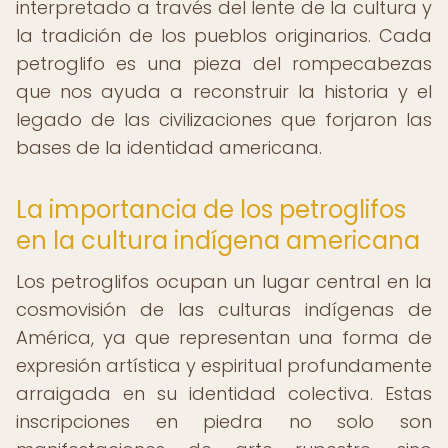
interpretado a través del lente de la cultura y
la tradición de los pueblos originarios. Cada
petroglifo es una pieza del rompecabezas
que nos ayuda a reconstruir la historia y el
legado de las civilizaciones que forjaron las
bases de la identidad americana.
La importancia de los petroglifos
en la cultura indígena americana
Los petroglifos ocupan un lugar central en la
cosmovisión de las culturas indígenas de
América, ya que representan una forma de
expresión artística y espiritual profundamente
arraigada en su identidad colectiva. Estas
inscripciones en piedra no solo son