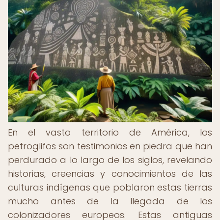
En el vasto territorio de América, los
petroglifos son testimonios en piedra que han
perdurado a lo largo de los siglos, revelando
historias, creencias y conocimientos de las
culturas indígenas que poblaron estas tierras
mucho antes de la llegada de los
colonizadores europeos. Estas antiguas