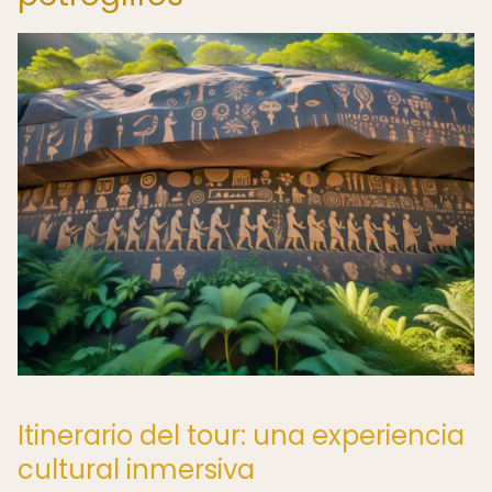
Itinerario del tour: una experiencia
cultural inmersiva