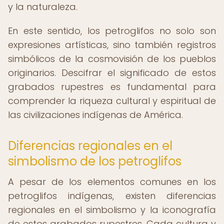
y la naturaleza.
En este sentido, los petroglifos no solo son
expresiones artísticas, sino también registros
simbólicos de la cosmovisión de los pueblos
originarios. Descifrar el significado de estos
grabados rupestres es fundamental para
comprender la riqueza cultural y espiritual de
las civilizaciones indígenas de América.
Diferencias regionales en el
simbolismo de los petroglifos
A pesar de los elementos comunes en los
petroglifos indígenas, existen diferencias
regionales en el simbolismo y la iconografía
de estos grabados rupestres. Cada cultura y