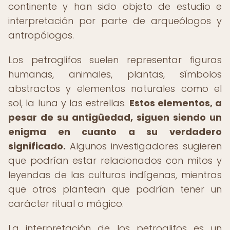
continente y han sido objeto de estudio e
interpretación por parte de arqueólogos y
antropólogos.
Los petroglifos suelen representar figuras
humanas, animales, plantas, símbolos
abstractos y elementos naturales como el
sol, la luna y las estrellas.
Estos elementos, a
pesar de su antigüedad, siguen siendo un
enigma en cuanto a su verdadero
significado.
Algunos investigadores sugieren
que podrían estar relacionados con mitos y
leyendas de las culturas indígenas, mientras
que otros plantean que podrían tener un
carácter ritual o mágico.
La interpretación de los petroglifos es un