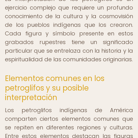
ejercicio complejo que requiere un profundo
conocimiento de la cultura y la cosmovisión
de los pueblos indígenas que los crearon.
Cada figura y símbolo presente en estos
grabados rupestres tiene un significado
particular que se entrelaza con la historia y la
espiritualidad de las comunidades originarias.
Elementos comunes en los
petroglifos y su posible
interpretación
Los petroglifos indígenas de América
comparten ciertos elementos comunes que
se repiten en diferentes regiones y culturas.
Entre estos elementos destacan las figuras