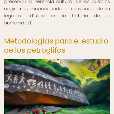
preservar la herencia cultural de los pueblos
originarios, reconociendo la relevancia de su
legado artístico en la historia de la
humanidad.
Metodologías para el estudio
de los petroglifos