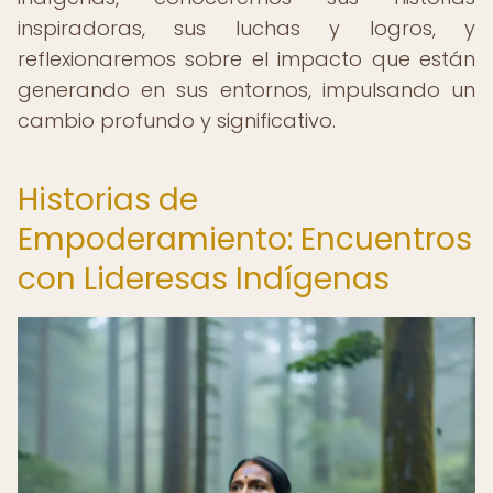
inspiradoras, sus luchas y logros, y
reflexionaremos sobre el impacto que están
generando en sus entornos, impulsando un
cambio profundo y significativo.
Historias de
Empoderamiento: Encuentros
con Lideresas Indígenas