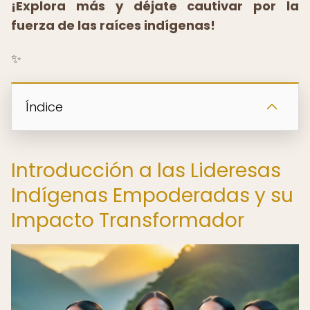
¡Explora más y déjate cautivar por la
fuerza de las raíces indígenas!
✨
Índice
Introducción a las Lideresas
Indígenas Empoderadas y su
Impacto Transformador