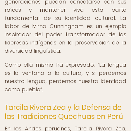
generaciones puedan conectarse con sus
raíces y mantener viva esta parte
fundamental de su identidad cultural. La
labor de Mirna Cunningham es un ejemplo
inspirador del poder transformador de las
lideresas indígenas en la preservación de la
diversidad lingüística.
Como ella misma ha expresado:
La lengua
es la ventana a la cultura, y si perdemos
nuestra lengua, perdemos nuestra identidad
como pueblo
.
Tarcila Rivera Zea y la Defensa de
las Tradiciones Quechuas en Perú
En los Andes peruanos, Tarcila Rivera Zea,