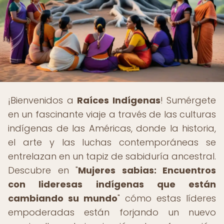
¡Bienvenidos a
Raíces Indígenas
! Sumérgete
en un fascinante viaje a través de las culturas
indígenas de las Américas, donde la historia,
el arte y las luchas contemporáneas se
entrelazan en un tapiz de sabiduría ancestral.
Descubre en "
Mujeres sabias: Encuentros
con lideresas indígenas que están
cambiando su mundo
" cómo estas líderes
empoderadas están forjando un nuevo