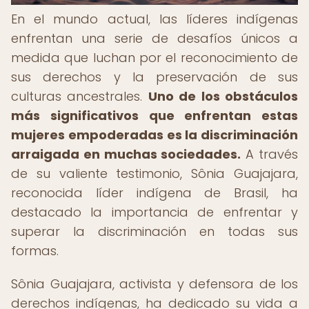
En el mundo actual, las líderes indígenas
enfrentan una serie de desafíos únicos a
medida que luchan por el reconocimiento de
sus derechos y la preservación de sus
culturas ancestrales.
Uno de los obstáculos
más significativos que enfrentan estas
mujeres empoderadas es la discriminación
arraigada en muchas sociedades.
A través
de su valiente testimonio, Sônia Guajajara,
reconocida líder indígena de Brasil, ha
destacado la importancia de enfrentar y
superar la discriminación en todas sus
formas.
Sônia Guajajara, activista y defensora de los
derechos indígenas, ha dedicado su vida a