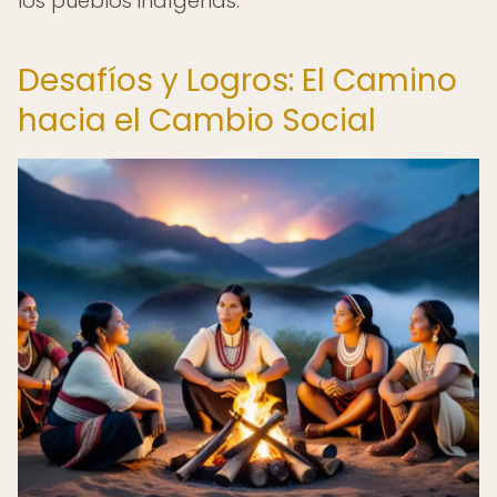
los pueblos indígenas.
Desafíos y Logros: El Camino
hacia el Cambio Social