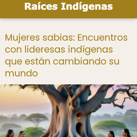
Mujeres sabias: Encuentros
con lideresas indígenas
que están cambiando su
mundo