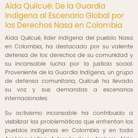
Aída Quilcué: De la Guardia
Indígena al Escenario Global por
los Derechos Nasa en Colombia
Aída Quilcué, líder indígena del pueblo Nasa
en Colombia, ha destacado por su valiente
defensa de los derechos de su comunidad y
su incansable lucha por la justicia social.
Proveniente de la Guardia Indígena, un grupo
de defensa comunitaria, Quilcué ha llevado
su voz y sus demandas a escenarios
internacionales.
Su activismo incansable ha contribuido a
visibilizar las problemáticas que enfrentan los
pueblos indígenas en Colombia y en toda