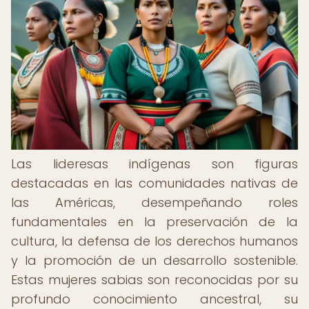
Las lideresas indígenas son figuras
destacadas en las comunidades nativas de
las Américas, desempeñando roles
fundamentales en la preservación de la
cultura, la defensa de los derechos humanos
y la promoción de un desarrollo sostenible.
Estas mujeres sabias son reconocidas por su
profundo conocimiento ancestral, su