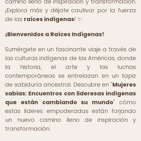
camino lleno de inspiración y transformación.
¡Explora más y déjate cautivar por la fuerza
de las
raíces indígenas
! ✨
¡Bienvenidos a Raíces Indígenas!
Sumérgete en un fascinante viaje a través de
las culturas indígenas de las Américas, donde
la historia, el arte y las luchas
contemporáneas se entrelazan en un tapiz
de sabiduría ancestral. Descubre en "
Mujeres
sabias: Encuentros con lideresas indígenas
que están cambiando su mundo
" cómo
estas líderes empoderadas están forjando
un nuevo camino lleno de inspiración y
transformación.