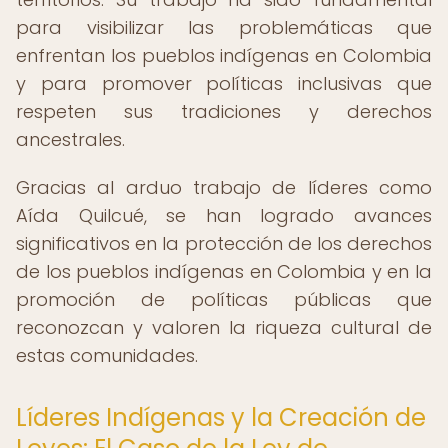
para visibilizar las problemáticas que
enfrentan los pueblos indígenas en Colombia
y para promover políticas inclusivas que
respeten sus tradiciones y derechos
ancestrales.
Gracias al arduo trabajo de líderes como
Aída Quilcué, se han logrado avances
significativos en la protección de los derechos
de los pueblos indígenas en Colombia y en la
promoción de políticas públicas que
reconozcan y valoren la riqueza cultural de
estas comunidades.
Líderes Indígenas y la Creación de