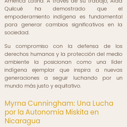
América Latina. A través de su trabajo, Aída
Quilcué ha demostrado que el
empoderamiento indígena es fundamental
para generar cambios significativos en la
sociedad.
Su compromiso con la defensa de los
derechos humanos y la protección del medio
ambiente la posicionan como una líder
indígena ejemplar que inspira a nuevas
generaciones a seguir luchando por un
mundo más justo y equitativo.
Myrna Cunningham: Una Lucha
por la Autonomía Miskita en
Nicaragua