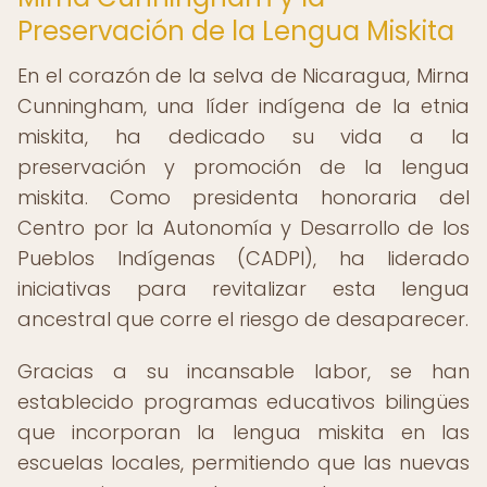
Preservación de la Lengua Miskita
En el corazón de la selva de Nicaragua, Mirna
Cunningham, una líder indígena de la etnia
miskita, ha dedicado su vida a la
preservación y promoción de la lengua
miskita. Como presidenta honoraria del
Centro por la Autonomía y Desarrollo de los
Pueblos Indígenas (CADPI), ha liderado
iniciativas para revitalizar esta lengua
ancestral que corre el riesgo de desaparecer.
Gracias a su incansable labor, se han
establecido programas educativos bilingües
que incorporan la lengua miskita en las
escuelas locales, permitiendo que las nuevas