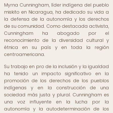
Myrna Cunningham, líder indígena del pueblo
miskito en Nicaragua, ha dedicado su vida a
la defensa de la autonomía y los derechos
de su comunidad. Como destacada activista,
Cunningham ha abogado por el
reconocimiento de la diversidad cultural y
étnica en su país y en toda la región
centroamericana.
Su trabajo en pro de la inclusión y la igualdad
ha tenido un impacto significativo en la
promoción de los derechos de los pueblos
indígenas y en la construcción de una
sociedad más justa y plural. Cunningham es
una voz influyente en la lucha por la
autonomía y la autodeterminación de los