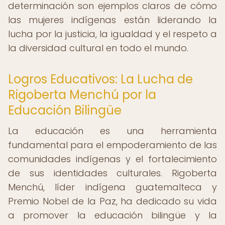
determinación son ejemplos claros de cómo
las mujeres indígenas están liderando la
lucha por la justicia, la igualdad y el respeto a
la diversidad cultural en todo el mundo.
Logros Educativos: La Lucha de
Rigoberta Menchú por la
Educación Bilingüe
La educación es una herramienta
fundamental para el empoderamiento de las
comunidades indígenas y el fortalecimiento
de sus identidades culturales. Rigoberta
Menchú, líder indígena guatemalteca y
Premio Nobel de la Paz, ha dedicado su vida
a promover la educación bilingüe y la