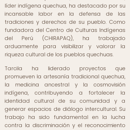
líder indígena quechua, ha destacado por su
incansable labor en la defensa de las
tradiciones y derechos de su pueblo. Como
fundadora del Centro de Culturas Indígenas
del Perú (CHIRAPAQ), ha trabajado
arduamente para visibilizar y valorar la
riqueza cultural de los pueblos quechuas.
Tarcila ha liderado proyectos que
promueven la artesanía tradicional quechua,
la medicina ancestral y la cosmovisión
indígena, contribuyendo a fortalecer la
identidad cultural de su comunidad y a
generar espacios de diálogo intercultural. Su
trabajo ha sido fundamental en la lucha
contra la discriminación y el reconocimiento