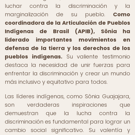
luchar contra la discriminación y la
marginalización de su pueblo.
Como
coordinadora de la Articulación de Pueblos
Indígenas de Brasil (APIB), Sônia ha
liderado importantes movimientos en
defensa de la tierra y los derechos de los
pueblos indígenas.
Su valiente testimonio
destaca la necesidad de unir fuerzas para
enfrentar la discriminación y crear un mundo
más inclusivo y equitativo para todos.
Las líderes indígenas, como Sônia Guajajara,
son verdaderas inspiraciones que
demuestran que la lucha contra la
discriminación es fundamental para lograr un
cambio social significativo. Su valentía y