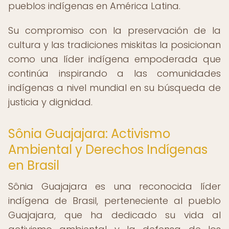
pueblos indígenas en América Latina.
Su compromiso con la preservación de la
cultura y las tradiciones miskitas la posicionan
como una líder indígena empoderada que
continúa inspirando a las comunidades
indígenas a nivel mundial en su búsqueda de
justicia y dignidad.
Sônia Guajajara: Activismo
Ambiental y Derechos Indígenas
en Brasil
Sônia Guajajara es una reconocida líder
indígena de Brasil, perteneciente al pueblo
Guajajara, que ha dedicado su vida al