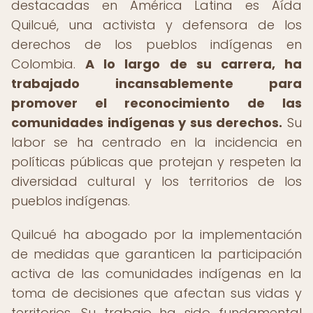
destacadas en América Latina es Aída
Quilcué, una activista y defensora de los
derechos de los pueblos indígenas en
Colombia.
A lo largo de su carrera, ha
trabajado incansablemente para
promover el reconocimiento de las
comunidades indígenas y sus derechos.
Su
labor se ha centrado en la incidencia en
políticas públicas que protejan y respeten la
diversidad cultural y los territorios de los
pueblos indígenas.
Quilcué ha abogado por la implementación
de medidas que garanticen la participación
activa de las comunidades indígenas en la
toma de decisiones que afectan sus vidas y
territorios. Su trabajo ha sido fundamental