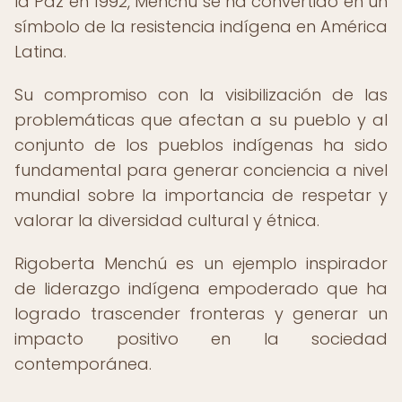
la Paz en 1992, Menchú se ha convertido en un
símbolo de la resistencia indígena en América
Latina.
Su compromiso con la visibilización de las
problemáticas que afectan a su pueblo y al
conjunto de los pueblos indígenas ha sido
fundamental para generar conciencia a nivel
mundial sobre la importancia de respetar y
valorar la diversidad cultural y étnica.
Rigoberta Menchú es un ejemplo inspirador
de liderazgo indígena empoderado que ha
logrado trascender fronteras y generar un
impacto positivo en la sociedad
contemporánea.