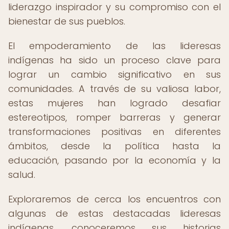
liderazgo inspirador y su compromiso con el
bienestar de sus pueblos.
El empoderamiento de las lideresas
indígenas ha sido un proceso clave para
lograr un cambio significativo en sus
comunidades. A través de su valiosa labor,
estas mujeres han logrado desafiar
estereotipos, romper barreras y generar
transformaciones positivas en diferentes
ámbitos, desde la política hasta la
educación, pasando por la economía y la
salud.
Exploraremos de cerca los encuentros con
algunas de estas destacadas lideresas
indígenas, conoceremos sus historias