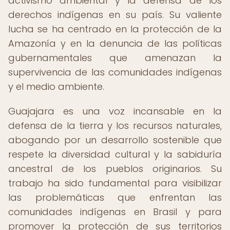
activismo ambiental y la defensa de los
derechos indígenas en su país. Su valiente
lucha se ha centrado en la protección de la
Amazonía y en la denuncia de las políticas
gubernamentales que amenazan la
supervivencia de las comunidades indígenas
y el medio ambiente.
Guajajara es una voz incansable en la
defensa de la tierra y los recursos naturales,
abogando por un desarrollo sostenible que
respete la diversidad cultural y la sabiduría
ancestral de los pueblos originarios. Su
trabajo ha sido fundamental para visibilizar
las problemáticas que enfrentan las
comunidades indígenas en Brasil y para
promover la protección de sus territorios