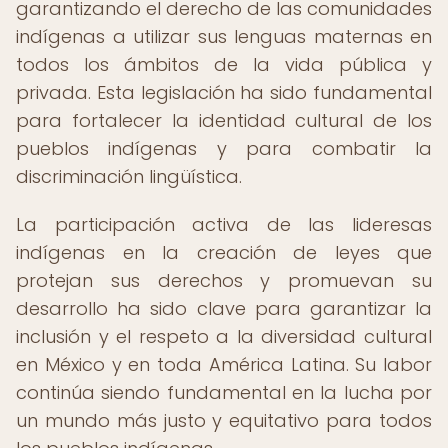
garantizando el derecho de las comunidades
indígenas a utilizar sus lenguas maternas en
todos los ámbitos de la vida pública y
privada. Esta legislación ha sido fundamental
para fortalecer la identidad cultural de los
pueblos indígenas y para combatir la
discriminación lingüística.
La participación activa de las lideresas
indígenas en la creación de leyes que
protejan sus derechos y promuevan su
desarrollo ha sido clave para garantizar la
inclusión y el respeto a la diversidad cultural
en México y en toda América Latina. Su labor
continúa siendo fundamental en la lucha por
un mundo más justo y equitativo para todos