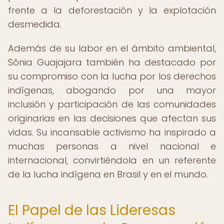
frente a la deforestación y la explotación
desmedida.
Además de su labor en el ámbito ambiental,
Sônia Guajajara también ha destacado por
su compromiso con la lucha por los derechos
indígenas, abogando por una mayor
inclusión y participación de las comunidades
originarias en las decisiones que afectan sus
vidas. Su incansable activismo ha inspirado a
muchas personas a nivel nacional e
internacional, convirtiéndola en un referente
de la lucha indígena en Brasil y en el mundo.
El Papel de las Lideresas