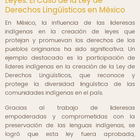
Leyes: El Caso de la Ley de
Derechos Lingüísticos en México
En México, la influencia de las lideresas
indígenas en la creación de leyes que
protejan y promuevan los derechos de los
pueblos originarios ha sido significativa. Un
ejemplo destacado es la participación de
líderes indígenas en la creación de la Ley de
Derechos Lingüísticos, que reconoce y
protege la diversidad lingüística de las
comunidades indígenas en el país.
Gracias al trabajo de lideresas
empoderadas y comprometidas con la
preservación de las lenguas indígenas, se
logró que esta ley fuera aprobada,