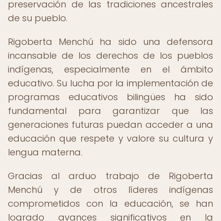
preservación de las tradiciones ancestrales
de su pueblo.
Rigoberta Menchú ha sido una defensora
incansable de los derechos de los pueblos
indígenas, especialmente en el ámbito
educativo. Su lucha por la implementación de
programas educativos bilingües ha sido
fundamental para garantizar que las
generaciones futuras puedan acceder a una
educación que respete y valore su cultura y
lengua materna.
Gracias al arduo trabajo de Rigoberta
Menchú y de otros líderes indígenas
comprometidos con la educación, se han
logrado avances significativos en la