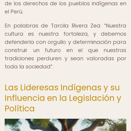
de los derechos de los pueblos indígenas en
el Perú.
En palabras de Tarcila Rivera Zea:
Nuestra
cultura es nuestra fortaleza, y debemos
defenderla con orgullo y determinación para
construir un futuro en el que nuestras
tradiciones perduren y sean valoradas por
toda la sociedad
.
Las Lideresas Indígenas y su
Influencia en la Legislación y
Política