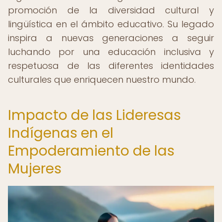
promoción de la diversidad cultural y
lingüística en el ámbito educativo. Su legado
inspira a nuevas generaciones a seguir
luchando por una educación inclusiva y
respetuosa de las diferentes identidades
culturales que enriquecen nuestro mundo.
Impacto de las Lideresas
Indígenas en el
Empoderamiento de las
Mujeres