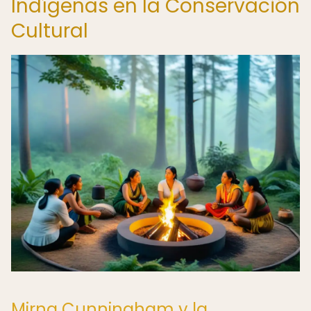
Indígenas en la Conservación
Cultural
Mirna Cunningham y la