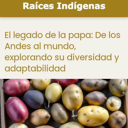
El legado de la papa: De los
Andes al mundo,
explorando su diversidad y
adaptabilidad