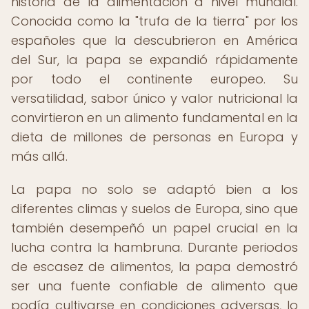
historia de la alimentación a nivel mundial.
Conocida como la "trufa de la tierra" por los
españoles que la descubrieron en América
del Sur, la papa se expandió rápidamente
por todo el continente europeo. Su
versatilidad, sabor único y valor nutricional la
convirtieron en un alimento fundamental en la
dieta de millones de personas en Europa y
más allá.
La papa no solo se adaptó bien a los
diferentes climas y suelos de Europa, sino que
también desempeñó un papel crucial en la
lucha contra la hambruna. Durante periodos
de escasez de alimentos, la papa demostró
ser una fuente confiable de alimento que
podía cultivarse en condiciones adversas, lo