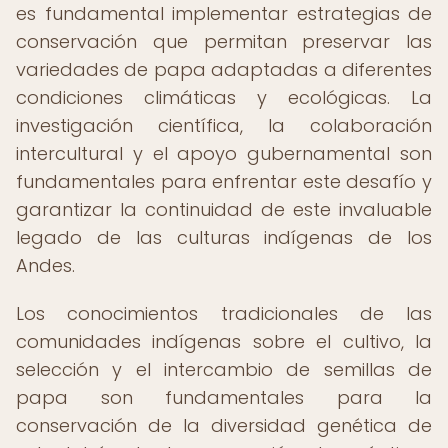
es fundamental implementar estrategias de
conservación que permitan preservar las
variedades de papa adaptadas a diferentes
condiciones climáticas y ecológicas. La
investigación científica, la colaboración
intercultural y el apoyo gubernamental son
fundamentales para enfrentar este desafío y
garantizar la continuidad de este invaluable
legado de las culturas indígenas de los
Andes.
Los conocimientos tradicionales de las
comunidades indígenas sobre el cultivo, la
selección y el intercambio de semillas de
papa son fundamentales para la
conservación de la diversidad genética de