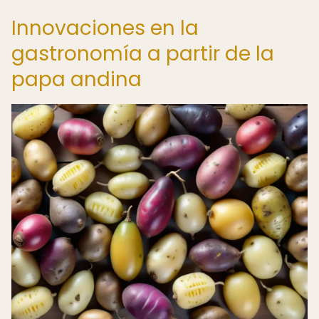
Innovaciones en la
gastronomía a partir de la
papa andina