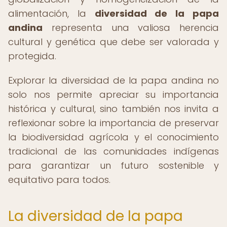
alimentación, la
diversidad de la papa
andina
representa una valiosa herencia
cultural y genética que debe ser valorada y
protegida.
Explorar la diversidad de la papa andina no
solo nos permite apreciar su importancia
histórica y cultural, sino también nos invita a
reflexionar sobre la importancia de preservar
la biodiversidad agrícola y el conocimiento
tradicional de las comunidades indígenas
para garantizar un futuro sostenible y
equitativo para todos.
La diversidad de la papa