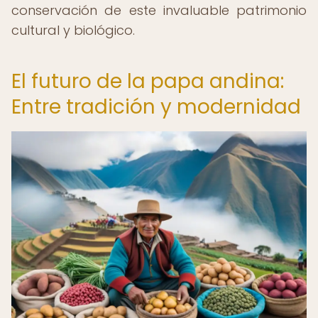
conservación de este invaluable patrimonio
cultural y biológico.
El futuro de la papa andina:
Entre tradición y modernidad