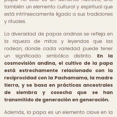
también un elemento cultural y espiritual que
está intrínsecamente ligado a sus tradiciones
y rituales.
La diversidad de papas andinas se refleja en
la riqueza de mitos y leyendas que las
rodean, donde cada variedad puede tener
un significado simbólico distinto.
En la
cosmovisión andina, el cultivo de la papa
está estrechamente relacionado con la
reciprocidad con la Pachamama, la madre
tierra, y se basa en prácticas ancestrales
de siembra y cosecha que se han
transmitido de generación en generación.
Además, la papa es un elemento clave en la