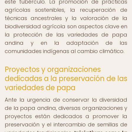
este tubérculo. La promoción de prácticas
agrícolas sostenibles, la recuperación de
técnicas ancestrales y la valoración de la
biodiversidad agrícola son aspectos clave en
la protección de las variedades de papa
andina y en la adaptación de las
comunidades indígenas al cambio climático.
Proyectos y organizaciones
dedicadas a la preservación de las
variedades de papa
Ante la urgencia de conservar la diversidad
de la papa andina, diversas organizaciones y
proyectos están dedicados a promover la
preservación y el intercambio de semillas de