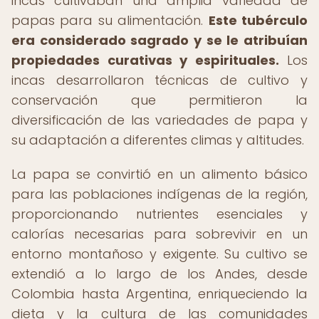
incas cultivaban una amplia variedad de
papas para su alimentación.
Este tubérculo
era considerado sagrado y se le atribuían
propiedades curativas y espirituales.
Los
incas desarrollaron técnicas de cultivo y
conservación que permitieron la
diversificación de las variedades de papa y
su adaptación a diferentes climas y altitudes.
La papa se convirtió en un alimento básico
para las poblaciones indígenas de la región,
proporcionando nutrientes esenciales y
calorías necesarias para sobrevivir en un
entorno montañoso y exigente. Su cultivo se
extendió a lo largo de los Andes, desde
Colombia hasta Argentina, enriqueciendo la
dieta y la cultura de las comunidades