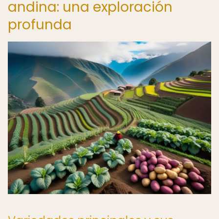
andina: una exploración
profunda