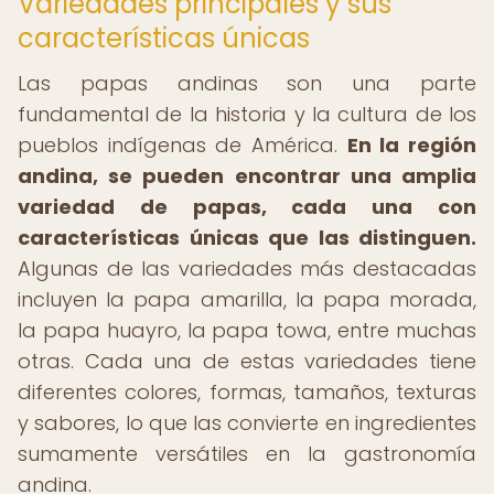
Variedades principales y sus
características únicas
Las papas andinas son una parte
fundamental de la historia y la cultura de los
pueblos indígenas de América.
En la región
andina, se pueden encontrar una amplia
variedad de papas, cada una con
características únicas que las distinguen.
Algunas de las variedades más destacadas
incluyen la papa amarilla, la papa morada,
la papa huayro, la papa towa, entre muchas
otras. Cada una de estas variedades tiene
diferentes colores, formas, tamaños, texturas
y sabores, lo que las convierte en ingredientes
sumamente versátiles en la gastronomía
andina.