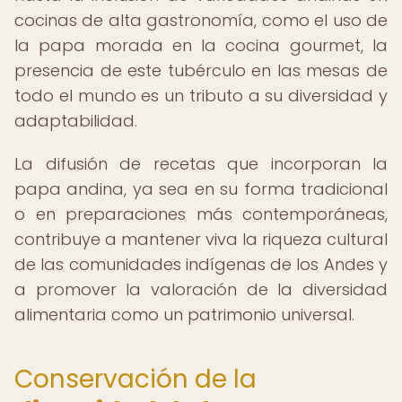
cocinas de alta gastronomía, como el uso de
la papa morada en la cocina gourmet, la
presencia de este tubérculo en las mesas de
todo el mundo es un tributo a su diversidad y
adaptabilidad.
La difusión de recetas que incorporan la
papa andina, ya sea en su forma tradicional
o en preparaciones más contemporáneas,
contribuye a mantener viva la riqueza cultural
de las comunidades indígenas de los Andes y
a promover la valoración de la diversidad
alimentaria como un patrimonio universal.
Conservación de la