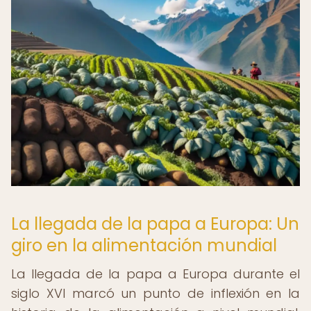
La llegada de la papa a Europa: Un
giro en la alimentación mundial
La llegada de la papa a Europa durante el
siglo XVI marcó un punto de inflexión en la