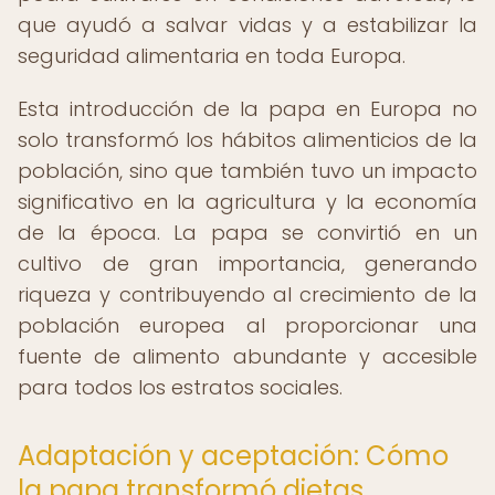
que ayudó a salvar vidas y a estabilizar la
seguridad alimentaria en toda Europa.
Esta introducción de la papa en Europa no
solo transformó los hábitos alimenticios de la
población, sino que también tuvo un impacto
significativo en la agricultura y la economía
de la época. La papa se convirtió en un
cultivo de gran importancia, generando
riqueza y contribuyendo al crecimiento de la
población europea al proporcionar una
fuente de alimento abundante y accesible
para todos los estratos sociales.
Adaptación y aceptación: Cómo
la papa transformó dietas