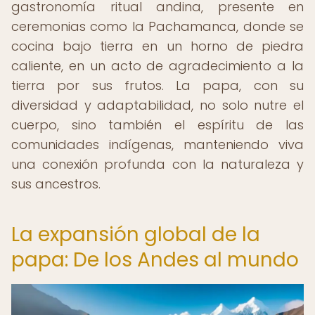
gastronomía ritual andina, presente en
ceremonias como la Pachamanca, donde se
cocina bajo tierra en un horno de piedra
caliente, en un acto de agradecimiento a la
tierra por sus frutos. La papa, con su
diversidad y adaptabilidad, no solo nutre el
cuerpo, sino también el espíritu de las
comunidades indígenas, manteniendo viva
una conexión profunda con la naturaleza y
sus ancestros.
La expansión global de la
papa: De los Andes al mundo