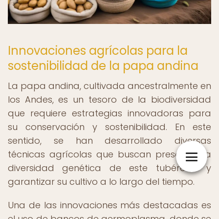
Innovaciones agrícolas para la
sostenibilidad de la papa andina
La papa andina, cultivada ancestralmente en
los Andes, es un tesoro de la biodiversidad
que requiere estrategias innovadoras para
su conservación y sostenibilidad. En este
sentido, se han desarrollado diversas
técnicas agrícolas que buscan preservar la
diversidad genética de este tubérculo y
garantizar su cultivo a lo largo del tiempo.
Una de las innovaciones más destacadas es
el uso de bancos de germoplasma, donde se