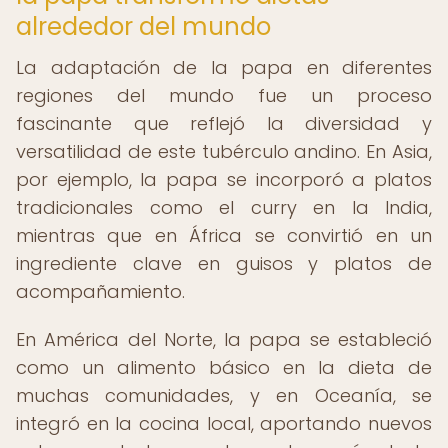
alrededor del mundo
La adaptación de la papa en diferentes
regiones del mundo fue un proceso
fascinante que reflejó la diversidad y
versatilidad de este tubérculo andino. En Asia,
por ejemplo, la papa se incorporó a platos
tradicionales como el curry en la India,
mientras que en África se convirtió en un
ingrediente clave en guisos y platos de
acompañamiento.
En América del Norte, la papa se estableció
como un alimento básico en la dieta de
muchas comunidades, y en Oceanía, se
integró en la cocina local, aportando nuevos