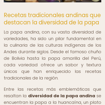
Recetas tradicionales andinas que
destacan la diversidad de la papa
La papa andina, con su vasta diversidad de
variedades, ha sido un pilar fundamental en
la culinaria de las culturas indígenas de los
Andes durante siglos. Desde el famoso chuño
de Bolivia hasta la papa amarilla del Perú,
cada variedad ofrece un sabor y textura
únicos que han enriquecido las recetas
tradicionales de la región.
Entre las recetas más emblemáticas que
resaltan la
diversidad de la papa andina
se
encuentran la papa a la huancaína, un plato