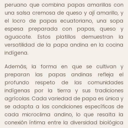
peruano que combina papas amarillas con
una salsa cremosa de queso y ají amarillo, y
el locro de papas ecuatoriano, una sopa
espesa preparada con papas, queso y
aguacate. Estos platillos demuestran la
versatilidad de la papa andina en la cocina
indígena.
Además, la forma en que se cultivan y
preparan las papas andinas refleja el
profundo respeto de las comunidades
indígenas por la tierra y sus tradiciones
agrícolas. Cada variedad de papa es única y
se adapta a las condiciones específicas de
cada microclima andino, lo que resalta la
conexión íntima entre la diversidad biológica