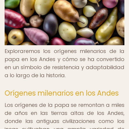
Exploraremos los orígenes milenarios de la
papa en los Andes y cómo se ha convertido
en un símbolo de resistencia y adaptabilidad
a lo largo de la historia.
Orígenes milenarios en los Andes
Los orígenes de la papa se remontan a miles
de años en las tierras altas de los Andes,
donde las antiguas civilizaciones como los