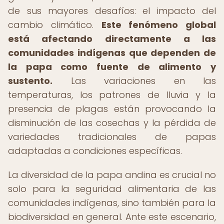
de sus mayores desafíos: el impacto del
cambio climático.
Este fenómeno global
está afectando directamente a las
comunidades indígenas que dependen de
la papa como fuente de alimento y
sustento.
Las variaciones en las
temperaturas, los patrones de lluvia y la
presencia de plagas están provocando la
disminución de las cosechas y la pérdida de
variedades tradicionales de papas
adaptadas a condiciones específicas.
La diversidad de la papa andina es crucial no
solo para la seguridad alimentaria de las
comunidades indígenas, sino también para la
biodiversidad en general. Ante este escenario,