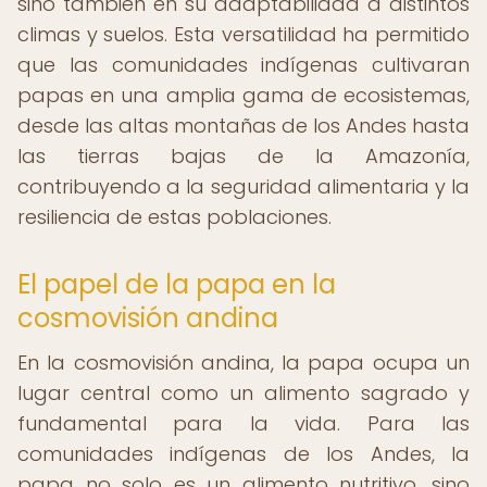
sino también en su adaptabilidad a distintos
climas y suelos. Esta versatilidad ha permitido
que las comunidades indígenas cultivaran
papas en una amplia gama de ecosistemas,
desde las altas montañas de los Andes hasta
las tierras bajas de la Amazonía,
contribuyendo a la seguridad alimentaria y la
resiliencia de estas poblaciones.
El papel de la papa en la
cosmovisión andina
En la cosmovisión andina, la papa ocupa un
lugar central como un alimento sagrado y
fundamental para la vida. Para las
comunidades indígenas de los Andes, la
papa no solo es un alimento nutritivo, sino