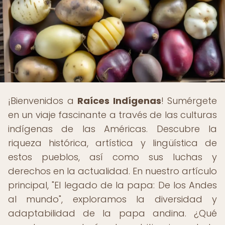
¡Bienvenidos a
Raíces Indígenas
! Sumérgete
en un viaje fascinante a través de las culturas
indígenas de las Américas. Descubre la
riqueza histórica, artística y lingüística de
estos pueblos, así como sus luchas y
derechos en la actualidad. En nuestro artículo
principal, "El legado de la papa: De los Andes
al mundo", exploramos la diversidad y
adaptabilidad de la papa andina. ¿Qué