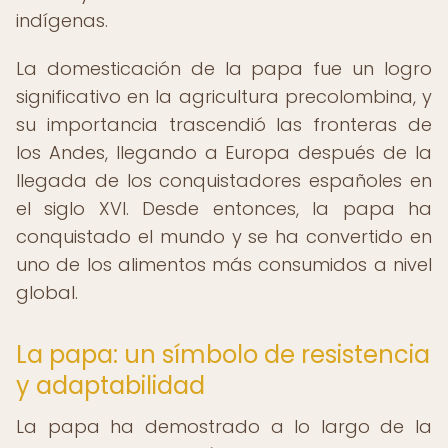
indígenas.
La domesticación de la papa fue un logro
significativo en la agricultura precolombina, y
su importancia trascendió las fronteras de
los Andes, llegando a Europa después de la
llegada de los conquistadores españoles en
el siglo XVI. Desde entonces, la papa ha
conquistado el mundo y se ha convertido en
uno de los alimentos más consumidos a nivel
global.
La papa: un símbolo de resistencia
y adaptabilidad
La papa ha demostrado a lo largo de la