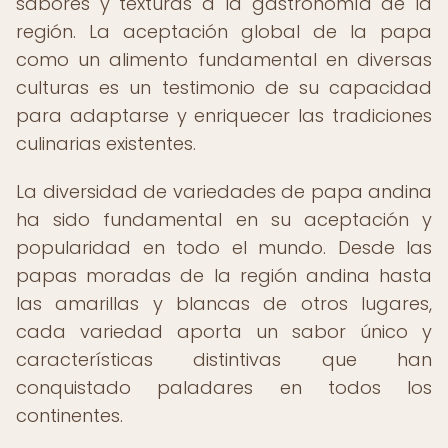
sabores y texturas a la gastronomía de la
región. La aceptación global de la papa
como un alimento fundamental en diversas
culturas es un testimonio de su capacidad
para adaptarse y enriquecer las tradiciones
culinarias existentes.
La diversidad de variedades de papa andina
ha sido fundamental en su aceptación y
popularidad en todo el mundo. Desde las
papas moradas de la región andina hasta
las amarillas y blancas de otros lugares,
cada variedad aporta un sabor único y
características distintivas que han
conquistado paladares en todos los
continentes.