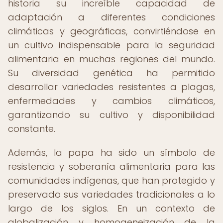
historia su increíble capacidad de
adaptación a diferentes condiciones
climáticas y geográficas, convirtiéndose en
un cultivo indispensable para la seguridad
alimentaria en muchas regiones del mundo.
Su diversidad genética ha permitido
desarrollar variedades resistentes a plagas,
enfermedades y cambios climáticos,
garantizando su cultivo y disponibilidad
constante.
Además, la papa ha sido un símbolo de
resistencia y soberanía alimentaria para las
comunidades indígenas, que han protegido y
preservado sus variedades tradicionales a lo
largo de los siglos. En un contexto de
globalización y homogeneización de la