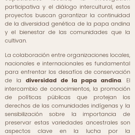
participativa y el diálogo intercultural, estos
proyectos buscan garantizar la continuidad
de la diversidad genética de la papa andina
y el bienestar de las comunidades que la
cultivan.
La colaboración entre organizaciones locales,
nacionales e internacionales es fundamental
para enfrentar los desafíos de conservación
de la
diversidad de la papa andina
. El
intercambio de conocimientos, la promoción
de políticas públicas que protejan los
derechos de las comunidades indígenas y la
sensibilización sobre la importancia de
preservar estas variedades ancestrales son
aspectos clave en la lucha por la