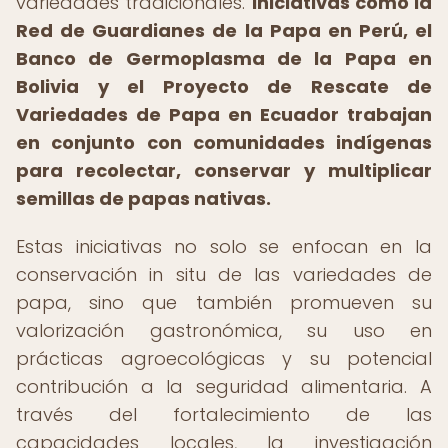
variedades tradicionales.
Iniciativas como la
Red de Guardianes de la Papa en Perú, el
Banco de Germoplasma de la Papa en
Bolivia y el Proyecto de Rescate de
Variedades de Papa en Ecuador trabajan
en conjunto con comunidades indígenas
para recolectar, conservar y multiplicar
semillas de papas nativas.
Estas iniciativas no solo se enfocan en la
conservación in situ de las variedades de
papa, sino que también promueven su
valorización gastronómica, su uso en
prácticas agroecológicas y su potencial
contribución a la seguridad alimentaria. A
través del fortalecimiento de las
capacidades locales, la investigación