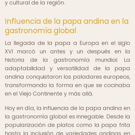
y cultural de la región.
Influencia de la papa andina en la
gastronomía global
La llegada de la papa a Europa en el siglo
XVI marcó un antes y un después en la
historia de la gastronomía mundial. La
adaptabilidad y versatilidad de la papa
andina conquistaron los paladares europeos,
transformando la forma en que se cocinaba
en el Viejo Continente y más allá.
Hoy en día, la influencia de la papa andina en
la gastronomía global es innegable. Desde la
popularización de platos como la papa frita
hasta la inclusión de variedades andinas en