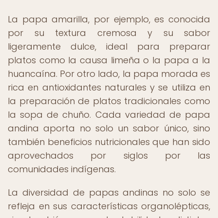
La papa amarilla, por ejemplo, es conocida
por su textura cremosa y su sabor
ligeramente dulce, ideal para preparar
platos como la causa limeña o la papa a la
huancaína. Por otro lado, la papa morada es
rica en antioxidantes naturales y se utiliza en
la preparación de platos tradicionales como
la sopa de chuño. Cada variedad de papa
andina aporta no solo un sabor único, sino
también beneficios nutricionales que han sido
aprovechados por siglos por las
comunidades indígenas.
La diversidad de papas andinas no solo se
refleja en sus características organolépticas,