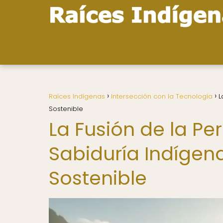
Raíces Indígenas
Intersección con la Tecnología
L
Sostenible
La Fusión de la Pe
Sabiduría Indígen
Sostenible