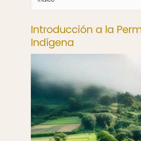
Introducción a la Perm
Indígena