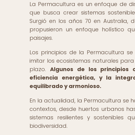
La Permacultura es un enfoque de dis
que busca crear sistemas sostenibles
Surgió en los años 70 en Australia, 
propusieron un enfoque holístico qu
paisajes.
Los principios de la Permacultura s
imitar los ecosistemas naturales para
plazo.
Algunos de los principios c
eficiencia energética, y la inte
equilibrado y armonioso.
En la actualidad, la Permacultura se 
contextos, desde huertos urbanos h
sistemas resilientes y sostenibles
biodiversidad.