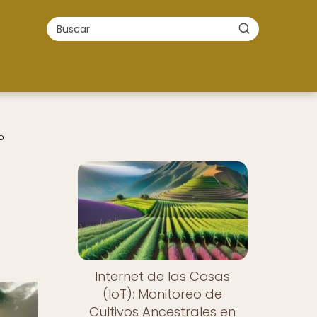
o
Internet de las Cosas
(IoT): Monitoreo de
Cultivos Ancestrales en