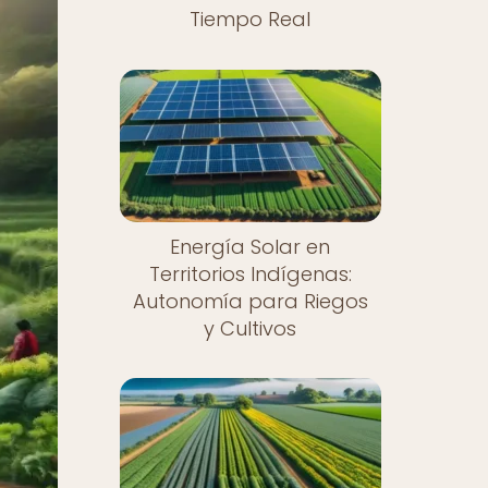
Tiempo Real
Energía Solar en
Territorios Indígenas:
Autonomía para Riegos
y Cultivos