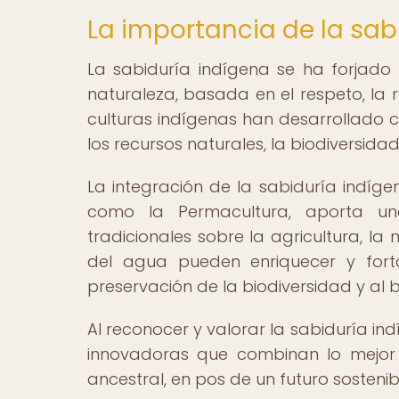
La importancia de la sab
La sabiduría indígena se ha forjado 
naturaleza, basada en el respeto, la r
culturas indígenas han desarrollado 
los recursos naturales, la biodiversida
La integración de la sabiduría indíg
como la Permacultura, aporta una
tradicionales sobre la agricultura, la 
del agua pueden enriquecer y forta
preservación de la biodiversidad y al 
Al reconocer y valorar la sabiduría in
innovadoras que combinan lo mejor
ancestral, en pos de un futuro sosteni