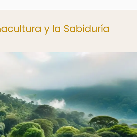
acultura y la Sabiduría