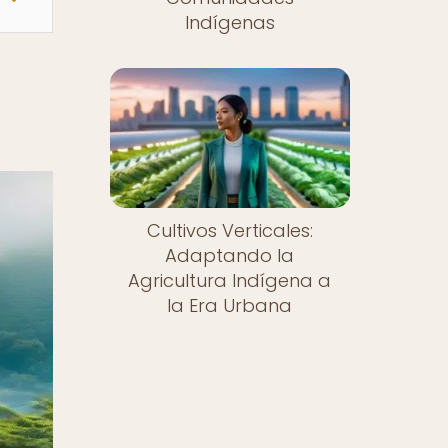
Indígenas
Cultivos Verticales:
Adaptando la
Agricultura Indígena a
la Era Urbana