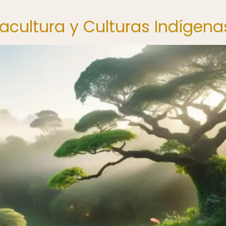
acultura y Culturas Indígena