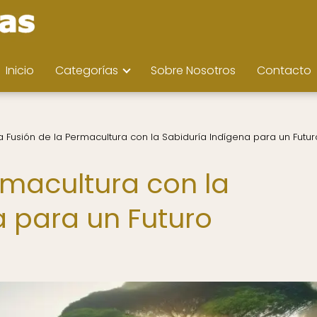
Inicio
Categorías
Sobre Nosotros
Contacto
a Fusión de la Permacultura con la Sabiduría Indígena para un Futur
rmacultura con la
a para un Futuro