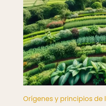
Orígenes y principios de