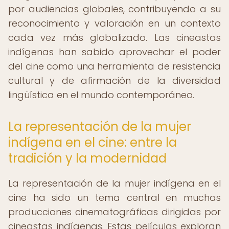
por audiencias globales, contribuyendo a su
reconocimiento y valoración en un contexto
cada vez más globalizado. Las cineastas
indígenas han sabido aprovechar el poder
del cine como una herramienta de resistencia
cultural y de afirmación de la diversidad
lingüística en el mundo contemporáneo.
La representación de la mujer
indígena en el cine: entre la
tradición y la modernidad
La representación de la mujer indígena en el
cine ha sido un tema central en muchas
producciones cinematográficas dirigidas por
cineastas indígenas. Estas películas exploran