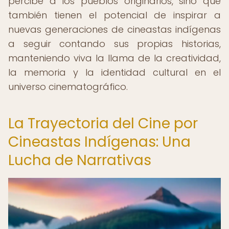
percibe a los pueblos originarios, sino que
también tienen el potencial de inspirar a
nuevas generaciones de cineastas indígenas
a seguir contando sus propias historias,
manteniendo viva la llama de la creatividad,
la memoria y la identidad cultural en el
universo cinematográfico.
La Trayectoria del Cine por
Cineastas Indígenas: Una
Lucha de Narrativas