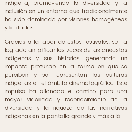
indígena, promoviendo la diversidad y la
inclusión en un entorno que tradicionalmente
ha sido dominado por visiones homogéneas
y limitadas.
Gracias a la labor de estos festivales, se ha
logrado amplificar las voces de las cineastas
indígenas y sus historias, generando un
impacto profundo en la forma en que se
perciben y se representan las culturas
indígenas en el ámbito cinematográfico. Este
impulso ha allanado el camino para una
mayor visibilidad y reconocimiento de la
diversidad y la riqueza de las narrativas
indígenas en la pantalla grande y más allá.