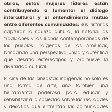
obras, estas mujeres líderes están
contribuyendo a fomentar el diálogo
intercultural y el entendimiento mutuo
entre diferentes comunidades.
Sus historias
capturan la riqueza cultural, la historia, las
tradiciones y las luchas contemporáneas de
los pueblos indígenas de las Américas,
brindando una perspectiva única y auténtica
que desafía estereotipos y promueve la
diversidad cultural.
El cine de las cineastas indígenas no solo es
una forma de arte, sino también una
herramienta poderosa para educar y
sensibilizar a la sociedad sobre las realidades
y desafíos que enfrentan las comunidades