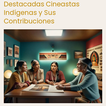
Destacadas Cineastas
Indígenas y Sus
Contribuciones