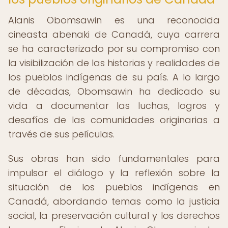
Alanis Obomsawin es una reconocida
cineasta abenaki de Canadá, cuya carrera
se ha caracterizado por su compromiso con
la visibilización de las historias y realidades de
los pueblos indígenas de su país. A lo largo
de décadas, Obomsawin ha dedicado su
vida a documentar las luchas, logros y
desafíos de las comunidades originarias a
través de sus películas.
Sus obras han sido fundamentales para
impulsar el diálogo y la reflexión sobre la
situación de los pueblos indígenas en
Canadá, abordando temas como la justicia
social, la preservación cultural y los derechos