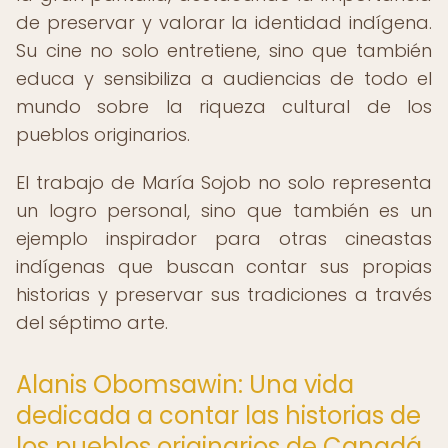
de preservar y valorar la identidad indígena.
Su cine no solo entretiene, sino que también
educa y sensibiliza a audiencias de todo el
mundo sobre la riqueza cultural de los
pueblos originarios.
El trabajo de María Sojob no solo representa
un logro personal, sino que también es un
ejemplo inspirador para otras cineastas
indígenas que buscan contar sus propias
historias y preservar sus tradiciones a través
del séptimo arte.
Alanis Obomsawin: Una vida
dedicada a contar las historias de
los pueblos originarios de Canadá