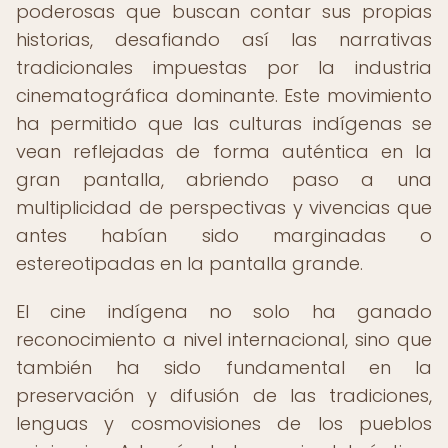
poderosas que buscan contar sus propias
historias, desafiando así las narrativas
tradicionales impuestas por la industria
cinematográfica dominante. Este movimiento
ha permitido que las culturas indígenas se
vean reflejadas de forma auténtica en la
gran pantalla, abriendo paso a una
multiplicidad de perspectivas y vivencias que
antes habían sido marginadas o
estereotipadas en la pantalla grande.
El cine indígena no solo ha ganado
reconocimiento a nivel internacional, sino que
también ha sido fundamental en la
preservación y difusión de las tradiciones,
lenguas y cosmovisiones de los pueblos