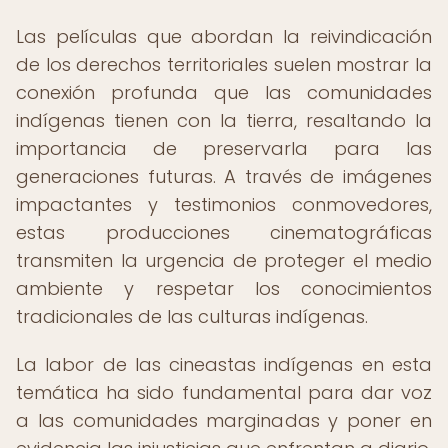
Las películas que abordan la reivindicación
de los derechos territoriales suelen mostrar la
conexión profunda que las comunidades
indígenas tienen con la tierra, resaltando la
importancia de preservarla para las
generaciones futuras. A través de imágenes
impactantes y testimonios conmovedores,
estas producciones cinematográficas
transmiten la urgencia de proteger el medio
ambiente y respetar los conocimientos
tradicionales de las culturas indígenas.
La labor de las cineastas indígenas en esta
temática ha sido fundamental para dar voz
a las comunidades marginadas y poner en