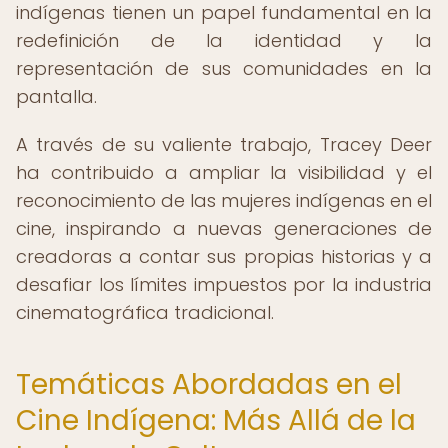
indígenas tienen un papel fundamental en la
redefinición de la identidad y la
representación de sus comunidades en la
pantalla.
A través de su valiente trabajo, Tracey Deer
ha contribuido a ampliar la visibilidad y el
reconocimiento de las mujeres indígenas en el
cine, inspirando a nuevas generaciones de
creadoras a contar sus propias historias y a
desafiar los límites impuestos por la industria
cinematográfica tradicional.
Temáticas Abordadas en el
Cine Indígena: Más Allá de la