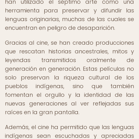
han utilizado el séptimo arte como una
herramienta para preservar y difundir las
lenguas originarias, muchas de las cuales se
encuentran en peligro de desaparición.
Gracias al cine, se han creado producciones
que rescatan historias ancestrales, mitos y
leyendas transmitidos oralmente de
generación en generación. Estas películas no
solo preservan la riqueza cultural de los
pueblos indígenas, sino que también
fomentan el orgullo y la identidad de las
nuevas generaciones al ver reflejadas sus
raíces en la gran pantalla.
Además, el cine ha permitido que las lenguas
indígenas sean escuchadas y apreciadas