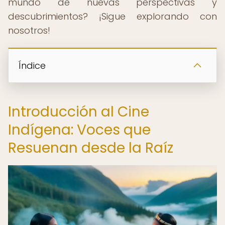
mundo de nuevas perspectivas y
descubrimientos? ¡Sigue explorando con
nosotros!
Índice
Introducción al Cine
Indígena: Voces que
Resuenan desde la Raíz