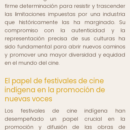
firme determinación para resistir y trascender
las limitaciones impuestas por una industria
que históricamente las ha marginado. Su
compromiso con la autenticidad y la
representación precisa de sus culturas ha
sido fundamental para abrir nuevos caminos
y promover una mayor diversidad y equidad
en el mundo del cine.
El papel de festivales de cine
indígena en la promoción de
nuevas voces
Los festivales de cine indígena han
desempeñado un papel crucial en la
promoción y difusión de las obras de