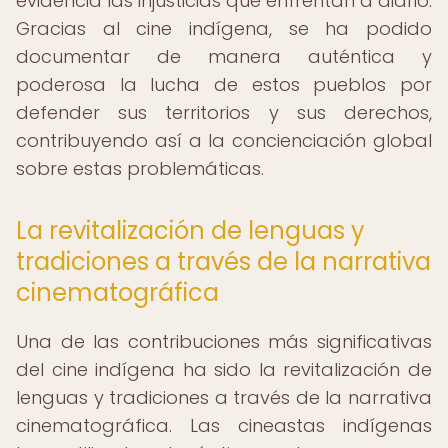
evidencia las injusticias que enfrentan a diario.
Gracias al cine indígena, se ha podido
documentar de manera auténtica y
poderosa la lucha de estos pueblos por
defender sus territorios y sus derechos,
contribuyendo así a la concienciación global
sobre estas problemáticas.
La revitalización de lenguas y
tradiciones a través de la narrativa
cinematográfica
Una de las contribuciones más significativas
del cine indígena ha sido la revitalización de
lenguas y tradiciones a través de la narrativa
cinematográfica. Las cineastas indígenas