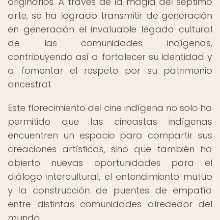
originarios. A través de la magia del séptimo
arte, se ha logrado transmitir de generación
en generación el invaluable legado cultural
de las comunidades indígenas,
contribuyendo así a fortalecer su identidad y
a fomentar el respeto por su patrimonio
ancestral.
Este florecimiento del cine indígena no solo ha
permitido que las cineastas indígenas
encuentren un espacio para compartir sus
creaciones artísticas, sino que también ha
abierto nuevas oportunidades para el
diálogo intercultural, el entendimiento mutuo
y la construcción de puentes de empatía
entre distintas comunidades alrededor del
mundo.