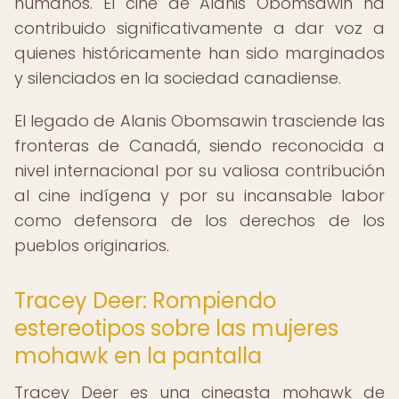
humanos. El cine de Alanis Obomsawin ha
contribuido significativamente a dar voz a
quienes históricamente han sido marginados
y silenciados en la sociedad canadiense.
El legado de Alanis Obomsawin trasciende las
fronteras de Canadá, siendo reconocida a
nivel internacional por su valiosa contribución
al cine indígena y por su incansable labor
como defensora de los derechos de los
pueblos originarios.
Tracey Deer: Rompiendo
estereotipos sobre las mujeres
mohawk en la pantalla
Tracey Deer es una cineasta mohawk de