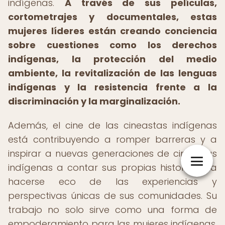
indígenas.
A través de sus películas,
cortometrajes y documentales, estas
mujeres líderes están creando conciencia
sobre cuestiones como los derechos
indígenas, la protección del medio
ambiente, la revitalización de las lenguas
indígenas y la resistencia frente a la
discriminación y la marginalización.
Además, el cine de las cineastas indígenas
está contribuyendo a romper barreras y a
inspirar a nuevas generaciones de cineastas
indígenas a contar sus propias historias y a
hacerse eco de las experiencias y
perspectivas únicas de sus comunidades. Su
trabajo no solo sirve como una forma de
empoderamiento para las mujeres indígenas,