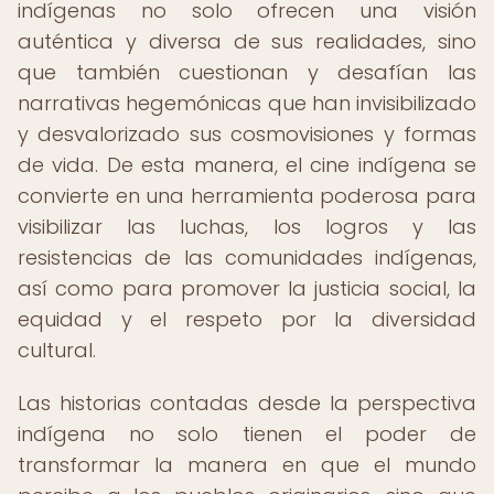
indígenas no solo ofrecen una visión
auténtica y diversa de sus realidades, sino
que también cuestionan y desafían las
narrativas hegemónicas que han invisibilizado
y desvalorizado sus cosmovisiones y formas
de vida. De esta manera, el cine indígena se
convierte en una herramienta poderosa para
visibilizar las luchas, los logros y las
resistencias de las comunidades indígenas,
así como para promover la justicia social, la
equidad y el respeto por la diversidad
cultural.
Las historias contadas desde la perspectiva
indígena no solo tienen el poder de
transformar la manera en que el mundo