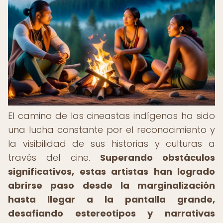
El camino de las cineastas indígenas ha sido
una lucha constante por el reconocimiento y
la visibilidad de sus historias y culturas a
través del cine.
Superando obstáculos
significativos, estas artistas han logrado
abrirse paso desde la marginalización
hasta llegar a la pantalla grande,
desafiando estereotipos y narrativas