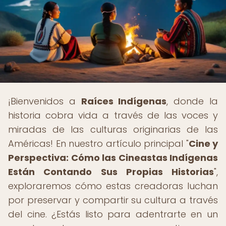
¡Bienvenidos a
Raíces Indígenas
, donde la
historia cobra vida a través de las voces y
miradas de las culturas originarias de las
Américas! En nuestro artículo principal "
Cine y
Perspectiva: Cómo las Cineastas Indígenas
Están Contando Sus Propias Historias
",
exploraremos cómo estas creadoras luchan
por preservar y compartir su cultura a través
del cine. ¿Estás listo para adentrarte en un