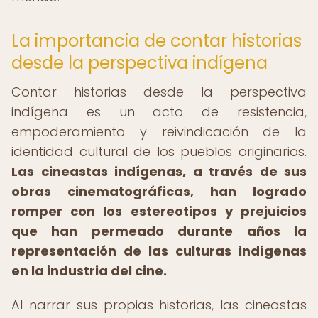
La importancia de contar historias
desde la perspectiva indígena
Contar historias desde la perspectiva
indígena es un acto de resistencia,
empoderamiento y reivindicación de la
identidad cultural de los pueblos originarios.
Las cineastas indígenas, a través de sus
obras cinematográficas, han logrado
romper con los estereotipos y prejuicios
que han permeado durante años la
representación de las culturas indígenas
en la industria del cine.
Al narrar sus propias historias, las cineastas