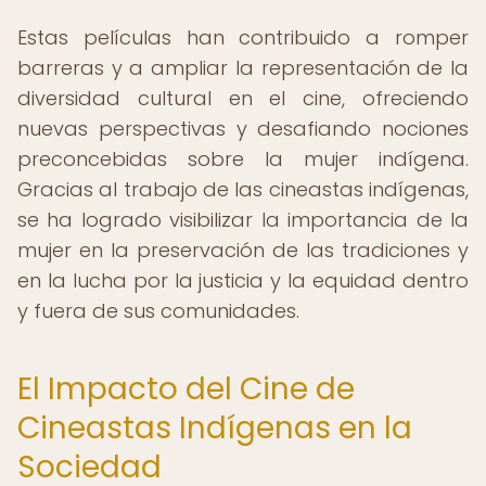
Estas películas han contribuido a romper
barreras y a ampliar la representación de la
diversidad cultural en el cine, ofreciendo
nuevas perspectivas y desafiando nociones
preconcebidas sobre la mujer indígena.
Gracias al trabajo de las cineastas indígenas,
se ha logrado visibilizar la importancia de la
mujer en la preservación de las tradiciones y
en la lucha por la justicia y la equidad dentro
y fuera de sus comunidades.
El Impacto del Cine de
Cineastas Indígenas en la
Sociedad