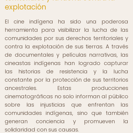
explotación
El cine indígena ha sido una poderosa
herramienta para visibilizar la lucha de las
comunidades por sus derechos territoriales y
contra la explotación de sus tierras. A través
de documentales y películas narrativas, las
cineastas indígenas han logrado capturar
las historias de resistencia y la lucha
constante por la protección de sus territorios
ancestrales. Estas producciones
cinematográficas no solo informan al público
sobre las injusticias que enfrentan las
comunidades indígenas, sino que también
generan conciencia y promueven la
solidaridad con sus causas.