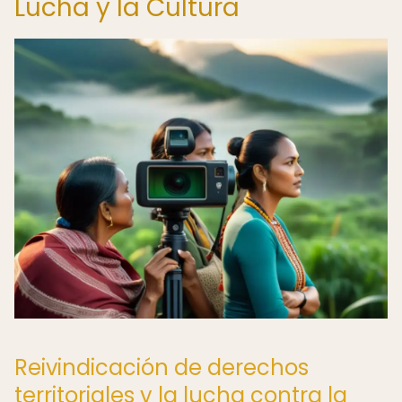
Lucha y la Cultura
Reivindicación de derechos
territoriales y la lucha contra la