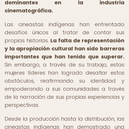
dominantes en la industria
cinematográfica.
Las cineastas indígenas han enfrentado
desafíos únicos al tratar de contar sus
propias historias.
La falta de representación
y la apropiación cultural han sido barreras
importantes que han tenido que superar.
Sin embargo, a través de su trabajo, estas
mujeres líderes han logrado desafiar estos
obstáculos, reafirmando su identidad y
empoderando a sus comunidades a través
de la narración de sus propias experiencias y
perspectivas.
Desde la producción hasta la distribución, las
cineastas indígenas han demostrado una