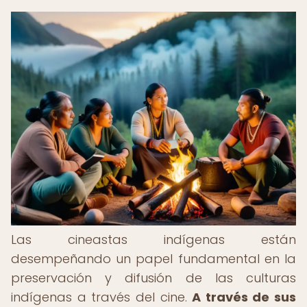
Las cineastas indígenas están
desempeñando un papel fundamental en la
preservación y difusión de las culturas
indígenas a través del cine.
A través de sus