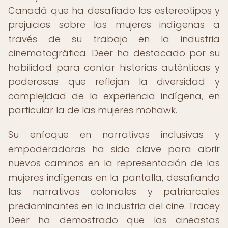
Canadá que ha desafiado los estereotipos y
prejuicios sobre las mujeres indígenas a
través de su trabajo en la industria
cinematográfica. Deer ha destacado por su
habilidad para contar historias auténticas y
poderosas que reflejan la diversidad y
complejidad de la experiencia indígena, en
particular la de las mujeres mohawk.
Su enfoque en narrativas inclusivas y
empoderadoras ha sido clave para abrir
nuevos caminos en la representación de las
mujeres indígenas en la pantalla, desafiando
las narrativas coloniales y patriarcales
predominantes en la industria del cine. Tracey
Deer ha demostrado que las cineastas