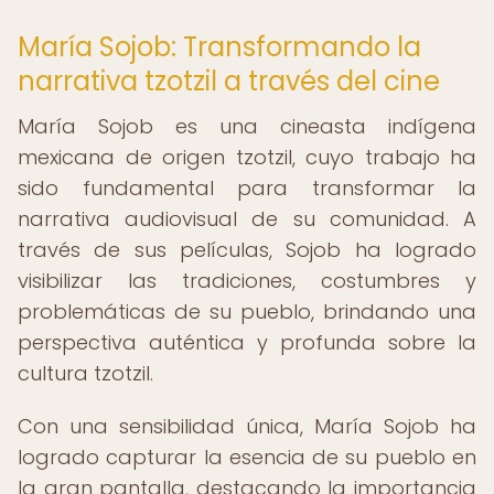
María Sojob: Transformando la
narrativa tzotzil a través del cine
María Sojob es una cineasta indígena
mexicana de origen tzotzil, cuyo trabajo ha
sido fundamental para transformar la
narrativa audiovisual de su comunidad. A
través de sus películas, Sojob ha logrado
visibilizar las tradiciones, costumbres y
problemáticas de su pueblo, brindando una
perspectiva auténtica y profunda sobre la
cultura tzotzil.
Con una sensibilidad única, María Sojob ha
logrado capturar la esencia de su pueblo en
la gran pantalla, destacando la importancia