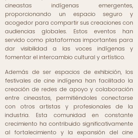
cineastas indígenas emergentes,
proporcionando un espacio seguro y
acogedor para compartir sus creaciones con
audiencias globales. Estos eventos han
servido como plataformas importantes para
dar visibilidad a las voces indígenas y
fomentar el intercambio cultural y artístico.
Además de ser espacios de exhibición, los
festivales de cine indígena han facilitado la
creación de redes de apoyo y colaboración
entre cineastas, permitiéndoles conectarse
con otros artistas y profesionales de la
industria. Esta comunidad en constante
crecimiento ha contribuido significativamente
al fortalecimiento y la expansión del cine