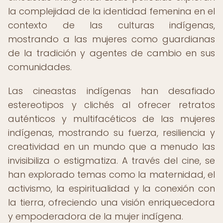
la complejidad de la identidad femenina en el
contexto de las culturas indígenas,
mostrando a las mujeres como guardianas
de la tradición y agentes de cambio en sus
comunidades.
Las cineastas indígenas han desafiado
estereotipos y clichés al ofrecer retratos
auténticos y multifacéticos de las mujeres
indígenas, mostrando su fuerza, resiliencia y
creatividad en un mundo que a menudo las
invisibiliza o estigmatiza. A través del cine, se
han explorado temas como la maternidad, el
activismo, la espiritualidad y la conexión con
la tierra, ofreciendo una visión enriquecedora
y empoderadora de la mujer indígena.