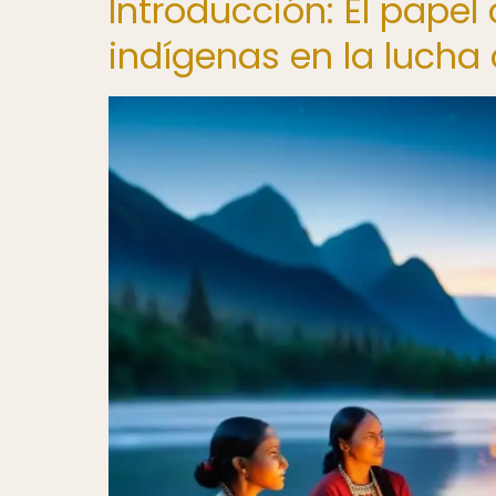
Introducción: El papel
indígenas en la lucha