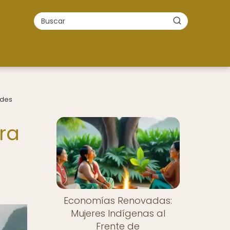
ades
ra
Economías Renovadas:
Mujeres Indígenas al
Frente de