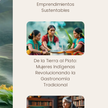
Emprendimientos
Sustentables
De la Tierra al Plato:
Mujeres Indígenas
Revolucionando la
Gastronomía
Tradicional