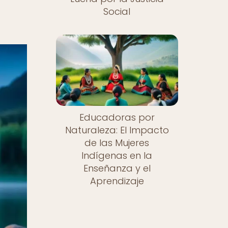
Social
Educadoras por
Naturaleza: El Impacto
de las Mujeres
Indígenas en la
Enseñanza y el
Aprendizaje