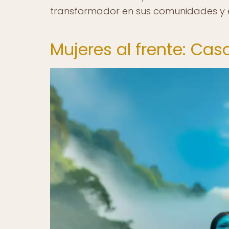
transformador en sus comunidades y e
Mujeres al frente: Ca