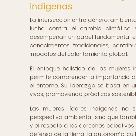
indígenas
La intersección entre género, ambient
lucha contra el cambio climático 
desempeñan un papel fundamental en l
conocimientos tradicionales, contribu
impactos del calentamiento global.
El enfoque holístico de las mujeres 
permite comprender la importancia de
el entorno. Su liderazgo se basa en u
vivos, promoviendo prácticas sostenibl
Las mujeres líderes indígenas no 
perspectiva ambiental, sino que tambi
y el respeto a los derechos colectivos 
defensa de la tierra, la autonomía cu