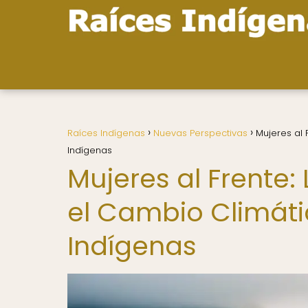
Raíces Indígenas
Nuevas Perspectivas
Mujeres al
Indígenas
Mujeres al Frente:
el Cambio Climát
Indígenas