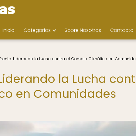
Inicio
Categorías
Sobre Nosotros
Contacto
 Frente: Liderando la Lucha contra el Cambio Climático en Comunid
 Liderando la Lucha cont
ico en Comunidades